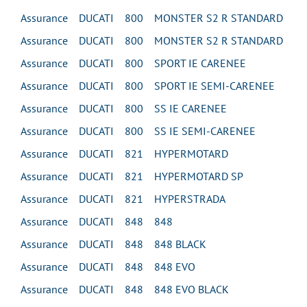
Assurance DUCATI 800 MONSTER S2 R STANDARD
Assurance DUCATI 800 MONSTER S2 R STANDARD
Assurance DUCATI 800 SPORT IE CARENEE
Assurance DUCATI 800 SPORT IE SEMI-CARENEE
Assurance DUCATI 800 SS IE CARENEE
Assurance DUCATI 800 SS IE SEMI-CARENEE
Assurance DUCATI 821 HYPERMOTARD
Assurance DUCATI 821 HYPERMOTARD SP
Assurance DUCATI 821 HYPERSTRADA
Assurance DUCATI 848 848
Assurance DUCATI 848 848 BLACK
Assurance DUCATI 848 848 EVO
Assurance DUCATI 848 848 EVO BLACK