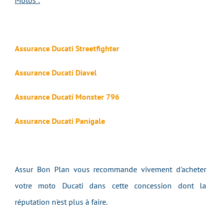
Motos :
Assurance Ducati Streetfighter
Assurance Ducati Diavel
Assurance Ducati Monster 796
Assurance Ducati Panigale
Assur Bon Plan vous recommande vivement d'acheter
votre moto Ducati dans cette concession dont la
réputation n'est plus à faire.