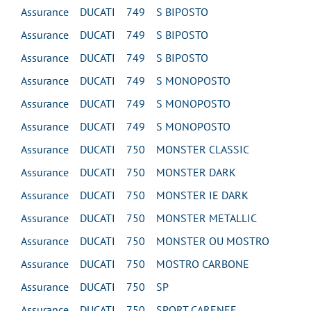
Assurance DUCATI 749 S BIPOSTO
Assurance DUCATI 749 S BIPOSTO
Assurance DUCATI 749 S BIPOSTO
Assurance DUCATI 749 S MONOPOSTO
Assurance DUCATI 749 S MONOPOSTO
Assurance DUCATI 749 S MONOPOSTO
Assurance DUCATI 750 MONSTER CLASSIC
Assurance DUCATI 750 MONSTER DARK
Assurance DUCATI 750 MONSTER IE DARK
Assurance DUCATI 750 MONSTER METALLIC
Assurance DUCATI 750 MONSTER OU MOSTRO
Assurance DUCATI 750 MOSTRO CARBONE
Assurance DUCATI 750 SP
Assurance DUCATI 750 SPORT CARENEE