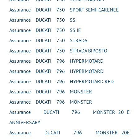
Assurance DUCATI 750 SPORT SEMI-CARENEE
Assurance DUCATI 750 SS
Assurance DUCATI 750 SS IE
Assurance DUCATI 750 STRADA
Assurance DUCATI 750 STRADA BIPOSTO
Assurance DUCATI 796 HYPERMOTARD
Assurance DUCATI 796 HYPERMOTARD
Assurance DUCATI 796 HYPERMOTARD RED
Assurance DUCATI 796 MONSTER
Assurance DUCATI 796 MONSTER
Assurance DUCATI 796 MONSTER 20 E
ANNIVERSARY
Assurance DUCATI 796 MONSTER 20E