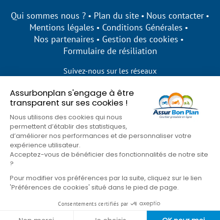
Qui sommes nous ?
Plan du site
Nous contacter
Mentions légales
Conditions Générales
Nos partenaires
Gestion des cookies
Formulaire de résiliation
Suivez-nous sur les réseaux
Assurbonplan s'engage à être
transparent sur ses cookies !
Nous utilisons des cookies qui nous
permettent d’établir des statistiques,
d’améliorer nos performances et de personnaliser votre
expérience utilisateur.
Acceptez-vous de bénéficier des fonctionnalités de notre site
?
Pour modifier vos préférences par la suite, cliquez sur le lien
'Préférences de cookies' situé dans le pied de page.
© Assur Bon Plan 2026
Consentements certifiés par
Goons
Site développé par