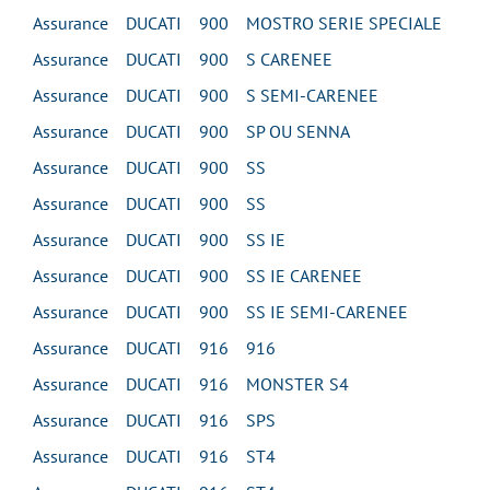
Assurance DUCATI 900 MOSTRO SERIE SPECIALE
Assurance DUCATI 900 S CARENEE
Assurance DUCATI 900 S SEMI-CARENEE
Assurance DUCATI 900 SP OU SENNA
Assurance DUCATI 900 SS
Assurance DUCATI 900 SS
Assurance DUCATI 900 SS IE
Assurance DUCATI 900 SS IE CARENEE
Assurance DUCATI 900 SS IE SEMI-CARENEE
Assurance DUCATI 916 916
Assurance DUCATI 916 MONSTER S4
Assurance DUCATI 916 SPS
Assurance DUCATI 916 ST4