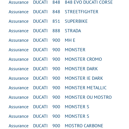
Assurance DUCATI 848 848 EVO DUCATI CORSE
Assurance DUCATI 848 STREETFIGHTER
Assurance DUCATI 851 SUPERBIKE
Assurance DUCATI 888 STRADA
Assurance DUCATI 900 MH E
Assurance DUCATI 900 MONSTER
Assurance DUCATI 900 MONSTER CROMO
Assurance DUCATI 900 MONSTER DARK
Assurance DUCATI 900 MONSTER IE DARK
Assurance DUCATI 900 MONSTER METALLIC
Assurance DUCATI 900 MONSTER OU MOSTRO
Assurance DUCATI 900 MONSTER S
Assurance DUCATI 900 MONSTER S
Assurance DUCATI 900 MOSTRO CARBONE