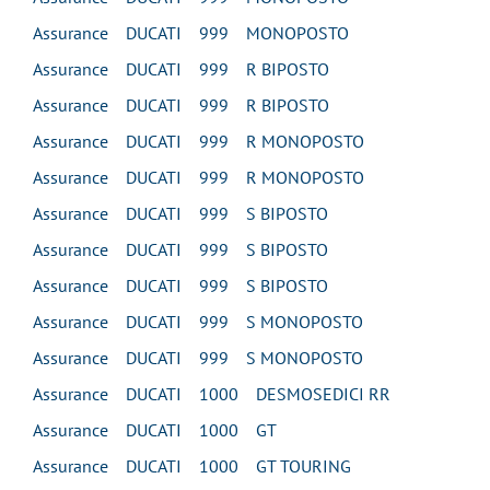
Assurance DUCATI 999 MONOPOSTO
Assurance DUCATI 999 R BIPOSTO
Assurance DUCATI 999 R BIPOSTO
Assurance DUCATI 999 R MONOPOSTO
Assurance DUCATI 999 R MONOPOSTO
Assurance DUCATI 999 S BIPOSTO
Assurance DUCATI 999 S BIPOSTO
Assurance DUCATI 999 S BIPOSTO
Assurance DUCATI 999 S MONOPOSTO
Assurance DUCATI 999 S MONOPOSTO
Assurance DUCATI 1000 DESMOSEDICI RR
Assurance DUCATI 1000 GT
Assurance DUCATI 1000 GT TOURING