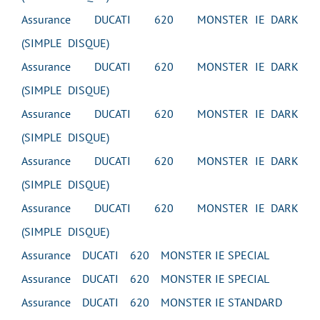
Assurance DUCATI 620 MONSTER IE DARK
(SIMPLE DISQUE)
Assurance DUCATI 620 MONSTER IE DARK
(SIMPLE DISQUE)
Assurance DUCATI 620 MONSTER IE DARK
(SIMPLE DISQUE)
Assurance DUCATI 620 MONSTER IE DARK
(SIMPLE DISQUE)
Assurance DUCATI 620 MONSTER IE DARK
(SIMPLE DISQUE)
Assurance DUCATI 620 MONSTER IE SPECIAL
Assurance DUCATI 620 MONSTER IE SPECIAL
Assurance DUCATI 620 MONSTER IE STANDARD