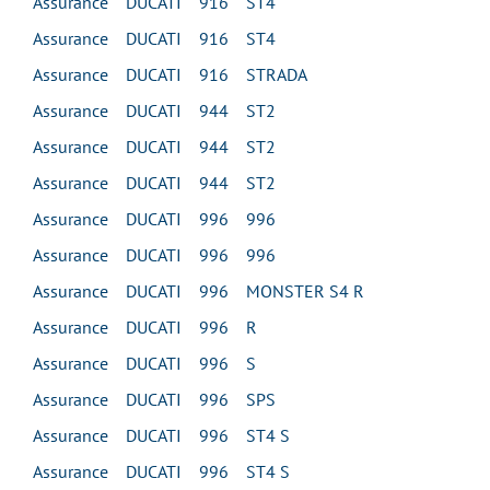
Assurance DUCATI 916 ST4
Assurance DUCATI 916 ST4
Assurance DUCATI 916 STRADA
Assurance DUCATI 944 ST2
Assurance DUCATI 944 ST2
Assurance DUCATI 944 ST2
Assurance DUCATI 996 996
Assurance DUCATI 996 996
Assurance DUCATI 996 MONSTER S4 R
Assurance DUCATI 996 R
Assurance DUCATI 996 S
Assurance DUCATI 996 SPS
Assurance DUCATI 996 ST4 S
Assurance DUCATI 996 ST4 S