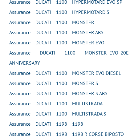
Assurance DUCATI 1100 HYPERMOTARD EVO SP
Assurance DUCATI 1100 HYPERMOTARD S
Assurance DUCATI 1100 MONSTER
Assurance DUCATI 1100 MONSTER ABS
Assurance DUCATI 1100 MONSTER EVO
Assurance DUCATI 1100 MONSTER EVO 20E
ANNIVERSARY
Assurance DUCATI 1100 MONSTER EVO DIESEL
Assurance DUCATI 1100 MONSTER S
Assurance DUCATI 1100 MONSTER S ABS
Assurance DUCATI 1100 MULTISTRADA
Assurance DUCATI 1100 MULTISTRADA S
Assurance DUCATI 1198 1198
Assurance DUCATI 1198 1198 R CORSE BIPOSTO