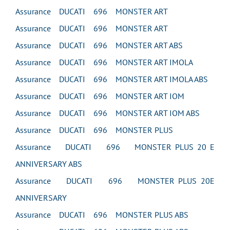
Assurance DUCATI 696 MONSTER ART
Assurance DUCATI 696 MONSTER ART
Assurance DUCATI 696 MONSTER ART ABS
Assurance DUCATI 696 MONSTER ART IMOLA
Assurance DUCATI 696 MONSTER ART IMOLA ABS
Assurance DUCATI 696 MONSTER ART IOM
Assurance DUCATI 696 MONSTER ART IOM ABS
Assurance DUCATI 696 MONSTER PLUS
Assurance DUCATI 696 MONSTER PLUS 20 E
ANNIVERSARY ABS
Assurance DUCATI 696 MONSTER PLUS 20E
ANNIVERSARY
Assurance DUCATI 696 MONSTER PLUS ABS