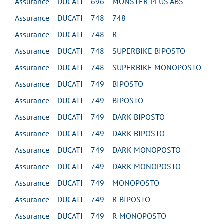
Assurance DUCATI 696 MONSTER PLUS ABS
Assurance DUCATI 748 748
Assurance DUCATI 748 R
Assurance DUCATI 748 SUPERBIKE BIPOSTO
Assurance DUCATI 748 SUPERBIKE MONOPOSTO
Assurance DUCATI 749 BIPOSTO
Assurance DUCATI 749 BIPOSTO
Assurance DUCATI 749 DARK BIPOSTO
Assurance DUCATI 749 DARK BIPOSTO
Assurance DUCATI 749 DARK MONOPOSTO
Assurance DUCATI 749 DARK MONOPOSTO
Assurance DUCATI 749 MONOPOSTO
Assurance DUCATI 749 R BIPOSTO
Assurance DUCATI 749 R MONOPOSTO