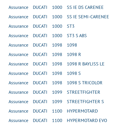
Assurance DUCATI 1000 SS IE DS CARENEE
Assurance DUCATI 1000 SS IE SEMI-CARENEE
Assurance DUCATI 1000 ST3
Assurance DUCATI 1000 ST3 S ABS
Assurance DUCATI 1098 1098
Assurance DUCATI 1098 1098 R
Assurance DUCATI 1098 1098 R BAYLISS LE
Assurance DUCATI 1098 1098 S
Assurance DUCATI 1098 1098 S TRICOLOR
Assurance DUCATI 1099 STREETFIGHTER
Assurance DUCATI 1099 STREETFIGHTER S
Assurance DUCATI 1100 HYPERMOTARD
Assurance DUCATI 1100 HYPERMOTARD EVO