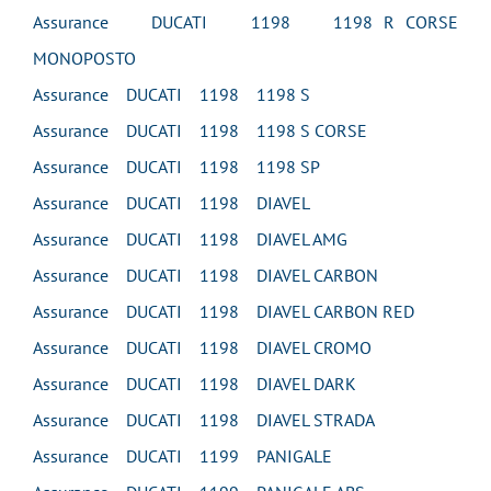
Assurance DUCATI 1198 1198 R CORSE
MONOPOSTO
Assurance DUCATI 1198 1198 S
Assurance DUCATI 1198 1198 S CORSE
Assurance DUCATI 1198 1198 SP
Assurance DUCATI 1198 DIAVEL
Assurance DUCATI 1198 DIAVEL AMG
Assurance DUCATI 1198 DIAVEL CARBON
Assurance DUCATI 1198 DIAVEL CARBON RED
Assurance DUCATI 1198 DIAVEL CROMO
Assurance DUCATI 1198 DIAVEL DARK
Assurance DUCATI 1198 DIAVEL STRADA
Assurance DUCATI 1199 PANIGALE