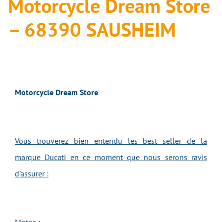
Motorcycle Dream Store
– 68390 SAUSHEIM
Motorcycle Dream Store
Vous trouverez bien entendu les best seller de la
marque Ducati en ce moment que nous serons ravis
d'assurer :