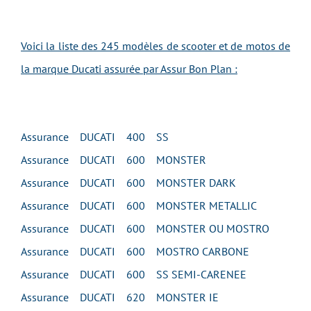
Voici la liste des 245 modèles de scooter et de motos de
la marque Ducati assurée par Assur Bon Plan :
Assurance DUCATI 400 SS
Assurance DUCATI 600 MONSTER
Assurance DUCATI 600 MONSTER DARK
Assurance DUCATI 600 MONSTER METALLIC
Assurance DUCATI 600 MONSTER OU MOSTRO
Assurance DUCATI 600 MOSTRO CARBONE
Assurance DUCATI 600 SS SEMI-CARENEE
Assurance DUCATI 620 MONSTER IE