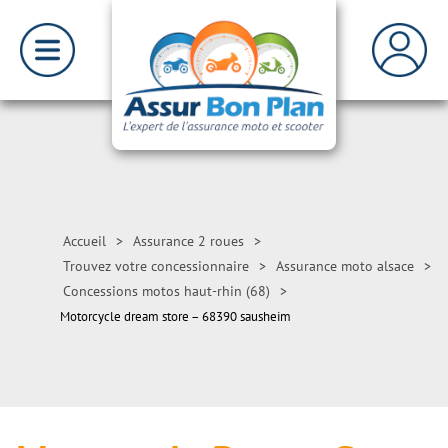
Accueil
>
Assurance 2 roues
>
Trouvez votre concessionnaire
>
Assurance moto alsace
>
Concessions motos haut-rhin (68)
>
Motorcycle dream store – 68390 sausheim