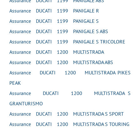
Assurance DUCATI 1199 PANIGALE ABS
Assurance DUCATI 1199 PANIGALE R
Assurance DUCATI 1199 PANIGALE S
Assurance DUCATI 1199 PANIGALE S ABS
Assurance DUCATI 1199 PANIGALE S TRICOLORE
Assurance DUCATI 1200 MULTISTRADA
Assurance DUCATI 1200 MULTISTRADA ABS
Assurance DUCATI 1200 MULTISTRADA PIKES
PEAK
Assurance DUCATI 1200 MULTISTRADA S
GRANTURISMO
Assurance DUCATI 1200 MULTISTRADA S SPORT
Assurance DUCATI 1200 MULTISTRADA S TOURING