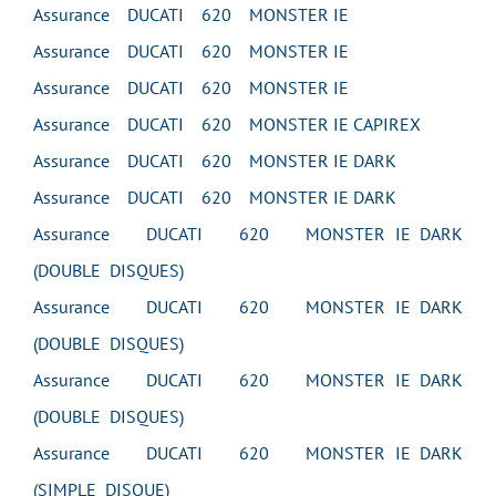
Assurance DUCATI 620 MONSTER IE
Assurance DUCATI 620 MONSTER IE
Assurance DUCATI 620 MONSTER IE
Assurance DUCATI 620 MONSTER IE CAPIREX
Assurance DUCATI 620 MONSTER IE DARK
Assurance DUCATI 620 MONSTER IE DARK
Assurance DUCATI 620 MONSTER IE DARK
(DOUBLE DISQUES)
Assurance DUCATI 620 MONSTER IE DARK
(DOUBLE DISQUES)
Assurance DUCATI 620 MONSTER IE DARK
(DOUBLE DISQUES)
Assurance DUCATI 620 MONSTER IE DARK
(SIMPLE DISQUE)