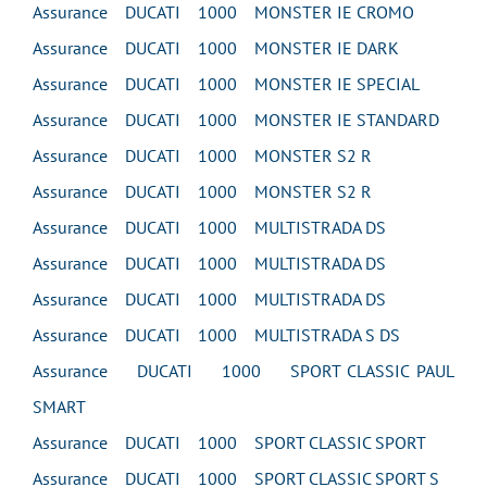
Assurance DUCATI 1000 MONSTER IE CROMO
Assurance DUCATI 1000 MONSTER IE DARK
Assurance DUCATI 1000 MONSTER IE SPECIAL
Assurance DUCATI 1000 MONSTER IE STANDARD
Assurance DUCATI 1000 MONSTER S2 R
Assurance DUCATI 1000 MONSTER S2 R
Assurance DUCATI 1000 MULTISTRADA DS
Assurance DUCATI 1000 MULTISTRADA DS
Assurance DUCATI 1000 MULTISTRADA DS
Assurance DUCATI 1000 MULTISTRADA S DS
Assurance DUCATI 1000 SPORT CLASSIC PAUL
SMART
Assurance DUCATI 1000 SPORT CLASSIC SPORT
Assurance DUCATI 1000 SPORT CLASSIC SPORT S