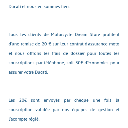
Ducati et nous en sommes fiers.
Tous les clients de Motorcycle Dream Store profitent
d'une remise de 20 € sur leur contrat d'assurance moto
et nous offrons les frais de dossier pour toutes les
souscriptions par téléphone, soit 80€ d'économies pour
assurer votre Ducati.
Les 20€ sont envoyés par chèque une fois la
souscription validée par nos équipes de gestion et
l'acompte réglé.