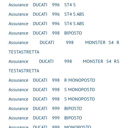
Assurance DUCATI 996 ST4 S
Assurance DUCATI 996 ST4 S ABS
Assurance DUCATI 996 ST4 S ABS
Assurance DUCATI 998 BIPOSTO
Assurance DUCATI 998 MONSTER S4 R
TESTASTRETTA
Assurance DUCATI 998 MONSTER S4 RS
TESTASTRETTA
Assurance DUCATI 998 R MONOPOSTO
Assurance DUCATI 998 S MONOPOSTO
Assurance DUCATI 998 S MONOPOSTO
Assurance DUCATI 999 BIPOSTO
Assurance DUCATI 999 BIPOSTO
Assurance DUCATI 999 MONOPOSTO