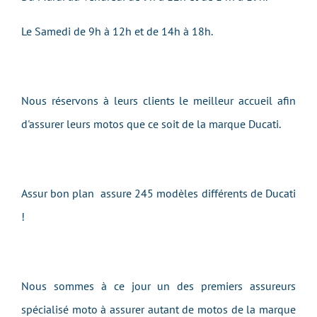
Le Samedi de 9h à 12h et de 14h à 18h.
Nous réservons à leurs clients le meilleur accueil afin
d'assurer leurs motos que ce soit de la marque Ducati.
Assur bon plan assure 245 modèles différents de Ducati
!
Nous sommes à ce jour un des premiers assureurs
spécialisé moto à assurer autant de motos de la marque