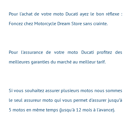
Pour l'achat de votre moto Ducati ayez le bon réflexe :
Foncez chez Motorcycle Dream Store sans crainte.
Pour l'assurance de votre moto Ducati profitez des
meilleures garanties du marché au meilleur tarif.
Si vous souhaitez assurer plusieurs motos nous sommes
le seul assureur moto qui vous permet d'assurer jusqu’à
5 motos en même temps (jusqu'à 12 mois à l'avance).