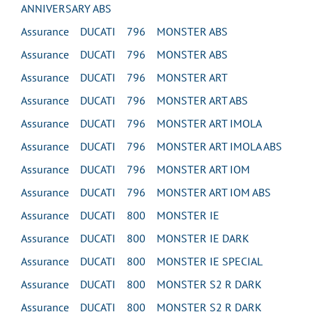
ANNIVERSARY ABS
Assurance DUCATI 796 MONSTER ABS
Assurance DUCATI 796 MONSTER ABS
Assurance DUCATI 796 MONSTER ART
Assurance DUCATI 796 MONSTER ART ABS
Assurance DUCATI 796 MONSTER ART IMOLA
Assurance DUCATI 796 MONSTER ART IMOLA ABS
Assurance DUCATI 796 MONSTER ART IOM
Assurance DUCATI 796 MONSTER ART IOM ABS
Assurance DUCATI 800 MONSTER IE
Assurance DUCATI 800 MONSTER IE DARK
Assurance DUCATI 800 MONSTER IE SPECIAL
Assurance DUCATI 800 MONSTER S2 R DARK
Assurance DUCATI 800 MONSTER S2 R DARK