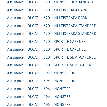
Assurance DUCATI 620 MONSTER IE STANDARD
Assurance DUCATI 620 MULTISTRADA DARK
Assurance DUCATI 620 MULTISTRADA DARK
Assurance DUCATI 620 MULTISTRADA STANDARD
Assurance DUCATI 620 MULTISTRADA STANDARD
Assurance DUCATI 620 SPORT IE CARENEE
Assurance DUCATI 620 SPORT IE CARENEE
Assurance DUCATI 620 SPORT IE SEMI-CARENEE
Assurance DUCATI 620 SPORT IE SEMI-CARENEE
Assurance DUCATI 695 MONSTER IE
Assurance DUCATI 695 MONSTER IE
Assurance DUCATI 696 MONSTER
Assurance DUCATI 696 MONSTER
Assurance DUCATI 696 MONSTER