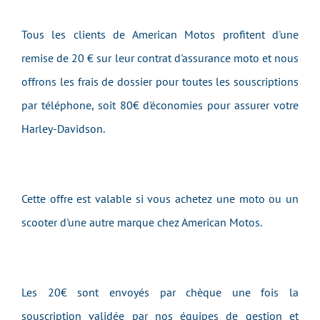
Tous les clients de American Motos profitent d'une
remise de 20 € sur leur contrat d'assurance moto et nous
offrons les frais de dossier pour toutes les souscriptions
par téléphone, soit 80€ d'économies pour assurer votre
Harley-Davidson.
Cette offre est valable si vous achetez une moto ou un
scooter d'une autre marque chez American Motos.
Les 20€ sont envoyés par chèque une fois la
souscription validée par nos équipes de gestion et