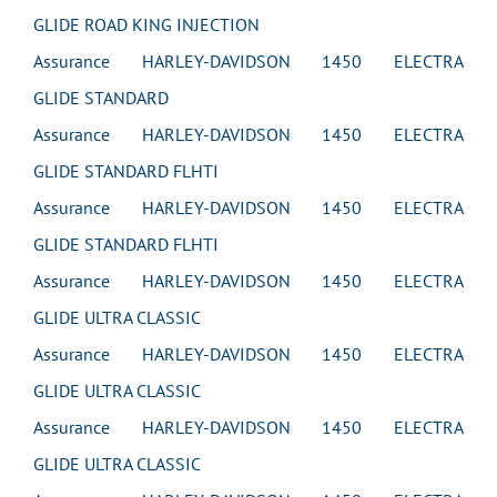
GLIDE ROAD KING INJECTION
Assurance HARLEY-DAVIDSON 1450 ELECTRA
GLIDE STANDARD
Assurance HARLEY-DAVIDSON 1450 ELECTRA
GLIDE STANDARD FLHTI
Assurance HARLEY-DAVIDSON 1450 ELECTRA
GLIDE STANDARD FLHTI
Assurance HARLEY-DAVIDSON 1450 ELECTRA
GLIDE ULTRA CLASSIC
Assurance HARLEY-DAVIDSON 1450 ELECTRA
GLIDE ULTRA CLASSIC
Assurance HARLEY-DAVIDSON 1450 ELECTRA
GLIDE ULTRA CLASSIC