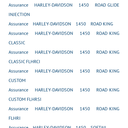
Assurance HARLEY-DAVIDSON 1450 ROAD GLIDE
INJECTION
Assurance HARLEY-DAVIDSON 1450 ROAD KING
Assurance HARLEY-DAVIDSON 1450 ROAD KING
CLASSIC
Assurance HARLEY-DAVIDSON 1450 ROAD KING
CLASSIC FLHRCI
Assurance HARLEY-DAVIDSON 1450 ROAD KING
CUSTOM
Assurance HARLEY-DAVIDSON 1450 ROAD KING
CUSTOM FLHRSI
Assurance HARLEY-DAVIDSON 1450 ROAD KING
FLHRI
Assurance HARLEY-DAVIDSON 1450 SOFTAIL