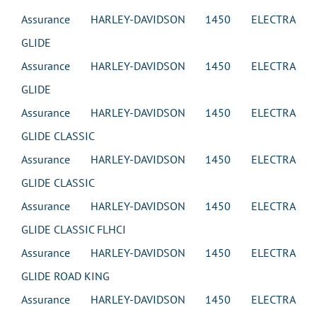
Assurance HARLEY-DAVIDSON 1450 ELECTRA
GLIDE
Assurance HARLEY-DAVIDSON 1450 ELECTRA
GLIDE
Assurance HARLEY-DAVIDSON 1450 ELECTRA
GLIDE CLASSIC
Assurance HARLEY-DAVIDSON 1450 ELECTRA
GLIDE CLASSIC
Assurance HARLEY-DAVIDSON 1450 ELECTRA
GLIDE CLASSIC FLHCI
Assurance HARLEY-DAVIDSON 1450 ELECTRA
GLIDE ROAD KING
Assurance HARLEY-DAVIDSON 1450 ELECTRA