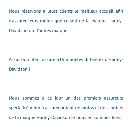
Nous réservons à leurs clients le meilleur accueil afin
d'assurer leurs motos que ce soit de la marque Harley-
Davidson ou d'autres marques.
Assur bon plan assure 319 modèles différents d'Harley-
Davidson !
Nous sommes à ce jour un des premiers assureurs
spécialisé moto à assurer autant de motos et de scooters
de la marque Harley-Davidson et nous en sommes fiers.