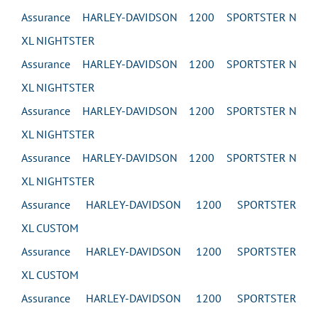
Assurance HARLEY-DAVIDSON 1200 SPORTSTER N
XL NIGHTSTER
Assurance HARLEY-DAVIDSON 1200 SPORTSTER N
XL NIGHTSTER
Assurance HARLEY-DAVIDSON 1200 SPORTSTER N
XL NIGHTSTER
Assurance HARLEY-DAVIDSON 1200 SPORTSTER N
XL NIGHTSTER
Assurance HARLEY-DAVIDSON 1200 SPORTSTER
XL CUSTOM
Assurance HARLEY-DAVIDSON 1200 SPORTSTER
XL CUSTOM
Assurance HARLEY-DAVIDSON 1200 SPORTSTER