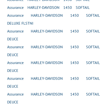
Assurance HARLEY-DAVIDSON 1450 SOFTAIL
Assurance HARLEY-DAVIDSON 1450 SOFTAIL
DELUXE FLSTNI
Assurance HARLEY-DAVIDSON 1450 SOFTAIL
DEUCE
Assurance HARLEY-DAVIDSON 1450 SOFTAIL
DEUCE
Assurance HARLEY-DAVIDSON 1450 SOFTAIL
DEUCE
Assurance HARLEY-DAVIDSON 1450 SOFTAIL
DEUCE
Assurance HARLEY-DAVIDSON 1450 SOFTAIL
DEUCE