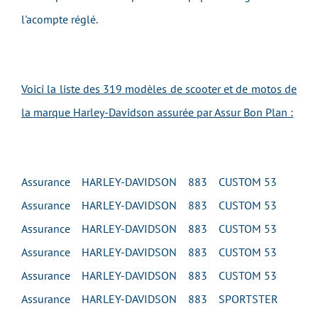
l'acompte réglé.
Voici la liste des 319 modèles de scooter et de motos de
la marque Harley-Davidson assurée par Assur Bon Plan :
Assurance HARLEY-DAVIDSON 883 CUSTOM 53
Assurance HARLEY-DAVIDSON 883 CUSTOM 53
Assurance HARLEY-DAVIDSON 883 CUSTOM 53
Assurance HARLEY-DAVIDSON 883 CUSTOM 53
Assurance HARLEY-DAVIDSON 883 CUSTOM 53
Assurance HARLEY-DAVIDSON 883 SPORTSTER