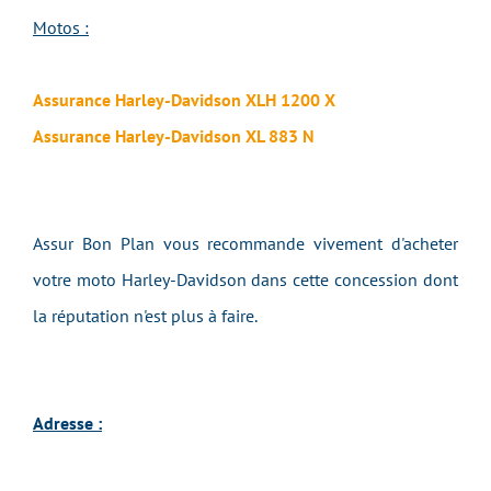
Motos :
Assurance Harley-Davidson XLH 1200 X
Assurance Harley-Davidson XL 883 N
Assur Bon Plan vous recommande vivement d'acheter
votre moto Harley-Davidson dans cette concession dont
la réputation n'est plus à faire.
Adresse :