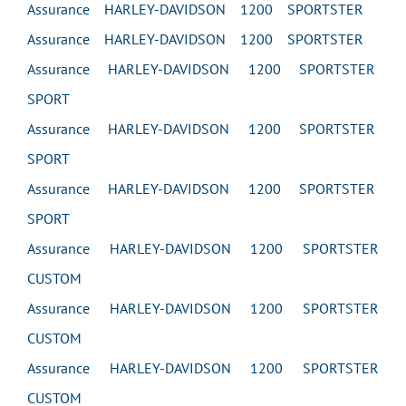
Assurance HARLEY-DAVIDSON 1200 SPORTSTER
Assurance HARLEY-DAVIDSON 1200 SPORTSTER
Assurance HARLEY-DAVIDSON 1200 SPORTSTER
SPORT
Assurance HARLEY-DAVIDSON 1200 SPORTSTER
SPORT
Assurance HARLEY-DAVIDSON 1200 SPORTSTER
SPORT
Assurance HARLEY-DAVIDSON 1200 SPORTSTER
CUSTOM
Assurance HARLEY-DAVIDSON 1200 SPORTSTER
CUSTOM
Assurance HARLEY-DAVIDSON 1200 SPORTSTER
CUSTOM