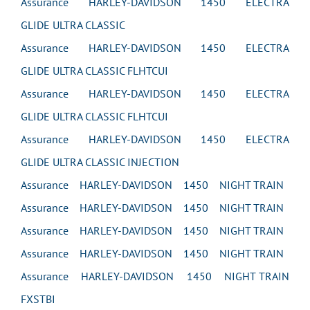
Assurance HARLEY-DAVIDSON 1450 ELECTRA
GLIDE ULTRA CLASSIC
Assurance HARLEY-DAVIDSON 1450 ELECTRA
GLIDE ULTRA CLASSIC FLHTCUI
Assurance HARLEY-DAVIDSON 1450 ELECTRA
GLIDE ULTRA CLASSIC FLHTCUI
Assurance HARLEY-DAVIDSON 1450 ELECTRA
GLIDE ULTRA CLASSIC INJECTION
Assurance HARLEY-DAVIDSON 1450 NIGHT TRAIN
Assurance HARLEY-DAVIDSON 1450 NIGHT TRAIN
Assurance HARLEY-DAVIDSON 1450 NIGHT TRAIN
Assurance HARLEY-DAVIDSON 1450 NIGHT TRAIN
Assurance HARLEY-DAVIDSON 1450 NIGHT TRAIN
FXSTBI