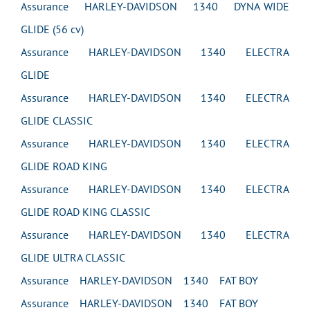
Assurance HARLEY-DAVIDSON 1340 DYNA WIDE
GLIDE (56 cv)
Assurance HARLEY-DAVIDSON 1340 ELECTRA
GLIDE
Assurance HARLEY-DAVIDSON 1340 ELECTRA
GLIDE CLASSIC
Assurance HARLEY-DAVIDSON 1340 ELECTRA
GLIDE ROAD KING
Assurance HARLEY-DAVIDSON 1340 ELECTRA
GLIDE ROAD KING CLASSIC
Assurance HARLEY-DAVIDSON 1340 ELECTRA
GLIDE ULTRA CLASSIC
Assurance HARLEY-DAVIDSON 1340 FAT BOY
Assurance HARLEY-DAVIDSON 1340 FAT BOY