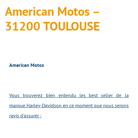
American Motos –
31200 TOULOUSE
American Motos
Vous trouverez bien entendu les best seller de la
marque Harley-Davidson en ce moment que nous serons
ravis d'assurer :