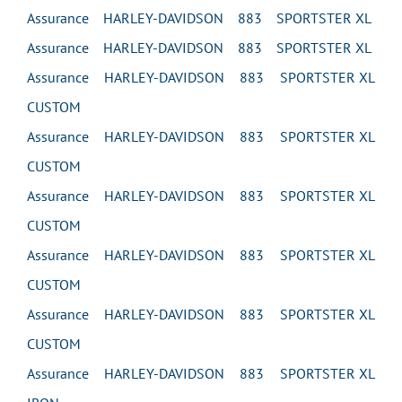
Assurance HARLEY-DAVIDSON 883 SPORTSTER XL
Assurance HARLEY-DAVIDSON 883 SPORTSTER XL
Assurance HARLEY-DAVIDSON 883 SPORTSTER XL
CUSTOM
Assurance HARLEY-DAVIDSON 883 SPORTSTER XL
CUSTOM
Assurance HARLEY-DAVIDSON 883 SPORTSTER XL
CUSTOM
Assurance HARLEY-DAVIDSON 883 SPORTSTER XL
CUSTOM
Assurance HARLEY-DAVIDSON 883 SPORTSTER XL
CUSTOM
Assurance HARLEY-DAVIDSON 883 SPORTSTER XL