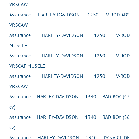
VRSCAW
Assurance HARLEY-DAVIDSON 1250 V-ROD ABS
VRSCAW
Assurance HARLEY-DAVIDSON 1250 V-ROD
MUSCLE
Assurance HARLEY-DAVIDSON 1250 V-ROD
VRSCAF MUSCLE
Assurance HARLEY-DAVIDSON 1250 V-ROD
VRSCAW
Assurance HARLEY-DAVIDSON 1340 BAD BOY (47
cv)
Assurance HARLEY-DAVIDSON 1340 BAD BOY (56
cv)
Assurance HARLEY-DAVIDSON 1340 DYNA GLIDE