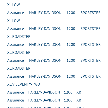
XL LOW
Assurance HARLEY-DAVIDSON 1200 SPORTSTER
XL LOW
Assurance HARLEY-DAVIDSON 1200 SPORTSTER
XL ROADSTER
Assurance HARLEY-DAVIDSON 1200 SPORTSTER
XL ROADSTER
Assurance HARLEY-DAVIDSON 1200 SPORTSTER
XL ROADSTER
Assurance HARLEY-DAVIDSON 1200 SPORTSTER
XL V SEVENTY-TWO
Assurance HARLEY-DAVIDSON 1200 XR
Assurance HARLEY-DAVIDSON 1200 XR