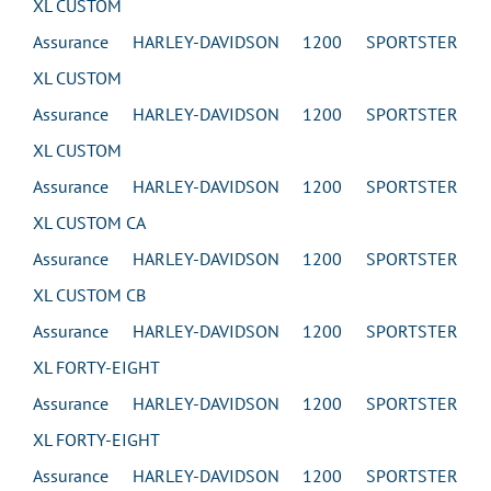
XL CUSTOM
Assurance HARLEY-DAVIDSON 1200 SPORTSTER
XL CUSTOM
Assurance HARLEY-DAVIDSON 1200 SPORTSTER
XL CUSTOM
Assurance HARLEY-DAVIDSON 1200 SPORTSTER
XL CUSTOM CA
Assurance HARLEY-DAVIDSON 1200 SPORTSTER
XL CUSTOM CB
Assurance HARLEY-DAVIDSON 1200 SPORTSTER
XL FORTY-EIGHT
Assurance HARLEY-DAVIDSON 1200 SPORTSTER
XL FORTY-EIGHT
Assurance HARLEY-DAVIDSON 1200 SPORTSTER