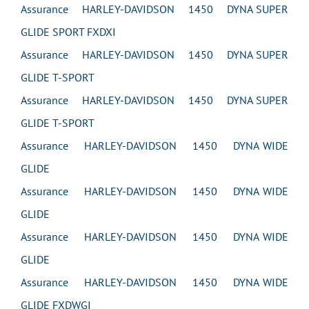
Assurance HARLEY-DAVIDSON 1450 DYNA SUPER
GLIDE SPORT FXDXI
Assurance HARLEY-DAVIDSON 1450 DYNA SUPER
GLIDE T-SPORT
Assurance HARLEY-DAVIDSON 1450 DYNA SUPER
GLIDE T-SPORT
Assurance HARLEY-DAVIDSON 1450 DYNA WIDE
GLIDE
Assurance HARLEY-DAVIDSON 1450 DYNA WIDE
GLIDE
Assurance HARLEY-DAVIDSON 1450 DYNA WIDE
GLIDE
Assurance HARLEY-DAVIDSON 1450 DYNA WIDE
GLIDE FXDWGI