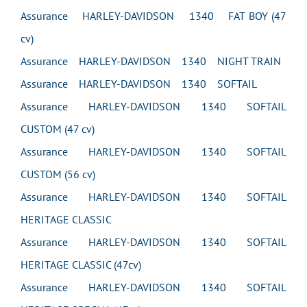
Assurance HARLEY-DAVIDSON 1340 FAT BOY (47
cv)
Assurance HARLEY-DAVIDSON 1340 NIGHT TRAIN
Assurance HARLEY-DAVIDSON 1340 SOFTAIL
Assurance HARLEY-DAVIDSON 1340 SOFTAIL
CUSTOM (47 cv)
Assurance HARLEY-DAVIDSON 1340 SOFTAIL
CUSTOM (56 cv)
Assurance HARLEY-DAVIDSON 1340 SOFTAIL
HERITAGE CLASSIC
Assurance HARLEY-DAVIDSON 1340 SOFTAIL
HERITAGE CLASSIC (47cv)
Assurance HARLEY-DAVIDSON 1340 SOFTAIL