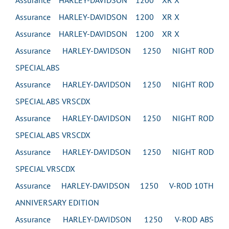
Assurance HARLEY-DAVIDSON 1200 XR X
Assurance HARLEY-DAVIDSON 1200 XR X
Assurance HARLEY-DAVIDSON 1200 XR X
Assurance HARLEY-DAVIDSON 1250 NIGHT ROD
SPECIAL ABS
Assurance HARLEY-DAVIDSON 1250 NIGHT ROD
SPECIAL ABS VRSCDX
Assurance HARLEY-DAVIDSON 1250 NIGHT ROD
SPECIAL ABS VRSCDX
Assurance HARLEY-DAVIDSON 1250 NIGHT ROD
SPECIAL VRSCDX
Assurance HARLEY-DAVIDSON 1250 V-ROD 10TH
ANNIVERSARY EDITION
Assurance HARLEY-DAVIDSON 1250 V-ROD ABS