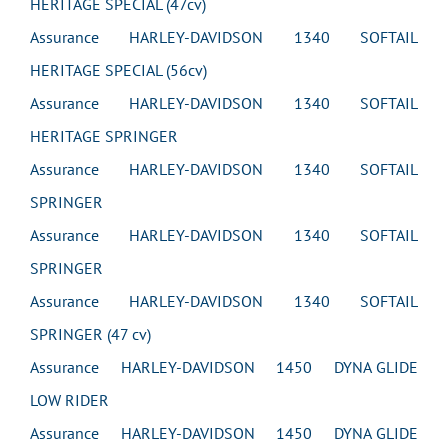
HERITAGE SPECIAL (47cv)
Assurance HARLEY-DAVIDSON 1340 SOFTAIL
HERITAGE SPECIAL (56cv)
Assurance HARLEY-DAVIDSON 1340 SOFTAIL
HERITAGE SPRINGER
Assurance HARLEY-DAVIDSON 1340 SOFTAIL
SPRINGER
Assurance HARLEY-DAVIDSON 1340 SOFTAIL
SPRINGER
Assurance HARLEY-DAVIDSON 1340 SOFTAIL
SPRINGER (47 cv)
Assurance HARLEY-DAVIDSON 1450 DYNA GLIDE
LOW RIDER
Assurance HARLEY-DAVIDSON 1450 DYNA GLIDE