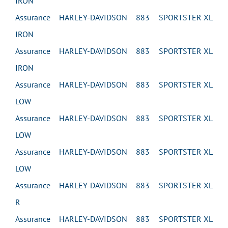
IRON
Assurance HARLEY-DAVIDSON 883 SPORTSTER XL
IRON
Assurance HARLEY-DAVIDSON 883 SPORTSTER XL
IRON
Assurance HARLEY-DAVIDSON 883 SPORTSTER XL
LOW
Assurance HARLEY-DAVIDSON 883 SPORTSTER XL
LOW
Assurance HARLEY-DAVIDSON 883 SPORTSTER XL
LOW
Assurance HARLEY-DAVIDSON 883 SPORTSTER XL
R
Assurance HARLEY-DAVIDSON 883 SPORTSTER XL