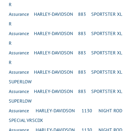
R
Assurance HARLEY-DAVIDSON 883 SPORTSTER XL
R
Assurance HARLEY-DAVIDSON 883 SPORTSTER XL
R
Assurance HARLEY-DAVIDSON 883 SPORTSTER XL
R
Assurance HARLEY-DAVIDSON 883 SPORTSTER XL
SUPERLOW
Assurance HARLEY-DAVIDSON 883 SPORTSTER XL
SUPERLOW
Assurance HARLEY-DAVIDSON 1130 NIGHT ROD
SPECIAL VRSCDX
Assurance HARLEY-DAVIDSON 1130 NIGHT ROD