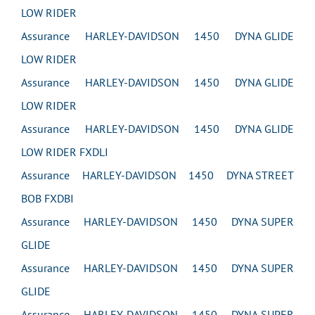
LOW RIDER
Assurance HARLEY-DAVIDSON 1450 DYNA GLIDE
LOW RIDER
Assurance HARLEY-DAVIDSON 1450 DYNA GLIDE
LOW RIDER
Assurance HARLEY-DAVIDSON 1450 DYNA GLIDE
LOW RIDER FXDLI
Assurance HARLEY-DAVIDSON 1450 DYNA STREET
BOB FXDBI
Assurance HARLEY-DAVIDSON 1450 DYNA SUPER
GLIDE
Assurance HARLEY-DAVIDSON 1450 DYNA SUPER
GLIDE
Assurance HARLEY-DAVIDSON 1450 DYNA SUPER