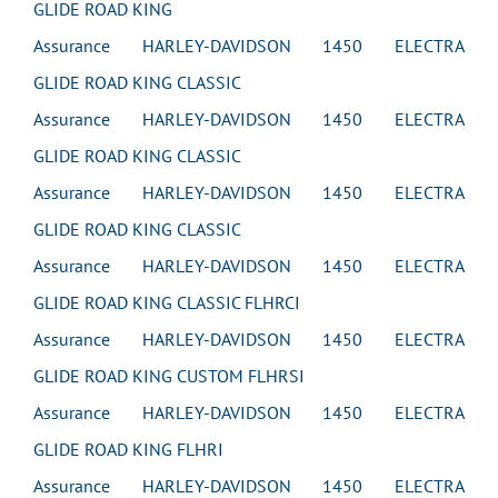
GLIDE ROAD KING
Assurance HARLEY-DAVIDSON 1450 ELECTRA
GLIDE ROAD KING CLASSIC
Assurance HARLEY-DAVIDSON 1450 ELECTRA
GLIDE ROAD KING CLASSIC
Assurance HARLEY-DAVIDSON 1450 ELECTRA
GLIDE ROAD KING CLASSIC
Assurance HARLEY-DAVIDSON 1450 ELECTRA
GLIDE ROAD KING CLASSIC FLHRCI
Assurance HARLEY-DAVIDSON 1450 ELECTRA
GLIDE ROAD KING CUSTOM FLHRSI
Assurance HARLEY-DAVIDSON 1450 ELECTRA
GLIDE ROAD KING FLHRI
Assurance HARLEY-DAVIDSON 1450 ELECTRA