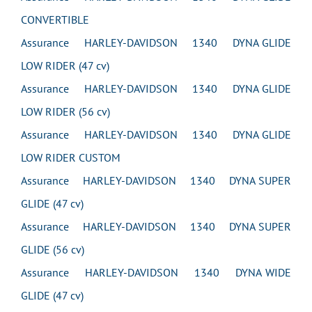
CONVERTIBLE
Assurance HARLEY-DAVIDSON 1340 DYNA GLIDE
LOW RIDER (47 cv)
Assurance HARLEY-DAVIDSON 1340 DYNA GLIDE
LOW RIDER (56 cv)
Assurance HARLEY-DAVIDSON 1340 DYNA GLIDE
LOW RIDER CUSTOM
Assurance HARLEY-DAVIDSON 1340 DYNA SUPER
GLIDE (47 cv)
Assurance HARLEY-DAVIDSON 1340 DYNA SUPER
GLIDE (56 cv)
Assurance HARLEY-DAVIDSON 1340 DYNA WIDE
GLIDE (47 cv)