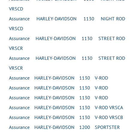
VRSCD
Assurance HARLEY-DAVIDSON 1130 NIGHT ROD
VRSCD
Assurance HARLEY-DAVIDSON 1130 STREET ROD
VRSCR
Assurance HARLEY-DAVIDSON 1130 STREET ROD
VRSCR
Assurance HARLEY-DAVIDSON 1130 V-ROD
Assurance HARLEY-DAVIDSON 1130 V-ROD
Assurance HARLEY-DAVIDSON 1130 V-ROD
Assurance HARLEY-DAVIDSON 1130 V-ROD VRSCA
Assurance HARLEY-DAVIDSON 1130 V-ROD VRSCB
Assurance HARLEY-DAVIDSON 1200 SPORTSTER