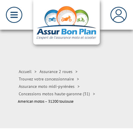
Accueil
>
Assurance 2 roues
>
Trouvez votre concessionnaire
>
Assurance moto midi-pyrénées
>
Concessions motos haute-garonne (31)
>
American motos – 31200 toulouse