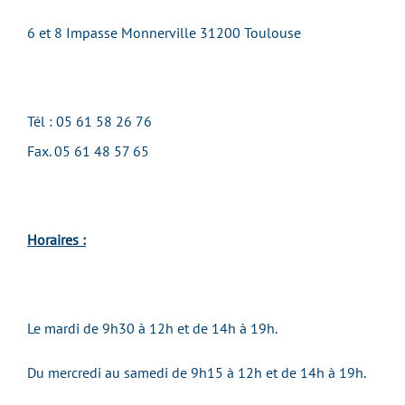
6 et 8 Impasse Monnerville 31200 Toulouse
Tél : 05 61 58 26 76
Fax. 05 61 48 57 65
Horaires :
Le mardi de 9h30 à 12h et de 14h à 19h.
Du mercredi au samedi de 9h15 à 12h et de 14h à 19h.