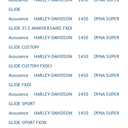
GLIDE
Assurance HARLEY-DAVIDSON 1450 DYNA SUPER
GLIDE 35 E ANNIVERSAIRE FXDI
Assurance HARLEY-DAVIDSON 1450 DYNA SUPER
GLIDE CUSTOM
Assurance HARLEY-DAVIDSON 1450 DYNA SUPER
GLIDE CUSTOM FXDCI
Assurance HARLEY-DAVIDSON 1450 DYNA SUPER
GLIDE FXDI
Assurance HARLEY-DAVIDSON 1450 DYNA SUPER
GLIDE SPORT
Assurance HARLEY-DAVIDSON 1450 DYNA SUPER
GLIDE SPORT FXDX