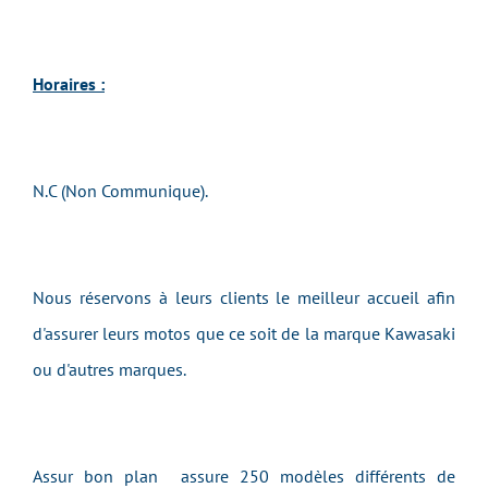
Horaires :
N.C (Non Communique).
Nous réservons à leurs clients le meilleur accueil afin
d'assurer leurs motos que ce soit de la marque Kawasaki
ou d'autres marques.
Assur bon plan assure 250 modèles différents de