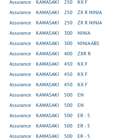
Assurance KAWASAKI 250 KX F
Assurance KAWASAKI 250 ZX R NINJA
Assurance KAWASAKI 250 ZX R NINJA
Assurance KAWASAKI 300 NINJA
Assurance KAWASAKI 300 NINJA ABS
Assurance KAWASAKI 400 ZXR R
Assurance KAWASAKI 450 KX F
Assurance KAWASAKI 450 KX F
Assurance KAWASAKI 450 KX F
Assurance KAWASAKI 500 EN
Assurance KAWASAKI 500 EN
Assurance KAWASAKI 500 ER - 5
Assurance KAWASAKI 500 ER - 5
Assurance KAWASAKI 500 ER - 5