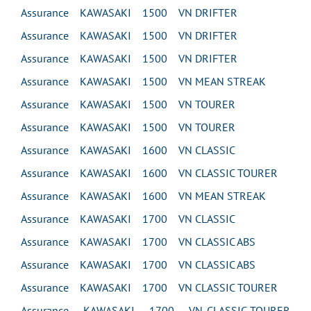
Assurance KAWASAKI 1500 VN DRIFTER
Assurance KAWASAKI 1500 VN DRIFTER
Assurance KAWASAKI 1500 VN DRIFTER
Assurance KAWASAKI 1500 VN MEAN STREAK
Assurance KAWASAKI 1500 VN TOURER
Assurance KAWASAKI 1500 VN TOURER
Assurance KAWASAKI 1600 VN CLASSIC
Assurance KAWASAKI 1600 VN CLASSIC TOURER
Assurance KAWASAKI 1600 VN MEAN STREAK
Assurance KAWASAKI 1700 VN CLASSIC
Assurance KAWASAKI 1700 VN CLASSIC ABS
Assurance KAWASAKI 1700 VN CLASSIC ABS
Assurance KAWASAKI 1700 VN CLASSIC TOURER
Assurance KAWASAKI 1700 VN CLASSIC TOURER