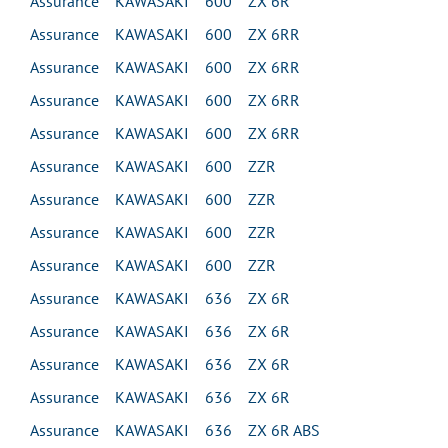
Assurance KAWASAKI 600 ZX 6R
Assurance KAWASAKI 600 ZX 6RR
Assurance KAWASAKI 600 ZX 6RR
Assurance KAWASAKI 600 ZX 6RR
Assurance KAWASAKI 600 ZX 6RR
Assurance KAWASAKI 600 ZZR
Assurance KAWASAKI 600 ZZR
Assurance KAWASAKI 600 ZZR
Assurance KAWASAKI 600 ZZR
Assurance KAWASAKI 636 ZX 6R
Assurance KAWASAKI 636 ZX 6R
Assurance KAWASAKI 636 ZX 6R
Assurance KAWASAKI 636 ZX 6R
Assurance KAWASAKI 636 ZX 6R ABS