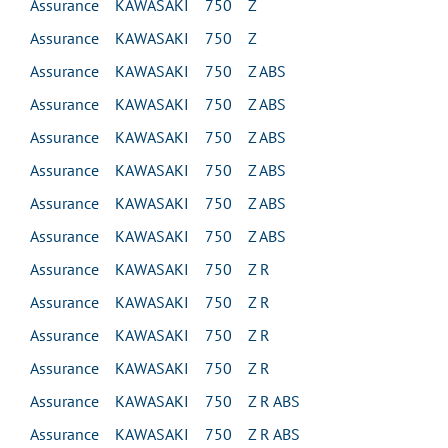
Assurance KAWASAKI 750 Z
Assurance KAWASAKI 750 Z
Assurance KAWASAKI 750 Z ABS
Assurance KAWASAKI 750 Z ABS
Assurance KAWASAKI 750 Z ABS
Assurance KAWASAKI 750 Z ABS
Assurance KAWASAKI 750 Z ABS
Assurance KAWASAKI 750 Z ABS
Assurance KAWASAKI 750 Z R
Assurance KAWASAKI 750 Z R
Assurance KAWASAKI 750 Z R
Assurance KAWASAKI 750 Z R
Assurance KAWASAKI 750 Z R ABS
Assurance KAWASAKI 750 Z R ABS