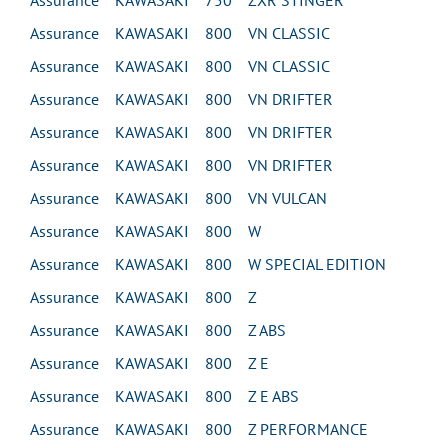
Assurance KAWASAKI 750 ZXR STINGER
Assurance KAWASAKI 800 VN CLASSIC
Assurance KAWASAKI 800 VN CLASSIC
Assurance KAWASAKI 800 VN DRIFTER
Assurance KAWASAKI 800 VN DRIFTER
Assurance KAWASAKI 800 VN DRIFTER
Assurance KAWASAKI 800 VN VULCAN
Assurance KAWASAKI 800 W
Assurance KAWASAKI 800 W SPECIAL EDITION
Assurance KAWASAKI 800 Z
Assurance KAWASAKI 800 Z ABS
Assurance KAWASAKI 800 Z E
Assurance KAWASAKI 800 Z E ABS
Assurance KAWASAKI 800 Z PERFORMANCE