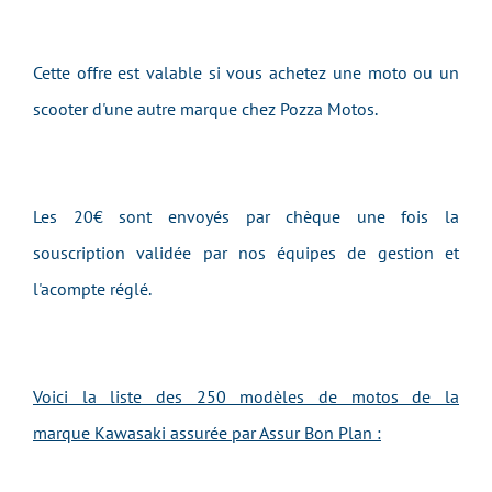
Cette offre est valable si vous achetez une moto ou un
scooter d'une autre marque chez Pozza Motos.
Les 20€ sont envoyés par chèque une fois la
souscription validée par nos équipes de gestion et
l'acompte réglé.
Voici la liste des 250 modèles de motos de la
marque Kawasaki assurée par Assur Bon Plan :