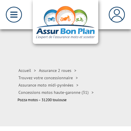
Accueil
>
Assurance 2 roues
>
Trouvez votre concessionnaire
>
Assurance moto midi-pyrénées
>
Concessions motos haute-garonne (31)
>
Pozza motos – 31200 toulouse