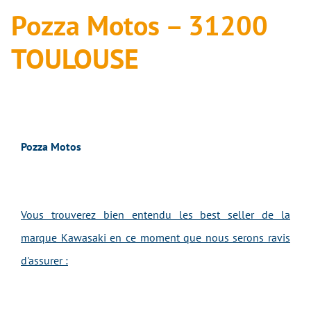
Pozza Motos – 31200
TOULOUSE
Pozza Motos
Vous trouverez bien entendu les best seller de la
marque Kawasaki en ce moment que nous serons ravis
d'assurer :