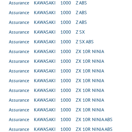
Assurance KAWASAKI 1000 Z ABS
Assurance KAWASAKI 1000 Z ABS
Assurance KAWASAKI 1000 Z ABS
Assurance KAWASAKI 1000 Z SX
Assurance KAWASAKI 1000 Z SX ABS
Assurance KAWASAKI 1000 ZX 10R NINJA
Assurance KAWASAKI 1000 ZX 10R NINJA
Assurance KAWASAKI 1000 ZX 10R NINJA
Assurance KAWASAKI 1000 ZX 10R NINJA
Assurance KAWASAKI 1000 ZX 10R NINJA
Assurance KAWASAKI 1000 ZX 10R NINJA
Assurance KAWASAKI 1000 ZX 10R NINJA
Assurance KAWASAKI 1000 ZX 10R NINJA ABS
Assurance KAWASAKI 1000 ZX 10R NINJA ABS