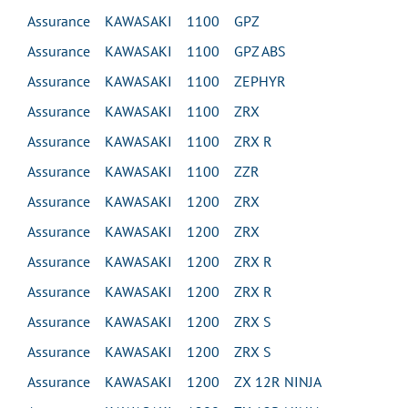
Assurance KAWASAKI 1100 GPZ
Assurance KAWASAKI 1100 GPZ ABS
Assurance KAWASAKI 1100 ZEPHYR
Assurance KAWASAKI 1100 ZRX
Assurance KAWASAKI 1100 ZRX R
Assurance KAWASAKI 1100 ZZR
Assurance KAWASAKI 1200 ZRX
Assurance KAWASAKI 1200 ZRX
Assurance KAWASAKI 1200 ZRX R
Assurance KAWASAKI 1200 ZRX R
Assurance KAWASAKI 1200 ZRX S
Assurance KAWASAKI 1200 ZRX S
Assurance KAWASAKI 1200 ZX 12R NINJA