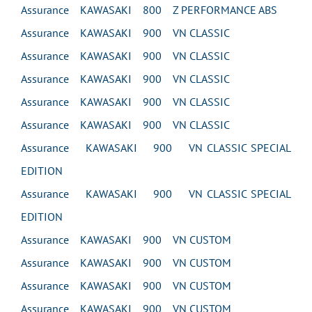
Assurance KAWASAKI 800 Z PERFORMANCE ABS
Assurance KAWASAKI 900 VN CLASSIC
Assurance KAWASAKI 900 VN CLASSIC
Assurance KAWASAKI 900 VN CLASSIC
Assurance KAWASAKI 900 VN CLASSIC
Assurance KAWASAKI 900 VN CLASSIC
Assurance KAWASAKI 900 VN CLASSIC SPECIAL
EDITION
Assurance KAWASAKI 900 VN CLASSIC SPECIAL
EDITION
Assurance KAWASAKI 900 VN CUSTOM
Assurance KAWASAKI 900 VN CUSTOM
Assurance KAWASAKI 900 VN CUSTOM
Assurance KAWASAKI 900 VN CUSTOM