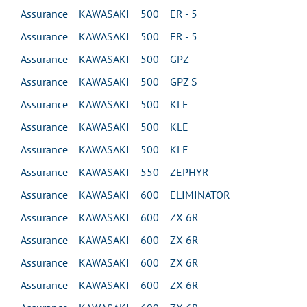
Assurance KAWASAKI 500 ER - 5
Assurance KAWASAKI 500 ER - 5
Assurance KAWASAKI 500 GPZ
Assurance KAWASAKI 500 GPZ S
Assurance KAWASAKI 500 KLE
Assurance KAWASAKI 500 KLE
Assurance KAWASAKI 500 KLE
Assurance KAWASAKI 550 ZEPHYR
Assurance KAWASAKI 600 ELIMINATOR
Assurance KAWASAKI 600 ZX 6R
Assurance KAWASAKI 600 ZX 6R
Assurance KAWASAKI 600 ZX 6R
Assurance KAWASAKI 600 ZX 6R