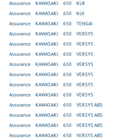
Assurance KAWASAKI 650 KLR
Assurance KAWASAKI 650 KLX
Assurance KAWASAKI 650 TENGAI
Assurance KAWASAKI 650 VERSYS
Assurance KAWASAKI 650 VERSYS
Assurance KAWASAKI 650 VERSYS
Assurance KAWASAKI 650 VERSYS
Assurance KAWASAKI 650 VERSYS
Assurance KAWASAKI 650 VERSYS
Assurance KAWASAKI 650 VERSYS
Assurance KAWASAKI 650 VERSYS ABS
Assurance KAWASAKI 650 VERSYS ABS
Assurance KAWASAKI 650 VERSYS ABS
Assurance KAWASAKI 650 VERSYS ABS