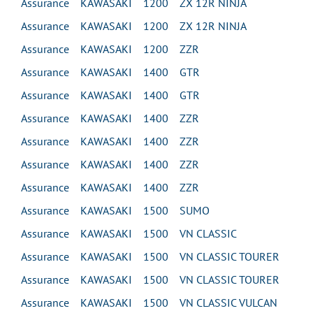
Assurance KAWASAKI 1200 ZX 12R NINJA
Assurance KAWASAKI 1200 ZX 12R NINJA
Assurance KAWASAKI 1200 ZZR
Assurance KAWASAKI 1400 GTR
Assurance KAWASAKI 1400 GTR
Assurance KAWASAKI 1400 ZZR
Assurance KAWASAKI 1400 ZZR
Assurance KAWASAKI 1400 ZZR
Assurance KAWASAKI 1400 ZZR
Assurance KAWASAKI 1500 SUMO
Assurance KAWASAKI 1500 VN CLASSIC
Assurance KAWASAKI 1500 VN CLASSIC TOURER
Assurance KAWASAKI 1500 VN CLASSIC TOURER
Assurance KAWASAKI 1500 VN CLASSIC VULCAN