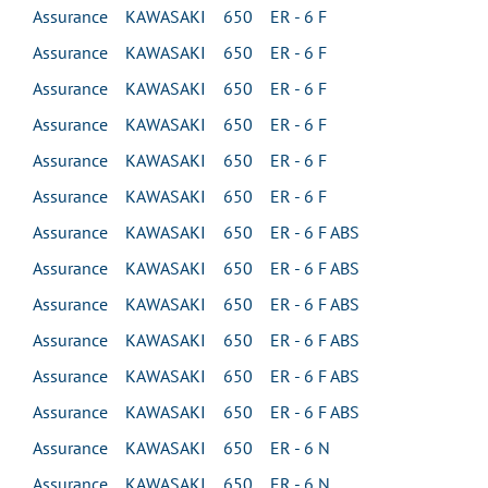
Assurance KAWASAKI 650 ER - 6 F
Assurance KAWASAKI 650 ER - 6 F
Assurance KAWASAKI 650 ER - 6 F
Assurance KAWASAKI 650 ER - 6 F
Assurance KAWASAKI 650 ER - 6 F
Assurance KAWASAKI 650 ER - 6 F
Assurance KAWASAKI 650 ER - 6 F ABS
Assurance KAWASAKI 650 ER - 6 F ABS
Assurance KAWASAKI 650 ER - 6 F ABS
Assurance KAWASAKI 650 ER - 6 F ABS
Assurance KAWASAKI 650 ER - 6 F ABS
Assurance KAWASAKI 650 ER - 6 F ABS
Assurance KAWASAKI 650 ER - 6 N
Assurance KAWASAKI 650 ER - 6 N