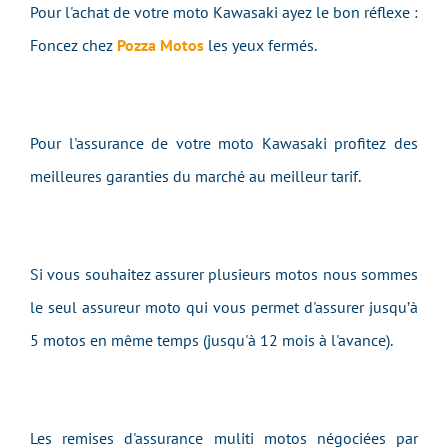
Pour l'achat de votre moto Kawasaki ayez le bon réflexe :
Foncez chez
Pozza Motos
les yeux fermés.
Pour l'assurance de votre moto Kawasaki profitez des
meilleures garanties du marché au meilleur tarif.
Si vous souhaitez assurer plusieurs motos nous sommes
le seul assureur moto qui vous permet d'assurer jusqu’à
5 motos en même temps (jusqu'à 12 mois à l'avance).
Les remises d'assurance muliti motos négociées par