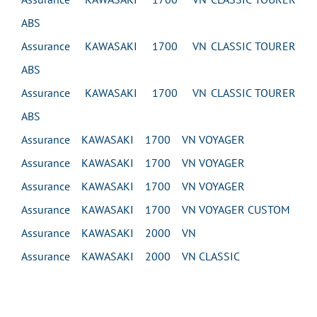
ABS
Assurance KAWASAKI 1700 VN CLASSIC TOURER
ABS
Assurance KAWASAKI 1700 VN CLASSIC TOURER
ABS
Assurance KAWASAKI 1700 VN VOYAGER
Assurance KAWASAKI 1700 VN VOYAGER
Assurance KAWASAKI 1700 VN VOYAGER
Assurance KAWASAKI 1700 VN VOYAGER CUSTOM
Assurance KAWASAKI 2000 VN
Assurance KAWASAKI 2000 VN CLASSIC