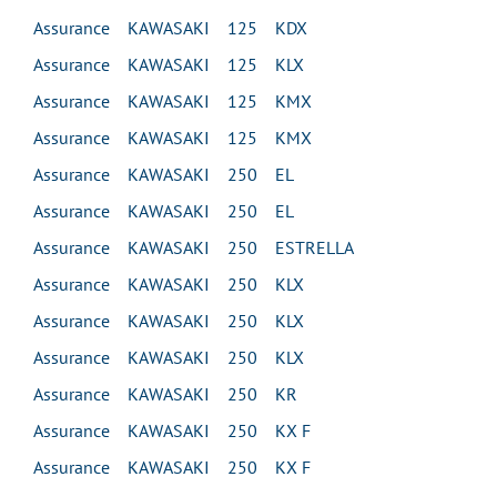
Assurance KAWASAKI 125 KDX
Assurance KAWASAKI 125 KLX
Assurance KAWASAKI 125 KMX
Assurance KAWASAKI 125 KMX
Assurance KAWASAKI 250 EL
Assurance KAWASAKI 250 EL
Assurance KAWASAKI 250 ESTRELLA
Assurance KAWASAKI 250 KLX
Assurance KAWASAKI 250 KLX
Assurance KAWASAKI 250 KLX
Assurance KAWASAKI 250 KR
Assurance KAWASAKI 250 KX F
Assurance KAWASAKI 250 KX F