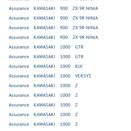
Assurance KAWASAKI 900 ZX 9R NINJA
Assurance KAWASAKI 900 ZX 9R NINJA
Assurance KAWASAKI 900 ZX 9R NINJA
Assurance KAWASAKI 900 ZX 9R NINJA
Assurance KAWASAKI 1000 GTR
Assurance KAWASAKI 1000 GTR
Assurance KAWASAKI 1000 KLV
Assurance KAWASAKI 1000 VERSYS
Assurance KAWASAKI 1000 Z
Assurance KAWASAKI 1000 Z
Assurance KAWASAKI 1000 Z
Assurance KAWASAKI 1000 Z
Assurance KAWASAKI 1000 Z