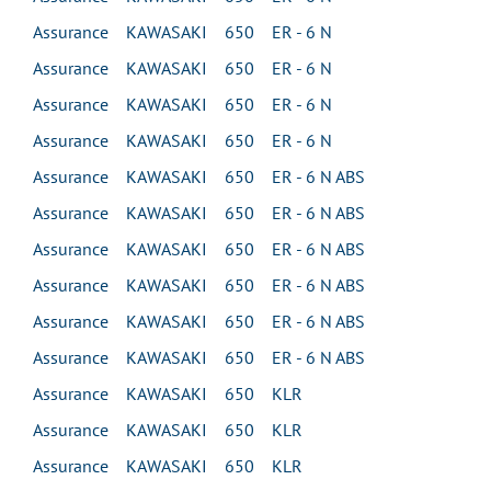
Assurance KAWASAKI 650 ER - 6 N
Assurance KAWASAKI 650 ER - 6 N
Assurance KAWASAKI 650 ER - 6 N
Assurance KAWASAKI 650 ER - 6 N
Assurance KAWASAKI 650 ER - 6 N ABS
Assurance KAWASAKI 650 ER - 6 N ABS
Assurance KAWASAKI 650 ER - 6 N ABS
Assurance KAWASAKI 650 ER - 6 N ABS
Assurance KAWASAKI 650 ER - 6 N ABS
Assurance KAWASAKI 650 ER - 6 N ABS
Assurance KAWASAKI 650 KLR
Assurance KAWASAKI 650 KLR
Assurance KAWASAKI 650 KLR