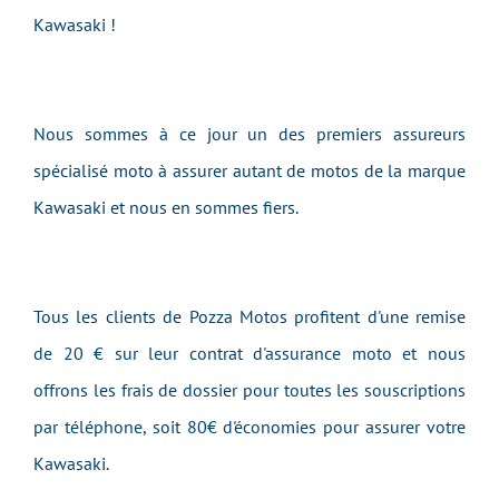
Kawasaki !
Nous sommes à ce jour un des premiers assureurs
spécialisé moto à assurer autant de motos de la marque
Kawasaki et nous en sommes fiers.
Tous les clients de Pozza Motos profitent d'une remise
de 20 € sur leur contrat d'assurance moto et nous
offrons les frais de dossier pour toutes les souscriptions
par téléphone, soit 80€ d'économies pour assurer votre
Kawasaki.