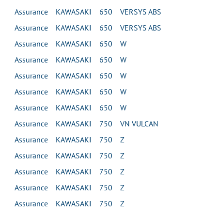
Assurance KAWASAKI 650 VERSYS ABS
Assurance KAWASAKI 650 VERSYS ABS
Assurance KAWASAKI 650 W
Assurance KAWASAKI 650 W
Assurance KAWASAKI 650 W
Assurance KAWASAKI 650 W
Assurance KAWASAKI 650 W
Assurance KAWASAKI 750 VN VULCAN
Assurance KAWASAKI 750 Z
Assurance KAWASAKI 750 Z
Assurance KAWASAKI 750 Z
Assurance KAWASAKI 750 Z
Assurance KAWASAKI 750 Z