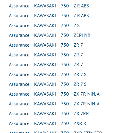
Assurance KAWASAKI 750 Z R ABS
Assurance KAWASAKI 750 Z R ABS
Assurance KAWASAKI 750 Z S
Assurance KAWASAKI 750 ZEPHYR
Assurance KAWASAKI 750 ZR 7
Assurance KAWASAKI 750 ZR 7
Assurance KAWASAKI 750 ZR 7
Assurance KAWASAKI 750 ZR 7 S
Assurance KAWASAKI 750 ZR 7 S
Assurance KAWASAKI 750 ZX 7R NINJA
Assurance KAWASAKI 750 ZX 7R NINJA
Assurance KAWASAKI 750 ZX 7RR
Assurance KAWASAKI 750 ZXR R