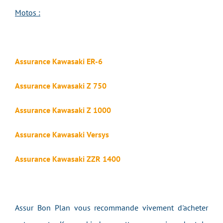
Motos :
Assurance Kawasaki ER-6
Assurance Kawasaki Z 750
Assurance Kawasaki Z 1000
Assurance Kawasaki Versys
Assurance Kawasaki ZZR 1400
Assur Bon Plan vous recommande vivement d'acheter