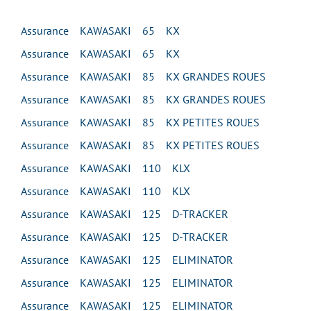
Assurance KAWASAKI 65 KX
Assurance KAWASAKI 65 KX
Assurance KAWASAKI 85 KX GRANDES ROUES
Assurance KAWASAKI 85 KX GRANDES ROUES
Assurance KAWASAKI 85 KX PETITES ROUES
Assurance KAWASAKI 85 KX PETITES ROUES
Assurance KAWASAKI 110 KLX
Assurance KAWASAKI 110 KLX
Assurance KAWASAKI 125 D-TRACKER
Assurance KAWASAKI 125 D-TRACKER
Assurance KAWASAKI 125 ELIMINATOR
Assurance KAWASAKI 125 ELIMINATOR
Assurance KAWASAKI 125 ELIMINATOR