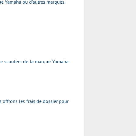
arque Yamaha ou d'autres marques.
 de scooters de la marque Yamaha
 offrons les frais de dossier pour