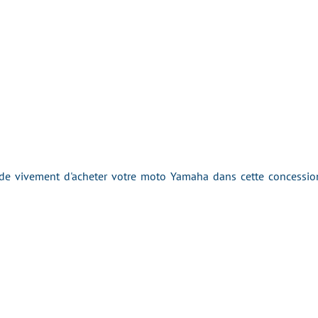
 vivement d'acheter votre moto Yamaha dans cette concession 