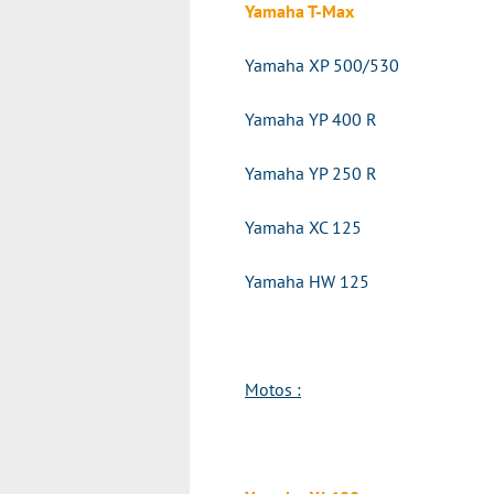
Yamaha T-Max
Yamaha XP 500/530
Yamaha YP 400 R
Yamaha YP 250 R
Yamaha XC 125
Yamaha HW 125
Motos :