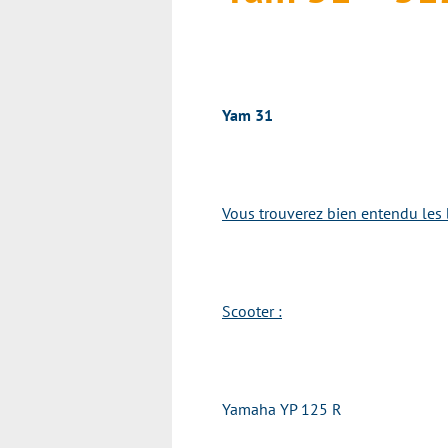
Yam 31
Vous trouverez bien entendu les 
Scooter :
Yamaha YP 125 R