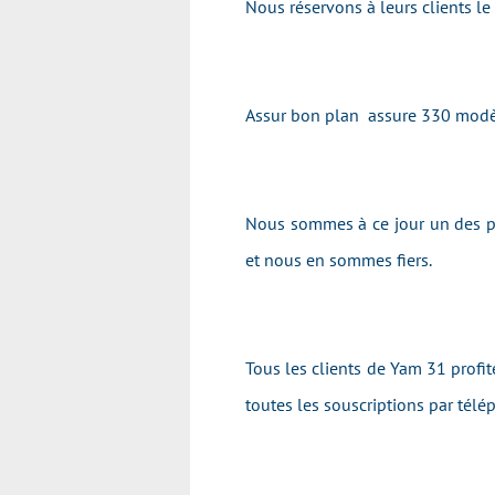
Nous réservons à leurs clients l
Assur bon plan assure 330 modè
Nous sommes à ce jour un des pr
et nous en sommes fiers.
Tous les clients de Yam 31 profit
toutes les souscriptions par tél