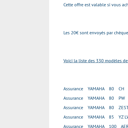
Cette offre est valable si vous 
Les 20€ sont envoyés par chèque 
Voici la liste des 330 modèles d
Assurance YAMAHA 80 CH
Assurance YAMAHA 80 PW
Assurance YAMAHA 80 ZES
Assurance YAMAHA 85 YZ L
Assurance YAMAHA 100 AE