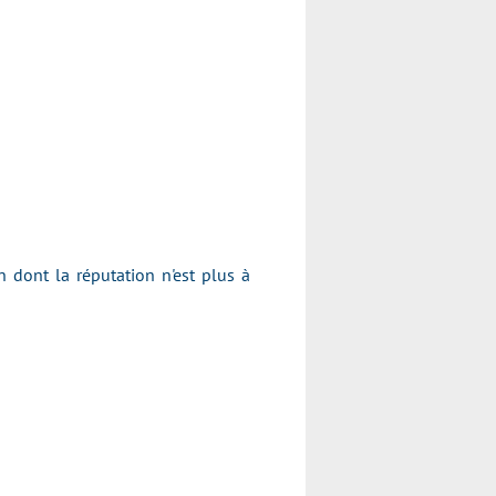
dont la réputation n'est plus à