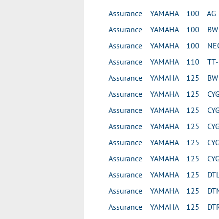
Assurance YAMAHA 100 AG
Assurance YAMAHA 100 BW
Assurance YAMAHA 100 NEO
Assurance YAMAHA 110 TT-
Assurance YAMAHA 125 BW
Assurance YAMAHA 125 CY
Assurance YAMAHA 125 CYG
Assurance YAMAHA 125 CYG
Assurance YAMAHA 125 CYG
Assurance YAMAHA 125 CYG
Assurance YAMAHA 125 DT
Assurance YAMAHA 125 DT
Assurance YAMAHA 125 DTR