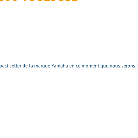
best seller de la marque Yamaha en ce moment que nous serons ra