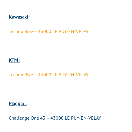
Kawasaki :
Techno Bike – 43000 LE PUY-EN-VELAY
KTM :
Techno Bike – 43000 LE PUY-EN-VELAY
Piaggio :
Challenge One 43 – 43000 LE PUY-EN-VELAY