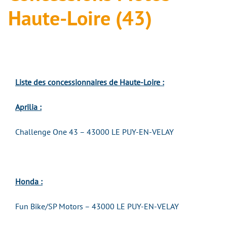
Haute-Loire (43)
Liste des concessionnaires de Haute-Loire :
Aprilia :
Challenge One 43 – 43000 LE PUY-EN-VELAY
Honda :
Fun Bike/SP Motors – 43000 LE PUY-EN-VELAY