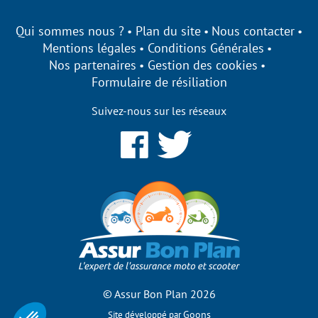
Qui sommes nous ?
Plan du site
Nous contacter
Mentions légales
Conditions Générales
Nos partenaires
Gestion des cookies
Formulaire de résiliation
Suivez-nous sur les réseaux
© Assur Bon Plan 2026
Goons
Site développé par