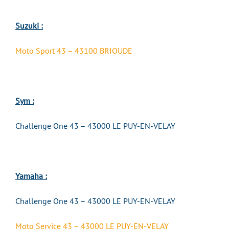
Suzuki :
Moto Sport 43 – 43100 BRIOUDE
Sym :
Challenge One 43 – 43000 LE PUY-EN-VELAY
Yamaha :
Challenge One 43 – 43000 LE PUY-EN-VELAY
Moto Service 43 – 43000 LE PUY-EN-VELAY