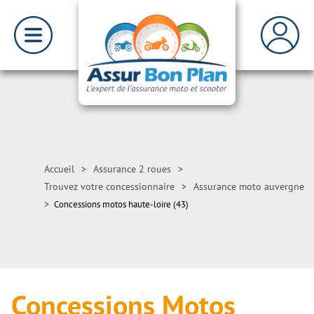
Accueil
>
Assurance 2 roues
>
Trouvez votre concessionnaire
>
Assurance moto auvergne
>
Concessions motos haute-loire (43)
Concessions Motos