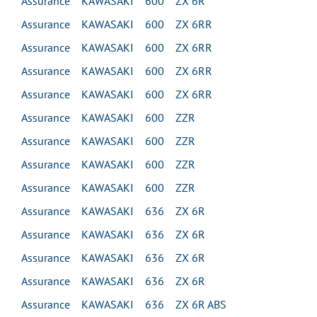
Assurance KAWASAKI 600 ZX 6R
Assurance KAWASAKI 600 ZX 6RR
Assurance KAWASAKI 600 ZX 6RR
Assurance KAWASAKI 600 ZX 6RR
Assurance KAWASAKI 600 ZX 6RR
Assurance KAWASAKI 600 ZZR
Assurance KAWASAKI 600 ZZR
Assurance KAWASAKI 600 ZZR
Assurance KAWASAKI 600 ZZR
Assurance KAWASAKI 636 ZX 6R
Assurance KAWASAKI 636 ZX 6R
Assurance KAWASAKI 636 ZX 6R
Assurance KAWASAKI 636 ZX 6R
Assurance KAWASAKI 636 ZX 6R ABS