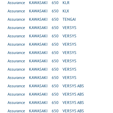
Assurance KAWASAKI 650 KLR
Assurance KAWASAKI 650 KLX
Assurance KAWASAKI 650 TENGAI
Assurance KAWASAKI 650 VERSYS
Assurance KAWASAKI 650 VERSYS
Assurance KAWASAKI 650 VERSYS
Assurance KAWASAKI 650 VERSYS
Assurance KAWASAKI 650 VERSYS
Assurance KAWASAKI 650 VERSYS
Assurance KAWASAKI 650 VERSYS
Assurance KAWASAKI 650 VERSYS ABS
Assurance KAWASAKI 650 VERSYS ABS
Assurance KAWASAKI 650 VERSYS ABS
Assurance KAWASAKI 650 VERSYS ABS