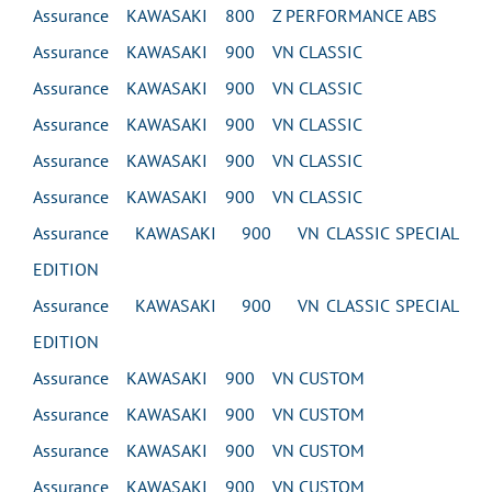
Assurance KAWASAKI 800 Z PERFORMANCE ABS
Assurance KAWASAKI 900 VN CLASSIC
Assurance KAWASAKI 900 VN CLASSIC
Assurance KAWASAKI 900 VN CLASSIC
Assurance KAWASAKI 900 VN CLASSIC
Assurance KAWASAKI 900 VN CLASSIC
Assurance KAWASAKI 900 VN CLASSIC SPECIAL
EDITION
Assurance KAWASAKI 900 VN CLASSIC SPECIAL
EDITION
Assurance KAWASAKI 900 VN CUSTOM
Assurance KAWASAKI 900 VN CUSTOM
Assurance KAWASAKI 900 VN CUSTOM
Assurance KAWASAKI 900 VN CUSTOM