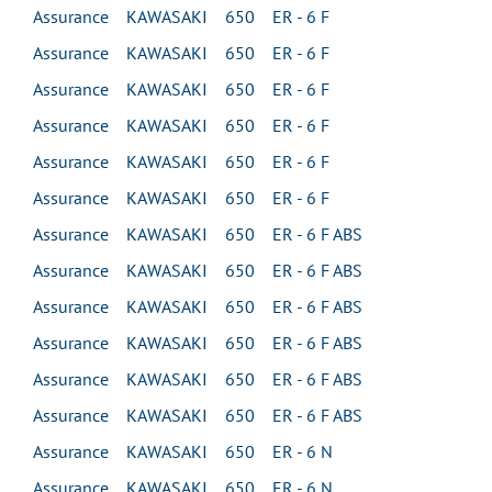
Assurance KAWASAKI 650 ER - 6 F
Assurance KAWASAKI 650 ER - 6 F
Assurance KAWASAKI 650 ER - 6 F
Assurance KAWASAKI 650 ER - 6 F
Assurance KAWASAKI 650 ER - 6 F
Assurance KAWASAKI 650 ER - 6 F
Assurance KAWASAKI 650 ER - 6 F ABS
Assurance KAWASAKI 650 ER - 6 F ABS
Assurance KAWASAKI 650 ER - 6 F ABS
Assurance KAWASAKI 650 ER - 6 F ABS
Assurance KAWASAKI 650 ER - 6 F ABS
Assurance KAWASAKI 650 ER - 6 F ABS
Assurance KAWASAKI 650 ER - 6 N
Assurance KAWASAKI 650 ER - 6 N