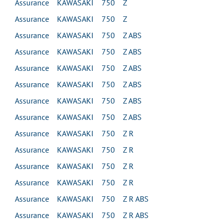
Assurance KAWASAKI 750 Z
Assurance KAWASAKI 750 Z
Assurance KAWASAKI 750 Z ABS
Assurance KAWASAKI 750 Z ABS
Assurance KAWASAKI 750 Z ABS
Assurance KAWASAKI 750 Z ABS
Assurance KAWASAKI 750 Z ABS
Assurance KAWASAKI 750 Z ABS
Assurance KAWASAKI 750 Z R
Assurance KAWASAKI 750 Z R
Assurance KAWASAKI 750 Z R
Assurance KAWASAKI 750 Z R
Assurance KAWASAKI 750 Z R ABS
Assurance KAWASAKI 750 Z R ABS