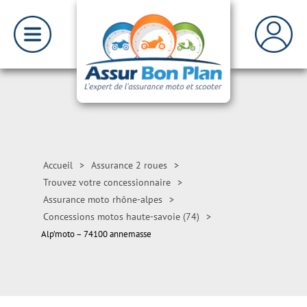
Accueil
>
Assurance 2 roues
>
Trouvez votre concessionnaire
>
Assurance moto rhône-alpes
>
Concessions motos haute-savoie (74)
>
Alp’moto – 74100 annemasse