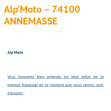
Alp’Moto – 74100
ANNEMASSE
Alp'Moto
Vous trouverez bien entendu les best seller de la
marque Kawasaki en ce moment que nous serons ravis
d'assurer :