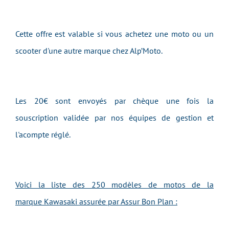
Cette offre est valable si vous achetez une moto ou un
scooter d'une autre marque chez Alp’Moto.
Les 20€ sont envoyés par chèque une fois la
souscription validée par nos équipes de gestion et
l'acompte réglé.
Voici la liste des 250 modèles de motos de la
marque Kawasaki assurée par Assur Bon Plan :