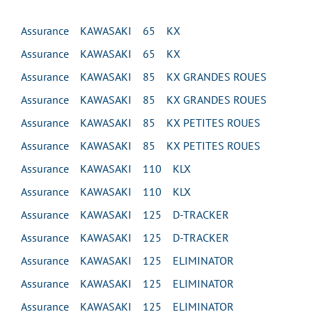
Assurance KAWASAKI 65 KX
Assurance KAWASAKI 65 KX
Assurance KAWASAKI 85 KX GRANDES ROUES
Assurance KAWASAKI 85 KX GRANDES ROUES
Assurance KAWASAKI 85 KX PETITES ROUES
Assurance KAWASAKI 85 KX PETITES ROUES
Assurance KAWASAKI 110 KLX
Assurance KAWASAKI 110 KLX
Assurance KAWASAKI 125 D-TRACKER
Assurance KAWASAKI 125 D-TRACKER
Assurance KAWASAKI 125 ELIMINATOR
Assurance KAWASAKI 125 ELIMINATOR
Assurance KAWASAKI 125 ELIMINATOR