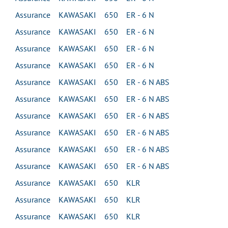
Assurance KAWASAKI 650 ER - 6 N
Assurance KAWASAKI 650 ER - 6 N
Assurance KAWASAKI 650 ER - 6 N
Assurance KAWASAKI 650 ER - 6 N
Assurance KAWASAKI 650 ER - 6 N ABS
Assurance KAWASAKI 650 ER - 6 N ABS
Assurance KAWASAKI 650 ER - 6 N ABS
Assurance KAWASAKI 650 ER - 6 N ABS
Assurance KAWASAKI 650 ER - 6 N ABS
Assurance KAWASAKI 650 ER - 6 N ABS
Assurance KAWASAKI 650 KLR
Assurance KAWASAKI 650 KLR
Assurance KAWASAKI 650 KLR