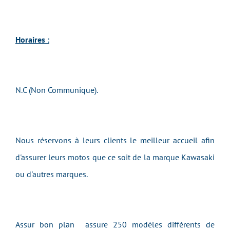
Horaires :
N.C (Non Communique).
Nous réservons à leurs clients le meilleur accueil afin
d'assurer leurs motos que ce soit de la marque Kawasaki
ou d'autres marques.
Assur bon plan assure 250 modèles différents de