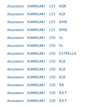
Assurance KAWASAKI 125 KDX
Assurance KAWASAKI 125 KLX
Assurance KAWASAKI 125 KMX
Assurance KAWASAKI 125 KMX
Assurance KAWASAKI 250 EL
Assurance KAWASAKI 250 EL
Assurance KAWASAKI 250 ESTRELLA
Assurance KAWASAKI 250 KLX
Assurance KAWASAKI 250 KLX
Assurance KAWASAKI 250 KLX
Assurance KAWASAKI 250 KR
Assurance KAWASAKI 250 KX F
Assurance KAWASAKI 250 KX F