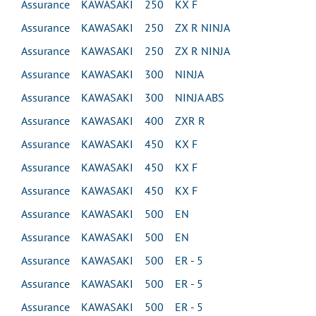
Assurance KAWASAKI 250 KX F
Assurance KAWASAKI 250 ZX R NINJA
Assurance KAWASAKI 250 ZX R NINJA
Assurance KAWASAKI 300 NINJA
Assurance KAWASAKI 300 NINJA ABS
Assurance KAWASAKI 400 ZXR R
Assurance KAWASAKI 450 KX F
Assurance KAWASAKI 450 KX F
Assurance KAWASAKI 450 KX F
Assurance KAWASAKI 500 EN
Assurance KAWASAKI 500 EN
Assurance KAWASAKI 500 ER - 5
Assurance KAWASAKI 500 ER - 5
Assurance KAWASAKI 500 ER - 5