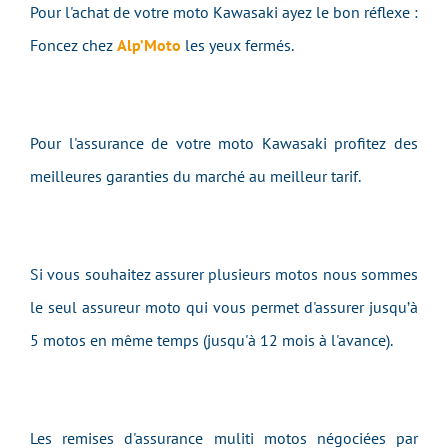
Pour l'achat de votre moto Kawasaki ayez le bon réflexe :
Foncez chez
Alp’Moto
les yeux fermés.
Pour l'assurance de votre moto Kawasaki profitez des
meilleures garanties du marché au meilleur tarif.
Si vous souhaitez assurer plusieurs motos nous sommes
le seul assureur moto qui vous permet d'assurer jusqu’à
5 motos en même temps (jusqu'à 12 mois à l'avance).
Les remises d'assurance muliti motos négociées par