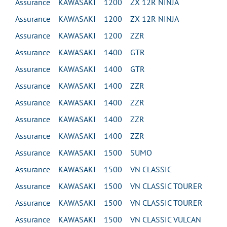
Assurance KAWASAKI 1200 ZX 12R NINJA
Assurance KAWASAKI 1200 ZX 12R NINJA
Assurance KAWASAKI 1200 ZZR
Assurance KAWASAKI 1400 GTR
Assurance KAWASAKI 1400 GTR
Assurance KAWASAKI 1400 ZZR
Assurance KAWASAKI 1400 ZZR
Assurance KAWASAKI 1400 ZZR
Assurance KAWASAKI 1400 ZZR
Assurance KAWASAKI 1500 SUMO
Assurance KAWASAKI 1500 VN CLASSIC
Assurance KAWASAKI 1500 VN CLASSIC TOURER
Assurance KAWASAKI 1500 VN CLASSIC TOURER
Assurance KAWASAKI 1500 VN CLASSIC VULCAN