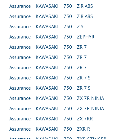
Assurance KAWASAKI 750 Z R ABS
Assurance KAWASAKI 750 Z R ABS
Assurance KAWASAKI 750 Z S
Assurance KAWASAKI 750 ZEPHYR
Assurance KAWASAKI 750 ZR 7
Assurance KAWASAKI 750 ZR 7
Assurance KAWASAKI 750 ZR 7
Assurance KAWASAKI 750 ZR 7 S
Assurance KAWASAKI 750 ZR 7 S
Assurance KAWASAKI 750 ZX 7R NINJA
Assurance KAWASAKI 750 ZX 7R NINJA
Assurance KAWASAKI 750 ZX 7RR
Assurance KAWASAKI 750 ZXR R