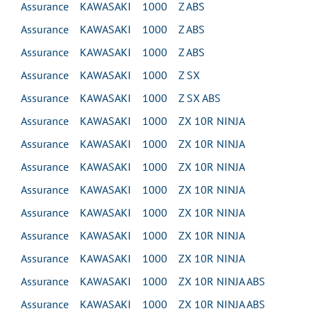
Assurance KAWASAKI 1000 Z ABS
Assurance KAWASAKI 1000 Z ABS
Assurance KAWASAKI 1000 Z ABS
Assurance KAWASAKI 1000 Z SX
Assurance KAWASAKI 1000 Z SX ABS
Assurance KAWASAKI 1000 ZX 10R NINJA
Assurance KAWASAKI 1000 ZX 10R NINJA
Assurance KAWASAKI 1000 ZX 10R NINJA
Assurance KAWASAKI 1000 ZX 10R NINJA
Assurance KAWASAKI 1000 ZX 10R NINJA
Assurance KAWASAKI 1000 ZX 10R NINJA
Assurance KAWASAKI 1000 ZX 10R NINJA
Assurance KAWASAKI 1000 ZX 10R NINJA ABS
Assurance KAWASAKI 1000 ZX 10R NINJA ABS