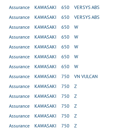
Assurance KAWASAKI 650 VERSYS ABS
Assurance KAWASAKI 650 VERSYS ABS
Assurance KAWASAKI 650 W
Assurance KAWASAKI 650 W
Assurance KAWASAKI 650 W
Assurance KAWASAKI 650 W
Assurance KAWASAKI 650 W
Assurance KAWASAKI 750 VN VULCAN
Assurance KAWASAKI 750 Z
Assurance KAWASAKI 750 Z
Assurance KAWASAKI 750 Z
Assurance KAWASAKI 750 Z
Assurance KAWASAKI 750 Z