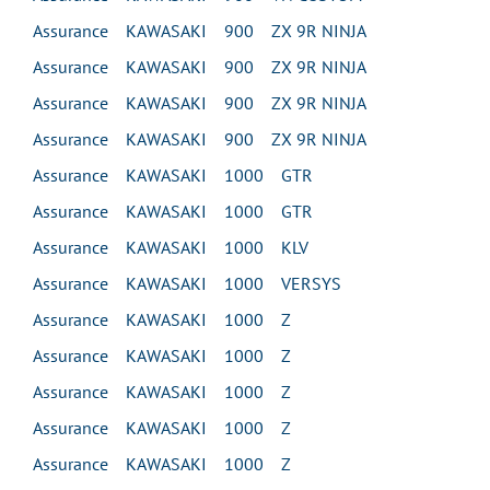
Assurance KAWASAKI 900 ZX 9R NINJA
Assurance KAWASAKI 900 ZX 9R NINJA
Assurance KAWASAKI 900 ZX 9R NINJA
Assurance KAWASAKI 900 ZX 9R NINJA
Assurance KAWASAKI 1000 GTR
Assurance KAWASAKI 1000 GTR
Assurance KAWASAKI 1000 KLV
Assurance KAWASAKI 1000 VERSYS
Assurance KAWASAKI 1000 Z
Assurance KAWASAKI 1000 Z
Assurance KAWASAKI 1000 Z
Assurance KAWASAKI 1000 Z
Assurance KAWASAKI 1000 Z