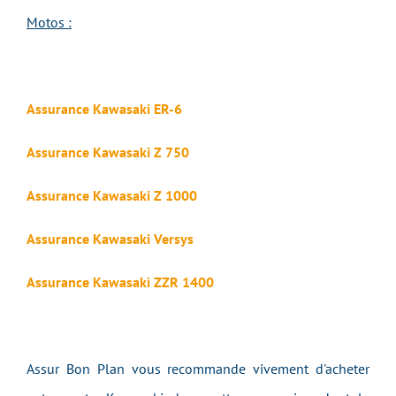
Motos :
Assurance Kawasaki ER-6
Assurance Kawasaki Z 750
Assurance Kawasaki Z 1000
Assurance Kawasaki Versys
Assurance Kawasaki ZZR 1400
Assur Bon Plan vous recommande vivement d'acheter