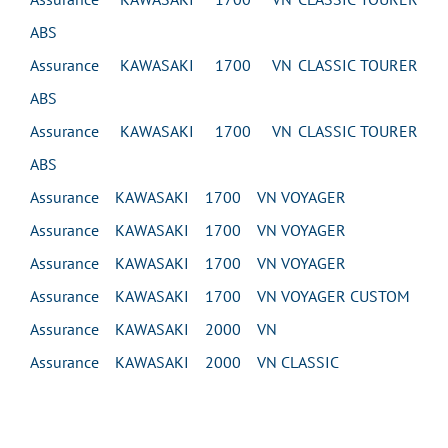
ABS
Assurance KAWASAKI 1700 VN CLASSIC TOURER
ABS
Assurance KAWASAKI 1700 VN CLASSIC TOURER
ABS
Assurance KAWASAKI 1700 VN VOYAGER
Assurance KAWASAKI 1700 VN VOYAGER
Assurance KAWASAKI 1700 VN VOYAGER
Assurance KAWASAKI 1700 VN VOYAGER CUSTOM
Assurance KAWASAKI 2000 VN
Assurance KAWASAKI 2000 VN CLASSIC