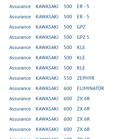
Assurance KAWASAKI 500 ER - 5
Assurance KAWASAKI 500 ER - 5
Assurance KAWASAKI 500 GPZ
Assurance KAWASAKI 500 GPZ S
Assurance KAWASAKI 500 KLE
Assurance KAWASAKI 500 KLE
Assurance KAWASAKI 500 KLE
Assurance KAWASAKI 550 ZEPHYR
Assurance KAWASAKI 600 ELIMINATOR
Assurance KAWASAKI 600 ZX 6R
Assurance KAWASAKI 600 ZX 6R
Assurance KAWASAKI 600 ZX 6R
Assurance KAWASAKI 600 ZX 6R