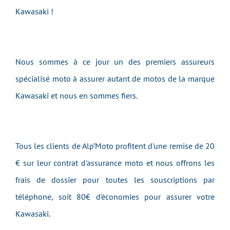
Kawasaki !
Nous sommes à ce jour un des premiers assureurs
spécialisé moto à assurer autant de motos de la marque
Kawasaki et nous en sommes fiers.
Tous les clients de Alp’Moto profitent d'une remise de 20
€ sur leur contrat d'assurance moto et nous offrons les
frais de dossier pour toutes les souscriptions par
téléphone, soit 80€ d'économies pour assurer votre
Kawasaki.