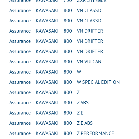
Assurance KAWASAKI 750 ZXR STINGER
Assurance KAWASAKI 800 VN CLASSIC
Assurance KAWASAKI 800 VN CLASSIC
Assurance KAWASAKI 800 VN DRIFTER
Assurance KAWASAKI 800 VN DRIFTER
Assurance KAWASAKI 800 VN DRIFTER
Assurance KAWASAKI 800 VN VULCAN
Assurance KAWASAKI 800 W
Assurance KAWASAKI 800 W SPECIAL EDITION
Assurance KAWASAKI 800 Z
Assurance KAWASAKI 800 Z ABS
Assurance KAWASAKI 800 Z E
Assurance KAWASAKI 800 Z E ABS
Assurance KAWASAKI 800 Z PERFORMANCE