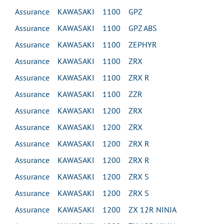
Assurance KAWASAKI 1100 GPZ
Assurance KAWASAKI 1100 GPZ ABS
Assurance KAWASAKI 1100 ZEPHYR
Assurance KAWASAKI 1100 ZRX
Assurance KAWASAKI 1100 ZRX R
Assurance KAWASAKI 1100 ZZR
Assurance KAWASAKI 1200 ZRX
Assurance KAWASAKI 1200 ZRX
Assurance KAWASAKI 1200 ZRX R
Assurance KAWASAKI 1200 ZRX R
Assurance KAWASAKI 1200 ZRX S
Assurance KAWASAKI 1200 ZRX S
Assurance KAWASAKI 1200 ZX 12R NINJA