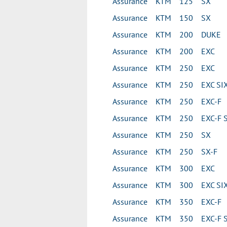
Assurance KTM 125 SX
Assurance KTM 150 SX
Assurance KTM 200 DUKE
Assurance KTM 200 EXC
Assurance KTM 250 EXC
Assurance KTM 250 EXC SIX
Assurance KTM 250 EXC-F
Assurance KTM 250 EXC-F S
Assurance KTM 250 SX
Assurance KTM 250 SX-F
Assurance KTM 300 EXC
Assurance KTM 300 EXC SIX
Assurance KTM 350 EXC-F
Assurance KTM 350 EXC-F S