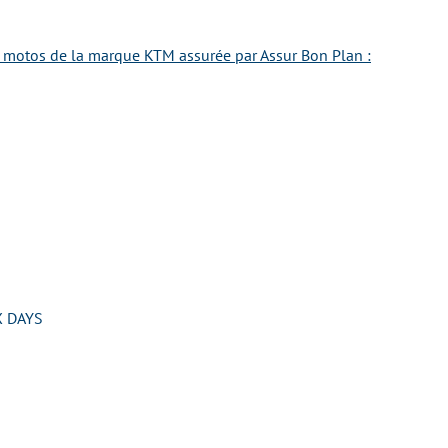
e motos de la marque KTM assurée par Assur Bon Plan :
 DAYS