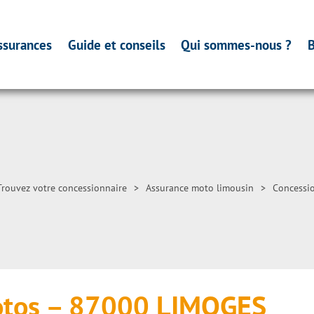
ssurances
Guide et conseils
Qui sommes-nous ?
B
Trouvez votre concessionnaire
>
Assurance moto limousin
>
Concessi
tos – 87000 LIMOGES