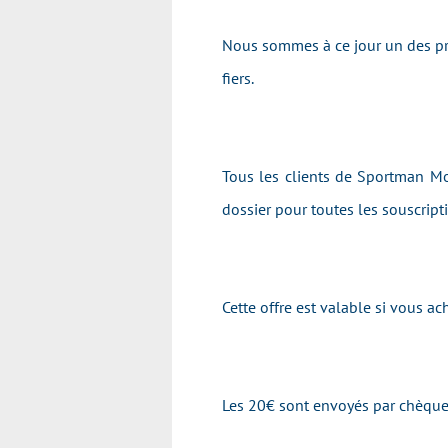
Nous sommes à ce jour un des pr
fiers.
Tous les clients de Sportman Mot
dossier pour toutes les souscrip
Cette offre est valable si vous 
Les 20€ sont envoyés par chèque 