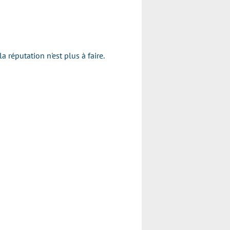
réputation n'est plus à faire.