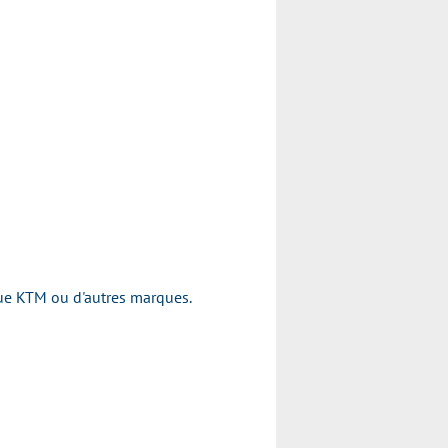
rque KTM ou d'autres marques.