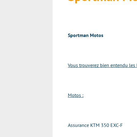
Sportman Motos
Vous trouverez bien entendu les 
Motos :
Assurance KTM 350 EXC-F