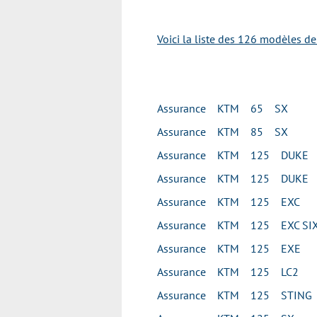
Voici la liste des 126 modèles d
Assurance KTM 65 SX
Assurance KTM 85 SX
Assurance KTM 125 DUKE
Assurance KTM 125 DUKE
Assurance KTM 125 EXC
Assurance KTM 125 EXC SIX
Assurance KTM 125 EXE
Assurance KTM 125 LC2
Assurance KTM 125 STING