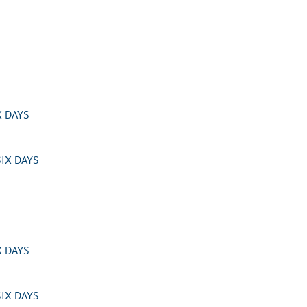
 DAYS
IX DAYS
 DAYS
IX DAYS