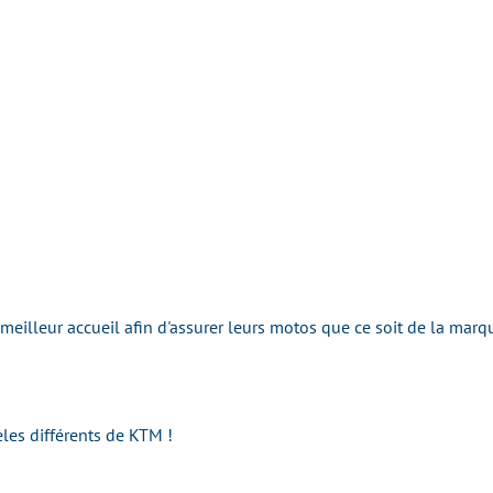
 meilleur accueil afin d'assurer leurs motos que ce soit de la ma
es différents de KTM !