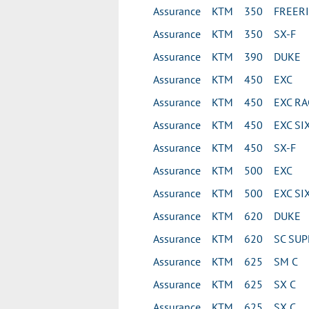
Assurance KTM 350 FREER
Assurance KTM 350 SX-F
Assurance KTM 390 DUKE
Assurance KTM 450 EXC
Assurance KTM 450 EXC RA
Assurance KTM 450 EXC SIX
Assurance KTM 450 SX-F
Assurance KTM 500 EXC
Assurance KTM 500 EXC SIX
Assurance KTM 620 DUKE
Assurance KTM 620 SC SU
Assurance KTM 625 SM C
Assurance KTM 625 SX C
Assurance KTM 625 SX C