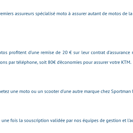
emiers assureurs spécialisé moto à assurer autant de motos de
os profitent d'une remise de 20 € sur leur contrat d'assurance 
tions par téléphone, soit 80€ d'économies pour assurer votre KTM.
achetez une moto ou un scooter d'une autre marque chez Sportman
une fois la souscription validée par nos équipes de gestion et l'a