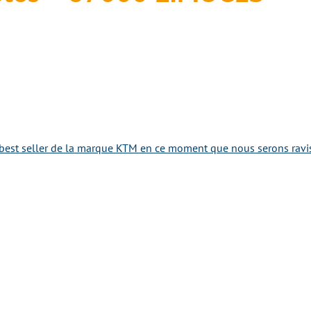
best seller de la marque KTM en ce moment que nous serons ravis 