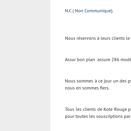
N.C ( Non Communique).
Nous réservons à leurs clients le
Assur bon plan assure 286 modèl
Nous sommes à ce jour un des pr
nous en sommes fiers.
Tous les clients de Kote Rouge pr
pour toutes les souscriptions pa