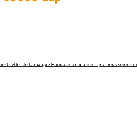
best seller de la marque Honda en ce moment que nous serons ravi