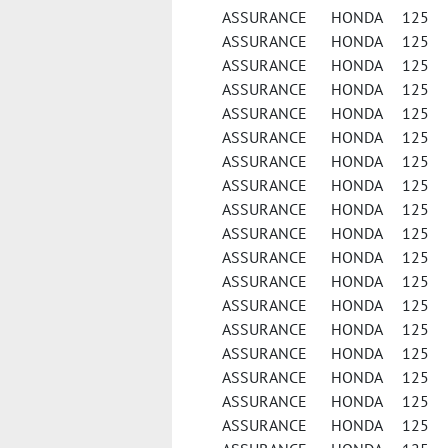
ASSURANCE HONDA 125 NE
ASSURANCE HONDA 125 
ASSURANCE HONDA 125 
ASSURANCE HONDA 125 
ASSURANCE HONDA 125 PCX
ASSURANCE HONDA 125 PE
ASSURANCE HONDA 125 S
ASSURANCE HONDA 125 
ASSURANCE HONDA 125 
ASSURANCE HONDA 125 
ASSURANCE HONDA 125 
ASSURANCE HONDA 125 
ASSURANCE HONDA 125 S
ASSURANCE HONDA 125 S
ASSURANCE HONDA 125 V
ASSURANCE HONDA 125 V
ASSURANCE HONDA 125 V
ASSURANCE HONDA 125 X