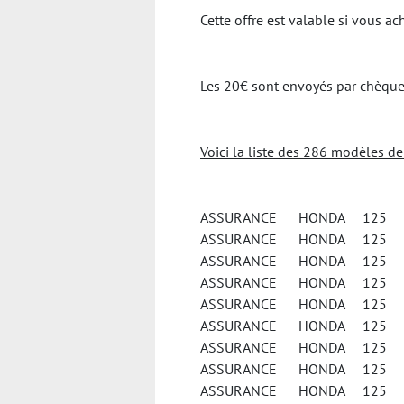
Cette offre est valable si vous 
Les 20€ sont envoyés par chèque 
Voici la liste des 286 modèles d
ASSURANCE HONDA 125 A
ASSURANCE HONDA 125 C
ASSURANCE HONDA 125 
ASSURANCE HONDA 125 C
ASSURANCE HONDA 125 C
ASSURANCE HONDA 125 C
ASSURANCE HONDA 125 
ASSURANCE HONDA 125 
ASSURANCE HONDA 125 