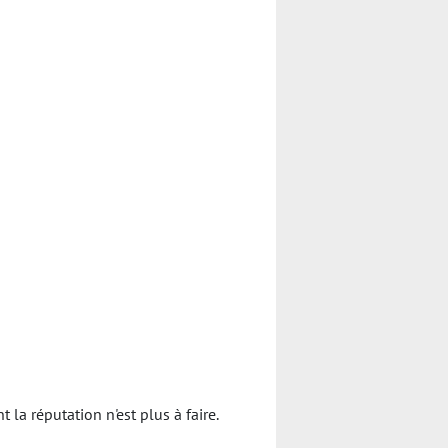
a réputation n'est plus à faire.