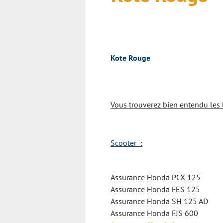
Kote Rouge
Vous trouverez bien entendu les 
Scooter :
Assurance Honda PCX 125
Assurance Honda FES 125
Assurance Honda SH 125 AD
Assurance Honda FJS 600