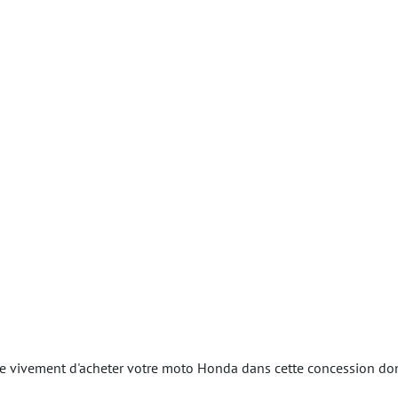
ivement d'acheter votre moto Honda dans cette concession dont l