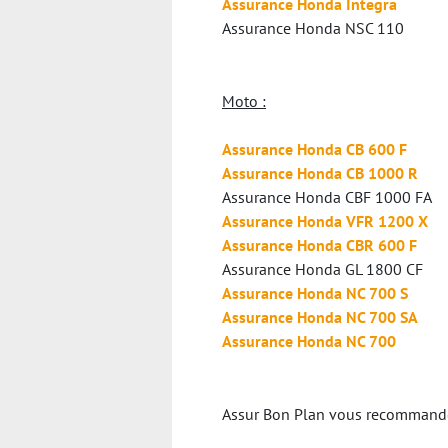
Assurance Honda Integra
Assurance Honda NSC 110
Moto :
Assurance Honda CB 600 F
Assurance Honda CB 1000 R
Assurance Honda CBF 1000 FA
Assurance Honda VFR 1200 X
Assurance Honda CBR 600 F
Assurance Honda GL 1800 CF
Assurance Honda NC 700 S
Assurance Honda NC 700 SA
Assurance Honda NC 700
Assur Bon Plan vous recommande v