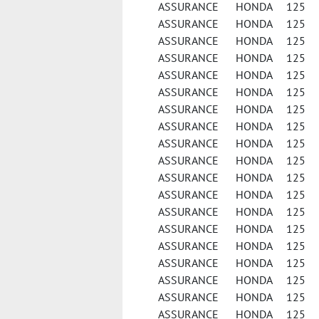
ASSURANCE HONDA 125 
ASSURANCE HONDA 125 C
ASSURANCE HONDA 125 CL
ASSURANCE HONDA 125
ASSURANCE HONDA 125 
ASSURANCE HONDA 125 
ASSURANCE HONDA 125 F
ASSURANCE HONDA 125 F
ASSURANCE HONDA 125 F
ASSURANCE HONDA 125 FE
ASSURANCE HONDA 125 FES
ASSURANCE HONDA 125 FES
ASSURANCE HONDA 125 FE
ASSURANCE HONDA 125 
ASSURANCE HONDA 125 
ASSURANCE HONDA 125 
ASSURANCE HONDA 125 
ASSURANCE HONDA 125 
ASSURANCE HONDA 125 