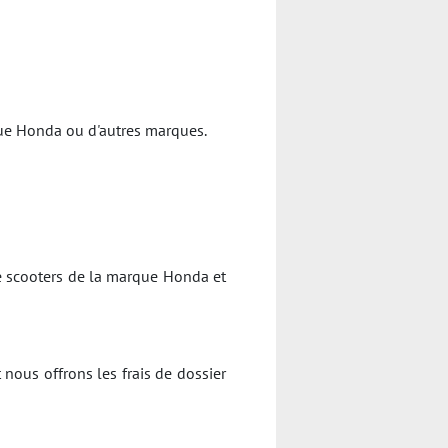
rque Honda ou d'autres marques.
e scooters de la marque Honda et
 nous offrons les frais de dossier