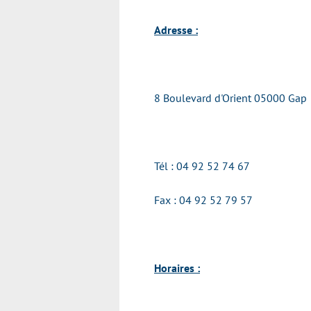
Adresse :
8 Boulevard d'Orient 05000 Ga
Tél : 04 92 52 74 67
Fax : 04 92 52 79 57
Horaires :