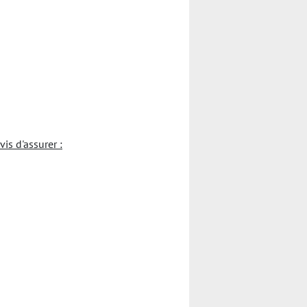
s d'assurer :