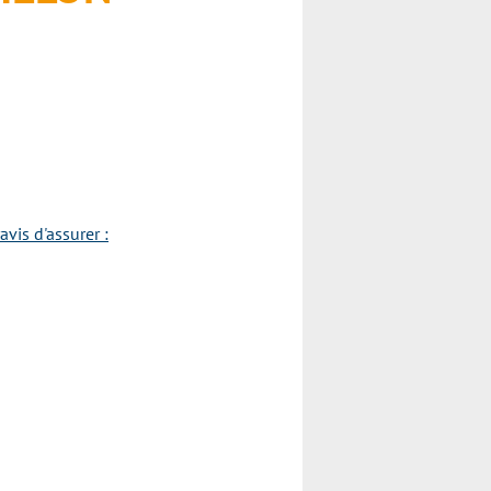
vis d'assurer :