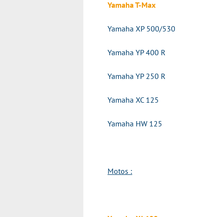
Yamaha T-Max
Yamaha XP 500/530
Yamaha YP 400 R
Yamaha YP 250 R
Yamaha XC 125
Yamaha HW 125
Motos :