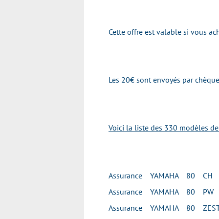
Cette offre est valable si vous 
Les 20€ sont envoyés par chèque 
Voici la liste des 330 modèles d
Assurance YAMAHA 80 CH
Assurance YAMAHA 80 PW
Assurance YAMAHA 80 ZES