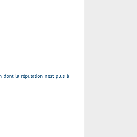
dont la réputation n'est plus à