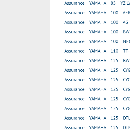
Assurance YAMAHA 85 YZ L
Assurance YAMAHA 100 AE
Assurance YAMAHA 100 AG
Assurance YAMAHA 100 BW
Assurance YAMAHA 100 NEO
Assurance YAMAHA 110 TT-
Assurance YAMAHA 125 BW
Assurance YAMAHA 125 CY
Assurance YAMAHA 125 CYG
Assurance YAMAHA 125 CYG
Assurance YAMAHA 125 CYG
Assurance YAMAHA 125 CYG
Assurance YAMAHA 125 DT
Assurance YAMAHA 125 DT