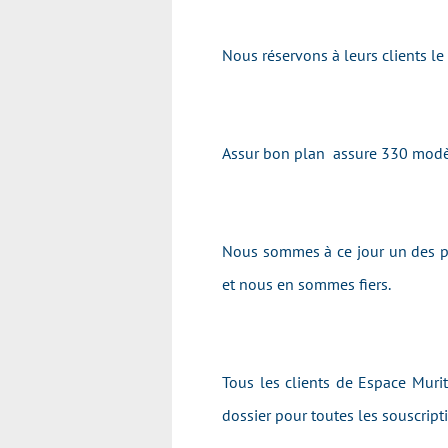
Nous réservons à leurs clients l
Assur bon plan assure 330 modè
Nous sommes à ce jour un des pr
et nous en sommes fiers.
Tous les clients de Espace Murit
dossier pour toutes les souscrip