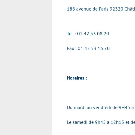
188 avenue de Paris 92320 Chât
Tel. : 01 42 53 08 20
Fax : 01 42 53 16 70
Horaires :
Du mardi au vendredi de 9H45 à
Le samedi de 9h45 à 12h15 et d