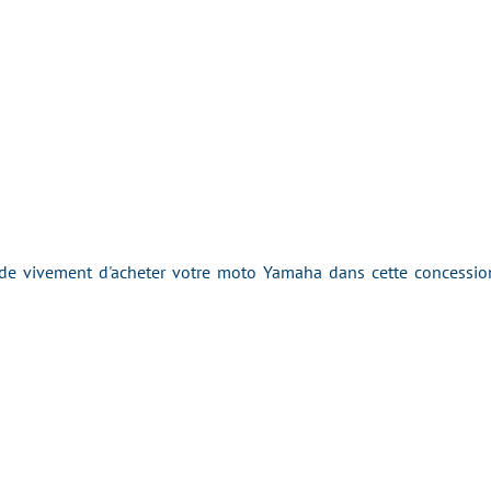
 vivement d'acheter votre moto Yamaha dans cette concession 