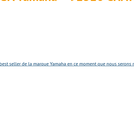
best seller de la marque Yamaha en ce moment que nous serons ra