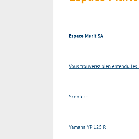
Espace Murit SA
Vous trouverez bien entendu les 
Scooter :
Yamaha YP 125 R