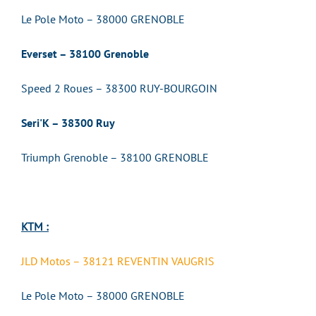
Le Pole Moto – 38000 GRENOBLE
Everset – 38100 Grenoble
Speed 2 Roues – 38300 RUY-BOURGOIN
Seri'K – 38300 Ruy
Triumph Grenoble – 38100 GRENOBLE
KTM :
JLD Motos – 38121 REVENTIN VAUGRIS
Le Pole Moto – 38000 GRENOBLE