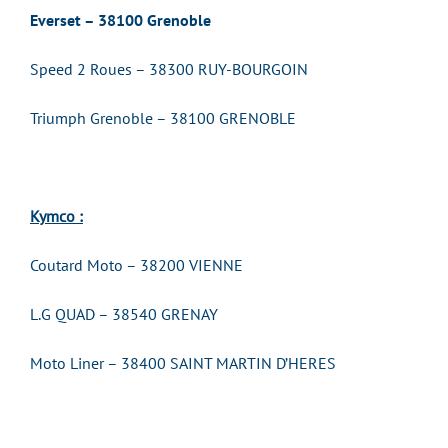
Everset – 38100 Grenoble
Speed 2 Roues – 38300 RUY-BOURGOIN
Triumph Grenoble – 38100 GRENOBLE
Kymco :
Coutard Moto – 38200 VIENNE
L.G QUAD – 38540 GRENAY
Moto Liner – 38400 SAINT MARTIN D’HERES