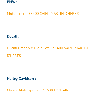
BMW :
Moto Liner – 38400 SAINT MARTIN D’HERES
Ducati :
Ducati Grenoble-Plein Pot – 38400 SAINT MARTIN
D’HERES
Harley-Davidson :
Classic Motorsports – 38600 FONTAINE