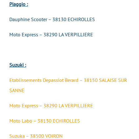
Piaggio :
Dauphine Scooter – 38130 ECHIROLLES
Moto Express – 38290 LA VERPILLIERE
Suzuki :
Etablissements Depassiot Berard – 38150 SALAISE SUR
SANNE
Moto Express – 38290 LA VERPILLIERE
Moto Labo – 38130 ECHIROLLES
Suzuka – 38500 VOIRON