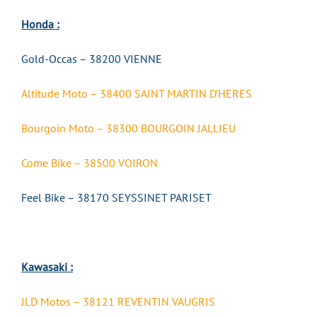
Honda :
Gold-Occas – 38200 VIENNE
Altitude Moto – 38400 SAINT MARTIN D’HERES
Bourgoin Moto – 38300 BOURGOIN JALLIEU
Come Bike – 38500 VOIRON
Feel Bike – 38170 SEYSSINET PARISET
Kawasaki :
JLD Motos – 38121 REVENTIN VAUGRIS