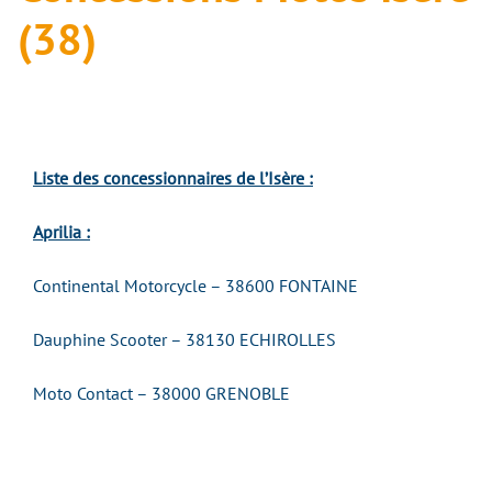
(38)
Liste des concessionnaires de l’Isère :
Aprilia :
Continental Motorcycle – 38600 FONTAINE
Dauphine Scooter – 38130 ECHIROLLES
Moto Contact – 38000 GRENOBLE