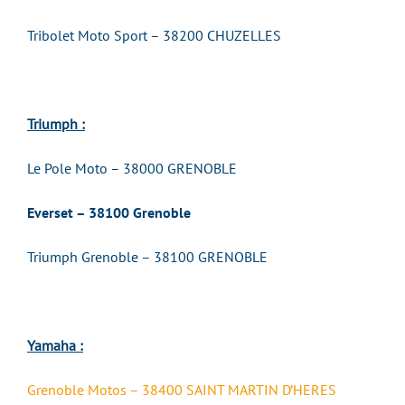
Tribolet Moto Sport – 38200 CHUZELLES
Triumph :
Le Pole Moto – 38000 GRENOBLE
Everset – 38100 Grenoble
Triumph Grenoble – 38100 GRENOBLE
Yamaha :
Grenoble Motos – 38400 SAINT MARTIN D’HERES