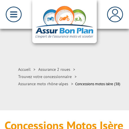
Accueil
>
Assurance 2 roues
>
Trouvez votre concessionnaire
>
Assurance moto rhône-alpes
>
Concessions motos isère (38)
Concessions Motos Isère