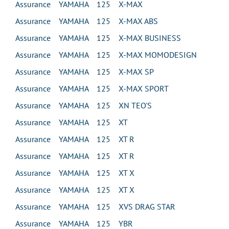
Assurance YAMAHA 125 X-MAX
Assurance YAMAHA 125 X-MAX ABS
Assurance YAMAHA 125 X-MAX BUSINESS
Assurance YAMAHA 125 X-MAX MOMODESIGN
Assurance YAMAHA 125 X-MAX SP
Assurance YAMAHA 125 X-MAX SPORT
Assurance YAMAHA 125 XN TEO'S
Assurance YAMAHA 125 XT
Assurance YAMAHA 125 XT R
Assurance YAMAHA 125 XT R
Assurance YAMAHA 125 XT X
Assurance YAMAHA 125 XT X
Assurance YAMAHA 125 XVS DRAG STAR
Assurance YAMAHA 125 YBR