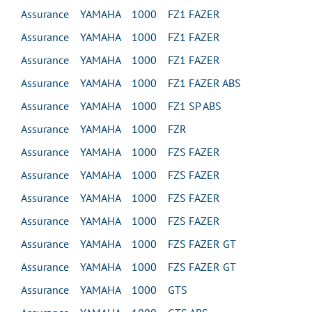
Assurance YAMAHA 1000 FZ1 FAZER
Assurance YAMAHA 1000 FZ1 FAZER
Assurance YAMAHA 1000 FZ1 FAZER
Assurance YAMAHA 1000 FZ1 FAZER ABS
Assurance YAMAHA 1000 FZ1 SP ABS
Assurance YAMAHA 1000 FZR
Assurance YAMAHA 1000 FZS FAZER
Assurance YAMAHA 1000 FZS FAZER
Assurance YAMAHA 1000 FZS FAZER
Assurance YAMAHA 1000 FZS FAZER
Assurance YAMAHA 1000 FZS FAZER GT
Assurance YAMAHA 1000 FZS FAZER GT
Assurance YAMAHA 1000 GTS