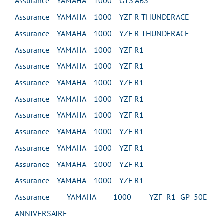
Assurance YAMAHA 1000 GTS ABS
Assurance YAMAHA 1000 YZF R THUNDERACE
Assurance YAMAHA 1000 YZF R THUNDERACE
Assurance YAMAHA 1000 YZF R1
Assurance YAMAHA 1000 YZF R1
Assurance YAMAHA 1000 YZF R1
Assurance YAMAHA 1000 YZF R1
Assurance YAMAHA 1000 YZF R1
Assurance YAMAHA 1000 YZF R1
Assurance YAMAHA 1000 YZF R1
Assurance YAMAHA 1000 YZF R1
Assurance YAMAHA 1000 YZF R1
Assurance YAMAHA 1000 YZF R1 GP 50E
ANNIVERSAIRE