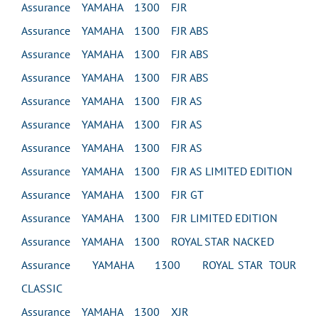
Assurance YAMAHA 1300 FJR
Assurance YAMAHA 1300 FJR ABS
Assurance YAMAHA 1300 FJR ABS
Assurance YAMAHA 1300 FJR ABS
Assurance YAMAHA 1300 FJR AS
Assurance YAMAHA 1300 FJR AS
Assurance YAMAHA 1300 FJR AS
Assurance YAMAHA 1300 FJR AS LIMITED EDITION
Assurance YAMAHA 1300 FJR GT
Assurance YAMAHA 1300 FJR LIMITED EDITION
Assurance YAMAHA 1300 ROYAL STAR NACKED
Assurance YAMAHA 1300 ROYAL STAR TOUR
CLASSIC
Assurance YAMAHA 1300 XJR