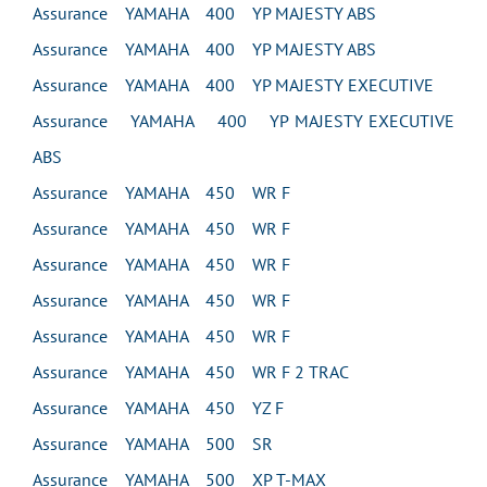
Assurance YAMAHA 400 YP MAJESTY ABS
Assurance YAMAHA 400 YP MAJESTY ABS
Assurance YAMAHA 400 YP MAJESTY EXECUTIVE
Assurance YAMAHA 400 YP MAJESTY EXECUTIVE
ABS
Assurance YAMAHA 450 WR F
Assurance YAMAHA 450 WR F
Assurance YAMAHA 450 WR F
Assurance YAMAHA 450 WR F
Assurance YAMAHA 450 WR F
Assurance YAMAHA 450 WR F 2 TRAC
Assurance YAMAHA 450 YZ F
Assurance YAMAHA 500 SR
Assurance YAMAHA 500 XP T-MAX