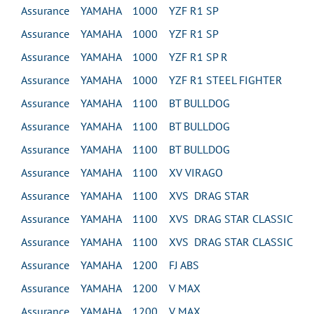
Assurance YAMAHA 1000 YZF R1 SP
Assurance YAMAHA 1000 YZF R1 SP
Assurance YAMAHA 1000 YZF R1 SP R
Assurance YAMAHA 1000 YZF R1 STEEL FIGHTER
Assurance YAMAHA 1100 BT BULLDOG
Assurance YAMAHA 1100 BT BULLDOG
Assurance YAMAHA 1100 BT BULLDOG
Assurance YAMAHA 1100 XV VIRAGO
Assurance YAMAHA 1100 XVS DRAG STAR
Assurance YAMAHA 1100 XVS DRAG STAR CLASSIC
Assurance YAMAHA 1100 XVS DRAG STAR CLASSIC
Assurance YAMAHA 1200 FJ ABS
Assurance YAMAHA 1200 V MAX
Assurance YAMAHA 1200 V MAX