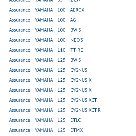
Assurance YAMAHA 100 AEROX
Assurance YAMAHA 100 AG
Assurance YAMAHA 100 BW'S
Assurance YAMAHA 100 NEO'S
Assurance YAMAHA 110 TT-RE
Assurance YAMAHA 125 BW S
Assurance YAMAHA 125 CYGNUS
Assurance YAMAHA 125 CYGNUS X
Assurance YAMAHA 125 CYGNUS X
Assurance YAMAHA 125 CYGNUS XCT
Assurance YAMAHA 125 CYGNUS XCT R
Assurance YAMAHA 125 DTLC
Assurance YAMAHA 125 DTMX