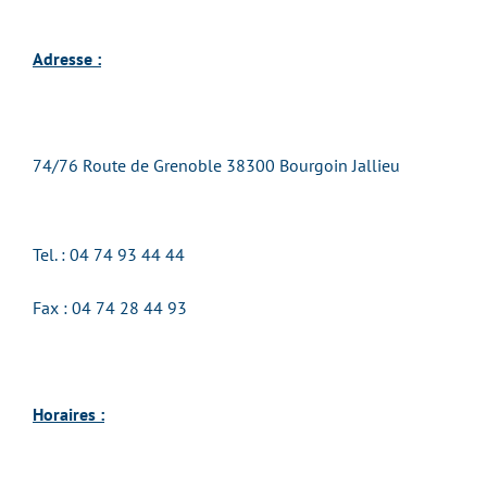
Adresse :
74/76 Route de Grenoble 38300 Bourgoin Jallieu
Tel. : 04 74 93 44 44
Fax : 04 74 28 44 93
Horaires :