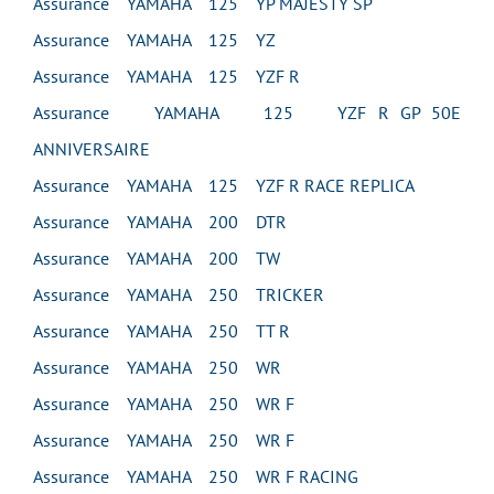
Assurance YAMAHA 125 YP MAJESTY SP
Assurance YAMAHA 125 YZ
Assurance YAMAHA 125 YZF R
Assurance YAMAHA 125 YZF R GP 50E
ANNIVERSAIRE
Assurance YAMAHA 125 YZF R RACE REPLICA
Assurance YAMAHA 200 DTR
Assurance YAMAHA 200 TW
Assurance YAMAHA 250 TRICKER
Assurance YAMAHA 250 TT R
Assurance YAMAHA 250 WR
Assurance YAMAHA 250 WR F
Assurance YAMAHA 250 WR F
Assurance YAMAHA 250 WR F RACING