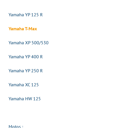
Yamaha YP 125 R
Yamaha T-Max
Yamaha XP 500/530
Yamaha YP 400 R
Yamaha YP 250 R
Yamaha XC 125
Yamaha HW 125
Motos :