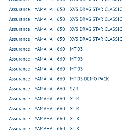
Assurance YAMAHA 650 XVS DRAG STAR CLASSIC
Assurance YAMAHA 650 XVS DRAG STAR CLASSIC
Assurance YAMAHA 650 XVS DRAG STAR CLASSIC
Assurance YAMAHA 650 XVS DRAG STAR CLASSIC
Assurance YAMAHA 660 MT 03
Assurance YAMAHA 660 MT 03
Assurance YAMAHA 660 MT 03
Assurance YAMAHA 660 MT 03 DEMO PACK
Assurance YAMAHA 660 SZR
Assurance YAMAHA 660 XT R
Assurance YAMAHA 660 XT R
Assurance YAMAHA 660 XT X
Assurance YAMAHA 660 XT X