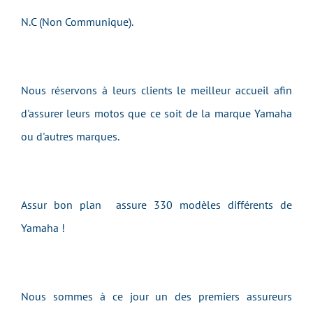
N.C (Non Communique).
Nous réservons à leurs clients le meilleur accueil afin
d'assurer leurs motos que ce soit de la marque Yamaha
ou d'autres marques.
Assur bon plan assure 330 modèles différents de
Yamaha !
Nous sommes à ce jour un des premiers assureurs