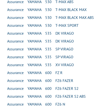
Assurance YAMAHA 530 T-MAX ABS
Assurance YAMAHA 530 T-MAX BLACK MAX
Assurance YAMAHA 530 T-MAX BLACK MAX ABS
Assurance YAMAHA 530 T-MAX SPORT
Assurance YAMAHA 535 DX VIRAGO
Assurance YAMAHA 535 DX VIRAGO
Assurance YAMAHA 535 SP VIRAGO
Assurance YAMAHA 535 SP VIRAGO
Assurance YAMAHA 535 XV VIRAGO
Assurance YAMAHA 600 FZ R
Assurance YAMAHA 600 FZ6 FAZER
Assurance YAMAHA 600 FZ6 FAZER S2
Assurance YAMAHA 600 FZ6 FAZER S2 ABS
Assurance YAMAHA 600 FZ6 N