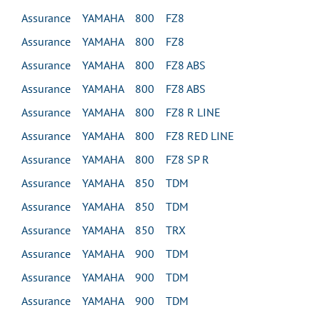
Assurance YAMAHA 800 FZ8
Assurance YAMAHA 800 FZ8
Assurance YAMAHA 800 FZ8 ABS
Assurance YAMAHA 800 FZ8 ABS
Assurance YAMAHA 800 FZ8 R LINE
Assurance YAMAHA 800 FZ8 RED LINE
Assurance YAMAHA 800 FZ8 SP R
Assurance YAMAHA 850 TDM
Assurance YAMAHA 850 TDM
Assurance YAMAHA 850 TRX
Assurance YAMAHA 900 TDM
Assurance YAMAHA 900 TDM
Assurance YAMAHA 900 TDM