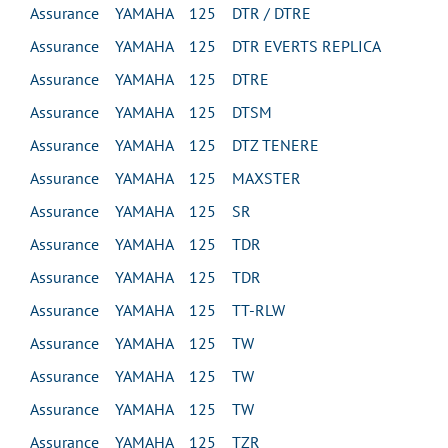
Assurance YAMAHA 125 DTR / DTRE
Assurance YAMAHA 125 DTR EVERTS REPLICA
Assurance YAMAHA 125 DTRE
Assurance YAMAHA 125 DTSM
Assurance YAMAHA 125 DTZ TENERE
Assurance YAMAHA 125 MAXSTER
Assurance YAMAHA 125 SR
Assurance YAMAHA 125 TDR
Assurance YAMAHA 125 TDR
Assurance YAMAHA 125 TT-RLW
Assurance YAMAHA 125 TW
Assurance YAMAHA 125 TW
Assurance YAMAHA 125 TW
Assurance YAMAHA 125 TZR