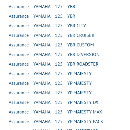
Assurance YAMAHA 125 YBR
Assurance YAMAHA 125 YBR
Assurance YAMAHA 125 YBR CITY
Assurance YAMAHA 125 YBR CRUISER
Assurance YAMAHA 125 YBR CUSTOM
Assurance YAMAHA 125 YBR DIVERSION
Assurance YAMAHA 125 YBR ROADSTER
Assurance YAMAHA 125 YP MAJESTY
Assurance YAMAHA 125 YP MAJESTY
Assurance YAMAHA 125 YP MAJESTY
Assurance YAMAHA 125 YP MAJESTY DX
Assurance YAMAHA 125 YP MAJESTY MAX
Assurance YAMAHA 125 YP MAJESTY PACK