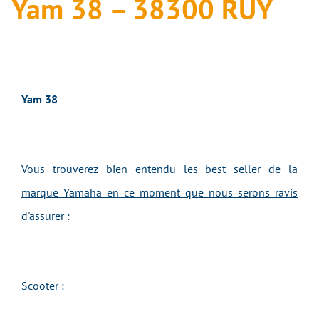
Yam 38 – 38300 RUY
Yam 38
Vous trouverez bien entendu les best seller de la
marque Yamaha en ce moment que nous serons ravis
d'assurer :
Scooter :