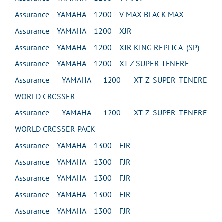
Assurance YAMAHA 1200 V MAX BLACK MAX
Assurance YAMAHA 1200 XJR
Assurance YAMAHA 1200 XJR KING REPLICA (SP)
Assurance YAMAHA 1200 XT Z SUPER TENERE
Assurance YAMAHA 1200 XT Z SUPER TENERE
WORLD CROSSER
Assurance YAMAHA 1200 XT Z SUPER TENERE
WORLD CROSSER PACK
Assurance YAMAHA 1300 FJR
Assurance YAMAHA 1300 FJR
Assurance YAMAHA 1300 FJR
Assurance YAMAHA 1300 FJR
Assurance YAMAHA 1300 FJR