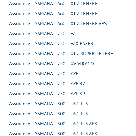
Assurance YAMAHA 660 XT Z TENERE
Assurance YAMAHA 660 XT Z TENERE
Assurance YAMAHA 660 XT Z TENERE ABS
Assurance YAMAHA 750 FZ
Assurance YAMAHA 750 FZX FAZER
Assurance YAMAHA 750 XT Z SUPER TENERE
Assurance YAMAHA 750 XV VIRAGO
Assurance YAMAHA 750 YZF
Assurance YAMAHA 750 YZF R7
Assurance YAMAHA 750 YZF SP
Assurance YAMAHA 800 FAZER 8
Assurance YAMAHA 800 FAZER 8
Assurance YAMAHA 800 FAZER 8 ABS
Assurance YAMAHA 800 FAZER 8 ABS