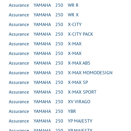
Assurance YAMAHA 250 WR R
Assurance YAMAHA 250 WR X
Assurance YAMAHA 250 X-CITY
Assurance YAMAHA 250 X-CITY PACK
Assurance YAMAHA 250 X-MAX
Assurance YAMAHA 250 X-MAX
Assurance YAMAHA 250 X-MAX ABS
Assurance YAMAHA 250 X-MAX MOMODESIGN
Assurance YAMAHA 250 X-MAX SP
Assurance YAMAHA 250 X-MAX SPORT
Assurance YAMAHA 250 XV VIRAGO
Assurance YAMAHA 250 YBR
Assurance YAMAHA 250 YP MAJESTY
Assurance YAMAHA 250 YP MAJESTY