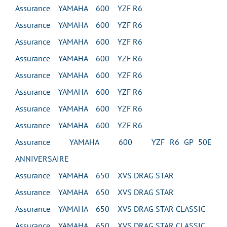
Assurance YAMAHA 600 YZF R6
Assurance YAMAHA 600 YZF R6
Assurance YAMAHA 600 YZF R6
Assurance YAMAHA 600 YZF R6
Assurance YAMAHA 600 YZF R6
Assurance YAMAHA 600 YZF R6
Assurance YAMAHA 600 YZF R6
Assurance YAMAHA 600 YZF R6
Assurance YAMAHA 600 YZF R6 GP 50E
ANNIVERSAIRE
Assurance YAMAHA 650 XVS DRAG STAR
Assurance YAMAHA 650 XVS DRAG STAR
Assurance YAMAHA 650 XVS DRAG STAR CLASSIC
Assurance YAMAHA 650 XVS DRAG STAR CLASSIC