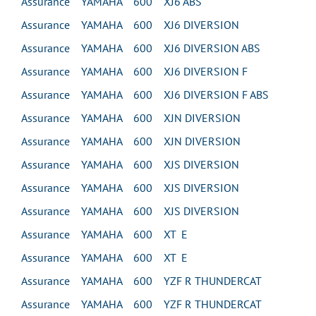
Assurance YAMAHA 600 XJ6 ABS
Assurance YAMAHA 600 XJ6 DIVERSION
Assurance YAMAHA 600 XJ6 DIVERSION ABS
Assurance YAMAHA 600 XJ6 DIVERSION F
Assurance YAMAHA 600 XJ6 DIVERSION F ABS
Assurance YAMAHA 600 XJN DIVERSION
Assurance YAMAHA 600 XJN DIVERSION
Assurance YAMAHA 600 XJS DIVERSION
Assurance YAMAHA 600 XJS DIVERSION
Assurance YAMAHA 600 XJS DIVERSION
Assurance YAMAHA 600 XT E
Assurance YAMAHA 600 XT E
Assurance YAMAHA 600 YZF R THUNDERCAT
Assurance YAMAHA 600 YZF R THUNDERCAT