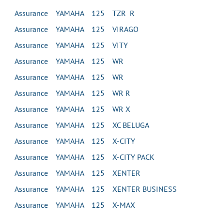
Assurance YAMAHA 125 TZR R
Assurance YAMAHA 125 VIRAGO
Assurance YAMAHA 125 VITY
Assurance YAMAHA 125 WR
Assurance YAMAHA 125 WR
Assurance YAMAHA 125 WR R
Assurance YAMAHA 125 WR X
Assurance YAMAHA 125 XC BELUGA
Assurance YAMAHA 125 X-CITY
Assurance YAMAHA 125 X-CITY PACK
Assurance YAMAHA 125 XENTER
Assurance YAMAHA 125 XENTER BUSINESS
Assurance YAMAHA 125 X-MAX