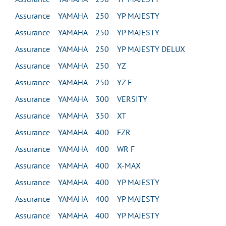
Assurance YAMAHA 250 YP MAJESTY
Assurance YAMAHA 250 YP MAJESTY
Assurance YAMAHA 250 YP MAJESTY DELUX
Assurance YAMAHA 250 YZ
Assurance YAMAHA 250 YZ F
Assurance YAMAHA 300 VERSITY
Assurance YAMAHA 350 XT
Assurance YAMAHA 400 FZR
Assurance YAMAHA 400 WR F
Assurance YAMAHA 400 X-MAX
Assurance YAMAHA 400 YP MAJESTY
Assurance YAMAHA 400 YP MAJESTY
Assurance YAMAHA 400 YP MAJESTY