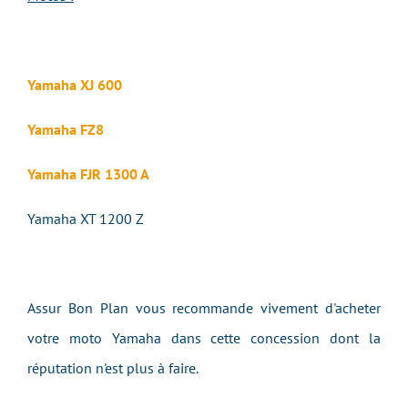
Yamaha XJ 600
Yamaha FZ8
Yamaha FJR 1300 A
Yamaha XT 1200 Z
Assur Bon Plan vous recommande vivement d'acheter
votre moto Yamaha dans cette concession dont la
réputation n'est plus à faire.