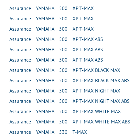
Assurance YAMAHA 500 XP T-MAX
Assurance YAMAHA 500 XP T-MAX
Assurance YAMAHA 500 XP T-MAX
Assurance YAMAHA 500 XP T-MAX ABS
Assurance YAMAHA 500 XP T-MAX ABS
Assurance YAMAHA 500 XP T-MAX ABS
Assurance YAMAHA 500 XP T-MAX BLACK MAX
Assurance YAMAHA 500 XP T-MAX BLACK MAX ABS
Assurance YAMAHA 500 XP T-MAX NIGHT MAX
Assurance YAMAHA 500 XP T-MAX NIGHT MAX ABS
Assurance YAMAHA 500 XP T-MAX WHITE MAX
Assurance YAMAHA 500 XP T-MAX WHITE MAX ABS
Assurance YAMAHA 530 T-MAX