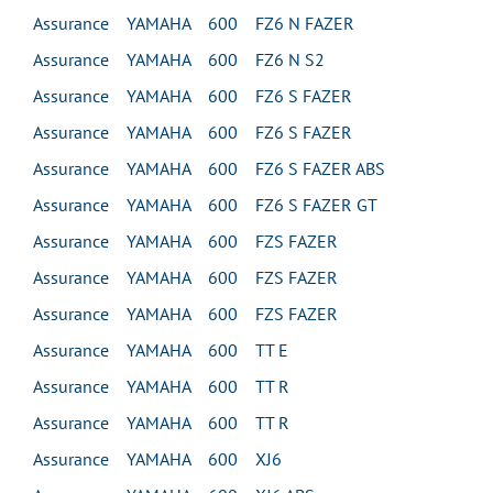
Assurance YAMAHA 600 FZ6 N FAZER
Assurance YAMAHA 600 FZ6 N S2
Assurance YAMAHA 600 FZ6 S FAZER
Assurance YAMAHA 600 FZ6 S FAZER
Assurance YAMAHA 600 FZ6 S FAZER ABS
Assurance YAMAHA 600 FZ6 S FAZER GT
Assurance YAMAHA 600 FZS FAZER
Assurance YAMAHA 600 FZS FAZER
Assurance YAMAHA 600 FZS FAZER
Assurance YAMAHA 600 TT E
Assurance YAMAHA 600 TT R
Assurance YAMAHA 600 TT R
Assurance YAMAHA 600 XJ6