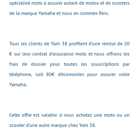
spécialisé moto à assurer autant de motos et de scooters
de la marque Yamaha et nous en sommes fiers.
Tous les clients de Yam 38 profitent d'une remise de 20
€ sur leur contrat d'assurance moto et nous offrons les
frais de dossier pour toutes les souscriptions par
téléphone, soit 80€ d'économies pour assurer votre
Yamaha.
Cette offre est valable si vous achetez une moto ou un
scooter d'une autre marque chez Yam 38.