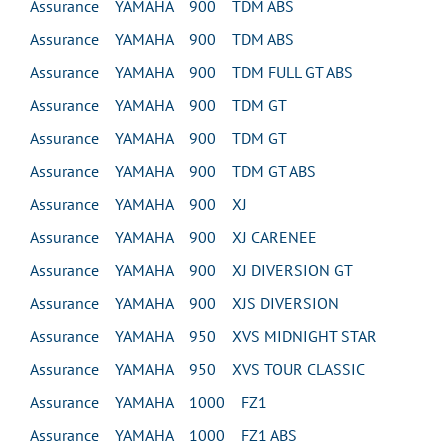
Assurance YAMAHA 900 TDM ABS
Assurance YAMAHA 900 TDM ABS
Assurance YAMAHA 900 TDM FULL GT ABS
Assurance YAMAHA 900 TDM GT
Assurance YAMAHA 900 TDM GT
Assurance YAMAHA 900 TDM GT ABS
Assurance YAMAHA 900 XJ
Assurance YAMAHA 900 XJ CARENEE
Assurance YAMAHA 900 XJ DIVERSION GT
Assurance YAMAHA 900 XJS DIVERSION
Assurance YAMAHA 950 XVS MIDNIGHT STAR
Assurance YAMAHA 950 XVS TOUR CLASSIC
Assurance YAMAHA 1000 FZ1
Assurance YAMAHA 1000 FZ1 ABS