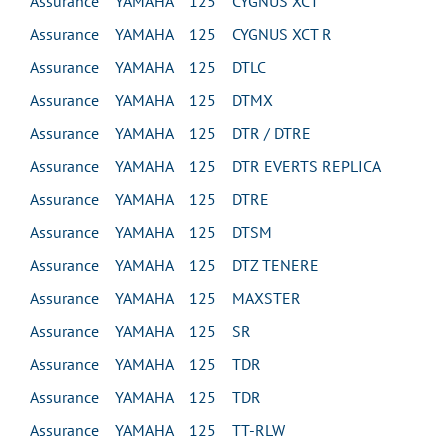
Assurance YAMAHA 125 CYGNUS XCT
Assurance YAMAHA 125 CYGNUS XCT R
Assurance YAMAHA 125 DTLC
Assurance YAMAHA 125 DTMX
Assurance YAMAHA 125 DTR / DTRE
Assurance YAMAHA 125 DTR EVERTS REPLICA
Assurance YAMAHA 125 DTRE
Assurance YAMAHA 125 DTSM
Assurance YAMAHA 125 DTZ TENERE
Assurance YAMAHA 125 MAXSTER
Assurance YAMAHA 125 SR
Assurance YAMAHA 125 TDR
Assurance YAMAHA 125 TDR
Assurance YAMAHA 125 TT-RLW