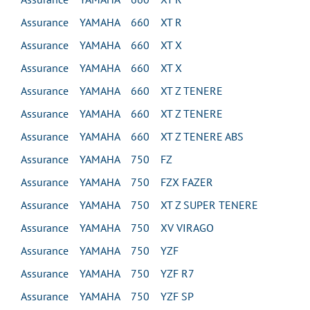
Assurance YAMAHA 660 XT R
Assurance YAMAHA 660 XT X
Assurance YAMAHA 660 XT X
Assurance YAMAHA 660 XT Z TENERE
Assurance YAMAHA 660 XT Z TENERE
Assurance YAMAHA 660 XT Z TENERE ABS
Assurance YAMAHA 750 FZ
Assurance YAMAHA 750 FZX FAZER
Assurance YAMAHA 750 XT Z SUPER TENERE
Assurance YAMAHA 750 XV VIRAGO
Assurance YAMAHA 750 YZF
Assurance YAMAHA 750 YZF R7
Assurance YAMAHA 750 YZF SP