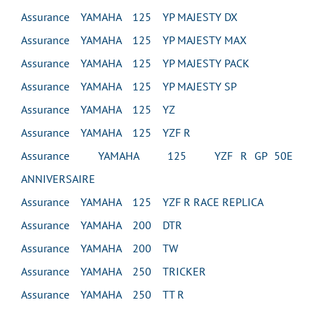
Assurance YAMAHA 125 YP MAJESTY DX
Assurance YAMAHA 125 YP MAJESTY MAX
Assurance YAMAHA 125 YP MAJESTY PACK
Assurance YAMAHA 125 YP MAJESTY SP
Assurance YAMAHA 125 YZ
Assurance YAMAHA 125 YZF R
Assurance YAMAHA 125 YZF R GP 50E
ANNIVERSAIRE
Assurance YAMAHA 125 YZF R RACE REPLICA
Assurance YAMAHA 200 DTR
Assurance YAMAHA 200 TW
Assurance YAMAHA 250 TRICKER
Assurance YAMAHA 250 TT R