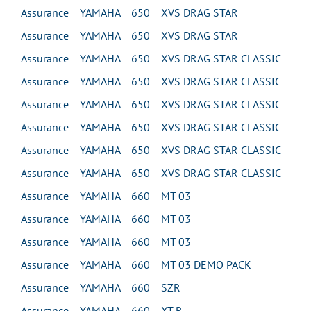
Assurance YAMAHA 650 XVS DRAG STAR
Assurance YAMAHA 650 XVS DRAG STAR
Assurance YAMAHA 650 XVS DRAG STAR CLASSIC
Assurance YAMAHA 650 XVS DRAG STAR CLASSIC
Assurance YAMAHA 650 XVS DRAG STAR CLASSIC
Assurance YAMAHA 650 XVS DRAG STAR CLASSIC
Assurance YAMAHA 650 XVS DRAG STAR CLASSIC
Assurance YAMAHA 650 XVS DRAG STAR CLASSIC
Assurance YAMAHA 660 MT 03
Assurance YAMAHA 660 MT 03
Assurance YAMAHA 660 MT 03
Assurance YAMAHA 660 MT 03 DEMO PACK
Assurance YAMAHA 660 SZR
Assurance YAMAHA 660 XT R