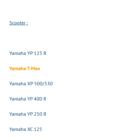
Scooter :
Yamaha YP 125 R
Yamaha T-Max
Yamaha XP 500/530
Yamaha YP 400 R
Yamaha YP 250 R
Yamaha XC 125