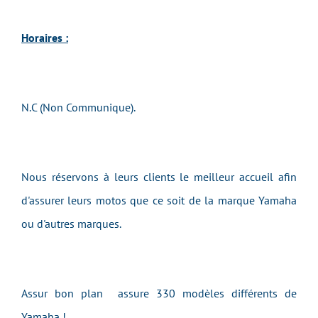
Horaires :
N.C (Non Communique).
Nous réservons à leurs clients le meilleur accueil afin
d'assurer leurs motos que ce soit de la marque Yamaha
ou d'autres marques.
Assur bon plan assure 330 modèles différents de
Yamaha !