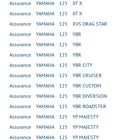
Assurance YAMAHA 125 XT X
Assurance YAMAHA 125 XT X
Assurance YAMAHA 125 XVS DRAG STAR
Assurance YAMAHA 125 YBR
Assurance YAMAHA 125 YBR
Assurance YAMAHA 125 YBR
Assurance YAMAHA 125 YBR CITY
Assurance YAMAHA 125 YBR CRUISER
Assurance YAMAHA 125 YBR CUSTOM
Assurance YAMAHA 125 YBR DIVERSION
Assurance YAMAHA 125 YBR ROADSTER
Assurance YAMAHA 125 YP MAJESTY
Assurance YAMAHA 125 YP MAJESTY
Assurance YAMAHA 125 YP MAJESTY