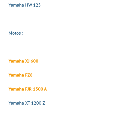
Yamaha HW 125
Motos :
Yamaha XJ 600
Yamaha FZ8
Yamaha FJR 1300 A
Yamaha XT 1200 Z