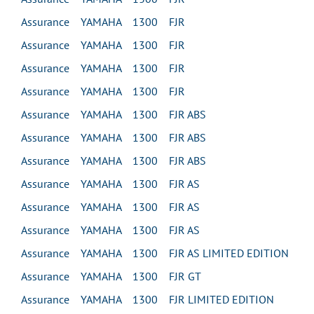
Assurance YAMAHA 1300 FJR
Assurance YAMAHA 1300 FJR
Assurance YAMAHA 1300 FJR
Assurance YAMAHA 1300 FJR
Assurance YAMAHA 1300 FJR ABS
Assurance YAMAHA 1300 FJR ABS
Assurance YAMAHA 1300 FJR ABS
Assurance YAMAHA 1300 FJR AS
Assurance YAMAHA 1300 FJR AS
Assurance YAMAHA 1300 FJR AS
Assurance YAMAHA 1300 FJR AS LIMITED EDITION
Assurance YAMAHA 1300 FJR GT
Assurance YAMAHA 1300 FJR LIMITED EDITION