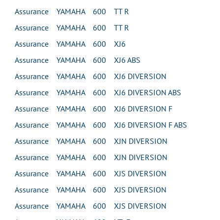
Assurance YAMAHA 600 TT R
Assurance YAMAHA 600 TT R
Assurance YAMAHA 600 XJ6
Assurance YAMAHA 600 XJ6 ABS
Assurance YAMAHA 600 XJ6 DIVERSION
Assurance YAMAHA 600 XJ6 DIVERSION ABS
Assurance YAMAHA 600 XJ6 DIVERSION F
Assurance YAMAHA 600 XJ6 DIVERSION F ABS
Assurance YAMAHA 600 XJN DIVERSION
Assurance YAMAHA 600 XJN DIVERSION
Assurance YAMAHA 600 XJS DIVERSION
Assurance YAMAHA 600 XJS DIVERSION
Assurance YAMAHA 600 XJS DIVERSION