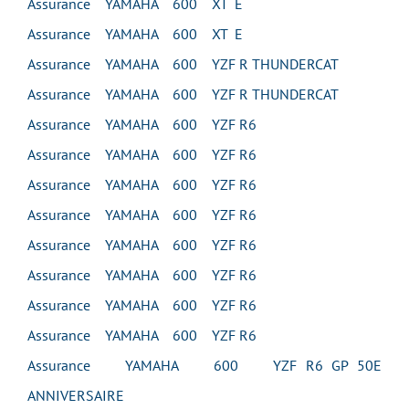
Assurance YAMAHA 600 XT E
Assurance YAMAHA 600 XT E
Assurance YAMAHA 600 YZF R THUNDERCAT
Assurance YAMAHA 600 YZF R THUNDERCAT
Assurance YAMAHA 600 YZF R6
Assurance YAMAHA 600 YZF R6
Assurance YAMAHA 600 YZF R6
Assurance YAMAHA 600 YZF R6
Assurance YAMAHA 600 YZF R6
Assurance YAMAHA 600 YZF R6
Assurance YAMAHA 600 YZF R6
Assurance YAMAHA 600 YZF R6
Assurance YAMAHA 600 YZF R6 GP 50E
ANNIVERSAIRE