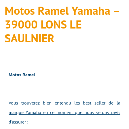
Motos Ramel Yamaha –
39000 LONS LE
SAULNIER
Motos Ramel
Vous trouverez bien entendu les best seller de la
marque Yamaha en ce moment que nous serons ravis
d'assurer :