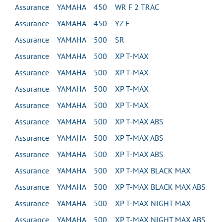
Assurance YAMAHA 450 WR F 2 TRAC
Assurance YAMAHA 450 YZ F
Assurance YAMAHA 500 SR
Assurance YAMAHA 500 XP T-MAX
Assurance YAMAHA 500 XP T-MAX
Assurance YAMAHA 500 XP T-MAX
Assurance YAMAHA 500 XP T-MAX
Assurance YAMAHA 500 XP T-MAX ABS
Assurance YAMAHA 500 XP T-MAX ABS
Assurance YAMAHA 500 XP T-MAX ABS
Assurance YAMAHA 500 XP T-MAX BLACK MAX
Assurance YAMAHA 500 XP T-MAX BLACK MAX ABS
Assurance YAMAHA 500 XP T-MAX NIGHT MAX
Assurance YAMAHA 500 XP T-MAX NIGHT MAX ABS