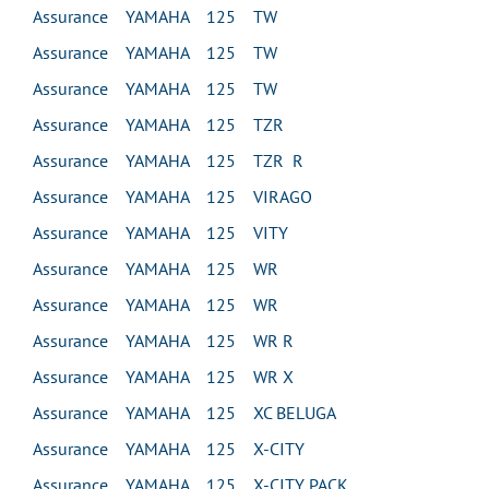
Assurance YAMAHA 125 TW
Assurance YAMAHA 125 TW
Assurance YAMAHA 125 TW
Assurance YAMAHA 125 TZR
Assurance YAMAHA 125 TZR R
Assurance YAMAHA 125 VIRAGO
Assurance YAMAHA 125 VITY
Assurance YAMAHA 125 WR
Assurance YAMAHA 125 WR
Assurance YAMAHA 125 WR R
Assurance YAMAHA 125 WR X
Assurance YAMAHA 125 XC BELUGA
Assurance YAMAHA 125 X-CITY
Assurance YAMAHA 125 X-CITY PACK