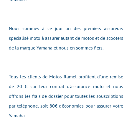
Nous sommes à ce jour un des premiers assureurs
spécialisé moto à assurer autant de motos et de scooters
de la marque Yamaha et nous en sommes fiers.
Tous les clients de Motos Ramel profitent d'une remise
de 20 € sur leur contrat d'assurance moto et nous
offrons les frais de dossier pour toutes les souscriptions
par téléphone, soit 80€ d'économies pour assurer votre
Yamaha.