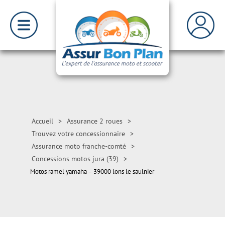
Accueil
>
Assurance 2 roues
>
Trouvez votre concessionnaire
>
Assurance moto franche-comté
>
Concessions motos jura (39)
>
Motos ramel yamaha – 39000 lons le saulnier