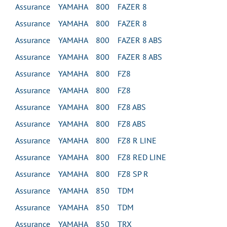
Assurance YAMAHA 800 FAZER 8
Assurance YAMAHA 800 FAZER 8
Assurance YAMAHA 800 FAZER 8 ABS
Assurance YAMAHA 800 FAZER 8 ABS
Assurance YAMAHA 800 FZ8
Assurance YAMAHA 800 FZ8
Assurance YAMAHA 800 FZ8 ABS
Assurance YAMAHA 800 FZ8 ABS
Assurance YAMAHA 800 FZ8 R LINE
Assurance YAMAHA 800 FZ8 RED LINE
Assurance YAMAHA 800 FZ8 SP R
Assurance YAMAHA 850 TDM
Assurance YAMAHA 850 TDM
Assurance YAMAHA 850 TRX