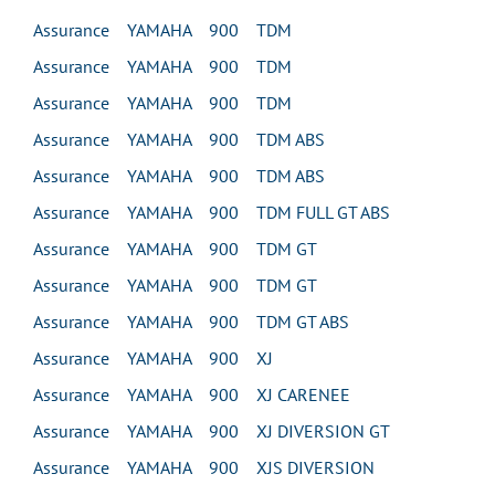
Assurance YAMAHA 900 TDM
Assurance YAMAHA 900 TDM
Assurance YAMAHA 900 TDM
Assurance YAMAHA 900 TDM ABS
Assurance YAMAHA 900 TDM ABS
Assurance YAMAHA 900 TDM FULL GT ABS
Assurance YAMAHA 900 TDM GT
Assurance YAMAHA 900 TDM GT
Assurance YAMAHA 900 TDM GT ABS
Assurance YAMAHA 900 XJ
Assurance YAMAHA 900 XJ CARENEE
Assurance YAMAHA 900 XJ DIVERSION GT
Assurance YAMAHA 900 XJS DIVERSION