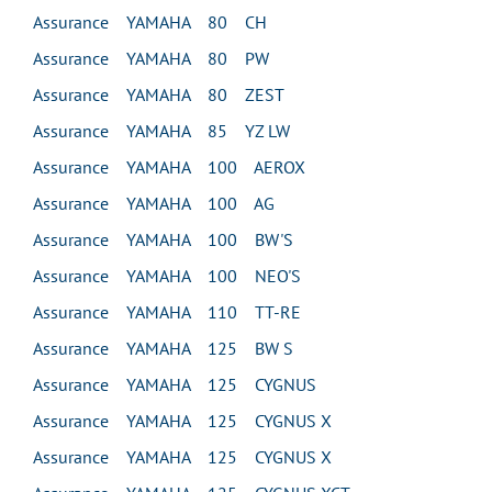
Assurance YAMAHA 80 CH
Assurance YAMAHA 80 PW
Assurance YAMAHA 80 ZEST
Assurance YAMAHA 85 YZ LW
Assurance YAMAHA 100 AEROX
Assurance YAMAHA 100 AG
Assurance YAMAHA 100 BW'S
Assurance YAMAHA 100 NEO'S
Assurance YAMAHA 110 TT-RE
Assurance YAMAHA 125 BW S
Assurance YAMAHA 125 CYGNUS
Assurance YAMAHA 125 CYGNUS X
Assurance YAMAHA 125 CYGNUS X