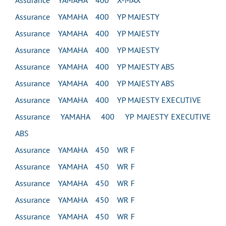
Assurance YAMAHA 400 X-MAX
Assurance YAMAHA 400 YP MAJESTY
Assurance YAMAHA 400 YP MAJESTY
Assurance YAMAHA 400 YP MAJESTY
Assurance YAMAHA 400 YP MAJESTY ABS
Assurance YAMAHA 400 YP MAJESTY ABS
Assurance YAMAHA 400 YP MAJESTY EXECUTIVE
Assurance YAMAHA 400 YP MAJESTY EXECUTIVE
ABS
Assurance YAMAHA 450 WR F
Assurance YAMAHA 450 WR F
Assurance YAMAHA 450 WR F
Assurance YAMAHA 450 WR F
Assurance YAMAHA 450 WR F