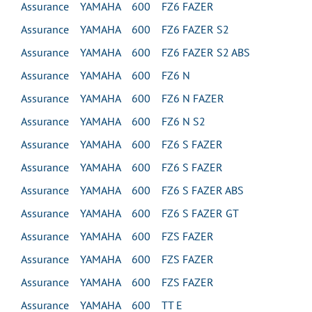
Assurance YAMAHA 600 FZ6 FAZER
Assurance YAMAHA 600 FZ6 FAZER S2
Assurance YAMAHA 600 FZ6 FAZER S2 ABS
Assurance YAMAHA 600 FZ6 N
Assurance YAMAHA 600 FZ6 N FAZER
Assurance YAMAHA 600 FZ6 N S2
Assurance YAMAHA 600 FZ6 S FAZER
Assurance YAMAHA 600 FZ6 S FAZER
Assurance YAMAHA 600 FZ6 S FAZER ABS
Assurance YAMAHA 600 FZ6 S FAZER GT
Assurance YAMAHA 600 FZS FAZER
Assurance YAMAHA 600 FZS FAZER
Assurance YAMAHA 600 FZS FAZER
Assurance YAMAHA 600 TT E