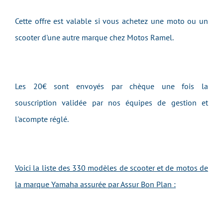
Cette offre est valable si vous achetez une moto ou un
scooter d'une autre marque chez Motos Ramel.
Les 20€ sont envoyés par chèque une fois la
souscription validée par nos équipes de gestion et
l'acompte réglé.
Voici la liste des 330 modèles de scooter et de motos de
la marque Yamaha assurée par Assur Bon Plan :