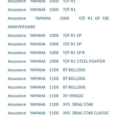
Assurance YAMAHA 1000 YZF R1
Assurance YAMAHA 1000 YZF R1
Assurance YAMAHA 1000 YZF R1 GP 50E
ANNIVERSAIRE
Assurance YAMAHA 1000 YZF R1 SP
Assurance YAMAHA 1000 YZF R1 SP
Assurance YAMAHA 1000 YZF R1 SP R
Assurance YAMAHA 1000 YZF R1 STEEL FIGHTER
Assurance YAMAHA 1100 BT BULLDOG
Assurance YAMAHA 1100 BT BULLDOG
Assurance YAMAHA 1100 BT BULLDOG
Assurance YAMAHA 1100 XV VIRAGO
Assurance YAMAHA 1100 XVS DRAG STAR
Assurance YAMAHA 1100 XVS DRAG STAR CLASSIC