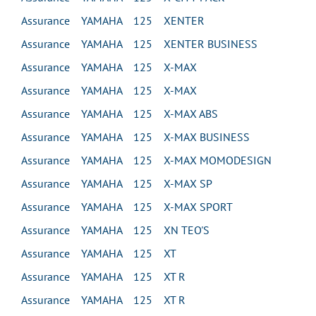
Assurance YAMAHA 125 XENTER
Assurance YAMAHA 125 XENTER BUSINESS
Assurance YAMAHA 125 X-MAX
Assurance YAMAHA 125 X-MAX
Assurance YAMAHA 125 X-MAX ABS
Assurance YAMAHA 125 X-MAX BUSINESS
Assurance YAMAHA 125 X-MAX MOMODESIGN
Assurance YAMAHA 125 X-MAX SP
Assurance YAMAHA 125 X-MAX SPORT
Assurance YAMAHA 125 XN TEO'S
Assurance YAMAHA 125 XT
Assurance YAMAHA 125 XT R
Assurance YAMAHA 125 XT R