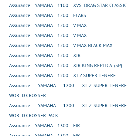
Assurance YAMAHA 1100 XVS DRAG STAR CLASSIC
Assurance YAMAHA 1200 FJ ABS
Assurance YAMAHA 1200 V MAX
Assurance YAMAHA 1200 V MAX
Assurance YAMAHA 1200 V MAX BLACK MAX
Assurance YAMAHA 1200 XJR
Assurance YAMAHA 1200 XJR KING REPLICA (SP)
Assurance YAMAHA 1200 XT Z SUPER TENERE
Assurance YAMAHA 1200 XT Z SUPER TENERE
WORLD CROSSER
Assurance YAMAHA 1200 XT Z SUPER TENERE
WORLD CROSSER PACK
Assurance YAMAHA 1300 FJR
Assurance YAMAHA 1300 FJR