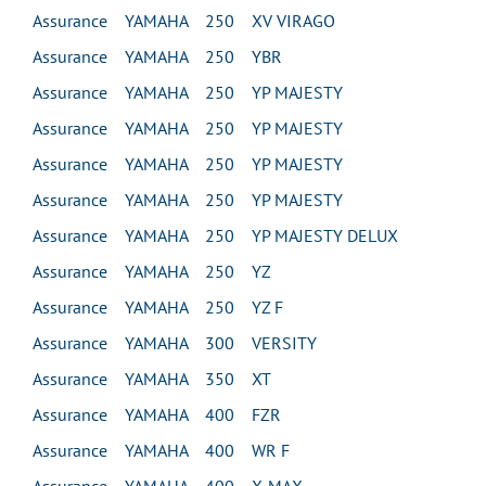
Assurance YAMAHA 250 XV VIRAGO
Assurance YAMAHA 250 YBR
Assurance YAMAHA 250 YP MAJESTY
Assurance YAMAHA 250 YP MAJESTY
Assurance YAMAHA 250 YP MAJESTY
Assurance YAMAHA 250 YP MAJESTY
Assurance YAMAHA 250 YP MAJESTY DELUX
Assurance YAMAHA 250 YZ
Assurance YAMAHA 250 YZ F
Assurance YAMAHA 300 VERSITY
Assurance YAMAHA 350 XT
Assurance YAMAHA 400 FZR
Assurance YAMAHA 400 WR F