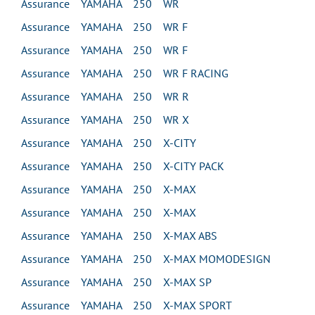
Assurance YAMAHA 250 WR
Assurance YAMAHA 250 WR F
Assurance YAMAHA 250 WR F
Assurance YAMAHA 250 WR F RACING
Assurance YAMAHA 250 WR R
Assurance YAMAHA 250 WR X
Assurance YAMAHA 250 X-CITY
Assurance YAMAHA 250 X-CITY PACK
Assurance YAMAHA 250 X-MAX
Assurance YAMAHA 250 X-MAX
Assurance YAMAHA 250 X-MAX ABS
Assurance YAMAHA 250 X-MAX MOMODESIGN
Assurance YAMAHA 250 X-MAX SP
Assurance YAMAHA 250 X-MAX SPORT