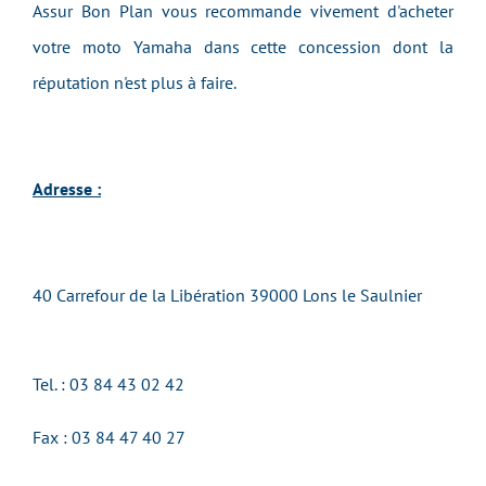
Assur Bon Plan vous recommande vivement d'acheter
votre moto Yamaha dans cette concession dont la
réputation n'est plus à faire.
Adresse :
40 Carrefour de la Libération 39000 Lons le Saulnier
Tel. : 03 84 43 02 42
Fax : 03 84 47 40 27