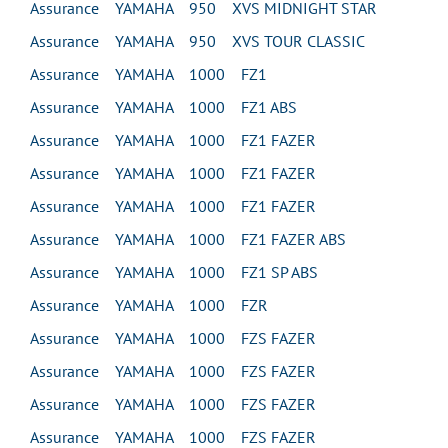
Assurance YAMAHA 950 XVS MIDNIGHT STAR
Assurance YAMAHA 950 XVS TOUR CLASSIC
Assurance YAMAHA 1000 FZ1
Assurance YAMAHA 1000 FZ1 ABS
Assurance YAMAHA 1000 FZ1 FAZER
Assurance YAMAHA 1000 FZ1 FAZER
Assurance YAMAHA 1000 FZ1 FAZER
Assurance YAMAHA 1000 FZ1 FAZER ABS
Assurance YAMAHA 1000 FZ1 SP ABS
Assurance YAMAHA 1000 FZR
Assurance YAMAHA 1000 FZS FAZER
Assurance YAMAHA 1000 FZS FAZER
Assurance YAMAHA 1000 FZS FAZER
Assurance YAMAHA 1000 FZS FAZER