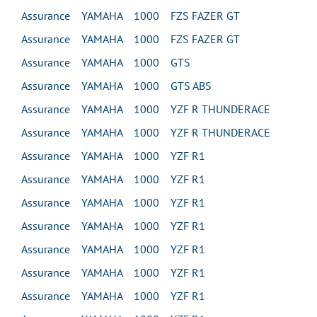
Assurance YAMAHA 1000 FZS FAZER GT
Assurance YAMAHA 1000 FZS FAZER GT
Assurance YAMAHA 1000 GTS
Assurance YAMAHA 1000 GTS ABS
Assurance YAMAHA 1000 YZF R THUNDERACE
Assurance YAMAHA 1000 YZF R THUNDERACE
Assurance YAMAHA 1000 YZF R1
Assurance YAMAHA 1000 YZF R1
Assurance YAMAHA 1000 YZF R1
Assurance YAMAHA 1000 YZF R1
Assurance YAMAHA 1000 YZF R1
Assurance YAMAHA 1000 YZF R1
Assurance YAMAHA 1000 YZF R1