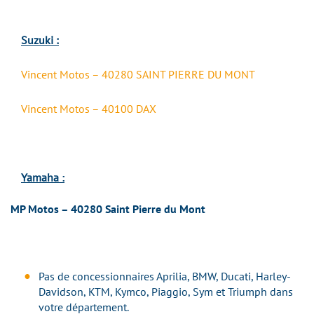
Suzuki :
Vincent Motos – 40280 SAINT PIERRE DU MONT
Vincent Motos – 40100 DAX
Yamaha
:
MP Motos – 40280 Saint Pierre du Mont
Pas de concessionnaires Aprilia, BMW, Ducati, Harley-
Davidson, KTM, Kymco, Piaggio, Sym et Triumph dans
votre département.