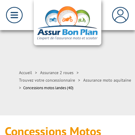
Accueil
>
Assurance 2 roues
>
Trouvez votre concessionnaire
>
Assurance moto aquitaine
>
Concessions motos landes (40)
Concessions Motos