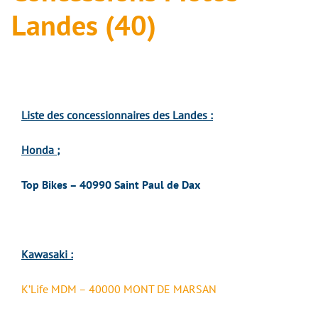
Landes (40)
Liste des concessionnaires des Landes :
Honda
;
Top Bikes – 40990 Saint Paul de Dax
Kawasaki :
K’Life MDM – 40000 MONT DE MARSAN