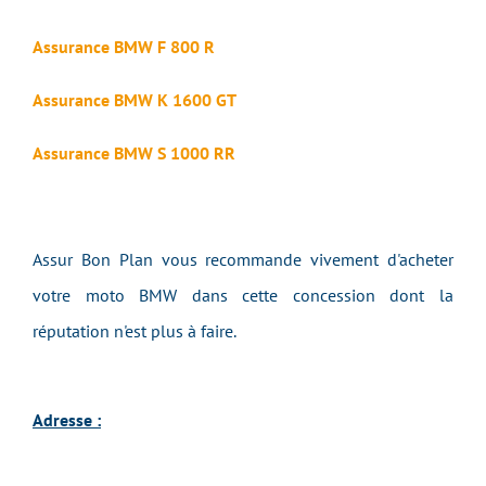
Assurance BMW F 800 R
Assurance BMW K 1600 GT
Assurance BMW S 1000 RR
Assur Bon Plan vous recommande vivement d'acheter
votre moto BMW dans cette concession dont la
réputation n'est plus à faire.
Adresse :