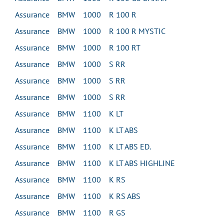
Assurance BMW 1000 R 100 R
Assurance BMW 1000 R 100 R MYSTIC
Assurance BMW 1000 R 100 RT
Assurance BMW 1000 S RR
Assurance BMW 1000 S RR
Assurance BMW 1000 S RR
Assurance BMW 1100 K LT
Assurance BMW 1100 K LT ABS
Assurance BMW 1100 K LT ABS ED.
Assurance BMW 1100 K LT ABS HIGHLINE
Assurance BMW 1100 K RS
Assurance BMW 1100 K RS ABS
Assurance BMW 1100 R GS