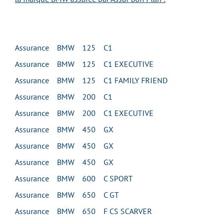
Assurance BMW 125 C1
Assurance BMW 125 C1 EXECUTIVE
Assurance BMW 125 C1 FAMILY FRIEND
Assurance BMW 200 C1
Assurance BMW 200 C1 EXECUTIVE
Assurance BMW 450 GX
Assurance BMW 450 GX
Assurance BMW 450 GX
Assurance BMW 600 C SPORT
Assurance BMW 650 C GT
Assurance BMW 650 F CS SCARVER