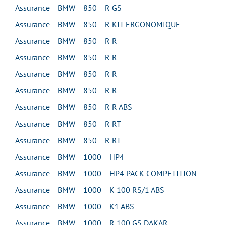
Assurance BMW 850 R GS
Assurance BMW 850 R KIT ERGONOMIQUE
Assurance BMW 850 R R
Assurance BMW 850 R R
Assurance BMW 850 R R
Assurance BMW 850 R R
Assurance BMW 850 R R ABS
Assurance BMW 850 R RT
Assurance BMW 850 R RT
Assurance BMW 1000 HP4
Assurance BMW 1000 HP4 PACK COMPETITION
Assurance BMW 1000 K 100 RS/1 ABS
Assurance BMW 1000 K1 ABS
Assurance BMW 1000 R 100 GS DAKAR