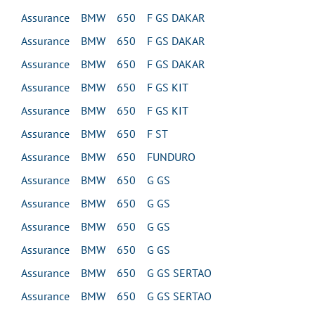
Assurance BMW 650 F GS DAKAR
Assurance BMW 650 F GS DAKAR
Assurance BMW 650 F GS DAKAR
Assurance BMW 650 F GS KIT
Assurance BMW 650 F GS KIT
Assurance BMW 650 F ST
Assurance BMW 650 FUNDURO
Assurance BMW 650 G GS
Assurance BMW 650 G GS
Assurance BMW 650 G GS
Assurance BMW 650 G GS
Assurance BMW 650 G GS SERTAO
Assurance BMW 650 G GS SERTAO