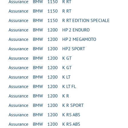
Assurance BMW 1150 R RT
Assurance BMW 1150 R RT
Assurance BMW 1150 R RT EDITION SPECIALE
Assurance BMW 1200 HP 2 ENDURO
Assurance BMW 1200 HP 2 MEGAMOTO
Assurance BMW 1200 HP2 SPORT
Assurance BMW 1200 K GT
Assurance BMW 1200 K GT
Assurance BMW 1200 K LT
Assurance BMW 1200 K LT FL
Assurance BMW 1200 K R
Assurance BMW 1200 K R SPORT
Assurance BMW 1200 K RS ABS
Assurance BMW 1200 K RS ABS