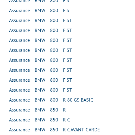
Assurance BMW 800 F S
Assurance BMW 800 F S
Assurance BMW 800 F ST
Assurance BMW 800 F ST
Assurance BMW 800 F ST
Assurance BMW 800 F ST
Assurance BMW 800 F ST
Assurance BMW 800 F ST
Assurance BMW 800 F ST
Assurance BMW 800 F ST
Assurance BMW 800 R 80 GS BASIC
Assurance BMW 850 R
Assurance BMW 850 R C
Assurance BMW 850 R C AVANT-GARDE