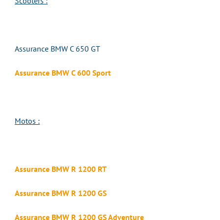
Scooters :
Assurance BMW C 650 GT
Assurance BMW C 600 Sport
Motos :
Assurance BMW R 1200 RT
Assurance BMW R 1200 GS
Assurance BMW R 1200 GS Adventure