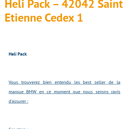
Heli Pack – 42042 Saint
Etienne Cedex 1
Heli Pack
Vous trouverez bien entendu les best seller de la
marque BMW en ce moment que nous serons ravis
d'assurer :