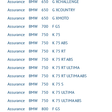
Assurance BMW 650 G XCHALLENGE
Assurance BMW 650 G XCOUNTRY
Assurance BMW 650 G XMOTO
Assurance BMW 700 F GS
Assurance BMW 750 K 75
Assurance BMW 750 K 75 ABS
Assurance BMW 750 K 75 RT
Assurance BMW 750 K 75 RT ABS
Assurance BMW 750 K 75 RT ULTIMA
Assurance BMW 750 K 75 RT ULTIMA ABS
Assurance BMW 750 K 75 S
Assurance BMW 750 K 75 ULTIMA
Assurance BMW 750 K 75 ULTIMA ABS
Assurance BMW 800 F GS