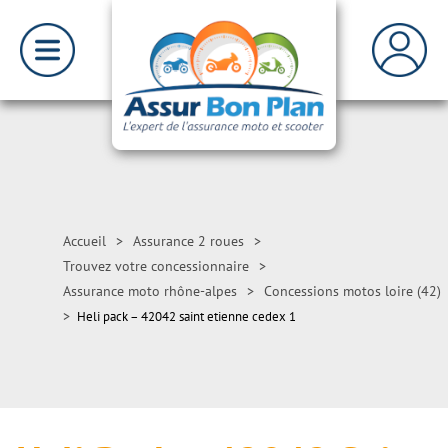
Accueil
>
Assurance 2 roues
>
Trouvez votre concessionnaire
>
Assurance moto rhône-alpes
>
Concessions motos loire (42)
>
Heli pack – 42042 saint etienne cedex 1