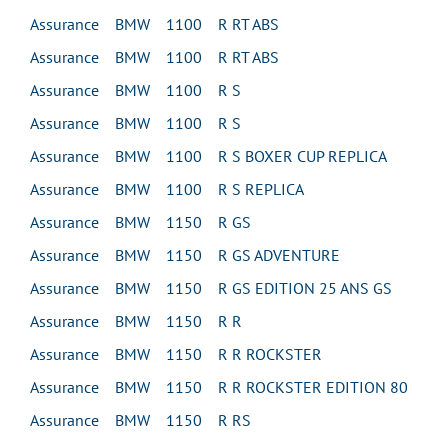
Assurance BMW 1100 R RT ABS
Assurance BMW 1100 R RT ABS
Assurance BMW 1100 R S
Assurance BMW 1100 R S
Assurance BMW 1100 R S BOXER CUP REPLICA
Assurance BMW 1100 R S REPLICA
Assurance BMW 1150 R GS
Assurance BMW 1150 R GS ADVENTURE
Assurance BMW 1150 R GS EDITION 25 ANS GS
Assurance BMW 1150 R R
Assurance BMW 1150 R R ROCKSTER
Assurance BMW 1150 R R ROCKSTER EDITION 80
Assurance BMW 1150 R RS