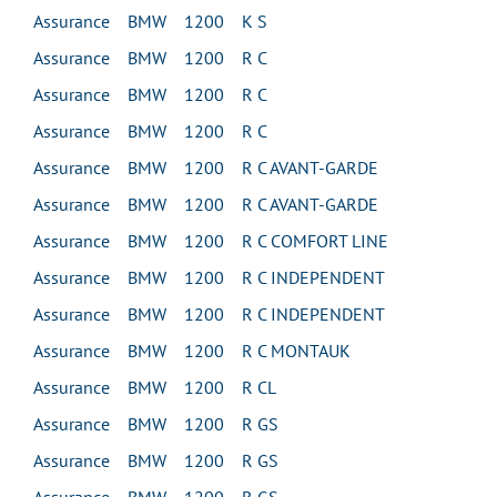
Assurance BMW 1200 K S
Assurance BMW 1200 R C
Assurance BMW 1200 R C
Assurance BMW 1200 R C
Assurance BMW 1200 R C AVANT-GARDE
Assurance BMW 1200 R C AVANT-GARDE
Assurance BMW 1200 R C COMFORT LINE
Assurance BMW 1200 R C INDEPENDENT
Assurance BMW 1200 R C INDEPENDENT
Assurance BMW 1200 R C MONTAUK
Assurance BMW 1200 R CL
Assurance BMW 1200 R GS
Assurance BMW 1200 R GS