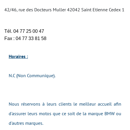
42/46, rue des Docteurs Muller 42042 Saint Etienne Cedex 1
Tél. 04 77 25 00 47
Fax : 04 77 33 81 58
Horaires :
N.C (Non Communique).
Nous réservons à leurs clients le meilleur accueil afin
d'assurer leurs motos que ce soit de la marque BMW ou
d'autres marques.