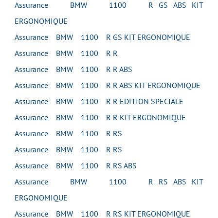
Assurance BMW 1100 R GS ABS KIT
ERGONOMIQUE
Assurance BMW 1100 R GS KIT ERGONOMIQUE
Assurance BMW 1100 R R
Assurance BMW 1100 R R ABS
Assurance BMW 1100 R R ABS KIT ERGONOMIQUE
Assurance BMW 1100 R R EDITION SPECIALE
Assurance BMW 1100 R R KIT ERGONOMIQUE
Assurance BMW 1100 R RS
Assurance BMW 1100 R RS
Assurance BMW 1100 R RS ABS
Assurance BMW 1100 R RS ABS KIT
ERGONOMIQUE
Assurance BMW 1100 R RS KIT ERGONOMIQUE