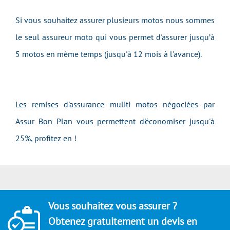
Si vous souhaitez assurer plusieurs motos nous sommes
le seul assureur moto qui vous permet d'assurer jusqu’à
5 motos en même temps (jusqu'à 12 mois à l'avance).
Les remises d'assurance muliti motos négociées par
Assur Bon Plan vous permettent d'économiser jusqu'à
25%, profitez en !
Vous souhaitez vous assurer ?
Obtenez gratuitement un devis en