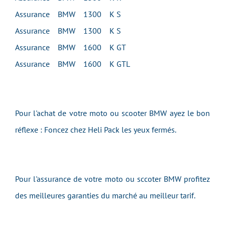
Assurance BMW 1300 K S
Assurance BMW 1300 K S
Assurance BMW 1600 K GT
Assurance BMW 1600 K GTL
Pour l'achat de votre moto ou scooter BMW ayez le bon
réflexe : Foncez chez Heli Pack les yeux fermés.
Pour l'assurance de votre moto ou sccoter BMW profitez
des meilleures garanties du marché au meilleur tarif.