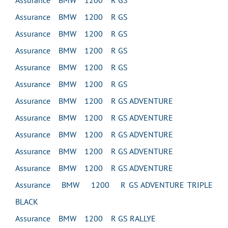
Assurance BMW 1200 R GS
Assurance BMW 1200 R GS
Assurance BMW 1200 R GS
Assurance BMW 1200 R GS
Assurance BMW 1200 R GS
Assurance BMW 1200 R GS
Assurance BMW 1200 R GS ADVENTURE
Assurance BMW 1200 R GS ADVENTURE
Assurance BMW 1200 R GS ADVENTURE
Assurance BMW 1200 R GS ADVENTURE
Assurance BMW 1200 R GS ADVENTURE
Assurance BMW 1200 R GS ADVENTURE TRIPLE
BLACK
Assurance BMW 1200 R GS RALLYE