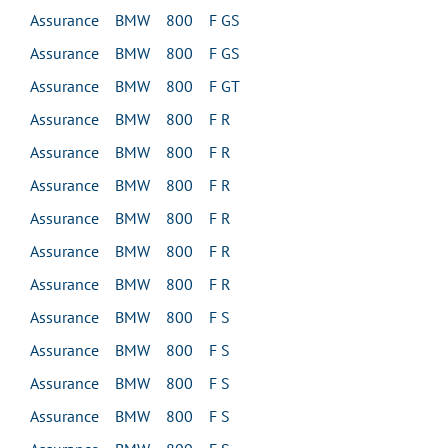
Assurance BMW 800 F GS
Assurance BMW 800 F GS
Assurance BMW 800 F GT
Assurance BMW 800 F R
Assurance BMW 800 F R
Assurance BMW 800 F R
Assurance BMW 800 F R
Assurance BMW 800 F R
Assurance BMW 800 F R
Assurance BMW 800 F S
Assurance BMW 800 F S
Assurance BMW 800 F S
Assurance BMW 800 F S