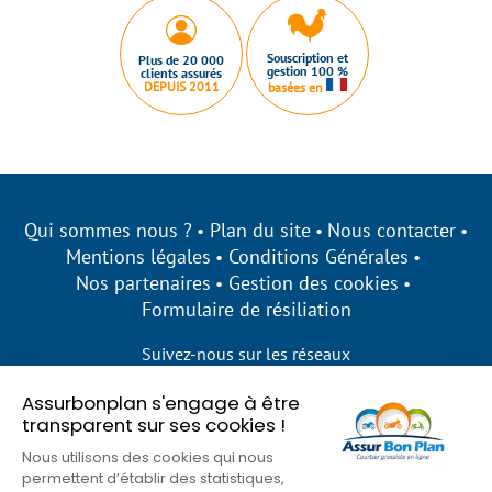
Souscription et
Plus de 20 000
gestion 100 %
clients assurés
DEPUIS 2011
basées en
Qui sommes nous ?
Plan du site
Nous contacter
Mentions légales
Conditions Générales
Nos partenaires
Gestion des cookies
Formulaire de résiliation
Suivez-nous sur les réseaux
Assurbonplan s'engage à être
transparent sur ses cookies !
Nous utilisons des cookies qui nous
permettent d’établir des statistiques,