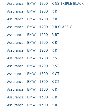
Assurance BMW 1200 R GS TRIPLE BLACK
Assurance BMW 1200 R R
Assurance BMW 1200 R R
Assurance BMW 1200 R R CLASSIC
Assurance BMW 1200 R RT
Assurance BMW 1200 R RT
Assurance BMW 1200 R RT
Assurance BMW 1200 R S
Assurance BMW 1200 R ST
Assurance BMW 1300 K GT
Assurance BMW 1300 K GT
Assurance BMW 1300 K R
Assurance BMW 1300 K R
Assurance BMW 1300 K R