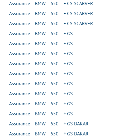
Assurance BMW 650 F CS SCARVER
Assurance BMW 650 F CS SCARVER
Assurance BMW 650 F CS SCARVER
Assurance BMW 650 F GS
Assurance BMW 650 F GS
Assurance BMW 650 F GS
Assurance BMW 650 F GS
Assurance BMW 650 F GS
Assurance BMW 650 F GS
Assurance BMW 650 F GS
Assurance BMW 650 F GS
Assurance BMW 650 F GS
Assurance BMW 650 F GS DAKAR
Assurance BMW 650 F GS DAKAR