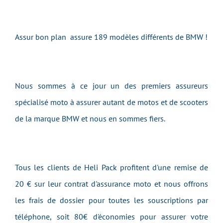
Assur bon plan assure 189 modèles différents de BMW !
Nous sommes à ce jour un des premiers assureurs
spécialisé moto à assurer autant de motos et de scooters
de la marque BMW et nous en sommes fiers.
Tous les clients de Heli Pack profitent d'une remise de
20 € sur leur contrat d'assurance moto et nous offrons
les frais de dossier pour toutes les souscriptions par
téléphone, soit 80€ d'économies pour assurer votre