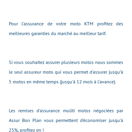
Pour l'assurance de votre moto KTM profitez des
meilleures garanties du marché au meilleur tarif.
Si vous souhaitez assurer plusieurs motos nous sommes
le seul assureur moto qui vous permet d'assurer jusqu’à
5 motos en même temps (jusqu'à 12 mois à l'avance).
Les remises d'assurance muliti motos négociées par
Assur Bon Plan vous permettent d'économiser jusqu'à
25%, profitez en !