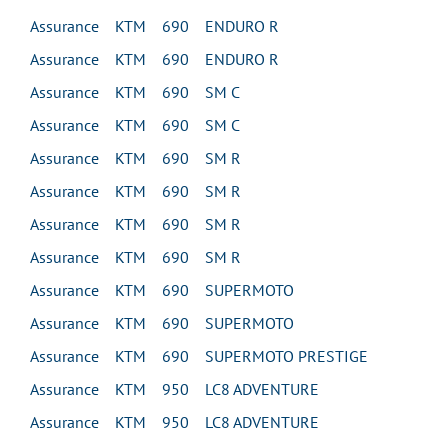
Assurance KTM 690 ENDURO R
Assurance KTM 690 ENDURO R
Assurance KTM 690 SM C
Assurance KTM 690 SM C
Assurance KTM 690 SM R
Assurance KTM 690 SM R
Assurance KTM 690 SM R
Assurance KTM 690 SM R
Assurance KTM 690 SUPERMOTO
Assurance KTM 690 SUPERMOTO
Assurance KTM 690 SUPERMOTO PRESTIGE
Assurance KTM 950 LC8 ADVENTURE
Assurance KTM 950 LC8 ADVENTURE