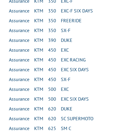
Assurance KTM 350 EXC-F
Assurance KTM 350 EXC-F SIX DAYS
Assurance KTM 350 FREERIDE
Assurance KTM 350 SX-F
Assurance KTM 390 DUKE
Assurance KTM 450 EXC
Assurance KTM 450 EXC RACING
Assurance KTM 450 EXC SIX DAYS
Assurance KTM 450 SX-F
Assurance KTM 500 EXC
Assurance KTM 500 EXC SIX DAYS
Assurance KTM 620 DUKE
Assurance KTM 620 SC SUPERMOTO
Assurance KTM 625 SM C