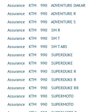
Assurance KTM 990 ADVENTURE DAKAR
Assurance KTM 990 ADVENTURE R
Assurance KTM 990 ADVENTURE S
Assurance KTM 990 SM R
Assurance KTM 990 SM T
Assurance KTM 990 SM T ABS
Assurance KTM 990 SUPERDUKE
Assurance KTM 990 SUPERDUKE
Assurance KTM 990 SUPERDUKE R
Assurance KTM 990 SUPERDUKE R
Assurance KTM 990 SUPERDUKE RR
Assurance KTM 990 SUPERMOTO
Assurance KTM 990 SUPERMOTO