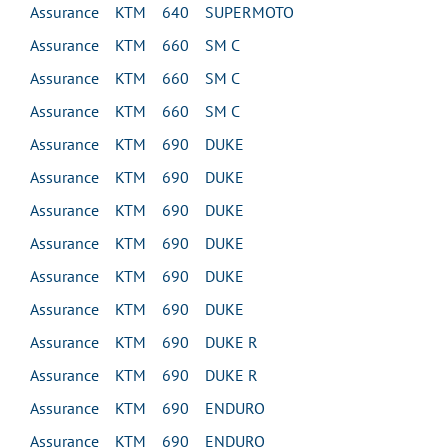
Assurance KTM 640 SUPERMOTO
Assurance KTM 660 SM C
Assurance KTM 660 SM C
Assurance KTM 660 SM C
Assurance KTM 690 DUKE
Assurance KTM 690 DUKE
Assurance KTM 690 DUKE
Assurance KTM 690 DUKE
Assurance KTM 690 DUKE
Assurance KTM 690 DUKE
Assurance KTM 690 DUKE R
Assurance KTM 690 DUKE R
Assurance KTM 690 ENDURO
Assurance KTM 690 ENDURO