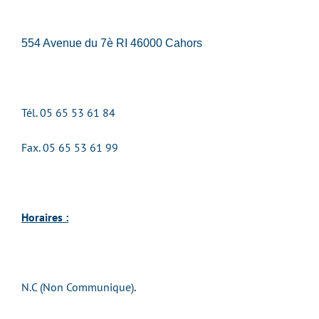
554 Avenue du 7è RI 46000 Cahors
Tél. 05 65 53 61 84
Fax. 05 65 53 61 99
Horaires :
N.C (Non Communique)
.