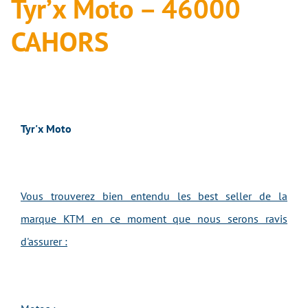
Tyr’x Moto – 46000
CAHORS
Tyr'x Moto
Vous trouverez bien entendu les best seller de la
marque KTM en ce moment que nous serons ravis
d'assurer :