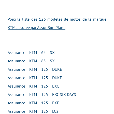
Voici la liste des 126 modèles de motos de la marque
KTM assurée par Assur Bon Plan :
Assurance KTM 65 SX
Assurance KTM 85 SX
Assurance KTM 125 DUKE
Assurance KTM 125 DUKE
Assurance KTM 125 EXC
Assurance KTM 125 EXC SIX DAYS
Assurance KTM 125 EXE
Assurance KTM 125 LC2