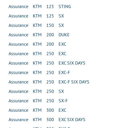
Assurance KTM 125 STING
Assurance KTM 125 SX
Assurance KTM 150 SX
Assurance KTM 200 DUKE
Assurance KTM 200 EXC
Assurance KTM 250 EXC
Assurance KTM 250 EXC SIX DAYS
Assurance KTM 250 EXC-F
Assurance KTM 250 EXC-F SIX DAYS
Assurance KTM 250 SX
Assurance KTM 250 SX-F
Assurance KTM 300 EXC
Assurance KTM 300 EXC SIX DAYS