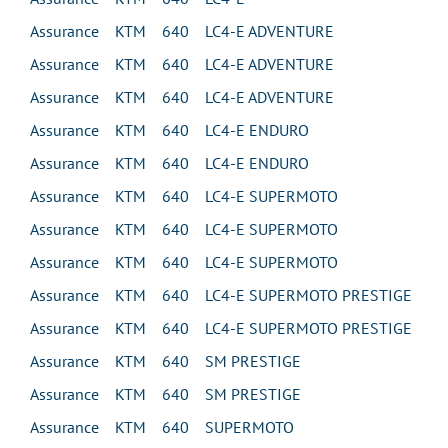
Assurance KTM 640 LC4-E ADVENTURE
Assurance KTM 640 LC4-E ADVENTURE
Assurance KTM 640 LC4-E ADVENTURE
Assurance KTM 640 LC4-E ENDURO
Assurance KTM 640 LC4-E ENDURO
Assurance KTM 640 LC4-E SUPERMOTO
Assurance KTM 640 LC4-E SUPERMOTO
Assurance KTM 640 LC4-E SUPERMOTO
Assurance KTM 640 LC4-E SUPERMOTO PRESTIGE
Assurance KTM 640 LC4-E SUPERMOTO PRESTIGE
Assurance KTM 640 SM PRESTIGE
Assurance KTM 640 SM PRESTIGE
Assurance KTM 640 SUPERMOTO