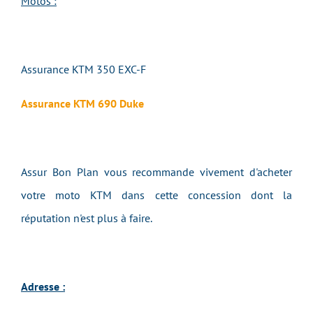
Motos :
Assurance KTM 350 EXC-F
Assurance KTM 690 Duke
Assur Bon Plan vous recommande vivement d'acheter
votre moto KTM dans cette concession dont la
réputation n'est plus à faire.
Adresse :