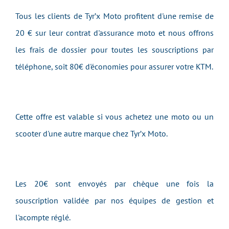
Tous les clients de Tyr’x Moto profitent d'une remise de
20 € sur leur contrat d'assurance moto et nous offrons
les frais de dossier pour toutes les souscriptions par
téléphone, soit 80€ d'économies pour assurer votre KTM.
Cette offre est valable si vous achetez une moto ou un
scooter d'une autre marque chez Tyr’x Moto.
Les 20€ sont envoyés par chèque une fois la
souscription validée par nos équipes de gestion et
l'acompte réglé.