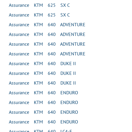
Assurance KTM 625 SX C
Assurance KTM 625 SX C
Assurance KTM 640 ADVENTURE
Assurance KTM 640 ADVENTURE
Assurance KTM 640 ADVENTURE
Assurance KTM 640 ADVENTURE
Assurance KTM 640 DUKE II
Assurance KTM 640 DUKE II
Assurance KTM 640 DUKE II
Assurance KTM 640 ENDURO
Assurance KTM 640 ENDURO
Assurance KTM 640 ENDURO
Assurance KTM 640 ENDURO
Assurance KTM 640 LC4-E