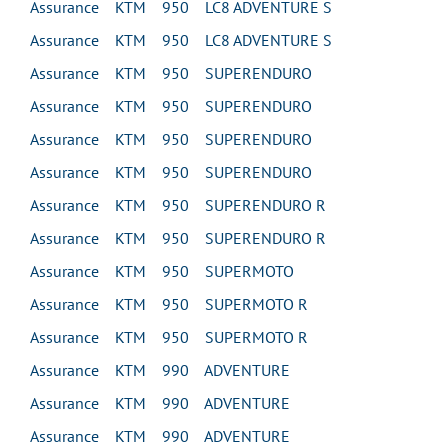
Assurance KTM 950 LC8 ADVENTURE S
Assurance KTM 950 LC8 ADVENTURE S
Assurance KTM 950 SUPERENDURO
Assurance KTM 950 SUPERENDURO
Assurance KTM 950 SUPERENDURO
Assurance KTM 950 SUPERENDURO
Assurance KTM 950 SUPERENDURO R
Assurance KTM 950 SUPERENDURO R
Assurance KTM 950 SUPERMOTO
Assurance KTM 950 SUPERMOTO R
Assurance KTM 950 SUPERMOTO R
Assurance KTM 990 ADVENTURE
Assurance KTM 990 ADVENTURE
Assurance KTM 990 ADVENTURE