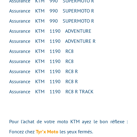
Assurance KTM 990 SUPERMOTO R
Assurance KTM 990 SUPERMOTO R
Assurance KTM 990 SUPERMOTO R
Assurance KTM 1190 ADVENTURE
Assurance KTM 1190 ADVENTURE R
Assurance KTM 1190 RC8
Assurance KTM 1190 RC8
Assurance KTM 1190 RC8 R
Assurance KTM 1190 RC8 R
Assurance KTM 1190 RC8 R TRACK
Pour l'achat de votre moto KTM ayez le bon réflexe :
Foncez chez
Tyr’x Moto
les yeux fermés.