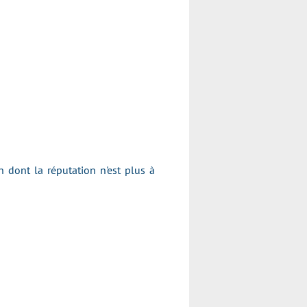
dont la réputation n'est plus à