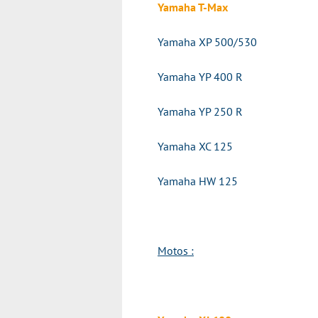
Yamaha T-Max
Yamaha XP 500/530
Yamaha YP 400 R
Yamaha YP 250 R
Yamaha XC 125
Yamaha HW 125
Motos :