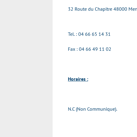
32 Route du Chapitre 48000 Me
Tel. : 04 66 65 14 31
Fax : 04 66 49 11 02
Horaires :
N.C (Non Communique).