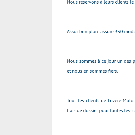
Nous réservons à leurs clients l
Assur bon plan assure 330 modè
Nous sommes à ce jour un des pr
et nous en sommes fiers.
Tous les clients de Lozere Moto
frais de dossier pour toutes les