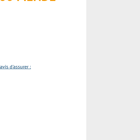
vis d'assurer :