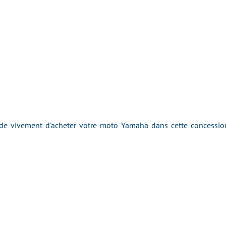
 vivement d'acheter votre moto Yamaha dans cette concession 