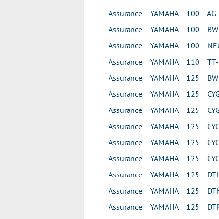
Assurance YAMAHA 100 AG
Assurance YAMAHA 100 BW
Assurance YAMAHA 100 NEO
Assurance YAMAHA 110 TT-
Assurance YAMAHA 125 BW
Assurance YAMAHA 125 CY
Assurance YAMAHA 125 CYG
Assurance YAMAHA 125 CYG
Assurance YAMAHA 125 CYG
Assurance YAMAHA 125 CYG
Assurance YAMAHA 125 DT
Assurance YAMAHA 125 DT
Assurance YAMAHA 125 DTR