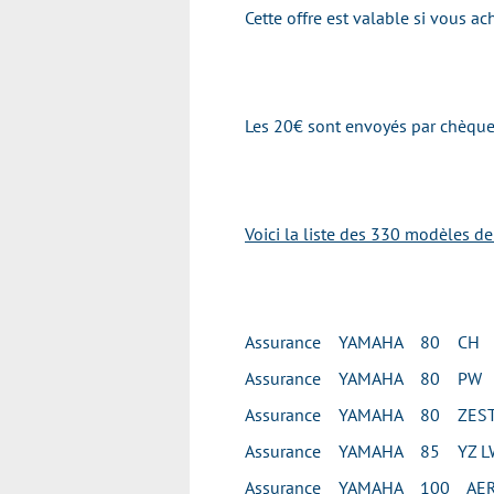
Cette offre est valable si vous
Les 20€ sont envoyés par chèque 
Voici la liste des 330 modèles d
Assurance YAMAHA 80 CH
Assurance YAMAHA 80 PW
Assurance YAMAHA 80 ZES
Assurance YAMAHA 85 YZ L
Assurance YAMAHA 100 AE