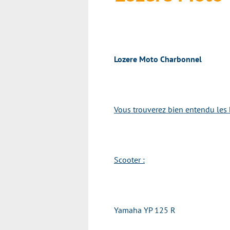
Lozere Moto Charbonnel
Vous trouverez bien entendu les 
Scooter :
Yamaha YP 125 R