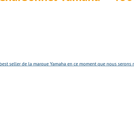
best seller de la marque Yamaha en ce moment que nous serons ra