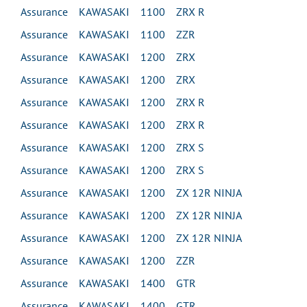
Assurance KAWASAKI 1100 ZRX R
Assurance KAWASAKI 1100 ZZR
Assurance KAWASAKI 1200 ZRX
Assurance KAWASAKI 1200 ZRX
Assurance KAWASAKI 1200 ZRX R
Assurance KAWASAKI 1200 ZRX R
Assurance KAWASAKI 1200 ZRX S
Assurance KAWASAKI 1200 ZRX S
Assurance KAWASAKI 1200 ZX 12R NINJA
Assurance KAWASAKI 1200 ZX 12R NINJA
Assurance KAWASAKI 1200 ZX 12R NINJA
Assurance KAWASAKI 1200 ZZR
Assurance KAWASAKI 1400 GTR
Assurance KAWASAKI 1400 GTR