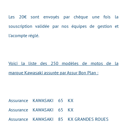
Les 20€ sont envoyés par chèque une fois la
souscription validée par nos équipes de gestion et
l'acompte réglé.
Voici la liste des 250 modèles de motos de la
marque Kawasaki assurée par Assur Bon Plan :
Assurance KAWASAKI 65 KX
Assurance KAWASAKI 65 KX
Assurance KAWASAKI 85 KX GRANDES ROUES