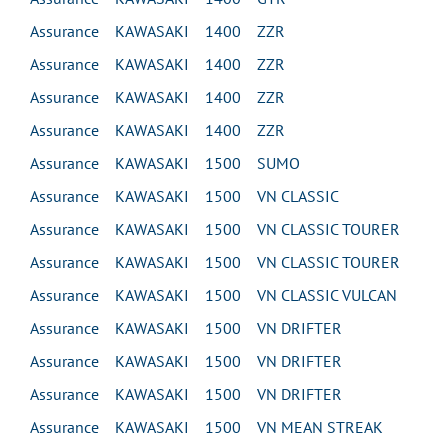
Assurance KAWASAKI 1400 ZZR
Assurance KAWASAKI 1400 ZZR
Assurance KAWASAKI 1400 ZZR
Assurance KAWASAKI 1400 ZZR
Assurance KAWASAKI 1500 SUMO
Assurance KAWASAKI 1500 VN CLASSIC
Assurance KAWASAKI 1500 VN CLASSIC TOURER
Assurance KAWASAKI 1500 VN CLASSIC TOURER
Assurance KAWASAKI 1500 VN CLASSIC VULCAN
Assurance KAWASAKI 1500 VN DRIFTER
Assurance KAWASAKI 1500 VN DRIFTER
Assurance KAWASAKI 1500 VN DRIFTER
Assurance KAWASAKI 1500 VN MEAN STREAK