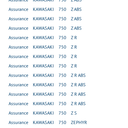
Assurance KAWASAKI 750 Z ABS
Assurance KAWASAKI 750 Z ABS
Assurance KAWASAKI 750 Z ABS
Assurance KAWASAKI 750 Z R
Assurance KAWASAKI 750 Z R
Assurance KAWASAKI 750 Z R
Assurance KAWASAKI 750 Z R
Assurance KAWASAKI 750 Z R ABS
Assurance KAWASAKI 750 Z R ABS
Assurance KAWASAKI 750 Z R ABS
Assurance KAWASAKI 750 Z R ABS
Assurance KAWASAKI 750 Z S
Assurance KAWASAKI 750 ZEPHYR