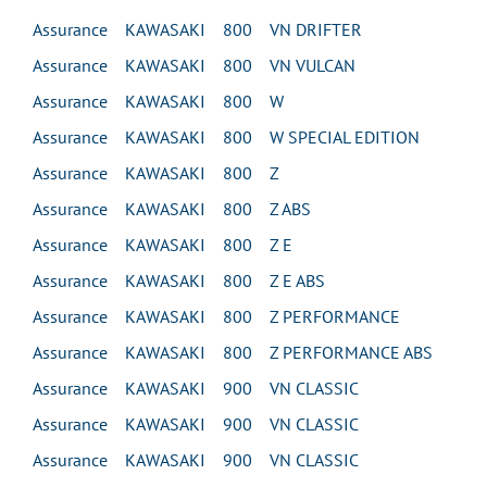
Assurance KAWASAKI 800 VN DRIFTER
Assurance KAWASAKI 800 VN VULCAN
Assurance KAWASAKI 800 W
Assurance KAWASAKI 800 W SPECIAL EDITION
Assurance KAWASAKI 800 Z
Assurance KAWASAKI 800 Z ABS
Assurance KAWASAKI 800 Z E
Assurance KAWASAKI 800 Z E ABS
Assurance KAWASAKI 800 Z PERFORMANCE
Assurance KAWASAKI 800 Z PERFORMANCE ABS
Assurance KAWASAKI 900 VN CLASSIC
Assurance KAWASAKI 900 VN CLASSIC
Assurance KAWASAKI 900 VN CLASSIC