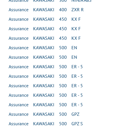
Assurance KAWASAKI 300 NINJA ABS
Assurance KAWASAKI 400 ZXR R
Assurance KAWASAKI 450 KX F
Assurance KAWASAKI 450 KX F
Assurance KAWASAKI 450 KX F
Assurance KAWASAKI 500 EN
Assurance KAWASAKI 500 EN
Assurance KAWASAKI 500 ER - 5
Assurance KAWASAKI 500 ER - 5
Assurance KAWASAKI 500 ER - 5
Assurance KAWASAKI 500 ER - 5
Assurance KAWASAKI 500 ER - 5
Assurance KAWASAKI 500 GPZ
Assurance KAWASAKI 500 GPZ S