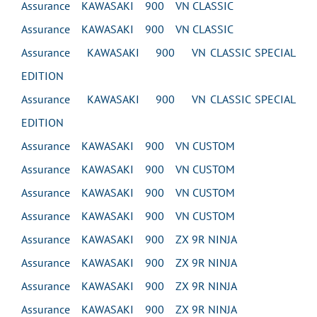
Assurance KAWASAKI 900 VN CLASSIC
Assurance KAWASAKI 900 VN CLASSIC
Assurance KAWASAKI 900 VN CLASSIC SPECIAL
EDITION
Assurance KAWASAKI 900 VN CLASSIC SPECIAL
EDITION
Assurance KAWASAKI 900 VN CUSTOM
Assurance KAWASAKI 900 VN CUSTOM
Assurance KAWASAKI 900 VN CUSTOM
Assurance KAWASAKI 900 VN CUSTOM
Assurance KAWASAKI 900 ZX 9R NINJA
Assurance KAWASAKI 900 ZX 9R NINJA
Assurance KAWASAKI 900 ZX 9R NINJA
Assurance KAWASAKI 900 ZX 9R NINJA