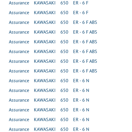
Assurance KAWASAKI 650 ER - 6 F
Assurance KAWASAKI 650 ER - 6 F
Assurance KAWASAKI 650 ER - 6 F ABS
Assurance KAWASAKI 650 ER - 6 F ABS
Assurance KAWASAKI 650 ER - 6 F ABS
Assurance KAWASAKI 650 ER - 6 F ABS
Assurance KAWASAKI 650 ER - 6 F ABS
Assurance KAWASAKI 650 ER - 6 F ABS
Assurance KAWASAKI 650 ER - 6 N
Assurance KAWASAKI 650 ER - 6 N
Assurance KAWASAKI 650 ER - 6 N
Assurance KAWASAKI 650 ER - 6 N
Assurance KAWASAKI 650 ER - 6 N
Assurance KAWASAKI 650 ER - 6 N