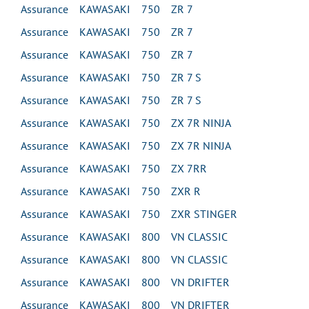
Assurance KAWASAKI 750 ZR 7
Assurance KAWASAKI 750 ZR 7
Assurance KAWASAKI 750 ZR 7
Assurance KAWASAKI 750 ZR 7 S
Assurance KAWASAKI 750 ZR 7 S
Assurance KAWASAKI 750 ZX 7R NINJA
Assurance KAWASAKI 750 ZX 7R NINJA
Assurance KAWASAKI 750 ZX 7RR
Assurance KAWASAKI 750 ZXR R
Assurance KAWASAKI 750 ZXR STINGER
Assurance KAWASAKI 800 VN CLASSIC
Assurance KAWASAKI 800 VN CLASSIC
Assurance KAWASAKI 800 VN DRIFTER
Assurance KAWASAKI 800 VN DRIFTER