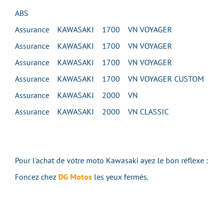
ABS
Assurance KAWASAKI 1700 VN VOYAGER
Assurance KAWASAKI 1700 VN VOYAGER
Assurance KAWASAKI 1700 VN VOYAGER
Assurance KAWASAKI 1700 VN VOYAGER CUSTOM
Assurance KAWASAKI 2000 VN
Assurance KAWASAKI 2000 VN CLASSIC
Pour l'achat de votre moto Kawasaki ayez le bon réflexe :
Foncez chez
DG Motos
les yeux fermés.