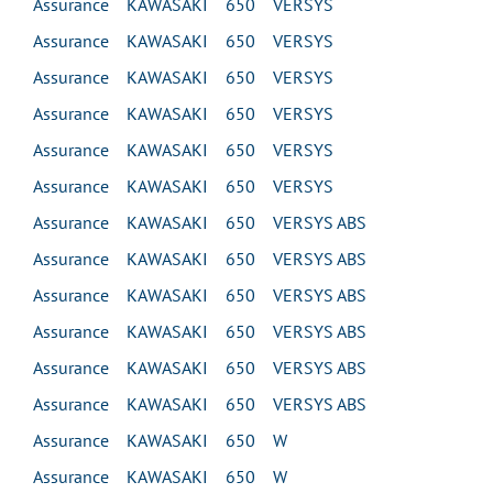
Assurance KAWASAKI 650 VERSYS
Assurance KAWASAKI 650 VERSYS
Assurance KAWASAKI 650 VERSYS
Assurance KAWASAKI 650 VERSYS
Assurance KAWASAKI 650 VERSYS
Assurance KAWASAKI 650 VERSYS
Assurance KAWASAKI 650 VERSYS ABS
Assurance KAWASAKI 650 VERSYS ABS
Assurance KAWASAKI 650 VERSYS ABS
Assurance KAWASAKI 650 VERSYS ABS
Assurance KAWASAKI 650 VERSYS ABS
Assurance KAWASAKI 650 VERSYS ABS
Assurance KAWASAKI 650 W
Assurance KAWASAKI 650 W