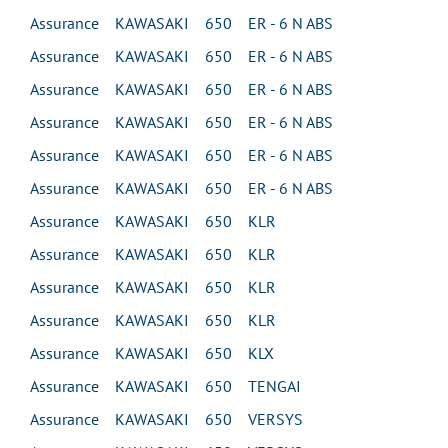
Assurance KAWASAKI 650 ER - 6 N ABS
Assurance KAWASAKI 650 ER - 6 N ABS
Assurance KAWASAKI 650 ER - 6 N ABS
Assurance KAWASAKI 650 ER - 6 N ABS
Assurance KAWASAKI 650 ER - 6 N ABS
Assurance KAWASAKI 650 ER - 6 N ABS
Assurance KAWASAKI 650 KLR
Assurance KAWASAKI 650 KLR
Assurance KAWASAKI 650 KLR
Assurance KAWASAKI 650 KLR
Assurance KAWASAKI 650 KLX
Assurance KAWASAKI 650 TENGAI
Assurance KAWASAKI 650 VERSYS