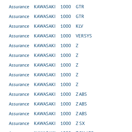
Assurance KAWASAKI 1000 GTR
Assurance KAWASAKI 1000 GTR
Assurance KAWASAKI 1000 KLV
Assurance KAWASAKI 1000 VERSYS
Assurance KAWASAKI 1000 Z
Assurance KAWASAKI 1000 Z
Assurance KAWASAKI 1000 Z
Assurance KAWASAKI 1000 Z
Assurance KAWASAKI 1000 Z
Assurance KAWASAKI 1000 Z ABS
Assurance KAWASAKI 1000 Z ABS
Assurance KAWASAKI 1000 Z ABS
Assurance KAWASAKI 1000 Z SX