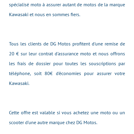
spécialisé moto à assurer autant de motos de la marque
Kawasaki et nous en sommes fiers.
Tous les clients de DG Motos profitent d'une remise de
20 € sur leur contrat d'assurance moto et nous offrons
les frais de dossier pour toutes les souscriptions par
téléphone, soit 80€ d'économies pour assurer votre
Kawasaki.
Cette offre est valable si vous achetez une moto ou un
scooter d'une autre marque chez DG Motos.