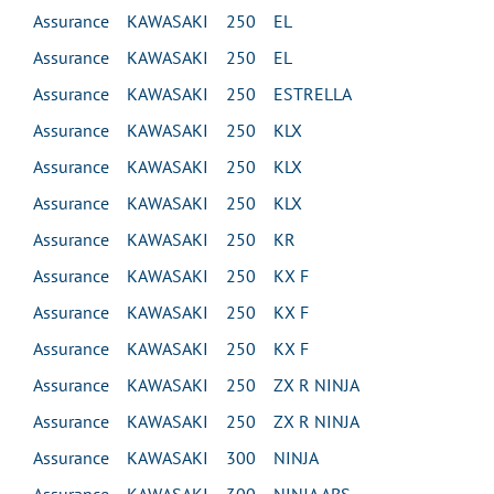
Assurance KAWASAKI 250 EL
Assurance KAWASAKI 250 EL
Assurance KAWASAKI 250 ESTRELLA
Assurance KAWASAKI 250 KLX
Assurance KAWASAKI 250 KLX
Assurance KAWASAKI 250 KLX
Assurance KAWASAKI 250 KR
Assurance KAWASAKI 250 KX F
Assurance KAWASAKI 250 KX F
Assurance KAWASAKI 250 KX F
Assurance KAWASAKI 250 ZX R NINJA
Assurance KAWASAKI 250 ZX R NINJA
Assurance KAWASAKI 300 NINJA