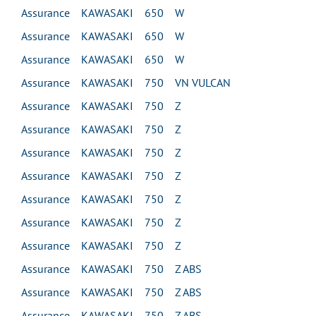
Assurance KAWASAKI 650 W
Assurance KAWASAKI 650 W
Assurance KAWASAKI 650 W
Assurance KAWASAKI 750 VN VULCAN
Assurance KAWASAKI 750 Z
Assurance KAWASAKI 750 Z
Assurance KAWASAKI 750 Z
Assurance KAWASAKI 750 Z
Assurance KAWASAKI 750 Z
Assurance KAWASAKI 750 Z
Assurance KAWASAKI 750 Z
Assurance KAWASAKI 750 Z ABS
Assurance KAWASAKI 750 Z ABS
Assurance KAWASAKI 750 Z ABS