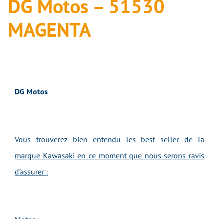
DG Motos – 51530
MAGENTA
DG Motos
Vous trouverez bien entendu les best seller de la
marque Kawasaki en ce moment que nous serons ravis
d'assurer :