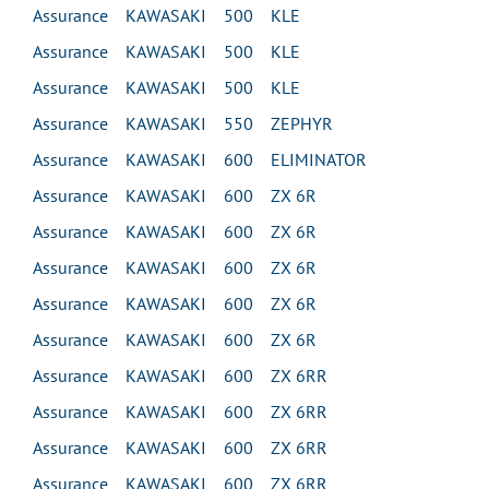
Assurance KAWASAKI 500 KLE
Assurance KAWASAKI 500 KLE
Assurance KAWASAKI 500 KLE
Assurance KAWASAKI 550 ZEPHYR
Assurance KAWASAKI 600 ELIMINATOR
Assurance KAWASAKI 600 ZX 6R
Assurance KAWASAKI 600 ZX 6R
Assurance KAWASAKI 600 ZX 6R
Assurance KAWASAKI 600 ZX 6R
Assurance KAWASAKI 600 ZX 6R
Assurance KAWASAKI 600 ZX 6RR
Assurance KAWASAKI 600 ZX 6RR
Assurance KAWASAKI 600 ZX 6RR
Assurance KAWASAKI 600 ZX 6RR