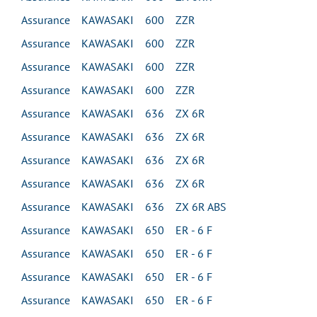
Assurance KAWASAKI 600 ZZR
Assurance KAWASAKI 600 ZZR
Assurance KAWASAKI 600 ZZR
Assurance KAWASAKI 600 ZZR
Assurance KAWASAKI 636 ZX 6R
Assurance KAWASAKI 636 ZX 6R
Assurance KAWASAKI 636 ZX 6R
Assurance KAWASAKI 636 ZX 6R
Assurance KAWASAKI 636 ZX 6R ABS
Assurance KAWASAKI 650 ER - 6 F
Assurance KAWASAKI 650 ER - 6 F
Assurance KAWASAKI 650 ER - 6 F
Assurance KAWASAKI 650 ER - 6 F