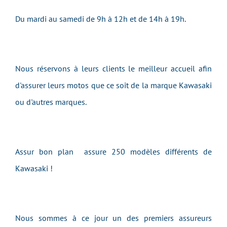
Du mardi au samedi de 9h à 12h et de 14h à 19h.
Nous réservons à leurs clients le meilleur accueil afin
d'assurer leurs motos que ce soit de la marque Kawasaki
ou d'autres marques.
Assur bon plan assure 250 modèles différents de
Kawasaki !
Nous sommes à ce jour un des premiers assureurs