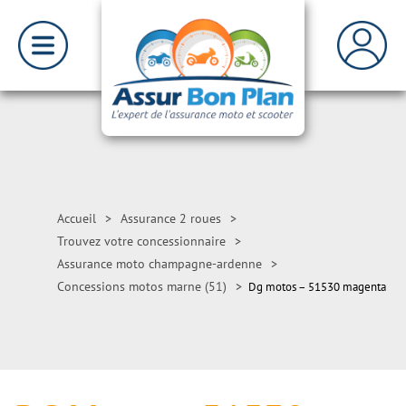
Accueil
>
Assurance 2 roues
>
Trouvez votre concessionnaire
>
Assurance moto champagne-ardenne
>
Concessions motos marne (51)
>
Dg motos – 51530 magenta