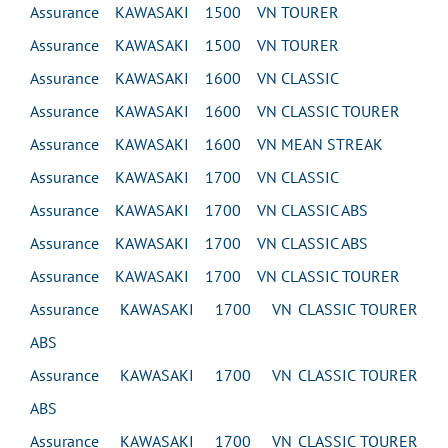
Assurance KAWASAKI 1500 VN TOURER
Assurance KAWASAKI 1500 VN TOURER
Assurance KAWASAKI 1600 VN CLASSIC
Assurance KAWASAKI 1600 VN CLASSIC TOURER
Assurance KAWASAKI 1600 VN MEAN STREAK
Assurance KAWASAKI 1700 VN CLASSIC
Assurance KAWASAKI 1700 VN CLASSIC ABS
Assurance KAWASAKI 1700 VN CLASSIC ABS
Assurance KAWASAKI 1700 VN CLASSIC TOURER
Assurance KAWASAKI 1700 VN CLASSIC TOURER
ABS
Assurance KAWASAKI 1700 VN CLASSIC TOURER
ABS
Assurance KAWASAKI 1700 VN CLASSIC TOURER