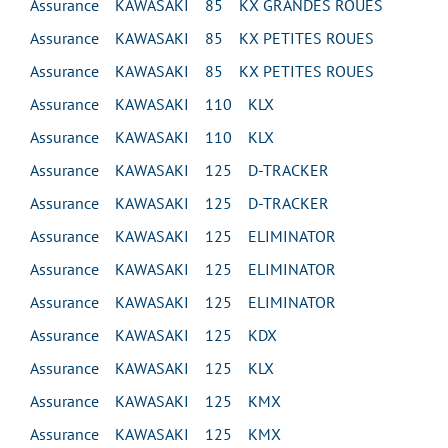
Assurance KAWASAKI 85 KX GRANDES ROUES
Assurance KAWASAKI 85 KX PETITES ROUES
Assurance KAWASAKI 85 KX PETITES ROUES
Assurance KAWASAKI 110 KLX
Assurance KAWASAKI 110 KLX
Assurance KAWASAKI 125 D-TRACKER
Assurance KAWASAKI 125 D-TRACKER
Assurance KAWASAKI 125 ELIMINATOR
Assurance KAWASAKI 125 ELIMINATOR
Assurance KAWASAKI 125 ELIMINATOR
Assurance KAWASAKI 125 KDX
Assurance KAWASAKI 125 KLX
Assurance KAWASAKI 125 KMX
Assurance KAWASAKI 125 KMX