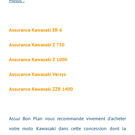
Motos :
Assurance Kawasaki ER-6
Assurance Kawasaki Z 750
Assurance Kawasaki Z 1000
Assurance Kawasaki Versys
Assurance Kawasaki ZZR 1400
Assur Bon Plan vous recommande vivement d'acheter
votre moto Kawasaki dans cette concession dont la