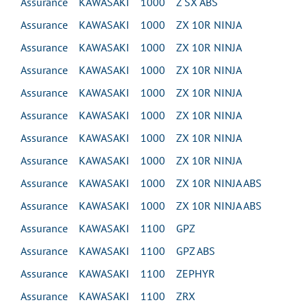
Assurance KAWASAKI 1000 Z SX ABS
Assurance KAWASAKI 1000 ZX 10R NINJA
Assurance KAWASAKI 1000 ZX 10R NINJA
Assurance KAWASAKI 1000 ZX 10R NINJA
Assurance KAWASAKI 1000 ZX 10R NINJA
Assurance KAWASAKI 1000 ZX 10R NINJA
Assurance KAWASAKI 1000 ZX 10R NINJA
Assurance KAWASAKI 1000 ZX 10R NINJA
Assurance KAWASAKI 1000 ZX 10R NINJA ABS
Assurance KAWASAKI 1000 ZX 10R NINJA ABS
Assurance KAWASAKI 1100 GPZ
Assurance KAWASAKI 1100 GPZ ABS
Assurance KAWASAKI 1100 ZEPHYR
Assurance KAWASAKI 1100 ZRX