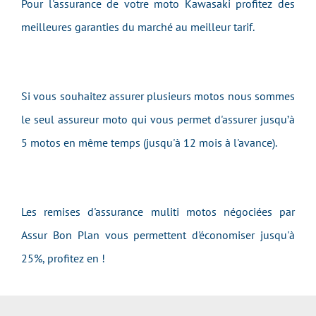
Pour l'assurance de votre moto Kawasaki profitez des
meilleures garanties du marché au meilleur tarif.
Si vous souhaitez assurer plusieurs motos nous sommes
le seul assureur moto qui vous permet d'assurer jusqu’à
5 motos en même temps (jusqu'à 12 mois à l'avance).
Les remises d'assurance muliti motos négociées par
Assur Bon Plan vous permettent d'économiser jusqu'à
25%, profitez en !