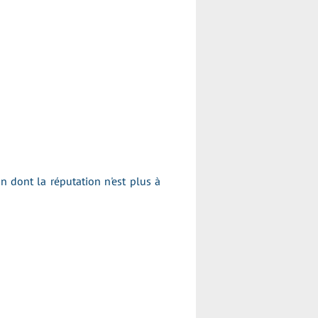
dont la réputation n'est plus à