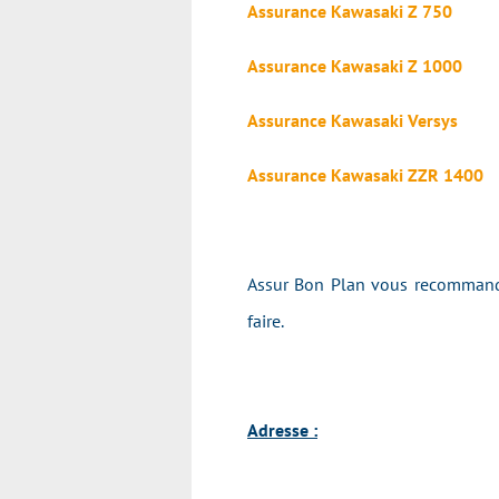
Assurance Kawasaki Z 750
Assurance Kawasaki Z 1000
Assurance Kawasaki Versys
Assurance Kawasaki ZZR 1400
Assur Bon Plan vous recommande
faire.
Adresse :