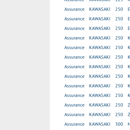
Assurance KAWASAKI 250 E
Assurance KAWASAKI 250 E
Assurance KAWASAKI 250 E
Assurance KAWASAKI 250 K
Assurance KAWASAKI 250 K
Assurance KAWASAKI 250 K
Assurance KAWASAKI 250 
Assurance KAWASAKI 250 K
Assurance KAWASAKI 250 K
Assurance KAWASAKI 250 K
Assurance KAWASAKI 250 ZX
Assurance KAWASAKI 250 ZX
Assurance KAWASAKI 300 N