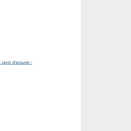
avis d'assurer :