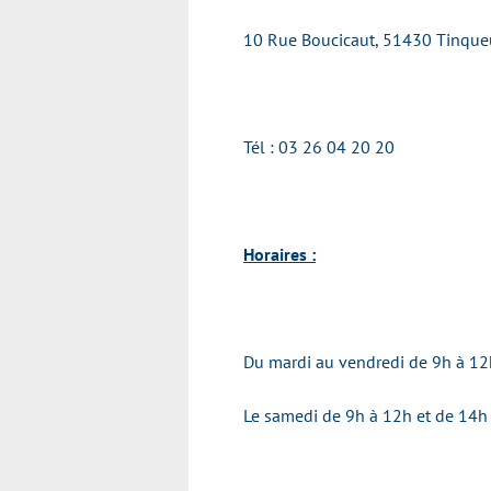
10 Rue Boucicaut, 51430 Tinque
Tél : 03 26 04 20 20
Horaires :
Du mardi au vendredi de 9h à 12
Le samedi de 9h à 12h et de 14h