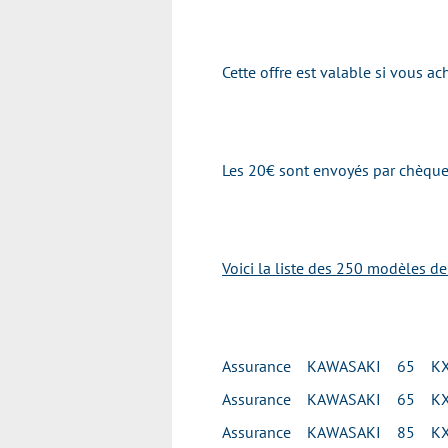
Cette offre est valable si vous 
Les 20€ sont envoyés par chèque 
Voici la liste des 250 modèles d
Assurance KAWASAKI 65 K
Assurance KAWASAKI 65 K
Assurance KAWASAKI 85 KX