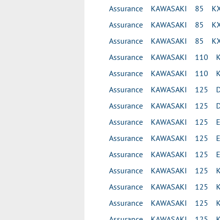
Assurance KAWASAKI 85 KX
Assurance KAWASAKI 85 KX
Assurance KAWASAKI 85 KX
Assurance KAWASAKI 110 K
Assurance KAWASAKI 110 K
Assurance KAWASAKI 125 D
Assurance KAWASAKI 125 D
Assurance KAWASAKI 125 E
Assurance KAWASAKI 125 E
Assurance KAWASAKI 125 E
Assurance KAWASAKI 125 
Assurance KAWASAKI 125 K
Assurance KAWASAKI 125 
Assurance KAWASAKI 125 