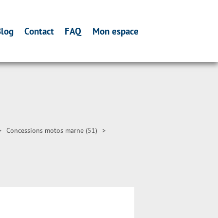
log
Contact
FAQ
Mon espace
>
Concessions motos marne (51)
>