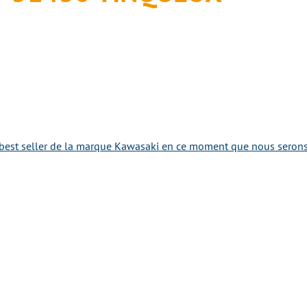
best seller de la marque Kawasaki en ce moment que nous serons r