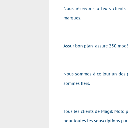
Nous réservons à leurs clients
marques.
Assur bon plan assure 250 modè
Nous sommes à ce jour un des p
sommes fiers.
Tous les clients de Magik Moto pr
pour toutes les souscriptions pa