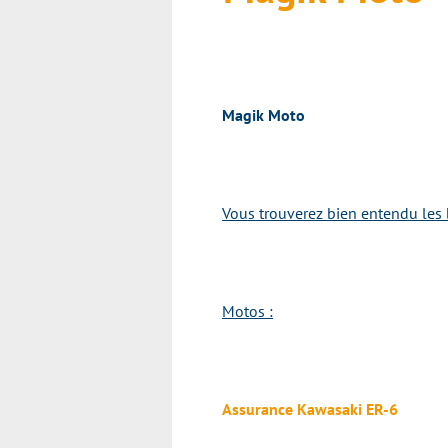
Magik Moto
Vous trouverez bien entendu les 
Motos :
Assurance Kawasaki ER-6