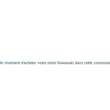
 vivement d'acheter votre moto Kawasaki dans cette concession 