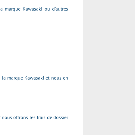
 la marque Kawasaki ou d'autres
e la marque Kawasaki et nous en
 nous offrons les frais de dossier