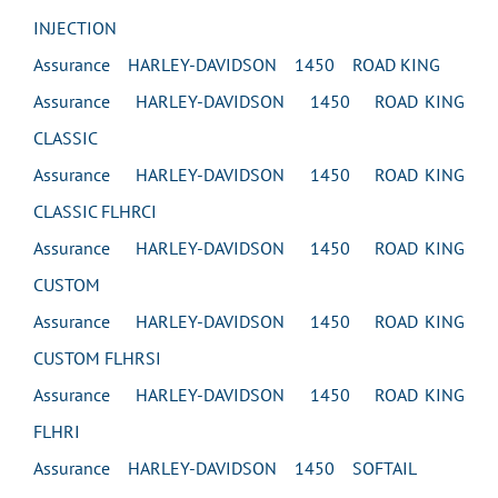
INJECTION
Assurance HARLEY-DAVIDSON 1450 ROAD KING
Assurance HARLEY-DAVIDSON 1450 ROAD KING
CLASSIC
Assurance HARLEY-DAVIDSON 1450 ROAD KING
CLASSIC FLHRCI
Assurance HARLEY-DAVIDSON 1450 ROAD KING
CUSTOM
Assurance HARLEY-DAVIDSON 1450 ROAD KING
CUSTOM FLHRSI
Assurance HARLEY-DAVIDSON 1450 ROAD KING
FLHRI
Assurance HARLEY-DAVIDSON 1450 SOFTAIL