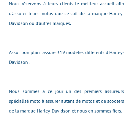
Nous réservons à leurs clients le meilleur accueil afin
d'assurer leurs motos que ce soit de la marque Harley-
Davidson ou d'autres marques.
Assur bon plan assure 319 modèles différents d'Harley-
Davidson !
Nous sommes à ce jour un des premiers assureurs
spécialisé moto à assurer autant de motos et de scooters
de la marque Harley-Davidson et nous en sommes fiers.