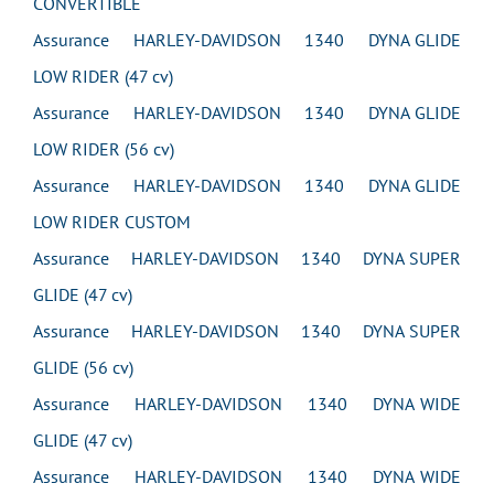
CONVERTIBLE
Assurance HARLEY-DAVIDSON 1340 DYNA GLIDE
LOW RIDER (47 cv)
Assurance HARLEY-DAVIDSON 1340 DYNA GLIDE
LOW RIDER (56 cv)
Assurance HARLEY-DAVIDSON 1340 DYNA GLIDE
LOW RIDER CUSTOM
Assurance HARLEY-DAVIDSON 1340 DYNA SUPER
GLIDE (47 cv)
Assurance HARLEY-DAVIDSON 1340 DYNA SUPER
GLIDE (56 cv)
Assurance HARLEY-DAVIDSON 1340 DYNA WIDE
GLIDE (47 cv)
Assurance HARLEY-DAVIDSON 1340 DYNA WIDE