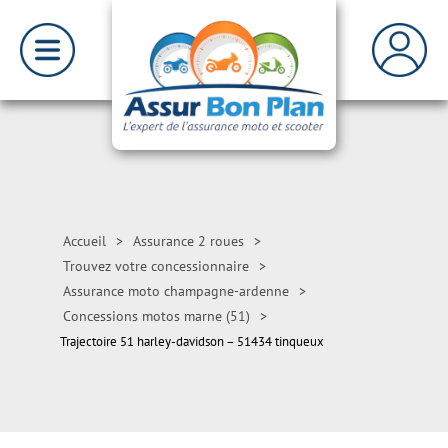
Accueil
>
Assurance 2 roues
>
Trouvez votre concessionnaire
>
Assurance moto champagne-ardenne
>
Concessions motos marne (51)
>
Trajectoire 51 harley-davidson – 51434 tinqueux