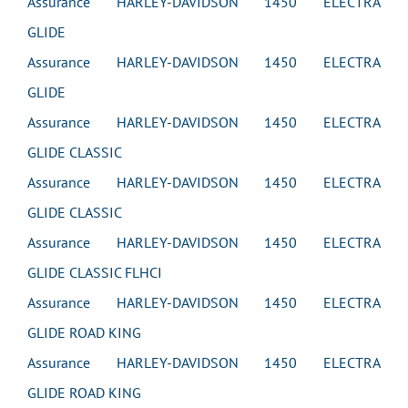
Assurance HARLEY-DAVIDSON 1450 ELECTRA
GLIDE
Assurance HARLEY-DAVIDSON 1450 ELECTRA
GLIDE
Assurance HARLEY-DAVIDSON 1450 ELECTRA
GLIDE CLASSIC
Assurance HARLEY-DAVIDSON 1450 ELECTRA
GLIDE CLASSIC
Assurance HARLEY-DAVIDSON 1450 ELECTRA
GLIDE CLASSIC FLHCI
Assurance HARLEY-DAVIDSON 1450 ELECTRA
GLIDE ROAD KING
Assurance HARLEY-DAVIDSON 1450 ELECTRA
GLIDE ROAD KING