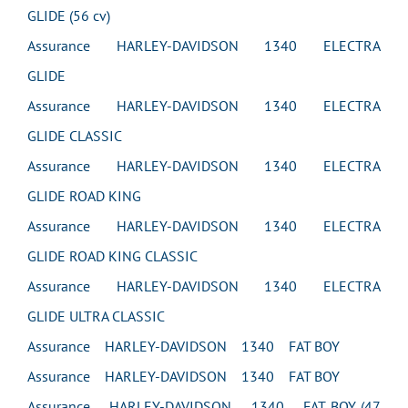
GLIDE (56 cv)
Assurance HARLEY-DAVIDSON 1340 ELECTRA
GLIDE
Assurance HARLEY-DAVIDSON 1340 ELECTRA
GLIDE CLASSIC
Assurance HARLEY-DAVIDSON 1340 ELECTRA
GLIDE ROAD KING
Assurance HARLEY-DAVIDSON 1340 ELECTRA
GLIDE ROAD KING CLASSIC
Assurance HARLEY-DAVIDSON 1340 ELECTRA
GLIDE ULTRA CLASSIC
Assurance HARLEY-DAVIDSON 1340 FAT BOY
Assurance HARLEY-DAVIDSON 1340 FAT BOY
Assurance HARLEY-DAVIDSON 1340 FAT BOY (47