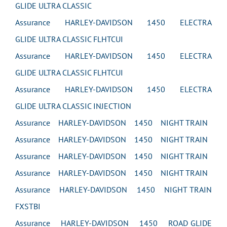
GLIDE ULTRA CLASSIC
Assurance HARLEY-DAVIDSON 1450 ELECTRA
GLIDE ULTRA CLASSIC FLHTCUI
Assurance HARLEY-DAVIDSON 1450 ELECTRA
GLIDE ULTRA CLASSIC FLHTCUI
Assurance HARLEY-DAVIDSON 1450 ELECTRA
GLIDE ULTRA CLASSIC INJECTION
Assurance HARLEY-DAVIDSON 1450 NIGHT TRAIN
Assurance HARLEY-DAVIDSON 1450 NIGHT TRAIN
Assurance HARLEY-DAVIDSON 1450 NIGHT TRAIN
Assurance HARLEY-DAVIDSON 1450 NIGHT TRAIN
Assurance HARLEY-DAVIDSON 1450 NIGHT TRAIN
FXSTBI
Assurance HARLEY-DAVIDSON 1450 ROAD GLIDE