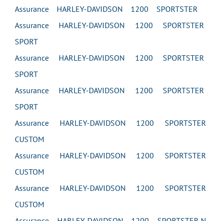
Assurance HARLEY-DAVIDSON 1200 SPORTSTER
Assurance HARLEY-DAVIDSON 1200 SPORTSTER
SPORT
Assurance HARLEY-DAVIDSON 1200 SPORTSTER
SPORT
Assurance HARLEY-DAVIDSON 1200 SPORTSTER
SPORT
Assurance HARLEY-DAVIDSON 1200 SPORTSTER
CUSTOM
Assurance HARLEY-DAVIDSON 1200 SPORTSTER
CUSTOM
Assurance HARLEY-DAVIDSON 1200 SPORTSTER
CUSTOM
Assurance HARLEY-DAVIDSON 1200 SPORTSTER N