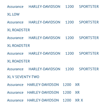
Assurance HARLEY-DAVIDSON 1200 SPORTSTER
XL LOW
Assurance HARLEY-DAVIDSON 1200 SPORTSTER
XL ROADSTER
Assurance HARLEY-DAVIDSON 1200 SPORTSTER
XL ROADSTER
Assurance HARLEY-DAVIDSON 1200 SPORTSTER
XL ROADSTER
Assurance HARLEY-DAVIDSON 1200 SPORTSTER
XL V SEVENTY-TWO
Assurance HARLEY-DAVIDSON 1200 XR
Assurance HARLEY-DAVIDSON 1200 XR
Assurance HARLEY-DAVIDSON 1200 XR X