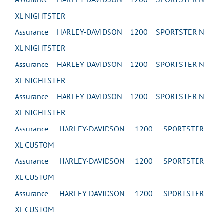
XL NIGHTSTER
Assurance HARLEY-DAVIDSON 1200 SPORTSTER N
XL NIGHTSTER
Assurance HARLEY-DAVIDSON 1200 SPORTSTER N
XL NIGHTSTER
Assurance HARLEY-DAVIDSON 1200 SPORTSTER N
XL NIGHTSTER
Assurance HARLEY-DAVIDSON 1200 SPORTSTER
XL CUSTOM
Assurance HARLEY-DAVIDSON 1200 SPORTSTER
XL CUSTOM
Assurance HARLEY-DAVIDSON 1200 SPORTSTER
XL CUSTOM