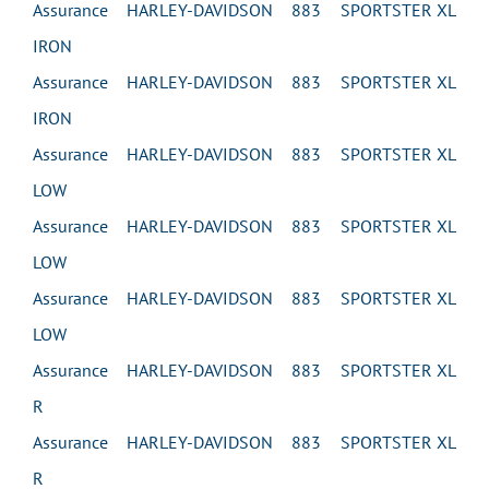
Assurance HARLEY-DAVIDSON 883 SPORTSTER XL
IRON
Assurance HARLEY-DAVIDSON 883 SPORTSTER XL
IRON
Assurance HARLEY-DAVIDSON 883 SPORTSTER XL
LOW
Assurance HARLEY-DAVIDSON 883 SPORTSTER XL
LOW
Assurance HARLEY-DAVIDSON 883 SPORTSTER XL
LOW
Assurance HARLEY-DAVIDSON 883 SPORTSTER XL
R
Assurance HARLEY-DAVIDSON 883 SPORTSTER XL
R