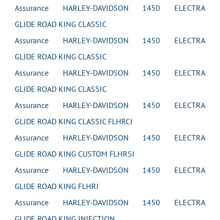
Assurance HARLEY-DAVIDSON 1450 ELECTRA
GLIDE ROAD KING CLASSIC
Assurance HARLEY-DAVIDSON 1450 ELECTRA
GLIDE ROAD KING CLASSIC
Assurance HARLEY-DAVIDSON 1450 ELECTRA
GLIDE ROAD KING CLASSIC
Assurance HARLEY-DAVIDSON 1450 ELECTRA
GLIDE ROAD KING CLASSIC FLHRCI
Assurance HARLEY-DAVIDSON 1450 ELECTRA
GLIDE ROAD KING CUSTOM FLHRSI
Assurance HARLEY-DAVIDSON 1450 ELECTRA
GLIDE ROAD KING FLHRI
Assurance HARLEY-DAVIDSON 1450 ELECTRA
GLIDE ROAD KING INJECTION