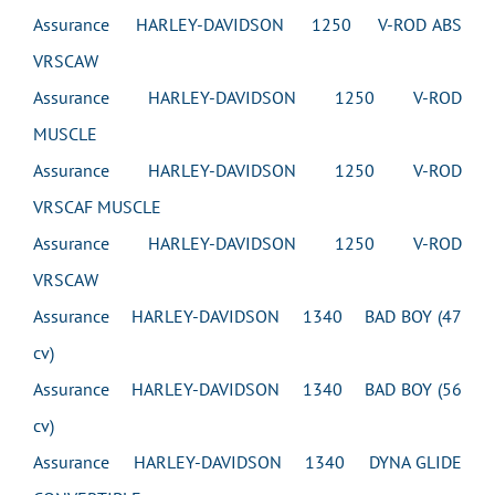
Assurance HARLEY-DAVIDSON 1250 V-ROD ABS
VRSCAW
Assurance HARLEY-DAVIDSON 1250 V-ROD
MUSCLE
Assurance HARLEY-DAVIDSON 1250 V-ROD
VRSCAF MUSCLE
Assurance HARLEY-DAVIDSON 1250 V-ROD
VRSCAW
Assurance HARLEY-DAVIDSON 1340 BAD BOY (47
cv)
Assurance HARLEY-DAVIDSON 1340 BAD BOY (56
cv)
Assurance HARLEY-DAVIDSON 1340 DYNA GLIDE