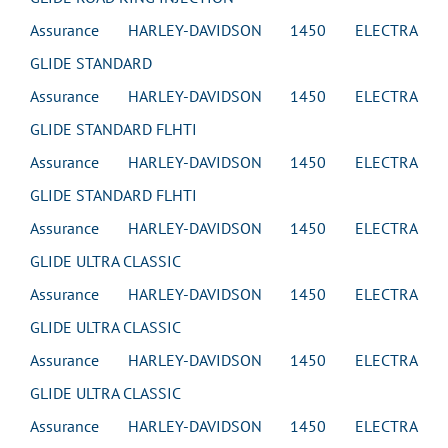
Assurance HARLEY-DAVIDSON 1450 ELECTRA
GLIDE STANDARD
Assurance HARLEY-DAVIDSON 1450 ELECTRA
GLIDE STANDARD FLHTI
Assurance HARLEY-DAVIDSON 1450 ELECTRA
GLIDE STANDARD FLHTI
Assurance HARLEY-DAVIDSON 1450 ELECTRA
GLIDE ULTRA CLASSIC
Assurance HARLEY-DAVIDSON 1450 ELECTRA
GLIDE ULTRA CLASSIC
Assurance HARLEY-DAVIDSON 1450 ELECTRA
GLIDE ULTRA CLASSIC
Assurance HARLEY-DAVIDSON 1450 ELECTRA