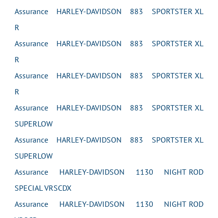
Assurance HARLEY-DAVIDSON 883 SPORTSTER XL
R
Assurance HARLEY-DAVIDSON 883 SPORTSTER XL
R
Assurance HARLEY-DAVIDSON 883 SPORTSTER XL
R
Assurance HARLEY-DAVIDSON 883 SPORTSTER XL
SUPERLOW
Assurance HARLEY-DAVIDSON 883 SPORTSTER XL
SUPERLOW
Assurance HARLEY-DAVIDSON 1130 NIGHT ROD
SPECIAL VRSCDX
Assurance HARLEY-DAVIDSON 1130 NIGHT ROD