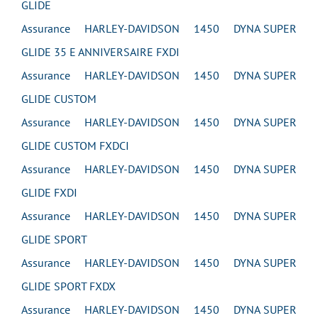
GLIDE
Assurance HARLEY-DAVIDSON 1450 DYNA SUPER
GLIDE 35 E ANNIVERSAIRE FXDI
Assurance HARLEY-DAVIDSON 1450 DYNA SUPER
GLIDE CUSTOM
Assurance HARLEY-DAVIDSON 1450 DYNA SUPER
GLIDE CUSTOM FXDCI
Assurance HARLEY-DAVIDSON 1450 DYNA SUPER
GLIDE FXDI
Assurance HARLEY-DAVIDSON 1450 DYNA SUPER
GLIDE SPORT
Assurance HARLEY-DAVIDSON 1450 DYNA SUPER
GLIDE SPORT FXDX
Assurance HARLEY-DAVIDSON 1450 DYNA SUPER