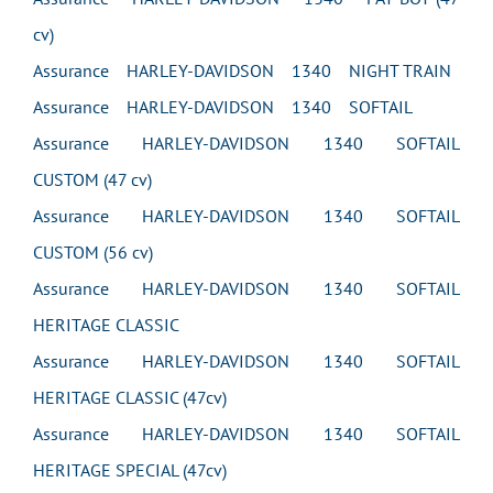
cv)
Assurance HARLEY-DAVIDSON 1340 NIGHT TRAIN
Assurance HARLEY-DAVIDSON 1340 SOFTAIL
Assurance HARLEY-DAVIDSON 1340 SOFTAIL
CUSTOM (47 cv)
Assurance HARLEY-DAVIDSON 1340 SOFTAIL
CUSTOM (56 cv)
Assurance HARLEY-DAVIDSON 1340 SOFTAIL
HERITAGE CLASSIC
Assurance HARLEY-DAVIDSON 1340 SOFTAIL
HERITAGE CLASSIC (47cv)
Assurance HARLEY-DAVIDSON 1340 SOFTAIL
HERITAGE SPECIAL (47cv)