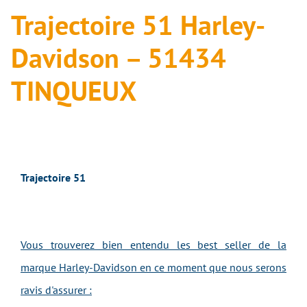
Trajectoire 51 Harley-
Davidson – 51434
TINQUEUX
Trajectoire 51
Vous trouverez bien entendu les best seller de la
marque Harley-Davidson en ce moment que nous serons
ravis d'assurer :