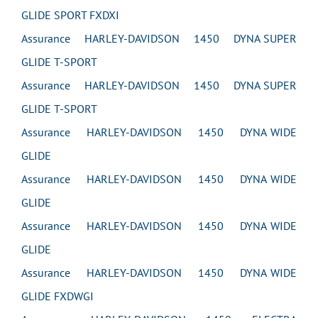
GLIDE SPORT FXDXI
Assurance HARLEY-DAVIDSON 1450 DYNA SUPER
GLIDE T-SPORT
Assurance HARLEY-DAVIDSON 1450 DYNA SUPER
GLIDE T-SPORT
Assurance HARLEY-DAVIDSON 1450 DYNA WIDE
GLIDE
Assurance HARLEY-DAVIDSON 1450 DYNA WIDE
GLIDE
Assurance HARLEY-DAVIDSON 1450 DYNA WIDE
GLIDE
Assurance HARLEY-DAVIDSON 1450 DYNA WIDE
GLIDE FXDWGI