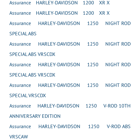
Assurance HARLEY-DAVIDSON 1200 XR X
Assurance HARLEY-DAVIDSON 1200 XR X
Assurance HARLEY-DAVIDSON 1250 NIGHT ROD
SPECIAL ABS
Assurance HARLEY-DAVIDSON 1250 NIGHT ROD
SPECIAL ABS VRSCDX
Assurance HARLEY-DAVIDSON 1250 NIGHT ROD
SPECIAL ABS VRSCDX
Assurance HARLEY-DAVIDSON 1250 NIGHT ROD
SPECIAL VRSCDX
Assurance HARLEY-DAVIDSON 1250 V-ROD 10TH
ANNIVERSARY EDITION
Assurance HARLEY-DAVIDSON 1250 V-ROD ABS
VRSCAW