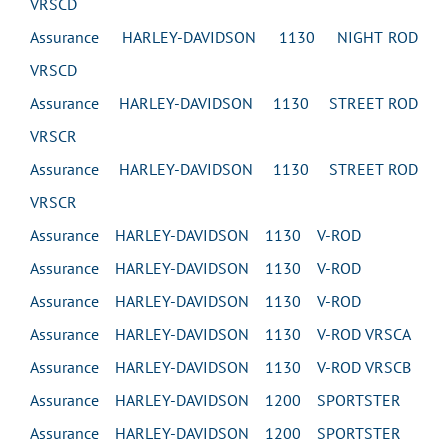
VRSCD
Assurance HARLEY-DAVIDSON 1130 NIGHT ROD
VRSCD
Assurance HARLEY-DAVIDSON 1130 STREET ROD
VRSCR
Assurance HARLEY-DAVIDSON 1130 STREET ROD
VRSCR
Assurance HARLEY-DAVIDSON 1130 V-ROD
Assurance HARLEY-DAVIDSON 1130 V-ROD
Assurance HARLEY-DAVIDSON 1130 V-ROD
Assurance HARLEY-DAVIDSON 1130 V-ROD VRSCA
Assurance HARLEY-DAVIDSON 1130 V-ROD VRSCB
Assurance HARLEY-DAVIDSON 1200 SPORTSTER
Assurance HARLEY-DAVIDSON 1200 SPORTSTER