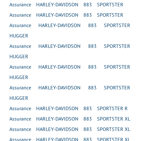
Assurance HARLEY-DAVIDSON 883 SPORTSTER
Assurance HARLEY-DAVIDSON 883 SPORTSTER
Assurance HARLEY-DAVIDSON 883 SPORTSTER
HUGGER
Assurance HARLEY-DAVIDSON 883 SPORTSTER
HUGGER
Assurance HARLEY-DAVIDSON 883 SPORTSTER
HUGGER
Assurance HARLEY-DAVIDSON 883 SPORTSTER
HUGGER
Assurance HARLEY-DAVIDSON 883 SPORTSTER R
Assurance HARLEY-DAVIDSON 883 SPORTSTER XL
Assurance HARLEY-DAVIDSON 883 SPORTSTER XL
Assurance HARLEY-DAVIDSON 883 SPORTSTER XL