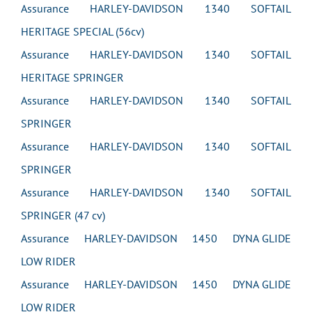
Assurance HARLEY-DAVIDSON 1340 SOFTAIL
HERITAGE SPECIAL (56cv)
Assurance HARLEY-DAVIDSON 1340 SOFTAIL
HERITAGE SPRINGER
Assurance HARLEY-DAVIDSON 1340 SOFTAIL
SPRINGER
Assurance HARLEY-DAVIDSON 1340 SOFTAIL
SPRINGER
Assurance HARLEY-DAVIDSON 1340 SOFTAIL
SPRINGER (47 cv)
Assurance HARLEY-DAVIDSON 1450 DYNA GLIDE
LOW RIDER
Assurance HARLEY-DAVIDSON 1450 DYNA GLIDE
LOW RIDER