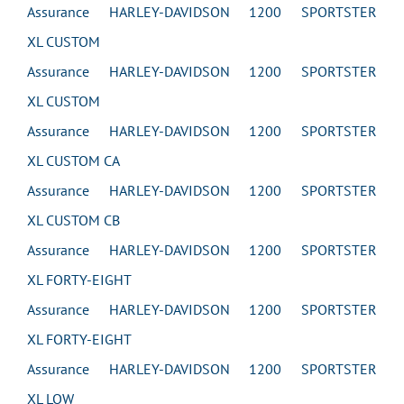
Assurance HARLEY-DAVIDSON 1200 SPORTSTER
XL CUSTOM
Assurance HARLEY-DAVIDSON 1200 SPORTSTER
XL CUSTOM
Assurance HARLEY-DAVIDSON 1200 SPORTSTER
XL CUSTOM CA
Assurance HARLEY-DAVIDSON 1200 SPORTSTER
XL CUSTOM CB
Assurance HARLEY-DAVIDSON 1200 SPORTSTER
XL FORTY-EIGHT
Assurance HARLEY-DAVIDSON 1200 SPORTSTER
XL FORTY-EIGHT
Assurance HARLEY-DAVIDSON 1200 SPORTSTER
XL LOW