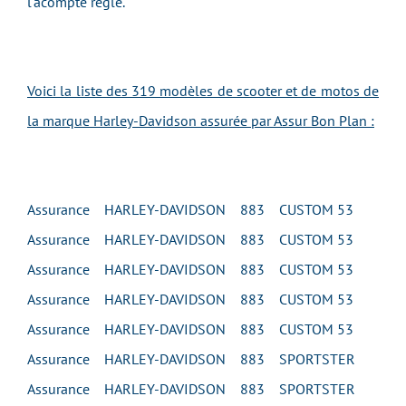
l'acompte réglé.
Voici la liste des 319 modèles de scooter et de motos de
la marque Harley-Davidson assurée par Assur Bon Plan :
Assurance HARLEY-DAVIDSON 883 CUSTOM 53
Assurance HARLEY-DAVIDSON 883 CUSTOM 53
Assurance HARLEY-DAVIDSON 883 CUSTOM 53
Assurance HARLEY-DAVIDSON 883 CUSTOM 53
Assurance HARLEY-DAVIDSON 883 CUSTOM 53
Assurance HARLEY-DAVIDSON 883 SPORTSTER
Assurance HARLEY-DAVIDSON 883 SPORTSTER