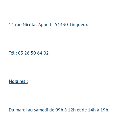
14 rue Nicolas Appert -
51430
Tinqueux
Tél :
03 26 50 64 02
Horaires :
Du mardi au samedi de 09h à 12h et de 14h à 19h.