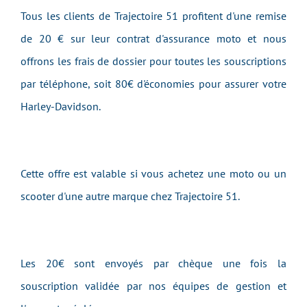
Tous les clients de Trajectoire 51 profitent d'une remise
de 20 € sur leur contrat d'assurance moto et nous
offrons les frais de dossier pour toutes les souscriptions
par téléphone, soit 80€ d'économies pour assurer votre
Harley-Davidson.
Cette offre est valable si vous achetez une moto ou un
scooter d'une autre marque chez Trajectoire 51.
Les 20€ sont envoyés par chèque une fois la
souscription validée par nos équipes de gestion et