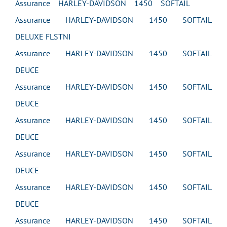
Assurance HARLEY-DAVIDSON 1450 SOFTAIL
Assurance HARLEY-DAVIDSON 1450 SOFTAIL
DELUXE FLSTNI
Assurance HARLEY-DAVIDSON 1450 SOFTAIL
DEUCE
Assurance HARLEY-DAVIDSON 1450 SOFTAIL
DEUCE
Assurance HARLEY-DAVIDSON 1450 SOFTAIL
DEUCE
Assurance HARLEY-DAVIDSON 1450 SOFTAIL
DEUCE
Assurance HARLEY-DAVIDSON 1450 SOFTAIL
DEUCE
Assurance HARLEY-DAVIDSON 1450 SOFTAIL