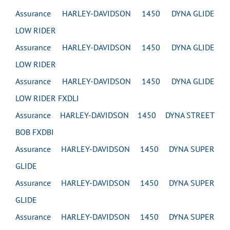
Assurance HARLEY-DAVIDSON 1450 DYNA GLIDE
LOW RIDER
Assurance HARLEY-DAVIDSON 1450 DYNA GLIDE
LOW RIDER
Assurance HARLEY-DAVIDSON 1450 DYNA GLIDE
LOW RIDER FXDLI
Assurance HARLEY-DAVIDSON 1450 DYNA STREET
BOB FXDBI
Assurance HARLEY-DAVIDSON 1450 DYNA SUPER
GLIDE
Assurance HARLEY-DAVIDSON 1450 DYNA SUPER
GLIDE
Assurance HARLEY-DAVIDSON 1450 DYNA SUPER