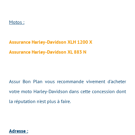
Motos :
Assurance Harley-Davidson XLH 1200 X
Assurance Harley-Davidson XL 883 N
Assur Bon Plan vous recommande vivement d'acheter
votre moto Harley-Davidson dans cette concession dont
la réputation n'est plus à faire.
Adresse :