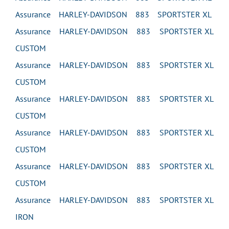
Assurance HARLEY-DAVIDSON 883 SPORTSTER XL
Assurance HARLEY-DAVIDSON 883 SPORTSTER XL
CUSTOM
Assurance HARLEY-DAVIDSON 883 SPORTSTER XL
CUSTOM
Assurance HARLEY-DAVIDSON 883 SPORTSTER XL
CUSTOM
Assurance HARLEY-DAVIDSON 883 SPORTSTER XL
CUSTOM
Assurance HARLEY-DAVIDSON 883 SPORTSTER XL
CUSTOM
Assurance HARLEY-DAVIDSON 883 SPORTSTER XL
IRON