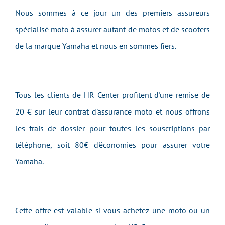
Nous sommes à ce jour un des premiers assureurs
spécialisé moto à assurer autant de motos et de scooters
de la marque Yamaha et nous en sommes fiers.
Tous les clients de HR Center profitent d'une remise de
20 € sur leur contrat d'assurance moto et nous offrons
les frais de dossier pour toutes les souscriptions par
téléphone, soit 80€ d'économies pour assurer votre
Yamaha.
Cette offre est valable si vous achetez une moto ou un