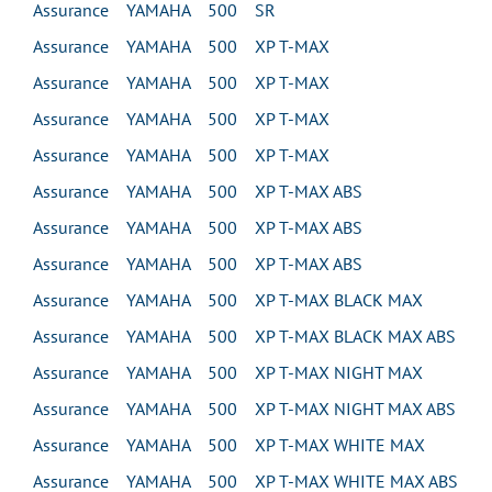
Assurance YAMAHA 500 SR
Assurance YAMAHA 500 XP T-MAX
Assurance YAMAHA 500 XP T-MAX
Assurance YAMAHA 500 XP T-MAX
Assurance YAMAHA 500 XP T-MAX
Assurance YAMAHA 500 XP T-MAX ABS
Assurance YAMAHA 500 XP T-MAX ABS
Assurance YAMAHA 500 XP T-MAX ABS
Assurance YAMAHA 500 XP T-MAX BLACK MAX
Assurance YAMAHA 500 XP T-MAX BLACK MAX ABS
Assurance YAMAHA 500 XP T-MAX NIGHT MAX
Assurance YAMAHA 500 XP T-MAX NIGHT MAX ABS
Assurance YAMAHA 500 XP T-MAX WHITE MAX
Assurance YAMAHA 500 XP T-MAX WHITE MAX ABS