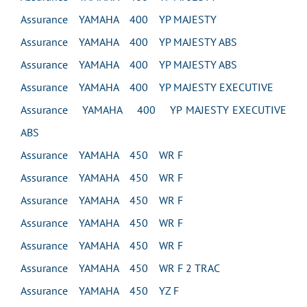
Assurance YAMAHA 400 YP MAJESTY
Assurance YAMAHA 400 YP MAJESTY ABS
Assurance YAMAHA 400 YP MAJESTY ABS
Assurance YAMAHA 400 YP MAJESTY EXECUTIVE
Assurance YAMAHA 400 YP MAJESTY EXECUTIVE
ABS
Assurance YAMAHA 450 WR F
Assurance YAMAHA 450 WR F
Assurance YAMAHA 450 WR F
Assurance YAMAHA 450 WR F
Assurance YAMAHA 450 WR F
Assurance YAMAHA 450 WR F 2 TRAC
Assurance YAMAHA 450 YZ F