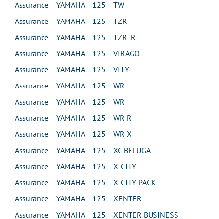
Assurance YAMAHA 125 TW
Assurance YAMAHA 125 TZR
Assurance YAMAHA 125 TZR R
Assurance YAMAHA 125 VIRAGO
Assurance YAMAHA 125 VITY
Assurance YAMAHA 125 WR
Assurance YAMAHA 125 WR
Assurance YAMAHA 125 WR R
Assurance YAMAHA 125 WR X
Assurance YAMAHA 125 XC BELUGA
Assurance YAMAHA 125 X-CITY
Assurance YAMAHA 125 X-CITY PACK
Assurance YAMAHA 125 XENTER
Assurance YAMAHA 125 XENTER BUSINESS