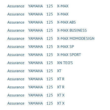
Assurance YAMAHA 125 X-MAX
Assurance YAMAHA 125 X-MAX
Assurance YAMAHA 125 X-MAX ABS
Assurance YAMAHA 125 X-MAX BUSINESS
Assurance YAMAHA 125 X-MAX MOMODESIGN
Assurance YAMAHA 125 X-MAX SP
Assurance YAMAHA 125 X-MAX SPORT
Assurance YAMAHA 125 XN TEO'S
Assurance YAMAHA 125 XT
Assurance YAMAHA 125 XT R
Assurance YAMAHA 125 XT R
Assurance YAMAHA 125 XT X
Assurance YAMAHA 125 XT X