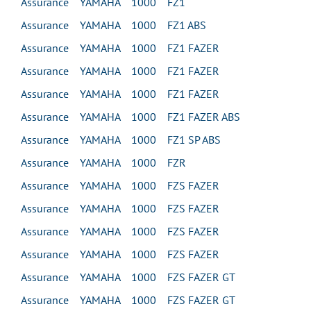
Assurance YAMAHA 1000 FZ1
Assurance YAMAHA 1000 FZ1 ABS
Assurance YAMAHA 1000 FZ1 FAZER
Assurance YAMAHA 1000 FZ1 FAZER
Assurance YAMAHA 1000 FZ1 FAZER
Assurance YAMAHA 1000 FZ1 FAZER ABS
Assurance YAMAHA 1000 FZ1 SP ABS
Assurance YAMAHA 1000 FZR
Assurance YAMAHA 1000 FZS FAZER
Assurance YAMAHA 1000 FZS FAZER
Assurance YAMAHA 1000 FZS FAZER
Assurance YAMAHA 1000 FZS FAZER
Assurance YAMAHA 1000 FZS FAZER GT
Assurance YAMAHA 1000 FZS FAZER GT