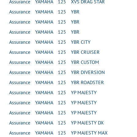
Assurance YAMAHA 125 XVS DRAG STAR
Assurance YAMAHA 125 YBR
Assurance YAMAHA 125 YBR
Assurance YAMAHA 125 YBR
Assurance YAMAHA 125 YBR CITY
Assurance YAMAHA 125 YBR CRUISER
Assurance YAMAHA 125 YBR CUSTOM
Assurance YAMAHA 125 YBR DIVERSION
Assurance YAMAHA 125 YBR ROADSTER
Assurance YAMAHA 125 YP MAJESTY
Assurance YAMAHA 125 YP MAJESTY
Assurance YAMAHA 125 YP MAJESTY
Assurance YAMAHA 125 YP MAJESTY DX
Assurance YAMAHA 125 YP MAJESTY MAX