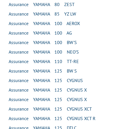
Assurance YAMAHA 80 ZEST
Assurance YAMAHA 85 YZ LW
Assurance YAMAHA 100 AEROX
Assurance YAMAHA 100 AG
Assurance YAMAHA 100 BW'S
Assurance YAMAHA 100 NEO'S
Assurance YAMAHA 110 TT-RE
Assurance YAMAHA 125 BW S
Assurance YAMAHA 125 CYGNUS
Assurance YAMAHA 125 CYGNUS X
Assurance YAMAHA 125 CYGNUS X
Assurance YAMAHA 125 CYGNUS XCT
Assurance YAMAHA 125 CYGNUS XCT R
Assurance YAMAHA 125 DTLC