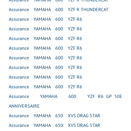
Assurance YAMAHA 600 YZF R THUNDERCAT
Assurance YAMAHA 600 YZF R6
Assurance YAMAHA 600 YZF R6
Assurance YAMAHA 600 YZF R6
Assurance YAMAHA 600 YZF R6
Assurance YAMAHA 600 YZF R6
Assurance YAMAHA 600 YZF R6
Assurance YAMAHA 600 YZF R6
Assurance YAMAHA 600 YZF R6
Assurance YAMAHA 600 YZF R6 GP 50E
ANNIVERSAIRE
Assurance YAMAHA 650 XVS DRAG STAR
Assurance YAMAHA 650 XVS DRAG STAR