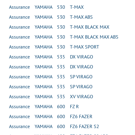
Assurance YAMAHA 530 T-MAX
Assurance YAMAHA 530 T-MAX ABS
Assurance YAMAHA 530 T-MAX BLACK MAX
Assurance YAMAHA 530 T-MAX BLACK MAX ABS
Assurance YAMAHA 530 T-MAX SPORT
Assurance YAMAHA 535 DX VIRAGO
Assurance YAMAHA 535 DX VIRAGO
Assurance YAMAHA 535 SP VIRAGO
Assurance YAMAHA 535 SP VIRAGO
Assurance YAMAHA 535 XV VIRAGO
Assurance YAMAHA 600 FZ R
Assurance YAMAHA 600 FZ6 FAZER
Assurance YAMAHA 600 FZ6 FAZER S2