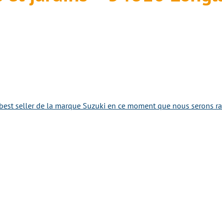
best seller de la marque Suzuki en ce moment que nous serons rav