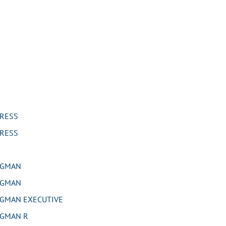
RESS
RESS
RGMAN
RGMAN
GMAN EXECUTIVE
GMAN R