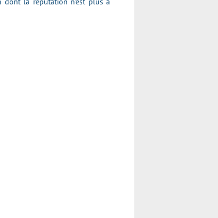
dont la réputation n'est plus à