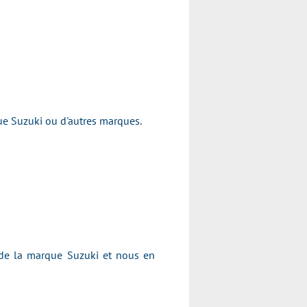
arque Suzuki ou d'autres marques.
 de la marque Suzuki et nous en