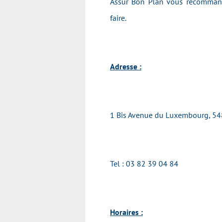
Assur Bon Plan vous recommande
faire.
Adresse :
1 Bis Avenue du Luxembourg, 54
Tel : 03 82 39 04 84
Horaires :