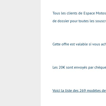
Tous les clients de Espace Motos 
de dossier pour toutes les sousc
Cette offre est valable si vous
Les 20€ sont envoyés par chèque
Voici la liste des 269 modèles d