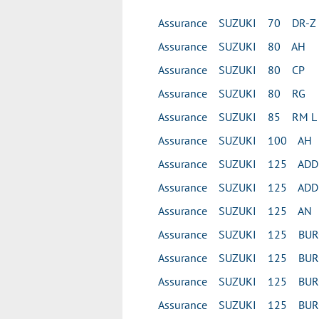
Assurance SUZUKI 70 DR-Z
Assurance SUZUKI 80 AH
Assurance SUZUKI 80 CP
Assurance SUZUKI 80 RG
Assurance SUZUKI 85 RM L
Assurance SUZUKI 100 AH
Assurance SUZUKI 125 ADD
Assurance SUZUKI 125 ADD
Assurance SUZUKI 125 AN
Assurance SUZUKI 125 BU
Assurance SUZUKI 125 BU
Assurance SUZUKI 125 BUR
Assurance SUZUKI 125 BUR