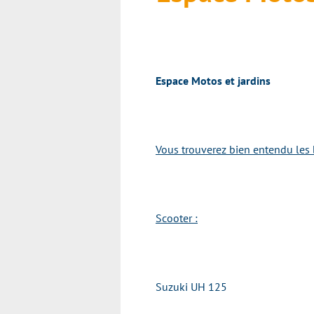
Espace Motos et jardins
Vous trouverez bien entendu les 
Scooter :
Suzuki UH 125