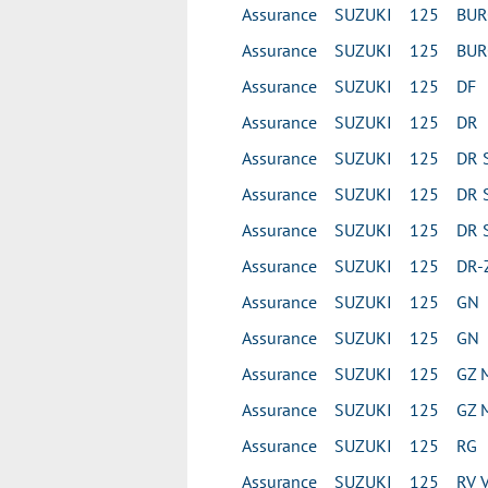
Assurance SUZUKI 125 BUR
Assurance SUZUKI 125 BUR
Assurance SUZUKI 125 DF
Assurance SUZUKI 125 DR
Assurance SUZUKI 125 DR 
Assurance SUZUKI 125 DR 
Assurance SUZUKI 125 DR 
Assurance SUZUKI 125 DR-
Assurance SUZUKI 125 GN
Assurance SUZUKI 125 GN
Assurance SUZUKI 125 GZ 
Assurance SUZUKI 125 GZ 
Assurance SUZUKI 125 RG
Assurance SUZUKI 125 RV V