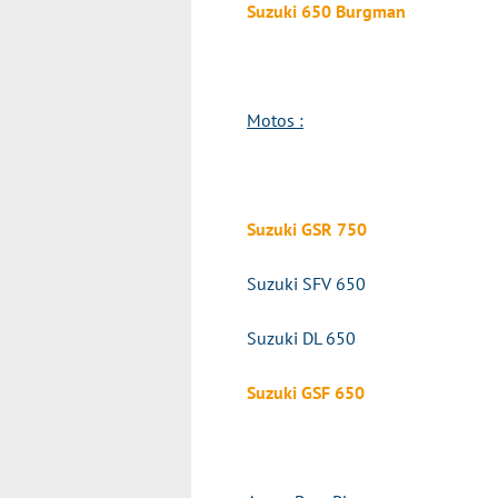
Suzuki 650 Burgman
Motos :
Suzuki GSR 750
Suzuki SFV 650
Suzuki DL 650
Suzuki GSF 650