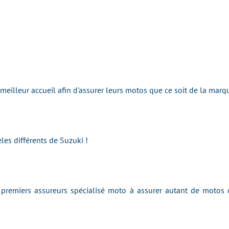
e meilleur accueil afin d'assurer leurs motos que ce soit de la m
les différents de Suzuki !
remiers assureurs spécialisé moto à assurer autant de motos