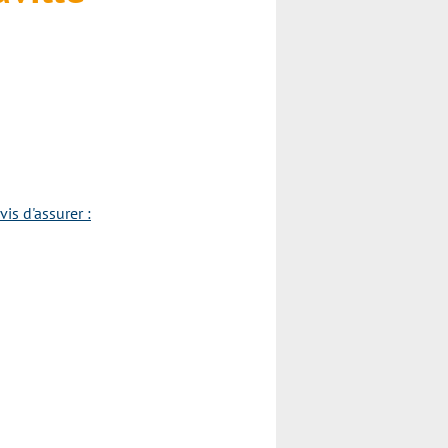
is d'assurer :