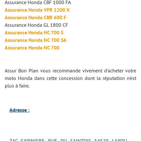
Assurance Honda CBF 1000 FA
Assurance Honda VFR 1200 X
Assurance Honda CBR 600 F
Assurance Honda GL 1800 CF
Assurance Honda NC 700 S
Assurance Honda NC 700 SA
Assurance Honda NC 700
Assur Bon Plan vous recommande vivement d'acheter votre
moto Honda dans cette concession dont la réputation n'est
plus à faire.
Adresse :
ZAC SAPINIERE RUE DU SAINTOIS 54520 LAXOU -