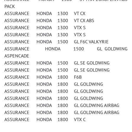
PACK
ASSURANCE HONDA 1300 VT CX
ASSURANCE HONDA 1300 VT CX ABS
ASSURANCE HONDA 1300 VTX S
ASSURANCE HONDA 1300 VTX S
ASSURANCE HONDA 1500 GL F6C VALKYRIE
ASSURANCE HONDA 1500 GL GOLDWING
ASPENCADE
ASSURANCE HONDA 1500 GL SE GOLDWING
ASSURANCE HONDA 1500 GL SE GOLDWING
ASSURANCE HONDA 1800 F6B
ASSURANCE HONDA 1800 GL GOLDWING
ASSURANCE HONDA 1800 GL GOLDWING
ASSURANCE HONDA 1800 GL GOLDWING
ASSURANCE HONDA 1800 GL GOLDWING AIRBAG
ASSURANCE HONDA 1800 GL GOLDWING AIRBAG
ASSURANCE HONDA 1800 VTX C