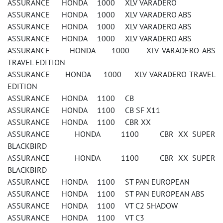
ASSURANCE HONDA 1000 XLV VARADERO
ASSURANCE HONDA 1000 XLV VARADERO ABS
ASSURANCE HONDA 1000 XLV VARADERO ABS
ASSURANCE HONDA 1000 XLV VARADERO ABS
ASSURANCE HONDA 1000 XLV VARADERO ABS
TRAVEL EDITION
ASSURANCE HONDA 1000 XLV VARADERO TRAVEL
EDITION
ASSURANCE HONDA 1100 CB
ASSURANCE HONDA 1100 CB SF X11
ASSURANCE HONDA 1100 CBR XX
ASSURANCE HONDA 1100 CBR XX SUPER
BLACKBIRD
ASSURANCE HONDA 1100 CBR XX SUPER
BLACKBIRD
ASSURANCE HONDA 1100 ST PAN EUROPEAN
ASSURANCE HONDA 1100 ST PAN EUROPEAN ABS
ASSURANCE HONDA 1100 VT C2 SHADOW
ASSURANCE HONDA 1100 VT C3