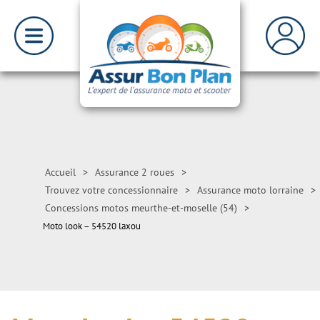
Accueil
>
Assurance 2 roues
>
Trouvez votre concessionnaire
>
Assurance moto lorraine
>
Concessions motos meurthe-et-moselle (54)
>
Moto look – 54520 laxou