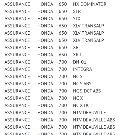
ASSURANCE HONDA 650 NX DOMINATOR
ASSURANCE HONDA 650 SLR
ASSURANCE HONDA 650 SLX
ASSURANCE HONDA 650 XLV TRANSALP
ASSURANCE HONDA 650 XLV TRANSALP
ASSURANCE HONDA 650 XLV TRANSALP
ASSURANCE HONDA 650 XR
ASSURANCE HONDA 650 XR L
ASSURANCE HONDA 700 DN-01
ASSURANCE HONDA 700 INTEGRA
ASSURANCE HONDA 700 NC S
ASSURANCE HONDA 700 NC S ABS
ASSURANCE HONDA 700 NC S DCT ABS
ASSURANCE HONDA 700 NC X
ASSURANCE HONDA 700 NC X DCT
ASSURANCE HONDA 700 NTV DEAUVILLE
ASSURANCE HONDA 700 NTV DEAUVILLE ABS
ASSURANCE HONDA 700 NTV DEAUVILLE ABS
ASSURANCE HONDA 700 NTV DEAUVILLE ABS