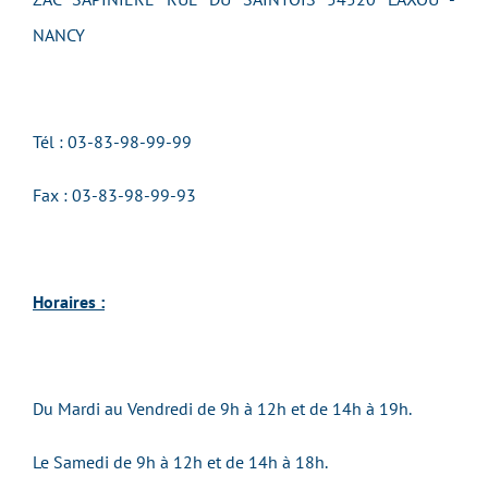
NANCY
Tél : 03-83-98-99-99
Fax : 03-83-98-99-93
Horaires :
Du Mardi au Vendredi de 9h à 12h et de 14h à 19h.
Le Samedi de 9h à 12h et de 14h à 18h.