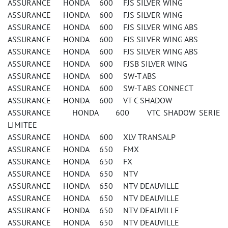
ASSURANCE HONDA 600 FJS SILVER WING
ASSURANCE HONDA 600 FJS SILVER WING
ASSURANCE HONDA 600 FJS SILVER WING ABS
ASSURANCE HONDA 600 FJS SILVER WING ABS
ASSURANCE HONDA 600 FJS SILVER WING ABS
ASSURANCE HONDA 600 FJSB SILVER WING
ASSURANCE HONDA 600 SW-T ABS
ASSURANCE HONDA 600 SW-T ABS CONNECT
ASSURANCE HONDA 600 VT C SHADOW
ASSURANCE HONDA 600 VTC SHADOW SERIE
LIMITEE
ASSURANCE HONDA 600 XLV TRANSALP
ASSURANCE HONDA 650 FMX
ASSURANCE HONDA 650 FX
ASSURANCE HONDA 650 NTV
ASSURANCE HONDA 650 NTV DEAUVILLE
ASSURANCE HONDA 650 NTV DEAUVILLE
ASSURANCE HONDA 650 NTV DEAUVILLE
ASSURANCE HONDA 650 NTV DEAUVILLE