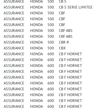
ASSURANCE HONDA 500 CB S
ASSURANCE HONDA 500 CB S SERIE LIMITEE
ASSURANCE HONDA 500 CBF
ASSURANCE HONDA 500 CBF
ASSURANCE HONDA 500 CBF
ASSURANCE HONDA 500 CBF ABS
ASSURANCE HONDA 500 CBF ABS
ASSURANCE HONDA 500 CBR R
ASSURANCE HONDA 500 CBX
ASSURANCE HONDA 600 CB F HORNET
ASSURANCE HONDA 600 CB F HORNET
ASSURANCE HONDA 600 CB F HORNET
ASSURANCE HONDA 600 CB F HORNET
ASSURANCE HONDA 600 CB F HORNET
ASSURANCE HONDA 600 CB F HORNET
ASSURANCE HONDA 600 CB F HORNET
ASSURANCE HONDA 600 CB F HORNET
ASSURANCE HONDA 600 CB F HORNET
ASSURANCE HONDA 600 CB F HORNET