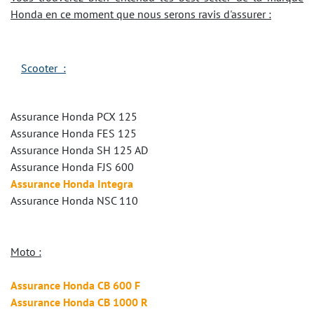
Honda en ce moment que nous serons ravis d'assurer :
Scooter :
Assurance Honda PCX 125
Assurance Honda FES 125
Assurance Honda SH 125 AD
Assurance Honda FJS 600
Assurance Honda Integra
Assurance Honda NSC 110
Moto :
Assurance Honda CB 600 F
Assurance Honda CB 1000 R