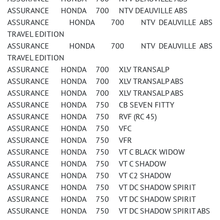
ASSURANCE HONDA 700 NTV DEAUVILLE ABS
ASSURANCE HONDA 700 NTV DEAUVILLE ABS
TRAVEL EDITION
ASSURANCE HONDA 700 NTV DEAUVILLE ABS
TRAVEL EDITION
ASSURANCE HONDA 700 XLV TRANSALP
ASSURANCE HONDA 700 XLV TRANSALP ABS
ASSURANCE HONDA 700 XLV TRANSALP ABS
ASSURANCE HONDA 750 CB SEVEN FITTY
ASSURANCE HONDA 750 RVF (RC 45)
ASSURANCE HONDA 750 VFC
ASSURANCE HONDA 750 VFR
ASSURANCE HONDA 750 VT C BLACK WIDOW
ASSURANCE HONDA 750 VT C SHADOW
ASSURANCE HONDA 750 VT C2 SHADOW
ASSURANCE HONDA 750 VT DC SHADOW SPIRIT
ASSURANCE HONDA 750 VT DC SHADOW SPIRIT
ASSURANCE HONDA 750 VT DC SHADOW SPIRIT ABS