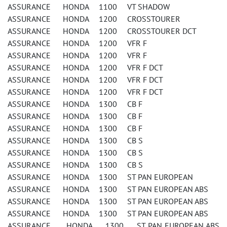
ASSURANCE HONDA 1100 VT SHADOW
ASSURANCE HONDA 1200 CROSSTOURER
ASSURANCE HONDA 1200 CROSSTOURER DCT
ASSURANCE HONDA 1200 VFR F
ASSURANCE HONDA 1200 VFR F
ASSURANCE HONDA 1200 VFR F DCT
ASSURANCE HONDA 1200 VFR F DCT
ASSURANCE HONDA 1200 VFR F DCT
ASSURANCE HONDA 1300 CB F
ASSURANCE HONDA 1300 CB F
ASSURANCE HONDA 1300 CB F
ASSURANCE HONDA 1300 CB S
ASSURANCE HONDA 1300 CB S
ASSURANCE HONDA 1300 CB S
ASSURANCE HONDA 1300 ST PAN EUROPEAN
ASSURANCE HONDA 1300 ST PAN EUROPEAN ABS
ASSURANCE HONDA 1300 ST PAN EUROPEAN ABS
ASSURANCE HONDA 1300 ST PAN EUROPEAN ABS
ASSURANCE HONDA 1300 ST PAN EUROPEAN ABS