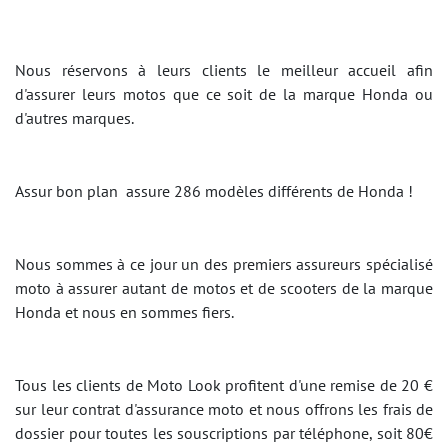
Nous réservons à leurs clients le meilleur accueil afin
d'assurer leurs motos que ce soit de la marque Honda ou
d'autres marques.
Assur bon plan assure 286 modèles différents de Honda !
Nous sommes à ce jour un des premiers assureurs spécialisé
moto à assurer autant de motos et de scooters de la marque
Honda et nous en sommes fiers.
Tous les clients de Moto Look profitent d'une remise de 20 €
sur leur contrat d'assurance moto et nous offrons les frais de
dossier pour toutes les souscriptions par téléphone, soit 80€