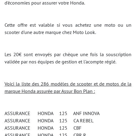
d'économies pour assurer votre Honda.
Cette offre est valable si vous achetez une moto ou un
scooter d'une autre marque chez Moto Look.
Les 20€ sont envoyés par chèque une fois la souscription
validée par nos équipes de gestion et l'acompte réglé.
Voici la liste des 286 modèles de scooter et de motos de la
marque Honda assurée par Assur Bon Plan :
ASSURANCE HONDA 125 ANF INNOVA
ASSURANCE HONDA 125 CA REBEL
ASSURANCE HONDA 125 CBF
ASSURANCE HONDA 125 CBR R