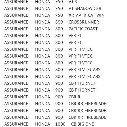
ASSURANCE HONDA 750 VT S
ASSURANCE HONDA 750 VT SHADOW C2B
ASSURANCE HONDA 750 XR V AFRICA TWIN
ASSURANCE HONDA 800 CROSSRUNNER
ASSURANCE HONDA 800 PACIFIC COAST
ASSURANCE HONDA 800 VFR FI
ASSURANCE HONDA 800 VFR FI
ASSURANCE HONDA 800 VFR FI VTEC
ASSURANCE HONDA 800 VFR FI VTEC
ASSURANCE HONDA 800 VFR FI VTEC
ASSURANCE HONDA 800 VFR FI VTEC ABS
ASSURANCE HONDA 800 VFR FI VTEC ABS
ASSURANCE HONDA 900 CB F HORNET
ASSURANCE HONDA 900 CB F HORNET
ASSURANCE HONDA 900 CBR R
ASSURANCE HONDA 900 CBR RR FIREBLADE
ASSURANCE HONDA 900 CBR RR FIREBLADE
ASSURANCE HONDA 900 CBR RR FIREBLADE
ASSURANCE HONDA 1000 CB BIG ONE