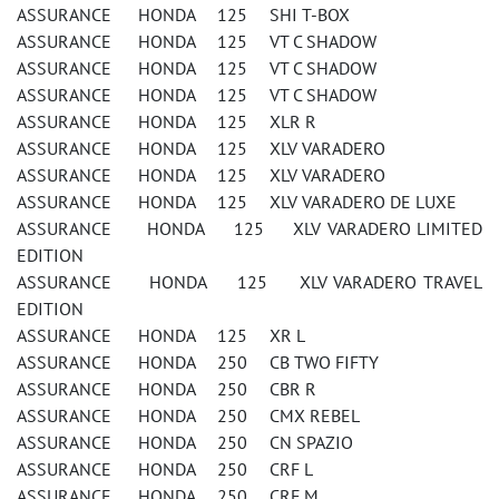
ASSURANCE HONDA 125 SHI T-BOX
ASSURANCE HONDA 125 VT C SHADOW
ASSURANCE HONDA 125 VT C SHADOW
ASSURANCE HONDA 125 VT C SHADOW
ASSURANCE HONDA 125 XLR R
ASSURANCE HONDA 125 XLV VARADERO
ASSURANCE HONDA 125 XLV VARADERO
ASSURANCE HONDA 125 XLV VARADERO DE LUXE
ASSURANCE HONDA 125 XLV VARADERO LIMITED
EDITION
ASSURANCE HONDA 125 XLV VARADERO TRAVEL
EDITION
ASSURANCE HONDA 125 XR L
ASSURANCE HONDA 250 CB TWO FIFTY
ASSURANCE HONDA 250 CBR R
ASSURANCE HONDA 250 CMX REBEL
ASSURANCE HONDA 250 CN SPAZIO
ASSURANCE HONDA 250 CRF L
ASSURANCE HONDA 250 CRF M