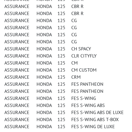
ASSURANCE HONDA 125 CBR R
ASSURANCE HONDA 125 CBR R
ASSURANCE HONDA 125 CG
ASSURANCE HONDA 125 CG
ASSURANCE HONDA 125 CG
ASSURANCE HONDA 125 CG
ASSURANCE HONDA 125 CH SPACY
ASSURANCE HONDA 125 CLR CITYFLY
ASSURANCE HONDA 125 CM
ASSURANCE HONDA 125 CM CUSTOM
ASSURANCE HONDA 125 CRM
ASSURANCE HONDA 125 FES PANTHEON
ASSURANCE HONDA 125 FES PANTHEON
ASSURANCE HONDA 125 FES S-WING
ASSURANCE HONDA 125 FES S-WING ABS
ASSURANCE HONDA 125 FES S-WING ABS DE LUXE
ASSURANCE HONDA 125 FES S-WING ABS T-BOX
ASSURANCE HONDA 125 FES S-WING DE LUXE