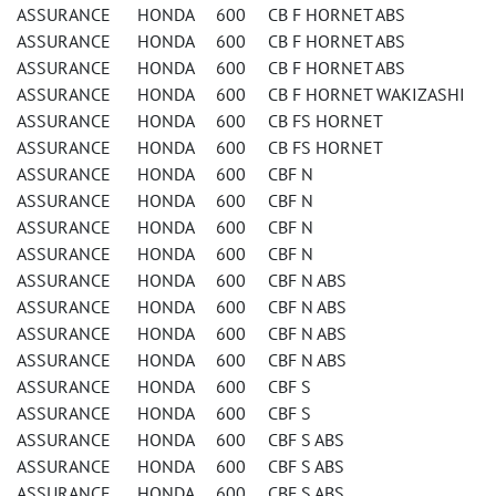
ASSURANCE HONDA 600 CB F HORNET ABS
ASSURANCE HONDA 600 CB F HORNET ABS
ASSURANCE HONDA 600 CB F HORNET ABS
ASSURANCE HONDA 600 CB F HORNET WAKIZASHI
ASSURANCE HONDA 600 CB FS HORNET
ASSURANCE HONDA 600 CB FS HORNET
ASSURANCE HONDA 600 CBF N
ASSURANCE HONDA 600 CBF N
ASSURANCE HONDA 600 CBF N
ASSURANCE HONDA 600 CBF N
ASSURANCE HONDA 600 CBF N ABS
ASSURANCE HONDA 600 CBF N ABS
ASSURANCE HONDA 600 CBF N ABS
ASSURANCE HONDA 600 CBF N ABS
ASSURANCE HONDA 600 CBF S
ASSURANCE HONDA 600 CBF S
ASSURANCE HONDA 600 CBF S ABS
ASSURANCE HONDA 600 CBF S ABS
ASSURANCE HONDA 600 CBF S ABS