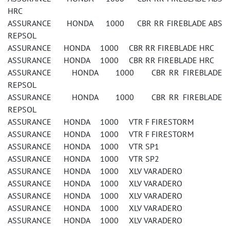
HRC
ASSURANCE HONDA 1000 CBR RR FIREBLADE ABS
REPSOL
ASSURANCE HONDA 1000 CBR RR FIREBLADE HRC
ASSURANCE HONDA 1000 CBR RR FIREBLADE HRC
ASSURANCE HONDA 1000 CBR RR FIREBLADE
REPSOL
ASSURANCE HONDA 1000 CBR RR FIREBLADE
REPSOL
ASSURANCE HONDA 1000 VTR F FIRESTORM
ASSURANCE HONDA 1000 VTR F FIRESTORM
ASSURANCE HONDA 1000 VTR SP1
ASSURANCE HONDA 1000 VTR SP2
ASSURANCE HONDA 1000 XLV VARADERO
ASSURANCE HONDA 1000 XLV VARADERO
ASSURANCE HONDA 1000 XLV VARADERO
ASSURANCE HONDA 1000 XLV VARADERO
ASSURANCE HONDA 1000 XLV VARADERO