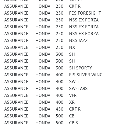
ASSURANCE HONDA 250 CRF R
ASSURANCE HONDA 250 FES FORESIGHT
ASSURANCE HONDA 250 NSS EX FORZA
ASSURANCE HONDA 250 NSS EX FORZA
ASSURANCE HONDA 250 NSS EX FORZA
ASSURANCE HONDA 250 NSS JAZZ
ASSURANCE HONDA 250 NX
ASSURANCE HONDA 300 SH
ASSURANCE HONDA 300 SH
ASSURANCE HONDA 300 SH SPORTY
ASSURANCE HONDA 400 FJS SILVER WING
ASSURANCE HONDA 400 SW-T
ASSURANCE HONDA 400 SW-T ABS
ASSURANCE HONDA 400 VFR
ASSURANCE HONDA 400 XR
ASSURANCE HONDA 450 CRF R
ASSURANCE HONDA 500 CB
ASSURANCE HONDA 500 CB S