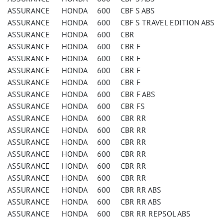
ASSURANCE HONDA 600 CBF S ABS
ASSURANCE HONDA 600 CBF S TRAVEL EDITION ABS
ASSURANCE HONDA 600 CBR
ASSURANCE HONDA 600 CBR F
ASSURANCE HONDA 600 CBR F
ASSURANCE HONDA 600 CBR F
ASSURANCE HONDA 600 CBR F
ASSURANCE HONDA 600 CBR F ABS
ASSURANCE HONDA 600 CBR FS
ASSURANCE HONDA 600 CBR RR
ASSURANCE HONDA 600 CBR RR
ASSURANCE HONDA 600 CBR RR
ASSURANCE HONDA 600 CBR RR
ASSURANCE HONDA 600 CBR RR
ASSURANCE HONDA 600 CBR RR
ASSURANCE HONDA 600 CBR RR ABS
ASSURANCE HONDA 600 CBR RR ABS
ASSURANCE HONDA 600 CBR RR REPSOL ABS