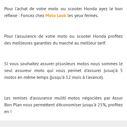
Pour l'achat de votre moto ou scooter Honda ayez le bon
réflexe : Foncez chez
Moto Look
les yeux fermés.
Pour l'assurance de votre moto ou scooter Honda profitez
des meilleures garanties du marché au meilleur tarif.
Si vous souhaitez assurer plsusieurs motos nous sommes le
seul assureur moto qui vous permet d'assurer jusuq'à 5
motos en même temps (jusqu'à 12 mois à l'avance).
Les remises d'assurance muliti motos négociées par Assur
Bon Plan vous permettent d'économiser jusqu'à 25%, profitez
en !