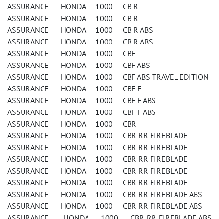
ASSURANCE HONDA 1000 CB R
ASSURANCE HONDA 1000 CB R
ASSURANCE HONDA 1000 CB R ABS
ASSURANCE HONDA 1000 CB R ABS
ASSURANCE HONDA 1000 CBF
ASSURANCE HONDA 1000 CBF ABS
ASSURANCE HONDA 1000 CBF ABS TRAVEL EDITION
ASSURANCE HONDA 1000 CBF F
ASSURANCE HONDA 1000 CBF F ABS
ASSURANCE HONDA 1000 CBF F ABS
ASSURANCE HONDA 1000 CBR
ASSURANCE HONDA 1000 CBR RR FIREBLADE
ASSURANCE HONDA 1000 CBR RR FIREBLADE
ASSURANCE HONDA 1000 CBR RR FIREBLADE
ASSURANCE HONDA 1000 CBR RR FIREBLADE
ASSURANCE HONDA 1000 CBR RR FIREBLADE
ASSURANCE HONDA 1000 CBR RR FIREBLADE ABS
ASSURANCE HONDA 1000 CBR RR FIREBLADE ABS
ASSURANCE HONDA 1000 CBR RR FIREBLADE ABS