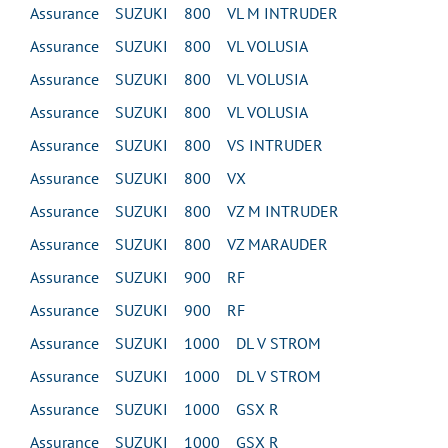
Assurance SUZUKI 800 VL M INTRUDER
Assurance SUZUKI 800 VL VOLUSIA
Assurance SUZUKI 800 VL VOLUSIA
Assurance SUZUKI 800 VL VOLUSIA
Assurance SUZUKI 800 VS INTRUDER
Assurance SUZUKI 800 VX
Assurance SUZUKI 800 VZ M INTRUDER
Assurance SUZUKI 800 VZ MARAUDER
Assurance SUZUKI 900 RF
Assurance SUZUKI 900 RF
Assurance SUZUKI 1000 DL V STROM
Assurance SUZUKI 1000 DL V STROM
Assurance SUZUKI 1000 GSX R
Assurance SUZUKI 1000 GSX R