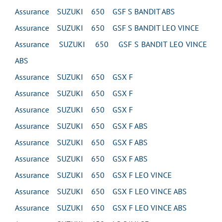
Assurance SUZUKI 650 GSF S BANDIT ABS
Assurance SUZUKI 650 GSF S BANDIT LEO VINCE
Assurance SUZUKI 650 GSF S BANDIT LEO VINCE
ABS
Assurance SUZUKI 650 GSX F
Assurance SUZUKI 650 GSX F
Assurance SUZUKI 650 GSX F
Assurance SUZUKI 650 GSX F ABS
Assurance SUZUKI 650 GSX F ABS
Assurance SUZUKI 650 GSX F ABS
Assurance SUZUKI 650 GSX F LEO VINCE
Assurance SUZUKI 650 GSX F LEO VINCE ABS
Assurance SUZUKI 650 GSX F LEO VINCE ABS