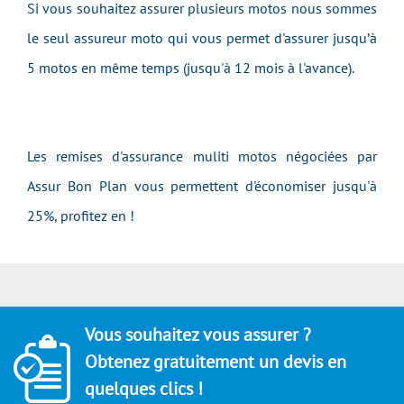
Si vous souhaitez assurer plusieurs motos nous sommes
le seul assureur moto qui vous permet d'assurer jusqu’à
5 motos en même temps (jusqu'à 12 mois à l'avance).
Les remises d'assurance muliti motos négociées par
Assur Bon Plan vous permettent d'économiser jusqu'à
25%, profitez en !
Vous souhaitez vous assurer ?
Obtenez gratuitement un devis en
quelques clics !