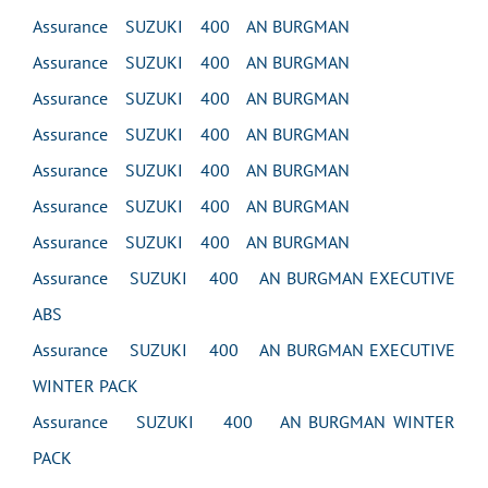
Assurance SUZUKI 400 AN BURGMAN
Assurance SUZUKI 400 AN BURGMAN
Assurance SUZUKI 400 AN BURGMAN
Assurance SUZUKI 400 AN BURGMAN
Assurance SUZUKI 400 AN BURGMAN
Assurance SUZUKI 400 AN BURGMAN
Assurance SUZUKI 400 AN BURGMAN
Assurance SUZUKI 400 AN BURGMAN EXECUTIVE
ABS
Assurance SUZUKI 400 AN BURGMAN EXECUTIVE
WINTER PACK
Assurance SUZUKI 400 AN BURGMAN WINTER
PACK