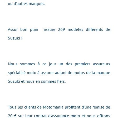
ou d'autres marques.
Assur bon plan assure 269 modèles différents de
Suzuki !
Nous sommes à ce jour un des premiers assureurs
spécialisé moto à assurer autant de motos de la marque
Suzuki et nous en sommes fiers.
Tous les clients de Motomania profitent d'une remise de
20 € sur leur contrat d'assurance moto et nous offrons