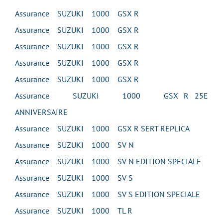
Assurance SUZUKI 1000 GSX R
Assurance SUZUKI 1000 GSX R
Assurance SUZUKI 1000 GSX R
Assurance SUZUKI 1000 GSX R
Assurance SUZUKI 1000 GSX R
Assurance SUZUKI 1000 GSX R 25E
ANNIVERSAIRE
Assurance SUZUKI 1000 GSX R SERT REPLICA
Assurance SUZUKI 1000 SV N
Assurance SUZUKI 1000 SV N EDITION SPECIALE
Assurance SUZUKI 1000 SV S
Assurance SUZUKI 1000 SV S EDITION SPECIALE
Assurance SUZUKI 1000 TL R