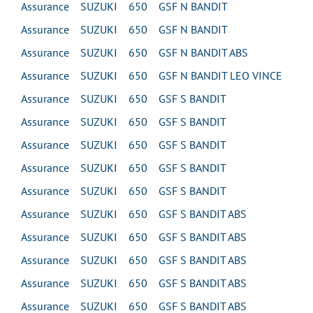
Assurance SUZUKI 650 GSF N BANDIT
Assurance SUZUKI 650 GSF N BANDIT
Assurance SUZUKI 650 GSF N BANDIT ABS
Assurance SUZUKI 650 GSF N BANDIT LEO VINCE
Assurance SUZUKI 650 GSF S BANDIT
Assurance SUZUKI 650 GSF S BANDIT
Assurance SUZUKI 650 GSF S BANDIT
Assurance SUZUKI 650 GSF S BANDIT
Assurance SUZUKI 650 GSF S BANDIT
Assurance SUZUKI 650 GSF S BANDIT ABS
Assurance SUZUKI 650 GSF S BANDIT ABS
Assurance SUZUKI 650 GSF S BANDIT ABS
Assurance SUZUKI 650 GSF S BANDIT ABS
Assurance SUZUKI 650 GSF S BANDIT ABS