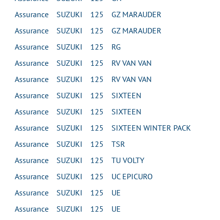
Assurance SUZUKI 125 GZ MARAUDER
Assurance SUZUKI 125 GZ MARAUDER
Assurance SUZUKI 125 RG
Assurance SUZUKI 125 RV VAN VAN
Assurance SUZUKI 125 RV VAN VAN
Assurance SUZUKI 125 SIXTEEN
Assurance SUZUKI 125 SIXTEEN
Assurance SUZUKI 125 SIXTEEN WINTER PACK
Assurance SUZUKI 125 TSR
Assurance SUZUKI 125 TU VOLTY
Assurance SUZUKI 125 UC EPICURO
Assurance SUZUKI 125 UE
Assurance SUZUKI 125 UE