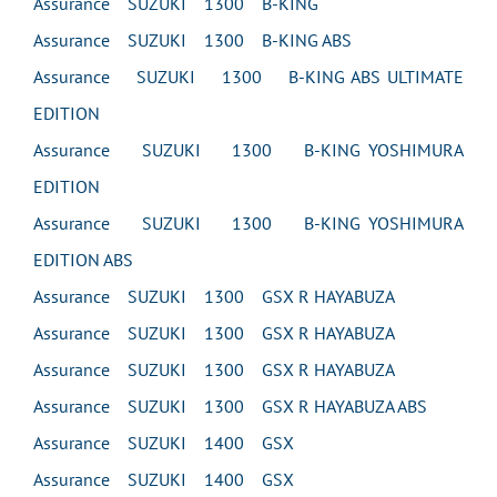
Assurance SUZUKI 1300 B-KING
Assurance SUZUKI 1300 B-KING ABS
Assurance SUZUKI 1300 B-KING ABS ULTIMATE
EDITION
Assurance SUZUKI 1300 B-KING YOSHIMURA
EDITION
Assurance SUZUKI 1300 B-KING YOSHIMURA
EDITION ABS
Assurance SUZUKI 1300 GSX R HAYABUZA
Assurance SUZUKI 1300 GSX R HAYABUZA
Assurance SUZUKI 1300 GSX R HAYABUZA
Assurance SUZUKI 1300 GSX R HAYABUZA ABS
Assurance SUZUKI 1400 GSX
Assurance SUZUKI 1400 GSX