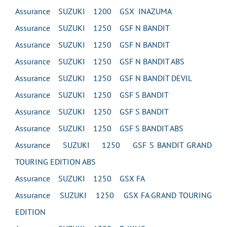
Assurance SUZUKI 1200 GSX INAZUMA
Assurance SUZUKI 1250 GSF N BANDIT
Assurance SUZUKI 1250 GSF N BANDIT
Assurance SUZUKI 1250 GSF N BANDIT ABS
Assurance SUZUKI 1250 GSF N BANDIT DEVIL
Assurance SUZUKI 1250 GSF S BANDIT
Assurance SUZUKI 1250 GSF S BANDIT
Assurance SUZUKI 1250 GSF S BANDIT ABS
Assurance SUZUKI 1250 GSF S BANDIT GRAND
TOURING EDITION ABS
Assurance SUZUKI 1250 GSX FA
Assurance SUZUKI 1250 GSX FA GRAND TOURING
EDITION