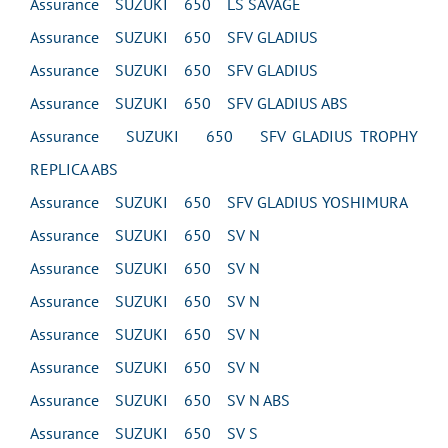
Assurance SUZUKI 650 LS SAVAGE
Assurance SUZUKI 650 SFV GLADIUS
Assurance SUZUKI 650 SFV GLADIUS
Assurance SUZUKI 650 SFV GLADIUS ABS
Assurance SUZUKI 650 SFV GLADIUS TROPHY
REPLICA ABS
Assurance SUZUKI 650 SFV GLADIUS YOSHIMURA
Assurance SUZUKI 650 SV N
Assurance SUZUKI 650 SV N
Assurance SUZUKI 650 SV N
Assurance SUZUKI 650 SV N
Assurance SUZUKI 650 SV N
Assurance SUZUKI 650 SV N ABS
Assurance SUZUKI 650 SV S