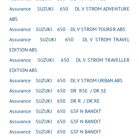
Assurance SUZUKI 650 DL V STROM ADVENTURE
ABS
Assurance SUZUKI 650 DL V STROM TOURER ABS
Assurance SUZUKI 650 DL V STROM TRAVEL
EDITION ABS
Assurance SUZUKI 650 DL V STROM TRAVELLER
EDITION ABS
Assurance SUZUKI 650 DL V STROM URBAN ABS
Assurance SUZUKI 650 DR RSE / DR SE
Assurance SUZUKI 650 DR R / DR RE
Assurance SUZUKI 650 GSF N BANDIT
Assurance SUZUKI 650 GSF N BANDIT
Assurance SUZUKI 650 GSF N BANDIT