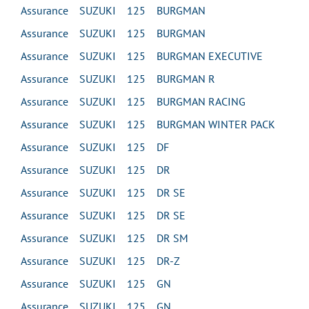
Assurance SUZUKI 125 BURGMAN
Assurance SUZUKI 125 BURGMAN
Assurance SUZUKI 125 BURGMAN EXECUTIVE
Assurance SUZUKI 125 BURGMAN R
Assurance SUZUKI 125 BURGMAN RACING
Assurance SUZUKI 125 BURGMAN WINTER PACK
Assurance SUZUKI 125 DF
Assurance SUZUKI 125 DR
Assurance SUZUKI 125 DR SE
Assurance SUZUKI 125 DR SE
Assurance SUZUKI 125 DR SM
Assurance SUZUKI 125 DR-Z
Assurance SUZUKI 125 GN
Assurance SUZUKI 125 GN