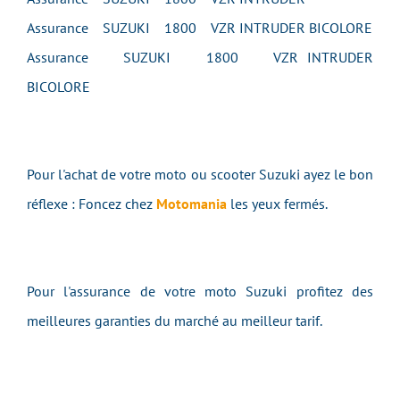
Assurance SUZUKI 1800 VZR INTRUDER BICOLORE
Assurance SUZUKI 1800 VZR INTRUDER
BICOLORE
Pour l'achat de votre moto ou scooter Suzuki ayez le bon
réflexe : Foncez chez
Motomania
les yeux fermés.
Pour l'assurance de votre moto Suzuki profitez des
meilleures garanties du marché au meilleur tarif.