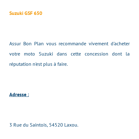
Suzuki GSF 650
Assur Bon Plan vous recommande vivement d'acheter
votre moto Suzuki dans cette concession dont la
réputation n'est plus à faire.
Adresse :
3 Rue du Saintois, 54520 Laxou.