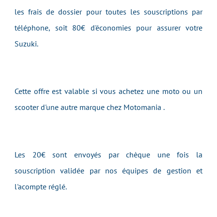
les frais de dossier pour toutes les souscriptions par
téléphone, soit 80€ d'économies pour assurer votre
Suzuki.
Cette offre est valable si vous achetez une moto ou un
scooter d'une autre marque chez Motomania .
Les 20€ sont envoyés par chèque une fois la
souscription validée par nos équipes de gestion et
l'acompte réglé.