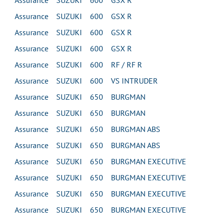
Assurance SUZUKI 600 GSX R
Assurance SUZUKI 600 GSX R
Assurance SUZUKI 600 GSX R
Assurance SUZUKI 600 GSX R
Assurance SUZUKI 600 RF / RF R
Assurance SUZUKI 600 VS INTRUDER
Assurance SUZUKI 650 BURGMAN
Assurance SUZUKI 650 BURGMAN
Assurance SUZUKI 650 BURGMAN ABS
Assurance SUZUKI 650 BURGMAN ABS
Assurance SUZUKI 650 BURGMAN EXECUTIVE
Assurance SUZUKI 650 BURGMAN EXECUTIVE
Assurance SUZUKI 650 BURGMAN EXECUTIVE
Assurance SUZUKI 650 BURGMAN EXECUTIVE