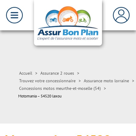
Accueil
>
Assurance 2 roues
>
Trouvez votre concessionnaire
>
Assurance moto lorraine
>
Concessions motos meurthe-et-moselle (54)
>
Motomania – 54520 laxou