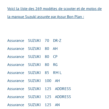
Voici la liste des 269 modèles de scooter et de motos de
la marque Suzuki assurée par Assur Bon Plan :
Assurance SUZUKI 70 DR-Z
Assurance SUZUKI 80 AH
Assurance SUZUKI 80 CP
Assurance SUZUKI 80 RG
Assurance SUZUKI 85 RM L
Assurance SUZUKI 100 AH
Assurance SUZUKI 125 ADDRESS
Assurance SUZUKI 125 ADDRESS
Assurance SUZUKI 125 AN