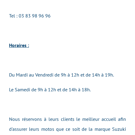
Tel : 03 83 98 96 96
Horaires :
Du Mardi au Vendredi de 9h à 12h et de 14h à 19h.
Le Samedi de 9h à 12h et de 14h à 18h.
Nous réservons à leurs clients le meilleur accueil afin
d'assurer leurs motos que ce soit de la marque Suzuki