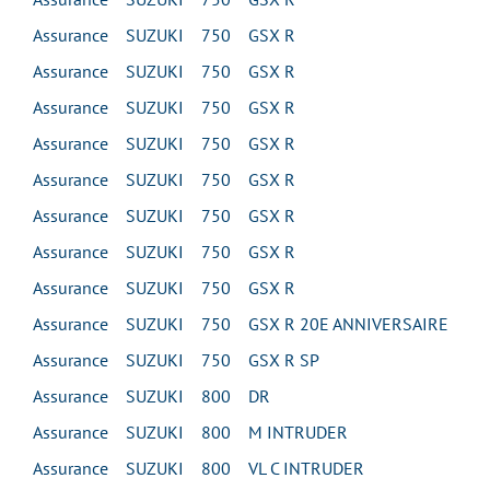
Assurance SUZUKI 750 GSX R
Assurance SUZUKI 750 GSX R
Assurance SUZUKI 750 GSX R
Assurance SUZUKI 750 GSX R
Assurance SUZUKI 750 GSX R
Assurance SUZUKI 750 GSX R
Assurance SUZUKI 750 GSX R
Assurance SUZUKI 750 GSX R
Assurance SUZUKI 750 GSX R 20E ANNIVERSAIRE
Assurance SUZUKI 750 GSX R SP
Assurance SUZUKI 800 DR
Assurance SUZUKI 800 M INTRUDER
Assurance SUZUKI 800 VL C INTRUDER