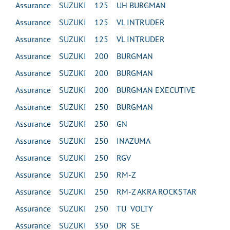
Assurance SUZUKI 125 UH BURGMAN
Assurance SUZUKI 125 VL INTRUDER
Assurance SUZUKI 125 VL INTRUDER
Assurance SUZUKI 200 BURGMAN
Assurance SUZUKI 200 BURGMAN
Assurance SUZUKI 200 BURGMAN EXECUTIVE
Assurance SUZUKI 250 BURGMAN
Assurance SUZUKI 250 GN
Assurance SUZUKI 250 INAZUMA
Assurance SUZUKI 250 RGV
Assurance SUZUKI 250 RM-Z
Assurance SUZUKI 250 RM-Z AKRA ROCKSTAR
Assurance SUZUKI 250 TU VOLTY
Assurance SUZUKI 350 DR SE