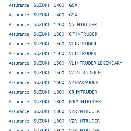
Assurance SUZUKI 1400 GSX
Assurance SUZUKI 1400 GSX
Assurance SUZUKI 1400 VS INTRUDER
Assurance SUZUKI 1500 C T INTRUDER
Assurance SUZUKI 1500 VL INTRUDER
Assurance SUZUKI 1500 VL INTRUDER
Assurance SUZUKI 1500 VL INTRUDER LEGENDARY
Assurance SUZUKI 1500 VZ INTRUDER M
Assurance SUZUKI 1600 VZ MARAUDER
Assurance SUZUKI 1800 CR INTRUDER
Assurance SUZUKI 1800 MR2 INTRUDER
Assurance SUZUKI 1800 VZR INTRUDER
Assurance SUZUKI 1800 VZR INTRUDER
Assurance SUZUKI 1800 VZR INTRUDER