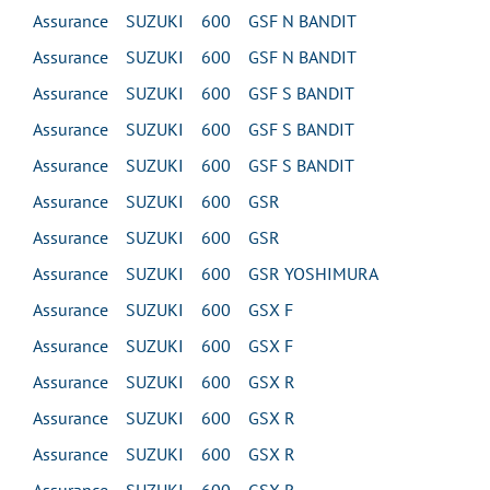
Assurance SUZUKI 600 GSF N BANDIT
Assurance SUZUKI 600 GSF N BANDIT
Assurance SUZUKI 600 GSF S BANDIT
Assurance SUZUKI 600 GSF S BANDIT
Assurance SUZUKI 600 GSF S BANDIT
Assurance SUZUKI 600 GSR
Assurance SUZUKI 600 GSR
Assurance SUZUKI 600 GSR YOSHIMURA
Assurance SUZUKI 600 GSX F
Assurance SUZUKI 600 GSX F
Assurance SUZUKI 600 GSX R
Assurance SUZUKI 600 GSX R
Assurance SUZUKI 600 GSX R