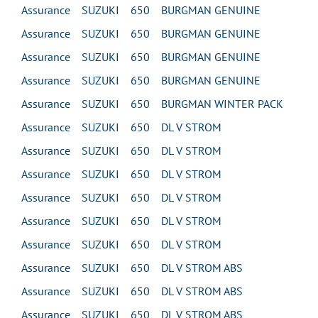
Assurance SUZUKI 650 BURGMAN GENUINE
Assurance SUZUKI 650 BURGMAN GENUINE
Assurance SUZUKI 650 BURGMAN GENUINE
Assurance SUZUKI 650 BURGMAN GENUINE
Assurance SUZUKI 650 BURGMAN WINTER PACK
Assurance SUZUKI 650 DL V STROM
Assurance SUZUKI 650 DL V STROM
Assurance SUZUKI 650 DL V STROM
Assurance SUZUKI 650 DL V STROM
Assurance SUZUKI 650 DL V STROM
Assurance SUZUKI 650 DL V STROM
Assurance SUZUKI 650 DL V STROM ABS
Assurance SUZUKI 650 DL V STROM ABS
Assurance SUZUKI 650 DL V STROM ABS