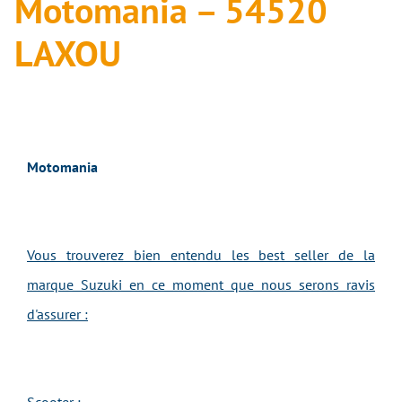
Motomania – 54520
LAXOU
Motomania
Vous trouverez bien entendu les best seller de la
marque Suzuki en ce moment que nous serons ravis
d'assurer :