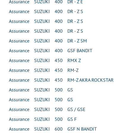
Assurance SUZUKI 400 DR - Z E
Assurance SUZUKI 400 DR - Z S
Assurance SUZUKI 400 DR - Z S
Assurance SUZUKI 400 DR - Z S
Assurance SUZUKI 400 DR - Z SM
Assurance SUZUKI 400 GSF BANDIT
Assurance SUZUKI 450 RMX Z
Assurance SUZUKI 450 RM-Z
Assurance SUZUKI 450 RM-Z AKRA ROCKSTAR
Assurance SUZUKI 500 GS
Assurance SUZUKI 500 GS
Assurance SUZUKI 500 GS / GSE
Assurance SUZUKI 500 GS F
Assurance SUZUKI 600 GSF N BANDIT