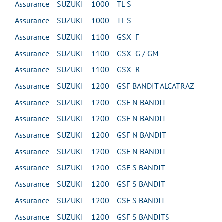
Assurance SUZUKI 1000 TL S
Assurance SUZUKI 1000 TL S
Assurance SUZUKI 1100 GSX F
Assurance SUZUKI 1100 GSX G / GM
Assurance SUZUKI 1100 GSX R
Assurance SUZUKI 1200 GSF BANDIT ALCATRAZ
Assurance SUZUKI 1200 GSF N BANDIT
Assurance SUZUKI 1200 GSF N BANDIT
Assurance SUZUKI 1200 GSF N BANDIT
Assurance SUZUKI 1200 GSF N BANDIT
Assurance SUZUKI 1200 GSF S BANDIT
Assurance SUZUKI 1200 GSF S BANDIT
Assurance SUZUKI 1200 GSF S BANDIT
Assurance SUZUKI 1200 GSF S BANDITS