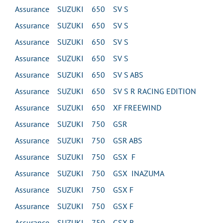
Assurance SUZUKI 650 SV S
Assurance SUZUKI 650 SV S
Assurance SUZUKI 650 SV S
Assurance SUZUKI 650 SV S
Assurance SUZUKI 650 SV S ABS
Assurance SUZUKI 650 SV S R RACING EDITION
Assurance SUZUKI 650 XF FREEWIND
Assurance SUZUKI 750 GSR
Assurance SUZUKI 750 GSR ABS
Assurance SUZUKI 750 GSX F
Assurance SUZUKI 750 GSX INAZUMA
Assurance SUZUKI 750 GSX F
Assurance SUZUKI 750 GSX F
Assurance SUZUKI 750 GSX R