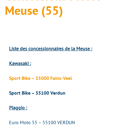
Meuse (55)
Liste des concessionnaires de la Meuse :
Kawasaki
:
Sport Bike – 55000 Fains-Veel
Sport Bike – 55100 Verdun
Piaggio :
Euro Moto 55 – 55100 VERDUN