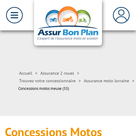
Accueil
>
Assurance 2 roues
>
Trouvez votre concessionnaire
>
Assurance moto lorraine
>
Concessions motos meuse (55)
Concessions Motos