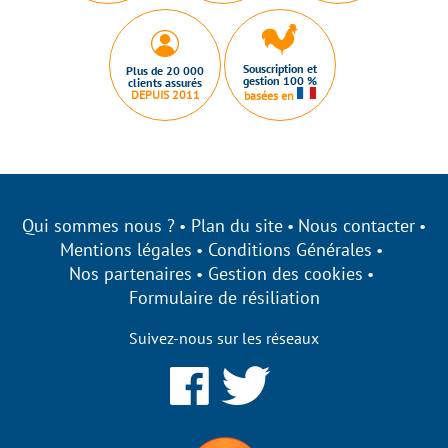
Souscription et
Plus de 20 000
gestion 100 %
clients assurés
DEPUIS 2011
basées en
Qui sommes nous ?
Plan du site
Nous contacter
Mentions légales
Conditions Générales
Nos partenaires
Gestion des cookies
Formulaire de résiliation
Suivez-nous sur les réseaux