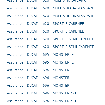
Assurance DUCATI 620 MULTISTRADA DARK
Assurance DUCATI 620 MULTISTRADA STANDARD
Assurance DUCATI 620 MULTISTRADA STANDARD
Assurance DUCATI 620 SPORT IE CARENEE
Assurance DUCATI 620 SPORT IE CARENEE
Assurance DUCATI 620 SPORT IE SEMI-CARENEE
Assurance DUCATI 620 SPORT IE SEMI-CARENEE
Assurance DUCATI 695 MONSTER IE
Assurance DUCATI 695 MONSTER IE
Assurance DUCATI 696 MONSTER
Assurance DUCATI 696 MONSTER
Assurance DUCATI 696 MONSTER
Assurance DUCATI 696 MONSTER ART
Assurance DUCATI 696 MONSTER ART