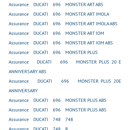
Assurance DUCATI 696 MONSTER ART ABS
Assurance DUCATI 696 MONSTER ART IMOLA
Assurance DUCATI 696 MONSTER ART IMOLA ABS
Assurance DUCATI 696 MONSTER ART IOM
Assurance DUCATI 696 MONSTER ART IOM ABS
Assurance DUCATI 696 MONSTER PLUS
Assurance DUCATI 696 MONSTER PLUS 20 E
ANNIVERSARY ABS
Assurance DUCATI 696 MONSTER PLUS 20E
ANNIVERSARY
Assurance DUCATI 696 MONSTER PLUS ABS
Assurance DUCATI 696 MONSTER PLUS ABS
Assurance DUCATI 748 748
Assurance DUCATI 748 R