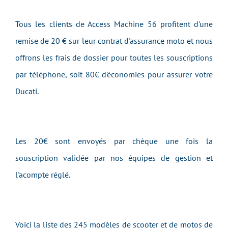
Tous les clients de Access Machine 56 profitent d'une
remise de 20 € sur leur contrat d'assurance moto et nous
offrons les frais de dossier pour toutes les souscriptions
par téléphone, soit 80€ d'économies pour assurer votre
Ducati.
Les 20€ sont envoyés par chèque une fois la
souscription validée par nos équipes de gestion et
l'acompte réglé.
Voici la liste des 245 modèles de scooter et de motos de