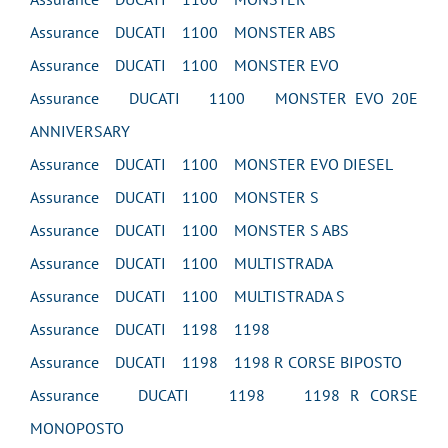
Assurance DUCATI 1100 MONSTER ABS
Assurance DUCATI 1100 MONSTER EVO
Assurance DUCATI 1100 MONSTER EVO 20E
ANNIVERSARY
Assurance DUCATI 1100 MONSTER EVO DIESEL
Assurance DUCATI 1100 MONSTER S
Assurance DUCATI 1100 MONSTER S ABS
Assurance DUCATI 1100 MULTISTRADA
Assurance DUCATI 1100 MULTISTRADA S
Assurance DUCATI 1198 1198
Assurance DUCATI 1198 1198 R CORSE BIPOSTO
Assurance DUCATI 1198 1198 R CORSE
MONOPOSTO