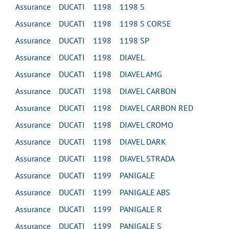
Assurance DUCATI 1198 1198 S
Assurance DUCATI 1198 1198 S CORSE
Assurance DUCATI 1198 1198 SP
Assurance DUCATI 1198 DIAVEL
Assurance DUCATI 1198 DIAVEL AMG
Assurance DUCATI 1198 DIAVEL CARBON
Assurance DUCATI 1198 DIAVEL CARBON RED
Assurance DUCATI 1198 DIAVEL CROMO
Assurance DUCATI 1198 DIAVEL DARK
Assurance DUCATI 1198 DIAVEL STRADA
Assurance DUCATI 1199 PANIGALE
Assurance DUCATI 1199 PANIGALE ABS
Assurance DUCATI 1199 PANIGALE R
Assurance DUCATI 1199 PANIGALE S