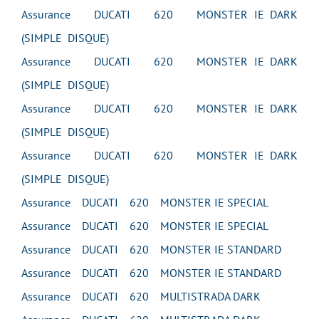
Assurance DUCATI 620 MONSTER IE DARK
(SIMPLE DISQUE)
Assurance DUCATI 620 MONSTER IE DARK
(SIMPLE DISQUE)
Assurance DUCATI 620 MONSTER IE DARK
(SIMPLE DISQUE)
Assurance DUCATI 620 MONSTER IE DARK
(SIMPLE DISQUE)
Assurance DUCATI 620 MONSTER IE SPECIAL
Assurance DUCATI 620 MONSTER IE SPECIAL
Assurance DUCATI 620 MONSTER IE STANDARD
Assurance DUCATI 620 MONSTER IE STANDARD
Assurance DUCATI 620 MULTISTRADA DARK