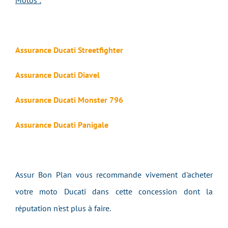
Motos :
Assurance Ducati Streetfighter
Assurance Ducati Diavel
Assurance Ducati Monster 796
Assurance Ducati Panigale
Assur Bon Plan vous recommande vivement d'acheter
votre moto Ducati dans cette concession dont la
réputation n'est plus à faire.