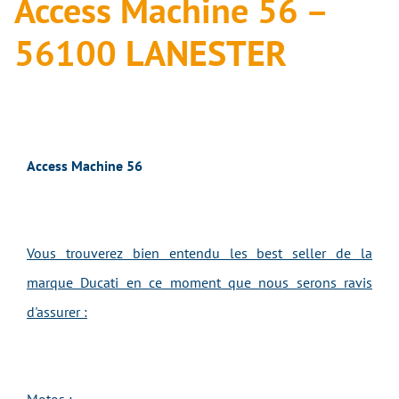
Access Machine 56 –
56100 LANESTER
Access Machine 56
Vous trouverez bien entendu les best seller de la
marque Ducati en ce moment que nous serons ravis
d'assurer :