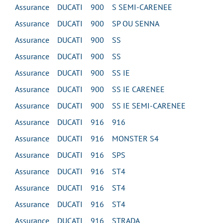
Assurance DUCATI 900 S SEMI-CARENEE
Assurance DUCATI 900 SP OU SENNA
Assurance DUCATI 900 SS
Assurance DUCATI 900 SS
Assurance DUCATI 900 SS IE
Assurance DUCATI 900 SS IE CARENEE
Assurance DUCATI 900 SS IE SEMI-CARENEE
Assurance DUCATI 916 916
Assurance DUCATI 916 MONSTER S4
Assurance DUCATI 916 SPS
Assurance DUCATI 916 ST4
Assurance DUCATI 916 ST4
Assurance DUCATI 916 ST4
Assurance DUCATI 916 STRADA