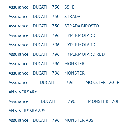
Assurance DUCATI 750 SS IE
Assurance DUCATI 750 STRADA
Assurance DUCATI 750 STRADA BIPOSTO
Assurance DUCATI 796 HYPERMOTARD
Assurance DUCATI 796 HYPERMOTARD
Assurance DUCATI 796 HYPERMOTARD RED
Assurance DUCATI 796 MONSTER
Assurance DUCATI 796 MONSTER
Assurance DUCATI 796 MONSTER 20 E
ANNIVERSARY
Assurance DUCATI 796 MONSTER 20E
ANNIVERSARY ABS
Assurance DUCATI 796 MONSTER ABS