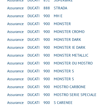
Assurance DUCATI 851 SUPERBIKE
Assurance DUCATI 888 STRADA
Assurance DUCATI 900 MH E
Assurance DUCATI 900 MONSTER
Assurance DUCATI 900 MONSTER CROMO
Assurance DUCATI 900 MONSTER DARK
Assurance DUCATI 900 MONSTER IE DARK
Assurance DUCATI 900 MONSTER METALLIC
Assurance DUCATI 900 MONSTER OU MOSTRO
Assurance DUCATI 900 MONSTER S
Assurance DUCATI 900 MONSTER S
Assurance DUCATI 900 MOSTRO CARBONE
Assurance DUCATI 900 MOSTRO SERIE SPECIALE
Assurance DUCATI 900 S CARENEE