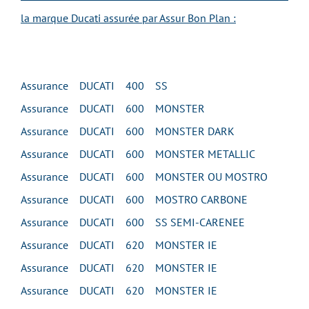
la marque Ducati assurée par Assur Bon Plan :
Assurance DUCATI 400 SS
Assurance DUCATI 600 MONSTER
Assurance DUCATI 600 MONSTER DARK
Assurance DUCATI 600 MONSTER METALLIC
Assurance DUCATI 600 MONSTER OU MOSTRO
Assurance DUCATI 600 MOSTRO CARBONE
Assurance DUCATI 600 SS SEMI-CARENEE
Assurance DUCATI 620 MONSTER IE
Assurance DUCATI 620 MONSTER IE
Assurance DUCATI 620 MONSTER IE