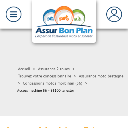
Accueil
>
Assurance 2 roues
>
Trouvez votre concessionnaire
>
Assurance moto bretagne
>
Concessions motos morbihan (56)
>
Access machine 56 – 56100 lanester