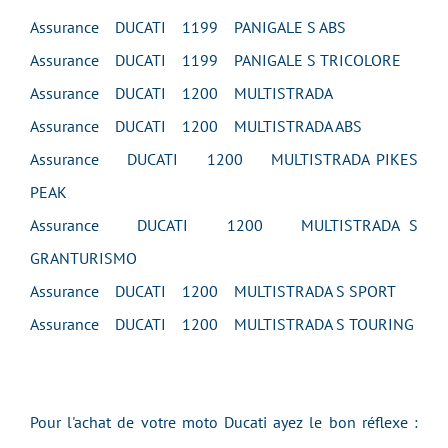
Assurance DUCATI 1199 PANIGALE S ABS
Assurance DUCATI 1199 PANIGALE S TRICOLORE
Assurance DUCATI 1200 MULTISTRADA
Assurance DUCATI 1200 MULTISTRADA ABS
Assurance DUCATI 1200 MULTISTRADA PIKES
PEAK
Assurance DUCATI 1200 MULTISTRADA S
GRANTURISMO
Assurance DUCATI 1200 MULTISTRADA S SPORT
Assurance DUCATI 1200 MULTISTRADA S TOURING
Pour l'achat de votre moto Ducati ayez le bon réflexe :