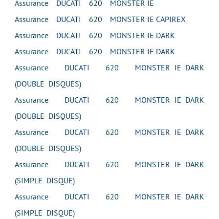
Assurance DUCATI 620 MONSTER IE
Assurance DUCATI 620 MONSTER IE CAPIREX
Assurance DUCATI 620 MONSTER IE DARK
Assurance DUCATI 620 MONSTER IE DARK
Assurance DUCATI 620 MONSTER IE DARK
(DOUBLE DISQUES)
Assurance DUCATI 620 MONSTER IE DARK
(DOUBLE DISQUES)
Assurance DUCATI 620 MONSTER IE DARK
(DOUBLE DISQUES)
Assurance DUCATI 620 MONSTER IE DARK
(SIMPLE DISQUE)
Assurance DUCATI 620 MONSTER IE DARK
(SIMPLE DISQUE)