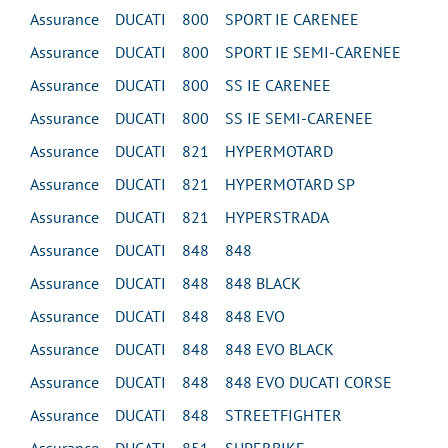
Assurance DUCATI 800 SPORT IE CARENEE
Assurance DUCATI 800 SPORT IE SEMI-CARENEE
Assurance DUCATI 800 SS IE CARENEE
Assurance DUCATI 800 SS IE SEMI-CARENEE
Assurance DUCATI 821 HYPERMOTARD
Assurance DUCATI 821 HYPERMOTARD SP
Assurance DUCATI 821 HYPERSTRADA
Assurance DUCATI 848 848
Assurance DUCATI 848 848 BLACK
Assurance DUCATI 848 848 EVO
Assurance DUCATI 848 848 EVO BLACK
Assurance DUCATI 848 848 EVO DUCATI CORSE
Assurance DUCATI 848 STREETFIGHTER