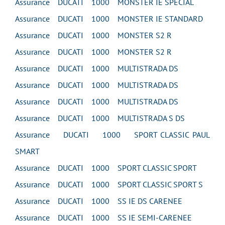
Assurance DUCATI 1000 MONSTER IE SPECIAL
Assurance DUCATI 1000 MONSTER IE STANDARD
Assurance DUCATI 1000 MONSTER S2 R
Assurance DUCATI 1000 MONSTER S2 R
Assurance DUCATI 1000 MULTISTRADA DS
Assurance DUCATI 1000 MULTISTRADA DS
Assurance DUCATI 1000 MULTISTRADA DS
Assurance DUCATI 1000 MULTISTRADA S DS
Assurance DUCATI 1000 SPORT CLASSIC PAUL
SMART
Assurance DUCATI 1000 SPORT CLASSIC SPORT
Assurance DUCATI 1000 SPORT CLASSIC SPORT S
Assurance DUCATI 1000 SS IE DS CARENEE
Assurance DUCATI 1000 SS IE SEMI-CARENEE