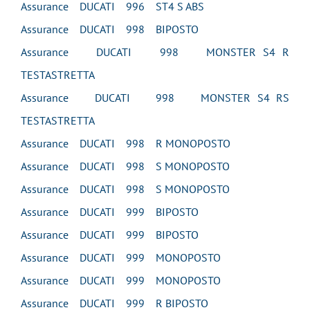
Assurance DUCATI 996 ST4 S ABS
Assurance DUCATI 998 BIPOSTO
Assurance DUCATI 998 MONSTER S4 R
TESTASTRETTA
Assurance DUCATI 998 MONSTER S4 RS
TESTASTRETTA
Assurance DUCATI 998 R MONOPOSTO
Assurance DUCATI 998 S MONOPOSTO
Assurance DUCATI 998 S MONOPOSTO
Assurance DUCATI 999 BIPOSTO
Assurance DUCATI 999 BIPOSTO
Assurance DUCATI 999 MONOPOSTO
Assurance DUCATI 999 MONOPOSTO
Assurance DUCATI 999 R BIPOSTO