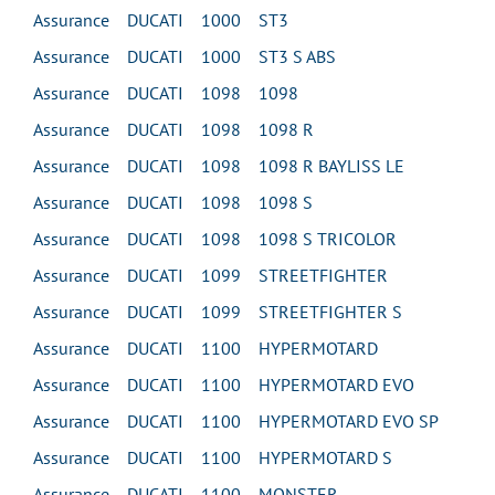
Assurance DUCATI 1000 ST3
Assurance DUCATI 1000 ST3 S ABS
Assurance DUCATI 1098 1098
Assurance DUCATI 1098 1098 R
Assurance DUCATI 1098 1098 R BAYLISS LE
Assurance DUCATI 1098 1098 S
Assurance DUCATI 1098 1098 S TRICOLOR
Assurance DUCATI 1099 STREETFIGHTER
Assurance DUCATI 1099 STREETFIGHTER S
Assurance DUCATI 1100 HYPERMOTARD
Assurance DUCATI 1100 HYPERMOTARD EVO
Assurance DUCATI 1100 HYPERMOTARD EVO SP
Assurance DUCATI 1100 HYPERMOTARD S
Assurance DUCATI 1100 MONSTER