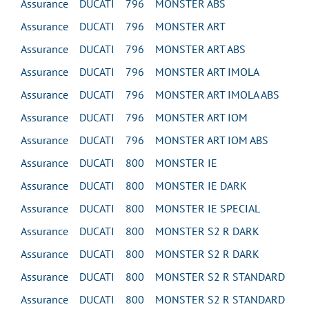
Assurance DUCATI 796 MONSTER ABS
Assurance DUCATI 796 MONSTER ART
Assurance DUCATI 796 MONSTER ART ABS
Assurance DUCATI 796 MONSTER ART IMOLA
Assurance DUCATI 796 MONSTER ART IMOLA ABS
Assurance DUCATI 796 MONSTER ART IOM
Assurance DUCATI 796 MONSTER ART IOM ABS
Assurance DUCATI 800 MONSTER IE
Assurance DUCATI 800 MONSTER IE DARK
Assurance DUCATI 800 MONSTER IE SPECIAL
Assurance DUCATI 800 MONSTER S2 R DARK
Assurance DUCATI 800 MONSTER S2 R DARK
Assurance DUCATI 800 MONSTER S2 R STANDARD
Assurance DUCATI 800 MONSTER S2 R STANDARD