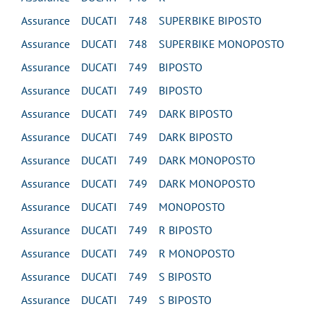
Assurance DUCATI 748 SUPERBIKE BIPOSTO
Assurance DUCATI 748 SUPERBIKE MONOPOSTO
Assurance DUCATI 749 BIPOSTO
Assurance DUCATI 749 BIPOSTO
Assurance DUCATI 749 DARK BIPOSTO
Assurance DUCATI 749 DARK BIPOSTO
Assurance DUCATI 749 DARK MONOPOSTO
Assurance DUCATI 749 DARK MONOPOSTO
Assurance DUCATI 749 MONOPOSTO
Assurance DUCATI 749 R BIPOSTO
Assurance DUCATI 749 R MONOPOSTO
Assurance DUCATI 749 S BIPOSTO
Assurance DUCATI 749 S BIPOSTO