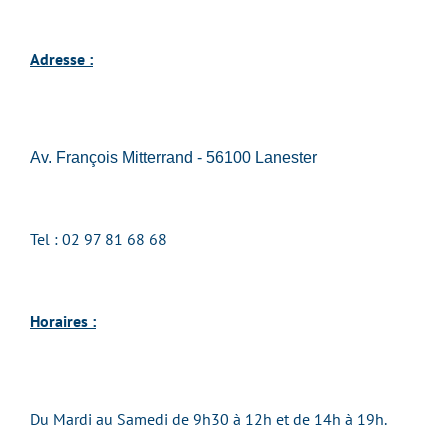
Adresse :
Av. François Mitterrand - 56100 Lanester
Tel :
02 97 81 68 68
Horaires :
Du Mardi au Samedi de 9h30 à 12h et de 14h à 19h.