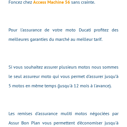
Foncez chez
Access Machine 56
sans crainte.
Pour l'assurance de votre moto Ducati profitez des
meilleures garanties du marché au meilleur tarif.
Si vous souhaitez assurer plusieurs motos nous sommes
le seul assureur moto qui vous permet d'assurer jusqu’à
5 motos en même temps (jusqu'à 12 mois à l'avance).
Les remises d'assurance muliti motos négociées par
Assur Bon Plan vous permettent d'économiser jusqu'à