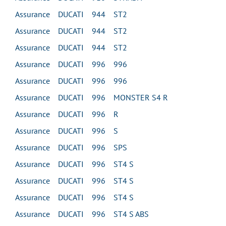
Assurance DUCATI 944 ST2
Assurance DUCATI 944 ST2
Assurance DUCATI 944 ST2
Assurance DUCATI 996 996
Assurance DUCATI 996 996
Assurance DUCATI 996 MONSTER S4 R
Assurance DUCATI 996 R
Assurance DUCATI 996 S
Assurance DUCATI 996 SPS
Assurance DUCATI 996 ST4 S
Assurance DUCATI 996 ST4 S
Assurance DUCATI 996 ST4 S
Assurance DUCATI 996 ST4 S ABS