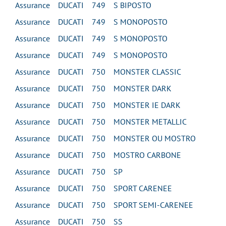
Assurance DUCATI 749 S BIPOSTO
Assurance DUCATI 749 S MONOPOSTO
Assurance DUCATI 749 S MONOPOSTO
Assurance DUCATI 749 S MONOPOSTO
Assurance DUCATI 750 MONSTER CLASSIC
Assurance DUCATI 750 MONSTER DARK
Assurance DUCATI 750 MONSTER IE DARK
Assurance DUCATI 750 MONSTER METALLIC
Assurance DUCATI 750 MONSTER OU MOSTRO
Assurance DUCATI 750 MOSTRO CARBONE
Assurance DUCATI 750 SP
Assurance DUCATI 750 SPORT CARENEE
Assurance DUCATI 750 SPORT SEMI-CARENEE
Assurance DUCATI 750 SS