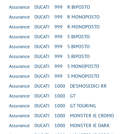
Assurance DUCATI 999 R BIPOSTO
Assurance DUCATI 999 R MONOPOSTO
Assurance DUCATI 999 R MONOPOSTO
Assurance DUCATI 999 S BIPOSTO
Assurance DUCATI 999 S BIPOSTO
Assurance DUCATI 999 S BIPOSTO
Assurance DUCATI 999 S MONOPOSTO
Assurance DUCATI 999 S MONOPOSTO
Assurance DUCATI 1000 DESMOSEDICI RR
Assurance DUCATI 1000 GT
Assurance DUCATI 1000 GT TOURING
Assurance DUCATI 1000 MONSTER IE CROMO
Assurance DUCATI 1000 MONSTER IE DARK