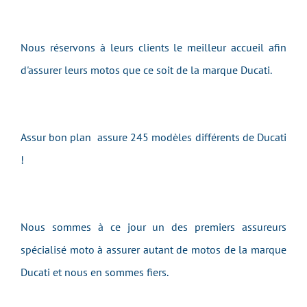
Nous réservons à leurs clients le meilleur accueil afin
d'assurer leurs motos que ce soit de la marque Ducati.
Assur bon plan assure 245 modèles différents de Ducati
!
Nous sommes à ce jour un des premiers assureurs
spécialisé moto à assurer autant de motos de la marque
Ducati et nous en sommes fiers.