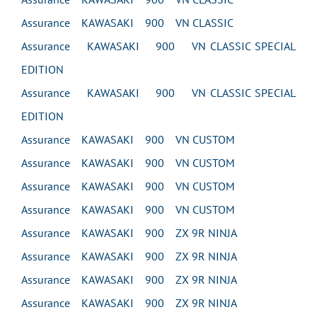
Assurance KAWASAKI 900 VN CLASSIC
Assurance KAWASAKI 900 VN CLASSIC SPECIAL
EDITION
Assurance KAWASAKI 900 VN CLASSIC SPECIAL
EDITION
Assurance KAWASAKI 900 VN CUSTOM
Assurance KAWASAKI 900 VN CUSTOM
Assurance KAWASAKI 900 VN CUSTOM
Assurance KAWASAKI 900 VN CUSTOM
Assurance KAWASAKI 900 ZX 9R NINJA
Assurance KAWASAKI 900 ZX 9R NINJA
Assurance KAWASAKI 900 ZX 9R NINJA
Assurance KAWASAKI 900 ZX 9R NINJA