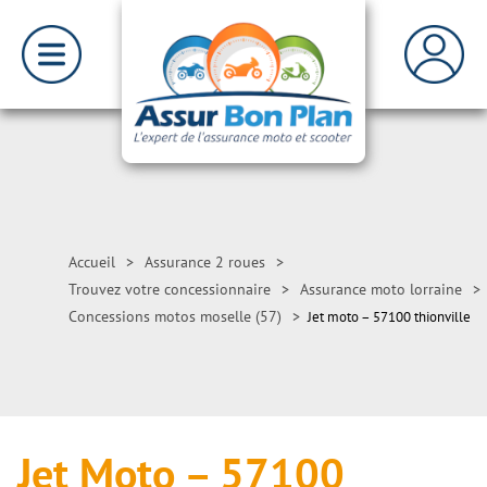
Accueil
>
Assurance 2 roues
>
Trouvez votre concessionnaire
>
Assurance moto lorraine
>
Concessions motos moselle (57)
>
Jet moto – 57100 thionville
Jet Moto – 57100