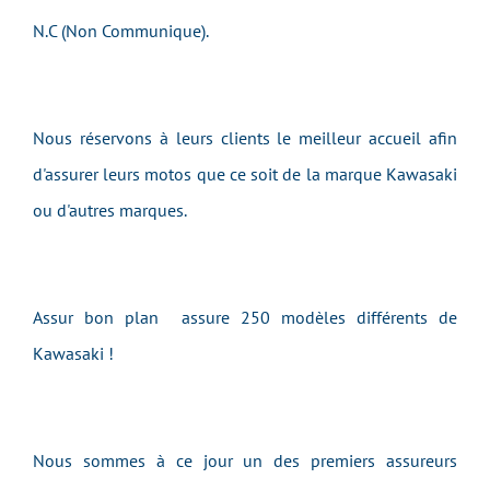
N.C (Non Communique).
Nous réservons à leurs clients le meilleur accueil afin
d'assurer leurs motos que ce soit de la marque Kawasaki
ou d'autres marques.
Assur bon plan assure 250 modèles différents de
Kawasaki !
Nous sommes à ce jour un des premiers assureurs