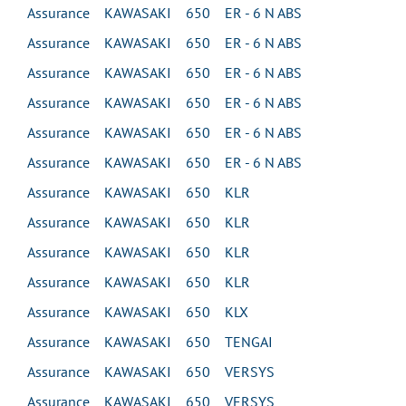
Assurance KAWASAKI 650 ER - 6 N ABS
Assurance KAWASAKI 650 ER - 6 N ABS
Assurance KAWASAKI 650 ER - 6 N ABS
Assurance KAWASAKI 650 ER - 6 N ABS
Assurance KAWASAKI 650 ER - 6 N ABS
Assurance KAWASAKI 650 ER - 6 N ABS
Assurance KAWASAKI 650 KLR
Assurance KAWASAKI 650 KLR
Assurance KAWASAKI 650 KLR
Assurance KAWASAKI 650 KLR
Assurance KAWASAKI 650 KLX
Assurance KAWASAKI 650 TENGAI
Assurance KAWASAKI 650 VERSYS
Assurance KAWASAKI 650 VERSYS