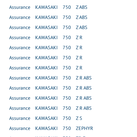
Assurance KAWASAKI 750 Z ABS
Assurance KAWASAKI 750 Z ABS
Assurance KAWASAKI 750 Z ABS
Assurance KAWASAKI 750 Z R
Assurance KAWASAKI 750 Z R
Assurance KAWASAKI 750 Z R
Assurance KAWASAKI 750 Z R
Assurance KAWASAKI 750 Z R ABS
Assurance KAWASAKI 750 Z R ABS
Assurance KAWASAKI 750 Z R ABS
Assurance KAWASAKI 750 Z R ABS
Assurance KAWASAKI 750 Z S
Assurance KAWASAKI 750 ZEPHYR