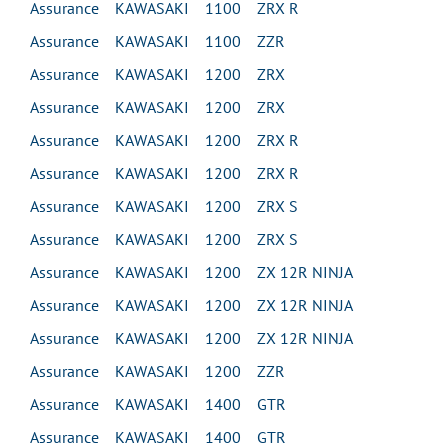
Assurance KAWASAKI 1100 ZRX R
Assurance KAWASAKI 1100 ZZR
Assurance KAWASAKI 1200 ZRX
Assurance KAWASAKI 1200 ZRX
Assurance KAWASAKI 1200 ZRX R
Assurance KAWASAKI 1200 ZRX R
Assurance KAWASAKI 1200 ZRX S
Assurance KAWASAKI 1200 ZRX S
Assurance KAWASAKI 1200 ZX 12R NINJA
Assurance KAWASAKI 1200 ZX 12R NINJA
Assurance KAWASAKI 1200 ZX 12R NINJA
Assurance KAWASAKI 1200 ZZR
Assurance KAWASAKI 1400 GTR
Assurance KAWASAKI 1400 GTR