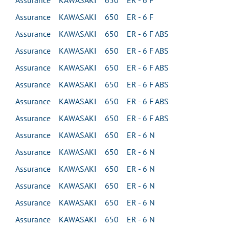
Assurance KAWASAKI 650 ER - 6 F
Assurance KAWASAKI 650 ER - 6 F
Assurance KAWASAKI 650 ER - 6 F ABS
Assurance KAWASAKI 650 ER - 6 F ABS
Assurance KAWASAKI 650 ER - 6 F ABS
Assurance KAWASAKI 650 ER - 6 F ABS
Assurance KAWASAKI 650 ER - 6 F ABS
Assurance KAWASAKI 650 ER - 6 F ABS
Assurance KAWASAKI 650 ER - 6 N
Assurance KAWASAKI 650 ER - 6 N
Assurance KAWASAKI 650 ER - 6 N
Assurance KAWASAKI 650 ER - 6 N
Assurance KAWASAKI 650 ER - 6 N
Assurance KAWASAKI 650 ER - 6 N