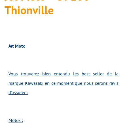
Thionville
Jet Moto
Vous trouverez bien entendu les best seller de la
marque Kawasaki en ce moment que nous serons ravis
d'assurer :
Motos :