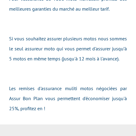
meilleures garanties du marché au meilleur tarif.
Si vous souhaitez assurer plusieurs motos nous sommes
le seul assureur moto qui vous permet d'assurer jusqu’à
5 motos en même temps (jusqu'à 12 mois à l'avance).
Les remises d'assurance muliti motos négociées par
Assur Bon Plan vous permettent d'économiser jusqu'à
25%, profitez en !