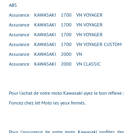
ABS
Assurance KAWASAKI 1700 VN VOYAGER
Assurance KAWASAKI 1700 VN VOYAGER
Assurance KAWASAKI 1700 VN VOYAGER
Assurance KAWASAKI 1700 VN VOYAGER CUSTOM
Assurance KAWASAKI 2000 VN
Assurance KAWASAKI 2000 VN CLASSIC
Pour l'achat de votre moto Kawasaki ayez le bon réflexe :
Foncez chez Jet Moto les yeux fermés.
Pour l'assurance de votre moto Kawasaki profitez des