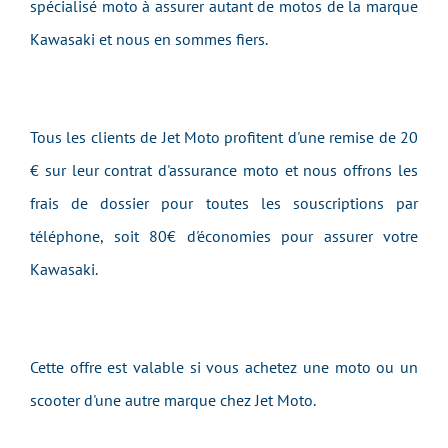
spécialisé moto à assurer autant de motos de la marque
Kawasaki et nous en sommes fiers.
Tous les clients de Jet Moto profitent d'une remise de 20
€ sur leur contrat d'assurance moto et nous offrons les
frais de dossier pour toutes les souscriptions par
téléphone, soit 80€ d'économies pour assurer votre
Kawasaki.
Cette offre est valable si vous achetez une moto ou un
scooter d'une autre marque chez Jet Moto.