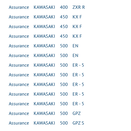
Assurance KAWASAKI 400 ZXR R
Assurance KAWASAKI 450 KX F
Assurance KAWASAKI 450 KX F
Assurance KAWASAKI 450 KX F
Assurance KAWASAKI 500 EN
Assurance KAWASAKI 500 EN
Assurance KAWASAKI 500 ER - 5
Assurance KAWASAKI 500 ER - 5
Assurance KAWASAKI 500 ER - 5
Assurance KAWASAKI 500 ER - 5
Assurance KAWASAKI 500 ER - 5
Assurance KAWASAKI 500 GPZ
Assurance KAWASAKI 500 GPZ S