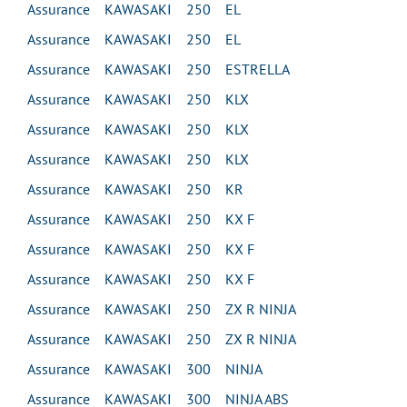
Assurance KAWASAKI 250 EL
Assurance KAWASAKI 250 EL
Assurance KAWASAKI 250 ESTRELLA
Assurance KAWASAKI 250 KLX
Assurance KAWASAKI 250 KLX
Assurance KAWASAKI 250 KLX
Assurance KAWASAKI 250 KR
Assurance KAWASAKI 250 KX F
Assurance KAWASAKI 250 KX F
Assurance KAWASAKI 250 KX F
Assurance KAWASAKI 250 ZX R NINJA
Assurance KAWASAKI 250 ZX R NINJA
Assurance KAWASAKI 300 NINJA
Assurance KAWASAKI 300 NINJA ABS