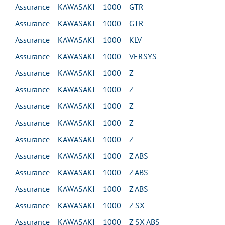
Assurance KAWASAKI 1000 GTR
Assurance KAWASAKI 1000 GTR
Assurance KAWASAKI 1000 KLV
Assurance KAWASAKI 1000 VERSYS
Assurance KAWASAKI 1000 Z
Assurance KAWASAKI 1000 Z
Assurance KAWASAKI 1000 Z
Assurance KAWASAKI 1000 Z
Assurance KAWASAKI 1000 Z
Assurance KAWASAKI 1000 Z ABS
Assurance KAWASAKI 1000 Z ABS
Assurance KAWASAKI 1000 Z ABS
Assurance KAWASAKI 1000 Z SX
Assurance KAWASAKI 1000 Z SX ABS