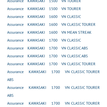
Assurance KAWASAKI 1500 VN TOURER
Assurance KAWASAKI 1500 VN TOURER
Assurance KAWASAKI 1600 VN CLASSIC
Assurance KAWASAKI 1600 VN CLASSIC TOURER
Assurance KAWASAKI 1600 VN MEAN STREAK
Assurance KAWASAKI 1700 VN CLASSIC
Assurance KAWASAKI 1700 VN CLASSIC ABS
Assurance KAWASAKI 1700 VN CLASSIC ABS
Assurance KAWASAKI 1700 VN CLASSIC TOURER
Assurance KAWASAKI 1700 VN CLASSIC TOURER
ABS
Assurance KAWASAKI 1700 VN CLASSIC TOURER
ABS
Assurance KAWASAKI 1700 VN CLASSIC TOURER