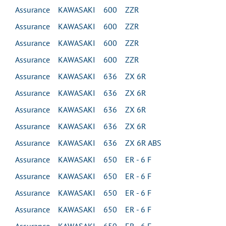
Assurance KAWASAKI 600 ZZR
Assurance KAWASAKI 600 ZZR
Assurance KAWASAKI 600 ZZR
Assurance KAWASAKI 600 ZZR
Assurance KAWASAKI 636 ZX 6R
Assurance KAWASAKI 636 ZX 6R
Assurance KAWASAKI 636 ZX 6R
Assurance KAWASAKI 636 ZX 6R
Assurance KAWASAKI 636 ZX 6R ABS
Assurance KAWASAKI 650 ER - 6 F
Assurance KAWASAKI 650 ER - 6 F
Assurance KAWASAKI 650 ER - 6 F
Assurance KAWASAKI 650 ER - 6 F