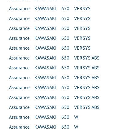
Assurance KAWASAKI 650 VERSYS
Assurance KAWASAKI 650 VERSYS
Assurance KAWASAKI 650 VERSYS
Assurance KAWASAKI 650 VERSYS
Assurance KAWASAKI 650 VERSYS
Assurance KAWASAKI 650 VERSYS ABS
Assurance KAWASAKI 650 VERSYS ABS
Assurance KAWASAKI 650 VERSYS ABS
Assurance KAWASAKI 650 VERSYS ABS
Assurance KAWASAKI 650 VERSYS ABS
Assurance KAWASAKI 650 VERSYS ABS
Assurance KAWASAKI 650 W
Assurance KAWASAKI 650 W