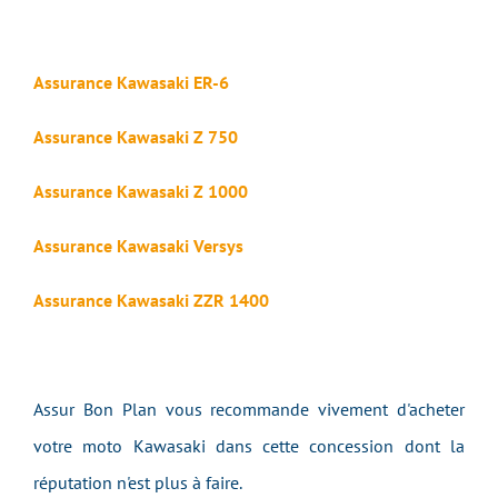
Assurance Kawasaki ER-6
Assurance Kawasaki Z 750
Assurance Kawasaki Z 1000
Assurance Kawasaki Versys
Assurance Kawasaki ZZR 1400
Assur Bon Plan vous recommande vivement d'acheter
votre moto Kawasaki dans cette concession dont la
réputation n'est plus à faire.