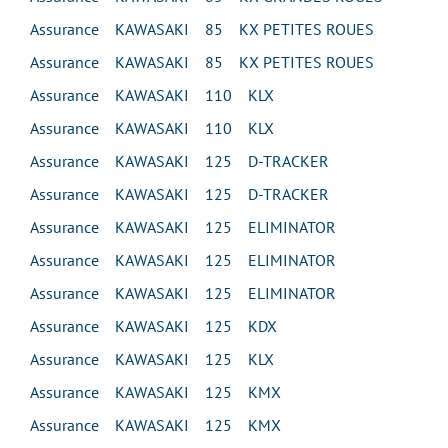
Assurance KAWASAKI 85 KX PETITES ROUES
Assurance KAWASAKI 85 KX PETITES ROUES
Assurance KAWASAKI 110 KLX
Assurance KAWASAKI 110 KLX
Assurance KAWASAKI 125 D-TRACKER
Assurance KAWASAKI 125 D-TRACKER
Assurance KAWASAKI 125 ELIMINATOR
Assurance KAWASAKI 125 ELIMINATOR
Assurance KAWASAKI 125 ELIMINATOR
Assurance KAWASAKI 125 KDX
Assurance KAWASAKI 125 KLX
Assurance KAWASAKI 125 KMX
Assurance KAWASAKI 125 KMX