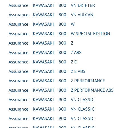
Assurance KAWASAKI 800 VN DRIFTER
Assurance KAWASAKI 800 VN VULCAN
Assurance KAWASAKI 800 W
Assurance KAWASAKI 800 W SPECIAL EDITION
Assurance KAWASAKI 800 Z
Assurance KAWASAKI 800 Z ABS
Assurance KAWASAKI 800 Z E
Assurance KAWASAKI 800 Z E ABS
Assurance KAWASAKI 800 Z PERFORMANCE
Assurance KAWASAKI 800 Z PERFORMANCE ABS
Assurance KAWASAKI 900 VN CLASSIC
Assurance KAWASAKI 900 VN CLASSIC
Assurance KAWASAKI 900 VN CLASSIC
Assurance KAWASAKI 900 VN CLASSIC