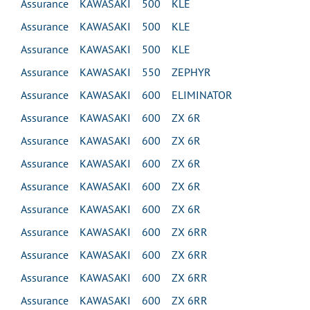
Assurance KAWASAKI 500 KLE
Assurance KAWASAKI 500 KLE
Assurance KAWASAKI 500 KLE
Assurance KAWASAKI 550 ZEPHYR
Assurance KAWASAKI 600 ELIMINATOR
Assurance KAWASAKI 600 ZX 6R
Assurance KAWASAKI 600 ZX 6R
Assurance KAWASAKI 600 ZX 6R
Assurance KAWASAKI 600 ZX 6R
Assurance KAWASAKI 600 ZX 6R
Assurance KAWASAKI 600 ZX 6RR
Assurance KAWASAKI 600 ZX 6RR
Assurance KAWASAKI 600 ZX 6RR
Assurance KAWASAKI 600 ZX 6RR