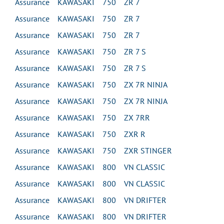
Assurance KAWASAKI 750 ZR 7
Assurance KAWASAKI 750 ZR 7
Assurance KAWASAKI 750 ZR 7
Assurance KAWASAKI 750 ZR 7 S
Assurance KAWASAKI 750 ZR 7 S
Assurance KAWASAKI 750 ZX 7R NINJA
Assurance KAWASAKI 750 ZX 7R NINJA
Assurance KAWASAKI 750 ZX 7RR
Assurance KAWASAKI 750 ZXR R
Assurance KAWASAKI 750 ZXR STINGER
Assurance KAWASAKI 800 VN CLASSIC
Assurance KAWASAKI 800 VN CLASSIC
Assurance KAWASAKI 800 VN DRIFTER
Assurance KAWASAKI 800 VN DRIFTER