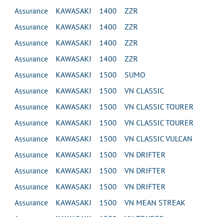
Assurance KAWASAKI 1400 ZZR
Assurance KAWASAKI 1400 ZZR
Assurance KAWASAKI 1400 ZZR
Assurance KAWASAKI 1400 ZZR
Assurance KAWASAKI 1500 SUMO
Assurance KAWASAKI 1500 VN CLASSIC
Assurance KAWASAKI 1500 VN CLASSIC TOURER
Assurance KAWASAKI 1500 VN CLASSIC TOURER
Assurance KAWASAKI 1500 VN CLASSIC VULCAN
Assurance KAWASAKI 1500 VN DRIFTER
Assurance KAWASAKI 1500 VN DRIFTER
Assurance KAWASAKI 1500 VN DRIFTER
Assurance KAWASAKI 1500 VN MEAN STREAK