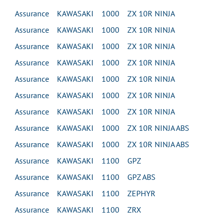
Assurance KAWASAKI 1000 ZX 10R NINJA
Assurance KAWASAKI 1000 ZX 10R NINJA
Assurance KAWASAKI 1000 ZX 10R NINJA
Assurance KAWASAKI 1000 ZX 10R NINJA
Assurance KAWASAKI 1000 ZX 10R NINJA
Assurance KAWASAKI 1000 ZX 10R NINJA
Assurance KAWASAKI 1000 ZX 10R NINJA
Assurance KAWASAKI 1000 ZX 10R NINJA ABS
Assurance KAWASAKI 1000 ZX 10R NINJA ABS
Assurance KAWASAKI 1100 GPZ
Assurance KAWASAKI 1100 GPZ ABS
Assurance KAWASAKI 1100 ZEPHYR
Assurance KAWASAKI 1100 ZRX