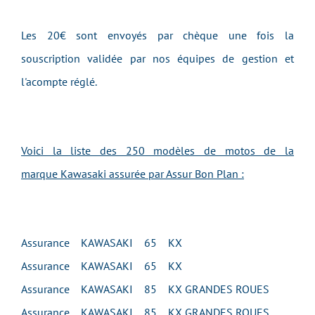
Les 20€ sont envoyés par chèque une fois la
souscription validée par nos équipes de gestion et
l'acompte réglé.
Voici la liste des 250 modèles de motos de la
marque Kawasaki assurée par Assur Bon Plan :
Assurance KAWASAKI 65 KX
Assurance KAWASAKI 65 KX
Assurance KAWASAKI 85 KX GRANDES ROUES
Assurance KAWASAKI 85 KX GRANDES ROUES