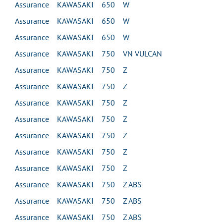
Assurance KAWASAKI 650 W
Assurance KAWASAKI 650 W
Assurance KAWASAKI 650 W
Assurance KAWASAKI 750 VN VULCAN
Assurance KAWASAKI 750 Z
Assurance KAWASAKI 750 Z
Assurance KAWASAKI 750 Z
Assurance KAWASAKI 750 Z
Assurance KAWASAKI 750 Z
Assurance KAWASAKI 750 Z
Assurance KAWASAKI 750 Z
Assurance KAWASAKI 750 Z ABS
Assurance KAWASAKI 750 Z ABS
Assurance KAWASAKI 750 Z ABS