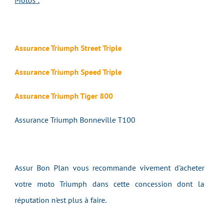
Motos :
Assurance Triumph Street Triple
Assurance Triumph Speed Triple
Assurance Triumph Tiger 800
Assurance Triumph Bonneville T100
Assur Bon Plan vous recommande vivement d'acheter
votre moto Triumph dans cette concession dont la
réputation n'est plus à faire.