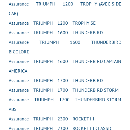
Assurance TRIUMPH 1200 TROPHY (AVEC SIDE
CAR)
Assurance TRIUMPH 1200 TROPHY SE
Assurance TRIUMPH 1600 THUNDERBIRD
Assurance TRIUMPH 1600 THUNDERBIRD
BICOLORE
Assurance TRIUMPH 1600 THUNDERBIRD CAPTAIN
AMERICA
Assurance TRIUMPH 1700 THUNDERBIRD
Assurance TRIUMPH 1700 THUNDERBIRD STORM
Assurance TRIUMPH 1700 THUNDERBIRD STORM
ABS
Assurance TRIUMPH 2300 ROCKET III
Assurance TRIUMPH 2300 ROCKET III CLASSIC