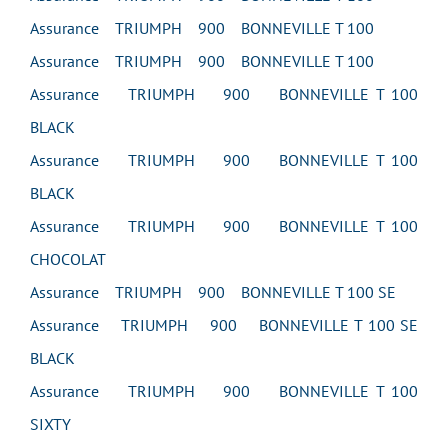
Assurance TRIUMPH 900 BONNEVILLE T 100
Assurance TRIUMPH 900 BONNEVILLE T 100
Assurance TRIUMPH 900 BONNEVILLE T 100
BLACK
Assurance TRIUMPH 900 BONNEVILLE T 100
BLACK
Assurance TRIUMPH 900 BONNEVILLE T 100
CHOCOLAT
Assurance TRIUMPH 900 BONNEVILLE T 100 SE
Assurance TRIUMPH 900 BONNEVILLE T 100 SE
BLACK
Assurance TRIUMPH 900 BONNEVILLE T 100
SIXTY