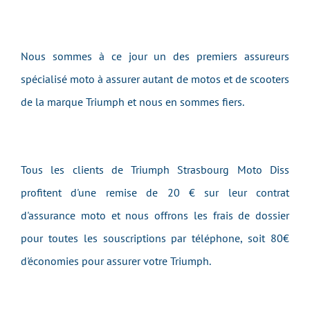
Nous sommes à ce jour un des premiers assureurs
spécialisé moto à assurer autant de motos et de scooters
de la marque Triumph et nous en sommes fiers.
Tous les clients de Triumph Strasbourg Moto Diss
profitent d'une remise de 20 € sur leur contrat
d'assurance moto et nous offrons les frais de dossier
pour toutes les souscriptions par téléphone, soit 80€
d'économies pour assurer votre Triumph.