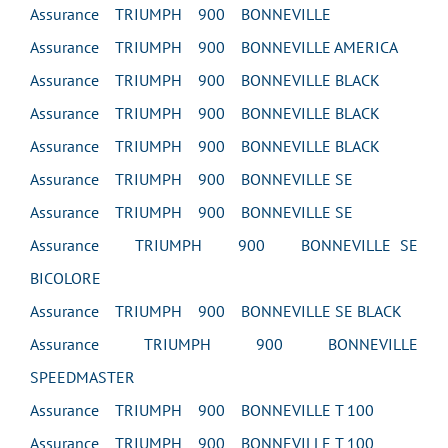
Assurance TRIUMPH 900 BONNEVILLE
Assurance TRIUMPH 900 BONNEVILLE AMERICA
Assurance TRIUMPH 900 BONNEVILLE BLACK
Assurance TRIUMPH 900 BONNEVILLE BLACK
Assurance TRIUMPH 900 BONNEVILLE BLACK
Assurance TRIUMPH 900 BONNEVILLE SE
Assurance TRIUMPH 900 BONNEVILLE SE
Assurance TRIUMPH 900 BONNEVILLE SE
BICOLORE
Assurance TRIUMPH 900 BONNEVILLE SE BLACK
Assurance TRIUMPH 900 BONNEVILLE
SPEEDMASTER
Assurance TRIUMPH 900 BONNEVILLE T 100
Assurance TRIUMPH 900 BONNEVILLE T 100