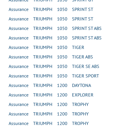
Assurance TRIUMPH 1050 SPRINT ST
Assurance TRIUMPH 1050 SPRINT ST
Assurance TRIUMPH 1050 SPRINT ST ABS
Assurance TRIUMPH 1050 SPRINT ST ABS
Assurance TRIUMPH 1050 TIGER
Assurance TRIUMPH 1050 TIGER ABS
Assurance TRIUMPH 1050 TIGER SE ABS
Assurance TRIUMPH 1050 TIGER SPORT
Assurance TRIUMPH 1200 DAYTONA
Assurance TRIUMPH 1200 EXPLORER
Assurance TRIUMPH 1200 TROPHY
Assurance TRIUMPH 1200 TROPHY
Assurance TRIUMPH 1200 TROPHY