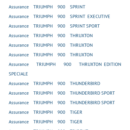
Assurance TRIUMPH 900 SPRINT
Assurance TRIUMPH 900 SPRINT EXECUTIVE
Assurance TRIUMPH 900 SPRINT SPORT
Assurance TRIUMPH 900 THRUXTON
Assurance TRIUMPH 900 THRUXTON
Assurance TRIUMPH 900 THRUXTON
Assurance TRIUMPH 900 THRUXTON EDITION
SPECIALE
Assurance TRIUMPH 900 THUNDERBIRD
Assurance TRIUMPH 900 THUNDERBIRD SPORT
Assurance TRIUMPH 900 THUNDERBIRD SPORT
Assurance TRIUMPH 900 TIGER
Assurance TRIUMPH 900 TIGER