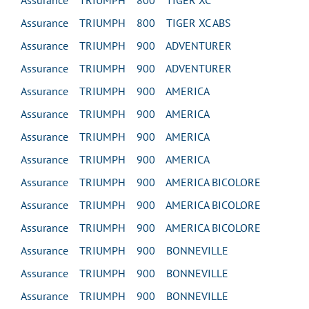
Assurance TRIUMPH 800 TIGER XC
Assurance TRIUMPH 800 TIGER XC ABS
Assurance TRIUMPH 900 ADVENTURER
Assurance TRIUMPH 900 ADVENTURER
Assurance TRIUMPH 900 AMERICA
Assurance TRIUMPH 900 AMERICA
Assurance TRIUMPH 900 AMERICA
Assurance TRIUMPH 900 AMERICA
Assurance TRIUMPH 900 AMERICA BICOLORE
Assurance TRIUMPH 900 AMERICA BICOLORE
Assurance TRIUMPH 900 AMERICA BICOLORE
Assurance TRIUMPH 900 BONNEVILLE
Assurance TRIUMPH 900 BONNEVILLE
Assurance TRIUMPH 900 BONNEVILLE