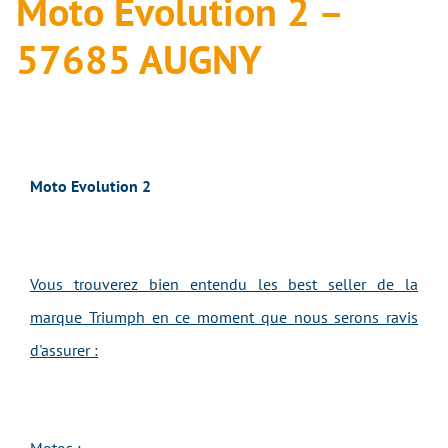
Moto Evolution 2 –
57685 AUGNY
Moto Evolution 2
Vous trouverez bien entendu les best seller de la
marque Triumph en ce moment que nous serons ravis
d'assurer :