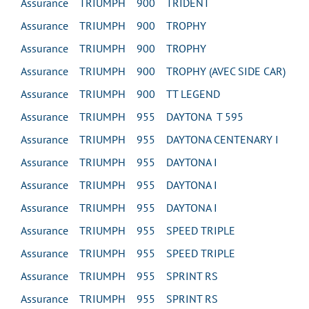
Assurance TRIUMPH 900 TRIDENT
Assurance TRIUMPH 900 TROPHY
Assurance TRIUMPH 900 TROPHY
Assurance TRIUMPH 900 TROPHY (AVEC SIDE CAR)
Assurance TRIUMPH 900 TT LEGEND
Assurance TRIUMPH 955 DAYTONA T 595
Assurance TRIUMPH 955 DAYTONA CENTENARY I
Assurance TRIUMPH 955 DAYTONA I
Assurance TRIUMPH 955 DAYTONA I
Assurance TRIUMPH 955 DAYTONA I
Assurance TRIUMPH 955 SPEED TRIPLE
Assurance TRIUMPH 955 SPEED TRIPLE
Assurance TRIUMPH 955 SPRINT RS
Assurance TRIUMPH 955 SPRINT RS