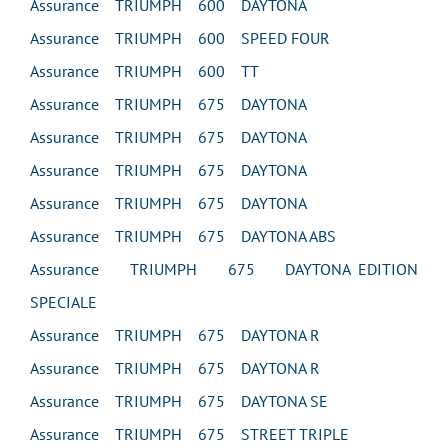
Assurance TRIUMPH 600 DAYTONA
Assurance TRIUMPH 600 SPEED FOUR
Assurance TRIUMPH 600 TT
Assurance TRIUMPH 675 DAYTONA
Assurance TRIUMPH 675 DAYTONA
Assurance TRIUMPH 675 DAYTONA
Assurance TRIUMPH 675 DAYTONA
Assurance TRIUMPH 675 DAYTONA ABS
Assurance TRIUMPH 675 DAYTONA EDITION
SPECIALE
Assurance TRIUMPH 675 DAYTONA R
Assurance TRIUMPH 675 DAYTONA R
Assurance TRIUMPH 675 DAYTONA SE
Assurance TRIUMPH 675 STREET TRIPLE