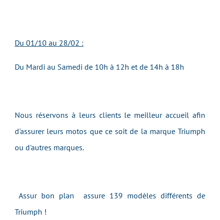
Du 01/10 au 28/02 :
Du Mardi au Samedi de 10h à 12h et de 14h à 18h
Nous réservons à leurs clients le meilleur accueil afin
d'assurer leurs motos que ce soit de la marque Triumph
ou d'autres marques.
Assur bon plan assure 139 modèles différents de
Triumph !