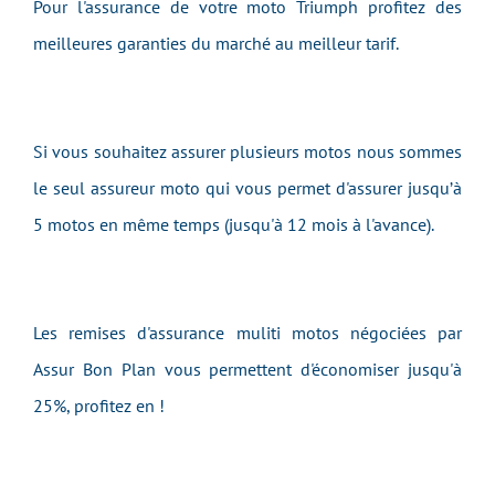
Pour l'assurance de votre moto Triumph profitez des
meilleures garanties du marché au meilleur tarif.
Si vous souhaitez assurer plusieurs motos nous sommes
le seul assureur moto qui vous permet d'assurer jusqu’à
5 motos en même temps (jusqu'à 12 mois à l'avance).
Les remises d'assurance muliti motos négociées par
Assur Bon Plan vous permettent d'économiser jusqu'à
25%, profitez en !