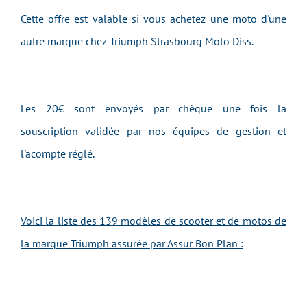
Cette offre est valable si vous achetez une moto d'une
autre marque chez Triumph Strasbourg Moto Diss.
Les 20€ sont envoyés par chèque une fois la
souscription validée par nos équipes de gestion et
l'acompte réglé.
Voici la liste des 139 modèles de scooter et de motos de
la marque Triumph assurée par Assur Bon Plan :