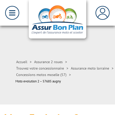
Accueil
>
Assurance 2 roues
>
Trouvez votre concessionnaire
>
Assurance moto lorraine
>
Concessions motos moselle (57)
>
Moto evolution 2 – 57685 augny