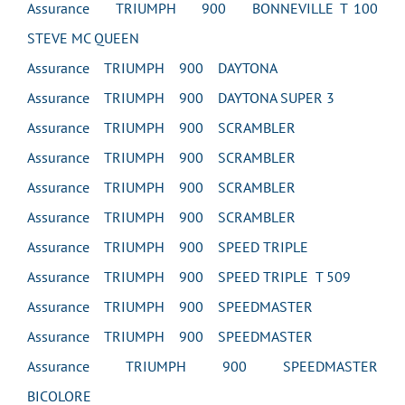
Assurance TRIUMPH 900 BONNEVILLE T 100
STEVE MC QUEEN
Assurance TRIUMPH 900 DAYTONA
Assurance TRIUMPH 900 DAYTONA SUPER 3
Assurance TRIUMPH 900 SCRAMBLER
Assurance TRIUMPH 900 SCRAMBLER
Assurance TRIUMPH 900 SCRAMBLER
Assurance TRIUMPH 900 SCRAMBLER
Assurance TRIUMPH 900 SPEED TRIPLE
Assurance TRIUMPH 900 SPEED TRIPLE T 509
Assurance TRIUMPH 900 SPEEDMASTER
Assurance TRIUMPH 900 SPEEDMASTER
Assurance TRIUMPH 900 SPEEDMASTER
BICOLORE