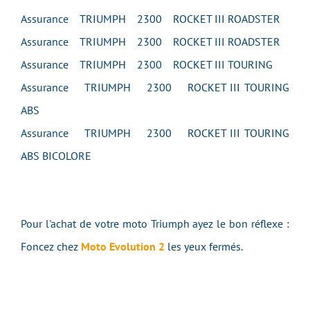
Assurance TRIUMPH 2300 ROCKET III ROADSTER
Assurance TRIUMPH 2300 ROCKET III ROADSTER
Assurance TRIUMPH 2300 ROCKET III TOURING
Assurance TRIUMPH 2300 ROCKET III TOURING
ABS
Assurance TRIUMPH 2300 ROCKET III TOURING
ABS BICOLORE
Pour l'achat de votre moto Triumph ayez le bon réflexe :
Foncez chez
Moto Evolution 2
les yeux fermés.