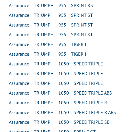
Assurance TRIUMPH 955 SPRINT RS
Assurance TRIUMPH 955 SPRINT ST
Assurance TRIUMPH 955 SPRINT ST
Assurance TRIUMPH 955 SPRINT ST
Assurance TRIUMPH 955 TIGER I
Assurance TRIUMPH 955 TIGER I
Assurance TRIUMPH 1050 SPEED TRIPLE
Assurance TRIUMPH 1050 SPEED TRIPLE
Assurance TRIUMPH 1050 SPEED TRIPLE
Assurance TRIUMPH 1050 SPEED TRIPLE ABS
Assurance TRIUMPH 1050 SPEED TRIPLE R
Assurance TRIUMPH 1050 SPEED TRIPLE R ABS
Assurance TRIUMPH 1050 SPEED TRIPLE SE
Assurance TRIUMPH 1050 SPRINT GT