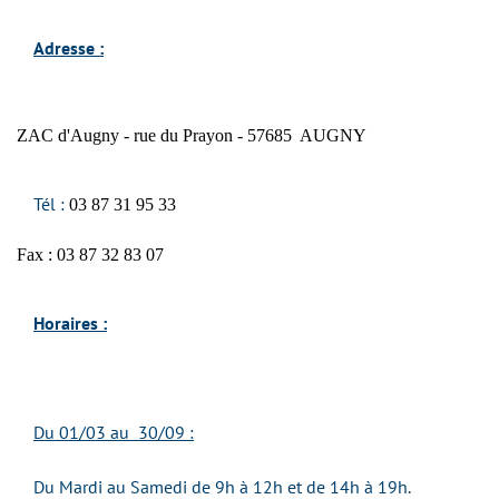
Adresse :
ZAC d'Augny - rue du Prayon - 57685 AUGNY
Tél :
03 87 31 95 33
Fax : 03 87 32 83 07
Horaires :
Du 01/03 au 30/09 :
Du Mardi au Samedi de 9h à 12h et de 14h à 19h.