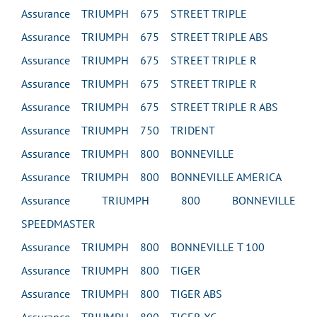
Assurance TRIUMPH 675 STREET TRIPLE
Assurance TRIUMPH 675 STREET TRIPLE ABS
Assurance TRIUMPH 675 STREET TRIPLE R
Assurance TRIUMPH 675 STREET TRIPLE R
Assurance TRIUMPH 675 STREET TRIPLE R ABS
Assurance TRIUMPH 750 TRIDENT
Assurance TRIUMPH 800 BONNEVILLE
Assurance TRIUMPH 800 BONNEVILLE AMERICA
Assurance TRIUMPH 800 BONNEVILLE
SPEEDMASTER
Assurance TRIUMPH 800 BONNEVILLE T 100
Assurance TRIUMPH 800 TIGER
Assurance TRIUMPH 800 TIGER ABS