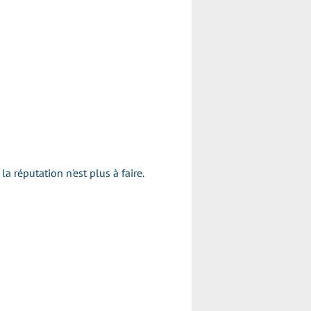
réputation n'est plus à faire.