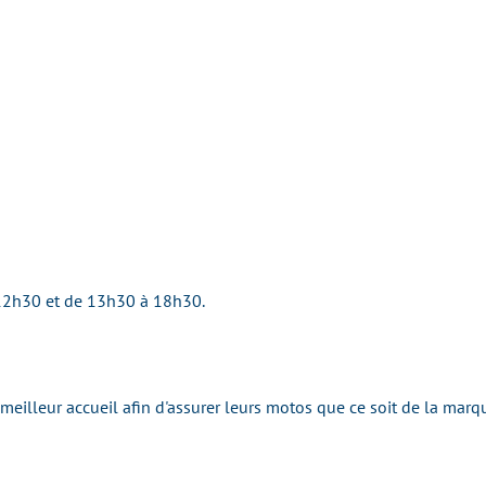
12h30 et de 13h30 à 18h30.
e meilleur accueil afin d'assurer leurs motos que ce soit de la ma