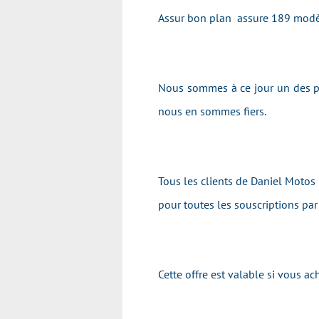
Assur bon plan assure 189 modè
Nous sommes à ce jour un des pr
nous en sommes fiers.
Tous les clients de Daniel Motos 
pour toutes les souscriptions pa
Cette offre est valable si vous 