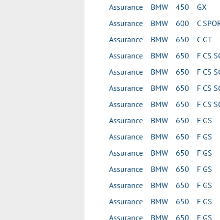
Assurance BMW 450 GX
Assurance BMW 600 C SPO
Assurance BMW 650 C GT
Assurance BMW 650 F CS S
Assurance BMW 650 F CS S
Assurance BMW 650 F CS S
Assurance BMW 650 F CS S
Assurance BMW 650 F GS
Assurance BMW 650 F GS
Assurance BMW 650 F GS
Assurance BMW 650 F GS
Assurance BMW 650 F GS
Assurance BMW 650 F GS
Assurance BMW 650 F GS