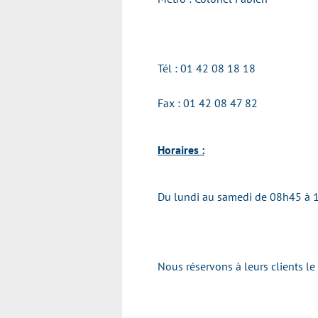
Tél :
01 42 08 18 18
Fax : 01 42 08 47 82
Horaires :
Du lundi au samedi de 08h45 à 
Nous réservons à leurs clients l