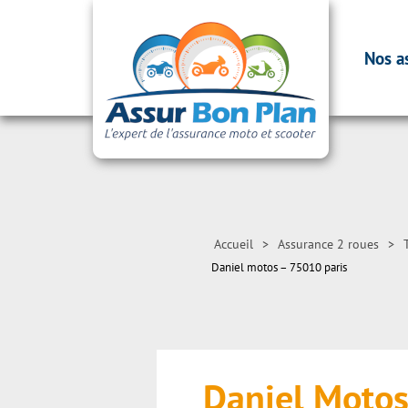
Nos a
Accueil
>
Assurance 2 roues
>
Daniel motos – 75010 paris
Daniel Moto