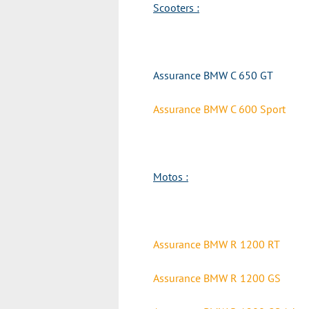
Scooters :
Assurance
BMW C 650 GT
Assurance
BMW C 600 Sport
Motos :
Assurance
BMW R 1200 RT
Assurance
BMW R 1200 GS