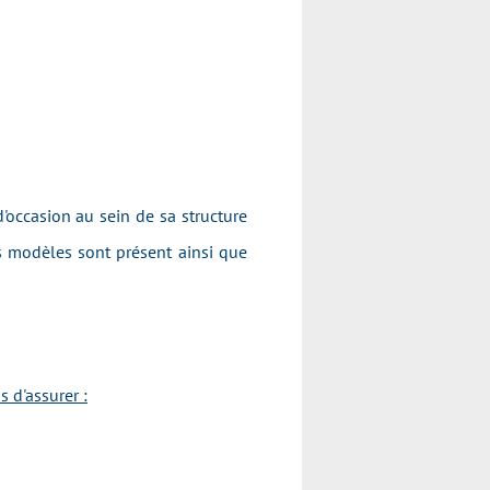
occasion au sein de sa structure
s modèles sont présent ainsi que
 d'assurer :