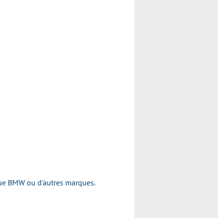
rque BMW ou d'autres marques.