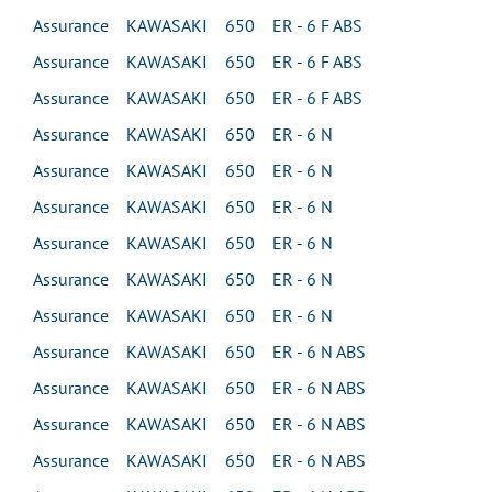
Assurance KAWASAKI 650 ER - 6 F ABS
Assurance KAWASAKI 650 ER - 6 F ABS
Assurance KAWASAKI 650 ER - 6 F ABS
Assurance KAWASAKI 650 ER - 6 N
Assurance KAWASAKI 650 ER - 6 N
Assurance KAWASAKI 650 ER - 6 N
Assurance KAWASAKI 650 ER - 6 N
Assurance KAWASAKI 650 ER - 6 N
Assurance KAWASAKI 650 ER - 6 N
Assurance KAWASAKI 650 ER - 6 N ABS
Assurance KAWASAKI 650 ER - 6 N ABS
Assurance KAWASAKI 650 ER - 6 N ABS
Assurance KAWASAKI 650 ER - 6 N ABS