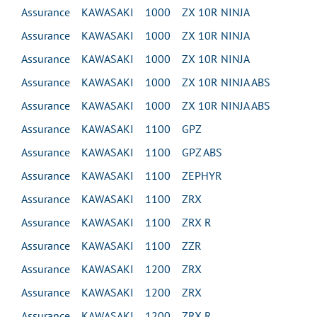
Assurance KAWASAKI 1000 ZX 10R NINJA
Assurance KAWASAKI 1000 ZX 10R NINJA
Assurance KAWASAKI 1000 ZX 10R NINJA
Assurance KAWASAKI 1000 ZX 10R NINJA ABS
Assurance KAWASAKI 1000 ZX 10R NINJA ABS
Assurance KAWASAKI 1100 GPZ
Assurance KAWASAKI 1100 GPZ ABS
Assurance KAWASAKI 1100 ZEPHYR
Assurance KAWASAKI 1100 ZRX
Assurance KAWASAKI 1100 ZRX R
Assurance KAWASAKI 1100 ZZR
Assurance KAWASAKI 1200 ZRX
Assurance KAWASAKI 1200 ZRX
Assurance KAWASAKI 1200 ZRX R