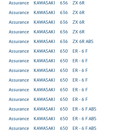
Assurance KAWASAKI 636 ZX 6R
Assurance KAWASAKI 636 ZX 6R
Assurance KAWASAKI 636 ZX 6R
Assurance KAWASAKI 636 ZX 6R
Assurance KAWASAKI 636 ZX 6R ABS
Assurance KAWASAKI 650 ER - 6 F
Assurance KAWASAKI 650 ER - 6 F
Assurance KAWASAKI 650 ER - 6 F
Assurance KAWASAKI 650 ER - 6 F
Assurance KAWASAKI 650 ER - 6 F
Assurance KAWASAKI 650 ER - 6 F
Assurance KAWASAKI 650 ER - 6 F ABS
Assurance KAWASAKI 650 ER - 6 F ABS
Assurance KAWASAKI 650 ER - 6 F ABS