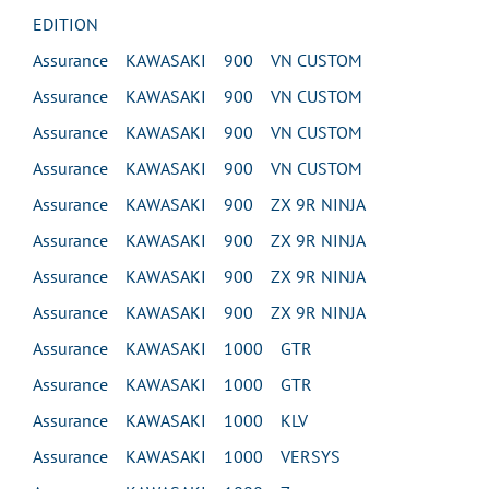
EDITION
Assurance KAWASAKI 900 VN CUSTOM
Assurance KAWASAKI 900 VN CUSTOM
Assurance KAWASAKI 900 VN CUSTOM
Assurance KAWASAKI 900 VN CUSTOM
Assurance KAWASAKI 900 ZX 9R NINJA
Assurance KAWASAKI 900 ZX 9R NINJA
Assurance KAWASAKI 900 ZX 9R NINJA
Assurance KAWASAKI 900 ZX 9R NINJA
Assurance KAWASAKI 1000 GTR
Assurance KAWASAKI 1000 GTR
Assurance KAWASAKI 1000 KLV
Assurance KAWASAKI 1000 VERSYS