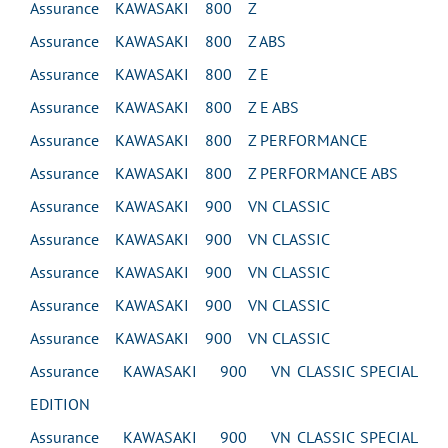
Assurance KAWASAKI 800 Z
Assurance KAWASAKI 800 Z ABS
Assurance KAWASAKI 800 Z E
Assurance KAWASAKI 800 Z E ABS
Assurance KAWASAKI 800 Z PERFORMANCE
Assurance KAWASAKI 800 Z PERFORMANCE ABS
Assurance KAWASAKI 900 VN CLASSIC
Assurance KAWASAKI 900 VN CLASSIC
Assurance KAWASAKI 900 VN CLASSIC
Assurance KAWASAKI 900 VN CLASSIC
Assurance KAWASAKI 900 VN CLASSIC
Assurance KAWASAKI 900 VN CLASSIC SPECIAL
EDITION
Assurance KAWASAKI 900 VN CLASSIC SPECIAL