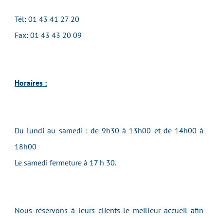
Tél: 01 43 41 27 20
Fax: 01 43 43 20 09
Horaires :
Du lundi au samedi : de 9h30 à 13h00 et de 14h00 à
18h00
Le samedi fermeture à 17 h 30.
Nous réservons à leurs clients le meilleur accueil afin