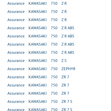
Assurance KAWASAKI 750 Z R
Assurance KAWASAKI 750 Z R
Assurance KAWASAKI 750 Z R
Assurance KAWASAKI 750 Z R ABS
Assurance KAWASAKI 750 Z R ABS
Assurance KAWASAKI 750 Z R ABS
Assurance KAWASAKI 750 Z R ABS
Assurance KAWASAKI 750 Z S
Assurance KAWASAKI 750 ZEPHYR
Assurance KAWASAKI 750 ZR 7
Assurance KAWASAKI 750 ZR 7
Assurance KAWASAKI 750 ZR 7
Assurance KAWASAKI 750 ZR 7 S
Assurance KAWASAKI 750 ZR 7 S