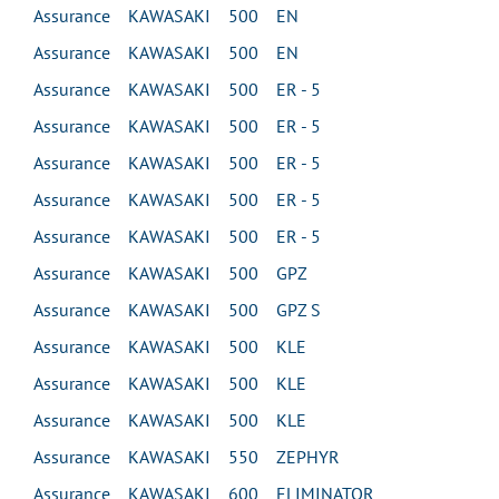
Assurance KAWASAKI 500 EN
Assurance KAWASAKI 500 EN
Assurance KAWASAKI 500 ER - 5
Assurance KAWASAKI 500 ER - 5
Assurance KAWASAKI 500 ER - 5
Assurance KAWASAKI 500 ER - 5
Assurance KAWASAKI 500 ER - 5
Assurance KAWASAKI 500 GPZ
Assurance KAWASAKI 500 GPZ S
Assurance KAWASAKI 500 KLE
Assurance KAWASAKI 500 KLE
Assurance KAWASAKI 500 KLE
Assurance KAWASAKI 550 ZEPHYR
Assurance KAWASAKI 600 ELIMINATOR