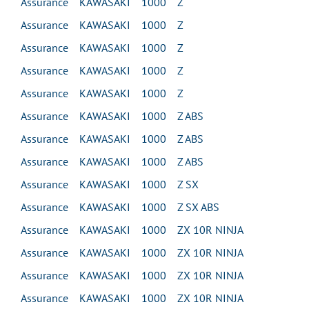
Assurance KAWASAKI 1000 Z
Assurance KAWASAKI 1000 Z
Assurance KAWASAKI 1000 Z
Assurance KAWASAKI 1000 Z
Assurance KAWASAKI 1000 Z
Assurance KAWASAKI 1000 Z ABS
Assurance KAWASAKI 1000 Z ABS
Assurance KAWASAKI 1000 Z ABS
Assurance KAWASAKI 1000 Z SX
Assurance KAWASAKI 1000 Z SX ABS
Assurance KAWASAKI 1000 ZX 10R NINJA
Assurance KAWASAKI 1000 ZX 10R NINJA
Assurance KAWASAKI 1000 ZX 10R NINJA
Assurance KAWASAKI 1000 ZX 10R NINJA