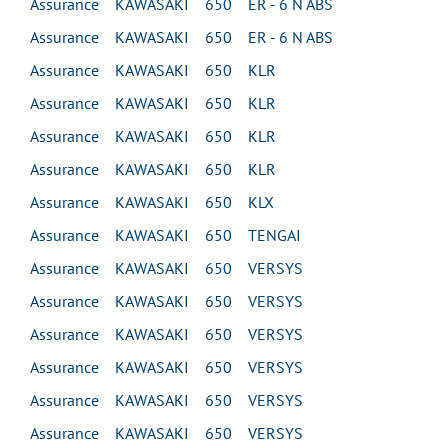
Assurance KAWASAKI 650 ER - 6 N ABS
Assurance KAWASAKI 650 ER - 6 N ABS
Assurance KAWASAKI 650 KLR
Assurance KAWASAKI 650 KLR
Assurance KAWASAKI 650 KLR
Assurance KAWASAKI 650 KLR
Assurance KAWASAKI 650 KLX
Assurance KAWASAKI 650 TENGAI
Assurance KAWASAKI 650 VERSYS
Assurance KAWASAKI 650 VERSYS
Assurance KAWASAKI 650 VERSYS
Assurance KAWASAKI 650 VERSYS
Assurance KAWASAKI 650 VERSYS
Assurance KAWASAKI 650 VERSYS