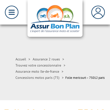
Accueil
>
Assurance 2 roues
>
Trouvez votre concessionnaire
>
Assurance moto île-de-france
>
Concessions motos paris (75)
>
Folie mericourt – 75012 paris