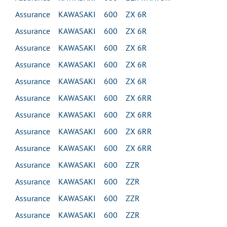
Assurance KAWASAKI 600 ZX 6R
Assurance KAWASAKI 600 ZX 6R
Assurance KAWASAKI 600 ZX 6R
Assurance KAWASAKI 600 ZX 6R
Assurance KAWASAKI 600 ZX 6R
Assurance KAWASAKI 600 ZX 6RR
Assurance KAWASAKI 600 ZX 6RR
Assurance KAWASAKI 600 ZX 6RR
Assurance KAWASAKI 600 ZX 6RR
Assurance KAWASAKI 600 ZZR
Assurance KAWASAKI 600 ZZR
Assurance KAWASAKI 600 ZZR
Assurance KAWASAKI 600 ZZR