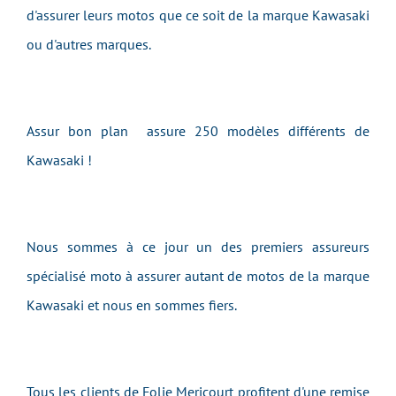
d'assurer leurs motos que ce soit de la marque
Kawasaki
ou d'autres marques.
Assur bon plan assure 250 modèles différents de
Kawasaki
!
Nous sommes à ce jour un des premiers assureurs
spécialisé moto à assurer autant de motos de la marque
Kawasaki
et nous en sommes fiers.
Tous les clients de Folie Mericourt profitent d'une remise