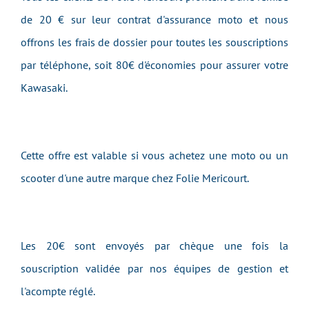
de 20 € sur leur contrat d'assurance moto et nous
offrons les frais de dossier pour toutes les souscriptions
par téléphone, soit 80€ d'économies pour assurer votre
Kawasaki
.
Cette offre est valable si vous achetez une moto ou un
scooter d'une autre marque chez
Folie Mericourt
.
Les 20€ sont envoyés par chèque une fois la
souscription validée par nos équipes de gestion et
l'acompte réglé.