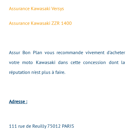
Assurance
Kawasaki Versys
Assurance
Kawasaki ZZR 1400
Assur Bon Plan vous recommande vivement d'acheter
votre moto
Kawasaki
dans cette concession dont la
réputation n'est plus à faire.
Adresse :
111 rue de Reuilly 75012 PARIS