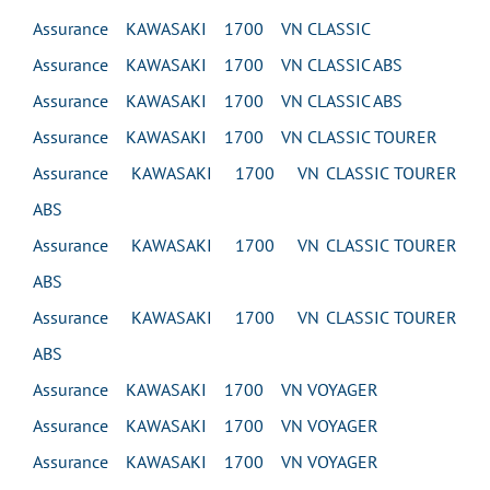
Assurance KAWASAKI 1700 VN CLASSIC
Assurance KAWASAKI 1700 VN CLASSIC ABS
Assurance KAWASAKI 1700 VN CLASSIC ABS
Assurance KAWASAKI 1700 VN CLASSIC TOURER
Assurance KAWASAKI 1700 VN CLASSIC TOURER
ABS
Assurance KAWASAKI 1700 VN CLASSIC TOURER
ABS
Assurance KAWASAKI 1700 VN CLASSIC TOURER
ABS
Assurance KAWASAKI 1700 VN VOYAGER
Assurance KAWASAKI 1700 VN VOYAGER
Assurance KAWASAKI 1700 VN VOYAGER