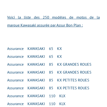
Voici la liste des 250 modèles de motos de la
marque
Kawasaki
assurée par Assur Bon Plan :
Assurance KAWASAKI 65 KX
Assurance KAWASAKI 65 KX
Assurance KAWASAKI 85 KX GRANDES ROUES
Assurance KAWASAKI 85 KX GRANDES ROUES
Assurance KAWASAKI 85 KX PETITES ROUES
Assurance KAWASAKI 85 KX PETITES ROUES
Assurance KAWASAKI 110 KLX
Assurance KAWASAKI 110 KLX