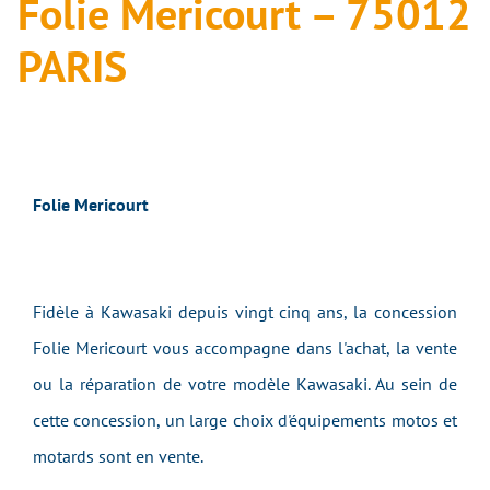
Folie Mericourt – 75012
PARIS
Folie Mericourt
Fidèle à Kawasaki depuis vingt cinq ans, la concession
Folie Mericourt vous accompagne dans l'achat, la vente
ou la réparation de votre modèle Kawasaki. Au sein de
cette concession, un large choix d'équipements motos et
motards sont en vente.