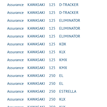
Assurance KAWASAKI 125 D-TRACKER
Assurance KAWASAKI 125 D-TRACKER
Assurance KAWASAKI 125 ELIMINATOR
Assurance KAWASAKI 125 ELIMINATOR
Assurance KAWASAKI 125 ELIMINATOR
Assurance KAWASAKI 125 KDX
Assurance KAWASAKI 125 KLX
Assurance KAWASAKI 125 KMX
Assurance KAWASAKI 125 KMX
Assurance KAWASAKI 250 EL
Assurance KAWASAKI 250 EL
Assurance KAWASAKI 250 ESTRELLA
Assurance KAWASAKI 250 KLX