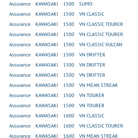
Assurance KAWASAKI 1500 SUMO
Assurance KAWASAKI 1500 VN CLASSIC
Assurance KAWASAKI 1500 VN CLASSIC TOURER
Assurance KAWASAKI 1500 VN CLASSIC TOURER
Assurance KAWASAKI 1500 VN CLASSIC VULCAN
Assurance KAWASAKI 1500 VN DRIFTER
Assurance KAWASAKI 1500 VN DRIFTER
Assurance KAWASAKI 1500 VN DRIFTER
Assurance KAWASAKI 1500 VN MEAN STREAK
Assurance KAWASAKI 1500 VN TOURER
Assurance KAWASAKI 1500 VN TOURER
Assurance KAWASAKI 1600 VN CLASSIC
Assurance KAWASAKI 1600 VN CLASSIC TOURER
Assurance KAWASAKI 1600 VN MEAN STREAK