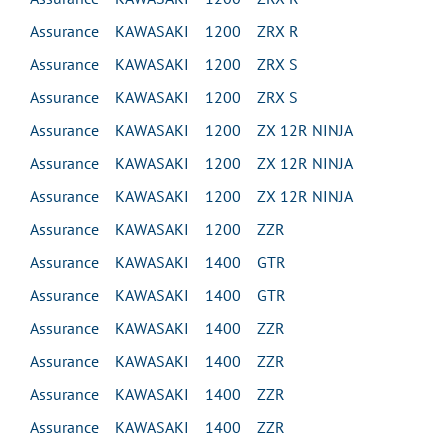
Assurance KAWASAKI 1200 ZRX R
Assurance KAWASAKI 1200 ZRX S
Assurance KAWASAKI 1200 ZRX S
Assurance KAWASAKI 1200 ZX 12R NINJA
Assurance KAWASAKI 1200 ZX 12R NINJA
Assurance KAWASAKI 1200 ZX 12R NINJA
Assurance KAWASAKI 1200 ZZR
Assurance KAWASAKI 1400 GTR
Assurance KAWASAKI 1400 GTR
Assurance KAWASAKI 1400 ZZR
Assurance KAWASAKI 1400 ZZR
Assurance KAWASAKI 1400 ZZR
Assurance KAWASAKI 1400 ZZR