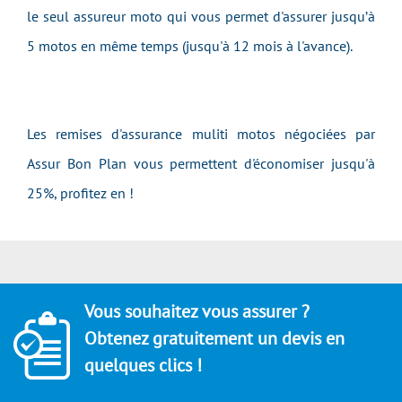
le seul assureur moto qui vous permet d'assurer jusqu’à
5 motos en même temps (jusqu'à 12 mois à l'avance).
Les remises d'assurance muliti motos négociées par
Assur Bon Plan vous permettent d'économiser jusqu'à
25%, profitez en !
Vous souhaitez vous assurer ?
Obtenez gratuitement un devis en
quelques clics !