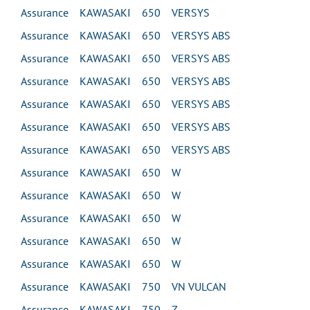
Assurance KAWASAKI 650 VERSYS
Assurance KAWASAKI 650 VERSYS ABS
Assurance KAWASAKI 650 VERSYS ABS
Assurance KAWASAKI 650 VERSYS ABS
Assurance KAWASAKI 650 VERSYS ABS
Assurance KAWASAKI 650 VERSYS ABS
Assurance KAWASAKI 650 VERSYS ABS
Assurance KAWASAKI 650 W
Assurance KAWASAKI 650 W
Assurance KAWASAKI 650 W
Assurance KAWASAKI 650 W
Assurance KAWASAKI 650 W
Assurance KAWASAKI 750 VN VULCAN
Assurance KAWASAKI 750 Z