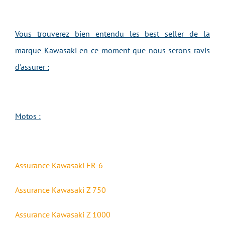
Vous trouverez bien entendu les best seller de la
marque Kawasaki en ce moment que nous serons ravis
d'assurer :
Motos :
Assurance
Kawasaki ER-6
Assurance
Kawasaki Z 750
Assurance
Kawasaki Z 1000