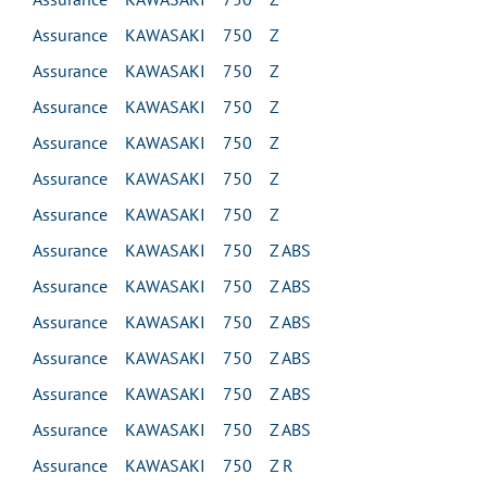
Assurance KAWASAKI 750 Z
Assurance KAWASAKI 750 Z
Assurance KAWASAKI 750 Z
Assurance KAWASAKI 750 Z
Assurance KAWASAKI 750 Z
Assurance KAWASAKI 750 Z
Assurance KAWASAKI 750 Z ABS
Assurance KAWASAKI 750 Z ABS
Assurance KAWASAKI 750 Z ABS
Assurance KAWASAKI 750 Z ABS
Assurance KAWASAKI 750 Z ABS
Assurance KAWASAKI 750 Z ABS
Assurance KAWASAKI 750 Z R