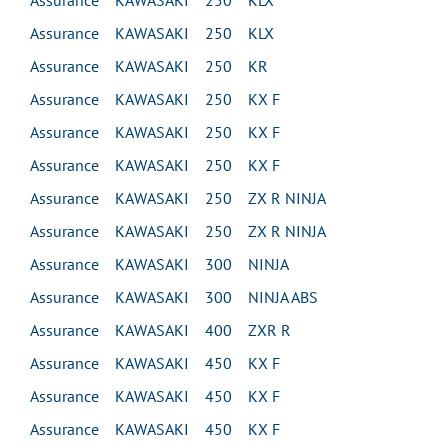
Assurance KAWASAKI 250 KLX
Assurance KAWASAKI 250 KLX
Assurance KAWASAKI 250 KR
Assurance KAWASAKI 250 KX F
Assurance KAWASAKI 250 KX F
Assurance KAWASAKI 250 KX F
Assurance KAWASAKI 250 ZX R NINJA
Assurance KAWASAKI 250 ZX R NINJA
Assurance KAWASAKI 300 NINJA
Assurance KAWASAKI 300 NINJA ABS
Assurance KAWASAKI 400 ZXR R
Assurance KAWASAKI 450 KX F
Assurance KAWASAKI 450 KX F
Assurance KAWASAKI 450 KX F