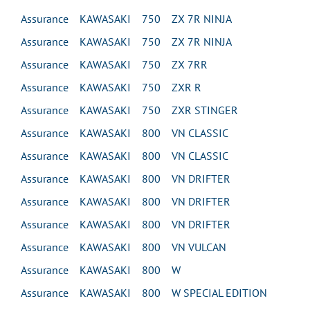
Assurance KAWASAKI 750 ZX 7R NINJA
Assurance KAWASAKI 750 ZX 7R NINJA
Assurance KAWASAKI 750 ZX 7RR
Assurance KAWASAKI 750 ZXR R
Assurance KAWASAKI 750 ZXR STINGER
Assurance KAWASAKI 800 VN CLASSIC
Assurance KAWASAKI 800 VN CLASSIC
Assurance KAWASAKI 800 VN DRIFTER
Assurance KAWASAKI 800 VN DRIFTER
Assurance KAWASAKI 800 VN DRIFTER
Assurance KAWASAKI 800 VN VULCAN
Assurance KAWASAKI 800 W
Assurance KAWASAKI 800 W SPECIAL EDITION