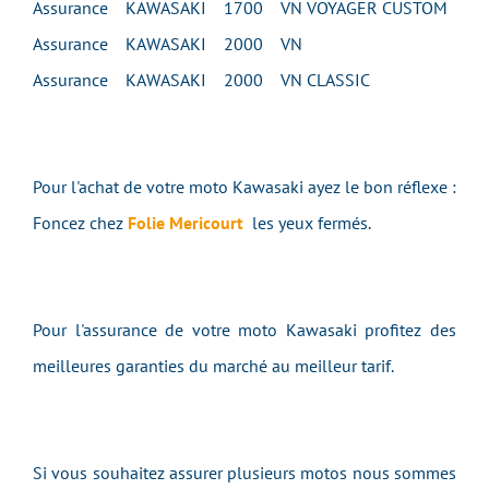
Assurance KAWASAKI 1700 VN VOYAGER CUSTOM
Assurance KAWASAKI 2000 VN
Assurance KAWASAKI 2000 VN CLASSIC
Pour l'achat de votre moto
Kawasaki
ayez le bon réflexe :
Foncez chez
Folie Mericourt
les yeux fermés.
Pour l'assurance de votre moto
Kawasaki
profitez des
meilleures garanties du marché au meilleur tarif.
Si vous souhaitez assurer plusieurs motos nous sommes