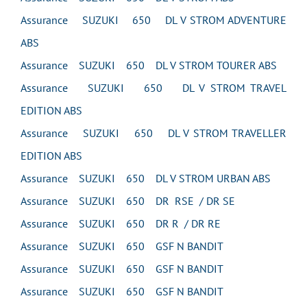
Assurance SUZUKI 650 DL V STROM ADVENTURE
ABS
Assurance SUZUKI 650 DL V STROM TOURER ABS
Assurance SUZUKI 650 DL V STROM TRAVEL
EDITION ABS
Assurance SUZUKI 650 DL V STROM TRAVELLER
EDITION ABS
Assurance SUZUKI 650 DL V STROM URBAN ABS
Assurance SUZUKI 650 DR RSE / DR SE
Assurance SUZUKI 650 DR R / DR RE
Assurance SUZUKI 650 GSF N BANDIT
Assurance SUZUKI 650 GSF N BANDIT
Assurance SUZUKI 650 GSF N BANDIT