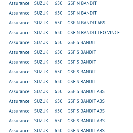
Assurance SUZUKI 650 GSF N BANDIT
Assurance SUZUKI 650 GSF N BANDIT
Assurance SUZUKI 650 GSF N BANDIT ABS
Assurance SUZUKI 650 GSF N BANDIT LEO VINCE
Assurance SUZUKI 650 GSF S BANDIT
Assurance SUZUKI 650 GSF S BANDIT
Assurance SUZUKI 650 GSF S BANDIT
Assurance SUZUKI 650 GSF S BANDIT
Assurance SUZUKI 650 GSF S BANDIT
Assurance SUZUKI 650 GSF S BANDIT ABS
Assurance SUZUKI 650 GSF S BANDIT ABS
Assurance SUZUKI 650 GSF S BANDIT ABS
Assurance SUZUKI 650 GSF S BANDIT ABS
Assurance SUZUKI 650 GSF S BANDIT ABS