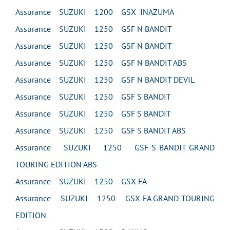
Assurance SUZUKI 1200 GSX INAZUMA
Assurance SUZUKI 1250 GSF N BANDIT
Assurance SUZUKI 1250 GSF N BANDIT
Assurance SUZUKI 1250 GSF N BANDIT ABS
Assurance SUZUKI 1250 GSF N BANDIT DEVIL
Assurance SUZUKI 1250 GSF S BANDIT
Assurance SUZUKI 1250 GSF S BANDIT
Assurance SUZUKI 1250 GSF S BANDIT ABS
Assurance SUZUKI 1250 GSF S BANDIT GRAND
TOURING EDITION ABS
Assurance SUZUKI 1250 GSX FA
Assurance SUZUKI 1250 GSX FA GRAND TOURING
EDITION