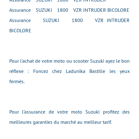
Assurance SUZUKI 1800 VZR INTRUDER BICOLORE
Assurance SUZUKI 1800 VZR INTRUDER
BICOLORE
Pour l'achat de votre moto ou scooter Suzuki ayez le bon
réflexe : Foncez chez Ladunika Bastille les yeux
fermés.
Pour l'assurance de votre moto Suzuki profitez des
meilleures garanties du marché au meilleur tarif.