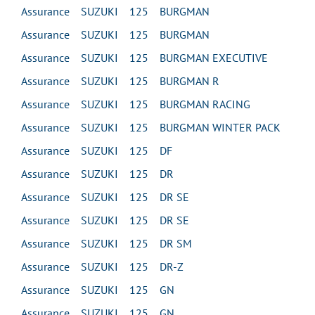
Assurance SUZUKI 125 BURGMAN
Assurance SUZUKI 125 BURGMAN
Assurance SUZUKI 125 BURGMAN EXECUTIVE
Assurance SUZUKI 125 BURGMAN R
Assurance SUZUKI 125 BURGMAN RACING
Assurance SUZUKI 125 BURGMAN WINTER PACK
Assurance SUZUKI 125 DF
Assurance SUZUKI 125 DR
Assurance SUZUKI 125 DR SE
Assurance SUZUKI 125 DR SE
Assurance SUZUKI 125 DR SM
Assurance SUZUKI 125 DR-Z
Assurance SUZUKI 125 GN
Assurance SUZUKI 125 GN