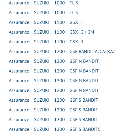
Assurance SUZUKI 1000 TL S
Assurance SUZUKI 1000 TL S
Assurance SUZUKI 1100 GSX F
Assurance SUZUKI 1100 GSX G / GM
Assurance SUZUKI 1100 GSX R
Assurance SUZUKI 1200 GSF BANDIT ALCATRAZ
Assurance SUZUKI 1200 GSF N BANDIT
Assurance SUZUKI 1200 GSF N BANDIT
Assurance SUZUKI 1200 GSF N BANDIT
Assurance SUZUKI 1200 GSF N BANDIT
Assurance SUZUKI 1200 GSF S BANDIT
Assurance SUZUKI 1200 GSF S BANDIT
Assurance SUZUKI 1200 GSF S BANDIT
Assurance SUZUKI 1200 GSF S BANDITS