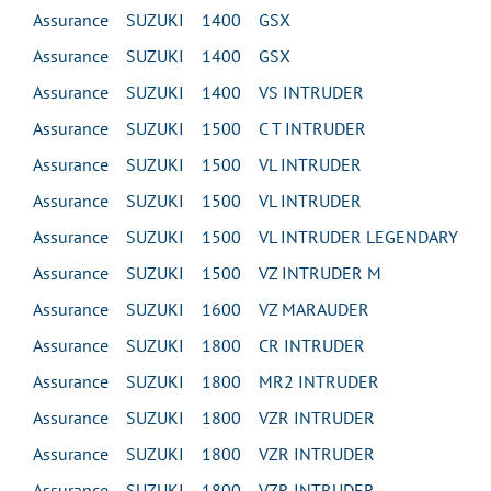
Assurance SUZUKI 1400 GSX
Assurance SUZUKI 1400 GSX
Assurance SUZUKI 1400 VS INTRUDER
Assurance SUZUKI 1500 C T INTRUDER
Assurance SUZUKI 1500 VL INTRUDER
Assurance SUZUKI 1500 VL INTRUDER
Assurance SUZUKI 1500 VL INTRUDER LEGENDARY
Assurance SUZUKI 1500 VZ INTRUDER M
Assurance SUZUKI 1600 VZ MARAUDER
Assurance SUZUKI 1800 CR INTRUDER
Assurance SUZUKI 1800 MR2 INTRUDER
Assurance SUZUKI 1800 VZR INTRUDER
Assurance SUZUKI 1800 VZR INTRUDER
Assurance SUZUKI 1800 VZR INTRUDER