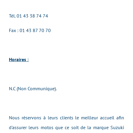
Tél.
01 43 38 74 74
Fax : 01 43 87 70 70
Horaires :
N.C (Non Communique).
Nous réservons à leurs clients le meilleur accueil afin
d'assurer leurs motos que ce soit de la marque Suzuki