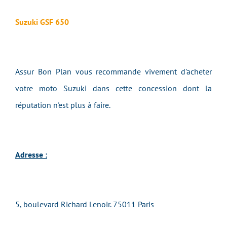
Suzuki GSF 650
Assur Bon Plan vous recommande vivement d'acheter
votre moto Suzuki dans cette concession dont la
réputation n'est plus à faire.
Adresse :
5, boulevard Richard Lenoir. 75011 Paris