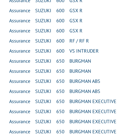
Assurance SUZUKI 600 GSX R
Assurance SUZUKI 600 GSX R
Assurance SUZUKI 600 GSX R
Assurance SUZUKI 600 GSX R
Assurance SUZUKI 600 RF / RF R
Assurance SUZUKI 600 VS INTRUDER
Assurance SUZUKI 650 BURGMAN
Assurance SUZUKI 650 BURGMAN
Assurance SUZUKI 650 BURGMAN ABS
Assurance SUZUKI 650 BURGMAN ABS
Assurance SUZUKI 650 BURGMAN EXECUTIVE
Assurance SUZUKI 650 BURGMAN EXECUTIVE
Assurance SUZUKI 650 BURGMAN EXECUTIVE
Assurance SUZUKI 650 BURGMAN EXECUTIVE