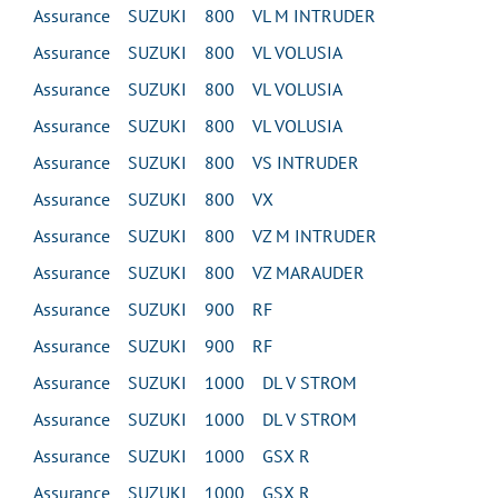
Assurance SUZUKI 800 VL M INTRUDER
Assurance SUZUKI 800 VL VOLUSIA
Assurance SUZUKI 800 VL VOLUSIA
Assurance SUZUKI 800 VL VOLUSIA
Assurance SUZUKI 800 VS INTRUDER
Assurance SUZUKI 800 VX
Assurance SUZUKI 800 VZ M INTRUDER
Assurance SUZUKI 800 VZ MARAUDER
Assurance SUZUKI 900 RF
Assurance SUZUKI 900 RF
Assurance SUZUKI 1000 DL V STROM
Assurance SUZUKI 1000 DL V STROM
Assurance SUZUKI 1000 GSX R
Assurance SUZUKI 1000 GSX R