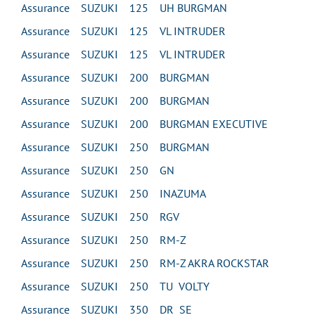
Assurance SUZUKI 125 UH BURGMAN
Assurance SUZUKI 125 VL INTRUDER
Assurance SUZUKI 125 VL INTRUDER
Assurance SUZUKI 200 BURGMAN
Assurance SUZUKI 200 BURGMAN
Assurance SUZUKI 200 BURGMAN EXECUTIVE
Assurance SUZUKI 250 BURGMAN
Assurance SUZUKI 250 GN
Assurance SUZUKI 250 INAZUMA
Assurance SUZUKI 250 RGV
Assurance SUZUKI 250 RM-Z
Assurance SUZUKI 250 RM-Z AKRA ROCKSTAR
Assurance SUZUKI 250 TU VOLTY
Assurance SUZUKI 350 DR SE