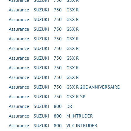
Assurance SUZUKI 750 GSX R
Assurance SUZUKI 750 GSX R
Assurance SUZUKI 750 GSX R
Assurance SUZUKI 750 GSX R
Assurance SUZUKI 750 GSX R
Assurance SUZUKI 750 GSX R
Assurance SUZUKI 750 GSX R
Assurance SUZUKI 750 GSX R
Assurance SUZUKI 750 GSX R
Assurance SUZUKI 750 GSX R 20E ANNIVERSAIRE
Assurance SUZUKI 750 GSX R SP
Assurance SUZUKI 800 DR
Assurance SUZUKI 800 M INTRUDER
Assurance SUZUKI 800 VL C INTRUDER