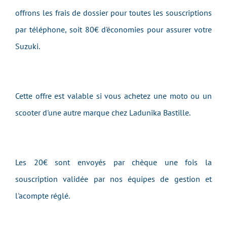
offrons les frais de dossier pour toutes les souscriptions
par téléphone, soit 80€ d'économies pour assurer votre
Suzuki.
Cette offre est valable si vous achetez une moto ou un
scooter d'une autre marque chez Ladunika Bastille.
Les 20€ sont envoyés par chèque une fois la
souscription validée par nos équipes de gestion et
l'acompte réglé.