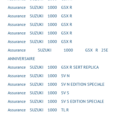
Assurance SUZUKI 1000 GSX R
Assurance SUZUKI 1000 GSX R
Assurance SUZUKI 1000 GSX R
Assurance SUZUKI 1000 GSX R
Assurance SUZUKI 1000 GSX R
Assurance SUZUKI 1000 GSX R 25E
ANNIVERSAIRE
Assurance SUZUKI 1000 GSX R SERT REPLICA
Assurance SUZUKI 1000 SV N
Assurance SUZUKI 1000 SV N EDITION SPECIALE
Assurance SUZUKI 1000 SV S
Assurance SUZUKI 1000 SV S EDITION SPECIALE
Assurance SUZUKI 1000 TL R