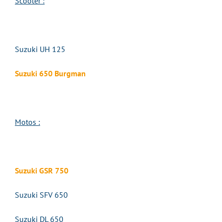
Scooter :
Suzuki UH 125
Suzuki 650 Burgman
Motos :
Suzuki GSR 750
Suzuki SFV 650
Suzuki DL 650