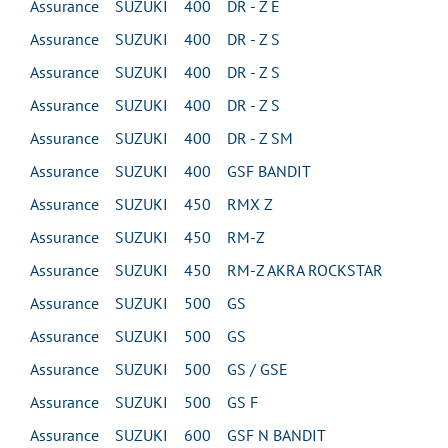
Assurance SUZUKI 400 DR - Z E
Assurance SUZUKI 400 DR - Z S
Assurance SUZUKI 400 DR - Z S
Assurance SUZUKI 400 DR - Z S
Assurance SUZUKI 400 DR - Z SM
Assurance SUZUKI 400 GSF BANDIT
Assurance SUZUKI 450 RMX Z
Assurance SUZUKI 450 RM-Z
Assurance SUZUKI 450 RM-Z AKRA ROCKSTAR
Assurance SUZUKI 500 GS
Assurance SUZUKI 500 GS
Assurance SUZUKI 500 GS / GSE
Assurance SUZUKI 500 GS F
Assurance SUZUKI 600 GSF N BANDIT