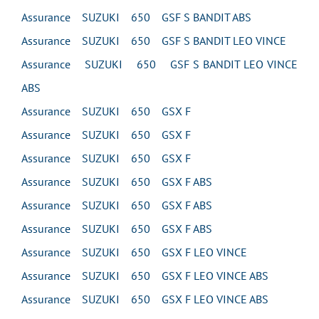
Assurance SUZUKI 650 GSF S BANDIT ABS
Assurance SUZUKI 650 GSF S BANDIT LEO VINCE
Assurance SUZUKI 650 GSF S BANDIT LEO VINCE
ABS
Assurance SUZUKI 650 GSX F
Assurance SUZUKI 650 GSX F
Assurance SUZUKI 650 GSX F
Assurance SUZUKI 650 GSX F ABS
Assurance SUZUKI 650 GSX F ABS
Assurance SUZUKI 650 GSX F ABS
Assurance SUZUKI 650 GSX F LEO VINCE
Assurance SUZUKI 650 GSX F LEO VINCE ABS
Assurance SUZUKI 650 GSX F LEO VINCE ABS