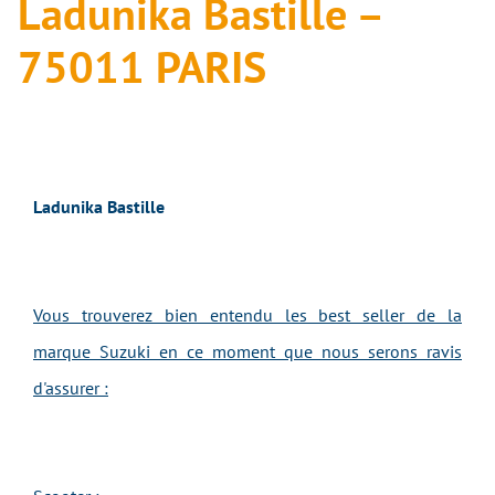
Ladunika Bastille –
75011 PARIS
Ladunika Bastille
Vous trouverez bien entendu les best seller de la
marque Suzuki en ce moment que nous serons ravis
d'assurer :