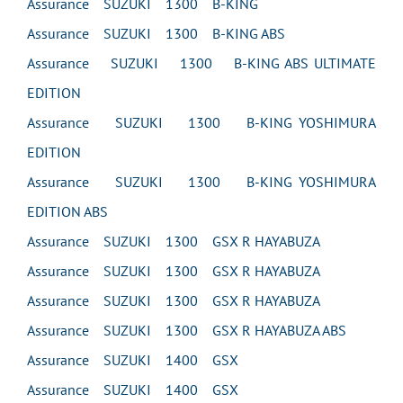
Assurance SUZUKI 1300 B-KING
Assurance SUZUKI 1300 B-KING ABS
Assurance SUZUKI 1300 B-KING ABS ULTIMATE
EDITION
Assurance SUZUKI 1300 B-KING YOSHIMURA
EDITION
Assurance SUZUKI 1300 B-KING YOSHIMURA
EDITION ABS
Assurance SUZUKI 1300 GSX R HAYABUZA
Assurance SUZUKI 1300 GSX R HAYABUZA
Assurance SUZUKI 1300 GSX R HAYABUZA
Assurance SUZUKI 1300 GSX R HAYABUZA ABS
Assurance SUZUKI 1400 GSX
Assurance SUZUKI 1400 GSX