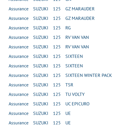
Assurance SUZUKI 125 GZ MARAUDER
Assurance SUZUKI 125 GZ MARAUDER
Assurance SUZUKI 125 RG
Assurance SUZUKI 125 RV VAN VAN
Assurance SUZUKI 125 RV VAN VAN
Assurance SUZUKI 125 SIXTEEN
Assurance SUZUKI 125 SIXTEEN
Assurance SUZUKI 125 SIXTEEN WINTER PACK
Assurance SUZUKI 125 TSR
Assurance SUZUKI 125 TU VOLTY
Assurance SUZUKI 125 UC EPICURO
Assurance SUZUKI 125 UE
Assurance SUZUKI 125 UE