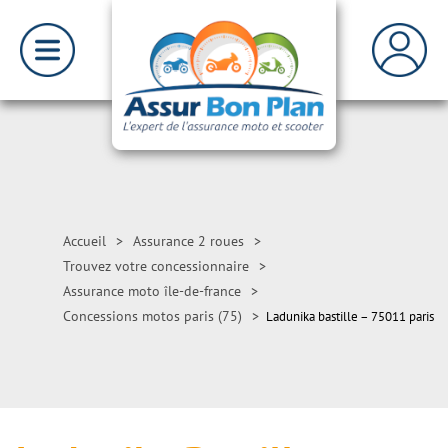
Accueil
>
Assurance 2 roues
>
Trouvez votre concessionnaire
>
Assurance moto île-de-france
>
Concessions motos paris (75)
>
Ladunika bastille – 75011 paris