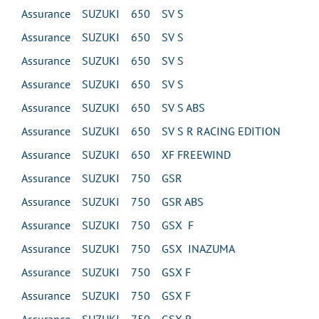
Assurance SUZUKI 650 SV S
Assurance SUZUKI 650 SV S
Assurance SUZUKI 650 SV S
Assurance SUZUKI 650 SV S
Assurance SUZUKI 650 SV S ABS
Assurance SUZUKI 650 SV S R RACING EDITION
Assurance SUZUKI 650 XF FREEWIND
Assurance SUZUKI 750 GSR
Assurance SUZUKI 750 GSR ABS
Assurance SUZUKI 750 GSX F
Assurance SUZUKI 750 GSX INAZUMA
Assurance SUZUKI 750 GSX F
Assurance SUZUKI 750 GSX F