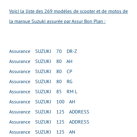
Voici la liste des 269 modèles de scooter et de motos de
la marque Suzuki assurée par Assur Bon Plan :
Assurance SUZUKI 70 DR-Z
Assurance SUZUKI 80 AH
Assurance SUZUKI 80 CP
Assurance SUZUKI 80 RG
Assurance SUZUKI 85 RM L
Assurance SUZUKI 100 AH
Assurance SUZUKI 125 ADDRESS
Assurance SUZUKI 125 ADDRESS
Assurance SUZUKI 125 AN