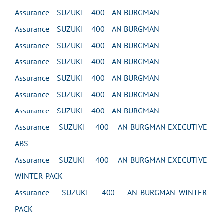
Assurance SUZUKI 400 AN BURGMAN
Assurance SUZUKI 400 AN BURGMAN
Assurance SUZUKI 400 AN BURGMAN
Assurance SUZUKI 400 AN BURGMAN
Assurance SUZUKI 400 AN BURGMAN
Assurance SUZUKI 400 AN BURGMAN
Assurance SUZUKI 400 AN BURGMAN
Assurance SUZUKI 400 AN BURGMAN EXECUTIVE
ABS
Assurance SUZUKI 400 AN BURGMAN EXECUTIVE
WINTER PACK
Assurance SUZUKI 400 AN BURGMAN WINTER
PACK