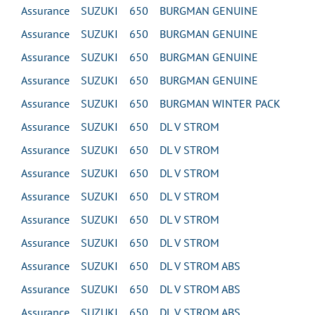
Assurance SUZUKI 650 BURGMAN GENUINE
Assurance SUZUKI 650 BURGMAN GENUINE
Assurance SUZUKI 650 BURGMAN GENUINE
Assurance SUZUKI 650 BURGMAN GENUINE
Assurance SUZUKI 650 BURGMAN WINTER PACK
Assurance SUZUKI 650 DL V STROM
Assurance SUZUKI 650 DL V STROM
Assurance SUZUKI 650 DL V STROM
Assurance SUZUKI 650 DL V STROM
Assurance SUZUKI 650 DL V STROM
Assurance SUZUKI 650 DL V STROM
Assurance SUZUKI 650 DL V STROM ABS
Assurance SUZUKI 650 DL V STROM ABS
Assurance SUZUKI 650 DL V STROM ABS