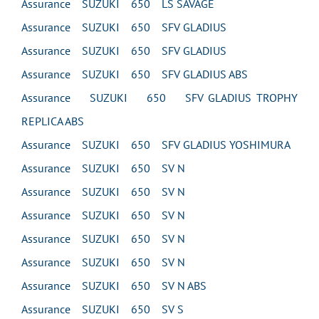
Assurance SUZUKI 650 LS SAVAGE
Assurance SUZUKI 650 SFV GLADIUS
Assurance SUZUKI 650 SFV GLADIUS
Assurance SUZUKI 650 SFV GLADIUS ABS
Assurance SUZUKI 650 SFV GLADIUS TROPHY
REPLICA ABS
Assurance SUZUKI 650 SFV GLADIUS YOSHIMURA
Assurance SUZUKI 650 SV N
Assurance SUZUKI 650 SV N
Assurance SUZUKI 650 SV N
Assurance SUZUKI 650 SV N
Assurance SUZUKI 650 SV N
Assurance SUZUKI 650 SV N ABS
Assurance SUZUKI 650 SV S