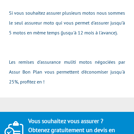
Si vous souhaitez assurer plusieurs motos nous sommes
le seul assureur moto qui vous permet d'assurer jusqu’à
5 motos en même temps (jusqu'à 12 mois à l'avance).
Les remises d'assurance muliti motos négociées par
Assur Bon Plan vous permettent d'économiser jusqu'à
25%, profitez en !
Vous souhaitez vous assurer ?
Obtenez gratuitement un devis en