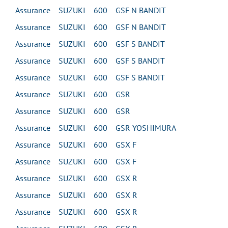
Assurance SUZUKI 600 GSF N BANDIT
Assurance SUZUKI 600 GSF N BANDIT
Assurance SUZUKI 600 GSF S BANDIT
Assurance SUZUKI 600 GSF S BANDIT
Assurance SUZUKI 600 GSF S BANDIT
Assurance SUZUKI 600 GSR
Assurance SUZUKI 600 GSR
Assurance SUZUKI 600 GSR YOSHIMURA
Assurance SUZUKI 600 GSX F
Assurance SUZUKI 600 GSX F
Assurance SUZUKI 600 GSX R
Assurance SUZUKI 600 GSX R
Assurance SUZUKI 600 GSX R