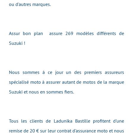
ou d'autres marques.
Assur bon plan assure 269 modèles différents de
Suzuki !
Nous sommes à ce jour un des premiers assureurs
spécialisé moto à assurer autant de motos de la marque
Suzuki et nous en sommes fiers.
Tous les clients de Ladunika Bastille profitent d'une
remise de 20 € sur leur contrat d'assurance moto et nous