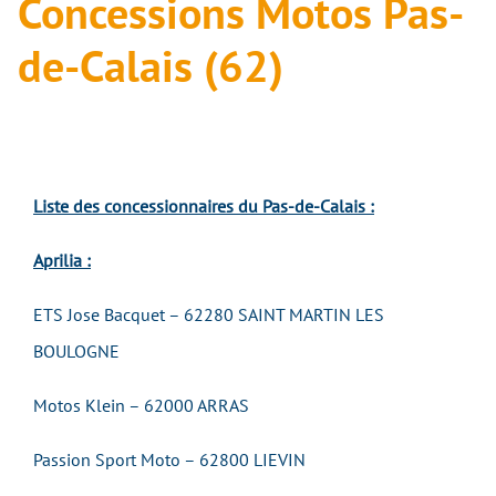
Concessions Motos Pas-
de-Calais (62)
Liste des concessionnaires du Pas-de-Calais :
Aprilia :
ETS Jose Bacquet – 62280 SAINT MARTIN LES
BOULOGNE
Motos Klein – 62000 ARRAS
Passion Sport Moto – 62800 LIEVIN