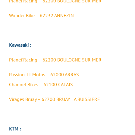
Planet’Racing – 62200 BOULOGNE SUR MER
Wonder Bike – 62232 ANNEZIN
Kawasaki :
Planet’Racing – 62200 BOULOGNE SUR MER
Passion TT Motos – 62000 ARRAS
Channel Bikes – 62100 CALAIS
Virages Bruay – 62700 BRUAY LA BUISSIERE
KTM :