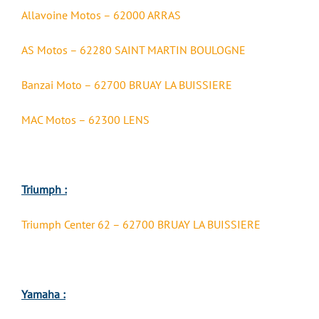
Allavoine Motos – 62000 ARRAS
AS Motos – 62280 SAINT MARTIN BOULOGNE
Banzai Moto – 62700 BRUAY LA BUISSIERE
MAC Motos – 62300 LENS
Triumph :
Triumph Center 62 – 62700 BRUAY LA BUISSIERE
Yamaha :