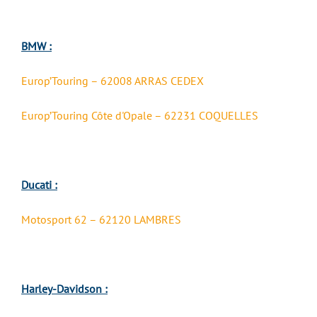
BMW :
Europ’Touring – 62008 ARRAS CEDEX
Europ’Touring Côte d'Opale – 62231 COQUELLES
Ducati :
Motosport 62 – 62120 LAMBRES
Harley-Davidson :