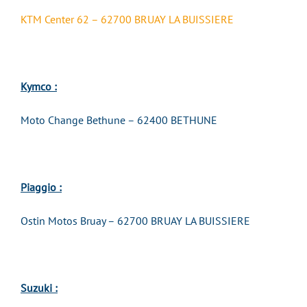
KTM Center 62 – 62700 BRUAY LA BUISSIERE
Kymco :
Moto Change Bethune – 62400 BETHUNE
Piaggio :
Ostin Motos Bruay – 62700 BRUAY LA BUISSIERE
Suzuki :