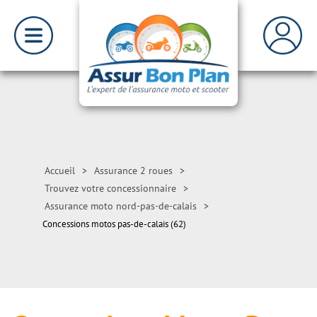
Accueil
>
Assurance 2 roues
>
Trouvez votre concessionnaire
>
Assurance moto nord-pas-de-calais
>
Concessions motos pas-de-calais (62)