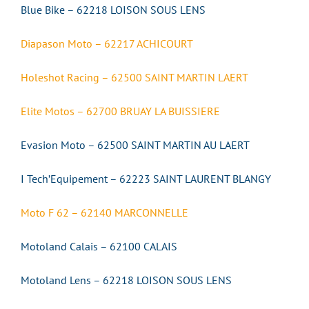
Blue Bike – 62218 LOISON SOUS LENS
Diapason Moto – 62217 ACHICOURT
Holeshot Racing – 62500 SAINT MARTIN LAERT
Elite Motos – 62700 BRUAY LA BUISSIERE
Evasion Moto – 62500 SAINT MARTIN AU LAERT
I Tech’Equipement – 62223 SAINT LAURENT BLANGY
Moto F 62 – 62140 MARCONNELLE
Motoland Calais – 62100 CALAIS
Motoland Lens – 62218 LOISON SOUS LENS