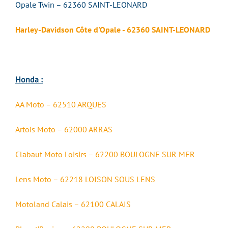
Opale Twin – 62360 SAINT-LEONARD
Harley-Davidson Côte d'Opale - 62360 SAINT-LEONARD
Honda :
AA Moto – 62510 ARQUES
Artois Moto – 62000 ARRAS
Clabaut Moto Loisirs – 62200 BOULOGNE SUR MER
Lens Moto – 62218 LOISON SOUS LENS
Motoland Calais – 62100 CALAIS