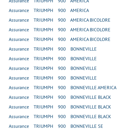
Assurance TRIUMPH 900 AMERICA
Assurance TRIUMPH 900 AMERICA
Assurance TRIUMPH 900 AMERICA BICOLORE
Assurance TRIUMPH 900 AMERICA BICOLORE
Assurance TRIUMPH 900 AMERICA BICOLORE
Assurance TRIUMPH 900 BONNEVILLE
Assurance TRIUMPH 900 BONNEVILLE
Assurance TRIUMPH 900 BONNEVILLE
Assurance TRIUMPH 900 BONNEVILLE
Assurance TRIUMPH 900 BONNEVILLE AMERICA
Assurance TRIUMPH 900 BONNEVILLE BLACK
Assurance TRIUMPH 900 BONNEVILLE BLACK
Assurance TRIUMPH 900 BONNEVILLE BLACK
Assurance TRIUMPH 900 BONNEVILLE SE