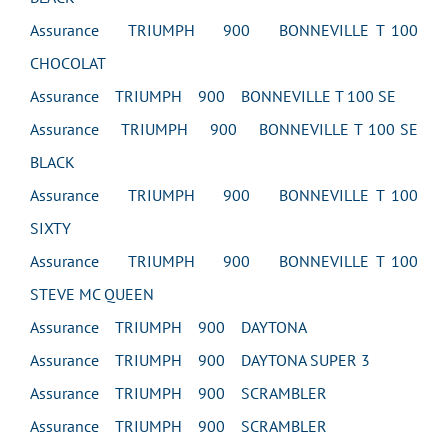
Assurance TRIUMPH 900 BONNEVILLE T 100
CHOCOLAT
Assurance TRIUMPH 900 BONNEVILLE T 100 SE
Assurance TRIUMPH 900 BONNEVILLE T 100 SE
BLACK
Assurance TRIUMPH 900 BONNEVILLE T 100
SIXTY
Assurance TRIUMPH 900 BONNEVILLE T 100
STEVE MC QUEEN
Assurance TRIUMPH 900 DAYTONA
Assurance TRIUMPH 900 DAYTONA SUPER 3
Assurance TRIUMPH 900 SCRAMBLER
Assurance TRIUMPH 900 SCRAMBLER