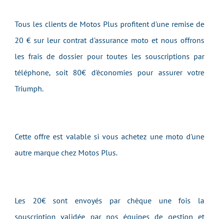
Tous les clients de Motos Plus profitent d'une remise de
20 € sur leur contrat d'assurance moto et nous offrons
les frais de dossier pour toutes les souscriptions par
téléphone, soit 80€ d'économies pour assurer votre
Triumph.
Cette offre est valable si vous achetez une moto d'une
autre marque chez Motos Plus.
Les 20€ sont envoyés par chèque une fois la
souscription validée par nos équipes de gestion et