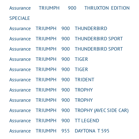
Assurance TRIUMPH 900 THRUXTON EDITION
SPECIALE
Assurance TRIUMPH 900 THUNDERBIRD
Assurance TRIUMPH 900 THUNDERBIRD SPORT
Assurance TRIUMPH 900 THUNDERBIRD SPORT
Assurance TRIUMPH 900 TIGER
Assurance TRIUMPH 900 TIGER
Assurance TRIUMPH 900 TRIDENT
Assurance TRIUMPH 900 TROPHY
Assurance TRIUMPH 900 TROPHY
Assurance TRIUMPH 900 TROPHY (AVEC SIDE CAR)
Assurance TRIUMPH 900 TT LEGEND
Assurance TRIUMPH 955 DAYTONA T 595