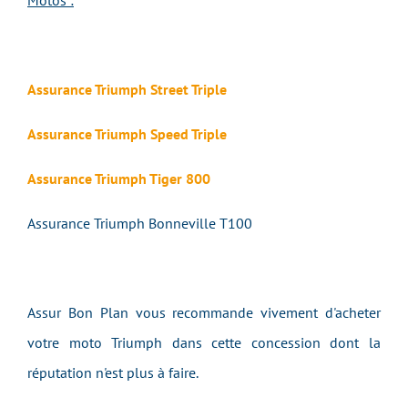
Motos :
Assurance Triumph Street Triple
Assurance Triumph Speed Triple
Assurance Triumph Tiger 800
Assurance Triumph Bonneville T100
Assur Bon Plan vous recommande vivement d'acheter
votre moto Triumph dans cette concession dont la
réputation n'est plus à faire.