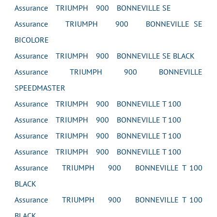
Assurance TRIUMPH 900 BONNEVILLE SE
Assurance TRIUMPH 900 BONNEVILLE SE
BICOLORE
Assurance TRIUMPH 900 BONNEVILLE SE BLACK
Assurance TRIUMPH 900 BONNEVILLE
SPEEDMASTER
Assurance TRIUMPH 900 BONNEVILLE T 100
Assurance TRIUMPH 900 BONNEVILLE T 100
Assurance TRIUMPH 900 BONNEVILLE T 100
Assurance TRIUMPH 900 BONNEVILLE T 100
Assurance TRIUMPH 900 BONNEVILLE T 100
BLACK
Assurance TRIUMPH 900 BONNEVILLE T 100
BLACK