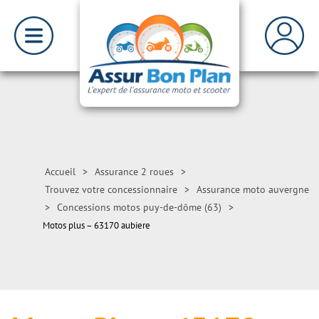
Accueil
>
Assurance 2 roues
>
Trouvez votre concessionnaire
>
Assurance moto auvergne
>
Concessions motos puy-de-dôme (63)
>
Motos plus – 63170 aubiere