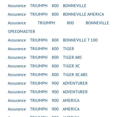
Assurance TRIUMPH 800 BONNEVILLE
Assurance TRIUMPH 800 BONNEVILLE AMERICA
Assurance TRIUMPH 800 BONNEVILLE
SPEEDMASTER
Assurance TRIUMPH 800 BONNEVILLE T 100
Assurance TRIUMPH 800 TIGER
Assurance TRIUMPH 800 TIGER ABS
Assurance TRIUMPH 800 TIGER XC
Assurance TRIUMPH 800 TIGER XC ABS
Assurance TRIUMPH 900 ADVENTURER
Assurance TRIUMPH 900 ADVENTURER
Assurance TRIUMPH 900 AMERICA
Assurance TRIUMPH 900 AMERICA