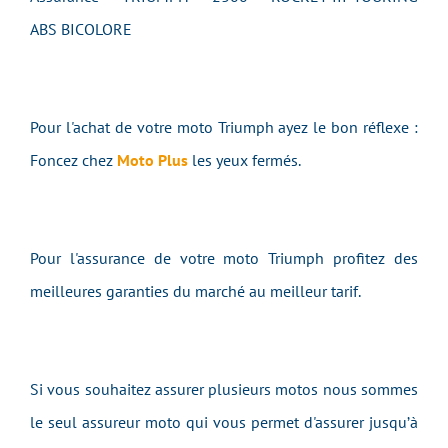
ABS BICOLORE
Pour l'achat de votre moto Triumph ayez le bon réflexe :
Foncez chez
Moto Plus
les yeux fermés.
Pour l'assurance de votre moto Triumph profitez des
meilleures garanties du marché au meilleur tarif.
Si vous souhaitez assurer plusieurs motos nous sommes
le seul assureur moto qui vous permet d'assurer jusqu’à