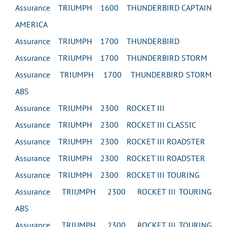
Assurance TRIUMPH 1600 THUNDERBIRD CAPTAIN
AMERICA
Assurance TRIUMPH 1700 THUNDERBIRD
Assurance TRIUMPH 1700 THUNDERBIRD STORM
Assurance TRIUMPH 1700 THUNDERBIRD STORM
ABS
Assurance TRIUMPH 2300 ROCKET III
Assurance TRIUMPH 2300 ROCKET III CLASSIC
Assurance TRIUMPH 2300 ROCKET III ROADSTER
Assurance TRIUMPH 2300 ROCKET III ROADSTER
Assurance TRIUMPH 2300 ROCKET III TOURING
Assurance TRIUMPH 2300 ROCKET III TOURING
ABS
Assurance TRIUMPH 2300 ROCKET III TOURING