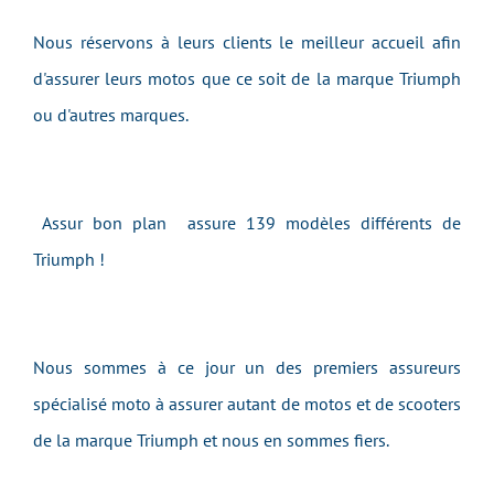
Nous réservons à leurs clients le meilleur accueil afin
d'assurer leurs motos que ce soit de la marque Triumph
ou d'autres marques.
Assur bon plan assure 139 modèles différents de
Triumph !
Nous sommes à ce jour un des premiers assureurs
spécialisé moto à assurer autant de motos et de scooters
de la marque Triumph et nous en sommes fiers.