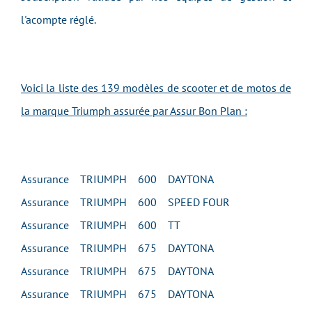
l'acompte réglé.
Voici la liste des 139 modèles de scooter et de motos de
la marque Triumph assurée par Assur Bon Plan :
Assurance TRIUMPH 600 DAYTONA
Assurance TRIUMPH 600 SPEED FOUR
Assurance TRIUMPH 600 TT
Assurance TRIUMPH 675 DAYTONA
Assurance TRIUMPH 675 DAYTONA
Assurance TRIUMPH 675 DAYTONA