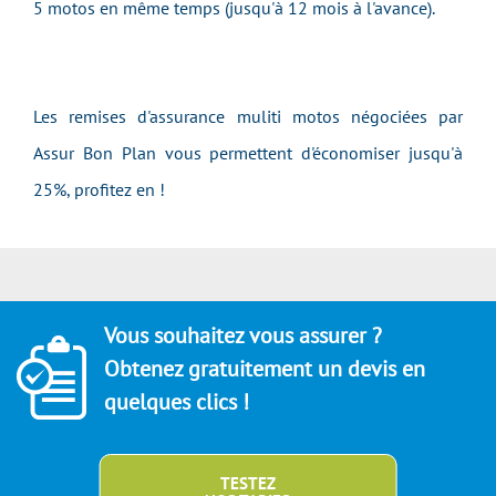
5 motos en même temps (jusqu'à 12 mois à l'avance).
Les remises d'assurance muliti motos négociées par
Assur Bon Plan vous permettent d'économiser jusqu'à
25%, profitez en !
Vous souhaitez vous assurer ?
Obtenez gratuitement un devis en
quelques clics !
TESTEZ