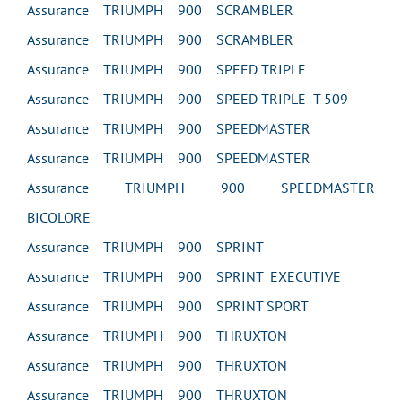
Assurance TRIUMPH 900 SCRAMBLER
Assurance TRIUMPH 900 SCRAMBLER
Assurance TRIUMPH 900 SPEED TRIPLE
Assurance TRIUMPH 900 SPEED TRIPLE T 509
Assurance TRIUMPH 900 SPEEDMASTER
Assurance TRIUMPH 900 SPEEDMASTER
Assurance TRIUMPH 900 SPEEDMASTER
BICOLORE
Assurance TRIUMPH 900 SPRINT
Assurance TRIUMPH 900 SPRINT EXECUTIVE
Assurance TRIUMPH 900 SPRINT SPORT
Assurance TRIUMPH 900 THRUXTON
Assurance TRIUMPH 900 THRUXTON
Assurance TRIUMPH 900 THRUXTON