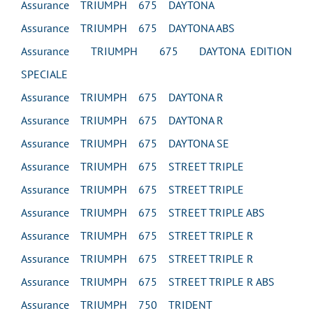
Assurance TRIUMPH 675 DAYTONA
Assurance TRIUMPH 675 DAYTONA ABS
Assurance TRIUMPH 675 DAYTONA EDITION
SPECIALE
Assurance TRIUMPH 675 DAYTONA R
Assurance TRIUMPH 675 DAYTONA R
Assurance TRIUMPH 675 DAYTONA SE
Assurance TRIUMPH 675 STREET TRIPLE
Assurance TRIUMPH 675 STREET TRIPLE
Assurance TRIUMPH 675 STREET TRIPLE ABS
Assurance TRIUMPH 675 STREET TRIPLE R
Assurance TRIUMPH 675 STREET TRIPLE R
Assurance TRIUMPH 675 STREET TRIPLE R ABS
Assurance TRIUMPH 750 TRIDENT