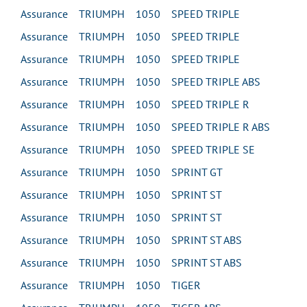
Assurance TRIUMPH 1050 SPEED TRIPLE
Assurance TRIUMPH 1050 SPEED TRIPLE
Assurance TRIUMPH 1050 SPEED TRIPLE
Assurance TRIUMPH 1050 SPEED TRIPLE ABS
Assurance TRIUMPH 1050 SPEED TRIPLE R
Assurance TRIUMPH 1050 SPEED TRIPLE R ABS
Assurance TRIUMPH 1050 SPEED TRIPLE SE
Assurance TRIUMPH 1050 SPRINT GT
Assurance TRIUMPH 1050 SPRINT ST
Assurance TRIUMPH 1050 SPRINT ST
Assurance TRIUMPH 1050 SPRINT ST ABS
Assurance TRIUMPH 1050 SPRINT ST ABS
Assurance TRIUMPH 1050 TIGER