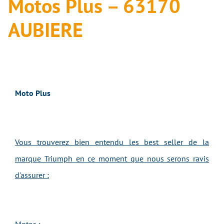
Motos Plus – 63170
AUBIERE
Moto Plus
Vous trouverez bien entendu les best seller de la
marque Triumph en ce moment que nous serons ravis
d'assurer :