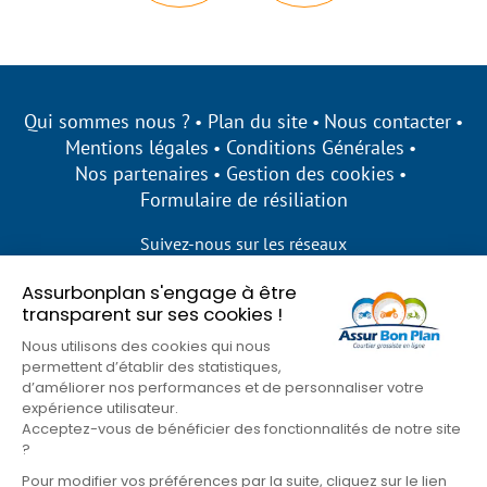
Qui sommes nous ?
Plan du site
Nous contacter
Mentions légales
Conditions Générales
Nos partenaires
Gestion des cookies
Formulaire de résiliation
Suivez-nous sur les réseaux
Assurbonplan s'engage à être
transparent sur ses cookies !
Nous utilisons des cookies qui nous
permettent d’établir des statistiques,
d’améliorer nos performances et de personnaliser votre
expérience utilisateur.
Acceptez-vous de bénéficier des fonctionnalités de notre site
?
Pour modifier vos préférences par la suite, cliquez sur le lien