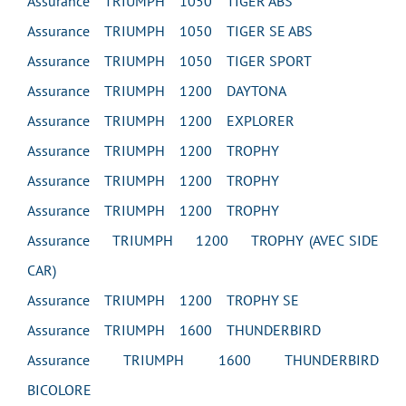
Assurance TRIUMPH 1050 TIGER ABS
Assurance TRIUMPH 1050 TIGER SE ABS
Assurance TRIUMPH 1050 TIGER SPORT
Assurance TRIUMPH 1200 DAYTONA
Assurance TRIUMPH 1200 EXPLORER
Assurance TRIUMPH 1200 TROPHY
Assurance TRIUMPH 1200 TROPHY
Assurance TRIUMPH 1200 TROPHY
Assurance TRIUMPH 1200 TROPHY (AVEC SIDE
CAR)
Assurance TRIUMPH 1200 TROPHY SE
Assurance TRIUMPH 1600 THUNDERBIRD
Assurance TRIUMPH 1600 THUNDERBIRD
BICOLORE