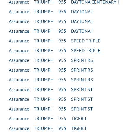
Assurance TRIUMPH 955 DAYTONA CENTENARY I
Assurance TRIUMPH 955 DAYTONA I
Assurance TRIUMPH 955 DAYTONA I
Assurance TRIUMPH 955 DAYTONA I
Assurance TRIUMPH 955 SPEED TRIPLE
Assurance TRIUMPH 955 SPEED TRIPLE
Assurance TRIUMPH 955 SPRINT RS
Assurance TRIUMPH 955 SPRINT RS
Assurance TRIUMPH 955 SPRINT RS
Assurance TRIUMPH 955 SPRINT ST
Assurance TRIUMPH 955 SPRINT ST
Assurance TRIUMPH 955 SPRINT ST
Assurance TRIUMPH 955 TIGER I
Assurance TRIUMPH 955 TIGER I