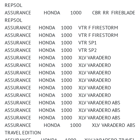
REPSOL
ASSURANCE HONDA 1000 CBR RR FIREBLADE
REPSOL
ASSURANCE HONDA 1000 VTR F FIRESTORM
ASSURANCE HONDA 1000 VTR F FIRESTORM
ASSURANCE HONDA 1000 VTR SP1
ASSURANCE HONDA 1000 VTR SP2
ASSURANCE HONDA 1000 XLV VARADERO
ASSURANCE HONDA 1000 XLV VARADERO
ASSURANCE HONDA 1000 XLV VARADERO
ASSURANCE HONDA 1000 XLV VARADERO
ASSURANCE HONDA 1000 XLV VARADERO
ASSURANCE HONDA 1000 XLV VARADERO
ASSURANCE HONDA 1000 XLV VARADERO ABS
ASSURANCE HONDA 1000 XLV VARADERO ABS
ASSURANCE HONDA 1000 XLV VARADERO ABS
ASSURANCE HONDA 1000 XLV VARADERO ABS
TRAVEL EDITION