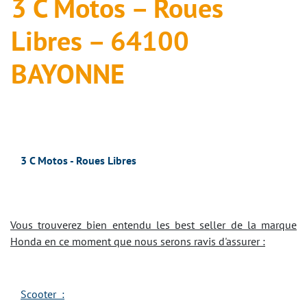
3 C Motos – Roues
Libres – 64100
BAYONNE
3 C Motos - Roues Libres
Vous trouverez bien entendu les best seller de la marque
Honda en ce moment que nous serons ravis d'assurer :
Scooter :