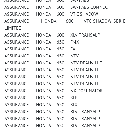
ASSURANCE HONDA 600 SW-T ABS
ASSURANCE HONDA 600 SW-T ABS CONNECT
ASSURANCE HONDA 600 VT C SHADOW
ASSURANCE HONDA 600 VTC SHADOW SERIE
LIMITEE
ASSURANCE HONDA 600 XLV TRANSALP
ASSURANCE HONDA 650 FMX
ASSURANCE HONDA 650 FX
ASSURANCE HONDA 650 NTV
ASSURANCE HONDA 650 NTV DEAUVILLE
ASSURANCE HONDA 650 NTV DEAUVILLE
ASSURANCE HONDA 650 NTV DEAUVILLE
ASSURANCE HONDA 650 NTV DEAUVILLE
ASSURANCE HONDA 650 NX DOMINATOR
ASSURANCE HONDA 650 SLR
ASSURANCE HONDA 650 SLX
ASSURANCE HONDA 650 XLV TRANSALP
ASSURANCE HONDA 650 XLV TRANSALP
ASSURANCE HONDA 650 XLV TRANSALP