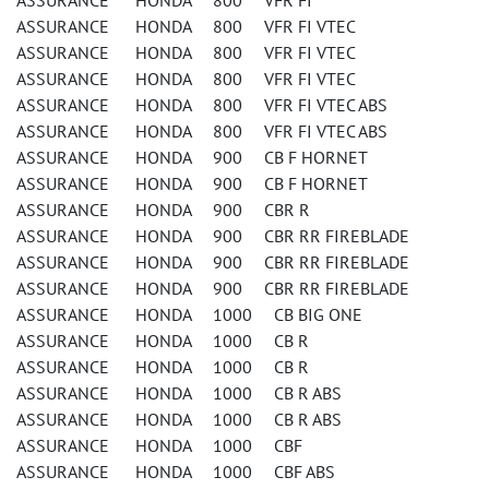
ASSURANCE HONDA 800 VFR FI
ASSURANCE HONDA 800 VFR FI VTEC
ASSURANCE HONDA 800 VFR FI VTEC
ASSURANCE HONDA 800 VFR FI VTEC
ASSURANCE HONDA 800 VFR FI VTEC ABS
ASSURANCE HONDA 800 VFR FI VTEC ABS
ASSURANCE HONDA 900 CB F HORNET
ASSURANCE HONDA 900 CB F HORNET
ASSURANCE HONDA 900 CBR R
ASSURANCE HONDA 900 CBR RR FIREBLADE
ASSURANCE HONDA 900 CBR RR FIREBLADE
ASSURANCE HONDA 900 CBR RR FIREBLADE
ASSURANCE HONDA 1000 CB BIG ONE
ASSURANCE HONDA 1000 CB R
ASSURANCE HONDA 1000 CB R
ASSURANCE HONDA 1000 CB R ABS
ASSURANCE HONDA 1000 CB R ABS
ASSURANCE HONDA 1000 CBF
ASSURANCE HONDA 1000 CBF ABS