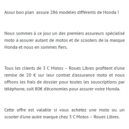
Assur bon plan assure 286 modèles différents de Honda !
Nous sommes à ce jour un des premiers assureurs spécialisé
moto à assurer autant de motos et de scooters de la marque
Honda et nous en sommes fiers.
Tous les clients de 3 C Motos – Roues Libres profitent d'une
remise de 20 € sur leur contrat d'assurance moto et nous
offrons les frais de dossier pour toutes les souscriptions par
téléphone, soit 80€ d'économies pour assurer votre Honda.
Cette offre est valable si vous achetez une moto ou un
scooter d'une autre marque chez 3 C Motos – Roues Libres.