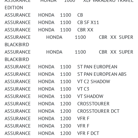
ASSURANCE HONDA 1000 XLV VARADERO TRAVEL
EDITION
ASSURANCE HONDA 1100 CB
ASSURANCE HONDA 1100 CB SF X11
ASSURANCE HONDA 1100 CBR XX
ASSURANCE HONDA 1100 CBR XX SUPER
BLACKBIRD
ASSURANCE HONDA 1100 CBR XX SUPER
BLACKBIRD
ASSURANCE HONDA 1100 ST PAN EUROPEAN
ASSURANCE HONDA 1100 ST PAN EUROPEAN ABS
ASSURANCE HONDA 1100 VT C2 SHADOW
ASSURANCE HONDA 1100 VT C3
ASSURANCE HONDA 1100 VT SHADOW
ASSURANCE HONDA 1200 CROSSTOURER
ASSURANCE HONDA 1200 CROSSTOURER DCT
ASSURANCE HONDA 1200 VFR F
ASSURANCE HONDA 1200 VFR F
ASSURANCE HONDA 1200 VFR F DCT