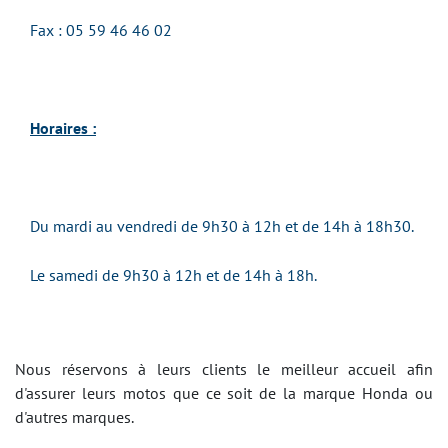
Fax : 05 59 46 46 02
Horaires :
Du mardi au vendredi de 9h30 à 12h et de 14h à 18h30.
Le samedi de 9h30 à 12h et de 14h à 18h.
Nous réservons à leurs clients le meilleur accueil afin
d'assurer leurs motos que ce soit de la marque Honda ou
d'autres marques.