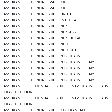
ASSURANCE HONDA 650 XR
ASSURANCE HONDA 650 XR L
ASSURANCE HONDA 700 DN-01
ASSURANCE HONDA 700 INTEGRA
ASSURANCE HONDA 700 NC S
ASSURANCE HONDA 700 NC S ABS
ASSURANCE HONDA 700 NC S DCT ABS
ASSURANCE HONDA 700 NC X
ASSURANCE HONDA 700 NC X DCT
ASSURANCE HONDA 700 NTV DEAUVILLE
ASSURANCE HONDA 700 NTV DEAUVILLE ABS
ASSURANCE HONDA 700 NTV DEAUVILLE ABS
ASSURANCE HONDA 700 NTV DEAUVILLE ABS
ASSURANCE HONDA 700 NTV DEAUVILLE ABS
ASSURANCE HONDA 700 NTV DEAUVILLE ABS
TRAVEL EDITION
ASSURANCE HONDA 700 NTV DEAUVILLE ABS
TRAVEL EDITION
ASSURANCE HONDA 700 XLV TRANSALP