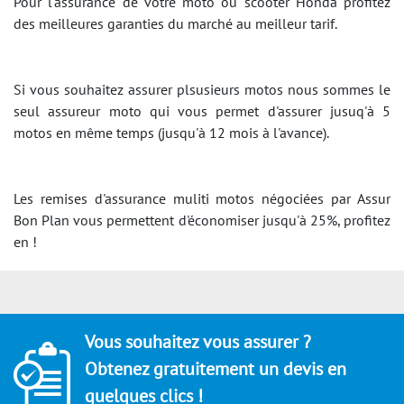
Pour l'assurance de votre moto ou scooter Honda profitez
des meilleures garanties du marché au meilleur tarif.
Si vous souhaitez assurer plsusieurs motos nous sommes le
seul assureur moto qui vous permet d'assurer jusuq'à 5
motos en même temps (jusqu'à 12 mois à l'avance).
Les remises d'assurance muliti motos négociées par Assur
Bon Plan vous permettent d'économiser jusqu'à 25%, profitez
en !
Vous souhaitez vous assurer ?
Obtenez gratuitement un devis en
quelques clics !