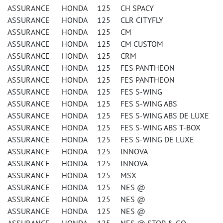
ASSURANCE HONDA 125 CH SPACY
ASSURANCE HONDA 125 CLR CITYFLY
ASSURANCE HONDA 125 CM
ASSURANCE HONDA 125 CM CUSTOM
ASSURANCE HONDA 125 CRM
ASSURANCE HONDA 125 FES PANTHEON
ASSURANCE HONDA 125 FES PANTHEON
ASSURANCE HONDA 125 FES S-WING
ASSURANCE HONDA 125 FES S-WING ABS
ASSURANCE HONDA 125 FES S-WING ABS DE LUXE
ASSURANCE HONDA 125 FES S-WING ABS T-BOX
ASSURANCE HONDA 125 FES S-WING DE LUXE
ASSURANCE HONDA 125 INNOVA
ASSURANCE HONDA 125 INNOVA
ASSURANCE HONDA 125 MSX
ASSURANCE HONDA 125 NES @
ASSURANCE HONDA 125 NES @
ASSURANCE HONDA 125 NES @