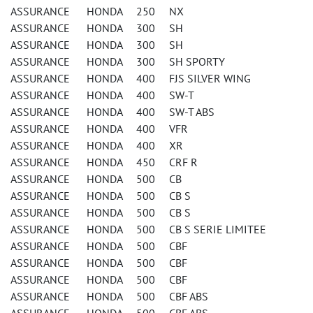
ASSURANCE HONDA 250 NX
ASSURANCE HONDA 300 SH
ASSURANCE HONDA 300 SH
ASSURANCE HONDA 300 SH SPORTY
ASSURANCE HONDA 400 FJS SILVER WING
ASSURANCE HONDA 400 SW-T
ASSURANCE HONDA 400 SW-T ABS
ASSURANCE HONDA 400 VFR
ASSURANCE HONDA 400 XR
ASSURANCE HONDA 450 CRF R
ASSURANCE HONDA 500 CB
ASSURANCE HONDA 500 CB S
ASSURANCE HONDA 500 CB S
ASSURANCE HONDA 500 CB S SERIE LIMITEE
ASSURANCE HONDA 500 CBF
ASSURANCE HONDA 500 CBF
ASSURANCE HONDA 500 CBF
ASSURANCE HONDA 500 CBF ABS