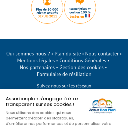
Souscription et
Plus de 20 000
gestion 100 %
clients assurés
DEPUIS 2011
basées en
Qui sommes nous ?
Plan du site
Nous contacter
Mentions légales
Conditions Générales
Nos partenaires
Gestion des cookies
Formulaire de résiliation
Suivez-nous sur les réseaux
Assurbonplan s'engage à être
transparent sur ses cookies !
Nous utilisons des cookies qui nous
permettent d’établir des statistiques,
d’améliorer nos performances et de personnaliser votre