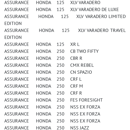
ASSURANCE HONDA 125 XLV VARADERO
ASSURANCE HONDA 125 XLV VARADERO DE LUXE
ASSURANCE HONDA 125 XLV VARADERO LIMITED
EDITION
ASSURANCE HONDA 125 XLV VARADERO TRAVEL
EDITION
ASSURANCE HONDA 125 XR L
ASSURANCE HONDA 250 CB TWO FIFTY
ASSURANCE HONDA 250 CBR R
ASSURANCE HONDA 250 CMX REBEL
ASSURANCE HONDA 250 CN SPAZIO
ASSURANCE HONDA 250 CRF L
ASSURANCE HONDA 250 CRF M
ASSURANCE HONDA 250 CRF R
ASSURANCE HONDA 250 FES FORESIGHT
ASSURANCE HONDA 250 NSS EX FORZA
ASSURANCE HONDA 250 NSS EX FORZA
ASSURANCE HONDA 250 NSS EX FORZA
ASSURANCE HONDA 250 NSS JAZZ