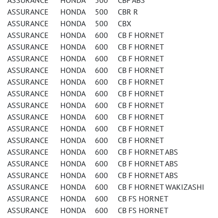
ASSURANCE HONDA 500 CBF ABS
ASSURANCE HONDA 500 CBR R
ASSURANCE HONDA 500 CBX
ASSURANCE HONDA 600 CB F HORNET
ASSURANCE HONDA 600 CB F HORNET
ASSURANCE HONDA 600 CB F HORNET
ASSURANCE HONDA 600 CB F HORNET
ASSURANCE HONDA 600 CB F HORNET
ASSURANCE HONDA 600 CB F HORNET
ASSURANCE HONDA 600 CB F HORNET
ASSURANCE HONDA 600 CB F HORNET
ASSURANCE HONDA 600 CB F HORNET
ASSURANCE HONDA 600 CB F HORNET
ASSURANCE HONDA 600 CB F HORNET ABS
ASSURANCE HONDA 600 CB F HORNET ABS
ASSURANCE HONDA 600 CB F HORNET ABS
ASSURANCE HONDA 600 CB F HORNET WAKIZASHI
ASSURANCE HONDA 600 CB FS HORNET
ASSURANCE HONDA 600 CB FS HORNET