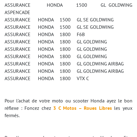
ASSURANCE HONDA 1500 GL GOLDWING
ASPENCADE
ASSURANCE HONDA 1500 GL SE GOLDWING
ASSURANCE HONDA 1500 GL SE GOLDWING
ASSURANCE HONDA 1800 F6B
ASSURANCE HONDA 1800 GL GOLDWING
ASSURANCE HONDA 1800 GL GOLDWING
ASSURANCE HONDA 1800 GL GOLDWING
ASSURANCE HONDA 1800 GL GOLDWING AIRBAG
ASSURANCE HONDA 1800 GL GOLDWING AIRBAG
ASSURANCE HONDA 1800 VTX C
Pour l'achat de votre moto ou scooter Honda ayez le bon
réflexe : Foncez chez
3 C Motos – Roues Libres
les yeux
fermés.