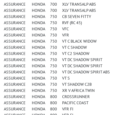
ASSURANCE HONDA 700 XLV TRANSALP ABS
ASSURANCE HONDA 700 XLV TRANSALP ABS
ASSURANCE HONDA 750 CB SEVEN FITTY
ASSURANCE HONDA 750 RVF (RC 45)
ASSURANCE HONDA 750 VFC
ASSURANCE HONDA 750 VFR
ASSURANCE HONDA 750 VT C BLACK WIDOW
ASSURANCE HONDA 750 VT C SHADOW
ASSURANCE HONDA 750 VT C2 SHADOW
ASSURANCE HONDA 750 VT DC SHADOW SPIRIT
ASSURANCE HONDA 750 VT DC SHADOW SPIRIT
ASSURANCE HONDA 750 VT DC SHADOW SPIRIT ABS
ASSURANCE HONDA 750 VT S
ASSURANCE HONDA 750 VT SHADOW C2B
ASSURANCE HONDA 750 XR V AFRICA TWIN
ASSURANCE HONDA 800 CROSSRUNNER
ASSURANCE HONDA 800 PACIFIC COAST
ASSURANCE HONDA 800 VFR FI