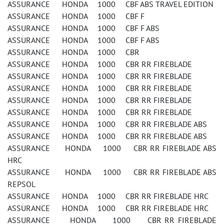
ASSURANCE HONDA 1000 CBF ABS TRAVEL EDITION
ASSURANCE HONDA 1000 CBF F
ASSURANCE HONDA 1000 CBF F ABS
ASSURANCE HONDA 1000 CBF F ABS
ASSURANCE HONDA 1000 CBR
ASSURANCE HONDA 1000 CBR RR FIREBLADE
ASSURANCE HONDA 1000 CBR RR FIREBLADE
ASSURANCE HONDA 1000 CBR RR FIREBLADE
ASSURANCE HONDA 1000 CBR RR FIREBLADE
ASSURANCE HONDA 1000 CBR RR FIREBLADE
ASSURANCE HONDA 1000 CBR RR FIREBLADE ABS
ASSURANCE HONDA 1000 CBR RR FIREBLADE ABS
ASSURANCE HONDA 1000 CBR RR FIREBLADE ABS
HRC
ASSURANCE HONDA 1000 CBR RR FIREBLADE ABS
REPSOL
ASSURANCE HONDA 1000 CBR RR FIREBLADE HRC
ASSURANCE HONDA 1000 CBR RR FIREBLADE HRC
ASSURANCE HONDA 1000 CBR RR FIREBLADE