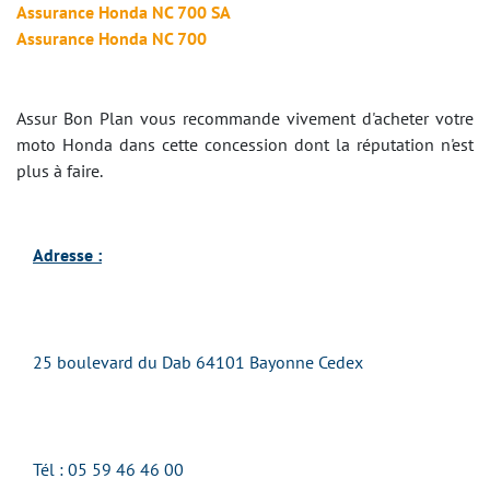
Assurance Honda NC 700 SA
Assurance Honda NC 700
Assur Bon Plan vous recommande vivement d'acheter votre
moto Honda dans cette concession dont la réputation n'est
plus à faire.
Adresse :
25 boulevard du Dab 64101 Bayonne Cedex
Tél : 05 59 46 46 00