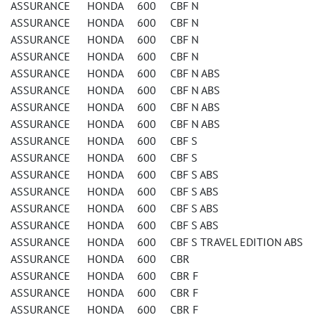
ASSURANCE HONDA 600 CBF N
ASSURANCE HONDA 600 CBF N
ASSURANCE HONDA 600 CBF N
ASSURANCE HONDA 600 CBF N
ASSURANCE HONDA 600 CBF N ABS
ASSURANCE HONDA 600 CBF N ABS
ASSURANCE HONDA 600 CBF N ABS
ASSURANCE HONDA 600 CBF N ABS
ASSURANCE HONDA 600 CBF S
ASSURANCE HONDA 600 CBF S
ASSURANCE HONDA 600 CBF S ABS
ASSURANCE HONDA 600 CBF S ABS
ASSURANCE HONDA 600 CBF S ABS
ASSURANCE HONDA 600 CBF S ABS
ASSURANCE HONDA 600 CBF S TRAVEL EDITION ABS
ASSURANCE HONDA 600 CBR
ASSURANCE HONDA 600 CBR F
ASSURANCE HONDA 600 CBR F
ASSURANCE HONDA 600 CBR F