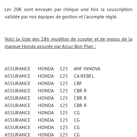
Les 20€ sont envoyés par chèque une fois la souscription
validée par nos équipes de gestion et l'acompte réglé.
Voici la liste des 286 modèles de scooter et de motos de la
marque Honda assurée par Assur Bon Plan :
ASSURANCE HONDA 125 ANF INNOVA
ASSURANCE HONDA 125 CA REBEL
ASSURANCE HONDA 125 CBF
ASSURANCE HONDA 125 CBR R
ASSURANCE HONDA 125 CBR R
ASSURANCE HONDA 125 CBR R
ASSURANCE HONDA 125 CG
ASSURANCE HONDA 125 CG
ASSURANCE HONDA 125 CG
ASSURANCE HONDA 125 CG