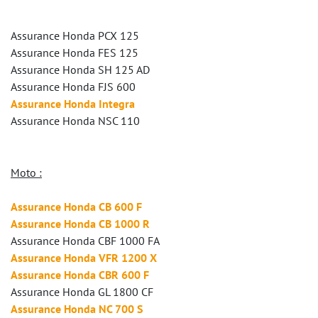
Assurance Honda PCX 125
Assurance Honda FES 125
Assurance Honda SH 125 AD
Assurance Honda FJS 600
Assurance Honda Integra
Assurance Honda NSC 110
Moto :
Assurance Honda CB 600 F
Assurance Honda CB 1000 R
Assurance Honda CBF 1000 FA
Assurance Honda VFR 1200 X
Assurance Honda CBR 600 F
Assurance Honda GL 1800 CF
Assurance Honda NC 700 S