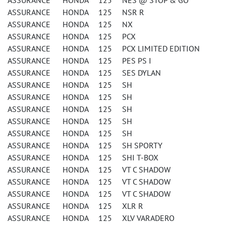
ASSURANCE HONDA 125 NES @ STOP & GO
ASSURANCE HONDA 125 NSR R
ASSURANCE HONDA 125 NX
ASSURANCE HONDA 125 PCX
ASSURANCE HONDA 125 PCX LIMITED EDITION
ASSURANCE HONDA 125 PES PS I
ASSURANCE HONDA 125 SES DYLAN
ASSURANCE HONDA 125 SH
ASSURANCE HONDA 125 SH
ASSURANCE HONDA 125 SH
ASSURANCE HONDA 125 SH
ASSURANCE HONDA 125 SH
ASSURANCE HONDA 125 SH SPORTY
ASSURANCE HONDA 125 SHI T-BOX
ASSURANCE HONDA 125 VT C SHADOW
ASSURANCE HONDA 125 VT C SHADOW
ASSURANCE HONDA 125 VT C SHADOW
ASSURANCE HONDA 125 XLR R
ASSURANCE HONDA 125 XLV VARADERO