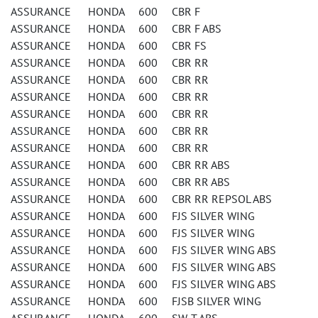
ASSURANCE HONDA 600 CBR F
ASSURANCE HONDA 600 CBR F ABS
ASSURANCE HONDA 600 CBR FS
ASSURANCE HONDA 600 CBR RR
ASSURANCE HONDA 600 CBR RR
ASSURANCE HONDA 600 CBR RR
ASSURANCE HONDA 600 CBR RR
ASSURANCE HONDA 600 CBR RR
ASSURANCE HONDA 600 CBR RR
ASSURANCE HONDA 600 CBR RR ABS
ASSURANCE HONDA 600 CBR RR ABS
ASSURANCE HONDA 600 CBR RR REPSOL ABS
ASSURANCE HONDA 600 FJS SILVER WING
ASSURANCE HONDA 600 FJS SILVER WING
ASSURANCE HONDA 600 FJS SILVER WING ABS
ASSURANCE HONDA 600 FJS SILVER WING ABS
ASSURANCE HONDA 600 FJS SILVER WING ABS
ASSURANCE HONDA 600 FJSB SILVER WING