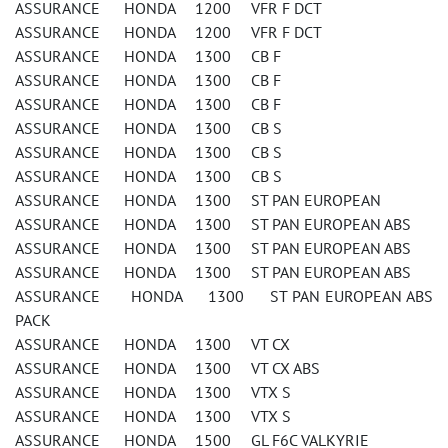
ASSURANCE HONDA 1200 VFR F DCT
ASSURANCE HONDA 1200 VFR F DCT
ASSURANCE HONDA 1300 CB F
ASSURANCE HONDA 1300 CB F
ASSURANCE HONDA 1300 CB F
ASSURANCE HONDA 1300 CB S
ASSURANCE HONDA 1300 CB S
ASSURANCE HONDA 1300 CB S
ASSURANCE HONDA 1300 ST PAN EUROPEAN
ASSURANCE HONDA 1300 ST PAN EUROPEAN ABS
ASSURANCE HONDA 1300 ST PAN EUROPEAN ABS
ASSURANCE HONDA 1300 ST PAN EUROPEAN ABS
ASSURANCE HONDA 1300 ST PAN EUROPEAN ABS
PACK
ASSURANCE HONDA 1300 VT CX
ASSURANCE HONDA 1300 VT CX ABS
ASSURANCE HONDA 1300 VTX S
ASSURANCE HONDA 1300 VTX S
ASSURANCE HONDA 1500 GL F6C VALKYRIE