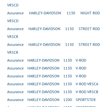
VRSCD
Assurance HARLEY-DAVIDSON 1130 NIGHT ROD
VRSCD
Assurance HARLEY-DAVIDSON 1130 STREET ROD
VRSCR
Assurance HARLEY-DAVIDSON 1130 STREET ROD
VRSCR
Assurance HARLEY-DAVIDSON 1130 V-ROD
Assurance HARLEY-DAVIDSON 1130 V-ROD
Assurance HARLEY-DAVIDSON 1130 V-ROD
Assurance HARLEY-DAVIDSON 1130 V-ROD VRSCA
Assurance HARLEY-DAVIDSON 1130 V-ROD VRSCB
Assurance HARLEY-DAVIDSON 1200 SPORTSTER