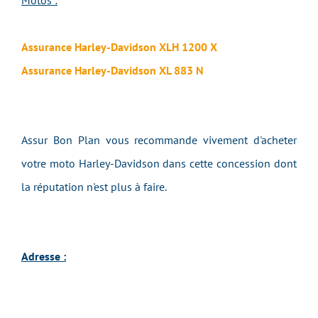
Motos :
Assurance Harley-Davidson XLH 1200 X
Assurance Harley-Davidson XL 883 N
Assur Bon Plan vous recommande vivement d'acheter
votre moto Harley-Davidson dans cette concession dont
la réputation n'est plus à faire.
Adresse :