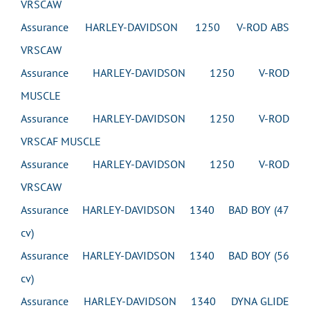
VRSCAW
Assurance HARLEY-DAVIDSON 1250 V-ROD ABS
VRSCAW
Assurance HARLEY-DAVIDSON 1250 V-ROD
MUSCLE
Assurance HARLEY-DAVIDSON 1250 V-ROD
VRSCAF MUSCLE
Assurance HARLEY-DAVIDSON 1250 V-ROD
VRSCAW
Assurance HARLEY-DAVIDSON 1340 BAD BOY (47
cv)
Assurance HARLEY-DAVIDSON 1340 BAD BOY (56
cv)
Assurance HARLEY-DAVIDSON 1340 DYNA GLIDE