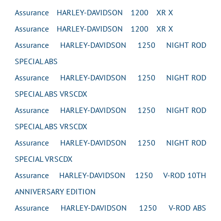
Assurance HARLEY-DAVIDSON 1200 XR X
Assurance HARLEY-DAVIDSON 1200 XR X
Assurance HARLEY-DAVIDSON 1250 NIGHT ROD
SPECIAL ABS
Assurance HARLEY-DAVIDSON 1250 NIGHT ROD
SPECIAL ABS VRSCDX
Assurance HARLEY-DAVIDSON 1250 NIGHT ROD
SPECIAL ABS VRSCDX
Assurance HARLEY-DAVIDSON 1250 NIGHT ROD
SPECIAL VRSCDX
Assurance HARLEY-DAVIDSON 1250 V-ROD 10TH
ANNIVERSARY EDITION
Assurance HARLEY-DAVIDSON 1250 V-ROD ABS