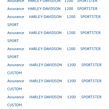
Assurance HARLEY-DAVIDSON 1200 SPORTSTER
Assurance HARLEY-DAVIDSON 1200 SPORTSTER
Assurance HARLEY-DAVIDSON 1200 SPORTSTER
SPORT
Assurance HARLEY-DAVIDSON 1200 SPORTSTER
SPORT
Assurance HARLEY-DAVIDSON 1200 SPORTSTER
SPORT
Assurance HARLEY-DAVIDSON 1200 SPORTSTER
CUSTOM
Assurance HARLEY-DAVIDSON 1200 SPORTSTER
CUSTOM
Assurance HARLEY-DAVIDSON 1200 SPORTSTER
CUSTOM