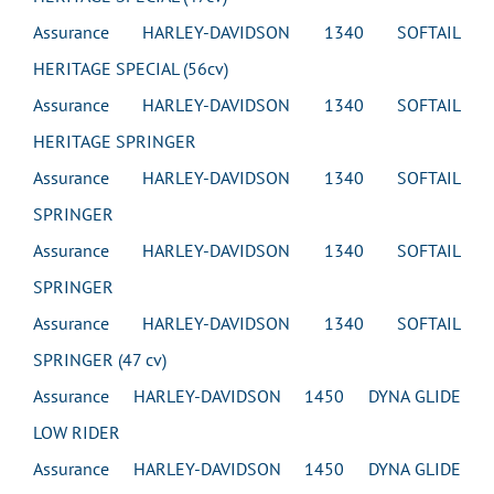
Assurance HARLEY-DAVIDSON 1340 SOFTAIL
HERITAGE SPECIAL (56cv)
Assurance HARLEY-DAVIDSON 1340 SOFTAIL
HERITAGE SPRINGER
Assurance HARLEY-DAVIDSON 1340 SOFTAIL
SPRINGER
Assurance HARLEY-DAVIDSON 1340 SOFTAIL
SPRINGER
Assurance HARLEY-DAVIDSON 1340 SOFTAIL
SPRINGER (47 cv)
Assurance HARLEY-DAVIDSON 1450 DYNA GLIDE
LOW RIDER
Assurance HARLEY-DAVIDSON 1450 DYNA GLIDE