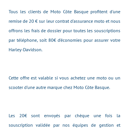
Tous les clients de Moto Côte Basque profitent d'une
remise de 20 € sur leur contrat d'assurance moto et nous
offrons les frais de dossier pour toutes les souscriptions
par téléphone, soit 80€ d'économies pour assurer votre
Harley-Davidson.
Cette offre est valable si vous achetez une moto ou un
scooter d'une autre marque chez Moto Côte Basque.
Les 20€ sont envoyés par chèque une fois la
souscription validée par nos équipes de gestion et