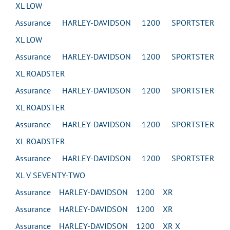
XL LOW
Assurance HARLEY-DAVIDSON 1200 SPORTSTER
XL LOW
Assurance HARLEY-DAVIDSON 1200 SPORTSTER
XL ROADSTER
Assurance HARLEY-DAVIDSON 1200 SPORTSTER
XL ROADSTER
Assurance HARLEY-DAVIDSON 1200 SPORTSTER
XL ROADSTER
Assurance HARLEY-DAVIDSON 1200 SPORTSTER
XL V SEVENTY-TWO
Assurance HARLEY-DAVIDSON 1200 XR
Assurance HARLEY-DAVIDSON 1200 XR
Assurance HARLEY-DAVIDSON 1200 XR X