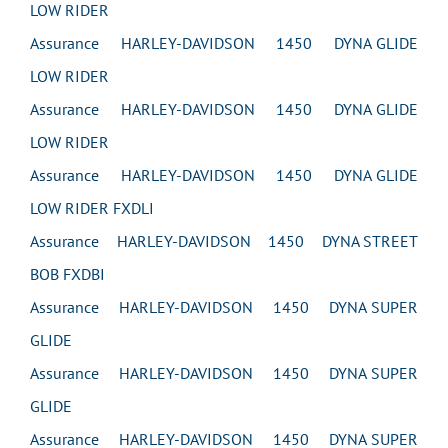
LOW RIDER
Assurance HARLEY-DAVIDSON 1450 DYNA GLIDE
LOW RIDER
Assurance HARLEY-DAVIDSON 1450 DYNA GLIDE
LOW RIDER
Assurance HARLEY-DAVIDSON 1450 DYNA GLIDE
LOW RIDER FXDLI
Assurance HARLEY-DAVIDSON 1450 DYNA STREET
BOB FXDBI
Assurance HARLEY-DAVIDSON 1450 DYNA SUPER
GLIDE
Assurance HARLEY-DAVIDSON 1450 DYNA SUPER
GLIDE
Assurance HARLEY-DAVIDSON 1450 DYNA SUPER