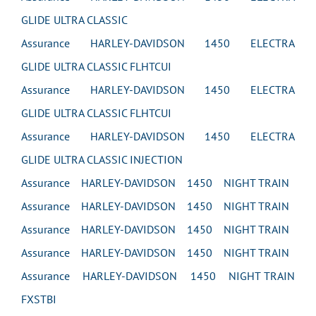
GLIDE ULTRA CLASSIC
Assurance HARLEY-DAVIDSON 1450 ELECTRA
GLIDE ULTRA CLASSIC FLHTCUI
Assurance HARLEY-DAVIDSON 1450 ELECTRA
GLIDE ULTRA CLASSIC FLHTCUI
Assurance HARLEY-DAVIDSON 1450 ELECTRA
GLIDE ULTRA CLASSIC INJECTION
Assurance HARLEY-DAVIDSON 1450 NIGHT TRAIN
Assurance HARLEY-DAVIDSON 1450 NIGHT TRAIN
Assurance HARLEY-DAVIDSON 1450 NIGHT TRAIN
Assurance HARLEY-DAVIDSON 1450 NIGHT TRAIN
Assurance HARLEY-DAVIDSON 1450 NIGHT TRAIN
FXSTBI