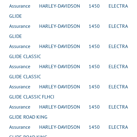
Assurance HARLEY-DAVIDSON 1450 ELECTRA
GLIDE
Assurance HARLEY-DAVIDSON 1450 ELECTRA
GLIDE
Assurance HARLEY-DAVIDSON 1450 ELECTRA
GLIDE CLASSIC
Assurance HARLEY-DAVIDSON 1450 ELECTRA
GLIDE CLASSIC
Assurance HARLEY-DAVIDSON 1450 ELECTRA
GLIDE CLASSIC FLHCI
Assurance HARLEY-DAVIDSON 1450 ELECTRA
GLIDE ROAD KING
Assurance HARLEY-DAVIDSON 1450 ELECTRA