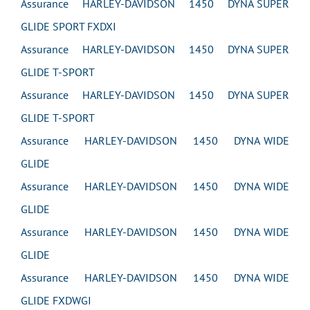
Assurance HARLEY-DAVIDSON 1450 DYNA SUPER
GLIDE SPORT FXDXI
Assurance HARLEY-DAVIDSON 1450 DYNA SUPER
GLIDE T-SPORT
Assurance HARLEY-DAVIDSON 1450 DYNA SUPER
GLIDE T-SPORT
Assurance HARLEY-DAVIDSON 1450 DYNA WIDE
GLIDE
Assurance HARLEY-DAVIDSON 1450 DYNA WIDE
GLIDE
Assurance HARLEY-DAVIDSON 1450 DYNA WIDE
GLIDE
Assurance HARLEY-DAVIDSON 1450 DYNA WIDE
GLIDE FXDWGI