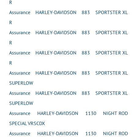
R
Assurance HARLEY-DAVIDSON 883 SPORTSTER XL
R
Assurance HARLEY-DAVIDSON 883 SPORTSTER XL
R
Assurance HARLEY-DAVIDSON 883 SPORTSTER XL
R
Assurance HARLEY-DAVIDSON 883 SPORTSTER XL
SUPERLOW
Assurance HARLEY-DAVIDSON 883 SPORTSTER XL
SUPERLOW
Assurance HARLEY-DAVIDSON 1130 NIGHT ROD
SPECIAL VRSCDX
Assurance HARLEY-DAVIDSON 1130 NIGHT ROD