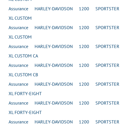
Assurance HARLEY-DAVIDSON 1200 SPORTSTER
XL CUSTOM
Assurance HARLEY-DAVIDSON 1200 SPORTSTER
XL CUSTOM
Assurance HARLEY-DAVIDSON 1200 SPORTSTER
XL CUSTOM CA
Assurance HARLEY-DAVIDSON 1200 SPORTSTER
XL CUSTOM CB
Assurance HARLEY-DAVIDSON 1200 SPORTSTER
XL FORTY-EIGHT
Assurance HARLEY-DAVIDSON 1200 SPORTSTER
XL FORTY-EIGHT
Assurance HARLEY-DAVIDSON 1200 SPORTSTER