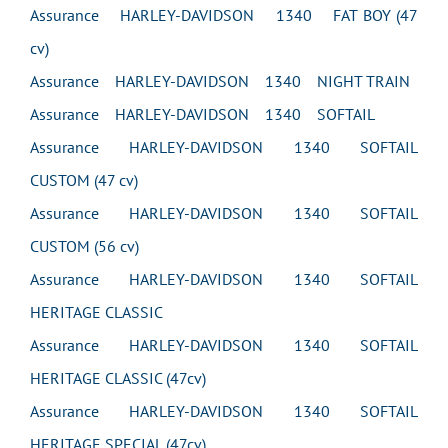
Assurance HARLEY-DAVIDSON 1340 FAT BOY (47
cv)
Assurance HARLEY-DAVIDSON 1340 NIGHT TRAIN
Assurance HARLEY-DAVIDSON 1340 SOFTAIL
Assurance HARLEY-DAVIDSON 1340 SOFTAIL
CUSTOM (47 cv)
Assurance HARLEY-DAVIDSON 1340 SOFTAIL
CUSTOM (56 cv)
Assurance HARLEY-DAVIDSON 1340 SOFTAIL
HERITAGE CLASSIC
Assurance HARLEY-DAVIDSON 1340 SOFTAIL
HERITAGE CLASSIC (47cv)
Assurance HARLEY-DAVIDSON 1340 SOFTAIL
HERITAGE SPECIAL (47cv)