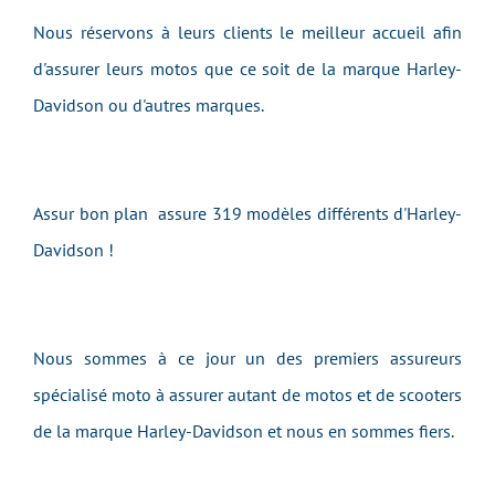
Nous réservons à leurs clients le meilleur accueil afin
d'assurer leurs motos que ce soit de la marque Harley-
Davidson ou d'autres marques.
Assur bon plan assure 319 modèles différents d'Harley-
Davidson !
Nous sommes à ce jour un des premiers assureurs
spécialisé moto à assurer autant de motos et de scooters
de la marque Harley-Davidson et nous en sommes fiers.