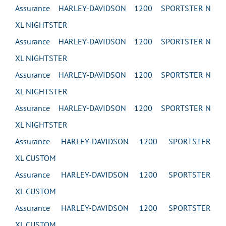
Assurance HARLEY-DAVIDSON 1200 SPORTSTER N
XL NIGHTSTER
Assurance HARLEY-DAVIDSON 1200 SPORTSTER N
XL NIGHTSTER
Assurance HARLEY-DAVIDSON 1200 SPORTSTER N
XL NIGHTSTER
Assurance HARLEY-DAVIDSON 1200 SPORTSTER N
XL NIGHTSTER
Assurance HARLEY-DAVIDSON 1200 SPORTSTER
XL CUSTOM
Assurance HARLEY-DAVIDSON 1200 SPORTSTER
XL CUSTOM
Assurance HARLEY-DAVIDSON 1200 SPORTSTER
XL CUSTOM