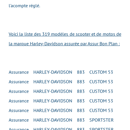
l'acompte réglé.
Voici la liste des 319 modèles de scooter et de motos de
la marque Harley-Davidson assurée par Assur Bon Plan :
Assurance HARLEY-DAVIDSON 883 CUSTOM 53
Assurance HARLEY-DAVIDSON 883 CUSTOM 53
Assurance HARLEY-DAVIDSON 883 CUSTOM 53
Assurance HARLEY-DAVIDSON 883 CUSTOM 53
Assurance HARLEY-DAVIDSON 883 CUSTOM 53
Assurance HARLEY-DAVIDSON 883 SPORTSTER
Assurance HARLEY-DAVIDSON 883 SPORTSTER