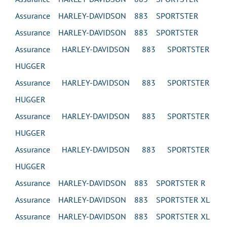
Assurance HARLEY-DAVIDSON 883 SPORTSTER
Assurance HARLEY-DAVIDSON 883 SPORTSTER
Assurance HARLEY-DAVIDSON 883 SPORTSTER
HUGGER
Assurance HARLEY-DAVIDSON 883 SPORTSTER
HUGGER
Assurance HARLEY-DAVIDSON 883 SPORTSTER
HUGGER
Assurance HARLEY-DAVIDSON 883 SPORTSTER
HUGGER
Assurance HARLEY-DAVIDSON 883 SPORTSTER R
Assurance HARLEY-DAVIDSON 883 SPORTSTER XL
Assurance HARLEY-DAVIDSON 883 SPORTSTER XL