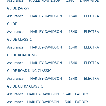
Assurance HARLEY-DAVIDSON 1340 DYNA WIDE
GLIDE (56 cv)
Assurance HARLEY-DAVIDSON 1340 ELECTRA
GLIDE
Assurance HARLEY-DAVIDSON 1340 ELECTRA
GLIDE CLASSIC
Assurance HARLEY-DAVIDSON 1340 ELECTRA
GLIDE ROAD KING
Assurance HARLEY-DAVIDSON 1340 ELECTRA
GLIDE ROAD KING CLASSIC
Assurance HARLEY-DAVIDSON 1340 ELECTRA
GLIDE ULTRA CLASSIC
Assurance HARLEY-DAVIDSON 1340 FAT BOY
Assurance HARLEY-DAVIDSON 1340 FAT BOY