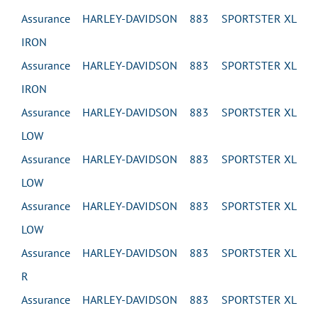
Assurance HARLEY-DAVIDSON 883 SPORTSTER XL
IRON
Assurance HARLEY-DAVIDSON 883 SPORTSTER XL
IRON
Assurance HARLEY-DAVIDSON 883 SPORTSTER XL
LOW
Assurance HARLEY-DAVIDSON 883 SPORTSTER XL
LOW
Assurance HARLEY-DAVIDSON 883 SPORTSTER XL
LOW
Assurance HARLEY-DAVIDSON 883 SPORTSTER XL
R
Assurance HARLEY-DAVIDSON 883 SPORTSTER XL