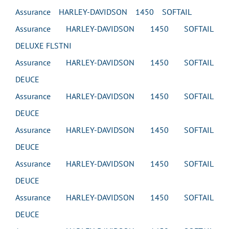
Assurance HARLEY-DAVIDSON 1450 SOFTAIL
Assurance HARLEY-DAVIDSON 1450 SOFTAIL
DELUXE FLSTNI
Assurance HARLEY-DAVIDSON 1450 SOFTAIL
DEUCE
Assurance HARLEY-DAVIDSON 1450 SOFTAIL
DEUCE
Assurance HARLEY-DAVIDSON 1450 SOFTAIL
DEUCE
Assurance HARLEY-DAVIDSON 1450 SOFTAIL
DEUCE
Assurance HARLEY-DAVIDSON 1450 SOFTAIL
DEUCE