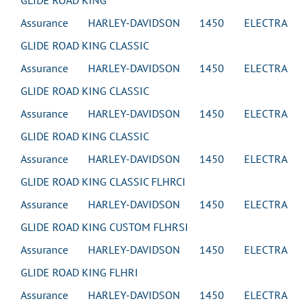
GLIDE ROAD KING
Assurance HARLEY-DAVIDSON 1450 ELECTRA
GLIDE ROAD KING CLASSIC
Assurance HARLEY-DAVIDSON 1450 ELECTRA
GLIDE ROAD KING CLASSIC
Assurance HARLEY-DAVIDSON 1450 ELECTRA
GLIDE ROAD KING CLASSIC
Assurance HARLEY-DAVIDSON 1450 ELECTRA
GLIDE ROAD KING CLASSIC FLHRCI
Assurance HARLEY-DAVIDSON 1450 ELECTRA
GLIDE ROAD KING CUSTOM FLHRSI
Assurance HARLEY-DAVIDSON 1450 ELECTRA
GLIDE ROAD KING FLHRI
Assurance HARLEY-DAVIDSON 1450 ELECTRA