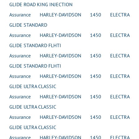
GLIDE ROAD KING INJECTION
Assurance HARLEY-DAVIDSON 1450 ELECTRA
GLIDE STANDARD
Assurance HARLEY-DAVIDSON 1450 ELECTRA
GLIDE STANDARD FLHTI
Assurance HARLEY-DAVIDSON 1450 ELECTRA
GLIDE STANDARD FLHTI
Assurance HARLEY-DAVIDSON 1450 ELECTRA
GLIDE ULTRA CLASSIC
Assurance HARLEY-DAVIDSON 1450 ELECTRA
GLIDE ULTRA CLASSIC
Assurance HARLEY-DAVIDSON 1450 ELECTRA
GLIDE ULTRA CLASSIC
Assurance HARLEY-DAVIDSON 1450 ELECTRA