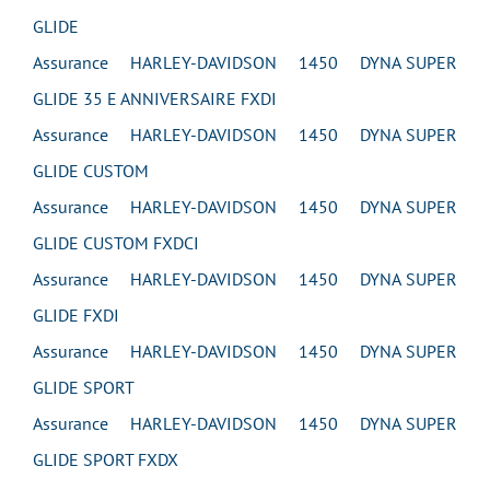
GLIDE
Assurance HARLEY-DAVIDSON 1450 DYNA SUPER
GLIDE 35 E ANNIVERSAIRE FXDI
Assurance HARLEY-DAVIDSON 1450 DYNA SUPER
GLIDE CUSTOM
Assurance HARLEY-DAVIDSON 1450 DYNA SUPER
GLIDE CUSTOM FXDCI
Assurance HARLEY-DAVIDSON 1450 DYNA SUPER
GLIDE FXDI
Assurance HARLEY-DAVIDSON 1450 DYNA SUPER
GLIDE SPORT
Assurance HARLEY-DAVIDSON 1450 DYNA SUPER
GLIDE SPORT FXDX