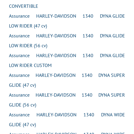
CONVERTIBLE
Assurance HARLEY-DAVIDSON 1340 DYNA GLIDE
LOW RIDER (47 cv)
Assurance HARLEY-DAVIDSON 1340 DYNA GLIDE
LOW RIDER (56 cv)
Assurance HARLEY-DAVIDSON 1340 DYNA GLIDE
LOW RIDER CUSTOM
Assurance HARLEY-DAVIDSON 1340 DYNA SUPER
GLIDE (47 cv)
Assurance HARLEY-DAVIDSON 1340 DYNA SUPER
GLIDE (56 cv)
Assurance HARLEY-DAVIDSON 1340 DYNA WIDE
GLIDE (47 cv)