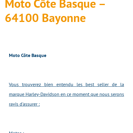
Moto Côte Basque –
64100 Bayonne
Moto Côte Basque
Vous trouverez bien entendu les best seller de la
marque Harley-Davidson en ce moment que nous serons
ravis d'assurer :