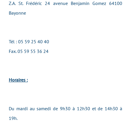
Z.A. St. Frédéric 24 avenue Benjamin Gomez 64100
Bayonne
Tél : 05 59 25 40 40
Fax. 05 59 55 36 24
Horaires :
Du mardi au samedi de 9h30 à 12h30 et de 14h30 à
19h.