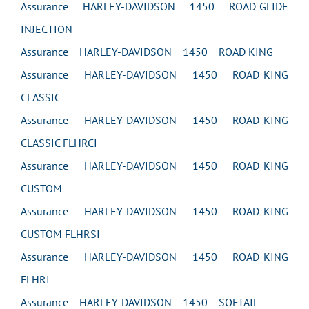
Assurance HARLEY-DAVIDSON 1450 ROAD GLIDE
INJECTION
Assurance HARLEY-DAVIDSON 1450 ROAD KING
Assurance HARLEY-DAVIDSON 1450 ROAD KING
CLASSIC
Assurance HARLEY-DAVIDSON 1450 ROAD KING
CLASSIC FLHRCI
Assurance HARLEY-DAVIDSON 1450 ROAD KING
CUSTOM
Assurance HARLEY-DAVIDSON 1450 ROAD KING
CUSTOM FLHRSI
Assurance HARLEY-DAVIDSON 1450 ROAD KING
FLHRI
Assurance HARLEY-DAVIDSON 1450 SOFTAIL