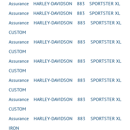
Assurance HARLEY-DAVIDSON 883 SPORTSTER XL
Assurance HARLEY-DAVIDSON 883 SPORTSTER XL
Assurance HARLEY-DAVIDSON 883 SPORTSTER XL
CUSTOM
Assurance HARLEY-DAVIDSON 883 SPORTSTER XL
CUSTOM
Assurance HARLEY-DAVIDSON 883 SPORTSTER XL
CUSTOM
Assurance HARLEY-DAVIDSON 883 SPORTSTER XL
CUSTOM
Assurance HARLEY-DAVIDSON 883 SPORTSTER XL
CUSTOM
Assurance HARLEY-DAVIDSON 883 SPORTSTER XL
IRON