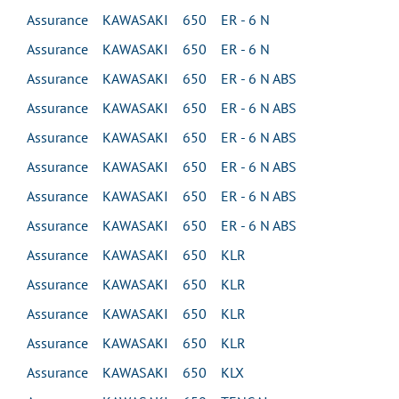
Assurance KAWASAKI 650 ER - 6 N
Assurance KAWASAKI 650 ER - 6 N
Assurance KAWASAKI 650 ER - 6 N ABS
Assurance KAWASAKI 650 ER - 6 N ABS
Assurance KAWASAKI 650 ER - 6 N ABS
Assurance KAWASAKI 650 ER - 6 N ABS
Assurance KAWASAKI 650 ER - 6 N ABS
Assurance KAWASAKI 650 ER - 6 N ABS
Assurance KAWASAKI 650 KLR
Assurance KAWASAKI 650 KLR
Assurance KAWASAKI 650 KLR
Assurance KAWASAKI 650 KLR
Assurance KAWASAKI 650 KLX