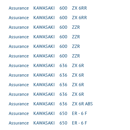
Assurance KAWASAKI 600 ZX 6RR
Assurance KAWASAKI 600 ZX 6RR
Assurance KAWASAKI 600 ZZR
Assurance KAWASAKI 600 ZZR
Assurance KAWASAKI 600 ZZR
Assurance KAWASAKI 600 ZZR
Assurance KAWASAKI 636 ZX 6R
Assurance KAWASAKI 636 ZX 6R
Assurance KAWASAKI 636 ZX 6R
Assurance KAWASAKI 636 ZX 6R
Assurance KAWASAKI 636 ZX 6R ABS
Assurance KAWASAKI 650 ER - 6 F
Assurance KAWASAKI 650 ER - 6 F