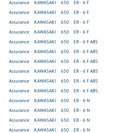
Assurance KAWASAKI 650 ER - 6 F
Assurance KAWASAKI 650 ER - 6 F
Assurance KAWASAKI 650 ER - 6 F
Assurance KAWASAKI 650 ER - 6 F
Assurance KAWASAKI 650 ER - 6 F ABS
Assurance KAWASAKI 650 ER - 6 F ABS
Assurance KAWASAKI 650 ER - 6 F ABS
Assurance KAWASAKI 650 ER - 6 F ABS
Assurance KAWASAKI 650 ER - 6 F ABS
Assurance KAWASAKI 650 ER - 6 F ABS
Assurance KAWASAKI 650 ER - 6 N
Assurance KAWASAKI 650 ER - 6 N
Assurance KAWASAKI 650 ER - 6 N
Assurance KAWASAKI 650 ER - 6 N