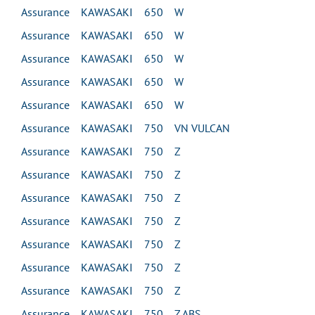
Assurance KAWASAKI 650 W
Assurance KAWASAKI 650 W
Assurance KAWASAKI 650 W
Assurance KAWASAKI 650 W
Assurance KAWASAKI 650 W
Assurance KAWASAKI 750 VN VULCAN
Assurance KAWASAKI 750 Z
Assurance KAWASAKI 750 Z
Assurance KAWASAKI 750 Z
Assurance KAWASAKI 750 Z
Assurance KAWASAKI 750 Z
Assurance KAWASAKI 750 Z
Assurance KAWASAKI 750 Z
Assurance KAWASAKI 750 Z ABS