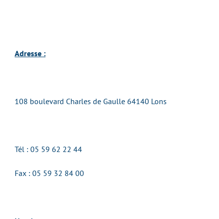
Adresse :
108 boulevard Charles de Gaulle 64140 Lons
Tél : 05 59 62 22 44
Fax :
05 59 32 84 00