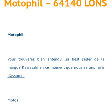
Motophil – 64140 LONS
Motophil
Vous trouverez bien entendu les best seller de la
marque Kawasaki en ce moment que nous serons ravis
d'assurer :
Motos :