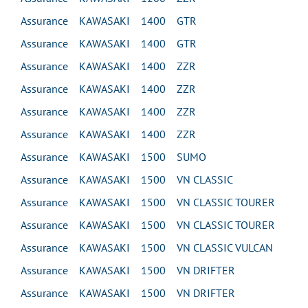
Assurance KAWASAKI 1400 GTR
Assurance KAWASAKI 1400 GTR
Assurance KAWASAKI 1400 ZZR
Assurance KAWASAKI 1400 ZZR
Assurance KAWASAKI 1400 ZZR
Assurance KAWASAKI 1400 ZZR
Assurance KAWASAKI 1500 SUMO
Assurance KAWASAKI 1500 VN CLASSIC
Assurance KAWASAKI 1500 VN CLASSIC TOURER
Assurance KAWASAKI 1500 VN CLASSIC TOURER
Assurance KAWASAKI 1500 VN CLASSIC VULCAN
Assurance KAWASAKI 1500 VN DRIFTER
Assurance KAWASAKI 1500 VN DRIFTER