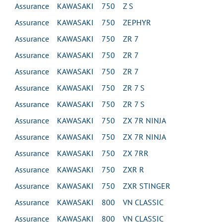
Assurance KAWASAKI 750 Z S
Assurance KAWASAKI 750 ZEPHYR
Assurance KAWASAKI 750 ZR 7
Assurance KAWASAKI 750 ZR 7
Assurance KAWASAKI 750 ZR 7
Assurance KAWASAKI 750 ZR 7 S
Assurance KAWASAKI 750 ZR 7 S
Assurance KAWASAKI 750 ZX 7R NINJA
Assurance KAWASAKI 750 ZX 7R NINJA
Assurance KAWASAKI 750 ZX 7RR
Assurance KAWASAKI 750 ZXR R
Assurance KAWASAKI 750 ZXR STINGER
Assurance KAWASAKI 800 VN CLASSIC
Assurance KAWASAKI 800 VN CLASSIC