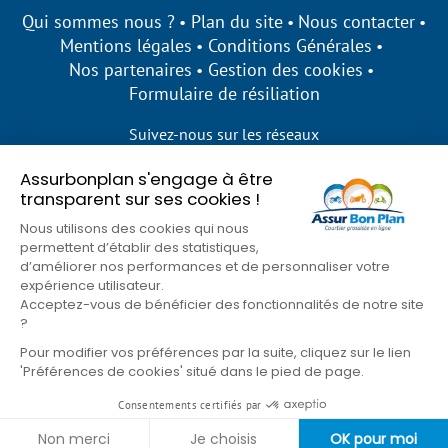
Qui sommes nous ?
Plan du site
Nous contacter
Mentions légales
Conditions Générales
Nos partenaires
Gestion des cookies
Formulaire de résiliation
Suivez-nous sur les réseaux
Assurbonplan s'engage à être
transparent sur ses cookies !
Nous utilisons des cookies qui nous
permettent d’établir des statistiques,
d’améliorer nos performances et de personnaliser votre
expérience utilisateur.
Acceptez-vous de bénéficier des fonctionnalités de notre site
?
Pour modifier vos préférences par la suite, cliquez sur le lien
'Préférences de cookies' situé dans le pied de page.
© Assur Bon Plan 2026
Consentements certifiés par
Goons
Site développé par
Non merci
Je choisis
OK pour moi