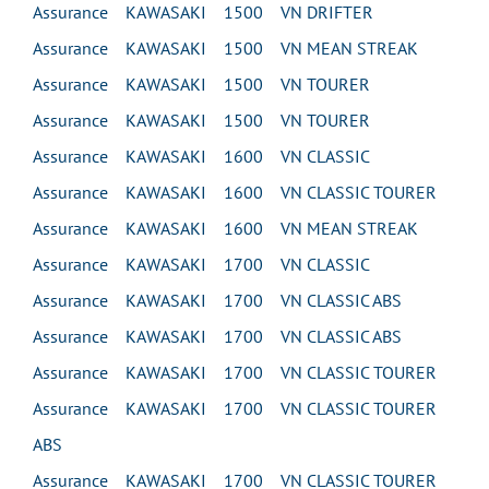
Assurance KAWASAKI 1500 VN DRIFTER
Assurance KAWASAKI 1500 VN MEAN STREAK
Assurance KAWASAKI 1500 VN TOURER
Assurance KAWASAKI 1500 VN TOURER
Assurance KAWASAKI 1600 VN CLASSIC
Assurance KAWASAKI 1600 VN CLASSIC TOURER
Assurance KAWASAKI 1600 VN MEAN STREAK
Assurance KAWASAKI 1700 VN CLASSIC
Assurance KAWASAKI 1700 VN CLASSIC ABS
Assurance KAWASAKI 1700 VN CLASSIC ABS
Assurance KAWASAKI 1700 VN CLASSIC TOURER
Assurance KAWASAKI 1700 VN CLASSIC TOURER
ABS
Assurance KAWASAKI 1700 VN CLASSIC TOURER