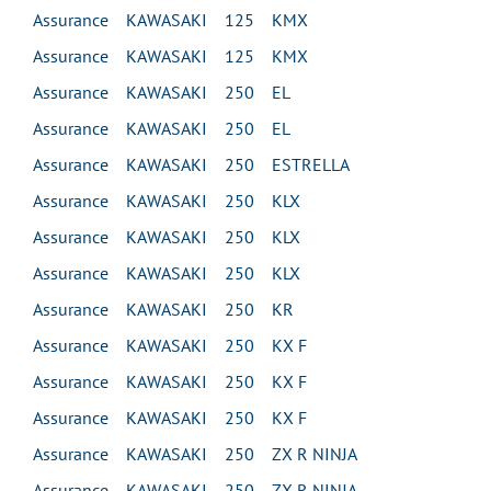
Assurance KAWASAKI 125 KMX
Assurance KAWASAKI 125 KMX
Assurance KAWASAKI 250 EL
Assurance KAWASAKI 250 EL
Assurance KAWASAKI 250 ESTRELLA
Assurance KAWASAKI 250 KLX
Assurance KAWASAKI 250 KLX
Assurance KAWASAKI 250 KLX
Assurance KAWASAKI 250 KR
Assurance KAWASAKI 250 KX F
Assurance KAWASAKI 250 KX F
Assurance KAWASAKI 250 KX F
Assurance KAWASAKI 250 ZX R NINJA
Assurance KAWASAKI 250 ZX R NINJA