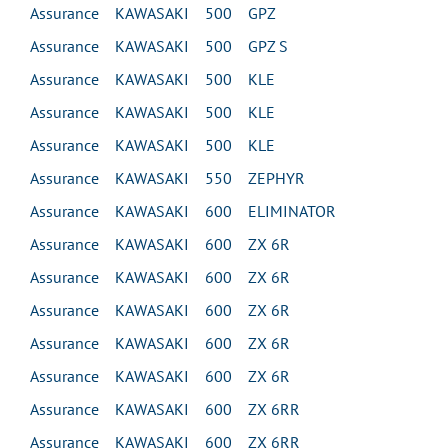
Assurance KAWASAKI 500 GPZ
Assurance KAWASAKI 500 GPZ S
Assurance KAWASAKI 500 KLE
Assurance KAWASAKI 500 KLE
Assurance KAWASAKI 500 KLE
Assurance KAWASAKI 550 ZEPHYR
Assurance KAWASAKI 600 ELIMINATOR
Assurance KAWASAKI 600 ZX 6R
Assurance KAWASAKI 600 ZX 6R
Assurance KAWASAKI 600 ZX 6R
Assurance KAWASAKI 600 ZX 6R
Assurance KAWASAKI 600 ZX 6R
Assurance KAWASAKI 600 ZX 6RR
Assurance KAWASAKI 600 ZX 6RR