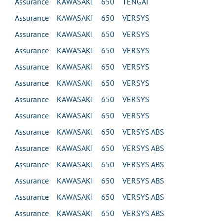
Assurance KAWASAKI 650 TENGAI
Assurance KAWASAKI 650 VERSYS
Assurance KAWASAKI 650 VERSYS
Assurance KAWASAKI 650 VERSYS
Assurance KAWASAKI 650 VERSYS
Assurance KAWASAKI 650 VERSYS
Assurance KAWASAKI 650 VERSYS
Assurance KAWASAKI 650 VERSYS
Assurance KAWASAKI 650 VERSYS ABS
Assurance KAWASAKI 650 VERSYS ABS
Assurance KAWASAKI 650 VERSYS ABS
Assurance KAWASAKI 650 VERSYS ABS
Assurance KAWASAKI 650 VERSYS ABS
Assurance KAWASAKI 650 VERSYS ABS