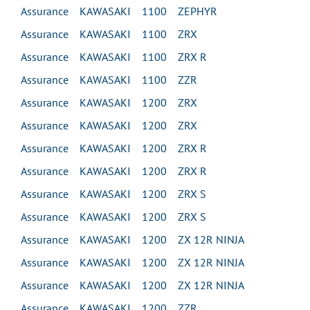
Assurance KAWASAKI 1100 ZEPHYR
Assurance KAWASAKI 1100 ZRX
Assurance KAWASAKI 1100 ZRX R
Assurance KAWASAKI 1100 ZZR
Assurance KAWASAKI 1200 ZRX
Assurance KAWASAKI 1200 ZRX
Assurance KAWASAKI 1200 ZRX R
Assurance KAWASAKI 1200 ZRX R
Assurance KAWASAKI 1200 ZRX S
Assurance KAWASAKI 1200 ZRX S
Assurance KAWASAKI 1200 ZX 12R NINJA
Assurance KAWASAKI 1200 ZX 12R NINJA
Assurance KAWASAKI 1200 ZX 12R NINJA
Assurance KAWASAKI 1200 ZZR