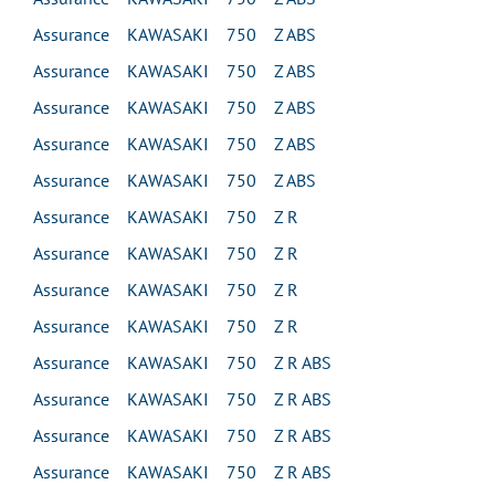
Assurance KAWASAKI 750 Z ABS
Assurance KAWASAKI 750 Z ABS
Assurance KAWASAKI 750 Z ABS
Assurance KAWASAKI 750 Z ABS
Assurance KAWASAKI 750 Z ABS
Assurance KAWASAKI 750 Z R
Assurance KAWASAKI 750 Z R
Assurance KAWASAKI 750 Z R
Assurance KAWASAKI 750 Z R
Assurance KAWASAKI 750 Z R ABS
Assurance KAWASAKI 750 Z R ABS
Assurance KAWASAKI 750 Z R ABS
Assurance KAWASAKI 750 Z R ABS