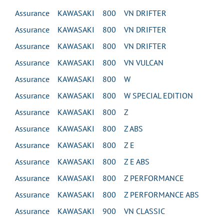
Assurance KAWASAKI 800 VN DRIFTER
Assurance KAWASAKI 800 VN DRIFTER
Assurance KAWASAKI 800 VN DRIFTER
Assurance KAWASAKI 800 VN VULCAN
Assurance KAWASAKI 800 W
Assurance KAWASAKI 800 W SPECIAL EDITION
Assurance KAWASAKI 800 Z
Assurance KAWASAKI 800 Z ABS
Assurance KAWASAKI 800 Z E
Assurance KAWASAKI 800 Z E ABS
Assurance KAWASAKI 800 Z PERFORMANCE
Assurance KAWASAKI 800 Z PERFORMANCE ABS
Assurance KAWASAKI 900 VN CLASSIC