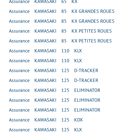
Assurance KAWASAKI 65 KX
Assurance KAWASAKI 85 KX GRANDES ROUES
Assurance KAWASAKI 85 KX GRANDES ROUES
Assurance KAWASAKI 85 KX PETITES ROUES
Assurance KAWASAKI 85 KX PETITES ROUES
Assurance KAWASAKI 110 KLX
Assurance KAWASAKI 110 KLX
Assurance KAWASAKI 125 D-TRACKER
Assurance KAWASAKI 125 D-TRACKER
Assurance KAWASAKI 125 ELIMINATOR
Assurance KAWASAKI 125 ELIMINATOR
Assurance KAWASAKI 125 ELIMINATOR
Assurance KAWASAKI 125 KDX
Assurance KAWASAKI 125 KLX