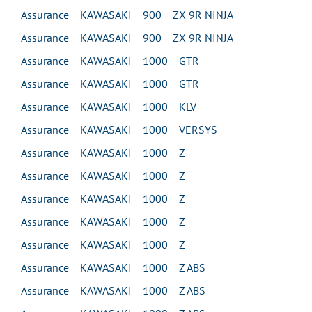
Assurance KAWASAKI 900 ZX 9R NINJA
Assurance KAWASAKI 900 ZX 9R NINJA
Assurance KAWASAKI 1000 GTR
Assurance KAWASAKI 1000 GTR
Assurance KAWASAKI 1000 KLV
Assurance KAWASAKI 1000 VERSYS
Assurance KAWASAKI 1000 Z
Assurance KAWASAKI 1000 Z
Assurance KAWASAKI 1000 Z
Assurance KAWASAKI 1000 Z
Assurance KAWASAKI 1000 Z
Assurance KAWASAKI 1000 Z ABS
Assurance KAWASAKI 1000 Z ABS