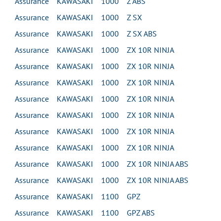
Assurance KAWASAKI 1000 Z ABS
Assurance KAWASAKI 1000 Z SX
Assurance KAWASAKI 1000 Z SX ABS
Assurance KAWASAKI 1000 ZX 10R NINJA
Assurance KAWASAKI 1000 ZX 10R NINJA
Assurance KAWASAKI 1000 ZX 10R NINJA
Assurance KAWASAKI 1000 ZX 10R NINJA
Assurance KAWASAKI 1000 ZX 10R NINJA
Assurance KAWASAKI 1000 ZX 10R NINJA
Assurance KAWASAKI 1000 ZX 10R NINJA
Assurance KAWASAKI 1000 ZX 10R NINJA ABS
Assurance KAWASAKI 1000 ZX 10R NINJA ABS
Assurance KAWASAKI 1100 GPZ
Assurance KAWASAKI 1100 GPZ ABS