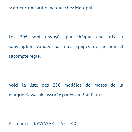
scooter d'une autre marque chez Motophil.
Les 20€ sont envoyés par chèque une fois la
souscription validée par nos équipes de gestion et
l'acompte réglé.
Voici la liste des 250 modèles de motos de la
marque Kawasaki assurée par Assur Bon Plan :
Assurance KAWASAKI 65 KX