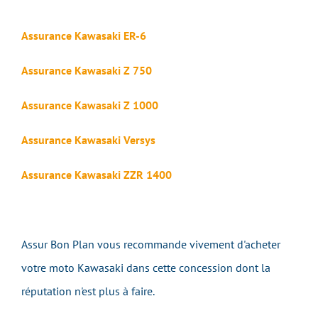
Assurance Kawasaki ER-6
Assurance Kawasaki Z 750
Assurance Kawasaki Z 1000
Assurance Kawasaki Versys
Assurance Kawasaki ZZR 1400
Assur Bon Plan vous recommande vivement d'acheter
votre moto Kawasaki dans cette concession dont la
réputation n'est plus à faire.