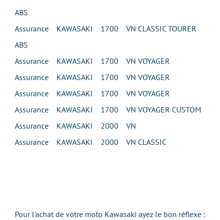
ABS
Assurance KAWASAKI 1700 VN CLASSIC TOURER
ABS
Assurance KAWASAKI 1700 VN VOYAGER
Assurance KAWASAKI 1700 VN VOYAGER
Assurance KAWASAKI 1700 VN VOYAGER
Assurance KAWASAKI 1700 VN VOYAGER CUSTOM
Assurance KAWASAKI 2000 VN
Assurance KAWASAKI 2000 VN CLASSIC
Pour l'achat de votre moto Kawasaki ayez le bon réflexe :