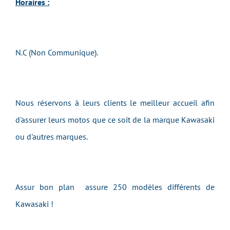
Horaires :
N.C (Non Communique).
Nous réservons à leurs clients le meilleur accueil afin
d'assurer leurs motos que ce soit de la marque Kawasaki
ou d'autres marques.
Assur bon plan assure 250 modèles différents de
Kawasaki !