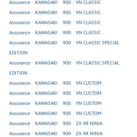
Assurance KAWASAKI 900 VN CLASSIC
Assurance KAWASAKI 900 VN CLASSIC
Assurance KAWASAKI 900 VN CLASSIC
Assurance KAWASAKI 900 VN CLASSIC
Assurance KAWASAKI 900 VN CLASSIC SPECIAL
EDITION
Assurance KAWASAKI 900 VN CLASSIC SPECIAL
EDITION
Assurance KAWASAKI 900 VN CUSTOM
Assurance KAWASAKI 900 VN CUSTOM
Assurance KAWASAKI 900 VN CUSTOM
Assurance KAWASAKI 900 VN CUSTOM
Assurance KAWASAKI 900 ZX 9R NINJA
Assurance KAWASAKI 900 ZX 9R NINJA