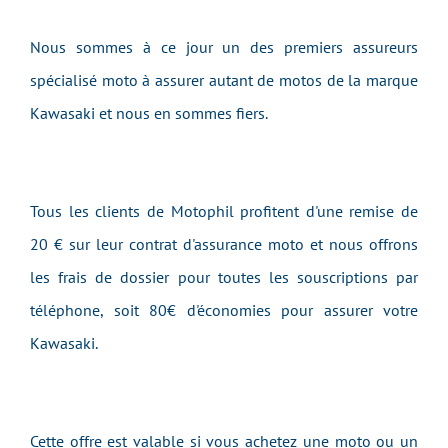
Nous sommes à ce jour un des premiers assureurs
spécialisé moto à assurer autant de motos de la marque
Kawasaki et nous en sommes fiers.
Tous les clients de Motophil profitent d'une remise de
20 € sur leur contrat d'assurance moto et nous offrons
les frais de dossier pour toutes les souscriptions par
téléphone, soit 80€ d'économies pour assurer votre
Kawasaki.
Cette offre est valable si vous achetez une moto ou un