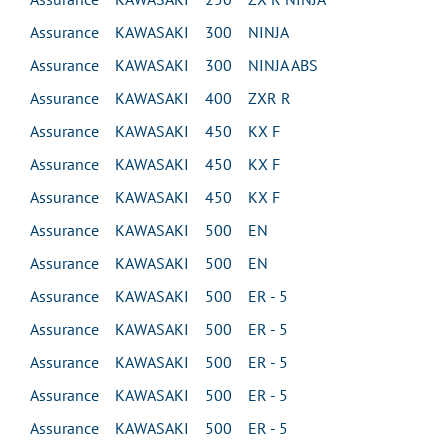
Assurance KAWASAKI 300 NINJA
Assurance KAWASAKI 300 NINJA ABS
Assurance KAWASAKI 400 ZXR R
Assurance KAWASAKI 450 KX F
Assurance KAWASAKI 450 KX F
Assurance KAWASAKI 450 KX F
Assurance KAWASAKI 500 EN
Assurance KAWASAKI 500 EN
Assurance KAWASAKI 500 ER - 5
Assurance KAWASAKI 500 ER - 5
Assurance KAWASAKI 500 ER - 5
Assurance KAWASAKI 500 ER - 5
Assurance KAWASAKI 500 ER - 5