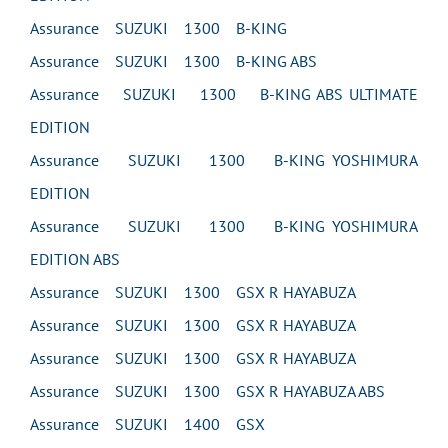
Assurance SUZUKI 1300 B-KING
Assurance SUZUKI 1300 B-KING ABS
Assurance SUZUKI 1300 B-KING ABS ULTIMATE
EDITION
Assurance SUZUKI 1300 B-KING YOSHIMURA
EDITION
Assurance SUZUKI 1300 B-KING YOSHIMURA
EDITION ABS
Assurance SUZUKI 1300 GSX R HAYABUZA
Assurance SUZUKI 1300 GSX R HAYABUZA
Assurance SUZUKI 1300 GSX R HAYABUZA
Assurance SUZUKI 1300 GSX R HAYABUZA ABS
Assurance SUZUKI 1400 GSX