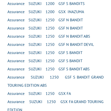
Assurance SUZUKI 1200 GSF S BANDITS
Assurance SUZUKI 1200 GSX INAZUMA
Assurance SUZUKI 1250 GSF N BANDIT
Assurance SUZUKI 1250 GSF N BANDIT
Assurance SUZUKI 1250 GSF N BANDIT ABS
Assurance SUZUKI 1250 GSF N BANDIT DEVIL
Assurance SUZUKI 1250 GSF S BANDIT
Assurance SUZUKI 1250 GSF S BANDIT
Assurance SUZUKI 1250 GSF S BANDIT ABS
Assurance SUZUKI 1250 GSF S BANDIT GRAND
TOURING EDITION ABS
Assurance SUZUKI 1250 GSX FA
Assurance SUZUKI 1250 GSX FA GRAND TOURING
EDITION