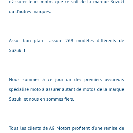
d'assurer leurs motos que ce soit de la marque Suzuki
ou d'autres marques.
Assur bon plan assure 269 modèles différents de
Suzuki !
Nous sommes à ce jour un des premiers assureurs
spécialisé moto à assurer autant de motos de la marque
Suzuki et nous en sommes fiers.
Tous les clients de AG Motors profitent d'une remise de