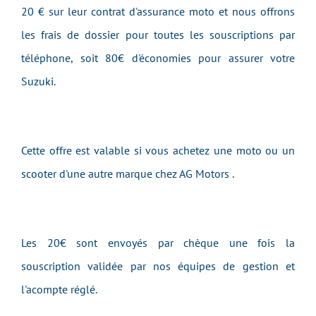
20 € sur leur contrat d'assurance moto et nous offrons
les frais de dossier pour toutes les souscriptions par
téléphone, soit 80€ d'économies pour assurer votre
Suzuki.
Cette offre est valable si vous achetez une moto ou un
scooter d'une autre marque chez AG Motors .
Les 20€ sont envoyés par chèque une fois la
souscription validée par nos équipes de gestion et
l'acompte réglé.