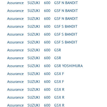
Assurance SUZUKI 600 GSF N BANDIT
Assurance SUZUKI 600 GSF N BANDIT
Assurance SUZUKI 600 GSF N BANDIT
Assurance SUZUKI 600 GSF S BANDIT
Assurance SUZUKI 600 GSF S BANDIT
Assurance SUZUKI 600 GSF S BANDIT
Assurance SUZUKI 600 GSR
Assurance SUZUKI 600 GSR
Assurance SUZUKI 600 GSR YOSHIMURA
Assurance SUZUKI 600 GSX F
Assurance SUZUKI 600 GSX F
Assurance SUZUKI 600 GSX R
Assurance SUZUKI 600 GSX R
Assurance SUZUKI 600 GSX R