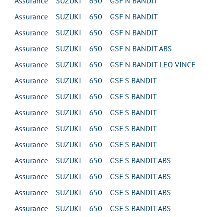
Assurance SUZUKI 650 GSF N BANDIT
Assurance SUZUKI 650 GSF N BANDIT
Assurance SUZUKI 650 GSF N BANDIT
Assurance SUZUKI 650 GSF N BANDIT ABS
Assurance SUZUKI 650 GSF N BANDIT LEO VINCE
Assurance SUZUKI 650 GSF S BANDIT
Assurance SUZUKI 650 GSF S BANDIT
Assurance SUZUKI 650 GSF S BANDIT
Assurance SUZUKI 650 GSF S BANDIT
Assurance SUZUKI 650 GSF S BANDIT
Assurance SUZUKI 650 GSF S BANDIT ABS
Assurance SUZUKI 650 GSF S BANDIT ABS
Assurance SUZUKI 650 GSF S BANDIT ABS
Assurance SUZUKI 650 GSF S BANDIT ABS