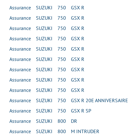
Assurance SUZUKI 750 GSX R
Assurance SUZUKI 750 GSX R
Assurance SUZUKI 750 GSX R
Assurance SUZUKI 750 GSX R
Assurance SUZUKI 750 GSX R
Assurance SUZUKI 750 GSX R
Assurance SUZUKI 750 GSX R
Assurance SUZUKI 750 GSX R
Assurance SUZUKI 750 GSX R
Assurance SUZUKI 750 GSX R 20E ANNIVERSAIRE
Assurance SUZUKI 750 GSX R SP
Assurance SUZUKI 800 DR
Assurance SUZUKI 800 M INTRUDER