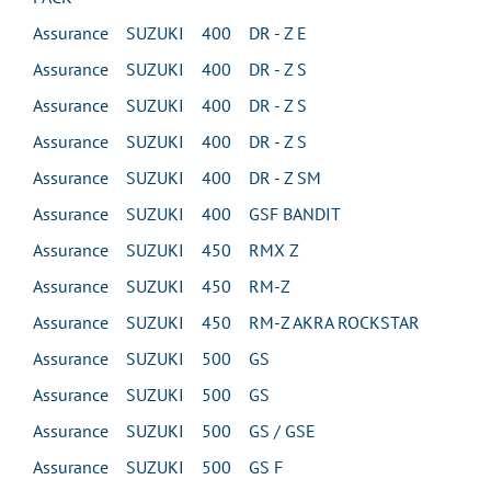
Assurance SUZUKI 400 DR - Z E
Assurance SUZUKI 400 DR - Z S
Assurance SUZUKI 400 DR - Z S
Assurance SUZUKI 400 DR - Z S
Assurance SUZUKI 400 DR - Z SM
Assurance SUZUKI 400 GSF BANDIT
Assurance SUZUKI 450 RMX Z
Assurance SUZUKI 450 RM-Z
Assurance SUZUKI 450 RM-Z AKRA ROCKSTAR
Assurance SUZUKI 500 GS
Assurance SUZUKI 500 GS
Assurance SUZUKI 500 GS / GSE
Assurance SUZUKI 500 GS F