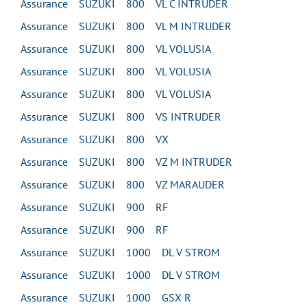
Assurance SUZUKI 800 VL C INTRUDER
Assurance SUZUKI 800 VL M INTRUDER
Assurance SUZUKI 800 VL VOLUSIA
Assurance SUZUKI 800 VL VOLUSIA
Assurance SUZUKI 800 VL VOLUSIA
Assurance SUZUKI 800 VS INTRUDER
Assurance SUZUKI 800 VX
Assurance SUZUKI 800 VZ M INTRUDER
Assurance SUZUKI 800 VZ MARAUDER
Assurance SUZUKI 900 RF
Assurance SUZUKI 900 RF
Assurance SUZUKI 1000 DL V STROM
Assurance SUZUKI 1000 DL V STROM
Assurance SUZUKI 1000 GSX R