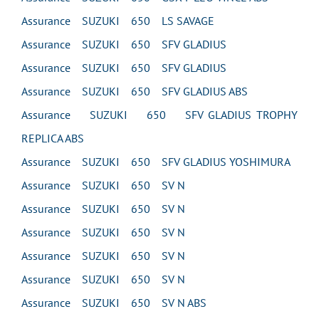
Assurance SUZUKI 650 LS SAVAGE
Assurance SUZUKI 650 SFV GLADIUS
Assurance SUZUKI 650 SFV GLADIUS
Assurance SUZUKI 650 SFV GLADIUS ABS
Assurance SUZUKI 650 SFV GLADIUS TROPHY
REPLICA ABS
Assurance SUZUKI 650 SFV GLADIUS YOSHIMURA
Assurance SUZUKI 650 SV N
Assurance SUZUKI 650 SV N
Assurance SUZUKI 650 SV N
Assurance SUZUKI 650 SV N
Assurance SUZUKI 650 SV N
Assurance SUZUKI 650 SV N ABS