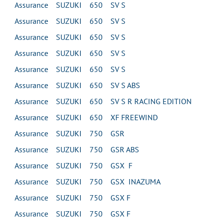
Assurance SUZUKI 650 SV S
Assurance SUZUKI 650 SV S
Assurance SUZUKI 650 SV S
Assurance SUZUKI 650 SV S
Assurance SUZUKI 650 SV S
Assurance SUZUKI 650 SV S ABS
Assurance SUZUKI 650 SV S R RACING EDITION
Assurance SUZUKI 650 XF FREEWIND
Assurance SUZUKI 750 GSR
Assurance SUZUKI 750 GSR ABS
Assurance SUZUKI 750 GSX F
Assurance SUZUKI 750 GSX INAZUMA
Assurance SUZUKI 750 GSX F
Assurance SUZUKI 750 GSX F