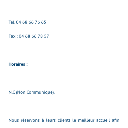
Tél.
04 68 66 76 65
Fax : 04 68 66 78 57
Horaires :
N.C (Non Communique).
Nous réservons à leurs clients le meilleur accueil afin