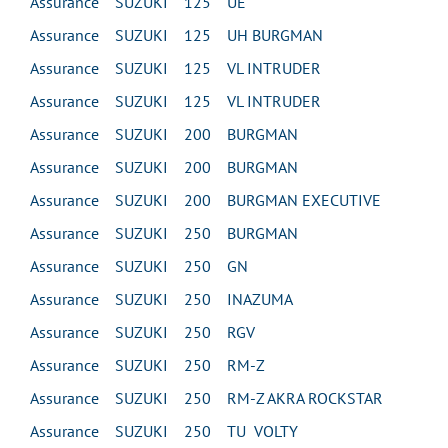
Assurance SUZUKI 125 UE
Assurance SUZUKI 125 UH BURGMAN
Assurance SUZUKI 125 VL INTRUDER
Assurance SUZUKI 125 VL INTRUDER
Assurance SUZUKI 200 BURGMAN
Assurance SUZUKI 200 BURGMAN
Assurance SUZUKI 200 BURGMAN EXECUTIVE
Assurance SUZUKI 250 BURGMAN
Assurance SUZUKI 250 GN
Assurance SUZUKI 250 INAZUMA
Assurance SUZUKI 250 RGV
Assurance SUZUKI 250 RM-Z
Assurance SUZUKI 250 RM-Z AKRA ROCKSTAR
Assurance SUZUKI 250 TU VOLTY