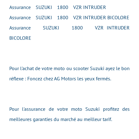
Assurance SUZUKI 1800 VZR INTRUDER
Assurance SUZUKI 1800 VZR INTRUDER BICOLORE
Assurance SUZUKI 1800 VZR INTRUDER
BICOLORE
Pour l'achat de votre moto ou scooter Suzuki ayez le bon
réflexe : Foncez chez AG Motors les yeux fermés.
Pour l'assurance de votre moto Suzuki profitez des
meilleures garanties du marché au meilleur tarif.