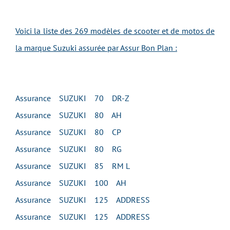
Voici la liste des 269 modèles de scooter et de motos de
la marque Suzuki assurée par Assur Bon Plan :
Assurance SUZUKI 70 DR-Z
Assurance SUZUKI 80 AH
Assurance SUZUKI 80 CP
Assurance SUZUKI 80 RG
Assurance SUZUKI 85 RM L
Assurance SUZUKI 100 AH
Assurance SUZUKI 125 ADDRESS
Assurance SUZUKI 125 ADDRESS