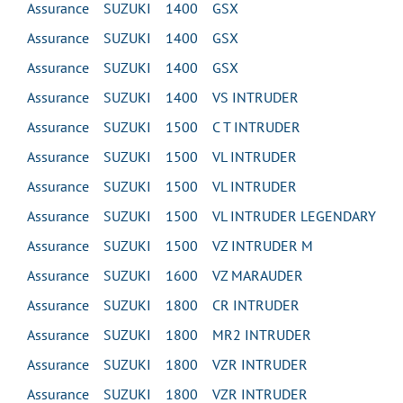
Assurance SUZUKI 1400 GSX
Assurance SUZUKI 1400 GSX
Assurance SUZUKI 1400 GSX
Assurance SUZUKI 1400 VS INTRUDER
Assurance SUZUKI 1500 C T INTRUDER
Assurance SUZUKI 1500 VL INTRUDER
Assurance SUZUKI 1500 VL INTRUDER
Assurance SUZUKI 1500 VL INTRUDER LEGENDARY
Assurance SUZUKI 1500 VZ INTRUDER M
Assurance SUZUKI 1600 VZ MARAUDER
Assurance SUZUKI 1800 CR INTRUDER
Assurance SUZUKI 1800 MR2 INTRUDER
Assurance SUZUKI 1800 VZR INTRUDER
Assurance SUZUKI 1800 VZR INTRUDER