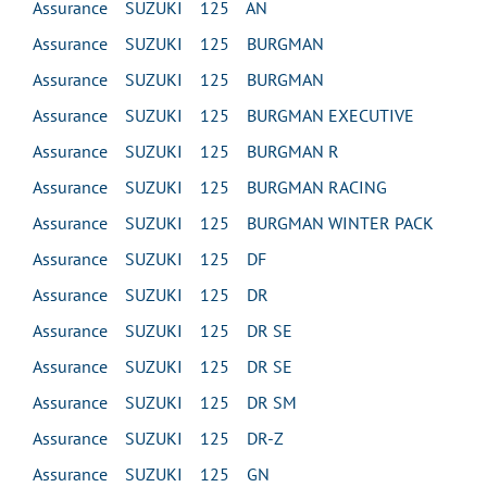
Assurance SUZUKI 125 AN
Assurance SUZUKI 125 BURGMAN
Assurance SUZUKI 125 BURGMAN
Assurance SUZUKI 125 BURGMAN EXECUTIVE
Assurance SUZUKI 125 BURGMAN R
Assurance SUZUKI 125 BURGMAN RACING
Assurance SUZUKI 125 BURGMAN WINTER PACK
Assurance SUZUKI 125 DF
Assurance SUZUKI 125 DR
Assurance SUZUKI 125 DR SE
Assurance SUZUKI 125 DR SE
Assurance SUZUKI 125 DR SM
Assurance SUZUKI 125 DR-Z
Assurance SUZUKI 125 GN