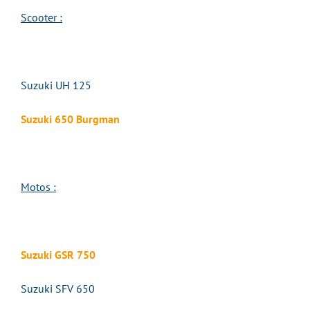
Scooter :
Suzuki UH 125
Suzuki 650 Burgman
Motos :
Suzuki GSR 750
Suzuki SFV 650