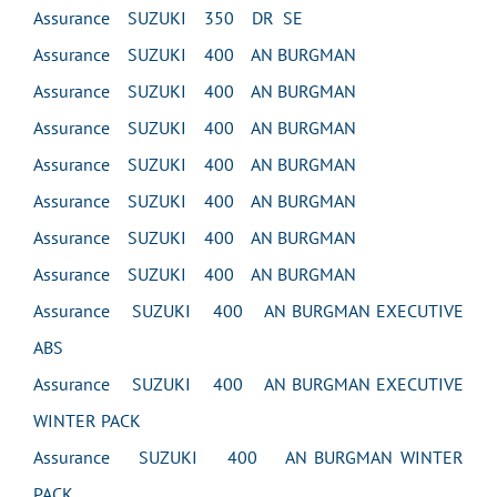
Assurance SUZUKI 350 DR SE
Assurance SUZUKI 400 AN BURGMAN
Assurance SUZUKI 400 AN BURGMAN
Assurance SUZUKI 400 AN BURGMAN
Assurance SUZUKI 400 AN BURGMAN
Assurance SUZUKI 400 AN BURGMAN
Assurance SUZUKI 400 AN BURGMAN
Assurance SUZUKI 400 AN BURGMAN
Assurance SUZUKI 400 AN BURGMAN EXECUTIVE
ABS
Assurance SUZUKI 400 AN BURGMAN EXECUTIVE
WINTER PACK
Assurance SUZUKI 400 AN BURGMAN WINTER
PACK