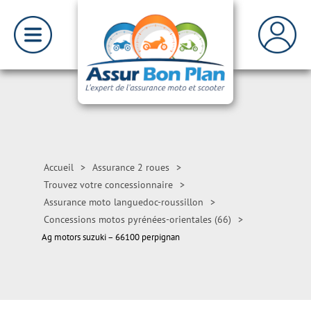
Accueil
>
Assurance 2 roues
>
Trouvez votre concessionnaire
>
Assurance moto languedoc-roussillon
>
Concessions motos pyrénées-orientales (66)
>
Ag motors suzuki – 66100 perpignan