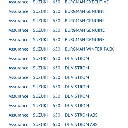
Assurance SUZUKI 650 BURGMAN EXECUTIVE
Assurance SUZUKI 650 BURGMAN GENUINE
Assurance SUZUKI 650 BURGMAN GENUINE
Assurance SUZUKI 650 BURGMAN GENUINE
Assurance SUZUKI 650 BURGMAN GENUINE
Assurance SUZUKI 650 BURGMAN WINTER PACK
Assurance SUZUKI 650 DL V STROM
Assurance SUZUKI 650 DL V STROM
Assurance SUZUKI 650 DL V STROM
Assurance SUZUKI 650 DL V STROM
Assurance SUZUKI 650 DL V STROM
Assurance SUZUKI 650 DL V STROM
Assurance SUZUKI 650 DL V STROM ABS
Assurance SUZUKI 650 DL V STROM ABS