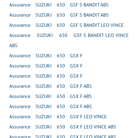
Assurance SUZUKI 650 GSF S BANDIT ABS
Assurance SUZUKI 650 GSF S BANDIT ABS
Assurance SUZUKI 650 GSF S BANDIT LEO VINCE
Assurance SUZUKI 650 GSF S BANDIT LEO VINCE
ABS
Assurance SUZUKI 650 GSX F
Assurance SUZUKI 650 GSX F
Assurance SUZUKI 650 GSX F
Assurance SUZUKI 650 GSX F ABS
Assurance SUZUKI 650 GSX F ABS
Assurance SUZUKI 650 GSX F ABS
Assurance SUZUKI 650 GSX F LEO VINCE
Assurance SUZUKI 650 GSX F LEO VINCE ABS
Assurance SUZUKI 650 GSX F LEO VINCE ABS