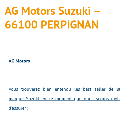
AG Motors Suzuki –
66100 PERPIGNAN
AG Motors
Vous trouverez bien entendu les best seller de la
marque Suzuki en ce moment que nous serons ravis
d'assurer :