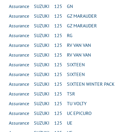
Assurance SUZUKI 125 GN
Assurance SUZUKI 125 GZ MARAUDER
Assurance SUZUKI 125 GZ MARAUDER
Assurance SUZUKI 125 RG
Assurance SUZUKI 125 RV VAN VAN
Assurance SUZUKI 125 RV VAN VAN
Assurance SUZUKI 125 SIXTEEN
Assurance SUZUKI 125 SIXTEEN
Assurance SUZUKI 125 SIXTEEN WINTER PACK
Assurance SUZUKI 125 TSR
Assurance SUZUKI 125 TU VOLTY
Assurance SUZUKI 125 UC EPICURO
Assurance SUZUKI 125 UE