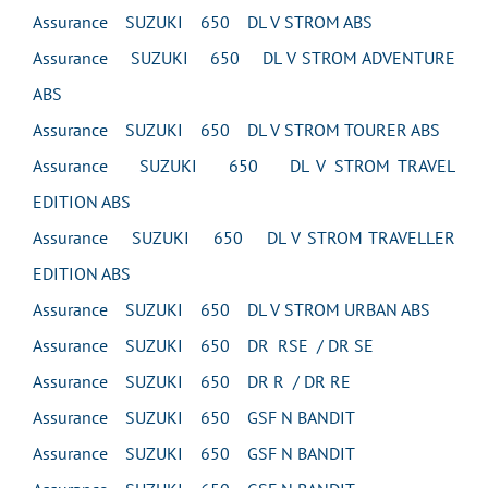
Assurance SUZUKI 650 DL V STROM ABS
Assurance SUZUKI 650 DL V STROM ADVENTURE
ABS
Assurance SUZUKI 650 DL V STROM TOURER ABS
Assurance SUZUKI 650 DL V STROM TRAVEL
EDITION ABS
Assurance SUZUKI 650 DL V STROM TRAVELLER
EDITION ABS
Assurance SUZUKI 650 DL V STROM URBAN ABS
Assurance SUZUKI 650 DR RSE / DR SE
Assurance SUZUKI 650 DR R / DR RE
Assurance SUZUKI 650 GSF N BANDIT
Assurance SUZUKI 650 GSF N BANDIT