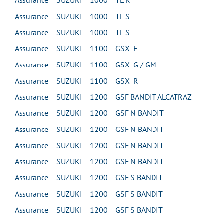
Assurance SUZUKI 1000 TL R
Assurance SUZUKI 1000 TL S
Assurance SUZUKI 1000 TL S
Assurance SUZUKI 1100 GSX F
Assurance SUZUKI 1100 GSX G / GM
Assurance SUZUKI 1100 GSX R
Assurance SUZUKI 1200 GSF BANDIT ALCATRAZ
Assurance SUZUKI 1200 GSF N BANDIT
Assurance SUZUKI 1200 GSF N BANDIT
Assurance SUZUKI 1200 GSF N BANDIT
Assurance SUZUKI 1200 GSF N BANDIT
Assurance SUZUKI 1200 GSF S BANDIT
Assurance SUZUKI 1200 GSF S BANDIT
Assurance SUZUKI 1200 GSF S BANDIT