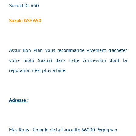
Suzuki DL 650
Suzuki GSF 650
Assur Bon Plan vous recommande vivement d'acheter
votre moto Suzuki dans cette concession dont la
réputation n'est plus à faire.
Adresse :
Mas Rous - Chemin de la Fauceille 66000 Perpignan