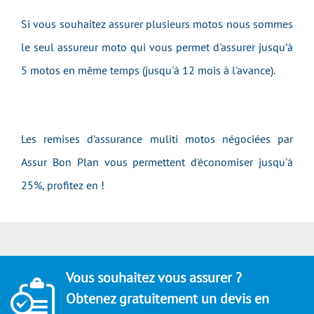
Si vous souhaitez assurer plusieurs motos nous sommes
le seul assureur moto qui vous permet d'assurer jusqu’à
5 motos en même temps (jusqu'à 12 mois à l'avance).
Les remises d'assurance muliti motos négociées par
Assur Bon Plan vous permettent d'économiser jusqu'à
25%, profitez en !
Vous souhaitez vous assurer ?
Obtenez gratuitement un devis en