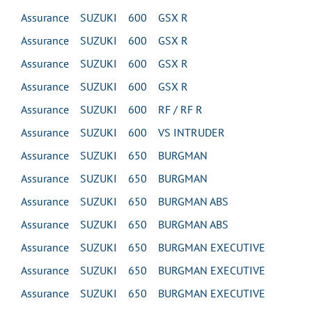
Assurance SUZUKI 600 GSX R
Assurance SUZUKI 600 GSX R
Assurance SUZUKI 600 GSX R
Assurance SUZUKI 600 GSX R
Assurance SUZUKI 600 RF / RF R
Assurance SUZUKI 600 VS INTRUDER
Assurance SUZUKI 650 BURGMAN
Assurance SUZUKI 650 BURGMAN
Assurance SUZUKI 650 BURGMAN ABS
Assurance SUZUKI 650 BURGMAN ABS
Assurance SUZUKI 650 BURGMAN EXECUTIVE
Assurance SUZUKI 650 BURGMAN EXECUTIVE
Assurance SUZUKI 650 BURGMAN EXECUTIVE