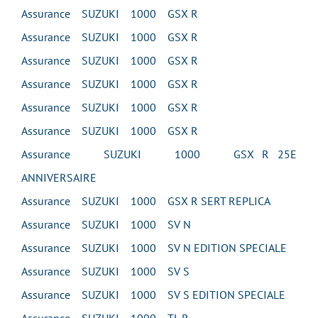
Assurance SUZUKI 1000 GSX R
Assurance SUZUKI 1000 GSX R
Assurance SUZUKI 1000 GSX R
Assurance SUZUKI 1000 GSX R
Assurance SUZUKI 1000 GSX R
Assurance SUZUKI 1000 GSX R
Assurance SUZUKI 1000 GSX R 25E
ANNIVERSAIRE
Assurance SUZUKI 1000 GSX R SERT REPLICA
Assurance SUZUKI 1000 SV N
Assurance SUZUKI 1000 SV N EDITION SPECIALE
Assurance SUZUKI 1000 SV S
Assurance SUZUKI 1000 SV S EDITION SPECIALE