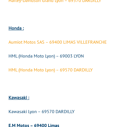
Harley-Davidson Grand Lyon – 69570 DARDILLY
Honda :
Aumiot Motos SAS – 69400 LIMAS VILLEFRANCHE
HML (Honda Moto Lyon) – 69003 LYON
HML (Honda Moto Lyon) – 69570 DARDILLY
Kawasaki :
Kawasaki Lyon – 69570 DARDILLY
E.M Motos – 69400 Limas