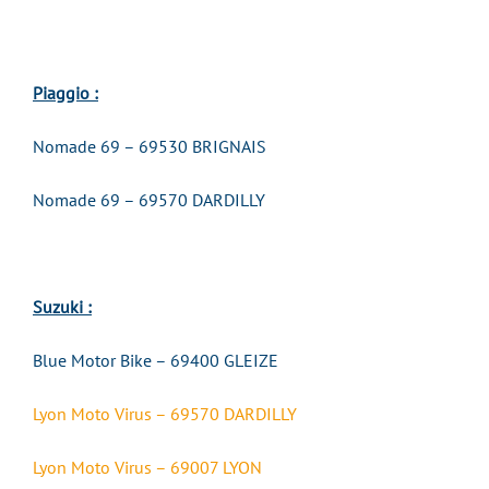
Piaggio :
Nomade 69 – 69530 BRIGNAIS
Nomade 69 – 69570 DARDILLY
Suzuki :
Blue Motor Bike – 69400 GLEIZE
Lyon Moto Virus – 69570 DARDILLY
Lyon Moto Virus – 69007 LYON