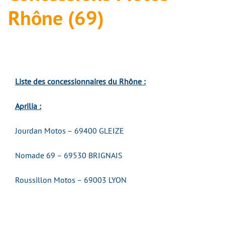
Rhône (69)
Liste des concessionnaires du Rhône :
Aprilia :
Jourdan Motos – 69400 GLEIZE
Nomade 69 – 69530 BRIGNAIS
Roussillon Motos – 69003 LYON