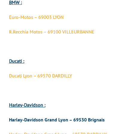
BMW :
Euro-Motos – 69003 LYON
R.Recchia Motos – 69100 VILLEURBANNE
Ducati :
Ducati Lyon – 69570 DARDILLY
Harley-Davidson :
Harley-Davidson Grand Lyon – 69530 Brignais