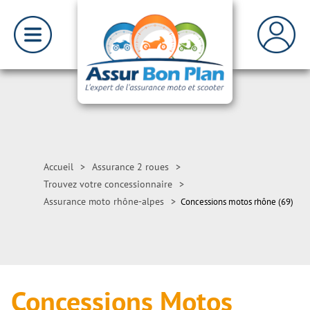
Accueil
>
Assurance 2 roues
>
Trouvez votre concessionnaire
>
Assurance moto rhône-alpes
>
Concessions motos rhône (69)
Concessions Motos