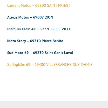
Laurent Motos – 69800 SAINT PRIEST
Alexis Motos – 69007 LYON
Marguin Plein Air – 69220 BELLEVILLE
Moto Story – 69310 Pierre Bénite
Sud Moto 69 – 69230 Saint Genis Laval
Springbike 69 – 69400 VILLEFRANCHE SUR SAONE