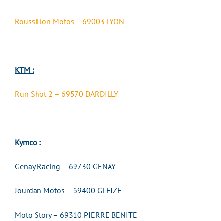
Roussillon Motos – 69003 LYON
KTM :
Run Shot 2 – 69570 DARDILLY
Kymco :
Genay Racing – 69730 GENAY
Jourdan Motos – 69400 GLEIZE
Moto Story – 69310 PIERRE BENITE