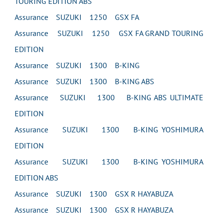
TOURING EDITION ABS
Assurance SUZUKI 1250 GSX FA
Assurance SUZUKI 1250 GSX FA GRAND TOURING
EDITION
Assurance SUZUKI 1300 B-KING
Assurance SUZUKI 1300 B-KING ABS
Assurance SUZUKI 1300 B-KING ABS ULTIMATE
EDITION
Assurance SUZUKI 1300 B-KING YOSHIMURA
EDITION
Assurance SUZUKI 1300 B-KING YOSHIMURA
EDITION ABS
Assurance SUZUKI 1300 GSX R HAYABUZA
Assurance SUZUKI 1300 GSX R HAYABUZA