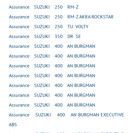
Assurance SUZUKI 250 RM-Z
Assurance SUZUKI 250 RM-Z AKRA ROCKSTAR
Assurance SUZUKI 250 TU VOLTY
Assurance SUZUKI 350 DR SE
Assurance SUZUKI 400 AN BURGMAN
Assurance SUZUKI 400 AN BURGMAN
Assurance SUZUKI 400 AN BURGMAN
Assurance SUZUKI 400 AN BURGMAN
Assurance SUZUKI 400 AN BURGMAN
Assurance SUZUKI 400 AN BURGMAN
Assurance SUZUKI 400 AN BURGMAN
Assurance SUZUKI 400 AN BURGMAN EXECUTIVE
ABS