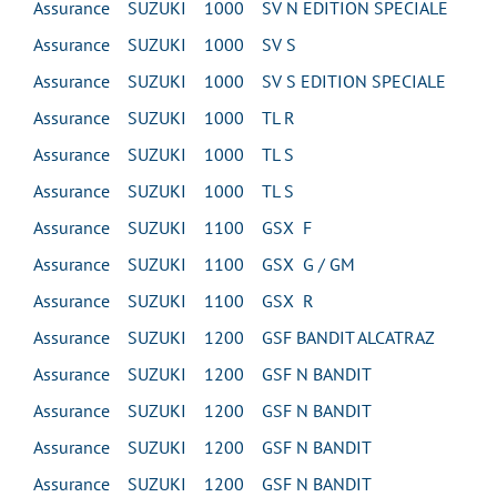
Assurance SUZUKI 1000 SV N EDITION SPECIALE
Assurance SUZUKI 1000 SV S
Assurance SUZUKI 1000 SV S EDITION SPECIALE
Assurance SUZUKI 1000 TL R
Assurance SUZUKI 1000 TL S
Assurance SUZUKI 1000 TL S
Assurance SUZUKI 1100 GSX F
Assurance SUZUKI 1100 GSX G / GM
Assurance SUZUKI 1100 GSX R
Assurance SUZUKI 1200 GSF BANDIT ALCATRAZ
Assurance SUZUKI 1200 GSF N BANDIT
Assurance SUZUKI 1200 GSF N BANDIT
Assurance SUZUKI 1200 GSF N BANDIT
Assurance SUZUKI 1200 GSF N BANDIT