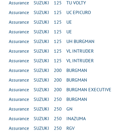
Assurance SUZUKI 125 TU VOLTY
Assurance SUZUKI 125 UC EPICURO
Assurance SUZUKI 125 UE
Assurance SUZUKI 125 UE
Assurance SUZUKI 125 UH BURGMAN
Assurance SUZUKI 125 VL INTRUDER
Assurance SUZUKI 125 VL INTRUDER
Assurance SUZUKI 200 BURGMAN
Assurance SUZUKI 200 BURGMAN
Assurance SUZUKI 200 BURGMAN EXECUTIVE
Assurance SUZUKI 250 BURGMAN
Assurance SUZUKI 250 GN
Assurance SUZUKI 250 INAZUMA
Assurance SUZUKI 250 RGV