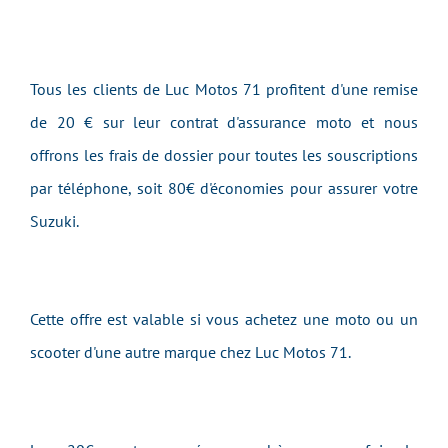
Tous les clients de Luc Motos 71 profitent d'une remise
de 20 € sur leur contrat d'assurance moto et nous
offrons les frais de dossier pour toutes les souscriptions
par téléphone, soit 80€ d'économies pour assurer votre
Suzuki.
Cette offre est valable si vous achetez une moto ou un
scooter d'une autre marque chez Luc Motos 71.