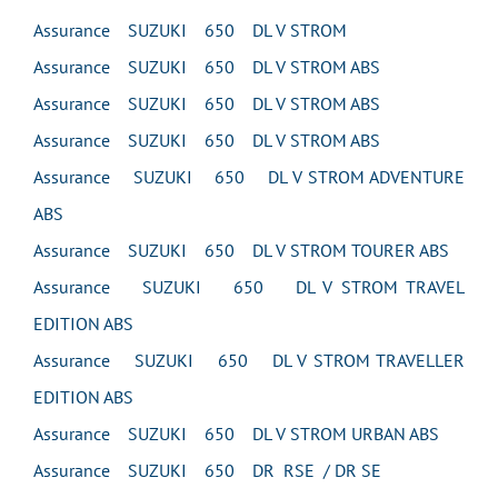
Assurance SUZUKI 650 DL V STROM
Assurance SUZUKI 650 DL V STROM ABS
Assurance SUZUKI 650 DL V STROM ABS
Assurance SUZUKI 650 DL V STROM ABS
Assurance SUZUKI 650 DL V STROM ADVENTURE
ABS
Assurance SUZUKI 650 DL V STROM TOURER ABS
Assurance SUZUKI 650 DL V STROM TRAVEL
EDITION ABS
Assurance SUZUKI 650 DL V STROM TRAVELLER
EDITION ABS
Assurance SUZUKI 650 DL V STROM URBAN ABS
Assurance SUZUKI 650 DR RSE / DR SE