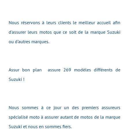
Nous réservons à leurs clients le meilleur accueil afin
d'assurer leurs motos que ce soit de la marque Suzuki
ou d'autres marques.
Assur bon plan assure 269 modèles différents de
Suzuki !
Nous sommes à ce jour un des premiers assureurs
spécialisé moto à assurer autant de motos de la marque
Suzuki et nous en sommes fiers.