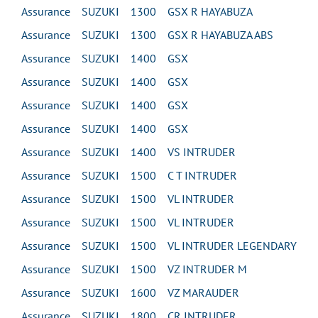
Assurance SUZUKI 1300 GSX R HAYABUZA
Assurance SUZUKI 1300 GSX R HAYABUZA ABS
Assurance SUZUKI 1400 GSX
Assurance SUZUKI 1400 GSX
Assurance SUZUKI 1400 GSX
Assurance SUZUKI 1400 GSX
Assurance SUZUKI 1400 VS INTRUDER
Assurance SUZUKI 1500 C T INTRUDER
Assurance SUZUKI 1500 VL INTRUDER
Assurance SUZUKI 1500 VL INTRUDER
Assurance SUZUKI 1500 VL INTRUDER LEGENDARY
Assurance SUZUKI 1500 VZ INTRUDER M
Assurance SUZUKI 1600 VZ MARAUDER
Assurance SUZUKI 1800 CR INTRUDER