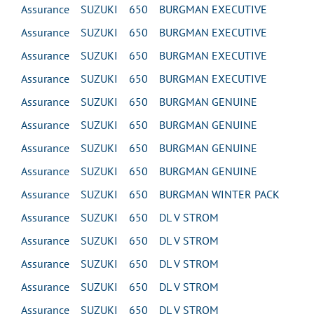
Assurance SUZUKI 650 BURGMAN EXECUTIVE
Assurance SUZUKI 650 BURGMAN EXECUTIVE
Assurance SUZUKI 650 BURGMAN EXECUTIVE
Assurance SUZUKI 650 BURGMAN EXECUTIVE
Assurance SUZUKI 650 BURGMAN GENUINE
Assurance SUZUKI 650 BURGMAN GENUINE
Assurance SUZUKI 650 BURGMAN GENUINE
Assurance SUZUKI 650 BURGMAN GENUINE
Assurance SUZUKI 650 BURGMAN WINTER PACK
Assurance SUZUKI 650 DL V STROM
Assurance SUZUKI 650 DL V STROM
Assurance SUZUKI 650 DL V STROM
Assurance SUZUKI 650 DL V STROM
Assurance SUZUKI 650 DL V STROM