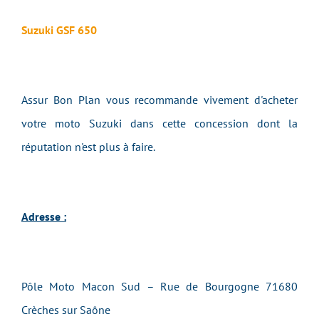
Suzuki GSF 650
Assur Bon Plan vous recommande vivement d'acheter
votre moto Suzuki dans cette concession dont la
réputation n'est plus à faire.
Adresse :
Pôle Moto Macon Sud – Rue de Bourgogne 71680
Crèches sur Saône