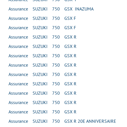
Assurance SUZUKI 750 GSX INAZUMA
Assurance SUZUKI 750 GSX F
Assurance SUZUKI 750 GSX F
Assurance SUZUKI 750 GSX R
Assurance SUZUKI 750 GSX R
Assurance SUZUKI 750 GSX R
Assurance SUZUKI 750 GSX R
Assurance SUZUKI 750 GSX R
Assurance SUZUKI 750 GSX R
Assurance SUZUKI 750 GSX R
Assurance SUZUKI 750 GSX R
Assurance SUZUKI 750 GSX R
Assurance SUZUKI 750 GSX R 20E ANNIVERSAIRE