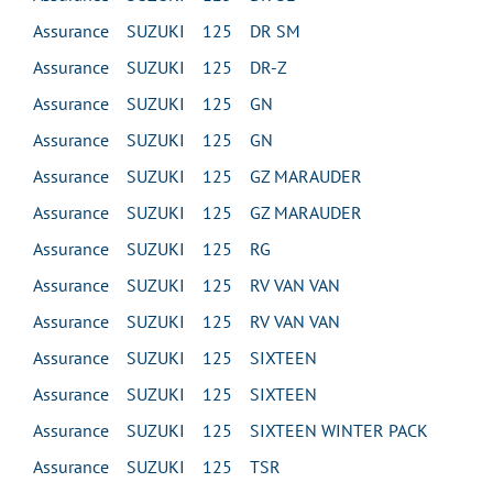
Assurance SUZUKI 125 DR SM
Assurance SUZUKI 125 DR-Z
Assurance SUZUKI 125 GN
Assurance SUZUKI 125 GN
Assurance SUZUKI 125 GZ MARAUDER
Assurance SUZUKI 125 GZ MARAUDER
Assurance SUZUKI 125 RG
Assurance SUZUKI 125 RV VAN VAN
Assurance SUZUKI 125 RV VAN VAN
Assurance SUZUKI 125 SIXTEEN
Assurance SUZUKI 125 SIXTEEN
Assurance SUZUKI 125 SIXTEEN WINTER PACK
Assurance SUZUKI 125 TSR