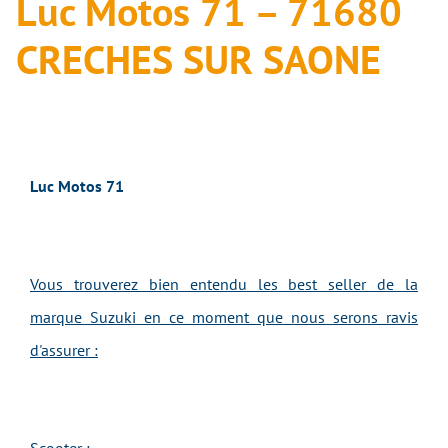
Luc Motos 71 – 71680
CRECHES SUR SAONE
Luc Motos 71
Vous trouverez bien entendu les best seller de la
marque Suzuki en ce moment que nous serons ravis
d'assurer :