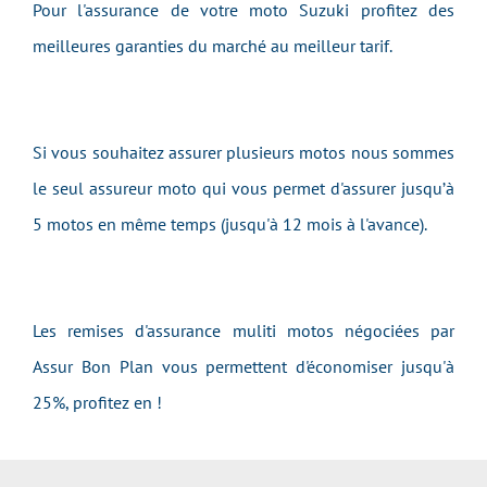
Pour l'assurance de votre moto Suzuki profitez des
meilleures garanties du marché au meilleur tarif.
Si vous souhaitez assurer plusieurs motos nous sommes
le seul assureur moto qui vous permet d'assurer jusqu’à
5 motos en même temps (jusqu'à 12 mois à l'avance).
Les remises d'assurance muliti motos négociées par
Assur Bon Plan vous permettent d'économiser jusqu'à
25%, profitez en !