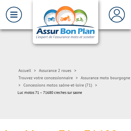
Accueil
>
Assurance 2 roues
>
Trouvez votre concessionnaire
>
Assurance moto bourgogne
>
Concessions motos saône-et-loire (71)
>
Luc motos 71 – 71680 creches sur saone