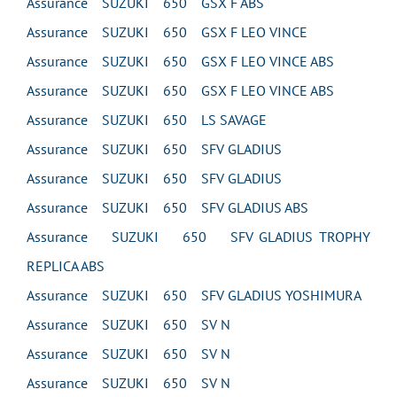
Assurance SUZUKI 650 GSX F ABS
Assurance SUZUKI 650 GSX F LEO VINCE
Assurance SUZUKI 650 GSX F LEO VINCE ABS
Assurance SUZUKI 650 GSX F LEO VINCE ABS
Assurance SUZUKI 650 LS SAVAGE
Assurance SUZUKI 650 SFV GLADIUS
Assurance SUZUKI 650 SFV GLADIUS
Assurance SUZUKI 650 SFV GLADIUS ABS
Assurance SUZUKI 650 SFV GLADIUS TROPHY
REPLICA ABS
Assurance SUZUKI 650 SFV GLADIUS YOSHIMURA
Assurance SUZUKI 650 SV N
Assurance SUZUKI 650 SV N
Assurance SUZUKI 650 SV N