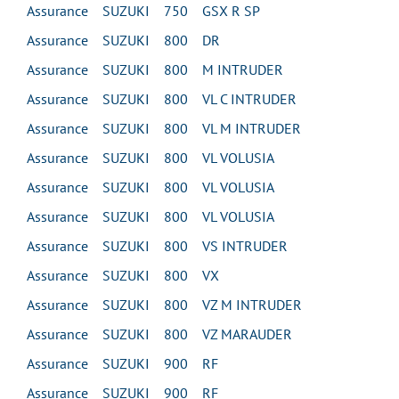
Assurance SUZUKI 750 GSX R SP
Assurance SUZUKI 800 DR
Assurance SUZUKI 800 M INTRUDER
Assurance SUZUKI 800 VL C INTRUDER
Assurance SUZUKI 800 VL M INTRUDER
Assurance SUZUKI 800 VL VOLUSIA
Assurance SUZUKI 800 VL VOLUSIA
Assurance SUZUKI 800 VL VOLUSIA
Assurance SUZUKI 800 VS INTRUDER
Assurance SUZUKI 800 VX
Assurance SUZUKI 800 VZ M INTRUDER
Assurance SUZUKI 800 VZ MARAUDER
Assurance SUZUKI 900 RF
Assurance SUZUKI 900 RF