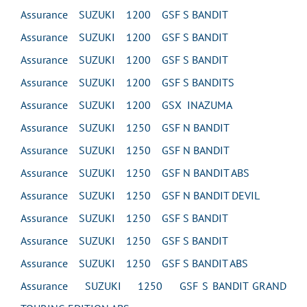
Assurance SUZUKI 1200 GSF S BANDIT
Assurance SUZUKI 1200 GSF S BANDIT
Assurance SUZUKI 1200 GSF S BANDIT
Assurance SUZUKI 1200 GSF S BANDITS
Assurance SUZUKI 1200 GSX INAZUMA
Assurance SUZUKI 1250 GSF N BANDIT
Assurance SUZUKI 1250 GSF N BANDIT
Assurance SUZUKI 1250 GSF N BANDIT ABS
Assurance SUZUKI 1250 GSF N BANDIT DEVIL
Assurance SUZUKI 1250 GSF S BANDIT
Assurance SUZUKI 1250 GSF S BANDIT
Assurance SUZUKI 1250 GSF S BANDIT ABS
Assurance SUZUKI 1250 GSF S BANDIT GRAND