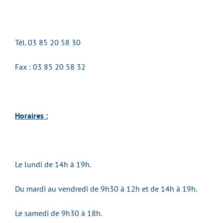
Tél.
03 85 20 58 30
Fax : 03 85 20 58 32
Horaires :
Le lundi de 14h à 19h.
Du mardi au vendredi de 9h30 à 12h et de 14h à 19h.
Le samedi de 9h30 à 18h.