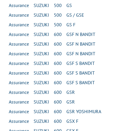
Assurance SUZUKI 500 GS
Assurance SUZUKI 500 GS / GSE
Assurance SUZUKI 500 GS F
Assurance SUZUKI 600 GSF N BANDIT
Assurance SUZUKI 600 GSF N BANDIT
Assurance SUZUKI 600 GSF N BANDIT
Assurance SUZUKI 600 GSF S BANDIT
Assurance SUZUKI 600 GSF S BANDIT
Assurance SUZUKI 600 GSF S BANDIT
Assurance SUZUKI 600 GSR
Assurance SUZUKI 600 GSR
Assurance SUZUKI 600 GSR YOSHIMURA
Assurance SUZUKI 600 GSX F
Assurance SUZUKI 600 GSX F