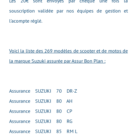
Les 20€ sont envoyés par chèque une fois la
souscription validée par nos équipes de gestion et
l'acompte réglé.
Voici la liste des 269 modèles de scooter et de motos de
la marque Suzuki assurée par Assur Bon Plan :
Assurance SUZUKI 70 DR-Z
Assurance SUZUKI 80 AH
Assurance SUZUKI 80 CP
Assurance SUZUKI 80 RG
Assurance SUZUKI 85 RM L