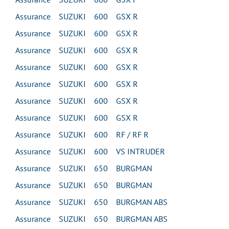
Assurance SUZUKI 600 GSX R
Assurance SUZUKI 600 GSX R
Assurance SUZUKI 600 GSX R
Assurance SUZUKI 600 GSX R
Assurance SUZUKI 600 GSX R
Assurance SUZUKI 600 GSX R
Assurance SUZUKI 600 GSX R
Assurance SUZUKI 600 RF / RF R
Assurance SUZUKI 600 VS INTRUDER
Assurance SUZUKI 650 BURGMAN
Assurance SUZUKI 650 BURGMAN
Assurance SUZUKI 650 BURGMAN ABS
Assurance SUZUKI 650 BURGMAN ABS