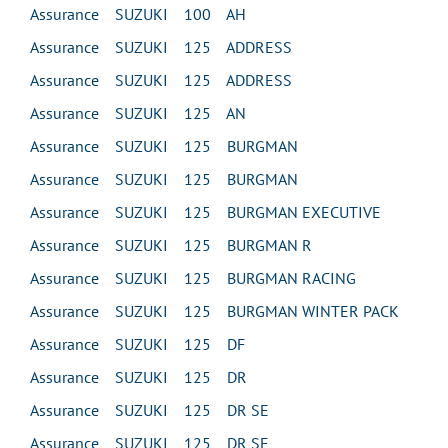
Assurance SUZUKI 100 AH
Assurance SUZUKI 125 ADDRESS
Assurance SUZUKI 125 ADDRESS
Assurance SUZUKI 125 AN
Assurance SUZUKI 125 BURGMAN
Assurance SUZUKI 125 BURGMAN
Assurance SUZUKI 125 BURGMAN EXECUTIVE
Assurance SUZUKI 125 BURGMAN R
Assurance SUZUKI 125 BURGMAN RACING
Assurance SUZUKI 125 BURGMAN WINTER PACK
Assurance SUZUKI 125 DF
Assurance SUZUKI 125 DR
Assurance SUZUKI 125 DR SE
Assurance SUZUKI 125 DR SE