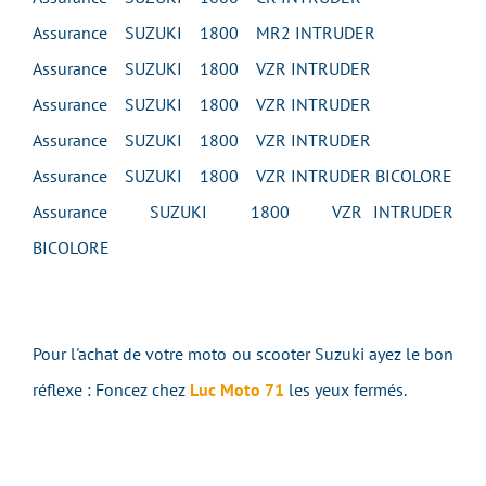
Assurance SUZUKI 1800 MR2 INTRUDER
Assurance SUZUKI 1800 VZR INTRUDER
Assurance SUZUKI 1800 VZR INTRUDER
Assurance SUZUKI 1800 VZR INTRUDER
Assurance SUZUKI 1800 VZR INTRUDER BICOLORE
Assurance SUZUKI 1800 VZR INTRUDER
BICOLORE
Pour l'achat de votre moto ou scooter Suzuki ayez le bon
réflexe : Foncez chez
Luc Moto 71
les yeux fermés.