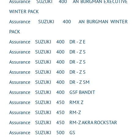
Assurance SUZUKI 400 AN BURGMAN EXECUTIVE
WINTER PACK
Assurance SUZUKI 400 AN BURGMAN WINTER
PACK
Assurance SUZUKI 400 DR - Z E
Assurance SUZUKI 400 DR - Z S
Assurance SUZUKI 400 DR - Z S
Assurance SUZUKI 400 DR - Z S
Assurance SUZUKI 400 DR - Z SM
Assurance SUZUKI 400 GSF BANDIT
Assurance SUZUKI 450 RMX Z
Assurance SUZUKI 450 RM-Z
Assurance SUZUKI 450 RM-Z AKRA ROCKSTAR
Assurance SUZUKI 500 GS