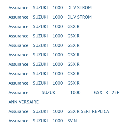
Assurance SUZUKI 1000 DL V STROM
Assurance SUZUKI 1000 DL V STROM
Assurance SUZUKI 1000 GSX R
Assurance SUZUKI 1000 GSX R
Assurance SUZUKI 1000 GSX R
Assurance SUZUKI 1000 GSX R
Assurance SUZUKI 1000 GSX R
Assurance SUZUKI 1000 GSX R
Assurance SUZUKI 1000 GSX R
Assurance SUZUKI 1000 GSX R 25E
ANNIVERSAIRE
Assurance SUZUKI 1000 GSX R SERT REPLICA
Assurance SUZUKI 1000 SV N