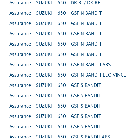
Assurance SUZUKI 650 DR R / DR RE
Assurance SUZUKI 650 GSF N BANDIT
Assurance SUZUKI 650 GSF N BANDIT
Assurance SUZUKI 650 GSF N BANDIT
Assurance SUZUKI 650 GSF N BANDIT
Assurance SUZUKI 650 GSF N BANDIT
Assurance SUZUKI 650 GSF N BANDIT ABS
Assurance SUZUKI 650 GSF N BANDIT LEO VINCE
Assurance SUZUKI 650 GSF S BANDIT
Assurance SUZUKI 650 GSF S BANDIT
Assurance SUZUKI 650 GSF S BANDIT
Assurance SUZUKI 650 GSF S BANDIT
Assurance SUZUKI 650 GSF S BANDIT
Assurance SUZUKI 650 GSF S BANDIT ABS