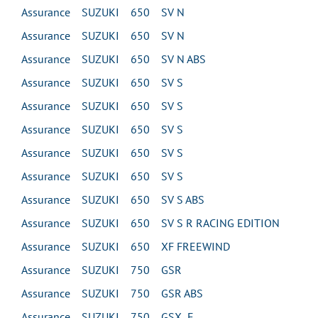
Assurance SUZUKI 650 SV N
Assurance SUZUKI 650 SV N
Assurance SUZUKI 650 SV N ABS
Assurance SUZUKI 650 SV S
Assurance SUZUKI 650 SV S
Assurance SUZUKI 650 SV S
Assurance SUZUKI 650 SV S
Assurance SUZUKI 650 SV S
Assurance SUZUKI 650 SV S ABS
Assurance SUZUKI 650 SV S R RACING EDITION
Assurance SUZUKI 650 XF FREEWIND
Assurance SUZUKI 750 GSR
Assurance SUZUKI 750 GSR ABS
Assurance SUZUKI 750 GSX F