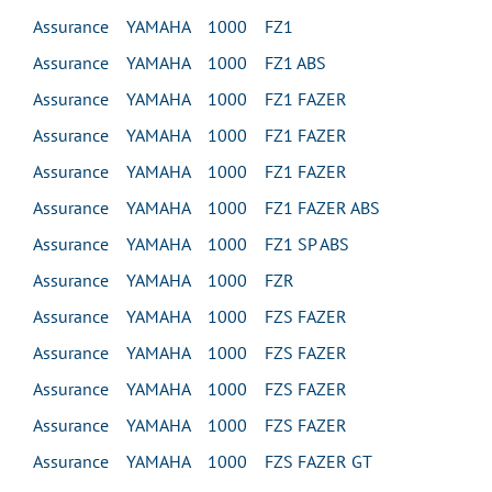
Assurance YAMAHA 1000 FZ1
Assurance YAMAHA 1000 FZ1 ABS
Assurance YAMAHA 1000 FZ1 FAZER
Assurance YAMAHA 1000 FZ1 FAZER
Assurance YAMAHA 1000 FZ1 FAZER
Assurance YAMAHA 1000 FZ1 FAZER ABS
Assurance YAMAHA 1000 FZ1 SP ABS
Assurance YAMAHA 1000 FZR
Assurance YAMAHA 1000 FZS FAZER
Assurance YAMAHA 1000 FZS FAZER
Assurance YAMAHA 1000 FZS FAZER
Assurance YAMAHA 1000 FZS FAZER
Assurance YAMAHA 1000 FZS FAZER GT