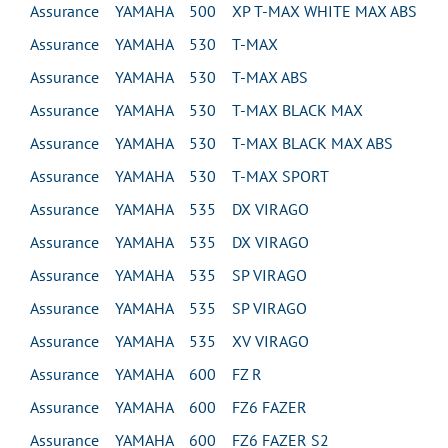
Assurance YAMAHA 500 XP T-MAX WHITE MAX ABS
Assurance YAMAHA 530 T-MAX
Assurance YAMAHA 530 T-MAX ABS
Assurance YAMAHA 530 T-MAX BLACK MAX
Assurance YAMAHA 530 T-MAX BLACK MAX ABS
Assurance YAMAHA 530 T-MAX SPORT
Assurance YAMAHA 535 DX VIRAGO
Assurance YAMAHA 535 DX VIRAGO
Assurance YAMAHA 535 SP VIRAGO
Assurance YAMAHA 535 SP VIRAGO
Assurance YAMAHA 535 XV VIRAGO
Assurance YAMAHA 600 FZ R
Assurance YAMAHA 600 FZ6 FAZER
Assurance YAMAHA 600 FZ6 FAZER S2