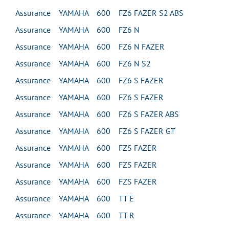
Assurance YAMAHA 600 FZ6 FAZER S2 ABS
Assurance YAMAHA 600 FZ6 N
Assurance YAMAHA 600 FZ6 N FAZER
Assurance YAMAHA 600 FZ6 N S2
Assurance YAMAHA 600 FZ6 S FAZER
Assurance YAMAHA 600 FZ6 S FAZER
Assurance YAMAHA 600 FZ6 S FAZER ABS
Assurance YAMAHA 600 FZ6 S FAZER GT
Assurance YAMAHA 600 FZS FAZER
Assurance YAMAHA 600 FZS FAZER
Assurance YAMAHA 600 FZS FAZER
Assurance YAMAHA 600 TT E
Assurance YAMAHA 600 TT R