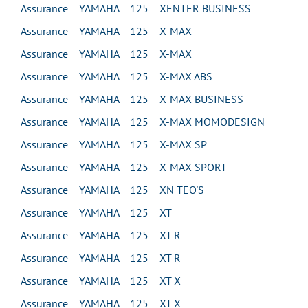
Assurance YAMAHA 125 XENTER BUSINESS
Assurance YAMAHA 125 X-MAX
Assurance YAMAHA 125 X-MAX
Assurance YAMAHA 125 X-MAX ABS
Assurance YAMAHA 125 X-MAX BUSINESS
Assurance YAMAHA 125 X-MAX MOMODESIGN
Assurance YAMAHA 125 X-MAX SP
Assurance YAMAHA 125 X-MAX SPORT
Assurance YAMAHA 125 XN TEO'S
Assurance YAMAHA 125 XT
Assurance YAMAHA 125 XT R
Assurance YAMAHA 125 XT R
Assurance YAMAHA 125 XT X
Assurance YAMAHA 125 XT X