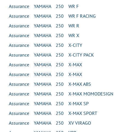
Assurance YAMAHA 250 WR F
Assurance YAMAHA 250 WR F RACING
Assurance YAMAHA 250 WR R
Assurance YAMAHA 250 WR X
Assurance YAMAHA 250 X-CITY
Assurance YAMAHA 250 X-CITY PACK
Assurance YAMAHA 250 X-MAX
Assurance YAMAHA 250 X-MAX
Assurance YAMAHA 250 X-MAX ABS
Assurance YAMAHA 250 X-MAX MOMODESIGN
Assurance YAMAHA 250 X-MAX SP
Assurance YAMAHA 250 X-MAX SPORT
Assurance YAMAHA 250 XV VIRAGO