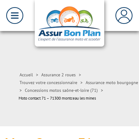
Accueil
>
Assurance 2 roues
>
Trouvez votre concessionnaire
>
Assurance moto bourgogne
>
Concessions motos saône-et-loire (71)
>
Moto contact 71 – 71300 montceau les mines