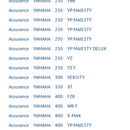
Assurance YAMAHA 250 YBR
Assurance YAMAHA 250 YP MAJESTY
Assurance YAMAHA 250 YP MAJESTY
Assurance YAMAHA 250 YP MAJESTY
Assurance YAMAHA 250 YP MAJESTY
Assurance YAMAHA 250 YP MAJESTY DELUX
Assurance YAMAHA 250 YZ
Assurance YAMAHA 250 YZ F
Assurance YAMAHA 300 VERSITY
Assurance YAMAHA 350 XT
Assurance YAMAHA 400 FZR
Assurance YAMAHA 400 WR F
Assurance YAMAHA 400 X-MAX
Assurance YAMAHA 400 YP MAJESTY