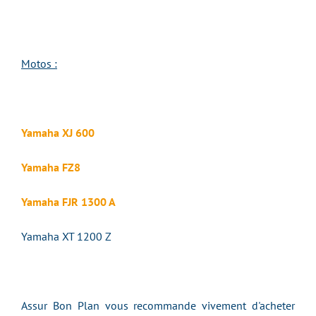
Motos :
Yamaha XJ 600
Yamaha FZ8
Yamaha FJR 1300 A
Yamaha XT 1200 Z
Assur Bon Plan vous recommande vivement d'acheter