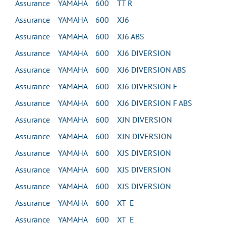
Assurance YAMAHA 600 TT R
Assurance YAMAHA 600 XJ6
Assurance YAMAHA 600 XJ6 ABS
Assurance YAMAHA 600 XJ6 DIVERSION
Assurance YAMAHA 600 XJ6 DIVERSION ABS
Assurance YAMAHA 600 XJ6 DIVERSION F
Assurance YAMAHA 600 XJ6 DIVERSION F ABS
Assurance YAMAHA 600 XJN DIVERSION
Assurance YAMAHA 600 XJN DIVERSION
Assurance YAMAHA 600 XJS DIVERSION
Assurance YAMAHA 600 XJS DIVERSION
Assurance YAMAHA 600 XJS DIVERSION
Assurance YAMAHA 600 XT E
Assurance YAMAHA 600 XT E