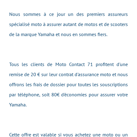
Nous sommes à ce jour un des premiers assureurs
spécialisé moto à assurer autant de motos et de scooters
de la marque Yamaha et nous en sommes fiers.
Tous les clients de Moto Contact 71 profitent d'une
remise de 20 € sur leur contrat d'assurance moto et nous
offrons les frais de dossier pour toutes les souscriptions
par téléphone, soit 80€ d'économies pour assurer votre
Yamaha.
Cette offre est valable si vous achetez une moto ou un