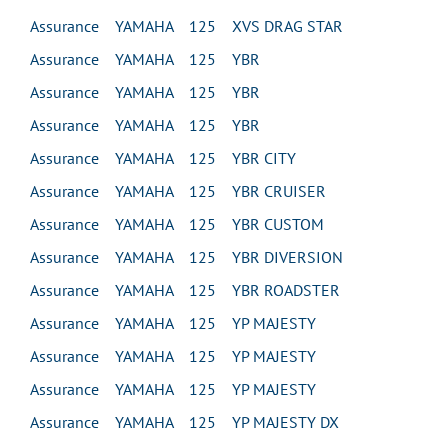
Assurance YAMAHA 125 XVS DRAG STAR
Assurance YAMAHA 125 YBR
Assurance YAMAHA 125 YBR
Assurance YAMAHA 125 YBR
Assurance YAMAHA 125 YBR CITY
Assurance YAMAHA 125 YBR CRUISER
Assurance YAMAHA 125 YBR CUSTOM
Assurance YAMAHA 125 YBR DIVERSION
Assurance YAMAHA 125 YBR ROADSTER
Assurance YAMAHA 125 YP MAJESTY
Assurance YAMAHA 125 YP MAJESTY
Assurance YAMAHA 125 YP MAJESTY
Assurance YAMAHA 125 YP MAJESTY DX