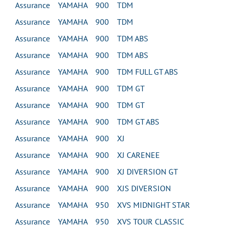
Assurance YAMAHA 900 TDM
Assurance YAMAHA 900 TDM
Assurance YAMAHA 900 TDM ABS
Assurance YAMAHA 900 TDM ABS
Assurance YAMAHA 900 TDM FULL GT ABS
Assurance YAMAHA 900 TDM GT
Assurance YAMAHA 900 TDM GT
Assurance YAMAHA 900 TDM GT ABS
Assurance YAMAHA 900 XJ
Assurance YAMAHA 900 XJ CARENEE
Assurance YAMAHA 900 XJ DIVERSION GT
Assurance YAMAHA 900 XJS DIVERSION
Assurance YAMAHA 950 XVS MIDNIGHT STAR
Assurance YAMAHA 950 XVS TOUR CLASSIC