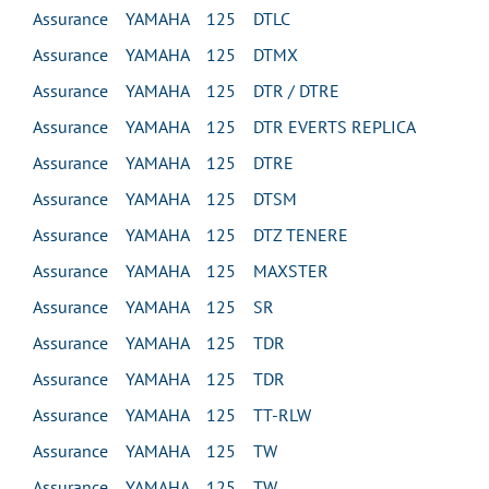
Assurance YAMAHA 125 DTLC
Assurance YAMAHA 125 DTMX
Assurance YAMAHA 125 DTR / DTRE
Assurance YAMAHA 125 DTR EVERTS REPLICA
Assurance YAMAHA 125 DTRE
Assurance YAMAHA 125 DTSM
Assurance YAMAHA 125 DTZ TENERE
Assurance YAMAHA 125 MAXSTER
Assurance YAMAHA 125 SR
Assurance YAMAHA 125 TDR
Assurance YAMAHA 125 TDR
Assurance YAMAHA 125 TT-RLW
Assurance YAMAHA 125 TW
Assurance YAMAHA 125 TW