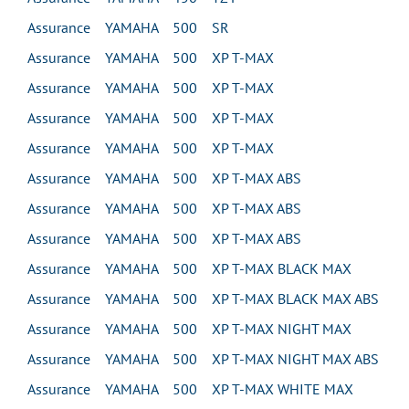
Assurance YAMAHA 500 SR
Assurance YAMAHA 500 XP T-MAX
Assurance YAMAHA 500 XP T-MAX
Assurance YAMAHA 500 XP T-MAX
Assurance YAMAHA 500 XP T-MAX
Assurance YAMAHA 500 XP T-MAX ABS
Assurance YAMAHA 500 XP T-MAX ABS
Assurance YAMAHA 500 XP T-MAX ABS
Assurance YAMAHA 500 XP T-MAX BLACK MAX
Assurance YAMAHA 500 XP T-MAX BLACK MAX ABS
Assurance YAMAHA 500 XP T-MAX NIGHT MAX
Assurance YAMAHA 500 XP T-MAX NIGHT MAX ABS
Assurance YAMAHA 500 XP T-MAX WHITE MAX