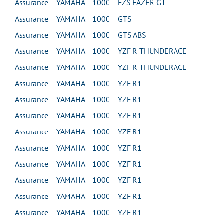
Assurance YAMAHA 1000 FZS FAZER GT
Assurance YAMAHA 1000 GTS
Assurance YAMAHA 1000 GTS ABS
Assurance YAMAHA 1000 YZF R THUNDERACE
Assurance YAMAHA 1000 YZF R THUNDERACE
Assurance YAMAHA 1000 YZF R1
Assurance YAMAHA 1000 YZF R1
Assurance YAMAHA 1000 YZF R1
Assurance YAMAHA 1000 YZF R1
Assurance YAMAHA 1000 YZF R1
Assurance YAMAHA 1000 YZF R1
Assurance YAMAHA 1000 YZF R1
Assurance YAMAHA 1000 YZF R1
Assurance YAMAHA 1000 YZF R1