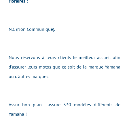
Horaires :
N.C (Non Communique).
Nous réservons à leurs clients le meilleur accueil afin
d'assurer leurs motos que ce soit de la marque Yamaha
ou d'autres marques.
Assur bon plan assure 330 modèles différents de
Yamaha !