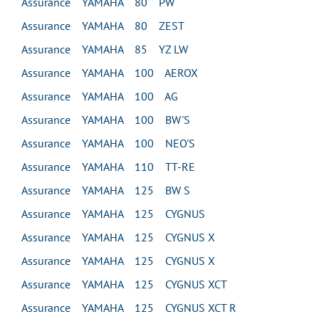
Assurance YAMAHA 80 PW
Assurance YAMAHA 80 ZEST
Assurance YAMAHA 85 YZ LW
Assurance YAMAHA 100 AEROX
Assurance YAMAHA 100 AG
Assurance YAMAHA 100 BW'S
Assurance YAMAHA 100 NEO'S
Assurance YAMAHA 110 TT-RE
Assurance YAMAHA 125 BW S
Assurance YAMAHA 125 CYGNUS
Assurance YAMAHA 125 CYGNUS X
Assurance YAMAHA 125 CYGNUS X
Assurance YAMAHA 125 CYGNUS XCT
Assurance YAMAHA 125 CYGNUS XCT R