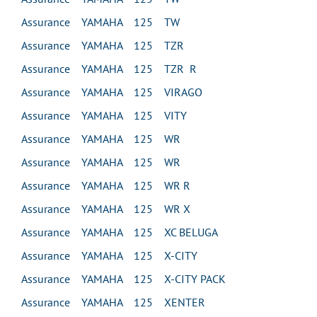
Assurance YAMAHA 125 TW
Assurance YAMAHA 125 TZR
Assurance YAMAHA 125 TZR R
Assurance YAMAHA 125 VIRAGO
Assurance YAMAHA 125 VITY
Assurance YAMAHA 125 WR
Assurance YAMAHA 125 WR
Assurance YAMAHA 125 WR R
Assurance YAMAHA 125 WR X
Assurance YAMAHA 125 XC BELUGA
Assurance YAMAHA 125 X-CITY
Assurance YAMAHA 125 X-CITY PACK
Assurance YAMAHA 125 XENTER