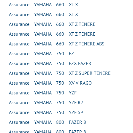
Assurance YAMAHA 660 XT X
Assurance YAMAHA 660 XT X
Assurance YAMAHA 660 XT Z TENERE
Assurance YAMAHA 660 XT Z TENERE
Assurance YAMAHA 660 XT Z TENERE ABS
Assurance YAMAHA 750 FZ
Assurance YAMAHA 750 FZX FAZER
Assurance YAMAHA 750 XT Z SUPER TENERE
Assurance YAMAHA 750 XV VIRAGO
Assurance YAMAHA 750 YZF
Assurance YAMAHA 750 YZF R7
Assurance YAMAHA 750 YZF SP
Assurance YAMAHA 800 FAZER 8
Assurance YAMAHA 800 FAZER 8