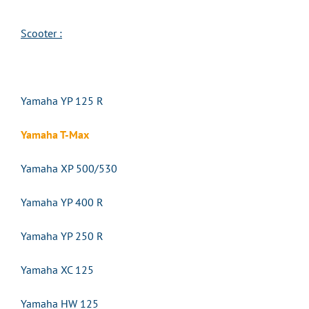
Scooter :
Yamaha YP 125 R
Yamaha T-Max
Yamaha XP 500/530
Yamaha YP 400 R
Yamaha YP 250 R
Yamaha XC 125
Yamaha HW 125