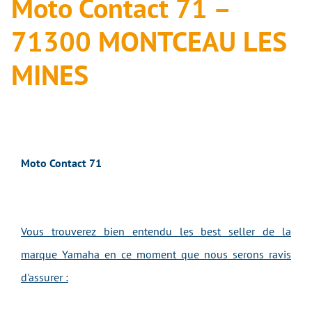
Moto Contact 71 –
71300 MONTCEAU LES
MINES
Moto Contact 71
Vous trouverez bien entendu les best seller de la
marque Yamaha en ce moment que nous serons ravis
d'assurer :