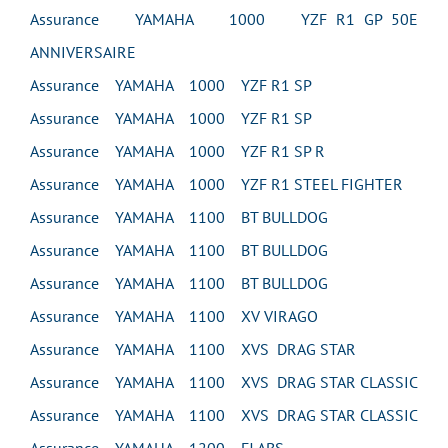
Assurance YAMAHA 1000 YZF R1 GP 50E
ANNIVERSAIRE
Assurance YAMAHA 1000 YZF R1 SP
Assurance YAMAHA 1000 YZF R1 SP
Assurance YAMAHA 1000 YZF R1 SP R
Assurance YAMAHA 1000 YZF R1 STEEL FIGHTER
Assurance YAMAHA 1100 BT BULLDOG
Assurance YAMAHA 1100 BT BULLDOG
Assurance YAMAHA 1100 BT BULLDOG
Assurance YAMAHA 1100 XV VIRAGO
Assurance YAMAHA 1100 XVS DRAG STAR
Assurance YAMAHA 1100 XVS DRAG STAR CLASSIC
Assurance YAMAHA 1100 XVS DRAG STAR CLASSIC