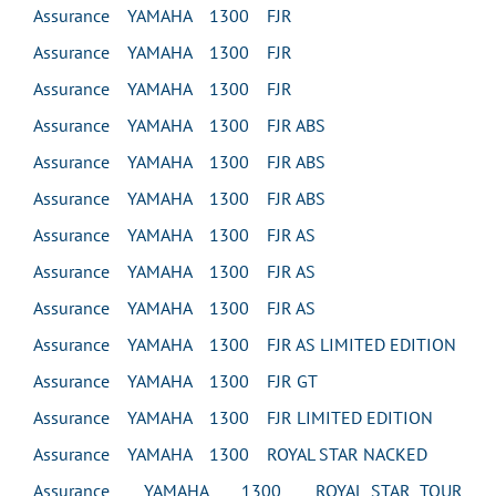
Assurance YAMAHA 1300 FJR
Assurance YAMAHA 1300 FJR
Assurance YAMAHA 1300 FJR
Assurance YAMAHA 1300 FJR ABS
Assurance YAMAHA 1300 FJR ABS
Assurance YAMAHA 1300 FJR ABS
Assurance YAMAHA 1300 FJR AS
Assurance YAMAHA 1300 FJR AS
Assurance YAMAHA 1300 FJR AS
Assurance YAMAHA 1300 FJR AS LIMITED EDITION
Assurance YAMAHA 1300 FJR GT
Assurance YAMAHA 1300 FJR LIMITED EDITION
Assurance YAMAHA 1300 ROYAL STAR NACKED
Assurance YAMAHA 1300 ROYAL STAR TOUR