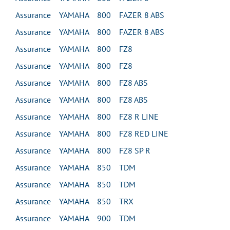
Assurance YAMAHA 800 FAZER 8 ABS
Assurance YAMAHA 800 FAZER 8 ABS
Assurance YAMAHA 800 FZ8
Assurance YAMAHA 800 FZ8
Assurance YAMAHA 800 FZ8 ABS
Assurance YAMAHA 800 FZ8 ABS
Assurance YAMAHA 800 FZ8 R LINE
Assurance YAMAHA 800 FZ8 RED LINE
Assurance YAMAHA 800 FZ8 SP R
Assurance YAMAHA 850 TDM
Assurance YAMAHA 850 TDM
Assurance YAMAHA 850 TRX
Assurance YAMAHA 900 TDM