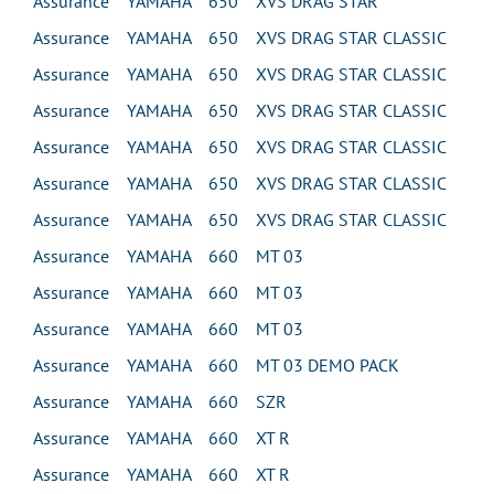
Assurance YAMAHA 650 XVS DRAG STAR
Assurance YAMAHA 650 XVS DRAG STAR CLASSIC
Assurance YAMAHA 650 XVS DRAG STAR CLASSIC
Assurance YAMAHA 650 XVS DRAG STAR CLASSIC
Assurance YAMAHA 650 XVS DRAG STAR CLASSIC
Assurance YAMAHA 650 XVS DRAG STAR CLASSIC
Assurance YAMAHA 650 XVS DRAG STAR CLASSIC
Assurance YAMAHA 660 MT 03
Assurance YAMAHA 660 MT 03
Assurance YAMAHA 660 MT 03
Assurance YAMAHA 660 MT 03 DEMO PACK
Assurance YAMAHA 660 SZR
Assurance YAMAHA 660 XT R
Assurance YAMAHA 660 XT R