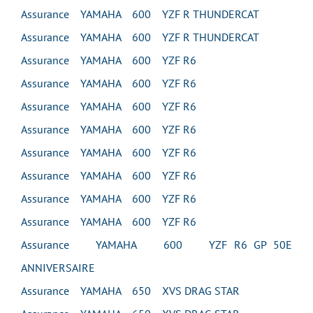
Assurance YAMAHA 600 YZF R THUNDERCAT
Assurance YAMAHA 600 YZF R THUNDERCAT
Assurance YAMAHA 600 YZF R6
Assurance YAMAHA 600 YZF R6
Assurance YAMAHA 600 YZF R6
Assurance YAMAHA 600 YZF R6
Assurance YAMAHA 600 YZF R6
Assurance YAMAHA 600 YZF R6
Assurance YAMAHA 600 YZF R6
Assurance YAMAHA 600 YZF R6
Assurance YAMAHA 600 YZF R6 GP 50E
ANNIVERSAIRE
Assurance YAMAHA 650 XVS DRAG STAR