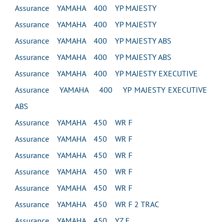
Assurance YAMAHA 400 YP MAJESTY
Assurance YAMAHA 400 YP MAJESTY
Assurance YAMAHA 400 YP MAJESTY ABS
Assurance YAMAHA 400 YP MAJESTY ABS
Assurance YAMAHA 400 YP MAJESTY EXECUTIVE
Assurance YAMAHA 400 YP MAJESTY EXECUTIVE
ABS
Assurance YAMAHA 450 WR F
Assurance YAMAHA 450 WR F
Assurance YAMAHA 450 WR F
Assurance YAMAHA 450 WR F
Assurance YAMAHA 450 WR F
Assurance YAMAHA 450 WR F 2 TRAC
Assurance YAMAHA 450 YZ F