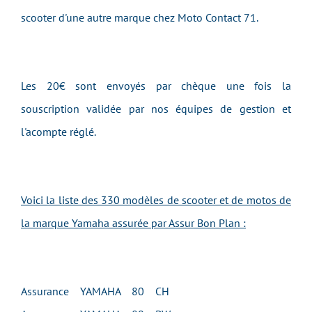
scooter d'une autre marque chez Moto Contact 71.
Les 20€ sont envoyés par chèque une fois la
souscription validée par nos équipes de gestion et
l'acompte réglé.
Voici la liste des 330 modèles de scooter et de motos de
la marque Yamaha assurée par Assur Bon Plan :
Assurance YAMAHA 80 CH