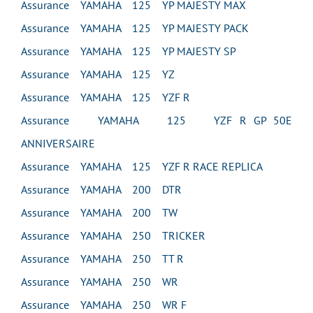
Assurance YAMAHA 125 YP MAJESTY MAX
Assurance YAMAHA 125 YP MAJESTY PACK
Assurance YAMAHA 125 YP MAJESTY SP
Assurance YAMAHA 125 YZ
Assurance YAMAHA 125 YZF R
Assurance YAMAHA 125 YZF R GP 50E
ANNIVERSAIRE
Assurance YAMAHA 125 YZF R RACE REPLICA
Assurance YAMAHA 200 DTR
Assurance YAMAHA 200 TW
Assurance YAMAHA 250 TRICKER
Assurance YAMAHA 250 TT R
Assurance YAMAHA 250 WR
Assurance YAMAHA 250 WR F