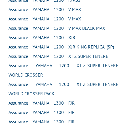
Assurance YAMAHA 1200 FJ ABS
Assurance YAMAHA 1200 V MAX
Assurance YAMAHA 1200 V MAX
Assurance YAMAHA 1200 V MAX BLACK MAX
Assurance YAMAHA 1200 XJR
Assurance YAMAHA 1200 XJR KING REPLICA (SP)
Assurance YAMAHA 1200 XT Z SUPER TENERE
Assurance YAMAHA 1200 XT Z SUPER TENERE
WORLD CROSSER
Assurance YAMAHA 1200 XT Z SUPER TENERE
WORLD CROSSER PACK
Assurance YAMAHA 1300 FJR
Assurance YAMAHA 1300 FJR
Assurance YAMAHA 1300 FJR