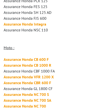
Assurance Honda PCX 125
Assurance Honda FES 125
Assurance Honda SH 125 AD
Assurance Honda FJS 600
Assurance Honda Integra
Assurance Honda NSC 110
Moto :
Assurance Honda CB 600 F
Assurance Honda CB 1000 R
Assurance Honda CBF 1000 FA
Assurance Honda VFR 1200 X
Assurance Honda CBR 600 F
Assurance Honda GL 1800 CF
Assurance Honda NC 700 S
Assurance Honda NC 700 SA
Assurance Honda NC 700