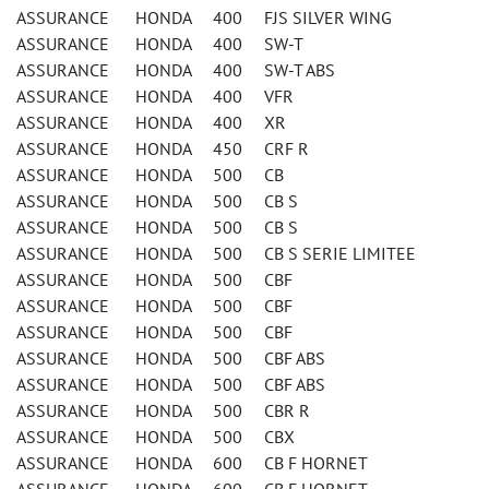
ASSURANCE HONDA 400 FJS SILVER WING
ASSURANCE HONDA 400 SW-T
ASSURANCE HONDA 400 SW-T ABS
ASSURANCE HONDA 400 VFR
ASSURANCE HONDA 400 XR
ASSURANCE HONDA 450 CRF R
ASSURANCE HONDA 500 CB
ASSURANCE HONDA 500 CB S
ASSURANCE HONDA 500 CB S
ASSURANCE HONDA 500 CB S SERIE LIMITEE
ASSURANCE HONDA 500 CBF
ASSURANCE HONDA 500 CBF
ASSURANCE HONDA 500 CBF
ASSURANCE HONDA 500 CBF ABS
ASSURANCE HONDA 500 CBF ABS
ASSURANCE HONDA 500 CBR R
ASSURANCE HONDA 500 CBX
ASSURANCE HONDA 600 CB F HORNET