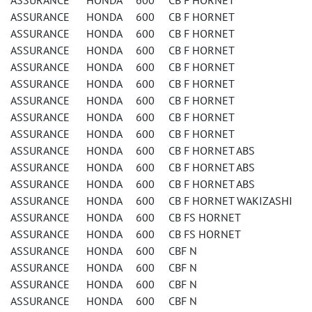
ASSURANCE HONDA 600 CB F HORNET
ASSURANCE HONDA 600 CB F HORNET
ASSURANCE HONDA 600 CB F HORNET
ASSURANCE HONDA 600 CB F HORNET
ASSURANCE HONDA 600 CB F HORNET
ASSURANCE HONDA 600 CB F HORNET
ASSURANCE HONDA 600 CB F HORNET
ASSURANCE HONDA 600 CB F HORNET
ASSURANCE HONDA 600 CB F HORNET
ASSURANCE HONDA 600 CB F HORNET ABS
ASSURANCE HONDA 600 CB F HORNET ABS
ASSURANCE HONDA 600 CB F HORNET ABS
ASSURANCE HONDA 600 CB F HORNET WAKIZASHI
ASSURANCE HONDA 600 CB FS HORNET
ASSURANCE HONDA 600 CB FS HORNET
ASSURANCE HONDA 600 CBF N
ASSURANCE HONDA 600 CBF N
ASSURANCE HONDA 600 CBF N
ASSURANCE HONDA 600 CBF N