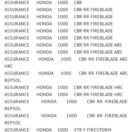
ASSURANCE HONDA 1000 CBR
ASSURANCE HONDA 1000 CBR RR FIREBLADE
ASSURANCE HONDA 1000 CBR RR FIREBLADE
ASSURANCE HONDA 1000 CBR RR FIREBLADE
ASSURANCE HONDA 1000 CBR RR FIREBLADE
ASSURANCE HONDA 1000 CBR RR FIREBLADE
ASSURANCE HONDA 1000 CBR RR FIREBLADE ABS
ASSURANCE HONDA 1000 CBR RR FIREBLADE ABS
ASSURANCE HONDA 1000 CBR RR FIREBLADE ABS
HRC
ASSURANCE HONDA 1000 CBR RR FIREBLADE ABS
REPSOL
ASSURANCE HONDA 1000 CBR RR FIREBLADE HRC
ASSURANCE HONDA 1000 CBR RR FIREBLADE HRC
ASSURANCE HONDA 1000 CBR RR FIREBLADE
REPSOL
ASSURANCE HONDA 1000 CBR RR FIREBLADE
REPSOL
ASSURANCE HONDA 1000 VTR F FIRESTORM