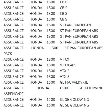
ASSURANCE HONDA 1300 CB F
ASSURANCE HONDA 1300 CB S
ASSURANCE HONDA 1300 CB S
ASSURANCE HONDA 1300 CB S
ASSURANCE HONDA 1300 ST PAN EUROPEAN
ASSURANCE HONDA 1300 ST PAN EUROPEAN ABS
ASSURANCE HONDA 1300 ST PAN EUROPEAN ABS
ASSURANCE HONDA 1300 ST PAN EUROPEAN ABS
ASSURANCE HONDA 1300 ST PAN EUROPEAN ABS
PACK
ASSURANCE HONDA 1300 VT CX
ASSURANCE HONDA 1300 VT CX ABS
ASSURANCE HONDA 1300 VTX S
ASSURANCE HONDA 1300 VTX S
ASSURANCE HONDA 1500 GL F6C VALKYRIE
ASSURANCE HONDA 1500 GL GOLDWING
ASPENCADE
ASSURANCE HONDA 1500 GL SE GOLDWING
ASSURANCE HONDA 1500 GL SE GOLDWING