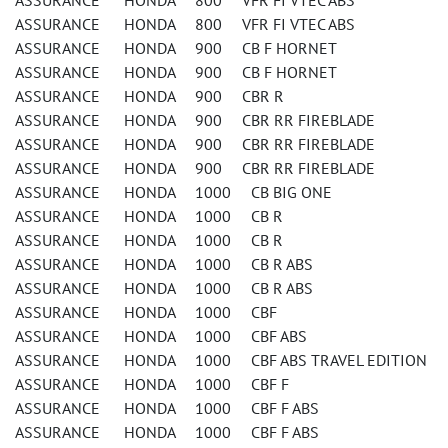
ASSURANCE HONDA 800 VFR FI VTEC ABS
ASSURANCE HONDA 800 VFR FI VTEC ABS
ASSURANCE HONDA 900 CB F HORNET
ASSURANCE HONDA 900 CB F HORNET
ASSURANCE HONDA 900 CBR R
ASSURANCE HONDA 900 CBR RR FIREBLADE
ASSURANCE HONDA 900 CBR RR FIREBLADE
ASSURANCE HONDA 900 CBR RR FIREBLADE
ASSURANCE HONDA 1000 CB BIG ONE
ASSURANCE HONDA 1000 CB R
ASSURANCE HONDA 1000 CB R
ASSURANCE HONDA 1000 CB R ABS
ASSURANCE HONDA 1000 CB R ABS
ASSURANCE HONDA 1000 CBF
ASSURANCE HONDA 1000 CBF ABS
ASSURANCE HONDA 1000 CBF ABS TRAVEL EDITION
ASSURANCE HONDA 1000 CBF F
ASSURANCE HONDA 1000 CBF F ABS
ASSURANCE HONDA 1000 CBF F ABS