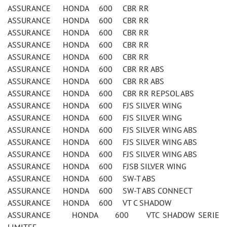
ASSURANCE HONDA 600 CBR RR
ASSURANCE HONDA 600 CBR RR
ASSURANCE HONDA 600 CBR RR
ASSURANCE HONDA 600 CBR RR
ASSURANCE HONDA 600 CBR RR
ASSURANCE HONDA 600 CBR RR ABS
ASSURANCE HONDA 600 CBR RR ABS
ASSURANCE HONDA 600 CBR RR REPSOL ABS
ASSURANCE HONDA 600 FJS SILVER WING
ASSURANCE HONDA 600 FJS SILVER WING
ASSURANCE HONDA 600 FJS SILVER WING ABS
ASSURANCE HONDA 600 FJS SILVER WING ABS
ASSURANCE HONDA 600 FJS SILVER WING ABS
ASSURANCE HONDA 600 FJSB SILVER WING
ASSURANCE HONDA 600 SW-T ABS
ASSURANCE HONDA 600 SW-T ABS CONNECT
ASSURANCE HONDA 600 VT C SHADOW
ASSURANCE HONDA 600 VTC SHADOW SERIE