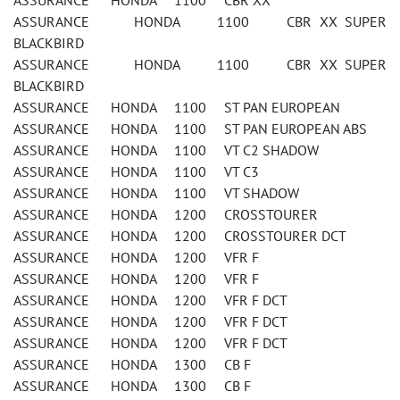
ASSURANCE HONDA 1100 CBR XX
ASSURANCE HONDA 1100 CBR XX SUPER
BLACKBIRD
ASSURANCE HONDA 1100 CBR XX SUPER
BLACKBIRD
ASSURANCE HONDA 1100 ST PAN EUROPEAN
ASSURANCE HONDA 1100 ST PAN EUROPEAN ABS
ASSURANCE HONDA 1100 VT C2 SHADOW
ASSURANCE HONDA 1100 VT C3
ASSURANCE HONDA 1100 VT SHADOW
ASSURANCE HONDA 1200 CROSSTOURER
ASSURANCE HONDA 1200 CROSSTOURER DCT
ASSURANCE HONDA 1200 VFR F
ASSURANCE HONDA 1200 VFR F
ASSURANCE HONDA 1200 VFR F DCT
ASSURANCE HONDA 1200 VFR F DCT
ASSURANCE HONDA 1200 VFR F DCT
ASSURANCE HONDA 1300 CB F
ASSURANCE HONDA 1300 CB F