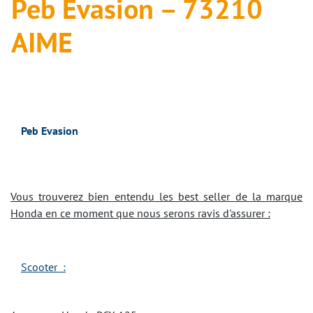
Peb Evasion – 73210
AIME
Peb Evasion
Vous trouverez bien entendu les best seller de la marque
Honda en ce moment que nous serons ravis d'assurer :
Scooter :