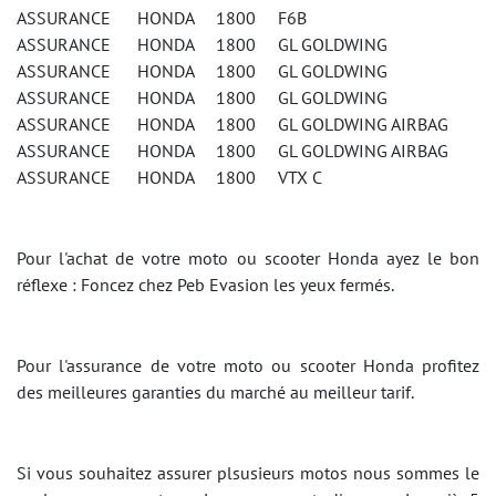
ASSURANCE HONDA 1800 F6B
ASSURANCE HONDA 1800 GL GOLDWING
ASSURANCE HONDA 1800 GL GOLDWING
ASSURANCE HONDA 1800 GL GOLDWING
ASSURANCE HONDA 1800 GL GOLDWING AIRBAG
ASSURANCE HONDA 1800 GL GOLDWING AIRBAG
ASSURANCE HONDA 1800 VTX C
Pour l'achat de votre moto ou scooter Honda ayez le bon
réflexe : Foncez chez Peb Evasion les yeux fermés.
Pour l'assurance de votre moto ou scooter Honda profitez
des meilleures garanties du marché au meilleur tarif.
Si vous souhaitez assurer plsusieurs motos nous sommes le