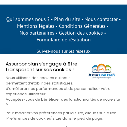
Qui sommes nous ?
Plan du site
Nous contacter
Mentions légales
Conditions Générales
Nos partenaires
Gestion des cookies
Formulaire de résiliation
Suivez-nous sur les réseaux
Assurbonplan s'engage à être
transparent sur ses cookies !
Nous utilisons des cookies qui nous
permettent d’établir des statistiques,
d’améliorer nos performances et de personnaliser votre
expérience utilisateur.
Acceptez-vous de bénéficier des fonctionnalités de notre site
?
Pour modifier vos préférences par la suite, cliquez sur le lien
'Préférences de cookies' situé dans le pied de page.
© Assur Bon Plan 2026