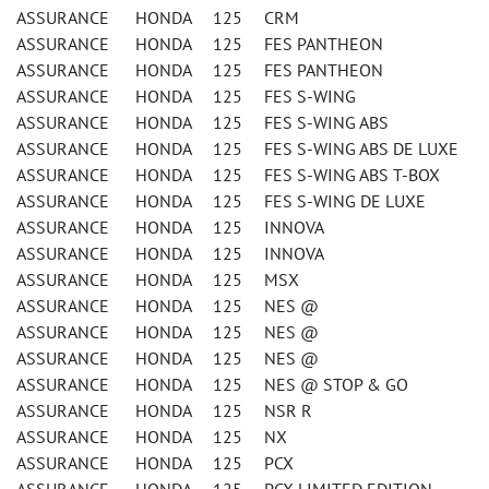
ASSURANCE HONDA 125 CRM
ASSURANCE HONDA 125 FES PANTHEON
ASSURANCE HONDA 125 FES PANTHEON
ASSURANCE HONDA 125 FES S-WING
ASSURANCE HONDA 125 FES S-WING ABS
ASSURANCE HONDA 125 FES S-WING ABS DE LUXE
ASSURANCE HONDA 125 FES S-WING ABS T-BOX
ASSURANCE HONDA 125 FES S-WING DE LUXE
ASSURANCE HONDA 125 INNOVA
ASSURANCE HONDA 125 INNOVA
ASSURANCE HONDA 125 MSX
ASSURANCE HONDA 125 NES @
ASSURANCE HONDA 125 NES @
ASSURANCE HONDA 125 NES @
ASSURANCE HONDA 125 NES @ STOP & GO
ASSURANCE HONDA 125 NSR R
ASSURANCE HONDA 125 NX
ASSURANCE HONDA 125 PCX