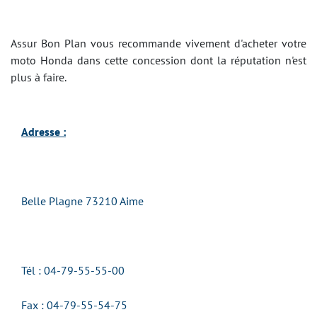
Assur Bon Plan vous recommande vivement d'acheter votre
moto Honda dans cette concession dont la réputation n'est
plus à faire.
Adresse :
Belle Plagne 73210 Aime
Tél : 04-79-55-55-00
Fax : 04-79-55-54-75