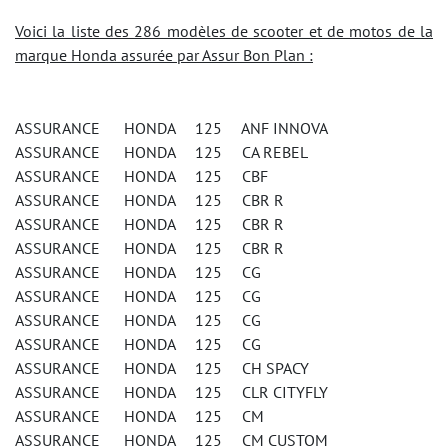
Voici la liste des 286 modèles de scooter et de motos de la
marque Honda assurée par Assur Bon Plan :
ASSURANCE HONDA 125 ANF INNOVA
ASSURANCE HONDA 125 CA REBEL
ASSURANCE HONDA 125 CBF
ASSURANCE HONDA 125 CBR R
ASSURANCE HONDA 125 CBR R
ASSURANCE HONDA 125 CBR R
ASSURANCE HONDA 125 CG
ASSURANCE HONDA 125 CG
ASSURANCE HONDA 125 CG
ASSURANCE HONDA 125 CG
ASSURANCE HONDA 125 CH SPACY
ASSURANCE HONDA 125 CLR CITYFLY
ASSURANCE HONDA 125 CM
ASSURANCE HONDA 125 CM CUSTOM