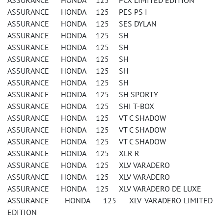
ASSURANCE HONDA 125 PCX LIMITED EDITION
ASSURANCE HONDA 125 PES PS I
ASSURANCE HONDA 125 SES DYLAN
ASSURANCE HONDA 125 SH
ASSURANCE HONDA 125 SH
ASSURANCE HONDA 125 SH
ASSURANCE HONDA 125 SH
ASSURANCE HONDA 125 SH
ASSURANCE HONDA 125 SH SPORTY
ASSURANCE HONDA 125 SHI T-BOX
ASSURANCE HONDA 125 VT C SHADOW
ASSURANCE HONDA 125 VT C SHADOW
ASSURANCE HONDA 125 VT C SHADOW
ASSURANCE HONDA 125 XLR R
ASSURANCE HONDA 125 XLV VARADERO
ASSURANCE HONDA 125 XLV VARADERO
ASSURANCE HONDA 125 XLV VARADERO DE LUXE
ASSURANCE HONDA 125 XLV VARADERO LIMITED
EDITION