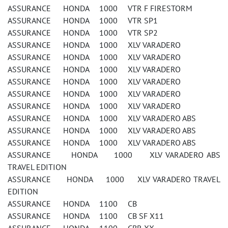
ASSURANCE HONDA 1000 VTR F FIRESTORM
ASSURANCE HONDA 1000 VTR SP1
ASSURANCE HONDA 1000 VTR SP2
ASSURANCE HONDA 1000 XLV VARADERO
ASSURANCE HONDA 1000 XLV VARADERO
ASSURANCE HONDA 1000 XLV VARADERO
ASSURANCE HONDA 1000 XLV VARADERO
ASSURANCE HONDA 1000 XLV VARADERO
ASSURANCE HONDA 1000 XLV VARADERO
ASSURANCE HONDA 1000 XLV VARADERO ABS
ASSURANCE HONDA 1000 XLV VARADERO ABS
ASSURANCE HONDA 1000 XLV VARADERO ABS
ASSURANCE HONDA 1000 XLV VARADERO ABS
TRAVEL EDITION
ASSURANCE HONDA 1000 XLV VARADERO TRAVEL
EDITION
ASSURANCE HONDA 1100 CB
ASSURANCE HONDA 1100 CB SF X11