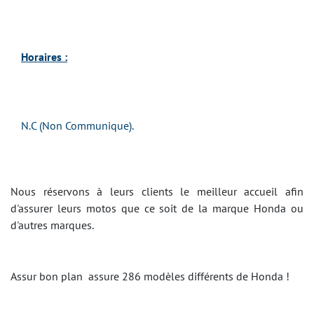
Horaires :
N.C (Non Communique).
Nous réservons à leurs clients le meilleur accueil afin
d'assurer leurs motos que ce soit de la marque Honda ou
d'autres marques.
Assur bon plan assure 286 modèles différents de Honda !