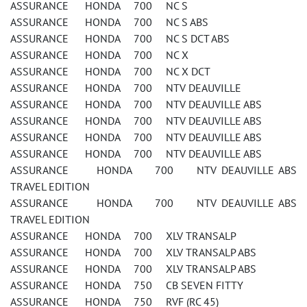
ASSURANCE HONDA 700 NC S
ASSURANCE HONDA 700 NC S ABS
ASSURANCE HONDA 700 NC S DCT ABS
ASSURANCE HONDA 700 NC X
ASSURANCE HONDA 700 NC X DCT
ASSURANCE HONDA 700 NTV DEAUVILLE
ASSURANCE HONDA 700 NTV DEAUVILLE ABS
ASSURANCE HONDA 700 NTV DEAUVILLE ABS
ASSURANCE HONDA 700 NTV DEAUVILLE ABS
ASSURANCE HONDA 700 NTV DEAUVILLE ABS
ASSURANCE HONDA 700 NTV DEAUVILLE ABS
TRAVEL EDITION
ASSURANCE HONDA 700 NTV DEAUVILLE ABS
TRAVEL EDITION
ASSURANCE HONDA 700 XLV TRANSALP
ASSURANCE HONDA 700 XLV TRANSALP ABS
ASSURANCE HONDA 700 XLV TRANSALP ABS
ASSURANCE HONDA 750 CB SEVEN FITTY
ASSURANCE HONDA 750 RVF (RC 45)