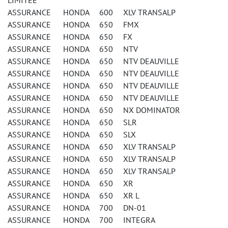
LIMITEE
ASSURANCE HONDA 600 XLV TRANSALP
ASSURANCE HONDA 650 FMX
ASSURANCE HONDA 650 FX
ASSURANCE HONDA 650 NTV
ASSURANCE HONDA 650 NTV DEAUVILLE
ASSURANCE HONDA 650 NTV DEAUVILLE
ASSURANCE HONDA 650 NTV DEAUVILLE
ASSURANCE HONDA 650 NTV DEAUVILLE
ASSURANCE HONDA 650 NX DOMINATOR
ASSURANCE HONDA 650 SLR
ASSURANCE HONDA 650 SLX
ASSURANCE HONDA 650 XLV TRANSALP
ASSURANCE HONDA 650 XLV TRANSALP
ASSURANCE HONDA 650 XLV TRANSALP
ASSURANCE HONDA 650 XR
ASSURANCE HONDA 650 XR L
ASSURANCE HONDA 700 DN-01
ASSURANCE HONDA 700 INTEGRA