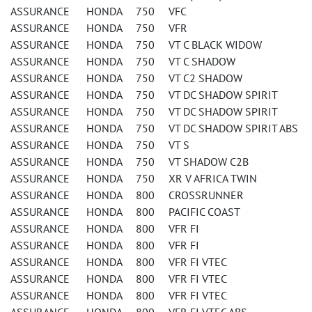
ASSURANCE HONDA 750 VFC
ASSURANCE HONDA 750 VFR
ASSURANCE HONDA 750 VT C BLACK WIDOW
ASSURANCE HONDA 750 VT C SHADOW
ASSURANCE HONDA 750 VT C2 SHADOW
ASSURANCE HONDA 750 VT DC SHADOW SPIRIT
ASSURANCE HONDA 750 VT DC SHADOW SPIRIT
ASSURANCE HONDA 750 VT DC SHADOW SPIRIT ABS
ASSURANCE HONDA 750 VT S
ASSURANCE HONDA 750 VT SHADOW C2B
ASSURANCE HONDA 750 XR V AFRICA TWIN
ASSURANCE HONDA 800 CROSSRUNNER
ASSURANCE HONDA 800 PACIFIC COAST
ASSURANCE HONDA 800 VFR FI
ASSURANCE HONDA 800 VFR FI
ASSURANCE HONDA 800 VFR FI VTEC
ASSURANCE HONDA 800 VFR FI VTEC
ASSURANCE HONDA 800 VFR FI VTEC