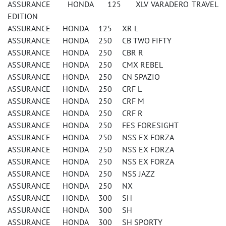
ASSURANCE HONDA 125 XLV VARADERO TRAVEL
EDITION
ASSURANCE HONDA 125 XR L
ASSURANCE HONDA 250 CB TWO FIFTY
ASSURANCE HONDA 250 CBR R
ASSURANCE HONDA 250 CMX REBEL
ASSURANCE HONDA 250 CN SPAZIO
ASSURANCE HONDA 250 CRF L
ASSURANCE HONDA 250 CRF M
ASSURANCE HONDA 250 CRF R
ASSURANCE HONDA 250 FES FORESIGHT
ASSURANCE HONDA 250 NSS EX FORZA
ASSURANCE HONDA 250 NSS EX FORZA
ASSURANCE HONDA 250 NSS EX FORZA
ASSURANCE HONDA 250 NSS JAZZ
ASSURANCE HONDA 250 NX
ASSURANCE HONDA 300 SH
ASSURANCE HONDA 300 SH
ASSURANCE HONDA 300 SH SPORTY