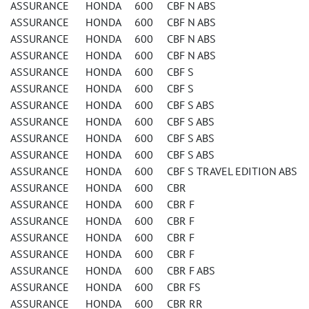
ASSURANCE HONDA 600 CBF N ABS
ASSURANCE HONDA 600 CBF N ABS
ASSURANCE HONDA 600 CBF N ABS
ASSURANCE HONDA 600 CBF N ABS
ASSURANCE HONDA 600 CBF S
ASSURANCE HONDA 600 CBF S
ASSURANCE HONDA 600 CBF S ABS
ASSURANCE HONDA 600 CBF S ABS
ASSURANCE HONDA 600 CBF S ABS
ASSURANCE HONDA 600 CBF S ABS
ASSURANCE HONDA 600 CBF S TRAVEL EDITION ABS
ASSURANCE HONDA 600 CBR
ASSURANCE HONDA 600 CBR F
ASSURANCE HONDA 600 CBR F
ASSURANCE HONDA 600 CBR F
ASSURANCE HONDA 600 CBR F
ASSURANCE HONDA 600 CBR F ABS
ASSURANCE HONDA 600 CBR FS
ASSURANCE HONDA 600 CBR RR