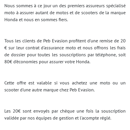
Nous sommes à ce jour un des premiers assureurs spécialisé
moto à assurer autant de motos et de scooters de la marque
Honda et nous en sommes fiers.
Tous les clients de Peb Evasion profitent d'une remise de 20
€ sur leur contrat d'assurance moto et nous offrons les frais
de dossier pour toutes les souscriptions par téléphone, soit
80€ d'économies pour assurer votre Honda.
Cette offre est valable si vous achetez une moto ou un
scooter d'une autre marque chez Peb Evasion.
Les 20€ sont envoyés par chèque une fois la souscription
validée par nos équipes de gestion et l'acompte réglé.