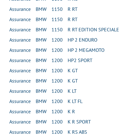
Assurance BMW 1150 R RT
Assurance BMW 1150 R RT
Assurance BMW 1150 R RT EDITION SPECIALE
Assurance BMW 1200 HP 2 ENDURO
Assurance BMW 1200 HP 2 MEGAMOTO
Assurance BMW 1200 HP2 SPORT
Assurance BMW 1200 K GT
Assurance BMW 1200 K GT
Assurance BMW 1200 K LT
Assurance BMW 1200 K LT FL
Assurance BMW 1200 K R
Assurance BMW 1200 K R SPORT
Assurance BMW 1200 K RS ABS