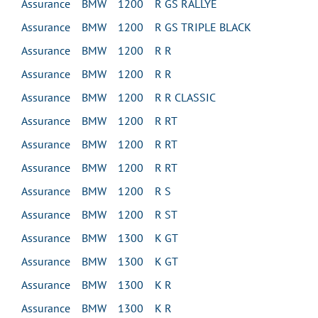
Assurance BMW 1200 R GS RALLYE
Assurance BMW 1200 R GS TRIPLE BLACK
Assurance BMW 1200 R R
Assurance BMW 1200 R R
Assurance BMW 1200 R R CLASSIC
Assurance BMW 1200 R RT
Assurance BMW 1200 R RT
Assurance BMW 1200 R RT
Assurance BMW 1200 R S
Assurance BMW 1200 R ST
Assurance BMW 1300 K GT
Assurance BMW 1300 K GT
Assurance BMW 1300 K R
Assurance BMW 1300 K R