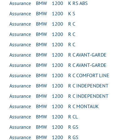
Assurance BMW 1200 K RS ABS
Assurance BMW 1200 K S
Assurance BMW 1200 R C
Assurance BMW 1200 R C
Assurance BMW 1200 R C
Assurance BMW 1200 R C AVANT-GARDE
Assurance BMW 1200 R C AVANT-GARDE
Assurance BMW 1200 R C COMFORT LINE
Assurance BMW 1200 R C INDEPENDENT
Assurance BMW 1200 R C INDEPENDENT
Assurance BMW 1200 R C MONTAUK
Assurance BMW 1200 R CL
Assurance BMW 1200 R GS
Assurance BMW 1200 R GS