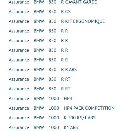
Assurance BMW 850 R C AVANT-GARDE
Assurance BMW 850 R GS
Assurance BMW 850 R KIT ERGONOMIQUE
Assurance BMW 850 R R
Assurance BMW 850 R R
Assurance BMW 850 R R
Assurance BMW 850 R R
Assurance BMW 850 R R ABS
Assurance BMW 850 R RT
Assurance BMW 850 R RT
Assurance BMW 1000 HP4
Assurance BMW 1000 HP4 PACK COMPETITION
Assurance BMW 1000 K 100 RS/1 ABS
Assurance BMW 1000 K1 ABS