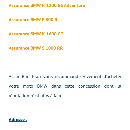
Assurance BMW R 1200 GS Adventure
Assurance BMW F 800 R
Assurance BMW K 1600 GT
Assurance BMW S 1000 RR
Assur Bon Plan vous recommande vivement d'acheter
votre moto BMW dans cette concession dont la
réputation n'est plus à faire.
Adresse :