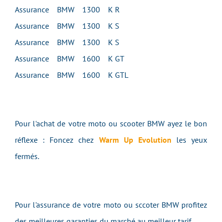
Assurance BMW 1300 K R
Assurance BMW 1300 K S
Assurance BMW 1300 K S
Assurance BMW 1600 K GT
Assurance BMW 1600 K GTL
Pour l'achat de votre moto ou scooter BMW ayez le bon
réflexe : Foncez chez
Warm Up Evolution
les yeux
fermés.
Pour l'assurance de votre moto ou sccoter BMW profitez
des meilleures garanties du marché au meilleur tarif.