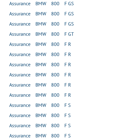
Assurance BMW 800 F GS
Assurance BMW 800 F GS
Assurance BMW 800 F GS
Assurance BMW 800 F GT
Assurance BMW 800 F R
Assurance BMW 800 F R
Assurance BMW 800 F R
Assurance BMW 800 F R
Assurance BMW 800 F R
Assurance BMW 800 F R
Assurance BMW 800 F S
Assurance BMW 800 F S
Assurance BMW 800 F S
Assurance BMW 800 F S