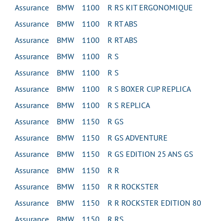
Assurance BMW 1100 R RS KIT ERGONOMIQUE
Assurance BMW 1100 R RT ABS
Assurance BMW 1100 R RT ABS
Assurance BMW 1100 R S
Assurance BMW 1100 R S
Assurance BMW 1100 R S BOXER CUP REPLICA
Assurance BMW 1100 R S REPLICA
Assurance BMW 1150 R GS
Assurance BMW 1150 R GS ADVENTURE
Assurance BMW 1150 R GS EDITION 25 ANS GS
Assurance BMW 1150 R R
Assurance BMW 1150 R R ROCKSTER
Assurance BMW 1150 R R ROCKSTER EDITION 80
Assurance BMW 1150 R RS