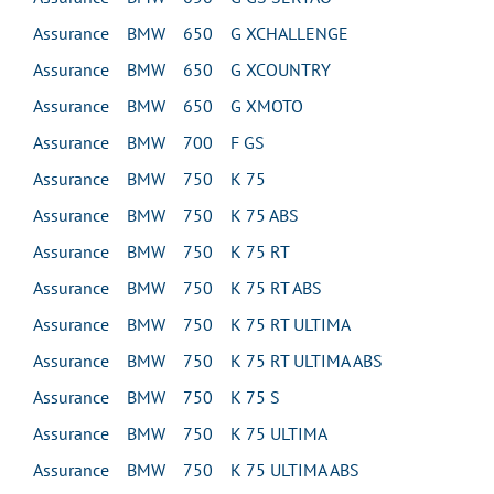
Assurance BMW 650 G XCHALLENGE
Assurance BMW 650 G XCOUNTRY
Assurance BMW 650 G XMOTO
Assurance BMW 700 F GS
Assurance BMW 750 K 75
Assurance BMW 750 K 75 ABS
Assurance BMW 750 K 75 RT
Assurance BMW 750 K 75 RT ABS
Assurance BMW 750 K 75 RT ULTIMA
Assurance BMW 750 K 75 RT ULTIMA ABS
Assurance BMW 750 K 75 S
Assurance BMW 750 K 75 ULTIMA
Assurance BMW 750 K 75 ULTIMA ABS