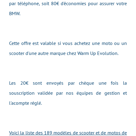
par téléphone, soit 80€ d'économies pour assurer votre
BMW.
Cette offre est valable si vous achetez une moto ou un
scooter d'une autre marque chez Warm Up Evolution.
Les 20€ sont envoyés par chèque une fois la
souscription validée par nos équipes de gestion et
l'acompte réglé.
Voici la liste des 189 modèles de scooter et de motos de