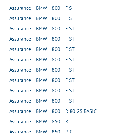
Assurance BMW 800 F S
Assurance BMW 800 F S
Assurance BMW 800 F ST
Assurance BMW 800 F ST
Assurance BMW 800 F ST
Assurance BMW 800 F ST
Assurance BMW 800 F ST
Assurance BMW 800 F ST
Assurance BMW 800 F ST
Assurance BMW 800 F ST
Assurance BMW 800 R 80 GS BASIC
Assurance BMW 850 R
Assurance BMW 850 R C