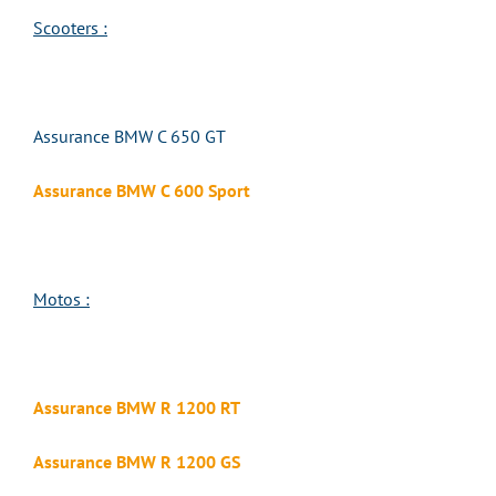
Scooters :
Assurance BMW C 650 GT
Assurance BMW C 600 Sport
Motos :
Assurance BMW R 1200 RT
Assurance BMW R 1200 GS