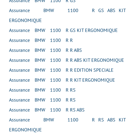
Assurance BMW 1100 R GS
Assurance BMW 1100 R GS ABS KIT
ERGONOMIQUE
Assurance BMW 1100 R GS KIT ERGONOMIQUE
Assurance BMW 1100 R R
Assurance BMW 1100 R R ABS
Assurance BMW 1100 R R ABS KIT ERGONOMIQUE
Assurance BMW 1100 R R EDITION SPECIALE
Assurance BMW 1100 R R KIT ERGONOMIQUE
Assurance BMW 1100 R RS
Assurance BMW 1100 R RS
Assurance BMW 1100 R RS ABS
Assurance BMW 1100 R RS ABS KIT
ERGONOMIQUE