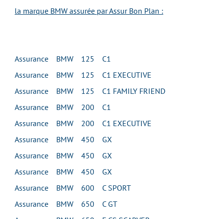
la marque BMW assurée par Assur Bon Plan :
Assurance BMW 125 C1
Assurance BMW 125 C1 EXECUTIVE
Assurance BMW 125 C1 FAMILY FRIEND
Assurance BMW 200 C1
Assurance BMW 200 C1 EXECUTIVE
Assurance BMW 450 GX
Assurance BMW 450 GX
Assurance BMW 450 GX
Assurance BMW 600 C SPORT
Assurance BMW 650 C GT