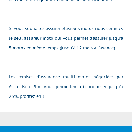
Si vous souhaitez assurer plusieurs motos nous sommes
le seul assureur moto qui vous permet d'assurer jusqu’à
5 motos en même temps (jusqu'à 12 mois à l'avance).
Les remises d'assurance muliti motos négociées par
Assur Bon Plan vous permettent d'économiser jusqu'à
25%, profitez en !