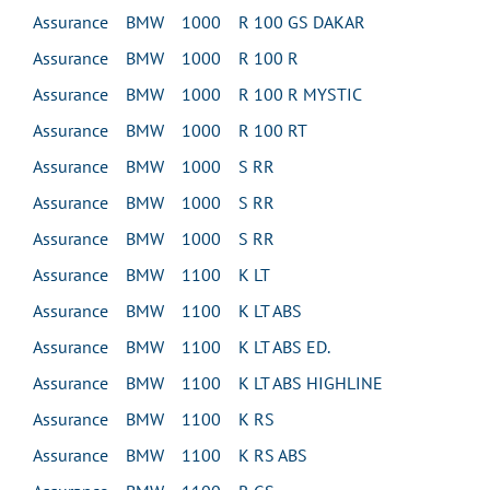
Assurance BMW 1000 R 100 GS DAKAR
Assurance BMW 1000 R 100 R
Assurance BMW 1000 R 100 R MYSTIC
Assurance BMW 1000 R 100 RT
Assurance BMW 1000 S RR
Assurance BMW 1000 S RR
Assurance BMW 1000 S RR
Assurance BMW 1100 K LT
Assurance BMW 1100 K LT ABS
Assurance BMW 1100 K LT ABS ED.
Assurance BMW 1100 K LT ABS HIGHLINE
Assurance BMW 1100 K RS
Assurance BMW 1100 K RS ABS