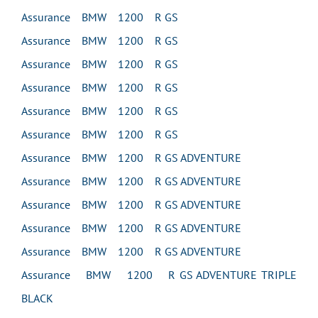
Assurance BMW 1200 R GS
Assurance BMW 1200 R GS
Assurance BMW 1200 R GS
Assurance BMW 1200 R GS
Assurance BMW 1200 R GS
Assurance BMW 1200 R GS
Assurance BMW 1200 R GS ADVENTURE
Assurance BMW 1200 R GS ADVENTURE
Assurance BMW 1200 R GS ADVENTURE
Assurance BMW 1200 R GS ADVENTURE
Assurance BMW 1200 R GS ADVENTURE
Assurance BMW 1200 R GS ADVENTURE TRIPLE
BLACK