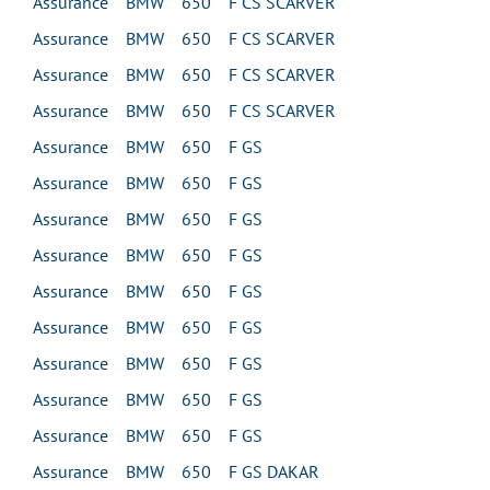
Assurance BMW 650 F CS SCARVER
Assurance BMW 650 F CS SCARVER
Assurance BMW 650 F CS SCARVER
Assurance BMW 650 F CS SCARVER
Assurance BMW 650 F GS
Assurance BMW 650 F GS
Assurance BMW 650 F GS
Assurance BMW 650 F GS
Assurance BMW 650 F GS
Assurance BMW 650 F GS
Assurance BMW 650 F GS
Assurance BMW 650 F GS
Assurance BMW 650 F GS
Assurance BMW 650 F GS DAKAR