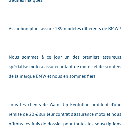
d'autres marques.
Assur bon plan assure 189 modèles différents de BMW !
Nous sommes à ce jour un des premiers assureurs
spécialisé moto à assurer autant de motos et de scooters
de la marque BMW et nous en sommes fiers.
Tous les clients de Warm Up Evolution profitent d'une
remise de 20 € sur leur contrat d'assurance moto et nous
offrons les frais de dossier pour toutes les souscriptions