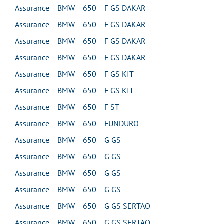
Assurance BMW 650 F GS DAKAR
Assurance BMW 650 F GS DAKAR
Assurance BMW 650 F GS DAKAR
Assurance BMW 650 F GS DAKAR
Assurance BMW 650 F GS KIT
Assurance BMW 650 F GS KIT
Assurance BMW 650 F ST
Assurance BMW 650 FUNDURO
Assurance BMW 650 G GS
Assurance BMW 650 G GS
Assurance BMW 650 G GS
Assurance BMW 650 G GS
Assurance BMW 650 G GS SERTAO
Assurance BMW 650 G GS SERTAO