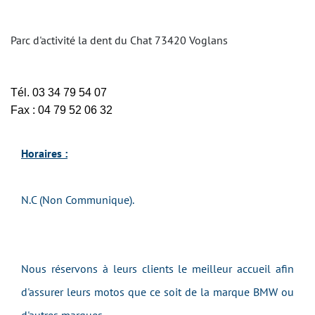
Parc d'activité la dent du Chat 73420 Voglans
Tél. 03 34 79 54 07
Fax : 04 79 52 06 32
Horaires :
N.C (Non Communique).
Nous réservons à leurs clients le meilleur accueil afin
d'assurer leurs motos que ce soit de la marque BMW ou