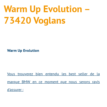
Warm Up Evolution –
73420 Voglans
Warm Up Evolution
Vous trouverez bien entendu les best seller de la
marque BMW en ce moment que nous serons ravis
d'assurer :