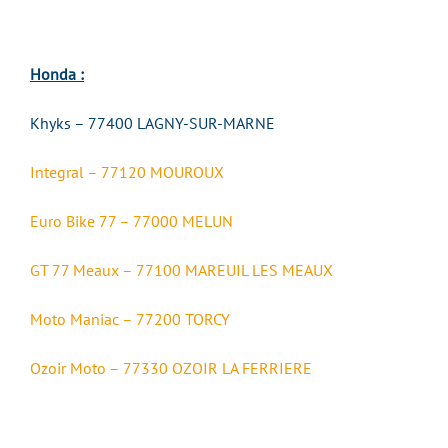
Honda :
Khyks – 77400 LAGNY-SUR-MARNE
Integral – 77120 MOUROUX
Euro Bike 77 – 77000 MELUN
GT 77 Meaux – 77100 MAREUIL LES MEAUX
Moto Maniac – 77200 TORCY
Ozoir Moto – 77330 OZOIR LA FERRIERE