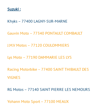
Suzuki :
Khyks – 77400 LAGNY-SUR-MARNE
Gauvin Moto – 77340 PONTAULT COMBAULT
J.M.V Motos – 77120 COULOMMIERS
Lys Moto – 77190 DAMMARIE LES LYS
Racing Motorbike – 77400 SAINT THIBAULT DES
VIGNES
RG Motos – 77140 SAINT PIERRE LES NEMOURS
Yohann Moto Sport – 77100 MEAUX