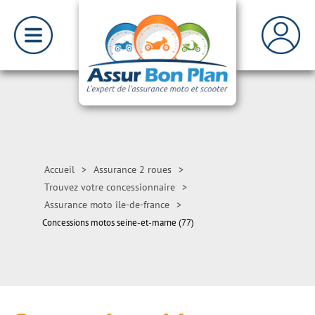
Accueil
>
Assurance 2 roues
>
Trouvez votre concessionnaire
>
Assurance moto île-de-france
>
Concessions motos seine-et-marne (77)