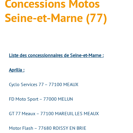
Concessions Motos
Seine-et-Marne (77)
Liste des concessionnaires de Seine-et-Marne :
Aprilia :
Cyclo Services 77 – 77100 MEAUX
FD Moto Sport – 77000 MELUN
GT 77 Meaux – 77100 MAREUIL LES MEAUX
Motor Flash – 77680 ROISSY EN BRIE