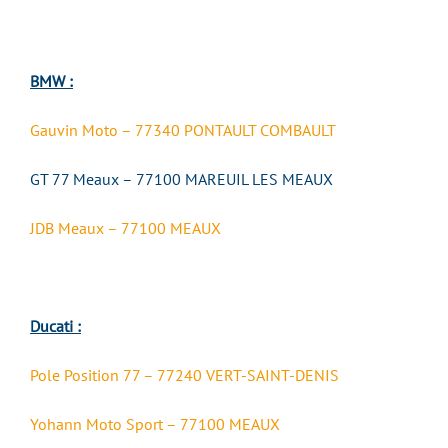
BMW :
Gauvin Moto – 77340 PONTAULT COMBAULT
GT 77 Meaux – 77100 MAREUIL LES MEAUX
JDB Meaux – 77100 MEAUX
Ducati :
Pole Position 77 – 77240 VERT-SAINT-DENIS
Yohann Moto Sport – 77100 MEAUX