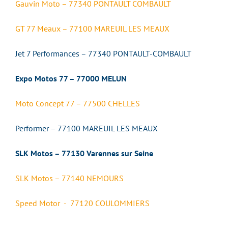
Gauvin Moto – 77340 PONTAULT COMBAULT
GT 77 Meaux – 77100 MAREUIL LES MEAUX
Jet 7 Performances – 77340 PONTAULT-COMBAULT
Expo Motos 77 – 77000 MELUN
Moto Concept 77 – 77500 CHELLES
Performer – 77100 MAREUIL LES MEAUX
SLK Motos – 77130 Varennes sur Seine
SLK Motos – 77140 NEMOURS
Speed Motor - 77120 COULOMMIERS