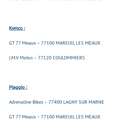
Kymco :
GT 77 Meaux – 77100 MAREUIL LES MEAUX
J.M.V Motos – 77120 COULOMMIERS
Piaggio :
Adrenaline Bikes – 77400 LAGNY SUR MARNE
GT 77 Meaux – 77100 MAREUIL LES MEAUX