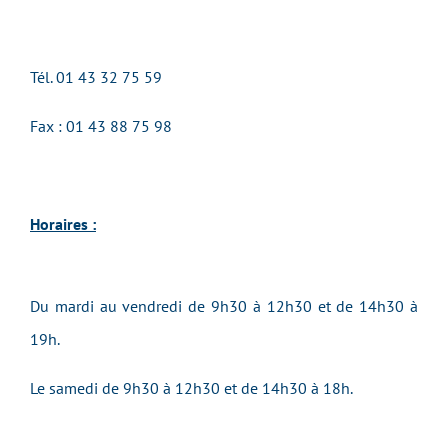
Tél.
01 43 32 75 59
Fax : 01 43 88 75 98
Horaires :
Du mardi au vendredi de 9h30 à 12h30 et de 14h30 à
19h.
Le samedi de 9h30 à 12h30 et de 14h30 à 18h.