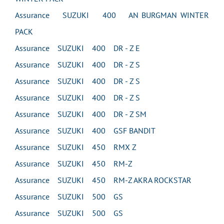
Assurance SUZUKI 400 AN BURGMAN WINTER
PACK
Assurance SUZUKI 400 DR - Z E
Assurance SUZUKI 400 DR - Z S
Assurance SUZUKI 400 DR - Z S
Assurance SUZUKI 400 DR - Z S
Assurance SUZUKI 400 DR - Z SM
Assurance SUZUKI 400 GSF BANDIT
Assurance SUZUKI 450 RMX Z
Assurance SUZUKI 450 RM-Z
Assurance SUZUKI 450 RM-Z AKRA ROCKSTAR
Assurance SUZUKI 500 GS
Assurance SUZUKI 500 GS