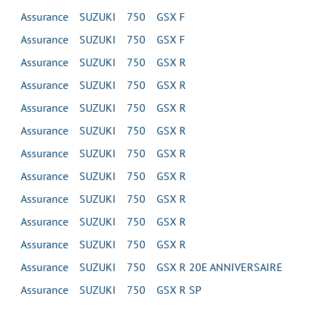
Assurance SUZUKI 750 GSX F
Assurance SUZUKI 750 GSX F
Assurance SUZUKI 750 GSX R
Assurance SUZUKI 750 GSX R
Assurance SUZUKI 750 GSX R
Assurance SUZUKI 750 GSX R
Assurance SUZUKI 750 GSX R
Assurance SUZUKI 750 GSX R
Assurance SUZUKI 750 GSX R
Assurance SUZUKI 750 GSX R
Assurance SUZUKI 750 GSX R
Assurance SUZUKI 750 GSX R 20E ANNIVERSAIRE
Assurance SUZUKI 750 GSX R SP