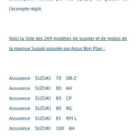
l'acompte réglé.
Voici la liste des 269 modèles de scooter et de motos de
la marque Suzuki assurée par Assur Bon Plan :
Assurance SUZUKI 70 DR-Z
Assurance SUZUKI 80 AH
Assurance SUZUKI 80 CP
Assurance SUZUKI 80 RG
Assurance SUZUKI 85 RM L
Assurance SUZUKI 100 AH