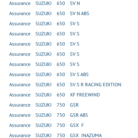
Assurance SUZUKI 650 SV N
Assurance SUZUKI 650 SV N ABS
Assurance SUZUKI 650 SV S
Assurance SUZUKI 650 SV S
Assurance SUZUKI 650 SV S
Assurance SUZUKI 650 SV S
Assurance SUZUKI 650 SV S
Assurance SUZUKI 650 SV S ABS
Assurance SUZUKI 650 SV S R RACING EDITION
Assurance SUZUKI 650 XF FREEWIND
Assurance SUZUKI 750 GSR
Assurance SUZUKI 750 GSR ABS
Assurance SUZUKI 750 GSX F
Assurance SUZUKI 750 GSX INAZUMA