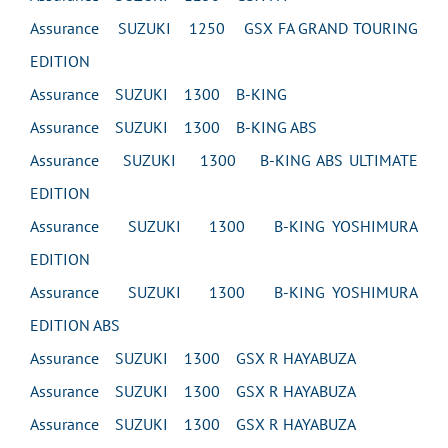
Assurance SUZUKI 1250 GSX FA GRAND TOURING
EDITION
Assurance SUZUKI 1300 B-KING
Assurance SUZUKI 1300 B-KING ABS
Assurance SUZUKI 1300 B-KING ABS ULTIMATE
EDITION
Assurance SUZUKI 1300 B-KING YOSHIMURA
EDITION
Assurance SUZUKI 1300 B-KING YOSHIMURA
EDITION ABS
Assurance SUZUKI 1300 GSX R HAYABUZA
Assurance SUZUKI 1300 GSX R HAYABUZA
Assurance SUZUKI 1300 GSX R HAYABUZA