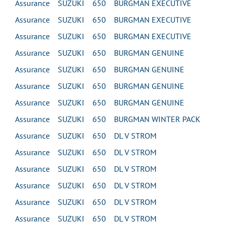
Assurance SUZUKI 650 BURGMAN EXECUTIVE
Assurance SUZUKI 650 BURGMAN EXECUTIVE
Assurance SUZUKI 650 BURGMAN EXECUTIVE
Assurance SUZUKI 650 BURGMAN GENUINE
Assurance SUZUKI 650 BURGMAN GENUINE
Assurance SUZUKI 650 BURGMAN GENUINE
Assurance SUZUKI 650 BURGMAN GENUINE
Assurance SUZUKI 650 BURGMAN WINTER PACK
Assurance SUZUKI 650 DL V STROM
Assurance SUZUKI 650 DL V STROM
Assurance SUZUKI 650 DL V STROM
Assurance SUZUKI 650 DL V STROM
Assurance SUZUKI 650 DL V STROM
Assurance SUZUKI 650 DL V STROM