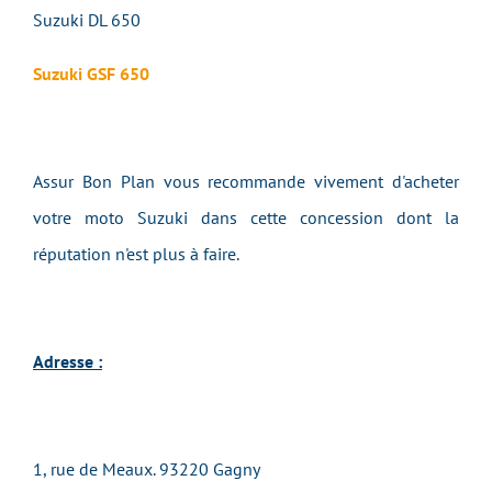
Suzuki DL 650
Suzuki GSF 650
Assur Bon Plan vous recommande vivement d'acheter
votre moto Suzuki dans cette concession dont la
réputation n'est plus à faire.
Adresse :
1, rue de Meaux. 93220 Gagny