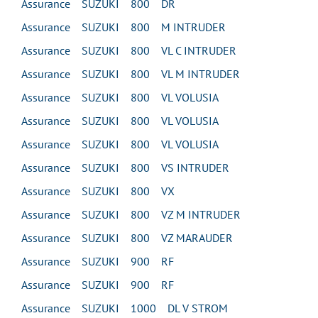
Assurance SUZUKI 800 DR
Assurance SUZUKI 800 M INTRUDER
Assurance SUZUKI 800 VL C INTRUDER
Assurance SUZUKI 800 VL M INTRUDER
Assurance SUZUKI 800 VL VOLUSIA
Assurance SUZUKI 800 VL VOLUSIA
Assurance SUZUKI 800 VL VOLUSIA
Assurance SUZUKI 800 VS INTRUDER
Assurance SUZUKI 800 VX
Assurance SUZUKI 800 VZ M INTRUDER
Assurance SUZUKI 800 VZ MARAUDER
Assurance SUZUKI 900 RF
Assurance SUZUKI 900 RF
Assurance SUZUKI 1000 DL V STROM