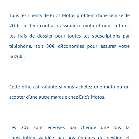
Tous les clients de Eric’s Motos profitent d'une remise de
20 € sur leur contrat d'assurance moto et nous offrons
les frais de dossier pour toutes les souscriptions par
téléphone, soit 80€ d'économies pour assurer votre
Suzuki.
Cette offre est valable si vous achetez une moto ou un
scooter d'une autre marque chez Eric’s Motos.
Les 20€ sont envoyés par chèque une fois la
souscription validée par nos équipes de gestion et