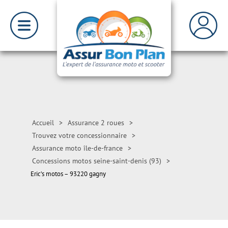
Accueil
>
Assurance 2 roues
>
Trouvez votre concessionnaire
>
Assurance moto île-de-france
>
Concessions motos seine-saint-denis (93)
>
Eric’s motos – 93220 gagny