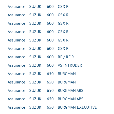
Assurance SUZUKI 600 GSX R
Assurance SUZUKI 600 GSX R
Assurance SUZUKI 600 GSX R
Assurance SUZUKI 600 GSX R
Assurance SUZUKI 600 GSX R
Assurance SUZUKI 600 GSX R
Assurance SUZUKI 600 RF / RF R
Assurance SUZUKI 600 VS INTRUDER
Assurance SUZUKI 650 BURGMAN
Assurance SUZUKI 650 BURGMAN
Assurance SUZUKI 650 BURGMAN ABS
Assurance SUZUKI 650 BURGMAN ABS
Assurance SUZUKI 650 BURGMAN EXECUTIVE