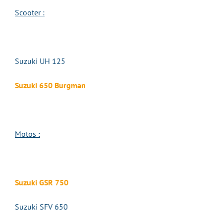
Scooter :
Suzuki UH 125
Suzuki 650 Burgman
Motos :
Suzuki GSR 750
Suzuki SFV 650