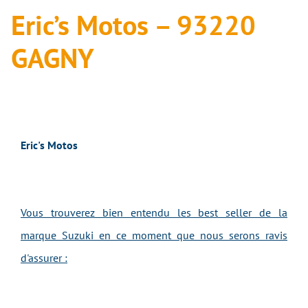
Eric’s Motos – 93220
GAGNY
Eric's Motos
Vous trouverez bien entendu les best seller de la
marque Suzuki en ce moment que nous serons ravis
d'assurer :