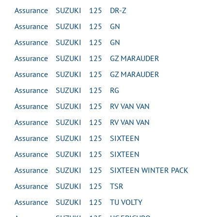
Assurance SUZUKI 125 DR-Z
Assurance SUZUKI 125 GN
Assurance SUZUKI 125 GN
Assurance SUZUKI 125 GZ MARAUDER
Assurance SUZUKI 125 GZ MARAUDER
Assurance SUZUKI 125 RG
Assurance SUZUKI 125 RV VAN VAN
Assurance SUZUKI 125 RV VAN VAN
Assurance SUZUKI 125 SIXTEEN
Assurance SUZUKI 125 SIXTEEN
Assurance SUZUKI 125 SIXTEEN WINTER PACK
Assurance SUZUKI 125 TSR
Assurance SUZUKI 125 TU VOLTY