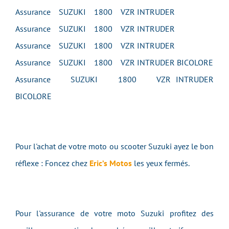
Assurance SUZUKI 1800 VZR INTRUDER
Assurance SUZUKI 1800 VZR INTRUDER
Assurance SUZUKI 1800 VZR INTRUDER
Assurance SUZUKI 1800 VZR INTRUDER BICOLORE
Assurance SUZUKI 1800 VZR INTRUDER
BICOLORE
Pour l'achat de votre moto ou scooter Suzuki ayez le bon
réflexe : Foncez chez
Eric’s Motos
les yeux fermés.
Pour l'assurance de votre moto Suzuki profitez des