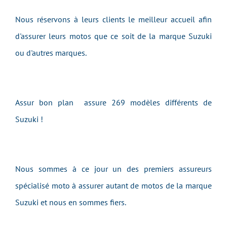
Nous réservons à leurs clients le meilleur accueil afin
d'assurer leurs motos que ce soit de la marque Suzuki
ou d'autres marques.
Assur bon plan assure 269 modèles différents de
Suzuki !
Nous sommes à ce jour un des premiers assureurs
spécialisé moto à assurer autant de motos de la marque
Suzuki et nous en sommes fiers.