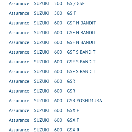
Assurance SUZUKI 500 GS / GSE
Assurance SUZUKI 500 GS F
Assurance SUZUKI 600 GSF N BANDIT
Assurance SUZUKI 600 GSF N BANDIT
Assurance SUZUKI 600 GSF N BANDIT
Assurance SUZUKI 600 GSF S BANDIT
Assurance SUZUKI 600 GSF S BANDIT
Assurance SUZUKI 600 GSF S BANDIT
Assurance SUZUKI 600 GSR
Assurance SUZUKI 600 GSR
Assurance SUZUKI 600 GSR YOSHIMURA
Assurance SUZUKI 600 GSX F
Assurance SUZUKI 600 GSX F
Assurance SUZUKI 600 GSX R