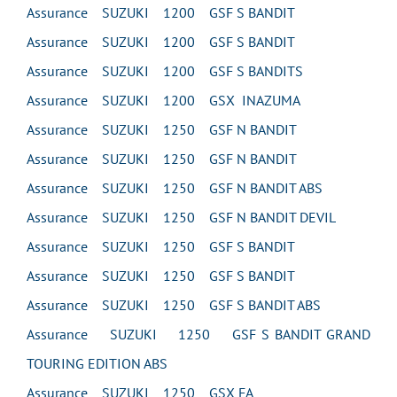
Assurance SUZUKI 1200 GSF S BANDIT
Assurance SUZUKI 1200 GSF S BANDIT
Assurance SUZUKI 1200 GSF S BANDITS
Assurance SUZUKI 1200 GSX INAZUMA
Assurance SUZUKI 1250 GSF N BANDIT
Assurance SUZUKI 1250 GSF N BANDIT
Assurance SUZUKI 1250 GSF N BANDIT ABS
Assurance SUZUKI 1250 GSF N BANDIT DEVIL
Assurance SUZUKI 1250 GSF S BANDIT
Assurance SUZUKI 1250 GSF S BANDIT
Assurance SUZUKI 1250 GSF S BANDIT ABS
Assurance SUZUKI 1250 GSF S BANDIT GRAND
TOURING EDITION ABS
Assurance SUZUKI 1250 GSX FA