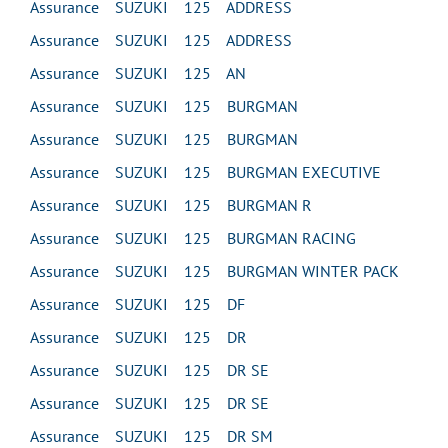
Assurance SUZUKI 125 ADDRESS
Assurance SUZUKI 125 ADDRESS
Assurance SUZUKI 125 AN
Assurance SUZUKI 125 BURGMAN
Assurance SUZUKI 125 BURGMAN
Assurance SUZUKI 125 BURGMAN EXECUTIVE
Assurance SUZUKI 125 BURGMAN R
Assurance SUZUKI 125 BURGMAN RACING
Assurance SUZUKI 125 BURGMAN WINTER PACK
Assurance SUZUKI 125 DF
Assurance SUZUKI 125 DR
Assurance SUZUKI 125 DR SE
Assurance SUZUKI 125 DR SE
Assurance SUZUKI 125 DR SM