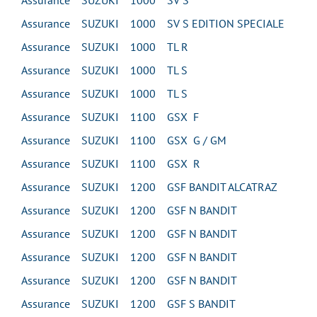
Assurance SUZUKI 1000 SV S
Assurance SUZUKI 1000 SV S EDITION SPECIALE
Assurance SUZUKI 1000 TL R
Assurance SUZUKI 1000 TL S
Assurance SUZUKI 1000 TL S
Assurance SUZUKI 1100 GSX F
Assurance SUZUKI 1100 GSX G / GM
Assurance SUZUKI 1100 GSX R
Assurance SUZUKI 1200 GSF BANDIT ALCATRAZ
Assurance SUZUKI 1200 GSF N BANDIT
Assurance SUZUKI 1200 GSF N BANDIT
Assurance SUZUKI 1200 GSF N BANDIT
Assurance SUZUKI 1200 GSF N BANDIT
Assurance SUZUKI 1200 GSF S BANDIT