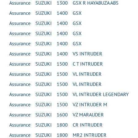
Assurance SUZUKI 1300 GSX R HAYABUZA ABS
Assurance SUZUKI 1400 GSX
Assurance SUZUKI 1400 GSX
Assurance SUZUKI 1400 GSX
Assurance SUZUKI 1400 GSX
Assurance SUZUKI 1400 VS INTRUDER
Assurance SUZUKI 1500 C T INTRUDER
Assurance SUZUKI 1500 VL INTRUDER
Assurance SUZUKI 1500 VL INTRUDER
Assurance SUZUKI 1500 VL INTRUDER LEGENDARY
Assurance SUZUKI 1500 VZ INTRUDER M
Assurance SUZUKI 1600 VZ MARAUDER
Assurance SUZUKI 1800 CR INTRUDER
Assurance SUZUKI 1800 MR2 INTRUDER