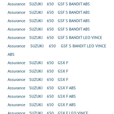
Assurance SUZUKI 650 GSF S BANDIT ABS
Assurance SUZUKI 650 GSF S BANDIT ABS
Assurance SUZUKI 650 GSF S BANDIT ABS
Assurance SUZUKI 650 GSF S BANDIT ABS
Assurance SUZUKI 650 GSF S BANDIT LEO VINCE
Assurance SUZUKI 650 GSF S BANDIT LEO VINCE
ABS
Assurance SUZUKI 650 GSX F
Assurance SUZUKI 650 GSX F
Assurance SUZUKI 650 GSX F
Assurance SUZUKI 650 GSX F ABS
Assurance SUZUKI 650 GSX F ABS
Assurance SUZUKI 650 GSX F ABS
Assurance SUZUKI 650 GSX F LEO VINCE