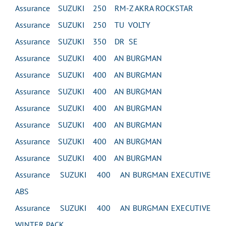
Assurance SUZUKI 250 RM-Z AKRA ROCKSTAR
Assurance SUZUKI 250 TU VOLTY
Assurance SUZUKI 350 DR SE
Assurance SUZUKI 400 AN BURGMAN
Assurance SUZUKI 400 AN BURGMAN
Assurance SUZUKI 400 AN BURGMAN
Assurance SUZUKI 400 AN BURGMAN
Assurance SUZUKI 400 AN BURGMAN
Assurance SUZUKI 400 AN BURGMAN
Assurance SUZUKI 400 AN BURGMAN
Assurance SUZUKI 400 AN BURGMAN EXECUTIVE
ABS
Assurance SUZUKI 400 AN BURGMAN EXECUTIVE
WINTER PACK