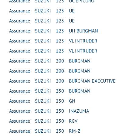
Assurance SUZUKI 125 UC EPICURO
Assurance SUZUKI 125 UE
Assurance SUZUKI 125 UE
Assurance SUZUKI 125 UH BURGMAN
Assurance SUZUKI 125 VL INTRUDER
Assurance SUZUKI 125 VL INTRUDER
Assurance SUZUKI 200 BURGMAN
Assurance SUZUKI 200 BURGMAN
Assurance SUZUKI 200 BURGMAN EXECUTIVE
Assurance SUZUKI 250 BURGMAN
Assurance SUZUKI 250 GN
Assurance SUZUKI 250 INAZUMA
Assurance SUZUKI 250 RGV
Assurance SUZUKI 250 RM-Z