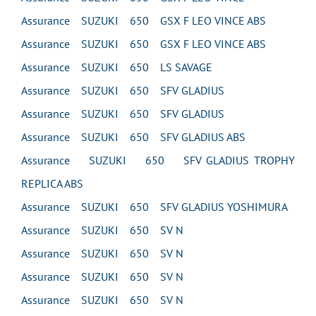
Assurance SUZUKI 650 GSX F LEO VINCE ABS
Assurance SUZUKI 650 GSX F LEO VINCE ABS
Assurance SUZUKI 650 LS SAVAGE
Assurance SUZUKI 650 SFV GLADIUS
Assurance SUZUKI 650 SFV GLADIUS
Assurance SUZUKI 650 SFV GLADIUS ABS
Assurance SUZUKI 650 SFV GLADIUS TROPHY
REPLICA ABS
Assurance SUZUKI 650 SFV GLADIUS YOSHIMURA
Assurance SUZUKI 650 SV N
Assurance SUZUKI 650 SV N
Assurance SUZUKI 650 SV N
Assurance SUZUKI 650 SV N