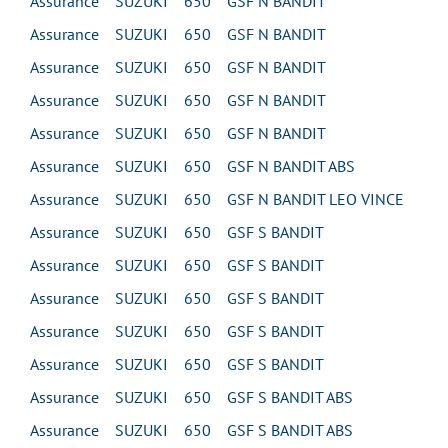
Assurance SUZUKI 650 GSF N BANDIT
Assurance SUZUKI 650 GSF N BANDIT
Assurance SUZUKI 650 GSF N BANDIT
Assurance SUZUKI 650 GSF N BANDIT
Assurance SUZUKI 650 GSF N BANDIT
Assurance SUZUKI 650 GSF N BANDIT ABS
Assurance SUZUKI 650 GSF N BANDIT LEO VINCE
Assurance SUZUKI 650 GSF S BANDIT
Assurance SUZUKI 650 GSF S BANDIT
Assurance SUZUKI 650 GSF S BANDIT
Assurance SUZUKI 650 GSF S BANDIT
Assurance SUZUKI 650 GSF S BANDIT
Assurance SUZUKI 650 GSF S BANDIT ABS
Assurance SUZUKI 650 GSF S BANDIT ABS