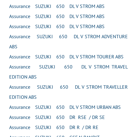
Assurance SUZUKI 650 DL V STROM ABS
Assurance SUZUKI 650 DL V STROM ABS
Assurance SUZUKI 650 DL V STROM ABS
Assurance SUZUKI 650 DL V STROM ADVENTURE
ABS
Assurance SUZUKI 650 DL V STROM TOURER ABS
Assurance SUZUKI 650 DL V STROM TRAVEL
EDITION ABS
Assurance SUZUKI 650 DL V STROM TRAVELLER
EDITION ABS
Assurance SUZUKI 650 DL V STROM URBAN ABS
Assurance SUZUKI 650 DR RSE / DR SE
Assurance SUZUKI 650 DR R / DR RE