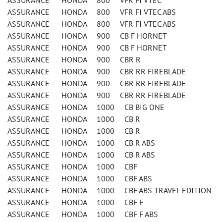
ASSURANCE HONDA 800 VFR FI VTEC
ASSURANCE HONDA 800 VFR FI VTEC ABS
ASSURANCE HONDA 800 VFR FI VTEC ABS
ASSURANCE HONDA 900 CB F HORNET
ASSURANCE HONDA 900 CB F HORNET
ASSURANCE HONDA 900 CBR R
ASSURANCE HONDA 900 CBR RR FIREBLADE
ASSURANCE HONDA 900 CBR RR FIREBLADE
ASSURANCE HONDA 900 CBR RR FIREBLADE
ASSURANCE HONDA 1000 CB BIG ONE
ASSURANCE HONDA 1000 CB R
ASSURANCE HONDA 1000 CB R
ASSURANCE HONDA 1000 CB R ABS
ASSURANCE HONDA 1000 CB R ABS
ASSURANCE HONDA 1000 CBF
ASSURANCE HONDA 1000 CBF ABS
ASSURANCE HONDA 1000 CBF ABS TRAVEL EDITION
ASSURANCE HONDA 1000 CBF F
ASSURANCE HONDA 1000 CBF F ABS