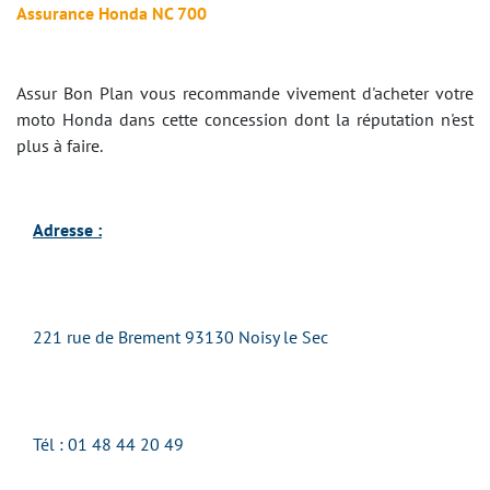
Assurance Honda NC 700
Assur Bon Plan vous recommande vivement d'acheter votre
moto Honda dans cette concession dont la réputation n'est
plus à faire.
Adresse :
221 rue de Brement 93130 Noisy le Sec
Tél : 01 48 44 20 49