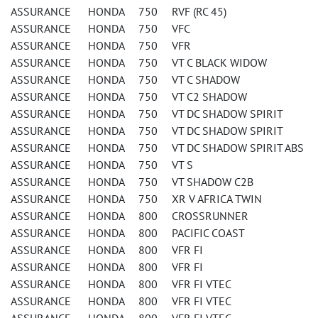
ASSURANCE HONDA 750 RVF (RC 45)
ASSURANCE HONDA 750 VFC
ASSURANCE HONDA 750 VFR
ASSURANCE HONDA 750 VT C BLACK WIDOW
ASSURANCE HONDA 750 VT C SHADOW
ASSURANCE HONDA 750 VT C2 SHADOW
ASSURANCE HONDA 750 VT DC SHADOW SPIRIT
ASSURANCE HONDA 750 VT DC SHADOW SPIRIT
ASSURANCE HONDA 750 VT DC SHADOW SPIRIT ABS
ASSURANCE HONDA 750 VT S
ASSURANCE HONDA 750 VT SHADOW C2B
ASSURANCE HONDA 750 XR V AFRICA TWIN
ASSURANCE HONDA 800 CROSSRUNNER
ASSURANCE HONDA 800 PACIFIC COAST
ASSURANCE HONDA 800 VFR FI
ASSURANCE HONDA 800 VFR FI
ASSURANCE HONDA 800 VFR FI VTEC
ASSURANCE HONDA 800 VFR FI VTEC