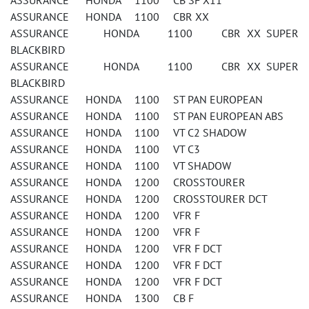
ASSURANCE HONDA 1100 CB SF X11
ASSURANCE HONDA 1100 CBR XX
ASSURANCE HONDA 1100 CBR XX SUPER
BLACKBIRD
ASSURANCE HONDA 1100 CBR XX SUPER
BLACKBIRD
ASSURANCE HONDA 1100 ST PAN EUROPEAN
ASSURANCE HONDA 1100 ST PAN EUROPEAN ABS
ASSURANCE HONDA 1100 VT C2 SHADOW
ASSURANCE HONDA 1100 VT C3
ASSURANCE HONDA 1100 VT SHADOW
ASSURANCE HONDA 1200 CROSSTOURER
ASSURANCE HONDA 1200 CROSSTOURER DCT
ASSURANCE HONDA 1200 VFR F
ASSURANCE HONDA 1200 VFR F
ASSURANCE HONDA 1200 VFR F DCT
ASSURANCE HONDA 1200 VFR F DCT
ASSURANCE HONDA 1200 VFR F DCT
ASSURANCE HONDA 1300 CB F