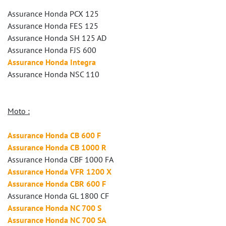
Assurance Honda PCX 125
Assurance Honda FES 125
Assurance Honda SH 125 AD
Assurance Honda FJS 600
Assurance Honda Integra
Assurance Honda NSC 110
Moto :
Assurance Honda CB 600 F
Assurance Honda CB 1000 R
Assurance Honda CBF 1000 FA
Assurance Honda VFR 1200 X
Assurance Honda CBR 600 F
Assurance Honda GL 1800 CF
Assurance Honda NC 700 S
Assurance Honda NC 700 SA