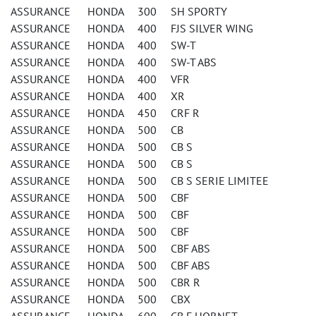
ASSURANCE HONDA 300 SH SPORTY
ASSURANCE HONDA 400 FJS SILVER WING
ASSURANCE HONDA 400 SW-T
ASSURANCE HONDA 400 SW-T ABS
ASSURANCE HONDA 400 VFR
ASSURANCE HONDA 400 XR
ASSURANCE HONDA 450 CRF R
ASSURANCE HONDA 500 CB
ASSURANCE HONDA 500 CB S
ASSURANCE HONDA 500 CB S
ASSURANCE HONDA 500 CB S SERIE LIMITEE
ASSURANCE HONDA 500 CBF
ASSURANCE HONDA 500 CBF
ASSURANCE HONDA 500 CBF
ASSURANCE HONDA 500 CBF ABS
ASSURANCE HONDA 500 CBF ABS
ASSURANCE HONDA 500 CBR R
ASSURANCE HONDA 500 CBX