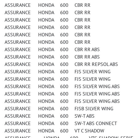
ASSURANCE HONDA 600 CBR RR
ASSURANCE HONDA 600 CBR RR
ASSURANCE HONDA 600 CBR RR
ASSURANCE HONDA 600 CBR RR
ASSURANCE HONDA 600 CBR RR
ASSURANCE HONDA 600 CBR RR
ASSURANCE HONDA 600 CBR RR ABS
ASSURANCE HONDA 600 CBR RR ABS
ASSURANCE HONDA 600 CBR RR REPSOL ABS
ASSURANCE HONDA 600 FJS SILVER WING
ASSURANCE HONDA 600 FJS SILVER WING
ASSURANCE HONDA 600 FJS SILVER WING ABS
ASSURANCE HONDA 600 FJS SILVER WING ABS
ASSURANCE HONDA 600 FJS SILVER WING ABS
ASSURANCE HONDA 600 FJSB SILVER WING
ASSURANCE HONDA 600 SW-T ABS
ASSURANCE HONDA 600 SW-T ABS CONNECT
ASSURANCE HONDA 600 VT C SHADOW