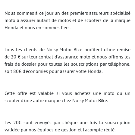
Nous sommes à ce jour un des premiers assureurs spécialisé
moto à assurer autant de motos et de scooters de la marque
Honda et nous en sommes fiers.
Tous les clients de Noisy Motor Bike profitent d'une remise
de 20 € sur leur contrat d'assurance moto et nous offrons les
frais de dossier pour toutes les souscriptions par téléphone,
soit 80€ d'économies pour assurer votre Honda.
Cette offre est valable si vous achetez une moto ou un
scooter d'une autre marque chez Noisy Motor Bike.
Les 20€ sont envoyés par chèque une fois la souscription
validée par nos équipes de gestion et l'acompte réglé.