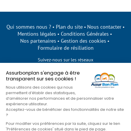
Qui sommes nous ?
Plan du site
Nous contacter
Mentions légales
Conditions Générales
Nos partenaires
Gestion des cookies
Formulaire de résiliation
Suivez-nous sur les réseaux
Assurbonplan s'engage à être
transparent sur ses cookies !
Nous utilisons des cookies qui nous
permettent d’établir des statistiques,
d’améliorer nos performances et de personnaliser votre
expérience utilisateur.
Acceptez-vous de bénéficier des fonctionnalités de notre site
?
Pour modifier vos préférences par la suite, cliquez sur le lien
'Préférences de cookies' situé dans le pied de page.