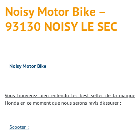
Noisy Motor Bike –
93130 NOISY LE SEC
Noisy Motor Bike
Vous trouverez bien entendu les best seller de la marque
Honda en ce moment que nous serons ravis d'assurer :
Scooter :