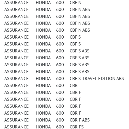
ASSURANCE HONDA 600 CBF N
ASSURANCE HONDA 600 CBF N ABS
ASSURANCE HONDA 600 CBF N ABS
ASSURANCE HONDA 600 CBF N ABS
ASSURANCE HONDA 600 CBF N ABS
ASSURANCE HONDA 600 CBF S
ASSURANCE HONDA 600 CBF S
ASSURANCE HONDA 600 CBF S ABS
ASSURANCE HONDA 600 CBF S ABS
ASSURANCE HONDA 600 CBF S ABS
ASSURANCE HONDA 600 CBF S ABS
ASSURANCE HONDA 600 CBF S TRAVEL EDITION ABS
ASSURANCE HONDA 600 CBR
ASSURANCE HONDA 600 CBR F
ASSURANCE HONDA 600 CBR F
ASSURANCE HONDA 600 CBR F
ASSURANCE HONDA 600 CBR F
ASSURANCE HONDA 600 CBR F ABS
ASSURANCE HONDA 600 CBR FS