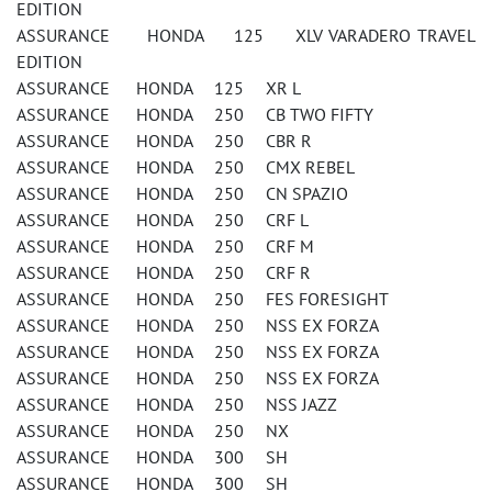
EDITION
ASSURANCE HONDA 125 XLV VARADERO TRAVEL
EDITION
ASSURANCE HONDA 125 XR L
ASSURANCE HONDA 250 CB TWO FIFTY
ASSURANCE HONDA 250 CBR R
ASSURANCE HONDA 250 CMX REBEL
ASSURANCE HONDA 250 CN SPAZIO
ASSURANCE HONDA 250 CRF L
ASSURANCE HONDA 250 CRF M
ASSURANCE HONDA 250 CRF R
ASSURANCE HONDA 250 FES FORESIGHT
ASSURANCE HONDA 250 NSS EX FORZA
ASSURANCE HONDA 250 NSS EX FORZA
ASSURANCE HONDA 250 NSS EX FORZA
ASSURANCE HONDA 250 NSS JAZZ
ASSURANCE HONDA 250 NX
ASSURANCE HONDA 300 SH
ASSURANCE HONDA 300 SH