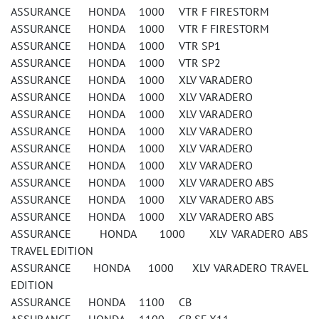
ASSURANCE HONDA 1000 VTR F FIRESTORM
ASSURANCE HONDA 1000 VTR F FIRESTORM
ASSURANCE HONDA 1000 VTR SP1
ASSURANCE HONDA 1000 VTR SP2
ASSURANCE HONDA 1000 XLV VARADERO
ASSURANCE HONDA 1000 XLV VARADERO
ASSURANCE HONDA 1000 XLV VARADERO
ASSURANCE HONDA 1000 XLV VARADERO
ASSURANCE HONDA 1000 XLV VARADERO
ASSURANCE HONDA 1000 XLV VARADERO
ASSURANCE HONDA 1000 XLV VARADERO ABS
ASSURANCE HONDA 1000 XLV VARADERO ABS
ASSURANCE HONDA 1000 XLV VARADERO ABS
ASSURANCE HONDA 1000 XLV VARADERO ABS
TRAVEL EDITION
ASSURANCE HONDA 1000 XLV VARADERO TRAVEL
EDITION
ASSURANCE HONDA 1100 CB