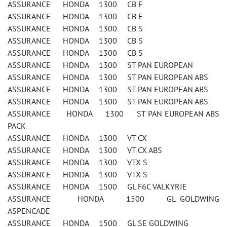
ASSURANCE HONDA 1300 CB F
ASSURANCE HONDA 1300 CB F
ASSURANCE HONDA 1300 CB S
ASSURANCE HONDA 1300 CB S
ASSURANCE HONDA 1300 CB S
ASSURANCE HONDA 1300 ST PAN EUROPEAN
ASSURANCE HONDA 1300 ST PAN EUROPEAN ABS
ASSURANCE HONDA 1300 ST PAN EUROPEAN ABS
ASSURANCE HONDA 1300 ST PAN EUROPEAN ABS
ASSURANCE HONDA 1300 ST PAN EUROPEAN ABS
PACK
ASSURANCE HONDA 1300 VT CX
ASSURANCE HONDA 1300 VT CX ABS
ASSURANCE HONDA 1300 VTX S
ASSURANCE HONDA 1300 VTX S
ASSURANCE HONDA 1500 GL F6C VALKYRIE
ASSURANCE HONDA 1500 GL GOLDWING
ASPENCADE
ASSURANCE HONDA 1500 GL SE GOLDWING