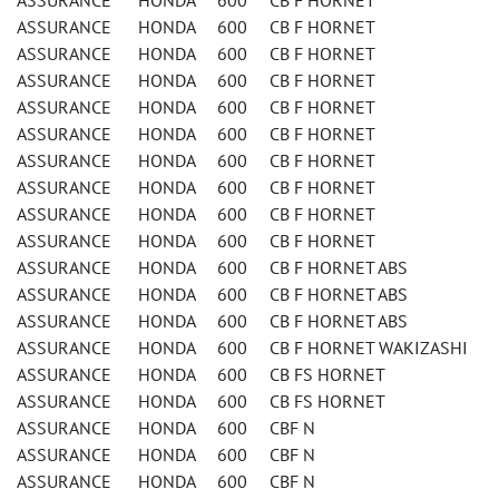
ASSURANCE HONDA 600 CB F HORNET
ASSURANCE HONDA 600 CB F HORNET
ASSURANCE HONDA 600 CB F HORNET
ASSURANCE HONDA 600 CB F HORNET
ASSURANCE HONDA 600 CB F HORNET
ASSURANCE HONDA 600 CB F HORNET
ASSURANCE HONDA 600 CB F HORNET
ASSURANCE HONDA 600 CB F HORNET
ASSURANCE HONDA 600 CB F HORNET
ASSURANCE HONDA 600 CB F HORNET
ASSURANCE HONDA 600 CB F HORNET ABS
ASSURANCE HONDA 600 CB F HORNET ABS
ASSURANCE HONDA 600 CB F HORNET ABS
ASSURANCE HONDA 600 CB F HORNET WAKIZASHI
ASSURANCE HONDA 600 CB FS HORNET
ASSURANCE HONDA 600 CB FS HORNET
ASSURANCE HONDA 600 CBF N
ASSURANCE HONDA 600 CBF N
ASSURANCE HONDA 600 CBF N