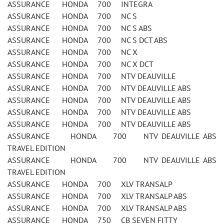
ASSURANCE HONDA 700 INTEGRA
ASSURANCE HONDA 700 NC S
ASSURANCE HONDA 700 NC S ABS
ASSURANCE HONDA 700 NC S DCT ABS
ASSURANCE HONDA 700 NC X
ASSURANCE HONDA 700 NC X DCT
ASSURANCE HONDA 700 NTV DEAUVILLE
ASSURANCE HONDA 700 NTV DEAUVILLE ABS
ASSURANCE HONDA 700 NTV DEAUVILLE ABS
ASSURANCE HONDA 700 NTV DEAUVILLE ABS
ASSURANCE HONDA 700 NTV DEAUVILLE ABS
ASSURANCE HONDA 700 NTV DEAUVILLE ABS
TRAVEL EDITION
ASSURANCE HONDA 700 NTV DEAUVILLE ABS
TRAVEL EDITION
ASSURANCE HONDA 700 XLV TRANSALP
ASSURANCE HONDA 700 XLV TRANSALP ABS
ASSURANCE HONDA 700 XLV TRANSALP ABS
ASSURANCE HONDA 750 CB SEVEN FITTY