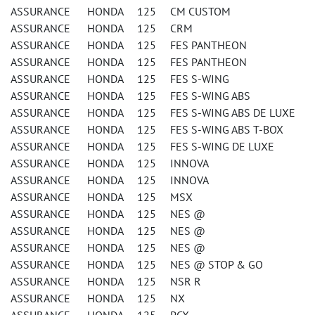
ASSURANCE HONDA 125 CM CUSTOM
ASSURANCE HONDA 125 CRM
ASSURANCE HONDA 125 FES PANTHEON
ASSURANCE HONDA 125 FES PANTHEON
ASSURANCE HONDA 125 FES S-WING
ASSURANCE HONDA 125 FES S-WING ABS
ASSURANCE HONDA 125 FES S-WING ABS DE LUXE
ASSURANCE HONDA 125 FES S-WING ABS T-BOX
ASSURANCE HONDA 125 FES S-WING DE LUXE
ASSURANCE HONDA 125 INNOVA
ASSURANCE HONDA 125 INNOVA
ASSURANCE HONDA 125 MSX
ASSURANCE HONDA 125 NES @
ASSURANCE HONDA 125 NES @
ASSURANCE HONDA 125 NES @
ASSURANCE HONDA 125 NES @ STOP & GO
ASSURANCE HONDA 125 NSR R
ASSURANCE HONDA 125 NX