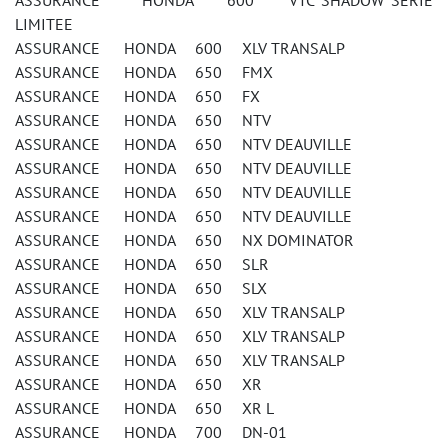
ASSURANCE HONDA 600 VTC SHADOW SERIE
LIMITEE
ASSURANCE HONDA 600 XLV TRANSALP
ASSURANCE HONDA 650 FMX
ASSURANCE HONDA 650 FX
ASSURANCE HONDA 650 NTV
ASSURANCE HONDA 650 NTV DEAUVILLE
ASSURANCE HONDA 650 NTV DEAUVILLE
ASSURANCE HONDA 650 NTV DEAUVILLE
ASSURANCE HONDA 650 NTV DEAUVILLE
ASSURANCE HONDA 650 NX DOMINATOR
ASSURANCE HONDA 650 SLR
ASSURANCE HONDA 650 SLX
ASSURANCE HONDA 650 XLV TRANSALP
ASSURANCE HONDA 650 XLV TRANSALP
ASSURANCE HONDA 650 XLV TRANSALP
ASSURANCE HONDA 650 XR
ASSURANCE HONDA 650 XR L
ASSURANCE HONDA 700 DN-01