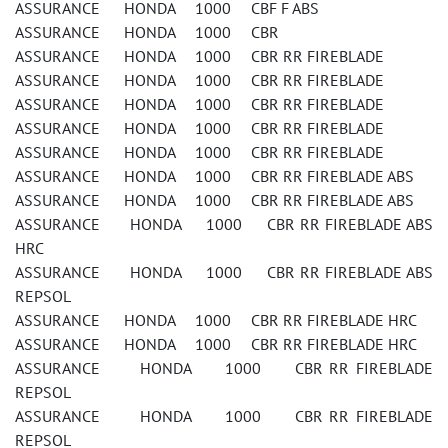
ASSURANCE HONDA 1000 CBF F ABS
ASSURANCE HONDA 1000 CBR
ASSURANCE HONDA 1000 CBR RR FIREBLADE
ASSURANCE HONDA 1000 CBR RR FIREBLADE
ASSURANCE HONDA 1000 CBR RR FIREBLADE
ASSURANCE HONDA 1000 CBR RR FIREBLADE
ASSURANCE HONDA 1000 CBR RR FIREBLADE
ASSURANCE HONDA 1000 CBR RR FIREBLADE ABS
ASSURANCE HONDA 1000 CBR RR FIREBLADE ABS
ASSURANCE HONDA 1000 CBR RR FIREBLADE ABS
HRC
ASSURANCE HONDA 1000 CBR RR FIREBLADE ABS
REPSOL
ASSURANCE HONDA 1000 CBR RR FIREBLADE HRC
ASSURANCE HONDA 1000 CBR RR FIREBLADE HRC
ASSURANCE HONDA 1000 CBR RR FIREBLADE
REPSOL
ASSURANCE HONDA 1000 CBR RR FIREBLADE
REPSOL