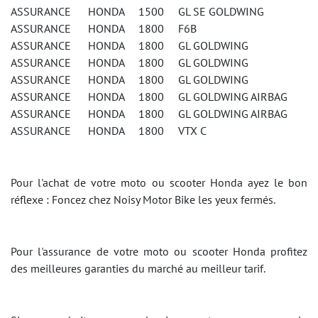
ASSURANCE HONDA 1500 GL SE GOLDWING
ASSURANCE HONDA 1800 F6B
ASSURANCE HONDA 1800 GL GOLDWING
ASSURANCE HONDA 1800 GL GOLDWING
ASSURANCE HONDA 1800 GL GOLDWING
ASSURANCE HONDA 1800 GL GOLDWING AIRBAG
ASSURANCE HONDA 1800 GL GOLDWING AIRBAG
ASSURANCE HONDA 1800 VTX C
Pour l'achat de votre moto ou scooter Honda ayez le bon
réflexe : Foncez chez Noisy Motor Bike les yeux fermés.
Pour l'assurance de votre moto ou scooter Honda profitez
des meilleures garanties du marché au meilleur tarif.