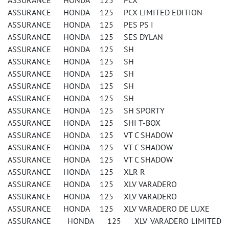
ASSURANCE HONDA 125 PCX
ASSURANCE HONDA 125 PCX LIMITED EDITION
ASSURANCE HONDA 125 PES PS I
ASSURANCE HONDA 125 SES DYLAN
ASSURANCE HONDA 125 SH
ASSURANCE HONDA 125 SH
ASSURANCE HONDA 125 SH
ASSURANCE HONDA 125 SH
ASSURANCE HONDA 125 SH
ASSURANCE HONDA 125 SH SPORTY
ASSURANCE HONDA 125 SHI T-BOX
ASSURANCE HONDA 125 VT C SHADOW
ASSURANCE HONDA 125 VT C SHADOW
ASSURANCE HONDA 125 VT C SHADOW
ASSURANCE HONDA 125 XLR R
ASSURANCE HONDA 125 XLV VARADERO
ASSURANCE HONDA 125 XLV VARADERO
ASSURANCE HONDA 125 XLV VARADERO DE LUXE
ASSURANCE HONDA 125 XLV VARADERO LIMITED