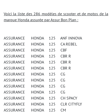
Voici la liste des 286 modèles de scooter et de motos de la
marque Honda assurée par Assur Bon Plan :
ASSURANCE HONDA 125 ANF INNOVA
ASSURANCE HONDA 125 CA REBEL
ASSURANCE HONDA 125 CBF
ASSURANCE HONDA 125 CBR R
ASSURANCE HONDA 125 CBR R
ASSURANCE HONDA 125 CBR R
ASSURANCE HONDA 125 CG
ASSURANCE HONDA 125 CG
ASSURANCE HONDA 125 CG
ASSURANCE HONDA 125 CG
ASSURANCE HONDA 125 CH SPACY
ASSURANCE HONDA 125 CLR CITYFLY
ASSURANCE HONDA 125 CM