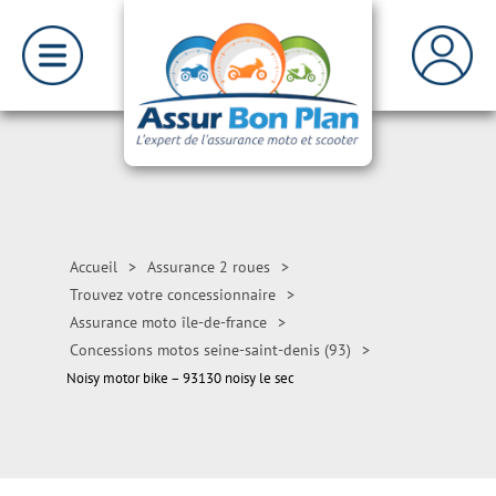
Accueil
>
Assurance 2 roues
>
Trouvez votre concessionnaire
>
Assurance moto île-de-france
>
Concessions motos seine-saint-denis (93)
>
Noisy motor bike – 93130 noisy le sec