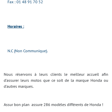
Fax : 01 48 91 70 52
Horaires :
N.C (Non Communique).
Nous réservons à leurs clients le meilleur accueil afin
d'assurer leurs motos que ce soit de la marque Honda ou
d'autres marques.
Assur bon plan assure 286 modèles différents de Honda !