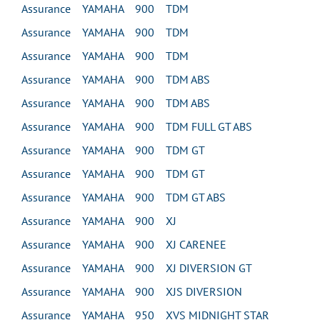
Assurance YAMAHA 900 TDM
Assurance YAMAHA 900 TDM
Assurance YAMAHA 900 TDM
Assurance YAMAHA 900 TDM ABS
Assurance YAMAHA 900 TDM ABS
Assurance YAMAHA 900 TDM FULL GT ABS
Assurance YAMAHA 900 TDM GT
Assurance YAMAHA 900 TDM GT
Assurance YAMAHA 900 TDM GT ABS
Assurance YAMAHA 900 XJ
Assurance YAMAHA 900 XJ CARENEE
Assurance YAMAHA 900 XJ DIVERSION GT
Assurance YAMAHA 900 XJS DIVERSION
Assurance YAMAHA 950 XVS MIDNIGHT STAR