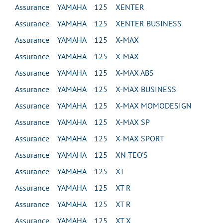
Assurance YAMAHA 125 XENTER
Assurance YAMAHA 125 XENTER BUSINESS
Assurance YAMAHA 125 X-MAX
Assurance YAMAHA 125 X-MAX
Assurance YAMAHA 125 X-MAX ABS
Assurance YAMAHA 125 X-MAX BUSINESS
Assurance YAMAHA 125 X-MAX MOMODESIGN
Assurance YAMAHA 125 X-MAX SP
Assurance YAMAHA 125 X-MAX SPORT
Assurance YAMAHA 125 XN TEO'S
Assurance YAMAHA 125 XT
Assurance YAMAHA 125 XT R
Assurance YAMAHA 125 XT R
Assurance YAMAHA 125 XT X