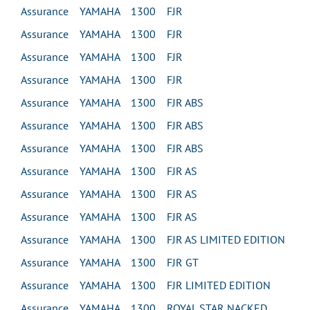
Assurance YAMAHA 1300 FJR
Assurance YAMAHA 1300 FJR
Assurance YAMAHA 1300 FJR
Assurance YAMAHA 1300 FJR
Assurance YAMAHA 1300 FJR ABS
Assurance YAMAHA 1300 FJR ABS
Assurance YAMAHA 1300 FJR ABS
Assurance YAMAHA 1300 FJR AS
Assurance YAMAHA 1300 FJR AS
Assurance YAMAHA 1300 FJR AS
Assurance YAMAHA 1300 FJR AS LIMITED EDITION
Assurance YAMAHA 1300 FJR GT
Assurance YAMAHA 1300 FJR LIMITED EDITION
Assurance YAMAHA 1300 ROYAL STAR NACKED