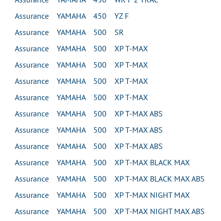
Assurance YAMAHA 450 YZ F
Assurance YAMAHA 500 SR
Assurance YAMAHA 500 XP T-MAX
Assurance YAMAHA 500 XP T-MAX
Assurance YAMAHA 500 XP T-MAX
Assurance YAMAHA 500 XP T-MAX
Assurance YAMAHA 500 XP T-MAX ABS
Assurance YAMAHA 500 XP T-MAX ABS
Assurance YAMAHA 500 XP T-MAX ABS
Assurance YAMAHA 500 XP T-MAX BLACK MAX
Assurance YAMAHA 500 XP T-MAX BLACK MAX ABS
Assurance YAMAHA 500 XP T-MAX NIGHT MAX
Assurance YAMAHA 500 XP T-MAX NIGHT MAX ABS