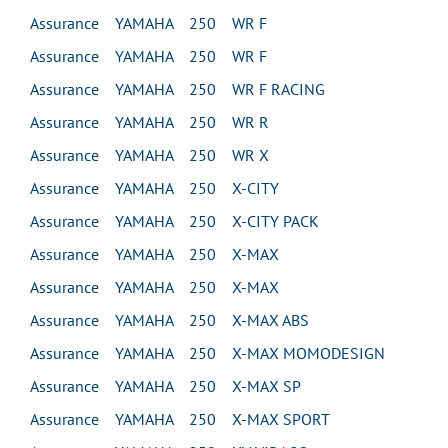
Assurance YAMAHA 250 WR F
Assurance YAMAHA 250 WR F
Assurance YAMAHA 250 WR F RACING
Assurance YAMAHA 250 WR R
Assurance YAMAHA 250 WR X
Assurance YAMAHA 250 X-CITY
Assurance YAMAHA 250 X-CITY PACK
Assurance YAMAHA 250 X-MAX
Assurance YAMAHA 250 X-MAX
Assurance YAMAHA 250 X-MAX ABS
Assurance YAMAHA 250 X-MAX MOMODESIGN
Assurance YAMAHA 250 X-MAX SP
Assurance YAMAHA 250 X-MAX SPORT