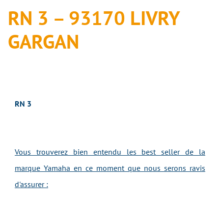
RN 3 – 93170 LIVRY
GARGAN
RN 3
Vous trouverez bien entendu les best seller de la
marque Yamaha en ce moment que nous serons ravis
d'assurer :