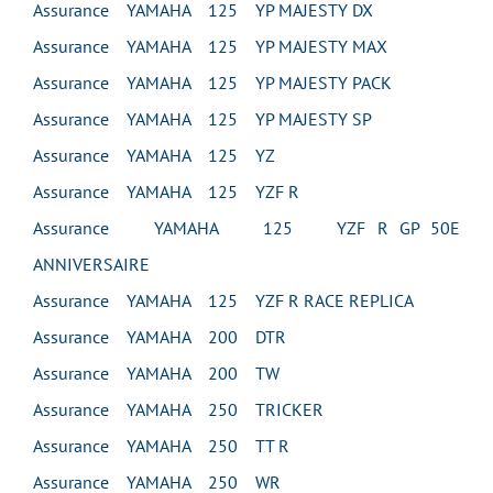
Assurance YAMAHA 125 YP MAJESTY DX
Assurance YAMAHA 125 YP MAJESTY MAX
Assurance YAMAHA 125 YP MAJESTY PACK
Assurance YAMAHA 125 YP MAJESTY SP
Assurance YAMAHA 125 YZ
Assurance YAMAHA 125 YZF R
Assurance YAMAHA 125 YZF R GP 50E
ANNIVERSAIRE
Assurance YAMAHA 125 YZF R RACE REPLICA
Assurance YAMAHA 200 DTR
Assurance YAMAHA 200 TW
Assurance YAMAHA 250 TRICKER
Assurance YAMAHA 250 TT R
Assurance YAMAHA 250 WR