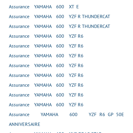
Assurance YAMAHA 600 XT E
Assurance YAMAHA 600 YZF R THUNDERCAT
Assurance YAMAHA 600 YZF R THUNDERCAT
Assurance YAMAHA 600 YZF R6
Assurance YAMAHA 600 YZF R6
Assurance YAMAHA 600 YZF R6
Assurance YAMAHA 600 YZF R6
Assurance YAMAHA 600 YZF R6
Assurance YAMAHA 600 YZF R6
Assurance YAMAHA 600 YZF R6
Assurance YAMAHA 600 YZF R6
Assurance YAMAHA 600 YZF R6 GP 50E
ANNIVERSAIRE