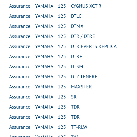
Assurance YAMAHA 125 CYGNUS XCT R
Assurance YAMAHA 125 DTLC
Assurance YAMAHA 125 DTMX
Assurance YAMAHA 125 DTR / DTRE
Assurance YAMAHA 125 DTR EVERTS REPLICA
Assurance YAMAHA 125 DTRE
Assurance YAMAHA 125 DTSM
Assurance YAMAHA 125 DTZ TENERE
Assurance YAMAHA 125 MAXSTER
Assurance YAMAHA 125 SR
Assurance YAMAHA 125 TDR
Assurance YAMAHA 125 TDR
Assurance YAMAHA 125 TT-RLW