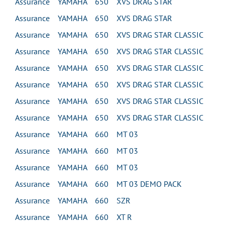
Assurance YAMAHA 650 XVS DRAG STAR
Assurance YAMAHA 650 XVS DRAG STAR
Assurance YAMAHA 650 XVS DRAG STAR CLASSIC
Assurance YAMAHA 650 XVS DRAG STAR CLASSIC
Assurance YAMAHA 650 XVS DRAG STAR CLASSIC
Assurance YAMAHA 650 XVS DRAG STAR CLASSIC
Assurance YAMAHA 650 XVS DRAG STAR CLASSIC
Assurance YAMAHA 650 XVS DRAG STAR CLASSIC
Assurance YAMAHA 660 MT 03
Assurance YAMAHA 660 MT 03
Assurance YAMAHA 660 MT 03
Assurance YAMAHA 660 MT 03 DEMO PACK
Assurance YAMAHA 660 SZR
Assurance YAMAHA 660 XT R