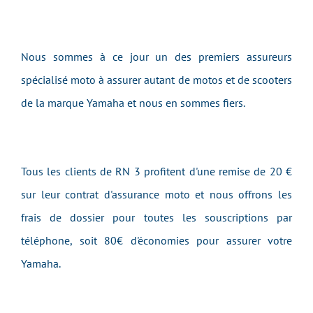
Nous sommes à ce jour un des premiers assureurs
spécialisé moto à assurer autant de motos et de scooters
de la marque Yamaha et nous en sommes fiers.
Tous les clients de RN 3 profitent d'une remise de 20 €
sur leur contrat d'assurance moto et nous offrons les
frais de dossier pour toutes les souscriptions par
téléphone, soit 80€ d'économies pour assurer votre
Yamaha.