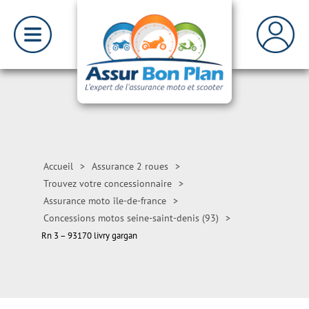
Accueil
>
Assurance 2 roues
>
Trouvez votre concessionnaire
>
Assurance moto île-de-france
>
Concessions motos seine-saint-denis (93)
>
Rn 3 – 93170 livry gargan