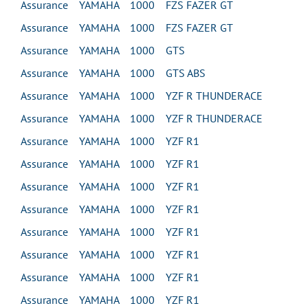
Assurance YAMAHA 1000 FZS FAZER GT
Assurance YAMAHA 1000 FZS FAZER GT
Assurance YAMAHA 1000 GTS
Assurance YAMAHA 1000 GTS ABS
Assurance YAMAHA 1000 YZF R THUNDERACE
Assurance YAMAHA 1000 YZF R THUNDERACE
Assurance YAMAHA 1000 YZF R1
Assurance YAMAHA 1000 YZF R1
Assurance YAMAHA 1000 YZF R1
Assurance YAMAHA 1000 YZF R1
Assurance YAMAHA 1000 YZF R1
Assurance YAMAHA 1000 YZF R1
Assurance YAMAHA 1000 YZF R1
Assurance YAMAHA 1000 YZF R1