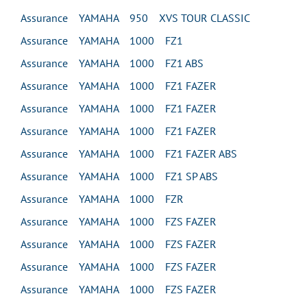
Assurance YAMAHA 950 XVS TOUR CLASSIC
Assurance YAMAHA 1000 FZ1
Assurance YAMAHA 1000 FZ1 ABS
Assurance YAMAHA 1000 FZ1 FAZER
Assurance YAMAHA 1000 FZ1 FAZER
Assurance YAMAHA 1000 FZ1 FAZER
Assurance YAMAHA 1000 FZ1 FAZER ABS
Assurance YAMAHA 1000 FZ1 SP ABS
Assurance YAMAHA 1000 FZR
Assurance YAMAHA 1000 FZS FAZER
Assurance YAMAHA 1000 FZS FAZER
Assurance YAMAHA 1000 FZS FAZER
Assurance YAMAHA 1000 FZS FAZER