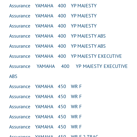
Assurance YAMAHA 400 YP MAJESTY
Assurance YAMAHA 400 YP MAJESTY
Assurance YAMAHA 400 YP MAJESTY
Assurance YAMAHA 400 YP MAJESTY ABS
Assurance YAMAHA 400 YP MAJESTY ABS
Assurance YAMAHA 400 YP MAJESTY EXECUTIVE
Assurance YAMAHA 400 YP MAJESTY EXECUTIVE
ABS
Assurance YAMAHA 450 WR F
Assurance YAMAHA 450 WR F
Assurance YAMAHA 450 WR F
Assurance YAMAHA 450 WR F
Assurance YAMAHA 450 WR F
Assurance YAMAHA 450 WR F 2 TRAC