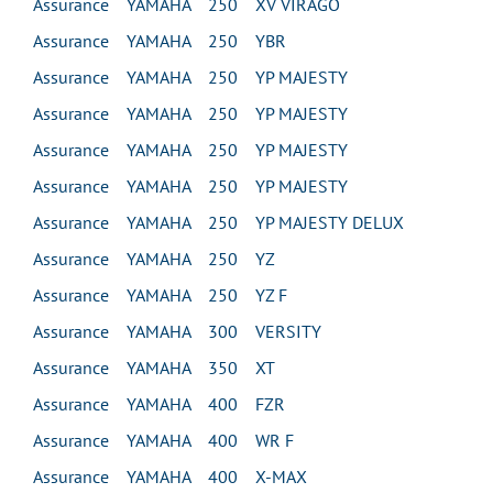
Assurance YAMAHA 250 XV VIRAGO
Assurance YAMAHA 250 YBR
Assurance YAMAHA 250 YP MAJESTY
Assurance YAMAHA 250 YP MAJESTY
Assurance YAMAHA 250 YP MAJESTY
Assurance YAMAHA 250 YP MAJESTY
Assurance YAMAHA 250 YP MAJESTY DELUX
Assurance YAMAHA 250 YZ
Assurance YAMAHA 250 YZ F
Assurance YAMAHA 300 VERSITY
Assurance YAMAHA 350 XT
Assurance YAMAHA 400 FZR
Assurance YAMAHA 400 WR F
Assurance YAMAHA 400 X-MAX