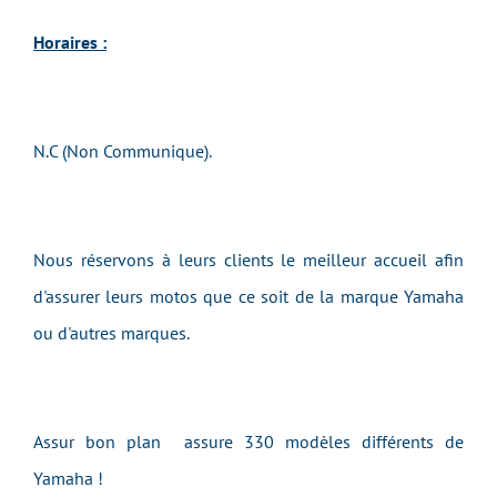
Horaires :
N.C (Non Communique).
Nous réservons à leurs clients le meilleur accueil afin
d'assurer leurs motos que ce soit de la marque Yamaha
ou d'autres marques.
Assur bon plan assure 330 modèles différents de
Yamaha !