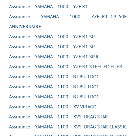
Assurance YAMAHA 1000 YZF R1
Assurance YAMAHA 1000 YZF R1 GP 50E
ANNIVERSAIRE
Assurance YAMAHA 1000 YZF R1 SP
Assurance YAMAHA 1000 YZF R1 SP
Assurance YAMAHA 1000 YZF R1 SP R
Assurance YAMAHA 1000 YZF R1 STEEL FIGHTER
Assurance YAMAHA 1100 BT BULLDOG
Assurance YAMAHA 1100 BT BULLDOG
Assurance YAMAHA 1100 BT BULLDOG
Assurance YAMAHA 1100 XV VIRAGO
Assurance YAMAHA 1100 XVS DRAG STAR
Assurance YAMAHA 1100 XVS DRAG STAR CLASSIC