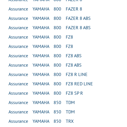
Assurance YAMAHA 800 FAZER 8
Assurance YAMAHA 800 FAZER 8 ABS
Assurance YAMAHA 800 FAZER 8 ABS
Assurance YAMAHA 800 FZ8
Assurance YAMAHA 800 FZ8
Assurance YAMAHA 800 FZ8 ABS
Assurance YAMAHA 800 FZ8 ABS
Assurance YAMAHA 800 FZ8 R LINE
Assurance YAMAHA 800 FZ8 RED LINE
Assurance YAMAHA 800 FZ8 SP R
Assurance YAMAHA 850 TDM
Assurance YAMAHA 850 TDM
Assurance YAMAHA 850 TRX