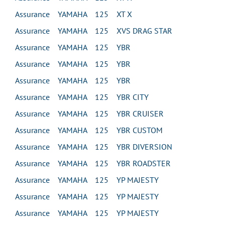
Assurance YAMAHA 125 XT X
Assurance YAMAHA 125 XVS DRAG STAR
Assurance YAMAHA 125 YBR
Assurance YAMAHA 125 YBR
Assurance YAMAHA 125 YBR
Assurance YAMAHA 125 YBR CITY
Assurance YAMAHA 125 YBR CRUISER
Assurance YAMAHA 125 YBR CUSTOM
Assurance YAMAHA 125 YBR DIVERSION
Assurance YAMAHA 125 YBR ROADSTER
Assurance YAMAHA 125 YP MAJESTY
Assurance YAMAHA 125 YP MAJESTY
Assurance YAMAHA 125 YP MAJESTY