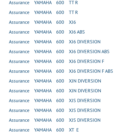
Assurance YAMAHA 600 TT R
Assurance YAMAHA 600 TT R
Assurance YAMAHA 600 XJ6
Assurance YAMAHA 600 XJ6 ABS
Assurance YAMAHA 600 XJ6 DIVERSION
Assurance YAMAHA 600 XJ6 DIVERSION ABS
Assurance YAMAHA 600 XJ6 DIVERSION F
Assurance YAMAHA 600 XJ6 DIVERSION F ABS
Assurance YAMAHA 600 XJN DIVERSION
Assurance YAMAHA 600 XJN DIVERSION
Assurance YAMAHA 600 XJS DIVERSION
Assurance YAMAHA 600 XJS DIVERSION
Assurance YAMAHA 600 XJS DIVERSION
Assurance YAMAHA 600 XT E