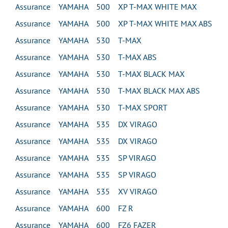
Assurance YAMAHA 500 XP T-MAX WHITE MAX
Assurance YAMAHA 500 XP T-MAX WHITE MAX ABS
Assurance YAMAHA 530 T-MAX
Assurance YAMAHA 530 T-MAX ABS
Assurance YAMAHA 530 T-MAX BLACK MAX
Assurance YAMAHA 530 T-MAX BLACK MAX ABS
Assurance YAMAHA 530 T-MAX SPORT
Assurance YAMAHA 535 DX VIRAGO
Assurance YAMAHA 535 DX VIRAGO
Assurance YAMAHA 535 SP VIRAGO
Assurance YAMAHA 535 SP VIRAGO
Assurance YAMAHA 535 XV VIRAGO
Assurance YAMAHA 600 FZ R
Assurance YAMAHA 600 FZ6 FAZER