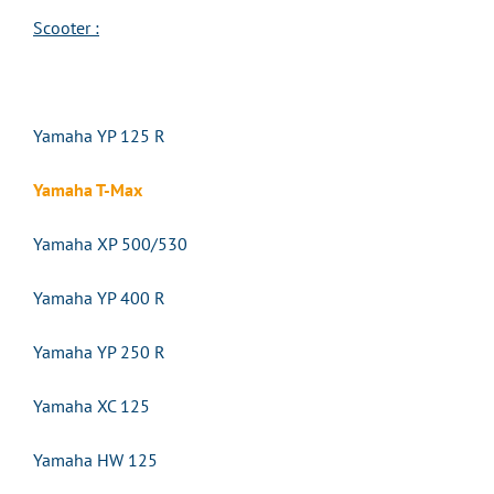
Scooter :
Yamaha YP 125 R
Yamaha T-Max
Yamaha XP 500/530
Yamaha YP 400 R
Yamaha YP 250 R
Yamaha XC 125
Yamaha HW 125