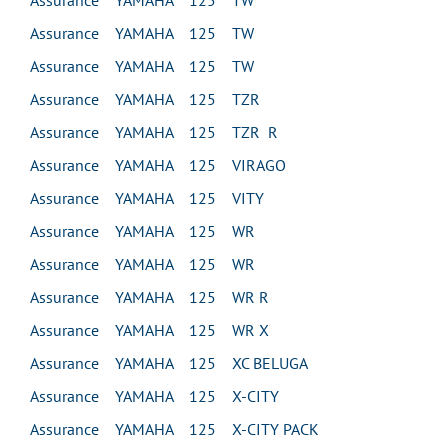
Assurance YAMAHA 125 TW
Assurance YAMAHA 125 TW
Assurance YAMAHA 125 TW
Assurance YAMAHA 125 TZR
Assurance YAMAHA 125 TZR R
Assurance YAMAHA 125 VIRAGO
Assurance YAMAHA 125 VITY
Assurance YAMAHA 125 WR
Assurance YAMAHA 125 WR
Assurance YAMAHA 125 WR R
Assurance YAMAHA 125 WR X
Assurance YAMAHA 125 XC BELUGA
Assurance YAMAHA 125 X-CITY
Assurance YAMAHA 125 X-CITY PACK