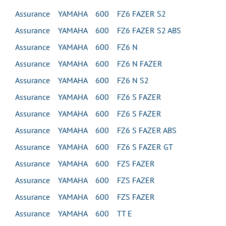
Assurance YAMAHA 600 FZ6 FAZER S2
Assurance YAMAHA 600 FZ6 FAZER S2 ABS
Assurance YAMAHA 600 FZ6 N
Assurance YAMAHA 600 FZ6 N FAZER
Assurance YAMAHA 600 FZ6 N S2
Assurance YAMAHA 600 FZ6 S FAZER
Assurance YAMAHA 600 FZ6 S FAZER
Assurance YAMAHA 600 FZ6 S FAZER ABS
Assurance YAMAHA 600 FZ6 S FAZER GT
Assurance YAMAHA 600 FZS FAZER
Assurance YAMAHA 600 FZS FAZER
Assurance YAMAHA 600 FZS FAZER
Assurance YAMAHA 600 TT E