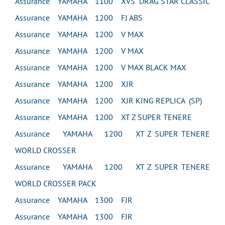
Assurance YAMAHA 1100 XVS DRAG STAR CLASSIC
Assurance YAMAHA 1200 FJ ABS
Assurance YAMAHA 1200 V MAX
Assurance YAMAHA 1200 V MAX
Assurance YAMAHA 1200 V MAX BLACK MAX
Assurance YAMAHA 1200 XJR
Assurance YAMAHA 1200 XJR KING REPLICA (SP)
Assurance YAMAHA 1200 XT Z SUPER TENERE
Assurance YAMAHA 1200 XT Z SUPER TENERE
WORLD CROSSER
Assurance YAMAHA 1200 XT Z SUPER TENERE
WORLD CROSSER PACK
Assurance YAMAHA 1300 FJR
Assurance YAMAHA 1300 FJR