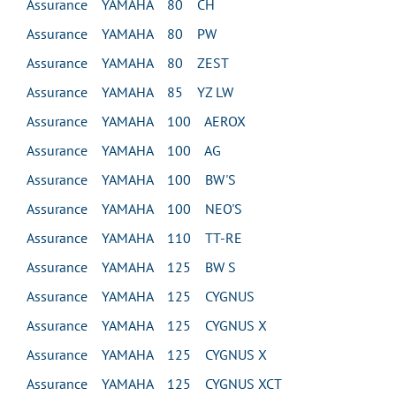
Assurance YAMAHA 80 CH
Assurance YAMAHA 80 PW
Assurance YAMAHA 80 ZEST
Assurance YAMAHA 85 YZ LW
Assurance YAMAHA 100 AEROX
Assurance YAMAHA 100 AG
Assurance YAMAHA 100 BW'S
Assurance YAMAHA 100 NEO'S
Assurance YAMAHA 110 TT-RE
Assurance YAMAHA 125 BW S
Assurance YAMAHA 125 CYGNUS
Assurance YAMAHA 125 CYGNUS X
Assurance YAMAHA 125 CYGNUS X
Assurance YAMAHA 125 CYGNUS XCT