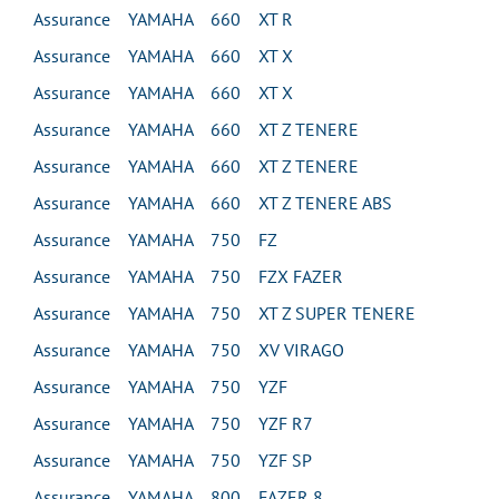
Assurance YAMAHA 660 XT R
Assurance YAMAHA 660 XT X
Assurance YAMAHA 660 XT X
Assurance YAMAHA 660 XT Z TENERE
Assurance YAMAHA 660 XT Z TENERE
Assurance YAMAHA 660 XT Z TENERE ABS
Assurance YAMAHA 750 FZ
Assurance YAMAHA 750 FZX FAZER
Assurance YAMAHA 750 XT Z SUPER TENERE
Assurance YAMAHA 750 XV VIRAGO
Assurance YAMAHA 750 YZF
Assurance YAMAHA 750 YZF R7
Assurance YAMAHA 750 YZF SP
Assurance YAMAHA 800 FAZER 8