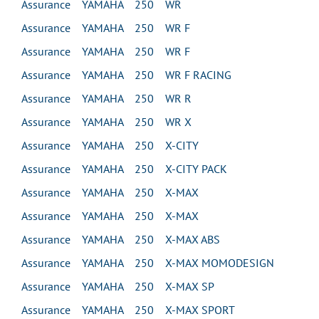
Assurance YAMAHA 250 WR
Assurance YAMAHA 250 WR F
Assurance YAMAHA 250 WR F
Assurance YAMAHA 250 WR F RACING
Assurance YAMAHA 250 WR R
Assurance YAMAHA 250 WR X
Assurance YAMAHA 250 X-CITY
Assurance YAMAHA 250 X-CITY PACK
Assurance YAMAHA 250 X-MAX
Assurance YAMAHA 250 X-MAX
Assurance YAMAHA 250 X-MAX ABS
Assurance YAMAHA 250 X-MAX MOMODESIGN
Assurance YAMAHA 250 X-MAX SP
Assurance YAMAHA 250 X-MAX SPORT