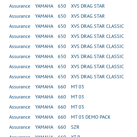
Assurance YAMAHA 650 XVS DRAG STAR
Assurance YAMAHA 650 XVS DRAG STAR
Assurance YAMAHA 650 XVS DRAG STAR CLASSIC
Assurance YAMAHA 650 XVS DRAG STAR CLASSIC
Assurance YAMAHA 650 XVS DRAG STAR CLASSIC
Assurance YAMAHA 650 XVS DRAG STAR CLASSIC
Assurance YAMAHA 650 XVS DRAG STAR CLASSIC
Assurance YAMAHA 650 XVS DRAG STAR CLASSIC
Assurance YAMAHA 660 MT 03
Assurance YAMAHA 660 MT 03
Assurance YAMAHA 660 MT 03
Assurance YAMAHA 660 MT 03 DEMO PACK
Assurance YAMAHA 660 SZR