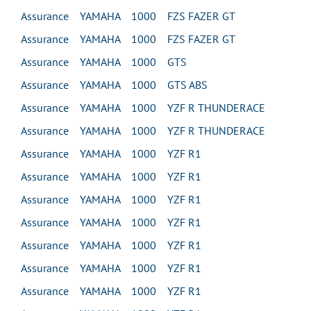
Assurance YAMAHA 1000 FZS FAZER GT
Assurance YAMAHA 1000 FZS FAZER GT
Assurance YAMAHA 1000 GTS
Assurance YAMAHA 1000 GTS ABS
Assurance YAMAHA 1000 YZF R THUNDERACE
Assurance YAMAHA 1000 YZF R THUNDERACE
Assurance YAMAHA 1000 YZF R1
Assurance YAMAHA 1000 YZF R1
Assurance YAMAHA 1000 YZF R1
Assurance YAMAHA 1000 YZF R1
Assurance YAMAHA 1000 YZF R1
Assurance YAMAHA 1000 YZF R1
Assurance YAMAHA 1000 YZF R1