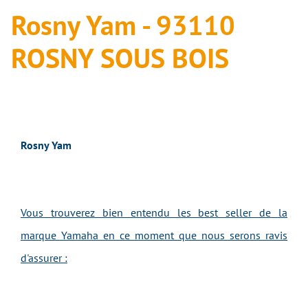
Rosny Yam - 93110
ROSNY SOUS BOIS
Rosny Yam
Vous trouverez bien entendu les best seller de la
marque Yamaha en ce moment que nous serons ravis
d'assurer :