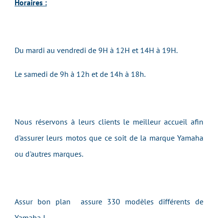
Horaires :
Du mardi au vendredi de 9H à 12H et 14H à 19H.
Le samedi de 9h à 12h et de 14h à 18h.
Nous réservons à leurs clients le meilleur accueil afin
d'assurer leurs motos que ce soit de la marque Yamaha
ou d'autres marques.
Assur bon plan assure 330 modèles différents de
Yamaha !