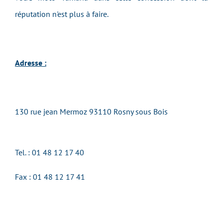
réputation n'est plus à faire.
Adresse :
130 rue jean Mermoz 93110 Rosny sous Bois
Tel. : 01 48 12 17 40
Fax : 01 48 12 17 41