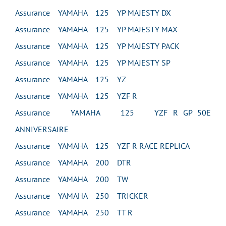
Assurance YAMAHA 125 YP MAJESTY DX
Assurance YAMAHA 125 YP MAJESTY MAX
Assurance YAMAHA 125 YP MAJESTY PACK
Assurance YAMAHA 125 YP MAJESTY SP
Assurance YAMAHA 125 YZ
Assurance YAMAHA 125 YZF R
Assurance YAMAHA 125 YZF R GP 50E
ANNIVERSAIRE
Assurance YAMAHA 125 YZF R RACE REPLICA
Assurance YAMAHA 200 DTR
Assurance YAMAHA 200 TW
Assurance YAMAHA 250 TRICKER
Assurance YAMAHA 250 TT R