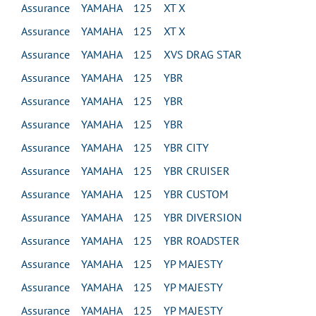
Assurance YAMAHA 125 XT X
Assurance YAMAHA 125 XT X
Assurance YAMAHA 125 XVS DRAG STAR
Assurance YAMAHA 125 YBR
Assurance YAMAHA 125 YBR
Assurance YAMAHA 125 YBR
Assurance YAMAHA 125 YBR CITY
Assurance YAMAHA 125 YBR CRUISER
Assurance YAMAHA 125 YBR CUSTOM
Assurance YAMAHA 125 YBR DIVERSION
Assurance YAMAHA 125 YBR ROADSTER
Assurance YAMAHA 125 YP MAJESTY
Assurance YAMAHA 125 YP MAJESTY
Assurance YAMAHA 125 YP MAJESTY