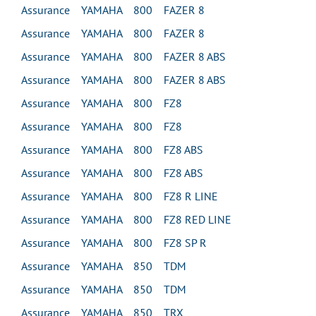
Assurance YAMAHA 800 FAZER 8
Assurance YAMAHA 800 FAZER 8
Assurance YAMAHA 800 FAZER 8 ABS
Assurance YAMAHA 800 FAZER 8 ABS
Assurance YAMAHA 800 FZ8
Assurance YAMAHA 800 FZ8
Assurance YAMAHA 800 FZ8 ABS
Assurance YAMAHA 800 FZ8 ABS
Assurance YAMAHA 800 FZ8 R LINE
Assurance YAMAHA 800 FZ8 RED LINE
Assurance YAMAHA 800 FZ8 SP R
Assurance YAMAHA 850 TDM
Assurance YAMAHA 850 TDM
Assurance YAMAHA 850 TRX