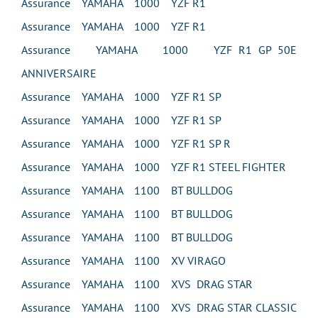
Assurance YAMAHA 1000 YZF R1
Assurance YAMAHA 1000 YZF R1
Assurance YAMAHA 1000 YZF R1 GP 50E
ANNIVERSAIRE
Assurance YAMAHA 1000 YZF R1 SP
Assurance YAMAHA 1000 YZF R1 SP
Assurance YAMAHA 1000 YZF R1 SP R
Assurance YAMAHA 1000 YZF R1 STEEL FIGHTER
Assurance YAMAHA 1100 BT BULLDOG
Assurance YAMAHA 1100 BT BULLDOG
Assurance YAMAHA 1100 BT BULLDOG
Assurance YAMAHA 1100 XV VIRAGO
Assurance YAMAHA 1100 XVS DRAG STAR
Assurance YAMAHA 1100 XVS DRAG STAR CLASSIC