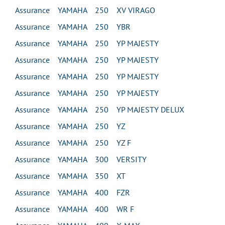
Assurance YAMAHA 250 XV VIRAGO
Assurance YAMAHA 250 YBR
Assurance YAMAHA 250 YP MAJESTY
Assurance YAMAHA 250 YP MAJESTY
Assurance YAMAHA 250 YP MAJESTY
Assurance YAMAHA 250 YP MAJESTY
Assurance YAMAHA 250 YP MAJESTY DELUX
Assurance YAMAHA 250 YZ
Assurance YAMAHA 250 YZ F
Assurance YAMAHA 300 VERSITY
Assurance YAMAHA 350 XT
Assurance YAMAHA 400 FZR
Assurance YAMAHA 400 WR F