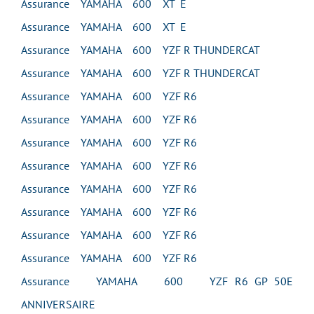
Assurance YAMAHA 600 XT E
Assurance YAMAHA 600 XT E
Assurance YAMAHA 600 YZF R THUNDERCAT
Assurance YAMAHA 600 YZF R THUNDERCAT
Assurance YAMAHA 600 YZF R6
Assurance YAMAHA 600 YZF R6
Assurance YAMAHA 600 YZF R6
Assurance YAMAHA 600 YZF R6
Assurance YAMAHA 600 YZF R6
Assurance YAMAHA 600 YZF R6
Assurance YAMAHA 600 YZF R6
Assurance YAMAHA 600 YZF R6
Assurance YAMAHA 600 YZF R6 GP 50E
ANNIVERSAIRE