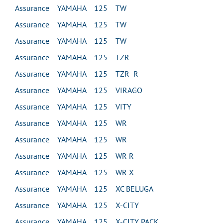
Assurance YAMAHA 125 TW
Assurance YAMAHA 125 TW
Assurance YAMAHA 125 TW
Assurance YAMAHA 125 TZR
Assurance YAMAHA 125 TZR R
Assurance YAMAHA 125 VIRAGO
Assurance YAMAHA 125 VITY
Assurance YAMAHA 125 WR
Assurance YAMAHA 125 WR
Assurance YAMAHA 125 WR R
Assurance YAMAHA 125 WR X
Assurance YAMAHA 125 XC BELUGA
Assurance YAMAHA 125 X-CITY
Assurance YAMAHA 125 X-CITY PACK