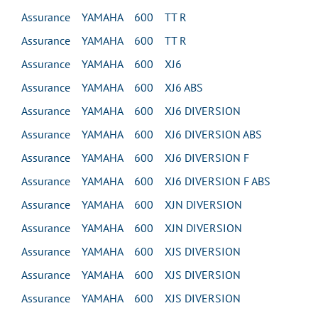
Assurance YAMAHA 600 TT R
Assurance YAMAHA 600 TT R
Assurance YAMAHA 600 XJ6
Assurance YAMAHA 600 XJ6 ABS
Assurance YAMAHA 600 XJ6 DIVERSION
Assurance YAMAHA 600 XJ6 DIVERSION ABS
Assurance YAMAHA 600 XJ6 DIVERSION F
Assurance YAMAHA 600 XJ6 DIVERSION F ABS
Assurance YAMAHA 600 XJN DIVERSION
Assurance YAMAHA 600 XJN DIVERSION
Assurance YAMAHA 600 XJS DIVERSION
Assurance YAMAHA 600 XJS DIVERSION
Assurance YAMAHA 600 XJS DIVERSION