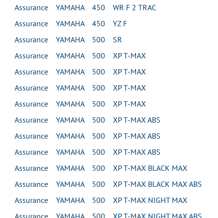
Assurance YAMAHA 450 WR F 2 TRAC
Assurance YAMAHA 450 YZ F
Assurance YAMAHA 500 SR
Assurance YAMAHA 500 XP T-MAX
Assurance YAMAHA 500 XP T-MAX
Assurance YAMAHA 500 XP T-MAX
Assurance YAMAHA 500 XP T-MAX
Assurance YAMAHA 500 XP T-MAX ABS
Assurance YAMAHA 500 XP T-MAX ABS
Assurance YAMAHA 500 XP T-MAX ABS
Assurance YAMAHA 500 XP T-MAX BLACK MAX
Assurance YAMAHA 500 XP T-MAX BLACK MAX ABS
Assurance YAMAHA 500 XP T-MAX NIGHT MAX
Assurance YAMAHA 500 XP T-MAX NIGHT MAX ABS