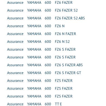
Assurance YAMAHA 600 FZ6 FAZER
Assurance YAMAHA 600 FZ6 FAZER S2
Assurance YAMAHA 600 FZ6 FAZER S2 ABS
Assurance YAMAHA 600 FZ6 N
Assurance YAMAHA 600 FZ6 N FAZER
Assurance YAMAHA 600 FZ6 N S2
Assurance YAMAHA 600 FZ6 S FAZER
Assurance YAMAHA 600 FZ6 S FAZER
Assurance YAMAHA 600 FZ6 S FAZER ABS
Assurance YAMAHA 600 FZ6 S FAZER GT
Assurance YAMAHA 600 FZS FAZER
Assurance YAMAHA 600 FZS FAZER
Assurance YAMAHA 600 FZS FAZER
Assurance YAMAHA 600 TT E