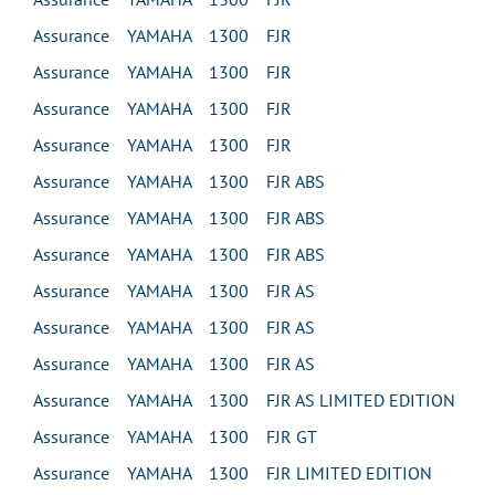
Assurance YAMAHA 1300 FJR
Assurance YAMAHA 1300 FJR
Assurance YAMAHA 1300 FJR
Assurance YAMAHA 1300 FJR
Assurance YAMAHA 1300 FJR ABS
Assurance YAMAHA 1300 FJR ABS
Assurance YAMAHA 1300 FJR ABS
Assurance YAMAHA 1300 FJR AS
Assurance YAMAHA 1300 FJR AS
Assurance YAMAHA 1300 FJR AS
Assurance YAMAHA 1300 FJR AS LIMITED EDITION
Assurance YAMAHA 1300 FJR GT
Assurance YAMAHA 1300 FJR LIMITED EDITION