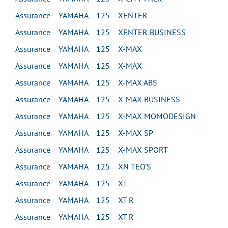
Assurance YAMAHA 125 XENTER
Assurance YAMAHA 125 XENTER BUSINESS
Assurance YAMAHA 125 X-MAX
Assurance YAMAHA 125 X-MAX
Assurance YAMAHA 125 X-MAX ABS
Assurance YAMAHA 125 X-MAX BUSINESS
Assurance YAMAHA 125 X-MAX MOMODESIGN
Assurance YAMAHA 125 X-MAX SP
Assurance YAMAHA 125 X-MAX SPORT
Assurance YAMAHA 125 XN TEO'S
Assurance YAMAHA 125 XT
Assurance YAMAHA 125 XT R
Assurance YAMAHA 125 XT R