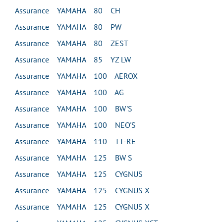
Assurance YAMAHA 80 CH
Assurance YAMAHA 80 PW
Assurance YAMAHA 80 ZEST
Assurance YAMAHA 85 YZ LW
Assurance YAMAHA 100 AEROX
Assurance YAMAHA 100 AG
Assurance YAMAHA 100 BW'S
Assurance YAMAHA 100 NEO'S
Assurance YAMAHA 110 TT-RE
Assurance YAMAHA 125 BW S
Assurance YAMAHA 125 CYGNUS
Assurance YAMAHA 125 CYGNUS X
Assurance YAMAHA 125 CYGNUS X