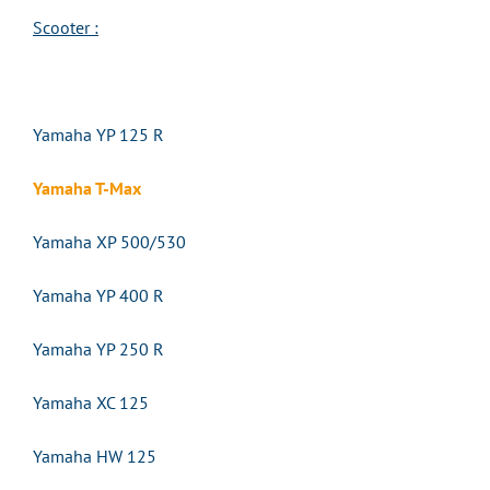
Scooter :
Yamaha YP 125 R
Yamaha T-Max
Yamaha XP 500/530
Yamaha YP 400 R
Yamaha YP 250 R
Yamaha XC 125
Yamaha HW 125