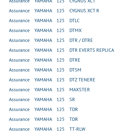
Assurance YAMAHA 125 CYGNUS XCT
Assurance YAMAHA 125 CYGNUS XCT R
Assurance YAMAHA 125 DTLC
Assurance YAMAHA 125 DTMX
Assurance YAMAHA 125 DTR / DTRE
Assurance YAMAHA 125 DTR EVERTS REPLICA
Assurance YAMAHA 125 DTRE
Assurance YAMAHA 125 DTSM
Assurance YAMAHA 125 DTZ TENERE
Assurance YAMAHA 125 MAXSTER
Assurance YAMAHA 125 SR
Assurance YAMAHA 125 TDR
Assurance YAMAHA 125 TDR
Assurance YAMAHA 125 TT-RLW