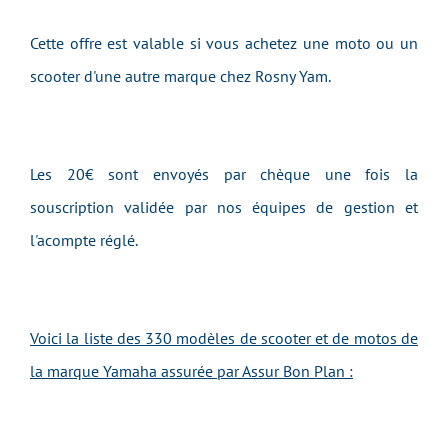
Cette offre est valable si vous achetez une moto ou un
scooter d'une autre marque chez Rosny Yam.
Les 20€ sont envoyés par chèque une fois la
souscription validée par nos équipes de gestion et
l'acompte réglé.
Voici la liste des 330 modèles de scooter et de motos de
la marque Yamaha assurée par Assur Bon Plan :