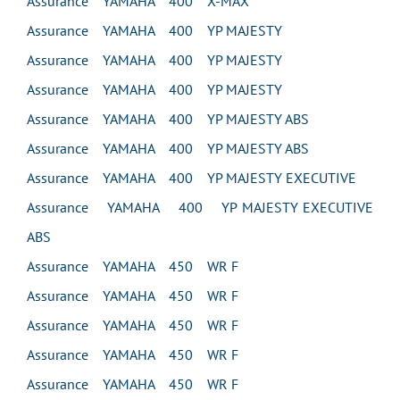
Assurance YAMAHA 400 X-MAX
Assurance YAMAHA 400 YP MAJESTY
Assurance YAMAHA 400 YP MAJESTY
Assurance YAMAHA 400 YP MAJESTY
Assurance YAMAHA 400 YP MAJESTY ABS
Assurance YAMAHA 400 YP MAJESTY ABS
Assurance YAMAHA 400 YP MAJESTY EXECUTIVE
Assurance YAMAHA 400 YP MAJESTY EXECUTIVE
ABS
Assurance YAMAHA 450 WR F
Assurance YAMAHA 450 WR F
Assurance YAMAHA 450 WR F
Assurance YAMAHA 450 WR F
Assurance YAMAHA 450 WR F