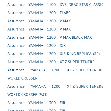
Assurance YAMAHA 1100 XVS DRAG STAR CLASSIC
Assurance YAMAHA 1200 FJ ABS
Assurance YAMAHA 1200 V MAX
Assurance YAMAHA 1200 V MAX
Assurance YAMAHA 1200 V MAX BLACK MAX
Assurance YAMAHA 1200 XJR
Assurance YAMAHA 1200 XJR KING REPLICA (SP)
Assurance YAMAHA 1200 XT Z SUPER TENERE
Assurance YAMAHA 1200 XT Z SUPER TENERE
WORLD CROSSER
Assurance YAMAHA 1200 XT Z SUPER TENERE
WORLD CROSSER PACK
Assurance YAMAHA 1300 FJR
Assurance YAMAHA 1300 FJR