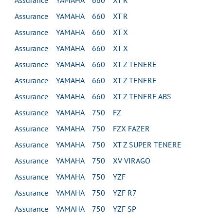
Assurance YAMAHA 660 XT R
Assurance YAMAHA 660 XT R
Assurance YAMAHA 660 XT X
Assurance YAMAHA 660 XT X
Assurance YAMAHA 660 XT Z TENERE
Assurance YAMAHA 660 XT Z TENERE
Assurance YAMAHA 660 XT Z TENERE ABS
Assurance YAMAHA 750 FZ
Assurance YAMAHA 750 FZX FAZER
Assurance YAMAHA 750 XT Z SUPER TENERE
Assurance YAMAHA 750 XV VIRAGO
Assurance YAMAHA 750 YZF
Assurance YAMAHA 750 YZF R7
Assurance YAMAHA 750 YZF SP