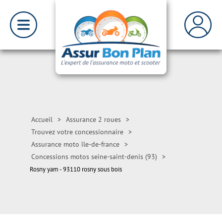
Accueil
>
Assurance 2 roues
>
Trouvez votre concessionnaire
>
Assurance moto île-de-france
>
Concessions motos seine-saint-denis (93)
>
Rosny yam - 93110 rosny sous bois