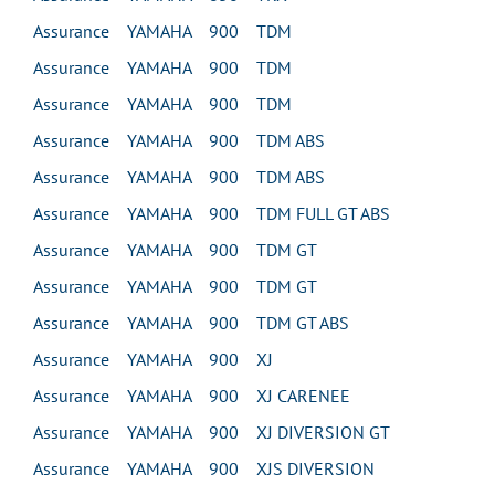
Assurance YAMAHA 900 TDM
Assurance YAMAHA 900 TDM
Assurance YAMAHA 900 TDM
Assurance YAMAHA 900 TDM ABS
Assurance YAMAHA 900 TDM ABS
Assurance YAMAHA 900 TDM FULL GT ABS
Assurance YAMAHA 900 TDM GT
Assurance YAMAHA 900 TDM GT
Assurance YAMAHA 900 TDM GT ABS
Assurance YAMAHA 900 XJ
Assurance YAMAHA 900 XJ CARENEE
Assurance YAMAHA 900 XJ DIVERSION GT
Assurance YAMAHA 900 XJS DIVERSION