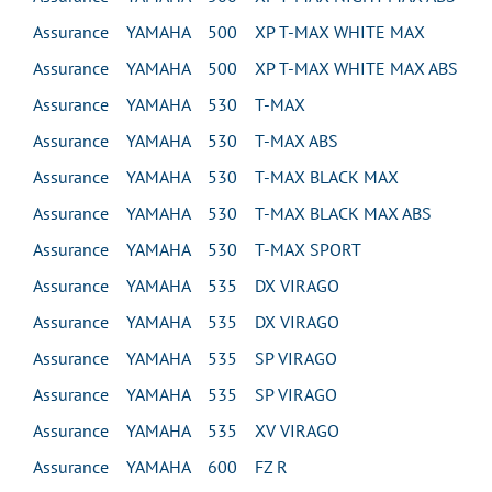
Assurance YAMAHA 500 XP T-MAX WHITE MAX
Assurance YAMAHA 500 XP T-MAX WHITE MAX ABS
Assurance YAMAHA 530 T-MAX
Assurance YAMAHA 530 T-MAX ABS
Assurance YAMAHA 530 T-MAX BLACK MAX
Assurance YAMAHA 530 T-MAX BLACK MAX ABS
Assurance YAMAHA 530 T-MAX SPORT
Assurance YAMAHA 535 DX VIRAGO
Assurance YAMAHA 535 DX VIRAGO
Assurance YAMAHA 535 SP VIRAGO
Assurance YAMAHA 535 SP VIRAGO
Assurance YAMAHA 535 XV VIRAGO
Assurance YAMAHA 600 FZ R