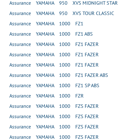
Assurance YAMAHA 950 XVS MIDNIGHT STAR
Assurance YAMAHA 950 XVS TOUR CLASSIC
Assurance YAMAHA 1000 FZ1
Assurance YAMAHA 1000 FZ1 ABS
Assurance YAMAHA 1000 FZ1 FAZER
Assurance YAMAHA 1000 FZ1 FAZER
Assurance YAMAHA 1000 FZ1 FAZER
Assurance YAMAHA 1000 FZ1 FAZER ABS
Assurance YAMAHA 1000 FZ1 SP ABS
Assurance YAMAHA 1000 FZR
Assurance YAMAHA 1000 FZS FAZER
Assurance YAMAHA 1000 FZS FAZER
Assurance YAMAHA 1000 FZS FAZER
Assurance YAMAHA 1000 FZS FAZER