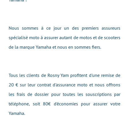
Nous sommes à ce jour un des premiers assureurs
spécialisé moto à assurer autant de motos et de scooters
de la marque Yamaha et nous en sommes fiers.
Tous les clients de Rosny Yam profitent d'une remise de
20 € sur leur contrat d'assurance moto et nous offrons
les frais de dossier pour toutes les souscriptions par
téléphone, soit 80€ d'économies pour assurer votre
Yamaha.