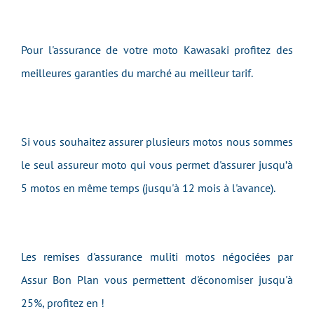
Pour l'assurance de votre moto Kawasaki profitez des
meilleures garanties du marché au meilleur tarif.
Si vous souhaitez assurer plusieurs motos nous sommes
le seul assureur moto qui vous permet d'assurer jusqu’à
5 motos en même temps (jusqu'à 12 mois à l'avance).
Les remises d'assurance muliti motos négociées par
Assur Bon Plan vous permettent d'économiser jusqu'à
25%, profitez en !