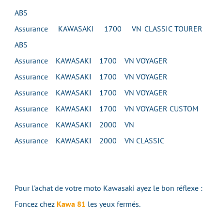
ABS
Assurance KAWASAKI 1700 VN CLASSIC TOURER
ABS
Assurance KAWASAKI 1700 VN VOYAGER
Assurance KAWASAKI 1700 VN VOYAGER
Assurance KAWASAKI 1700 VN VOYAGER
Assurance KAWASAKI 1700 VN VOYAGER CUSTOM
Assurance KAWASAKI 2000 VN
Assurance KAWASAKI 2000 VN CLASSIC
Pour l'achat de votre moto Kawasaki ayez le bon réflexe :
Foncez chez
Kawa 81
les yeux fermés.