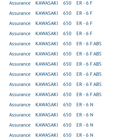
Assurance KAWASAKI 650 ER - 6 F
Assurance KAWASAKI 650 ER - 6 F
Assurance KAWASAKI 650 ER - 6 F
Assurance KAWASAKI 650 ER - 6 F
Assurance KAWASAKI 650 ER - 6 F ABS
Assurance KAWASAKI 650 ER - 6 F ABS
Assurance KAWASAKI 650 ER - 6 F ABS
Assurance KAWASAKI 650 ER - 6 F ABS
Assurance KAWASAKI 650 ER - 6 F ABS
Assurance KAWASAKI 650 ER - 6 F ABS
Assurance KAWASAKI 650 ER - 6 N
Assurance KAWASAKI 650 ER - 6 N
Assurance KAWASAKI 650 ER - 6 N
Assurance KAWASAKI 650 ER - 6 N