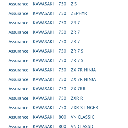
Assurance KAWASAKI 750 Z S
Assurance KAWASAKI 750 ZEPHYR
Assurance KAWASAKI 750 ZR 7
Assurance KAWASAKI 750 ZR 7
Assurance KAWASAKI 750 ZR 7
Assurance KAWASAKI 750 ZR 7 S
Assurance KAWASAKI 750 ZR 7 S
Assurance KAWASAKI 750 ZX 7R NINJA
Assurance KAWASAKI 750 ZX 7R NINJA
Assurance KAWASAKI 750 ZX 7RR
Assurance KAWASAKI 750 ZXR R
Assurance KAWASAKI 750 ZXR STINGER
Assurance KAWASAKI 800 VN CLASSIC
Assurance KAWASAKI 800 VN CLASSIC