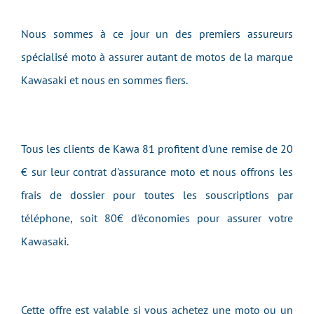
Nous sommes à ce jour un des premiers assureurs
spécialisé moto à assurer autant de motos de la marque
Kawasaki et nous en sommes fiers.
Tous les clients de Kawa 81 profitent d'une remise de 20
€ sur leur contrat d'assurance moto et nous offrons les
frais de dossier pour toutes les souscriptions par
téléphone, soit 80€ d'économies pour assurer votre
Kawasaki.
Cette offre est valable si vous achetez une moto ou un