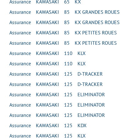
Assurance KAWASAKI 65 KX
Assurance KAWASAKI 85 KX GRANDES ROUES
Assurance KAWASAKI 85 KX GRANDES ROUES
Assurance KAWASAKI 85 KX PETITES ROUES
Assurance KAWASAKI 85 KX PETITES ROUES
Assurance KAWASAKI 110 KLX
Assurance KAWASAKI 110 KLX
Assurance KAWASAKI 125 D-TRACKER
Assurance KAWASAKI 125 D-TRACKER
Assurance KAWASAKI 125 ELIMINATOR
Assurance KAWASAKI 125 ELIMINATOR
Assurance KAWASAKI 125 ELIMINATOR
Assurance KAWASAKI 125 KDX
Assurance KAWASAKI 125 KLX