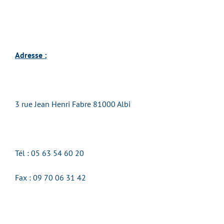
Adresse :
3 rue Jean Henri Fabre 81000 Albi
Tél : 05 63 54 60 20
Fax :
09 70 06 31 42