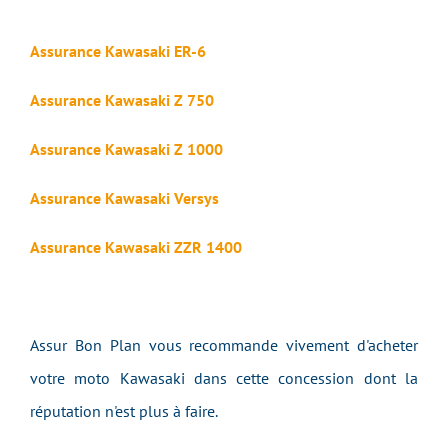
Assurance Kawasaki ER-6
Assurance Kawasaki Z 750
Assurance Kawasaki Z 1000
Assurance Kawasaki Versys
Assurance Kawasaki ZZR 1400
Assur Bon Plan vous recommande vivement d'acheter
votre moto Kawasaki dans cette concession dont la
réputation n'est plus à faire.