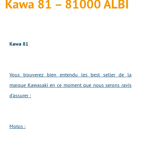
Kawa 81 – 81000 ALBI
Kawa 81
Vous trouverez bien entendu les best seller de la
marque Kawasaki en ce moment que nous serons ravis
d'assurer :
Motos :