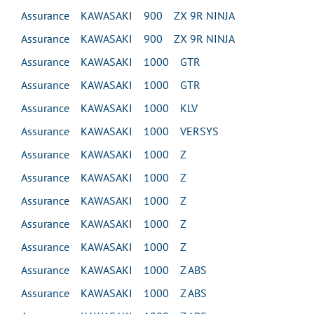
Assurance KAWASAKI 900 ZX 9R NINJA
Assurance KAWASAKI 900 ZX 9R NINJA
Assurance KAWASAKI 1000 GTR
Assurance KAWASAKI 1000 GTR
Assurance KAWASAKI 1000 KLV
Assurance KAWASAKI 1000 VERSYS
Assurance KAWASAKI 1000 Z
Assurance KAWASAKI 1000 Z
Assurance KAWASAKI 1000 Z
Assurance KAWASAKI 1000 Z
Assurance KAWASAKI 1000 Z
Assurance KAWASAKI 1000 Z ABS
Assurance KAWASAKI 1000 Z ABS