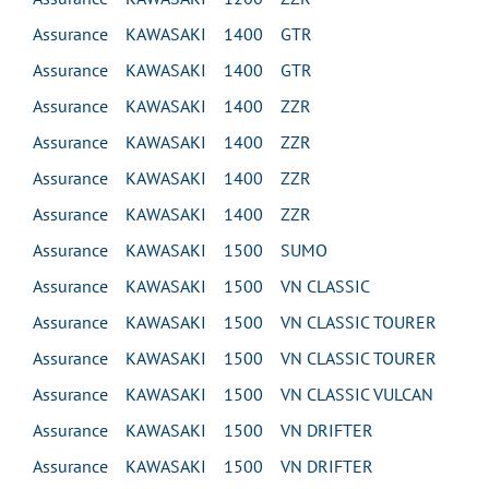
Assurance KAWASAKI 1400 GTR
Assurance KAWASAKI 1400 GTR
Assurance KAWASAKI 1400 ZZR
Assurance KAWASAKI 1400 ZZR
Assurance KAWASAKI 1400 ZZR
Assurance KAWASAKI 1400 ZZR
Assurance KAWASAKI 1500 SUMO
Assurance KAWASAKI 1500 VN CLASSIC
Assurance KAWASAKI 1500 VN CLASSIC TOURER
Assurance KAWASAKI 1500 VN CLASSIC TOURER
Assurance KAWASAKI 1500 VN CLASSIC VULCAN
Assurance KAWASAKI 1500 VN DRIFTER
Assurance KAWASAKI 1500 VN DRIFTER