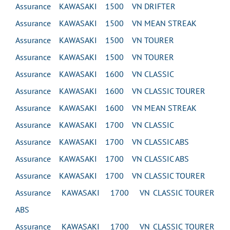
Assurance KAWASAKI 1500 VN DRIFTER
Assurance KAWASAKI 1500 VN MEAN STREAK
Assurance KAWASAKI 1500 VN TOURER
Assurance KAWASAKI 1500 VN TOURER
Assurance KAWASAKI 1600 VN CLASSIC
Assurance KAWASAKI 1600 VN CLASSIC TOURER
Assurance KAWASAKI 1600 VN MEAN STREAK
Assurance KAWASAKI 1700 VN CLASSIC
Assurance KAWASAKI 1700 VN CLASSIC ABS
Assurance KAWASAKI 1700 VN CLASSIC ABS
Assurance KAWASAKI 1700 VN CLASSIC TOURER
Assurance KAWASAKI 1700 VN CLASSIC TOURER
ABS
Assurance KAWASAKI 1700 VN CLASSIC TOURER