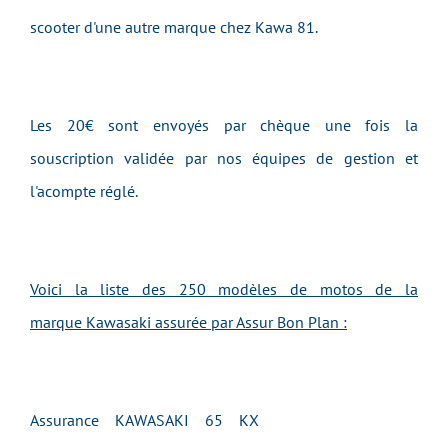
scooter d'une autre marque chez Kawa 81.
Les 20€ sont envoyés par chèque une fois la
souscription validée par nos équipes de gestion et
l'acompte réglé.
Voici la liste des 250 modèles de motos de la
marque Kawasaki assurée par Assur Bon Plan :
Assurance KAWASAKI 65 KX