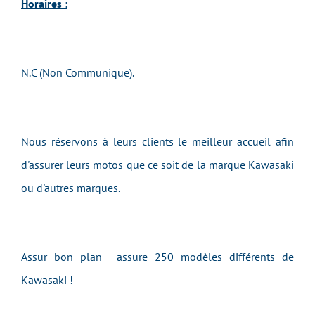
Horaires :
N.C (Non Communique).
Nous réservons à leurs clients le meilleur accueil afin
d'assurer leurs motos que ce soit de la marque Kawasaki
ou d'autres marques.
Assur bon plan assure 250 modèles différents de
Kawasaki !