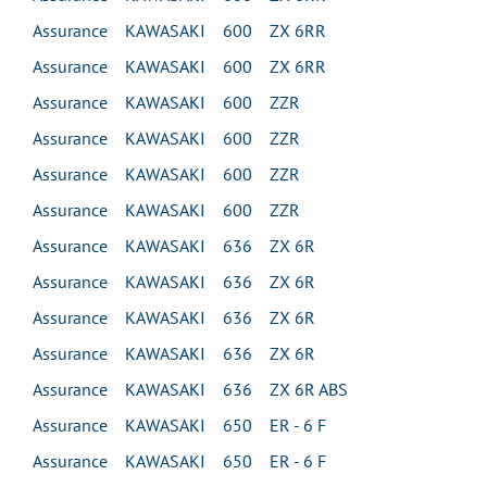
Assurance KAWASAKI 600 ZX 6RR
Assurance KAWASAKI 600 ZX 6RR
Assurance KAWASAKI 600 ZZR
Assurance KAWASAKI 600 ZZR
Assurance KAWASAKI 600 ZZR
Assurance KAWASAKI 600 ZZR
Assurance KAWASAKI 636 ZX 6R
Assurance KAWASAKI 636 ZX 6R
Assurance KAWASAKI 636 ZX 6R
Assurance KAWASAKI 636 ZX 6R
Assurance KAWASAKI 636 ZX 6R ABS
Assurance KAWASAKI 650 ER - 6 F
Assurance KAWASAKI 650 ER - 6 F