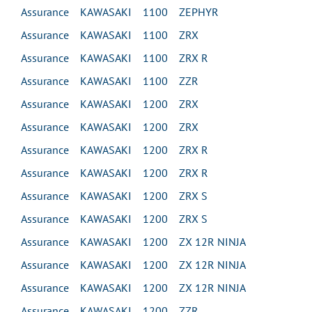
Assurance KAWASAKI 1100 ZEPHYR
Assurance KAWASAKI 1100 ZRX
Assurance KAWASAKI 1100 ZRX R
Assurance KAWASAKI 1100 ZZR
Assurance KAWASAKI 1200 ZRX
Assurance KAWASAKI 1200 ZRX
Assurance KAWASAKI 1200 ZRX R
Assurance KAWASAKI 1200 ZRX R
Assurance KAWASAKI 1200 ZRX S
Assurance KAWASAKI 1200 ZRX S
Assurance KAWASAKI 1200 ZX 12R NINJA
Assurance KAWASAKI 1200 ZX 12R NINJA
Assurance KAWASAKI 1200 ZX 12R NINJA
Assurance KAWASAKI 1200 ZZR