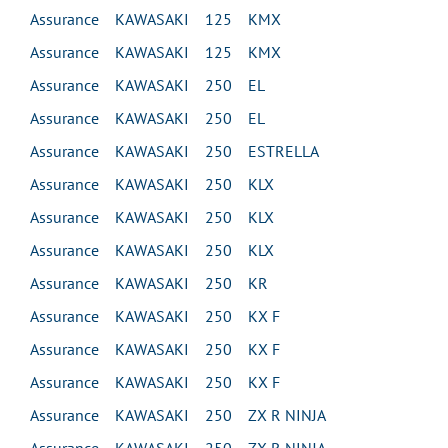
Assurance KAWASAKI 125 KMX
Assurance KAWASAKI 125 KMX
Assurance KAWASAKI 250 EL
Assurance KAWASAKI 250 EL
Assurance KAWASAKI 250 ESTRELLA
Assurance KAWASAKI 250 KLX
Assurance KAWASAKI 250 KLX
Assurance KAWASAKI 250 KLX
Assurance KAWASAKI 250 KR
Assurance KAWASAKI 250 KX F
Assurance KAWASAKI 250 KX F
Assurance KAWASAKI 250 KX F
Assurance KAWASAKI 250 ZX R NINJA