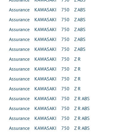
Assurance KAWASAKI 750 Z ABS
Assurance KAWASAKI 750 Z ABS
Assurance KAWASAKI 750 Z ABS
Assurance KAWASAKI 750 Z ABS
Assurance KAWASAKI 750 Z ABS
Assurance KAWASAKI 750 Z R
Assurance KAWASAKI 750 Z R
Assurance KAWASAKI 750 Z R
Assurance KAWASAKI 750 Z R
Assurance KAWASAKI 750 Z R ABS
Assurance KAWASAKI 750 Z R ABS
Assurance KAWASAKI 750 Z R ABS
Assurance KAWASAKI 750 Z R ABS