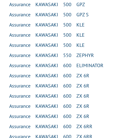
Assurance KAWASAKI 500 GPZ
Assurance KAWASAKI 500 GPZ S
Assurance KAWASAKI 500 KLE
Assurance KAWASAKI 500 KLE
Assurance KAWASAKI 500 KLE
Assurance KAWASAKI 550 ZEPHYR
Assurance KAWASAKI 600 ELIMINATOR
Assurance KAWASAKI 600 ZX 6R
Assurance KAWASAKI 600 ZX 6R
Assurance KAWASAKI 600 ZX 6R
Assurance KAWASAKI 600 ZX 6R
Assurance KAWASAKI 600 ZX 6R
Assurance KAWASAKI 600 ZX 6RR
Assurance KAWASAKI 600 ZX 6RR