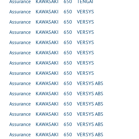
Assurance KAWASAKI 650 TENGAI
Assurance KAWASAKI 650 VERSYS
Assurance KAWASAKI 650 VERSYS
Assurance KAWASAKI 650 VERSYS
Assurance KAWASAKI 650 VERSYS
Assurance KAWASAKI 650 VERSYS
Assurance KAWASAKI 650 VERSYS
Assurance KAWASAKI 650 VERSYS
Assurance KAWASAKI 650 VERSYS ABS
Assurance KAWASAKI 650 VERSYS ABS
Assurance KAWASAKI 650 VERSYS ABS
Assurance KAWASAKI 650 VERSYS ABS
Assurance KAWASAKI 650 VERSYS ABS
Assurance KAWASAKI 650 VERSYS ABS