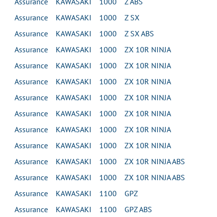
Assurance KAWASAKI 1000 Z ABS
Assurance KAWASAKI 1000 Z SX
Assurance KAWASAKI 1000 Z SX ABS
Assurance KAWASAKI 1000 ZX 10R NINJA
Assurance KAWASAKI 1000 ZX 10R NINJA
Assurance KAWASAKI 1000 ZX 10R NINJA
Assurance KAWASAKI 1000 ZX 10R NINJA
Assurance KAWASAKI 1000 ZX 10R NINJA
Assurance KAWASAKI 1000 ZX 10R NINJA
Assurance KAWASAKI 1000 ZX 10R NINJA
Assurance KAWASAKI 1000 ZX 10R NINJA ABS
Assurance KAWASAKI 1000 ZX 10R NINJA ABS
Assurance KAWASAKI 1100 GPZ
Assurance KAWASAKI 1100 GPZ ABS