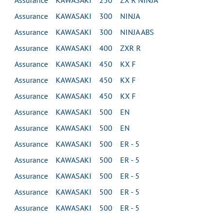
Assurance KAWASAKI 250 ZX R NINJA
Assurance KAWASAKI 300 NINJA
Assurance KAWASAKI 300 NINJA ABS
Assurance KAWASAKI 400 ZXR R
Assurance KAWASAKI 450 KX F
Assurance KAWASAKI 450 KX F
Assurance KAWASAKI 450 KX F
Assurance KAWASAKI 500 EN
Assurance KAWASAKI 500 EN
Assurance KAWASAKI 500 ER - 5
Assurance KAWASAKI 500 ER - 5
Assurance KAWASAKI 500 ER - 5
Assurance KAWASAKI 500 ER - 5
Assurance KAWASAKI 500 ER - 5