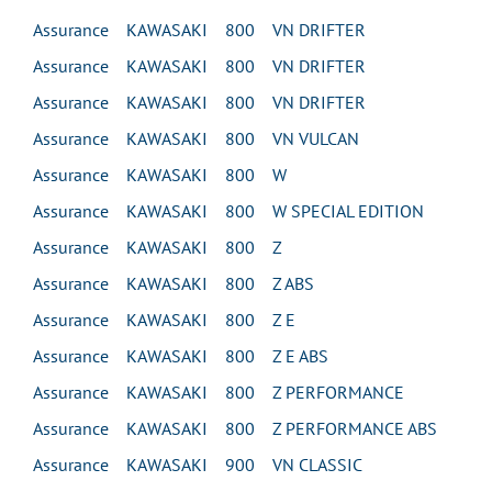
Assurance KAWASAKI 800 VN DRIFTER
Assurance KAWASAKI 800 VN DRIFTER
Assurance KAWASAKI 800 VN DRIFTER
Assurance KAWASAKI 800 VN VULCAN
Assurance KAWASAKI 800 W
Assurance KAWASAKI 800 W SPECIAL EDITION
Assurance KAWASAKI 800 Z
Assurance KAWASAKI 800 Z ABS
Assurance KAWASAKI 800 Z E
Assurance KAWASAKI 800 Z E ABS
Assurance KAWASAKI 800 Z PERFORMANCE
Assurance KAWASAKI 800 Z PERFORMANCE ABS
Assurance KAWASAKI 900 VN CLASSIC