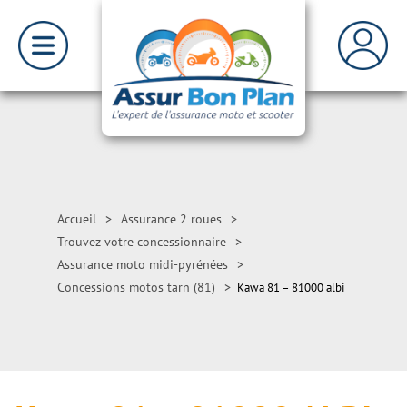
Accueil
>
Assurance 2 roues
>
Trouvez votre concessionnaire
>
Assurance moto midi-pyrénées
>
Concessions motos tarn (81)
>
Kawa 81 – 81000 albi