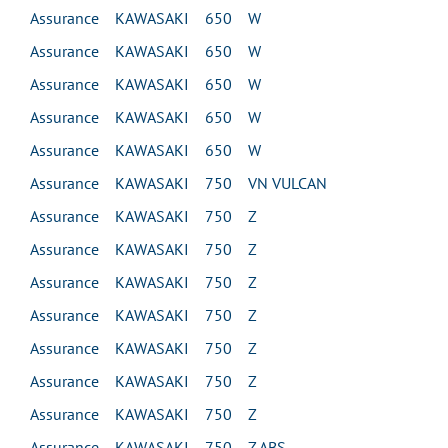
Assurance KAWASAKI 650 W
Assurance KAWASAKI 650 W
Assurance KAWASAKI 650 W
Assurance KAWASAKI 650 W
Assurance KAWASAKI 650 W
Assurance KAWASAKI 750 VN VULCAN
Assurance KAWASAKI 750 Z
Assurance KAWASAKI 750 Z
Assurance KAWASAKI 750 Z
Assurance KAWASAKI 750 Z
Assurance KAWASAKI 750 Z
Assurance KAWASAKI 750 Z
Assurance KAWASAKI 750 Z
Assurance KAWASAKI 750 Z ABS