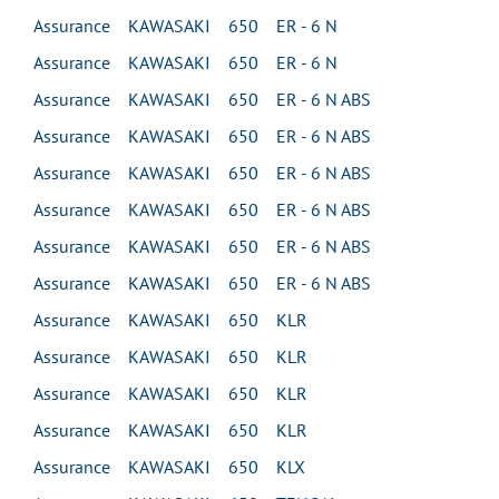
Assurance KAWASAKI 650 ER - 6 N
Assurance KAWASAKI 650 ER - 6 N
Assurance KAWASAKI 650 ER - 6 N ABS
Assurance KAWASAKI 650 ER - 6 N ABS
Assurance KAWASAKI 650 ER - 6 N ABS
Assurance KAWASAKI 650 ER - 6 N ABS
Assurance KAWASAKI 650 ER - 6 N ABS
Assurance KAWASAKI 650 ER - 6 N ABS
Assurance KAWASAKI 650 KLR
Assurance KAWASAKI 650 KLR
Assurance KAWASAKI 650 KLR
Assurance KAWASAKI 650 KLR
Assurance KAWASAKI 650 KLX