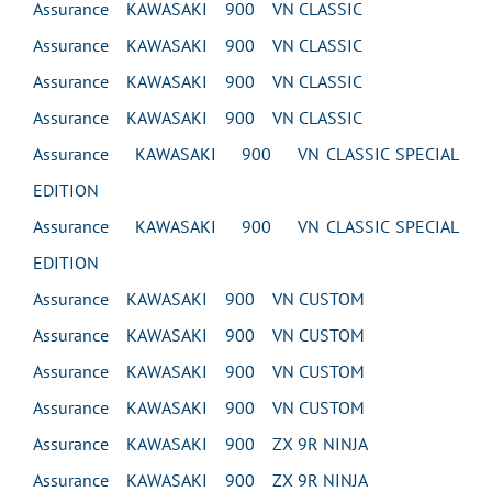
Assurance KAWASAKI 900 VN CLASSIC
Assurance KAWASAKI 900 VN CLASSIC
Assurance KAWASAKI 900 VN CLASSIC
Assurance KAWASAKI 900 VN CLASSIC
Assurance KAWASAKI 900 VN CLASSIC SPECIAL
EDITION
Assurance KAWASAKI 900 VN CLASSIC SPECIAL
EDITION
Assurance KAWASAKI 900 VN CUSTOM
Assurance KAWASAKI 900 VN CUSTOM
Assurance KAWASAKI 900 VN CUSTOM
Assurance KAWASAKI 900 VN CUSTOM
Assurance KAWASAKI 900 ZX 9R NINJA
Assurance KAWASAKI 900 ZX 9R NINJA