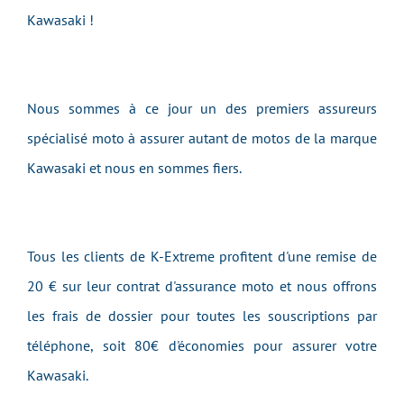
Kawasaki !
Nous sommes à ce jour un des premiers assureurs
spécialisé moto à assurer autant de motos de la marque
Kawasaki et nous en sommes fiers.
Tous les clients de K-Extreme profitent d'une remise de
20 € sur leur contrat d'assurance moto et nous offrons
les frais de dossier pour toutes les souscriptions par
téléphone, soit 80€ d'économies pour assurer votre
Kawasaki.