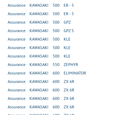
Assurance KAWASAKI 500 ER - 5
Assurance KAWASAKI 500 ER - 5
Assurance KAWASAKI 500 GPZ
Assurance KAWASAKI 500 GPZ S
Assurance KAWASAKI 500 KLE
Assurance KAWASAKI 500 KLE
Assurance KAWASAKI 500 KLE
Assurance KAWASAKI 550 ZEPHYR
Assurance KAWASAKI 600 ELIMINATOR
Assurance KAWASAKI 600 ZX 6R
Assurance KAWASAKI 600 ZX 6R
Assurance KAWASAKI 600 ZX 6R
Assurance KAWASAKI 600 ZX 6R