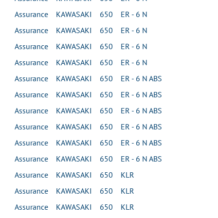
Assurance KAWASAKI 650 ER - 6 N
Assurance KAWASAKI 650 ER - 6 N
Assurance KAWASAKI 650 ER - 6 N
Assurance KAWASAKI 650 ER - 6 N
Assurance KAWASAKI 650 ER - 6 N ABS
Assurance KAWASAKI 650 ER - 6 N ABS
Assurance KAWASAKI 650 ER - 6 N ABS
Assurance KAWASAKI 650 ER - 6 N ABS
Assurance KAWASAKI 650 ER - 6 N ABS
Assurance KAWASAKI 650 ER - 6 N ABS
Assurance KAWASAKI 650 KLR
Assurance KAWASAKI 650 KLR
Assurance KAWASAKI 650 KLR