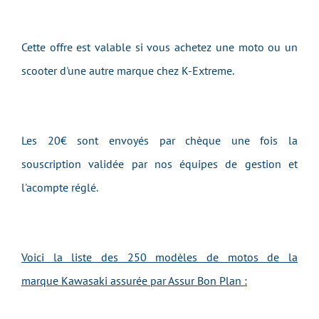
Cette offre est valable si vous achetez une moto ou un
scooter d'une autre marque chez K-Extreme.
Les 20€ sont envoyés par chèque une fois la
souscription validée par nos équipes de gestion et
l'acompte réglé.
Voici la liste des 250 modèles de motos de la
marque Kawasaki assurée par Assur Bon Plan :