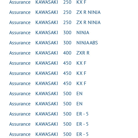
Assurance KAWASAKI 250 KX F
Assurance KAWASAKI 250 ZX R NINJA
Assurance KAWASAKI 250 ZX R NINJA
Assurance KAWASAKI 300 NINJA
Assurance KAWASAKI 300 NINJA ABS
Assurance KAWASAKI 400 ZXR R
Assurance KAWASAKI 450 KX F
Assurance KAWASAKI 450 KX F
Assurance KAWASAKI 450 KX F
Assurance KAWASAKI 500 EN
Assurance KAWASAKI 500 EN
Assurance KAWASAKI 500 ER - 5
Assurance KAWASAKI 500 ER - 5
Assurance KAWASAKI 500 ER - 5