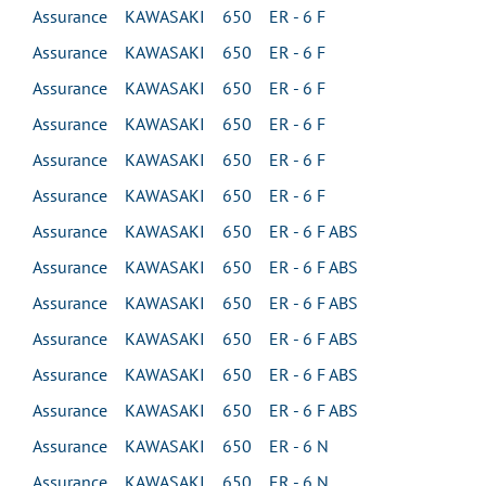
Assurance KAWASAKI 650 ER - 6 F
Assurance KAWASAKI 650 ER - 6 F
Assurance KAWASAKI 650 ER - 6 F
Assurance KAWASAKI 650 ER - 6 F
Assurance KAWASAKI 650 ER - 6 F
Assurance KAWASAKI 650 ER - 6 F
Assurance KAWASAKI 650 ER - 6 F ABS
Assurance KAWASAKI 650 ER - 6 F ABS
Assurance KAWASAKI 650 ER - 6 F ABS
Assurance KAWASAKI 650 ER - 6 F ABS
Assurance KAWASAKI 650 ER - 6 F ABS
Assurance KAWASAKI 650 ER - 6 F ABS
Assurance KAWASAKI 650 ER - 6 N
Assurance KAWASAKI 650 ER - 6 N