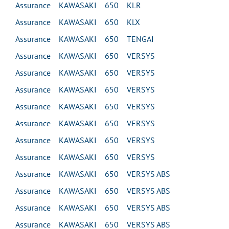
Assurance KAWASAKI 650 KLR
Assurance KAWASAKI 650 KLX
Assurance KAWASAKI 650 TENGAI
Assurance KAWASAKI 650 VERSYS
Assurance KAWASAKI 650 VERSYS
Assurance KAWASAKI 650 VERSYS
Assurance KAWASAKI 650 VERSYS
Assurance KAWASAKI 650 VERSYS
Assurance KAWASAKI 650 VERSYS
Assurance KAWASAKI 650 VERSYS
Assurance KAWASAKI 650 VERSYS ABS
Assurance KAWASAKI 650 VERSYS ABS
Assurance KAWASAKI 650 VERSYS ABS
Assurance KAWASAKI 650 VERSYS ABS