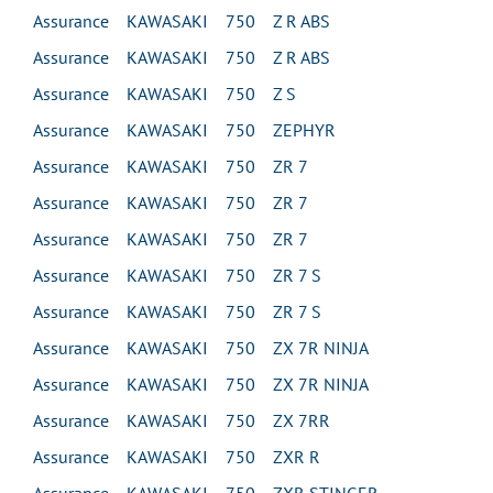
Assurance KAWASAKI 750 Z R ABS
Assurance KAWASAKI 750 Z R ABS
Assurance KAWASAKI 750 Z S
Assurance KAWASAKI 750 ZEPHYR
Assurance KAWASAKI 750 ZR 7
Assurance KAWASAKI 750 ZR 7
Assurance KAWASAKI 750 ZR 7
Assurance KAWASAKI 750 ZR 7 S
Assurance KAWASAKI 750 ZR 7 S
Assurance KAWASAKI 750 ZX 7R NINJA
Assurance KAWASAKI 750 ZX 7R NINJA
Assurance KAWASAKI 750 ZX 7RR
Assurance KAWASAKI 750 ZXR R