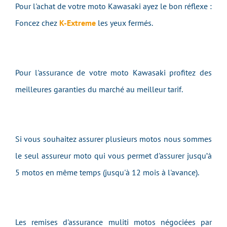
Pour l'achat de votre moto Kawasaki ayez le bon réflexe :
Foncez chez
K-Extreme
les yeux fermés.
Pour l'assurance de votre moto Kawasaki profitez des
meilleures garanties du marché au meilleur tarif.
Si vous souhaitez assurer plusieurs motos nous sommes
le seul assureur moto qui vous permet d'assurer jusqu’à
5 motos en même temps (jusqu'à 12 mois à l'avance).
Les remises d'assurance muliti motos négociées par