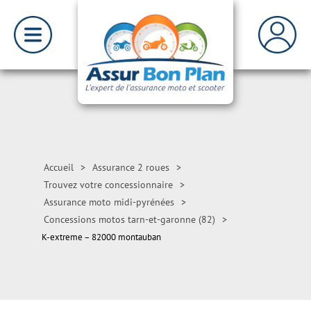
Accueil
>
Assurance 2 roues
>
Trouvez votre concessionnaire
>
Assurance moto midi-pyrénées
>
Concessions motos tarn-et-garonne (82)
>
K-extreme – 82000 montauban