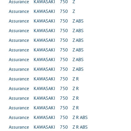
Assurance KAWASAKI 750 Z
Assurance KAWASAKI 750 Z
Assurance KAWASAKI 750 Z ABS
Assurance KAWASAKI 750 Z ABS
Assurance KAWASAKI 750 Z ABS
Assurance KAWASAKI 750 Z ABS
Assurance KAWASAKI 750 Z ABS
Assurance KAWASAKI 750 Z ABS
Assurance KAWASAKI 750 Z R
Assurance KAWASAKI 750 Z R
Assurance KAWASAKI 750 Z R
Assurance KAWASAKI 750 Z R
Assurance KAWASAKI 750 Z R ABS
Assurance KAWASAKI 750 Z R ABS