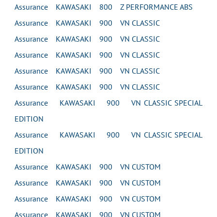
Assurance KAWASAKI 800 Z PERFORMANCE ABS
Assurance KAWASAKI 900 VN CLASSIC
Assurance KAWASAKI 900 VN CLASSIC
Assurance KAWASAKI 900 VN CLASSIC
Assurance KAWASAKI 900 VN CLASSIC
Assurance KAWASAKI 900 VN CLASSIC
Assurance KAWASAKI 900 VN CLASSIC SPECIAL
EDITION
Assurance KAWASAKI 900 VN CLASSIC SPECIAL
EDITION
Assurance KAWASAKI 900 VN CUSTOM
Assurance KAWASAKI 900 VN CUSTOM
Assurance KAWASAKI 900 VN CUSTOM
Assurance KAWASAKI 900 VN CUSTOM