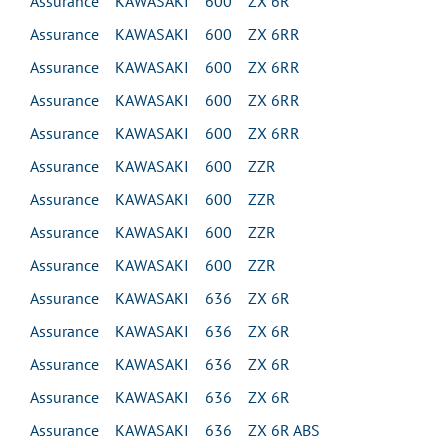
Assurance KAWASAKI 600 ZX 6R
Assurance KAWASAKI 600 ZX 6RR
Assurance KAWASAKI 600 ZX 6RR
Assurance KAWASAKI 600 ZX 6RR
Assurance KAWASAKI 600 ZX 6RR
Assurance KAWASAKI 600 ZZR
Assurance KAWASAKI 600 ZZR
Assurance KAWASAKI 600 ZZR
Assurance KAWASAKI 600 ZZR
Assurance KAWASAKI 636 ZX 6R
Assurance KAWASAKI 636 ZX 6R
Assurance KAWASAKI 636 ZX 6R
Assurance KAWASAKI 636 ZX 6R
Assurance KAWASAKI 636 ZX 6R ABS