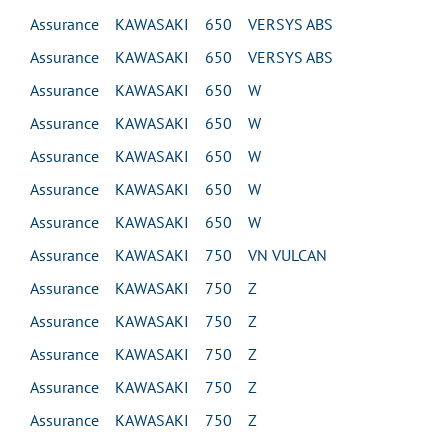
Assurance KAWASAKI 650 VERSYS ABS
Assurance KAWASAKI 650 VERSYS ABS
Assurance KAWASAKI 650 W
Assurance KAWASAKI 650 W
Assurance KAWASAKI 650 W
Assurance KAWASAKI 650 W
Assurance KAWASAKI 650 W
Assurance KAWASAKI 750 VN VULCAN
Assurance KAWASAKI 750 Z
Assurance KAWASAKI 750 Z
Assurance KAWASAKI 750 Z
Assurance KAWASAKI 750 Z
Assurance KAWASAKI 750 Z