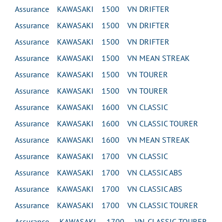
Assurance KAWASAKI 1500 VN DRIFTER
Assurance KAWASAKI 1500 VN DRIFTER
Assurance KAWASAKI 1500 VN DRIFTER
Assurance KAWASAKI 1500 VN MEAN STREAK
Assurance KAWASAKI 1500 VN TOURER
Assurance KAWASAKI 1500 VN TOURER
Assurance KAWASAKI 1600 VN CLASSIC
Assurance KAWASAKI 1600 VN CLASSIC TOURER
Assurance KAWASAKI 1600 VN MEAN STREAK
Assurance KAWASAKI 1700 VN CLASSIC
Assurance KAWASAKI 1700 VN CLASSIC ABS
Assurance KAWASAKI 1700 VN CLASSIC ABS
Assurance KAWASAKI 1700 VN CLASSIC TOURER
Assurance KAWASAKI 1700 VN CLASSIC TOURER