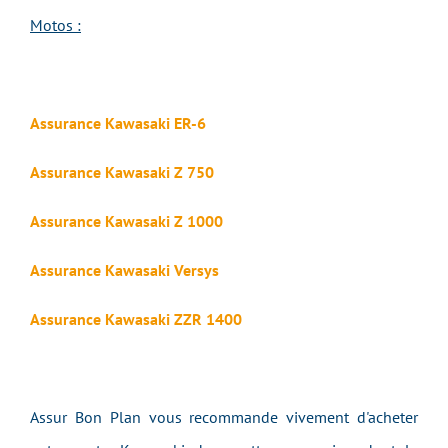
Motos :
Assurance Kawasaki ER-6
Assurance Kawasaki Z 750
Assurance Kawasaki Z 1000
Assurance Kawasaki Versys
Assurance Kawasaki ZZR 1400
Assur Bon Plan vous recommande vivement d'acheter