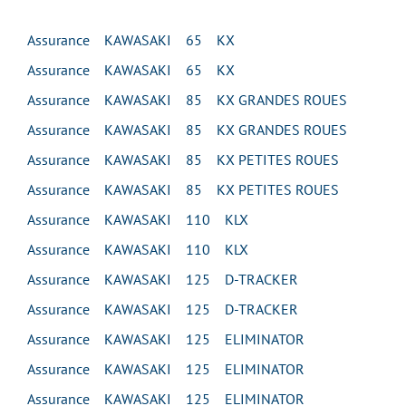
Assurance KAWASAKI 65 KX
Assurance KAWASAKI 65 KX
Assurance KAWASAKI 85 KX GRANDES ROUES
Assurance KAWASAKI 85 KX GRANDES ROUES
Assurance KAWASAKI 85 KX PETITES ROUES
Assurance KAWASAKI 85 KX PETITES ROUES
Assurance KAWASAKI 110 KLX
Assurance KAWASAKI 110 KLX
Assurance KAWASAKI 125 D-TRACKER
Assurance KAWASAKI 125 D-TRACKER
Assurance KAWASAKI 125 ELIMINATOR
Assurance KAWASAKI 125 ELIMINATOR
Assurance KAWASAKI 125 ELIMINATOR