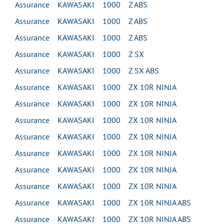
Assurance KAWASAKI 1000 Z ABS
Assurance KAWASAKI 1000 Z ABS
Assurance KAWASAKI 1000 Z ABS
Assurance KAWASAKI 1000 Z SX
Assurance KAWASAKI 1000 Z SX ABS
Assurance KAWASAKI 1000 ZX 10R NINJA
Assurance KAWASAKI 1000 ZX 10R NINJA
Assurance KAWASAKI 1000 ZX 10R NINJA
Assurance KAWASAKI 1000 ZX 10R NINJA
Assurance KAWASAKI 1000 ZX 10R NINJA
Assurance KAWASAKI 1000 ZX 10R NINJA
Assurance KAWASAKI 1000 ZX 10R NINJA
Assurance KAWASAKI 1000 ZX 10R NINJA ABS
Assurance KAWASAKI 1000 ZX 10R NINJA ABS