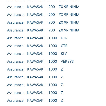
Assurance KAWASAKI 900 ZX 9R NINJA
Assurance KAWASAKI 900 ZX 9R NINJA
Assurance KAWASAKI 900 ZX 9R NINJA
Assurance KAWASAKI 900 ZX 9R NINJA
Assurance KAWASAKI 1000 GTR
Assurance KAWASAKI 1000 GTR
Assurance KAWASAKI 1000 KLV
Assurance KAWASAKI 1000 VERSYS
Assurance KAWASAKI 1000 Z
Assurance KAWASAKI 1000 Z
Assurance KAWASAKI 1000 Z
Assurance KAWASAKI 1000 Z
Assurance KAWASAKI 1000 Z