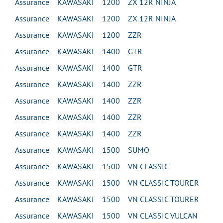
Assurance KAWASAKI 1200 ZX 12R NINJA
Assurance KAWASAKI 1200 ZX 12R NINJA
Assurance KAWASAKI 1200 ZZR
Assurance KAWASAKI 1400 GTR
Assurance KAWASAKI 1400 GTR
Assurance KAWASAKI 1400 ZZR
Assurance KAWASAKI 1400 ZZR
Assurance KAWASAKI 1400 ZZR
Assurance KAWASAKI 1400 ZZR
Assurance KAWASAKI 1500 SUMO
Assurance KAWASAKI 1500 VN CLASSIC
Assurance KAWASAKI 1500 VN CLASSIC TOURER
Assurance KAWASAKI 1500 VN CLASSIC TOURER
Assurance KAWASAKI 1500 VN CLASSIC VULCAN