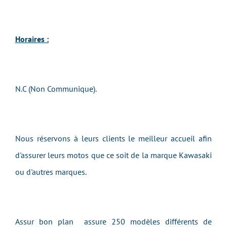
Horaires :
N.C (Non Communique).
Nous réservons à leurs clients le meilleur accueil afin
d'assurer leurs motos que ce soit de la marque Kawasaki
ou d'autres marques.
Assur bon plan assure 250 modèles différents de