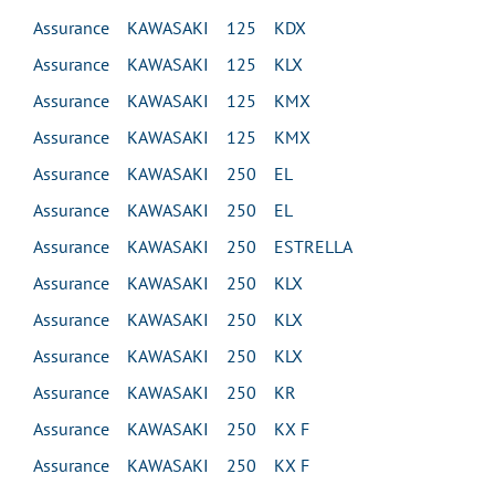
Assurance KAWASAKI 125 KDX
Assurance KAWASAKI 125 KLX
Assurance KAWASAKI 125 KMX
Assurance KAWASAKI 125 KMX
Assurance KAWASAKI 250 EL
Assurance KAWASAKI 250 EL
Assurance KAWASAKI 250 ESTRELLA
Assurance KAWASAKI 250 KLX
Assurance KAWASAKI 250 KLX
Assurance KAWASAKI 250 KLX
Assurance KAWASAKI 250 KR
Assurance KAWASAKI 250 KX F
Assurance KAWASAKI 250 KX F