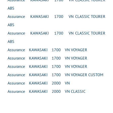
ABS
Assurance KAWASAKI 1700 VN CLASSIC TOURER
ABS
Assurance KAWASAKI 1700 VN CLASSIC TOURER
ABS
Assurance KAWASAKI 1700 VN VOYAGER
Assurance KAWASAKI 1700 VN VOYAGER
Assurance KAWASAKI 1700 VN VOYAGER
Assurance KAWASAKI 1700 VN VOYAGER CUSTOM
Assurance KAWASAKI 2000 VN
Assurance KAWASAKI 2000 VN CLASSIC