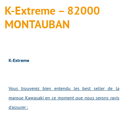
K-Extreme – 82000
MONTAUBAN
K-Extreme
Vous trouverez bien entendu les best seller de la
marque Kawasaki en ce moment que nous serons ravis
d'assurer :