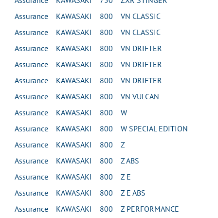
Assurance KAWASAKI 750 ZXR STINGER
Assurance KAWASAKI 800 VN CLASSIC
Assurance KAWASAKI 800 VN CLASSIC
Assurance KAWASAKI 800 VN DRIFTER
Assurance KAWASAKI 800 VN DRIFTER
Assurance KAWASAKI 800 VN DRIFTER
Assurance KAWASAKI 800 VN VULCAN
Assurance KAWASAKI 800 W
Assurance KAWASAKI 800 W SPECIAL EDITION
Assurance KAWASAKI 800 Z
Assurance KAWASAKI 800 Z ABS
Assurance KAWASAKI 800 Z E
Assurance KAWASAKI 800 Z E ABS
Assurance KAWASAKI 800 Z PERFORMANCE