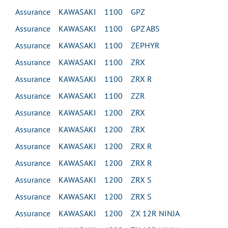
Assurance KAWASAKI 1100 GPZ
Assurance KAWASAKI 1100 GPZ ABS
Assurance KAWASAKI 1100 ZEPHYR
Assurance KAWASAKI 1100 ZRX
Assurance KAWASAKI 1100 ZRX R
Assurance KAWASAKI 1100 ZZR
Assurance KAWASAKI 1200 ZRX
Assurance KAWASAKI 1200 ZRX
Assurance KAWASAKI 1200 ZRX R
Assurance KAWASAKI 1200 ZRX R
Assurance KAWASAKI 1200 ZRX S
Assurance KAWASAKI 1200 ZRX S
Assurance KAWASAKI 1200 ZX 12R NINJA