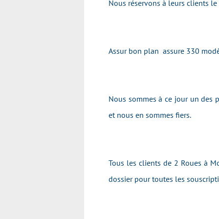
Nous réservons à leurs clients l
Assur bon plan assure 330 modè
Nous sommes à ce jour un des pr
et nous en sommes fiers.
Tous les clients de 2 Roues à Mo
dossier pour toutes les souscrip