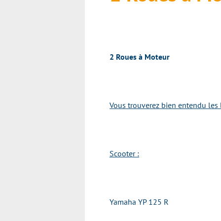
2 Roues à Moteur
Vous trouverez bien entendu les 
Scooter :
Yamaha YP 125 R