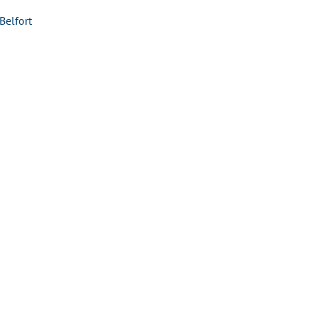
Belfort