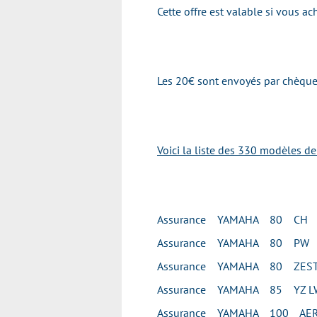
Cette offre est valable si vous 
Les 20€ sont envoyés par chèque 
Voici la liste des 330 modèles d
Assurance YAMAHA 80 CH
Assurance YAMAHA 80 PW
Assurance YAMAHA 80 ZES
Assurance YAMAHA 85 YZ L
Assurance YAMAHA 100 AE