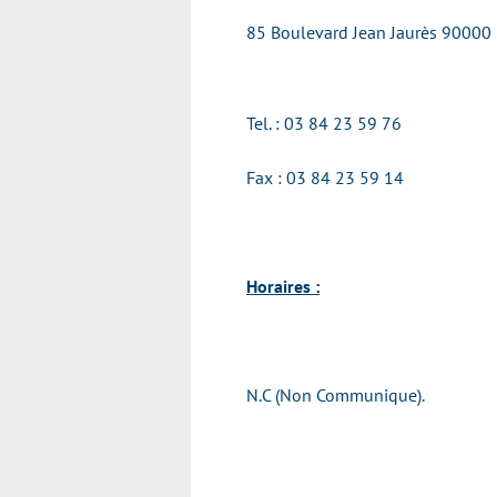
85 Boulevard Jean Jaurès 90000 
Tel. : 03 84 23 59 76
Fax : 03 84 23 59 14
Horaires :
N.C (Non Communique).