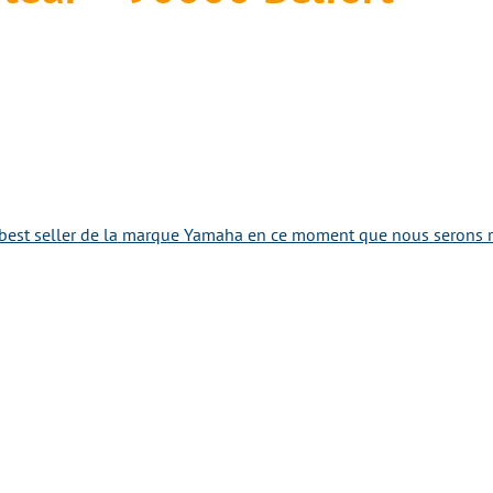
best seller de la marque Yamaha en ce moment que nous serons ra