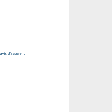
vis d'assurer :