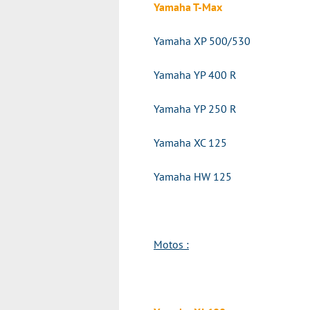
Yamaha T-Max
Yamaha XP 500/530
Yamaha YP 400 R
Yamaha YP 250 R
Yamaha XC 125
Yamaha HW 125
Motos :