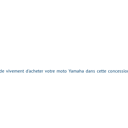
 vivement d'acheter votre moto Yamaha dans cette concession 