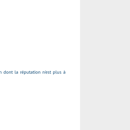
dont la réputation n'est plus à