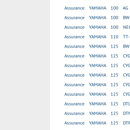
Assurance YAMAHA 100 AG
Assurance YAMAHA 100 BW
Assurance YAMAHA 100 NEO
Assurance YAMAHA 110 TT-
Assurance YAMAHA 125 BW
Assurance YAMAHA 125 CY
Assurance YAMAHA 125 CYG
Assurance YAMAHA 125 CYG
Assurance YAMAHA 125 CYG
Assurance YAMAHA 125 CYG
Assurance YAMAHA 125 DT
Assurance YAMAHA 125 DT
Assurance YAMAHA 125 DTR