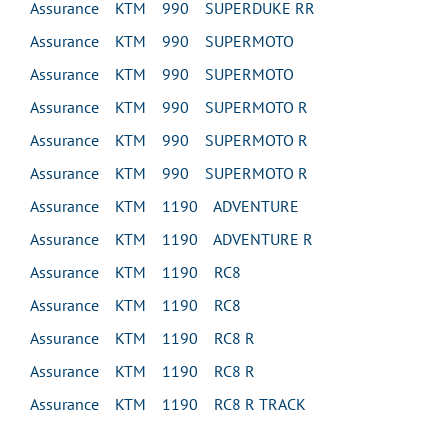
Assurance KTM 990 SUPERDUKE RR
Assurance KTM 990 SUPERMOTO
Assurance KTM 990 SUPERMOTO
Assurance KTM 990 SUPERMOTO R
Assurance KTM 990 SUPERMOTO R
Assurance KTM 990 SUPERMOTO R
Assurance KTM 1190 ADVENTURE
Assurance KTM 1190 ADVENTURE R
Assurance KTM 1190 RC8
Assurance KTM 1190 RC8
Assurance KTM 1190 RC8 R
Assurance KTM 1190 RC8 R
Assurance KTM 1190 RC8 R TRACK