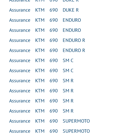
Assurance KTM 690 DUKE R
Assurance KTM 690 ENDURO
Assurance KTM 690 ENDURO
Assurance KTM 690 ENDURO R
Assurance KTM 690 ENDURO R
Assurance KTM 690 SM C
Assurance KTM 690 SM C
Assurance KTM 690 SM R
Assurance KTM 690 SM R
Assurance KTM 690 SM R
Assurance KTM 690 SM R
Assurance KTM 690 SUPERMOTO
Assurance KTM 690 SUPERMOTO