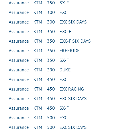
Assurance KTM 250 SX-F
Assurance KTM 300 EXC
Assurance KTM 300 EXC SIX DAYS
Assurance KTM 350 EXC-F
Assurance KTM 350 EXC-F SIX DAYS
Assurance KTM 350 FREERIDE
Assurance KTM 350 SX-F
Assurance KTM 390 DUKE
Assurance KTM 450 EXC
Assurance KTM 450 EXC RACING
Assurance KTM 450 EXC SIX DAYS
Assurance KTM 450 SX-F
Assurance KTM 500 EXC
Assurance KTM 500 EXC SIX DAYS