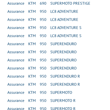
Assurance KTM 690 SUPERMOTO PRESTIGE
Assurance KTM 950 LC8 ADVENTURE
Assurance KTM 950 LC8 ADVENTURE
Assurance KTM 950 LC8 ADVENTURE S
Assurance KTM 950 LC8 ADVENTURE S
Assurance KTM 950 SUPERENDURO
Assurance KTM 950 SUPERENDURO
Assurance KTM 950 SUPERENDURO
Assurance KTM 950 SUPERENDURO
Assurance KTM 950 SUPERENDURO R
Assurance KTM 950 SUPERENDURO R
Assurance KTM 950 SUPERMOTO
Assurance KTM 950 SUPERMOTO R
Assurance KTM 950 SUPERMOTO R