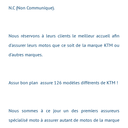
N.C (Non Communique).
Nous réservons à leurs clients le meilleur accueil afin
d'assurer leurs motos que ce soit de la marque KTM ou
d'autres marques.
Assur bon plan assure 126 modèles différents de KTM !
Nous sommes à ce jour un des premiers assureurs
spécialisé moto à assurer autant de motos de la marque