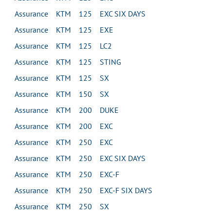
Assurance KTM 125 EXC SIX DAYS
Assurance KTM 125 EXE
Assurance KTM 125 LC2
Assurance KTM 125 STING
Assurance KTM 125 SX
Assurance KTM 150 SX
Assurance KTM 200 DUKE
Assurance KTM 200 EXC
Assurance KTM 250 EXC
Assurance KTM 250 EXC SIX DAYS
Assurance KTM 250 EXC-F
Assurance KTM 250 EXC-F SIX DAYS
Assurance KTM 250 SX