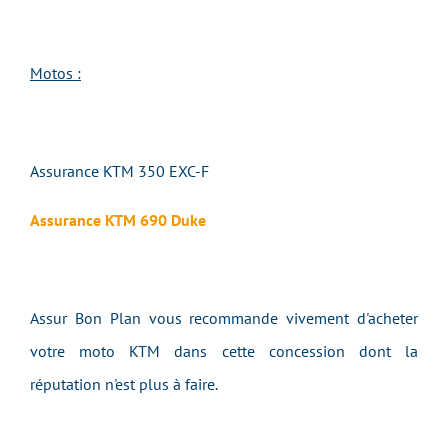
Motos :
Assurance KTM 350 EXC-F
Assurance KTM 690 Duke
Assur Bon Plan vous recommande vivement d'acheter
votre moto KTM dans cette concession dont la
réputation n'est plus à faire.