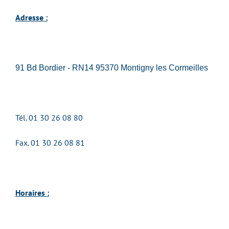
Adresse :
91 Bd Bordier - RN14 95370 Montigny les Cormeilles
Tél. 01 30 26 08 80
Fax. 01 30 26 08 81
Horaires :