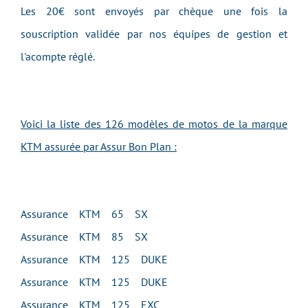
Les 20€ sont envoyés par chèque une fois la
souscription validée par nos équipes de gestion et
l'acompte réglé.
Voici la liste des 126 modèles de motos de la marque
KTM assurée par Assur Bon Plan :
Assurance KTM 65 SX
Assurance KTM 85 SX
Assurance KTM 125 DUKE
Assurance KTM 125 DUKE
Assurance KTM 125 EXC