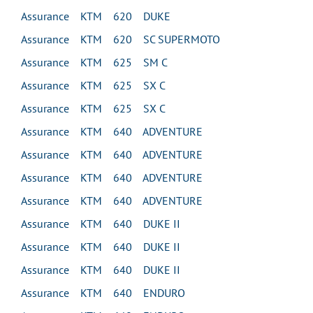
Assurance KTM 620 DUKE
Assurance KTM 620 SC SUPERMOTO
Assurance KTM 625 SM C
Assurance KTM 625 SX C
Assurance KTM 625 SX C
Assurance KTM 640 ADVENTURE
Assurance KTM 640 ADVENTURE
Assurance KTM 640 ADVENTURE
Assurance KTM 640 ADVENTURE
Assurance KTM 640 DUKE II
Assurance KTM 640 DUKE II
Assurance KTM 640 DUKE II
Assurance KTM 640 ENDURO