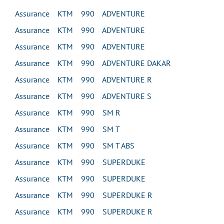
Assurance KTM 990 ADVENTURE
Assurance KTM 990 ADVENTURE
Assurance KTM 990 ADVENTURE
Assurance KTM 990 ADVENTURE DAKAR
Assurance KTM 990 ADVENTURE R
Assurance KTM 990 ADVENTURE S
Assurance KTM 990 SM R
Assurance KTM 990 SM T
Assurance KTM 990 SM T ABS
Assurance KTM 990 SUPERDUKE
Assurance KTM 990 SUPERDUKE
Assurance KTM 990 SUPERDUKE R
Assurance KTM 990 SUPERDUKE R