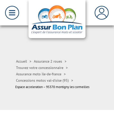
Accueil
>
Assurance 2 roues
>
Trouvez votre concessionnaire
>
Assurance moto île-de-france
>
Concessions motos val-d'oise (95)
>
Espace acceleration – 95370 montigny les cormeilles