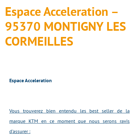
Espace Acceleration –
95370 MONTIGNY LES
CORMEILLES
Espace Acceleration
Vous trouverez bien entendu les best seller de la
marque KTM en ce moment que nous serons ravis
d'assurer :