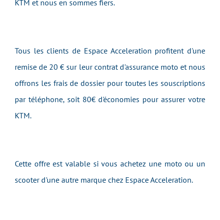
KTM et nous en sommes fiers.
Tous les clients de Espace Acceleration profitent d'une
remise de 20 € sur leur contrat d'assurance moto et nous
offrons les frais de dossier pour toutes les souscriptions
par téléphone, soit 80€ d'économies pour assurer votre
KTM.
Cette offre est valable si vous achetez une moto ou un
scooter d'une autre marque chez Espace Acceleration.