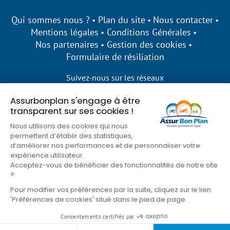
Qui sommes nous ?
Plan du site
Nous contacter
Mentions légales
Conditions Générales
Nos partenaires
Gestion des cookies
Formulaire de résiliation
Suivez-nous sur les réseaux
Assurbonplan s'engage à être
transparent sur ses cookies !
Nous utilisons des cookies qui nous
permettent d’établir des statistiques,
d’améliorer nos performances et de personnaliser votre
expérience utilisateur.
Acceptez-vous de bénéficier des fonctionnalités de notre site
?
Pour modifier vos préférences par la suite, cliquez sur le lien
'Préférences de cookies' situé dans le pied de page.
© Assur Bon Plan 2026
Consentements certifiés par
Goons
Site développé par