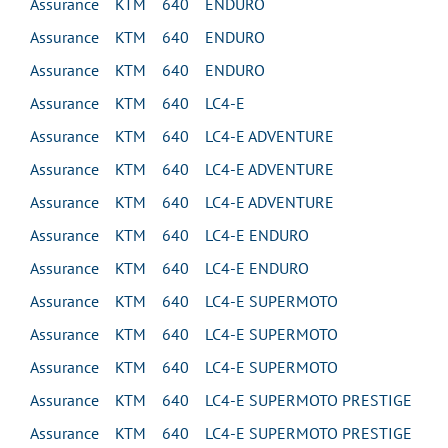
Assurance KTM 640 ENDURO
Assurance KTM 640 ENDURO
Assurance KTM 640 ENDURO
Assurance KTM 640 LC4-E
Assurance KTM 640 LC4-E ADVENTURE
Assurance KTM 640 LC4-E ADVENTURE
Assurance KTM 640 LC4-E ADVENTURE
Assurance KTM 640 LC4-E ENDURO
Assurance KTM 640 LC4-E ENDURO
Assurance KTM 640 LC4-E SUPERMOTO
Assurance KTM 640 LC4-E SUPERMOTO
Assurance KTM 640 LC4-E SUPERMOTO
Assurance KTM 640 LC4-E SUPERMOTO PRESTIGE
Assurance KTM 640 LC4-E SUPERMOTO PRESTIGE