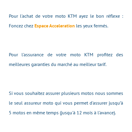
Pour l'achat de votre moto KTM ayez le bon réflexe :
Foncez chez
Espace Acceleration
les yeux fermés.
Pour l'assurance de votre moto KTM profitez des
meilleures garanties du marché au meilleur tarif.
Si vous souhaitez assurer plusieurs motos nous sommes
le seul assureur moto qui vous permet d'assurer jusqu’à
5 motos en même temps (jusqu'à 12 mois à l'avance).