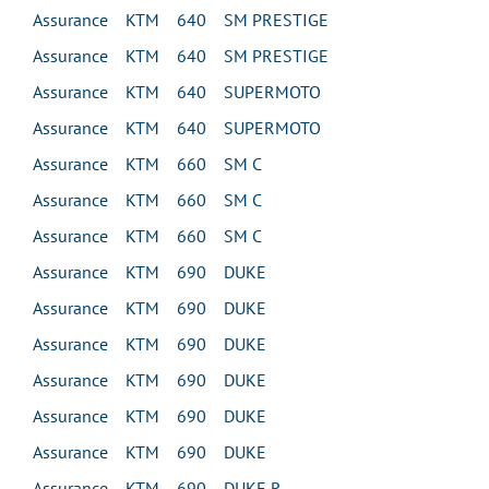
Assurance KTM 640 SM PRESTIGE
Assurance KTM 640 SM PRESTIGE
Assurance KTM 640 SUPERMOTO
Assurance KTM 640 SUPERMOTO
Assurance KTM 660 SM C
Assurance KTM 660 SM C
Assurance KTM 660 SM C
Assurance KTM 690 DUKE
Assurance KTM 690 DUKE
Assurance KTM 690 DUKE
Assurance KTM 690 DUKE
Assurance KTM 690 DUKE
Assurance KTM 690 DUKE
Assurance KTM 690 DUKE R